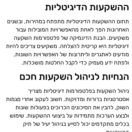
ההשקעות הדיגיטליות
תחום ההשקעות הדיגיטליות מתפתח במהירות, ובשנים
האחרונות הפך לאחת מהאפשרויות המובילות עבור
משקיעים. הבנת הדינמיקה של פלטפורמות השקעה
דיגיטליות היא קריטית להצלחה. משקיעים צריכים להיות
מודעים לאתגרים וליתרונות של האפשרויות השונות,
ולפתח ידע מעמיק כדי לקבל החלטות מושכלות.
הנחיות לניהול השקעות חכם
ניהול השקעות בפלטפורמות דיגיטליות מצריך
אסטרטגיות ברורות ומדויקות. חשוב לעקוב אחרי מגמות
השוק, להבין את הסיכונים הכרוכים בפעולות שונות
ולבצע הערכות מתמידות על ביצועי ההשקעות. שימוש
בכלים מתקדמים יכול לסייע בניהול יעיל של תיק