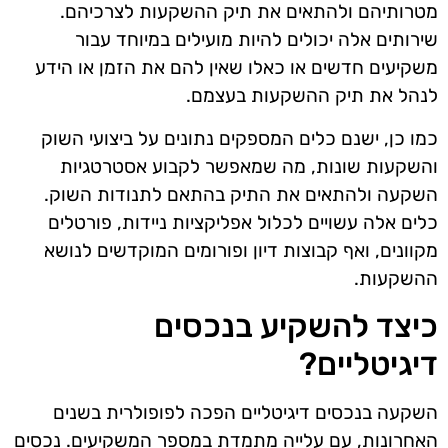
מטרותיהם ולהתאים את תיק ההשקעות לצרכיהם.
שירותים אלה יכולים להיות מועילים במיוחד עבור
משקיעים חדשים או כאלו שאין להם את הזמן או הידע
לנהל את תיק ההשקעות בעצמם.
כמו כן, ישנם כלים המספקים נתונים על ביצועי השוק
והשקעות שונות, מה שמאפשר לקבוע אסטרטגיות
השקעה ולהתאים את התיק בהתאם לתנודות השוק.
כלים אלה עשויים לכלול אפליקציות ניידות, פורטלים
מקוונים, ואף קבוצות דיון ופורומים המוקדשים לנושא
ההשקעות.
כיצד להשקיע בנכסים
דיגיטליים?
השקעה בנכסים דיגיטליים הפכה לפופולרית בשנים
האחרונות, עם עלייה מתמדת במספר המשקיעים. נכסים