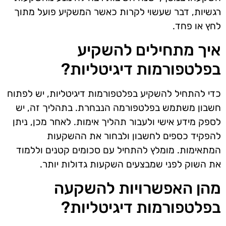
רגשיות, דבר שעשוי לקרות כאשר המשקיע פועל מתוך
לחץ או פחד.
איך מתחילים להשקיע
בפלטפורמות דיגיטליות?
כדי להתחיל להשקיע בפלטפורמות דיגיטליות, יש לפתוח
חשבון משתמש בפלטפורמה הנבחרת. בתהליך זה, יש
לספק מידע אישי ולעבור תהליך אימות. לאחר מכן, ניתן
להפקיד כספים לחשבון ולבחור את ההשקעות
המתאימות. מומלץ להתחיל עם סכומים קטנים וללמוד
את השוק לפני שמבצעים השקעות גדולות יותר.
מהן האפשרויות להשקעה
בפלטפורמות דיגיטליות?