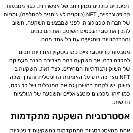
דיגיטליים כוללים מגוון רחב של אפשרויות, כגון מטבעות
קריפטוגרפיים, NFT (טוקנים לא ניתנים להחלפה), ומניות
של חברות טכנולוגיה. לפני שמבצעים השקעה, חשוב
להבין את סוגי הנכסים השונים ואת הסיכונים
וההזדמנויות שמגיעים עם כל אחד מהם.
מטבעות קריפטוגרפיים כמו ביטקוין ואת'ריום זוכים
להכרה רבה, אך השקעה בהם מצריכה הבנה מעמיקה
של השוק ותנודתיות המחירים. לצד זאת, השקעה ב-
NFT מצריכה ידע על האומנות הדיגיטלית והערך שלה
בשוק. יש לקחת בחשבון גם את המגבלות של כל נכס,
כמו זיהוי מפגעים פוטנציאליים והשפעה של רגולציות
חדשות.
אסטרטגיות השקעה מתקדמות
אחת מהאסטרטגיות המתקדמות בהשקעות דיגיטליות