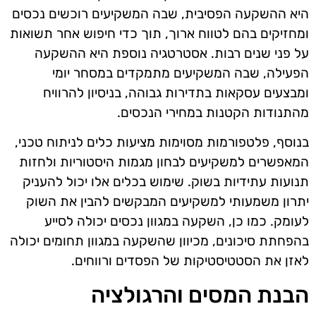
היא ההשקעה הפסיבית, שבה המשקיעים רוכשים נכסים
ומחזיקים בהם לטווח ארוך, תוך כדי חיפוש אחר תשואות
על פני שנים רבות. אסטרטגיה נוספת היא ההשקעה
הפעילה, שבה המשקיעים מתמקדים במסחר יומי
ומבצעים עסקאות בתדירות גבוהה, בניסיון להרוויח
מהתנודות הקטנות במחירי הנכסים.
בנוסף, פלטפורמות מסוימות מציעות כלים לניתוח טכני,
המאפשרים למשקיעים לבחון מגמות היסטוריות ולחזות
תנועות עתידיות בשוק. שימוש בכלים אלו יכול להעניק
יתרון משמעותי למשקיעים המבקשים להבין את השוק
לעומק. כמו כן, השקעה במגוון נכסים יכולה לסייע
בהפחתת סיכונים, מכיוון שהשקעה במגוון תחומים יכולה
לאזן את הסטטיסטיקות של הפסדים ורווחים.
הבנת המסים והרגולציה