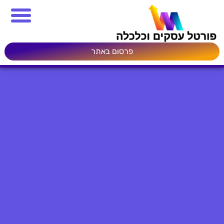
פרסום באתר