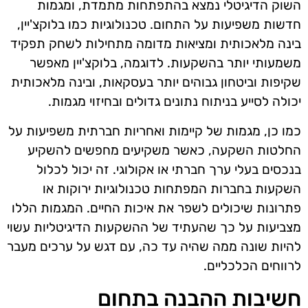
השוק הדיגיטלי נמצא בהתפתחות מתמדת, ומגמות
חדשות משפיעות על התחום. טכנולוגיות כמו בלוקצ'יין,
בינה מלאכותית ומציאות מדומה מתחילות לשחק תפקיד
משמעותי יותר בהשקעות. לדוגמה, בלוקצ'יין מאפשר
שקיפות וביטחון גבוהים יותר בעסקאות, ובינה מלאכותית
יכולה לסייע בניתוח נתונים גדולים ובחיזוי מגמות.
כמו כן, מגמות של קיימות ואחריות חברתית משפיעות על
החלטות השקעה, כאשר משקיעים מחפשים להשקיע
בנכסים בעלי ערך חברתי או אקולוגי. זה יכול לכלול
השקעות בחברות המפתחות טכנולוגיות ירוקות או
פתרונות שיכולים לשפר את איכות החיים. המגמות הללו
מצביעות על כך שהעתיד של ההשקעות הדיגיטליות עשוי
להיות שונה ממה שהיה עד כה, עם דגש על ערכים מעבר
לרווחים הכלכליים.
חשיבות ההבנה בתחום