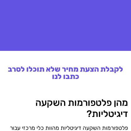
לקבלת הצעת מחיר שלא תוכלו לסרב
כתבו לנו
מהן פלטפורמות השקעה
דיגיטליות?
פלטפורמות השקעה דיגיטליות מהוות כלי מרכזי עבור