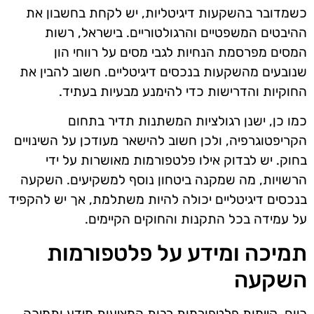
כשמדובר בהשקעות דיגיטליות, יש לקחת בחשבון את
ההיבטים המשפטיים והרגולטוריים. בישראל, רשות
המסים מפרסמת הנחיות לגבי מסים על רווחי הון
שנובעים מהשקעות בנכסים דיגיטליים. חשוב להבין את
החוקיות והדרישות כדי להימנע מבעיות בעתיד.
כמו כן, ישנן רגולציות המשתנות תדיר בתחום
הקריפטוגרפיה, ולכן חשוב להישאר מעודכן על השינויים
בחוק. יש לבדוק אילו פלטפורמות מאושרות על ידי
הרשויות, מה שמקנה ביטחון נוסף למשקיעים. השקעה
בנכסים דיגיטליים יכולה להיות משתלמת, אך יש להקפיד
על עמידה בכל התקנות והחוקים הקיימים.
תמיכה ומידע על פלטפורמות
השקעה
כיום, קיימות פלטפורמות רבות המציעות מידע ותמיכה