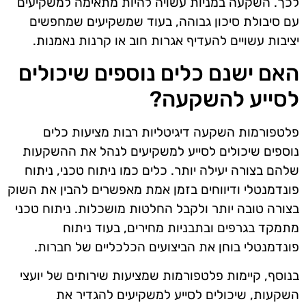
לכך. השקעה במניות עשויה להיות מתאימה למשקיעים
עם סיבולת סיכון גבוהה, בעוד שמשקיעים שמחפשים
יציבות עשויים להעדיף אגרות חוב או קרנות נאמנות.
האם ישנם כלים נוספים שיכולים
לסייע להשקעה?
פלטפורמות השקעה דיגיטליות רבות מציעות כלים
נוספים שיכולים לסייע למשקיעים לנהל את ההשקעות
שלהם בצורה יעילה יותר. כלים כמו ניתוח טכני, ניתוח
פונדמנטלי ודיווחים בזמן אמת מאפשרים להבין את השוק
בצורה טובה יותר ולקבל החלטות מושכלות. ניתוח טכני
מתמקד בגרפים ובתבניות מחירים, בעוד ניתוח
פונדמנטלי בוחן את הביצועים הכלכליים של חברות.
בנוסף, קיימות פלטפורמות שמציעות שירותים של יועצי
השקעות, שיכולים לסייע למשקיעים להגדיר את