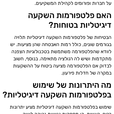
על חברות ופורומים לקהילת המשקיעים.
האם פלטפורמות השקעה
דיגיטליות בטוחות?
הבטיחות של פלטפורמות השקעה דיגיטליות תלויה
בגורמים שונים, כולל רמות האבטחה שהן מציעות. יש
לוודא שהפלטפורמה משתמשת בטכנולוגיות הצפנה
מתקדמות ושיש לה רגולציה מתאימה. בנוסף, חשוב
לבדוק אם הפלטפורמה מציעה ביטוח על ההשקעות
במקרה של חדלות פירעון.
מה היתרונות של שימוש
בפלטפורמות השקעה דיגיטליות?
שימוש בפלטפורמות השקעה דיגיטליות מציע יתרונות