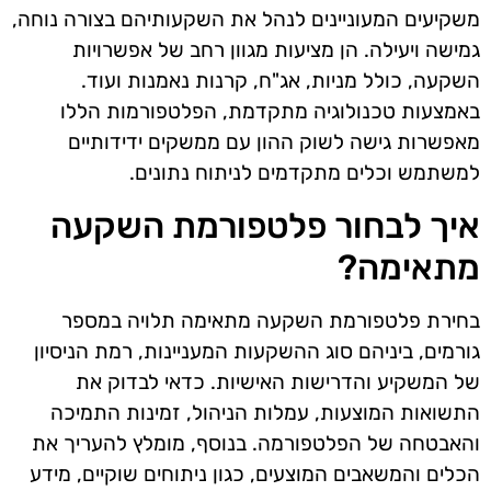
משקיעים המעוניינים לנהל את השקעותיהם בצורה נוחה,
גמישה ויעילה. הן מציעות מגוון רחב של אפשרויות
השקעה, כולל מניות, אג"ח, קרנות נאמנות ועוד.
באמצעות טכנולוגיה מתקדמת, הפלטפורמות הללו
מאפשרות גישה לשוק ההון עם ממשקים ידידותיים
למשתמש וכלים מתקדמים לניתוח נתונים.
איך לבחור פלטפורמת השקעה
מתאימה?
בחירת פלטפורמת השקעה מתאימה תלויה במספר
גורמים, ביניהם סוג ההשקעות המעניינות, רמת הניסיון
של המשקיע והדרישות האישיות. כדאי לבדוק את
התשואות המוצעות, עמלות הניהול, זמינות התמיכה
והאבטחה של הפלטפורמה. בנוסף, מומלץ להעריך את
הכלים והמשאבים המוצעים, כגון ניתוחים שוקיים, מידע