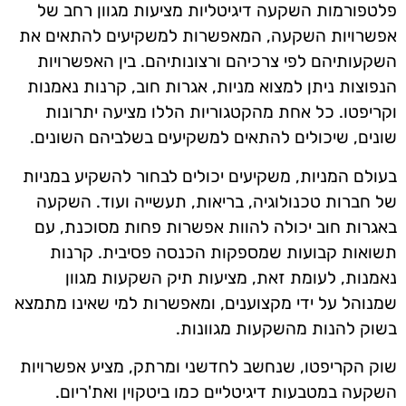
פלטפורמות השקעה דיגיטליות מציעות מגוון רחב של
אפשרויות השקעה, המאפשרות למשקיעים להתאים את
השקעותיהם לפי צרכיהם ורצונותיהם. בין האפשרויות
הנפוצות ניתן למצוא מניות, אגרות חוב, קרנות נאמנות
וקריפטו. כל אחת מהקטגוריות הללו מציעה יתרונות
שונים, שיכולים להתאים למשקיעים בשלביהם השונים.
בעולם המניות, משקיעים יכולים לבחור להשקיע במניות
של חברות טכנולוגיה, בריאות, תעשייה ועוד. השקעה
באגרות חוב יכולה להוות אפשרות פחות מסוכנת, עם
תשואות קבועות שמספקות הכנסה פסיבית. קרנות
נאמנות, לעומת זאת, מציעות תיק השקעות מגוון
שמנוהל על ידי מקצוענים, ומאפשרות למי שאינו מתמצא
בשוק להנות מהשקעות מגוונות.
שוק הקריפטו, שנחשב לחדשני ומרתק, מציע אפשרויות
השקעה במטבעות דיגיטליים כמו ביטקוין ואת'ריום.