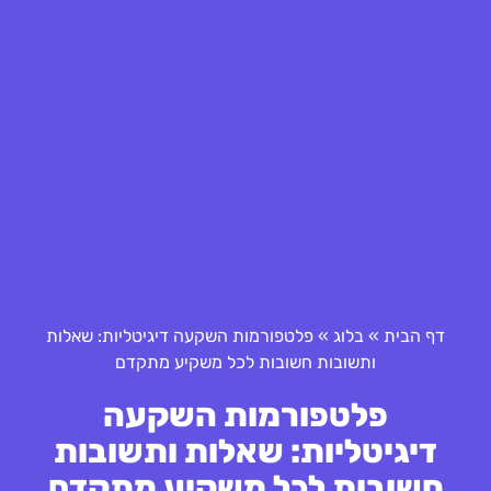
דף הבית
»
בלוג
»
פלטפורמות השקעה דיגיטליות: שאלות
ותשובות חשובות לכל משקיע מתקדם
פלטפורמות השקעה
דיגיטליות: שאלות ותשובות
חשובות לכל משקיע מתקדם