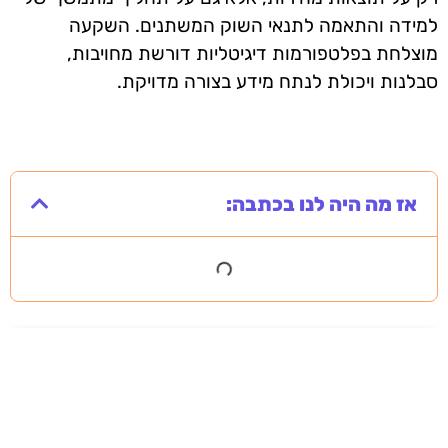
למידה והתאמה לתנאי השוק המשתנים. השקעה
מוצלחת בפלטפורמות דיגיטליות דורשת מחויבות,
סבלנות ויכולת לנתח מידע בצורה מדויקת.
אז מה היה לנו בכתבה: