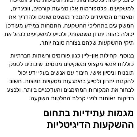
למשקיעים. פלטפורמות אלו מציעות קורסים, וובינרים,
ומאמרים המיועדים להסביר מושגים שונים ולהדריך את
המשקיעים בתהליכי ההשקעה. התמחות במידע מעודכן
יכולה להוות יתרון משמעותי, ולסייע למשקיעים לנהל את
תיקי ההשקעות שלהם בצורה טובה יותר.
בנוסף, קהילות און-ליין כגון פורומים ורשתות חברתיות
כוללות אנשי מקצוע ומשקיעים מנוסים, שיכולים לספק
תובנות וניסיון אישי. חיבור עם אנשים בעלי ידע יכול
להקנות יתרון ולסייע בהימנעות מטעויות נפוצות. חשוב
לבחור את המקורות המהימנים והעדכניים ביותר, ולבצע
בדיקות נאותות לפני קבלת החלטות השקעה.
מגמות עתידיות בתחום
ההשקעות הדיגיטליות