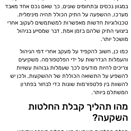
במגוון נכסים ובתחומים שונים, כך שאם נכס אחד מאבד
מערכו, ההשפעה על התיק הכולל תהיה מינימלית.
טכנולוגיות חדשות מאפשרות למשתמשים לעקוב אחרי
ביצועי התיק שלהם בזמן אמת, דבר שמסייע בניהול
מושכל יותר.
כמו כן, חשוב להקפיד על מעקב אחרי דמי הניהול
והעמלות הנדרשות על ידי הפלטפורמה. משקיעים
צריכים להיות מודעים לכך שעמלות גבוהות עשויות
להשפיע על התשואה הכוללת של ההשקעות, ולכן יש
להשוות בין פלטפורמות שונות כדי לבחור בפתרון
המשתלם ביותר.
מהו תהליך קבלת החלטות
השקעה?