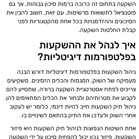
השקעה בתחום זה כרוכה ברמות סיכון גבוהות, אך גם
פוטנציאל לתשואות מרשימות. עם זאת, חשוב להבין את
הסיכונים וההזדמנויות בכל אחת מהקטגוריות לפני
קבלת החלטות השקעה.
איך לנהל את ההשקעות
בפלטפורמות דיגיטליות?
ניהול השקעות בפלטפורמות דיגיטליות דורש הבנה
מעמיקה של השוק, המגמות והכלים הזמינים. משקיעים
צריכים לפתח אסטרטגיית השקעה ברורה, שתסייע להם
לקבוע את מטרותיהם ולבחור את הכלים המתאימים להן.
ניהול תיק השקעות חייב להיות דינמי, כלומר יש לעקוב
אחרי השוק ולעדכן את התיק בהתאם לשינויים בו.
אחת השיטות הנפוצות לניהול תיק השקעות היא פיזור
השקעות. פיזור נכון יכול להפחית סיכון על ידי השקעה