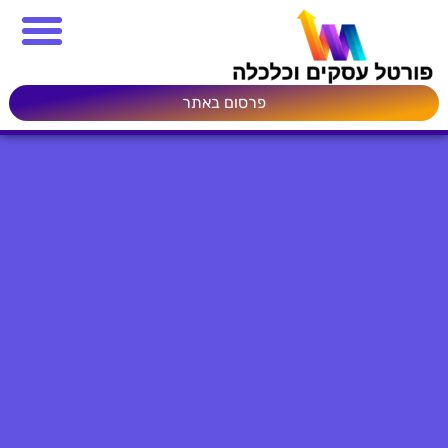
פרסום באתר