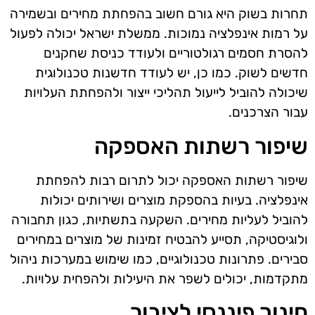
תחרות בשוק היא גורם חשוב בהפחתת מחירים ובשמירה
על רמות אינפלציה נמוכות. ממשלת ישראל יכולה לפעול
להסרת חסמים רגולטוריים ולעודד כניסת שחקנים
חדשים לשוק. כמו כן, יש לעודד חדשנות טכנולוגית
שיכולה להוביל לייעול תהליכי ייצור ולהפחתת העלויות
עבור הצרכנים.
שיפור רשתות האספקה
שיפור רשתות האספקה יכול לתרום רבות להפחתת
אינפלציה. בעיות בהספקת מוצרים ושירותים יכולות
להוביל לעליות מחירים. השקעה בתשתיות, כגון תחבורה
ולוגיסטיקה, תסייע להבטיח זמינות של מוצרים במחירים
סבירים. פתרונות טכנולוגיים, כמו שימוש במערכות ניהול
מתקדמות, יכולים לשפר את היעילות ולהפחית עלויות.
חינוך פיננסי לציבור