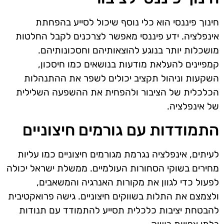
חינוך פיננסי הוא כלי נוסף שיכול לסייע בהפחתת
אינפלציה. ידע פיננסי מאפשר לצרכנים לקבל החלטות
מושכלות יותר בנוגע להוצאותיהם וחסכונותיהם.
קמפיינים להעלאת מודעות בנושאים כמו חיסכון,
השקעות וניהול תקציב יכולים לשפר את ההתנהלות
הכלכלית של הציבור ולהפחית את ההשפעה השלילית
של אינפלציה.
התמודדות עם גורמים חיצוניים
לעיתים, אינפלציה נגרמת מגורמים חיצוניים כמו עליות
מחירים בשוקי הסחורות העולמיים. ממשלת ישראל יכולה
לפעול כדי לגוון את מקורות האנרגיה והמשאבים,
ולצמצם את התלות בשווקים חיצוניים. גישה פרואקטיבית
להבטחת יציבות כלכלית תסייע להתמודד עם תנודות