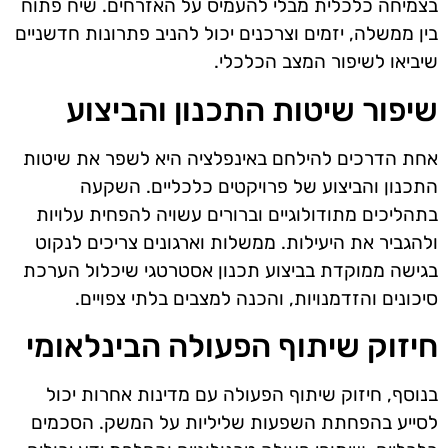
בצמיחה כלכלית מבלי להעמיס על האזרחים. שיח פתוח
בין ממשלה, יזמים וצרכנים יכול להניב פתרונות חדשניים
שיביאו לשיפור המצב הכלכלי.
שיפור שיטות התכנון והביצוע
אחת הדרכים להילחם באינפלציה היא לשפר את שיטות
התכנון והביצוע של פרויקטים כלכליים. השקעה
בתהליכים מתודולוגיים וברורים עשויה להפחית עלויות
ולהגביר את היעילות. ממשלות וארגונים צריכים לנקוט
בגישה ממוקדת בביצוע תכנון אסטרטגי שיכלול הערכת
סיכונים והזדמנויות, והכנה למצבים בלתי צפויים.
חיזוק שיתוף הפעולה הבינלאומי
בנוסף, חיזוק שיתוף הפעולה עם מדינות אחרות יכול
לסייע בהפחתת השפעות שליליות על המשק. הסכמים