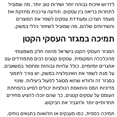
לדרוש איכות גבוהה יותר ושירות טוב יותר, מה שמוביל
לתחרות בריאה בין עסקים. תודעה צרכנית מחזקת את
מעמד הצרכן ומעודדת עסקים לשפר את המוצרים
והשירותים שלהם, מה שמוביל לשיפור כללי במשק.
תמיכה במגזר העסקי הקטן
המגזר העסקי הקטן בישראל מהווה חלק משמעותי
מהכלכלה המקומית. עסקים קטנים רבים מתמודדים עם
אתגרים יומיומיים, כולל עלויות גבוהות ומחסור במשאבים.
על מנת לשפר את האינפלציה במשק, יש צורך לתמוך
במגזר זה ולוודא שהוא מסוגל לפעול ביעילות. שינוי
מדיניות המס והתאמת רגולציות יכולים לסייע בהפחתת
העומס על עסקים קטנים, כך שהם יוכלו להציע מחירים
תחרותיים יותר ולהגביר את הביקוש.
תמיכה כספית, כמו מענקים או הלוואות בתנאים נוחים,