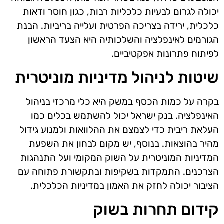
יכולה לגרום לבעיות כלכליות רבות, כגון חוסר ודאות
כלכלית, ירידה בצריכה הפרטית ועלייה בריביות. הבנת
הגורמים לאינפלציה והשלכותיה היא הצעד הראשון
לפיתוח פתרונות אפקטיביים.
שיטות לניהול מדיניות מוניטרית
בקרה על כמות הכסף במשק היא כלי מרכזי בניהול
האינפלציה. בנק ישראל יכול להשתמש בכלים כמו
העלאת ריבית כדי לצמצם את ההלוואות ולמנוע גידול
מהיר בהוצאות. בנוסף, יש מקום לבחון את השפעת
המדיניות המוניטרית על השוק המקומי ועל התנהגות
הצרכנים. התמקדות בשקיפות ובתקשורת פתוחה עם
הציבור יכולה לחזק את האמון במדיניות הכלכלית.
קידום תחרות בשוק