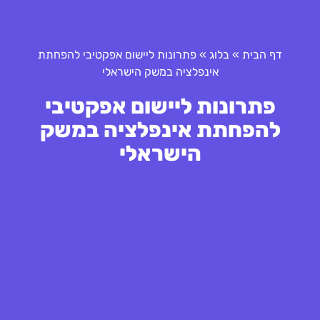
דף הבית
»
בלוג
»
פתרונות ליישום אפקטיבי להפחתת
אינפלציה במשק הישראלי
פתרונות ליישום אפקטיבי
להפחתת אינפלציה במשק
הישראלי