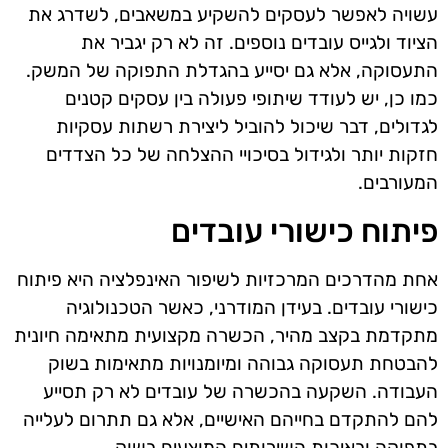
עשויה לאפשר לעסקים להשקיע במשאבים, לשדרג את
הציוד ולגייס עובדים נוספים. זה לא רק יגביר את
התעסוקה, אלא גם יסייע בהגדלת התפוקה של המשק.
כמו כן, יש לעודד שיתופי פעולה בין עסקים קטנים
לגדולים, דבר שיכול להוביל ליצירת רשתות עסקיות
חזקות יותר ולגידול בסיכויי ההצלחה של כל הצדדים
המעורבים.
פיתוח כישורי עובדים
אחת מהדרכים המרכזיות לשיפור האינפלציה היא פיתוח
כישורי עובדים. בעידן המודרני, כאשר הטכנולוגיה
מתקדמת בקצב מהיר, הכשרה מקצועית מתאימה חיונית
להבטחת תעסוקה גבוהה ומיומנויות מתאימות בשוק
העבודה. השקעה בהכשרה של עובדים לא רק תסייע
להם להתקדם בחייהם האישיים, אלא גם תתרום לעלייה
בתפוקה ובאיכות השירותים המוצעים בשוק.