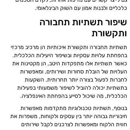
כלכליים ולבנות אמון עם השוק הבינלאומי.
שיפור תשתיות תחבורה
ותקשורת
תשתיות תחבורה ותקשורת איכותיות הן מרכיב מרכזי
בהפחתת עלויות עסקיות ובשיפור היעילות הכלכלית.
כאשר תשתיות אלו מתפקדות היטב, הן מקטינות את
העלויות של הובלת סחורות ושירותים, ומאפשרות
לחברות לפעול בצורה יותר תחרותית. השקעות
בתשתיות יכולה להוביל לשיפור משמעותי בפעילות
הכלכלית, מה שיכול לסייע בהפחתת האינפלציה.
בנוסף, תשתיות טכנולוגיות מתקדמות מאפשרות
חיבוריות גבוהה יותר בין עסקים ולקוחות, משפרות את
חווית הלקוח ומאפשרות לצרכנים לקבל שירותים