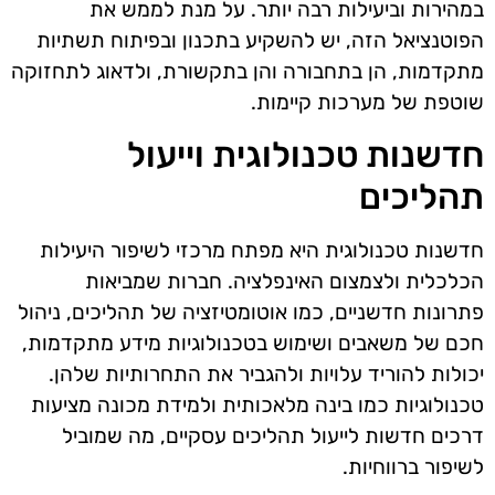
במהירות וביעילות רבה יותר. על מנת לממש את
הפוטנציאל הזה, יש להשקיע בתכנון ובפיתוח תשתיות
מתקדמות, הן בתחבורה והן בתקשורת, ולדאוג לתחזוקה
שוטפת של מערכות קיימות.
חדשנות טכנולוגית וייעול
תהליכים
חדשנות טכנולוגית היא מפתח מרכזי לשיפור היעילות
הכלכלית ולצמצום האינפלציה. חברות שמביאות
פתרונות חדשניים, כמו אוטומטיזציה של תהליכים, ניהול
חכם של משאבים ושימוש בטכנולוגיות מידע מתקדמות,
יכולות להוריד עלויות ולהגביר את התחרותיות שלהן.
טכנולוגיות כמו בינה מלאכותית ולמידת מכונה מציעות
דרכים חדשות לייעול תהליכים עסקיים, מה שמוביל
לשיפור ברווחיות.