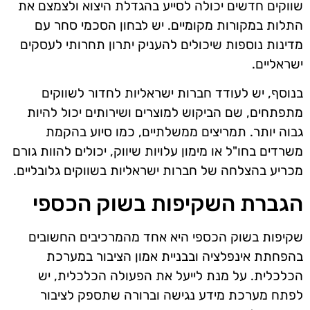
שווקים חדשים יכולה לסייע בהגדלת היצוא ולצמצם את
התלות במקורות מקומיים. יש לבחון הסכמי סחר עם
מדינות נוספות שיכולים להעניק יתרון תחרותי לעסקים
ישראליים.
בנוסף, יש לעודד חברות ישראליות לחדור לשווקים
מתפתחים, שם הביקוש למוצרים ושירותים יכול להיות
גבוה יותר. תמריצים ממשלתיים, כמו סיוע בהקמת
משרדים בחו"ל או מימון עלויות שיווק, יכולים להוות גורם
מכריע בהצלחה של חברות ישראליות בשווקים גלובליים.
הגברת השקיפות בשוק הכספי
שקיפות בשוק הכספי היא אחד מהמרכיבים החשובים
בהפחתת אינפלציה ובבניית אמון הציבור במערכת
הכלכלית. על מנת לייעל את הפעולה הכלכלית, יש
לפתח מערכת מידע נגישה וברורה שתספק לציבור