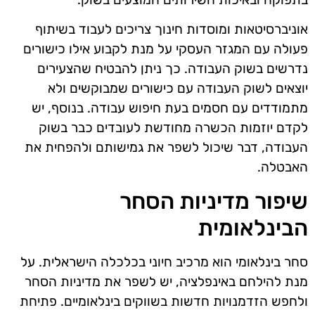
אוניברסיטאות ומוסדות חינוך צריכים לעבוד בשיתוף
פעולה עם המגזר העסקי על מנת לקבוע אילו כישורים
נדרשים בשוק העבודה. כך ניתן להבטיח שהצעירים
יוצאים לשוק העבודה עם כישורים שמבוקשים ולא
מתמודדים עם חסמים בעת חיפוש עבודה. בנוסף, יש
לקדם יוזמות הכשרה מחודשת לעובדים כבר בשוק
העבודה, דבר שיכול לשפר את גמישותם ולהפחית את
האבטלה.
שיפור מדיניות הסחר
הבינלאומית
סחר בינלאומי הוא מרכיב חיוני בכלכלה הישראלית. על
מנת להילחם באינפלציה, יש לשפר את מדיניות הסחר
ולחפש הזדמנויות חדשות בשווקים בינלאומיים. פתיחת