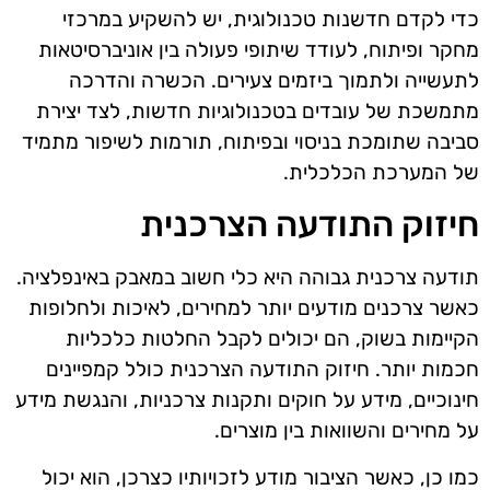
כדי לקדם חדשנות טכנולוגית, יש להשקיע במרכזי
מחקר ופיתוח, לעודד שיתופי פעולה בין אוניברסיטאות
לתעשייה ולתמוך ביזמים צעירים. הכשרה והדרכה
מתמשכת של עובדים בטכנולוגיות חדשות, לצד יצירת
סביבה שתומכת בניסוי ובפיתוח, תורמות לשיפור מתמיד
של המערכת הכלכלית.
חיזוק התודעה הצרכנית
תודעה צרכנית גבוהה היא כלי חשוב במאבק באינפלציה.
כאשר צרכנים מודעים יותר למחירים, לאיכות ולחלופות
הקיימות בשוק, הם יכולים לקבל החלטות כלכליות
חכמות יותר. חיזוק התודעה הצרכנית כולל קמפיינים
חינוכיים, מידע על חוקים ותקנות צרכניות, והנגשת מידע
על מחירים והשוואות בין מוצרים.
כמו כן, כאשר הציבור מודע לזכויותיו כצרכן, הוא יכול