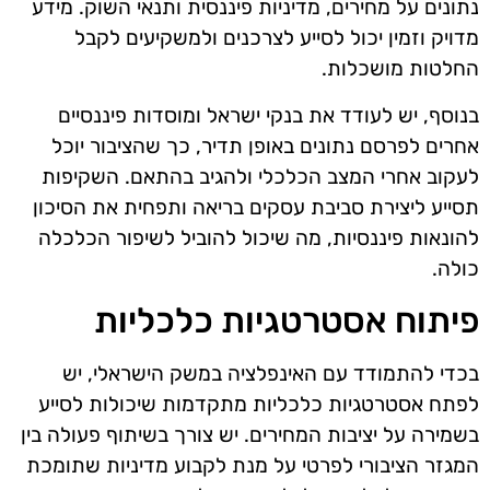
נתונים על מחירים, מדיניות פיננסית ותנאי השוק. מידע
מדויק וזמין יכול לסייע לצרכנים ולמשקיעים לקבל
החלטות מושכלות.
בנוסף, יש לעודד את בנקי ישראל ומוסדות פיננסיים
אחרים לפרסם נתונים באופן תדיר, כך שהציבור יוכל
לעקוב אחרי המצב הכלכלי ולהגיב בהתאם. השקיפות
תסייע ליצירת סביבת עסקים בריאה ותפחית את הסיכון
להונאות פיננסיות, מה שיכול להוביל לשיפור הכלכלה
כולה.
פיתוח אסטרטגיות כלכליות
בכדי להתמודד עם האינפלציה במשק הישראלי, יש
לפתח אסטרטגיות כלכליות מתקדמות שיכולות לסייע
בשמירה על יציבות המחירים. יש צורך בשיתוף פעולה בין
המגזר הציבורי לפרטי על מנת לקבוע מדיניות שתומכת