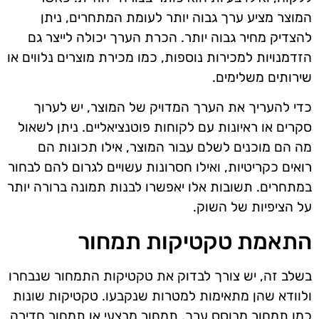
המוצר מציע ערך גבוה יותר לעומת המתחרים, ניתן
להצדיק מחיר גבוה יותר. הכרת הערך יכולה לייצר גם
הזדמנויות למכירות נוספות, כמו מכירת מוצרים נלווים או
שירותים משלימים.
כדי להעריך את הערך המדויק של המוצר, יש לערוך
סקרים או ראיונות עם לקוחות פוטנציאליים. ניתן לשאול
מה הם מוכנים לשלם עבור המוצר, אילו תכונות הם
רואים כקריטיות, ואילו חסרונות עשויים לגרום להם לבחור
במתחרים. תשובות אלו יאפשרו לבנות תמונה ברורה יותר
על הציפיות של השוק.
התאמת טקטיקות תמחור
בשלב זה, יש צורך לבדוק את טקטיקות התמחור שנבחרו
ולוודא שהן מתאימות למטרות שנקבעו. טקטיקות שונות
כמו תמחור מבוסס ערך, תמחור מבצעי או תמחור חדירה