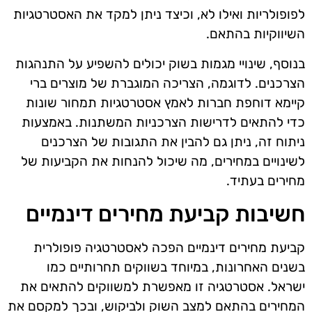
לפופולריות ואילו לא, וכיצד ניתן למקד את האסטרטגיות
השיווקיות בהתאם.
בנוסף, שינויי מגמות בשוק יכולים להשפיע על התנהגות
הצרכנים. לדוגמה, הצריכה המוגברת של מוצרים ברי
קיימא דוחפת חברות לאמץ אסטרטגיות תמחור שונות
כדי להתאים לדרישות הצרכניות המשתנות. באמצעות
ניתוח זה, ניתן גם להבין את התגובות של הצרכנים
לשינויים במחירים, מה שיכול להנחות את הקביעות של
מחירים בעתיד.
חשיבות קביעת מחירים דינמיים
קביעת מחירים דינמיים הפכה לאסטרטגיה פופולרית
בשנים האחרונות, במיוחד בשווקים תחרותיים כמו
ישראל. אסטרטגיה זו מאפשרת למשווקים להתאים את
המחירים בהתאם למצב השוק ולביקוש, ובכך למקסם את