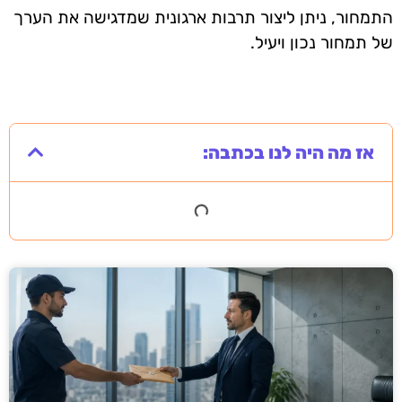
התמחור, ניתן ליצור תרבות ארגונית שמדגישה את הערך
של תמחור נכון ויעיל.
אז מה היה לנו בכתבה: