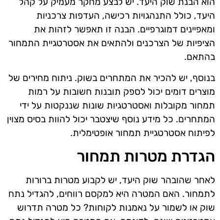
הוא הבנת שוק היעד. יש לבצע מחקר מעמיק על קהל
היעד, כולל התנהגויות רכישה, העדפות צרכניות
ומאפיינים דמוגרפיים. הבנה זו תאפשר לזהות את
הציפיות של הצרכנים ולהתאים את אסטרטגיית התמחור
בהתאם.
בנוסף, יש להכיר את המתחרים בשוק. ניתוח מחירים של
מוצרים דומים יכול לספק תובנות חשובות על רמות
תמחור מקובלות ואסטרטגיות שונות שננקטות על ידי
המתחרים. כל מידע נוסף שיצטבר יכול להוות בסיס מצוין
לפיתוח אסטרטגיית תמחור אופטימלית.
הגדרת מטרות תמחור
לאחר שהובהר שוק היעד, יש לקבוע מטרות ברורות
לתמחור. האם המטרה היא למקסם רווחים, להגדיל נתח
שוק או לשמור על נאמנות לקוחות? כל מטרה תדרוש