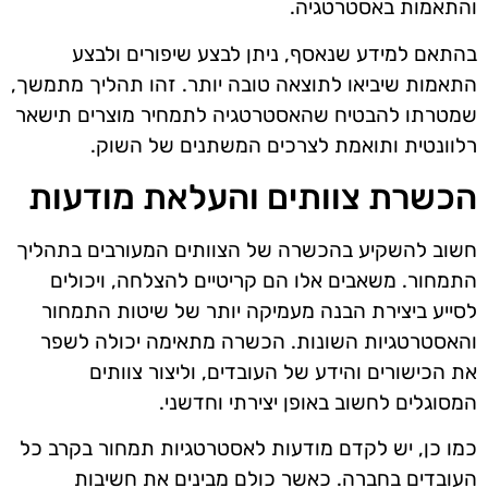
והתאמות באסטרטגיה.
בהתאם למידע שנאסף, ניתן לבצע שיפורים ולבצע
התאמות שיביאו לתוצאה טובה יותר. זהו תהליך מתמשך,
שמטרתו להבטיח שהאסטרטגיה לתמחיר מוצרים תישאר
רלוונטית ותואמת לצרכים המשתנים של השוק.
הכשרת צוותים והעלאת מודעות
חשוב להשקיע בהכשרה של הצוותים המעורבים בתהליך
התמחור. משאבים אלו הם קריטיים להצלחה, ויכולים
לסייע ביצירת הבנה מעמיקה יותר של שיטות התמחור
והאסטרטגיות השונות. הכשרה מתאימה יכולה לשפר
את הכישורים והידע של העובדים, וליצור צוותים
המסוגלים לחשוב באופן יצירתי וחדשני.
כמו כן, יש לקדם מודעות לאסטרטגיות תמחור בקרב כל
העובדים בחברה. כאשר כולם מבינים את חשיבות