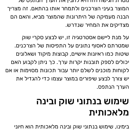
מטרת הגישה הזו היא להבין את הערך הנתפס של
המוצר בעיני הצרכנים ולתמחר אותו בהתאם. זה מצריך
הבנה מעמיקה של היתרונות שהמוצר מביא, והאם הם
מצדיקים את המחיר שנדרש.
על מנת ליישם אסטרטגיה זו, יש לבצע סקרי שוק
שמטרתם לאסוף נתונים על התפיסות של הצרכנים.
שיטות כמו ראיונות אישיים, קבוצות מיקוד ושאלונים
יכולים לספק תובנות יקרות ערך. כך ניתן לקבוע האם
לקוחות מוכנים לשלם יותר עבור תכונות מסוימות או אם
יש צורך לבצע שיפורים במוצר עצמו כדי להגדיל את
הערך הנתפס.
שימוש בנתוני שוק ובינה
מלאכותית
בימינו, שימוש בנתוני שוק ובינה מלאכותית הוא חיוני