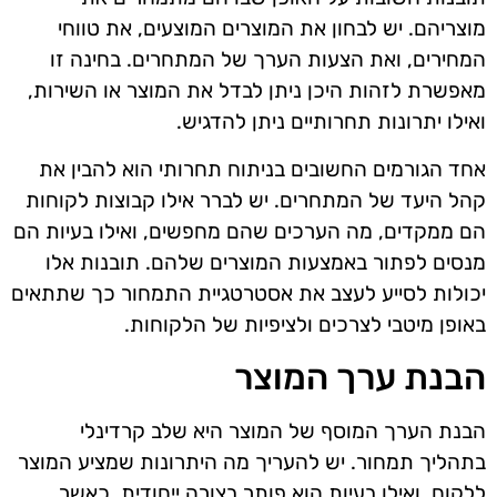
מוצריהם. יש לבחון את המוצרים המוצעים, את טווחי
המחירים, ואת הצעות הערך של המתחרים. בחינה זו
מאפשרת לזהות היכן ניתן לבדל את המוצר או השירות,
ואילו יתרונות תחרותיים ניתן להדגיש.
אחד הגורמים החשובים בניתוח תחרותי הוא להבין את
קהל היעד של המתחרים. יש לברר אילו קבוצות לקוחות
הם ממקדים, מה הערכים שהם מחפשים, ואילו בעיות הם
מנסים לפתור באמצעות המוצרים שלהם. תובנות אלו
יכולות לסייע לעצב את אסטרטגיית התמחור כך שתתאים
באופן מיטבי לצרכים ולציפיות של הלקוחות.
הבנת ערך המוצר
הבנת הערך המוסף של המוצר היא שלב קרדינלי
בתהליך תמחור. יש להעריך מה היתרונות שמציע המוצר
ללקוח, ואילו בעיות הוא פותר בצורה ייחודית. כאשר