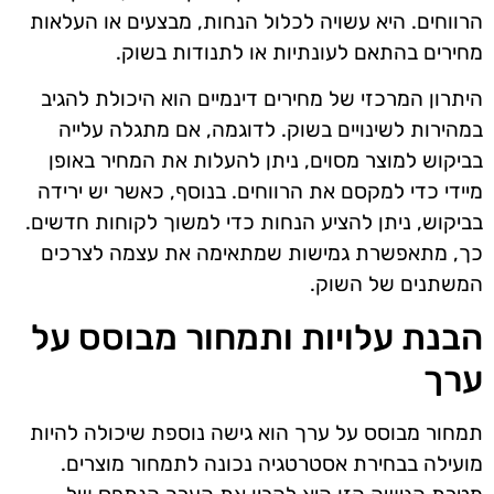
הרווחים. היא עשויה לכלול הנחות, מבצעים או העלאות
מחירים בהתאם לעונתיות או לתנודות בשוק.
היתרון המרכזי של מחירים דינמיים הוא היכולת להגיב
במהירות לשינויים בשוק. לדוגמה, אם מתגלה עלייה
בביקוש למוצר מסוים, ניתן להעלות את המחיר באופן
מיידי כדי למקסם את הרווחים. בנוסף, כאשר יש ירידה
בביקוש, ניתן להציע הנחות כדי למשוך לקוחות חדשים.
כך, מתאפשרת גמישות שמתאימה את עצמה לצרכים
המשתנים של השוק.
הבנת עלויות ותמחור מבוסס על
ערך
תמחור מבוסס על ערך הוא גישה נוספת שיכולה להיות
מועילה בבחירת אסטרטגיה נכונה לתמחור מוצרים.