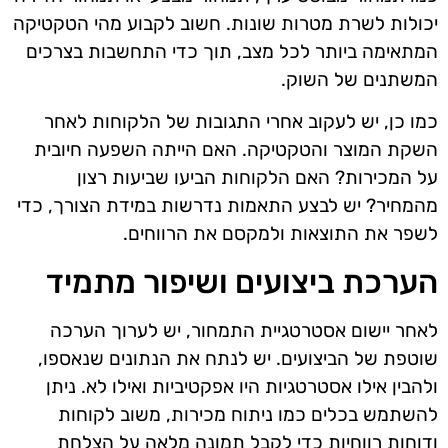
יכולות לשרת מטרות שונות. חשוב לקבוע מהי הטקטיקה
המתאימה ביותר לכל מצב, תוך כדי התחשבות בצרכים
המשתנים של השוק.
כמו כן, יש לעקוב אחרי התגובות של הלקוחות לאחר
השקת המוצר והטקטיקה. האם הייתה השפעה חיובית
על המכירות? האם הלקוחות הביעו שביעות רצון
מהמחיר? יש לבצע התאמות נדרשות במידת הצורך, כדי
לשפר את התוצאות ולמקסם את הרווחים.
הערכת ביצועים ושיפור מתמיד
לאחר יישום אסטרטגיית התמחור, יש לערוך הערכה
שוטפת של הביצועים. יש לנתח את הנתונים שנאספו,
ולהבין אילו אסטרטגיות היו אפקטיביות ואילו לא. ניתן
להשתמש בכלים כמו ניתוח מכירות, משוב לקוחות
ודוחות רווחיות כדי לקבל תמונה מלאה על הצלחת