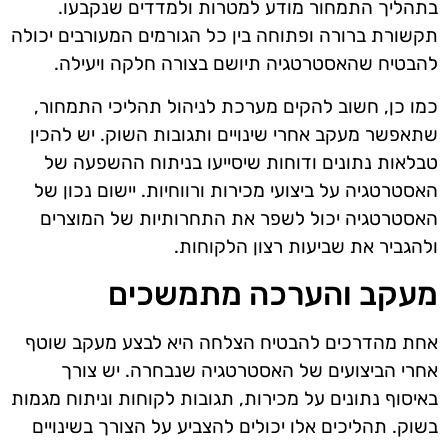
בתהליך התמחור מודע למטרות ולמדדים שנקבעו.
תקשורת ברורה ופתוחה בין כל הגורמים המעורבים יכולה
להבטיח שהאסטרטגיה תיושם בצורה חלקה ויעילה.
כמו כן, חשוב להקים מערכת לניהול תהליכי התמחור,
שתאפשר מעקב אחרי שינויים ותגובות השוק. יש להכין
טבלאות נתונים ודוחות שיסייעו בניתוח ההשפעה של
האסטרטגיה על ביצועי מכירות ורווחיות. יישום נכון של
האסטרטגיה יכול לשפר את התחרותיות של המוצרים
ולהגביר את שביעות רצון הלקוחות.
מעקב והערכה מתמשכים
אחת מהדרכים להבטיח הצלחה היא לבצע מעקב שוטף
אחרי הביצועים של האסטרטגיה שנבחרה. יש צורך
באיסוף נתונים על מכירות, תגובות לקוחות וניתוח מגמות
בשוק. תהליכים אלו יכולים להצביע על הצורך בשינויים