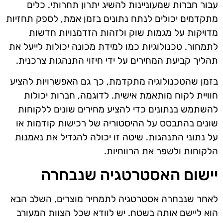
עבור חברות שמעוניינות להשיג יתרון תחרותי. כלים
מתקדמים יכולים לנתח נתונים בזמן אמת, לספק תחזיות
מדויקות על מגמות שוק ולזהות הזדמנויות חדשות
לתמחור. טכנולוגיות כמו למידת מכונה יכולות לייעל את
תהליך קביעת המחירים על ידי חיזוי התנהגות צרכנית.
בזמן שהטכנולוגיה מתקדמת, כך גם האפשרויות להציע
חוויית לקוח מותאמת אישית. לדוגמה, חברות יכולות
להשתמש בנתונים כדי להציע מחירים שונים ללקוחות
שונים בהתבסס על ההיסטוריה של רכישות קודמות או
על נתוני התנהגות. שיטה זו יכולה להגדיל את נאמנות
הלקוחות ולשפר את הרווחיות.
יישום האסטרטגיה שנבחרה
לאחר שנבחרה אסטרטגיה לתמחיר מוצרים, השלב הבא
הוא ליישם אותה בשטח. יש לוודא שכל הצוות המעורב