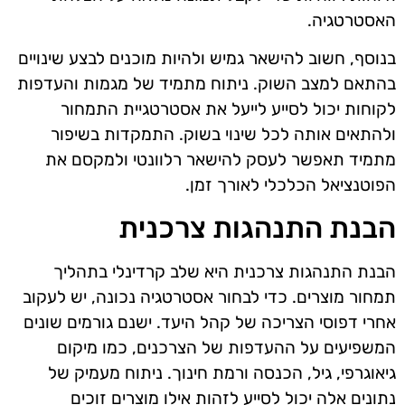
האסטרטגיה.
בנוסף, חשוב להישאר גמיש ולהיות מוכנים לבצע שינויים
בהתאם למצב השוק. ניתוח מתמיד של מגמות והעדפות
לקוחות יכול לסייע לייעל את אסטרטגיית התמחור
ולהתאים אותה לכל שינוי בשוק. התמקדות בשיפור
מתמיד תאפשר לעסק להישאר רלוונטי ולמקסם את
הפוטנציאל הכלכלי לאורך זמן.
הבנת התנהגות צרכנית
הבנת התנהגות צרכנית היא שלב קרדינלי בתהליך
תמחור מוצרים. כדי לבחור אסטרטגיה נכונה, יש לעקוב
אחרי דפוסי הצריכה של קהל היעד. ישנם גורמים שונים
המשפיעים על ההעדפות של הצרכנים, כמו מיקום
גיאוגרפי, גיל, הכנסה ורמת חינוך. ניתוח מעמיק של
נתונים אלה יכול לסייע לזהות אילו מוצרים זוכים