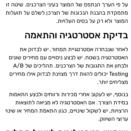
על פי הערך הנתפס של המוצר בעיני הצרכנים. שיטה זו
מתמקדת בהבנת הנכונות של הצרכן לשלם על תועלות
המוצר ולא רק על בסיס העלויות.
בדיקת אסטרטגיה והתאמה
לאחר שנבחרה אסטרטגיית תמחור, יש לבדוק את
האסטרטגיה בשטח. יש לבצע ניסויים עם מחירים שונים
ולבחון את התגובות של הצרכנים. תהליכים של A/B
Testing יכולים להוות דרך מצוינת לבדוק אילו מחירים
מצליחים יותר.
בנוסף, יש לעקוב אחרי מכירות ורווחים ולבצע התאמות
במידת הצורך. אם האסטרטגיה לא מביאה לתוצאות
הרצויות, יש לשקול שינויים, כגון התאמת המחיר או שינוי
ערוצי השיווק.