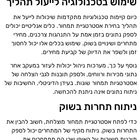
שימוש בטכנולוגיה לייעול תהליך
כיום קיימות טכנולוגיות מתקדמות שיכולות לייעל את
תהליך בחירת אסטרטגיית תמחור. כלים אנליטיים יכולים
לספק נתונים בזמן אמת על התנהגות צרכנים, מחירי
מתחרים ושינויים בשוק. שימוש בכלים אלו יכול לחסוך
זמן ולשפר את הדיוק של קביעת מחירים.
נוסף על כך, מערכות ניהול יכולות לעזור במעקב אחר
נתוני מכירות ורווחים, ולספק תובנות לגבי הצלחה של
אסטרטגיות תמחור שונות. בעידן הדיגיטלי, החשיבות של
ניתוח נתונים אינה ניתנת להכחשה.
ניתוח תחרות בשוק
כדי לפתח אסטרטגיית תמחור מוצלחת, חשוב להבין את
התחרות בשוק. ניתוח מקיף של המתחרים יכול לספק
תובנות חשובות על האופן שבו הם מתמחרים את