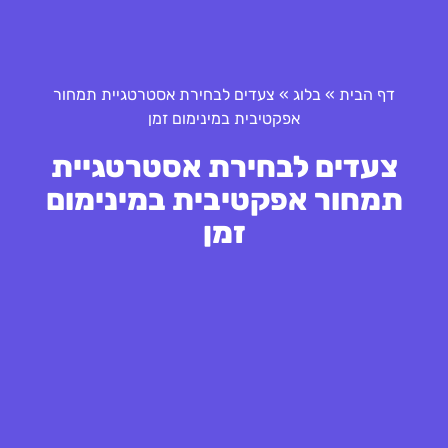
דף הבית
»
בלוג
»
צעדים לבחירת אסטרטגיית תמחור
אפקטיבית במינימום זמן
צעדים לבחירת אסטרטגיית
תמחור אפקטיבית במינימום
זמן