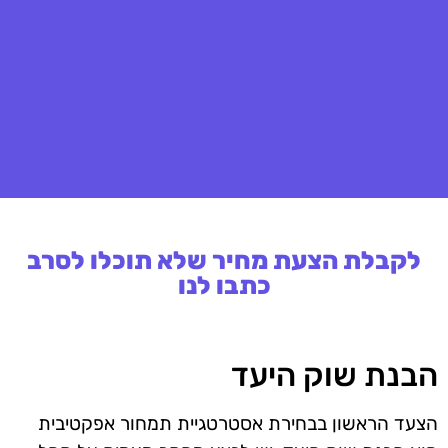
לקבלת הצעת מחיר שלא תוכלו לסרב
כתבו לנו
הבנת שוק היעד
הצעד הראשון בבחירת אסטרטגיית תמחור אפקטיבית