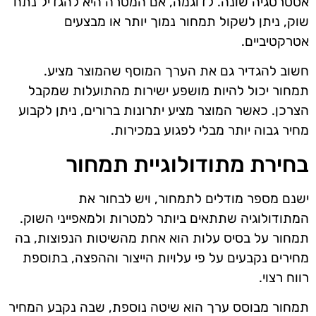
אסטרטגיה שונה. לדוגמה, אם המטרה היא להגדיל נתח
שוק, ניתן לשקול תמחור נמוך יותר או מבצעים
אטרקטיביים.
חשוב להגדיר גם את הערך המוסף שהמוצר מציע.
תמחור יכול להיות מושפע ישירות מהתועלות שמקבל
הצרכן. כאשר המוצר מציע יתרונות ברורים, ניתן לקבוע
מחיר גבוה יותר מבלי לפגוע במכירות.
בחירת מתודולוגיית תמחור
ישנם מספר מודלים לתמחור, ויש לבחור את
המתודולוגיה שתתאים ביותר למטרות ולמאפייני השוק.
תמחור על בסיס עלות הוא אחת מהשיטות הנפוצות, בה
מחירים נקבעים על פי עלויות הייצור וההפצה, בתוספת
רווח רצוי.
תמחור מבוסס ערך הוא שיטה נוספת, שבה נקבע המחיר