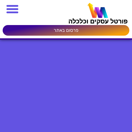
פרסום באתר