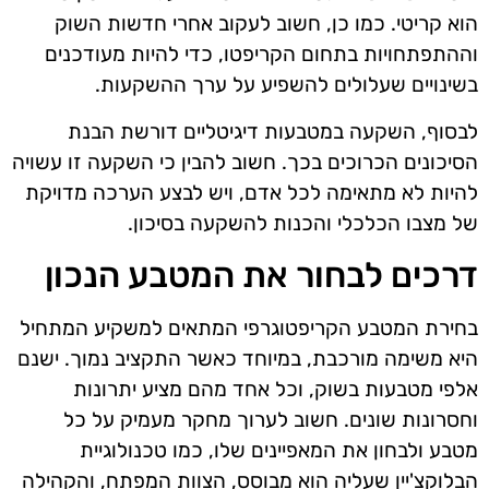
הוא קריטי. כמו כן, חשוב לעקוב אחרי חדשות השוק
וההתפתחויות בתחום הקריפטו, כדי להיות מעודכנים
בשינויים שעלולים להשפיע על ערך ההשקעות.
לבסוף, השקעה במטבעות דיגיטליים דורשת הבנת
הסיכונים הכרוכים בכך. חשוב להבין כי השקעה זו עשויה
להיות לא מתאימה לכל אדם, ויש לבצע הערכה מדויקת
של מצבו הכלכלי והכנות להשקעה בסיכון.
דרכים לבחור את המטבע הנכון
בחירת המטבע הקריפטוגרפי המתאים למשקיע המתחיל
היא משימה מורכבת, במיוחד כאשר התקציב נמוך. ישנם
אלפי מטבעות בשוק, וכל אחד מהם מציע יתרונות
וחסרונות שונים. חשוב לערוך מחקר מעמיק על כל
מטבע ולבחון את המאפיינים שלו, כמו טכנולוגיית
הבלוקצ'יין שעליה הוא מבוסס, הצוות המפתח, והקהילה