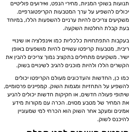
תנועות בשוקי המניות, מחירי הנפט, ואירועים פוליטיים
יכולים להשפיע על ערך המטבעות הקריפטוגרפיים.
משקיעים צריכים להיות ערניים להשפעות הללו, במיוחד
בעת קבלת החלטות השקעה.
בעקבות התפתחויות כלכליות כמו אינפלציה או שינויי
ריבית, מטבעות קריפטו עשויים להיות מושפעים באופן
ישיר. משקיעים מתחילים בתקציב נמוך צריכים להבין את
הקשרים הללו ולהיות מוכנים להגיב לשינויים בשוק.
כמו כן, החדשות והעדכונים מעולם הקריפטו יכולים
להשפיע על התחזיות ומגמות השוק. קמפיינים פרסומיים,
שיתופי פעולה חדשים, או חקיקות חדשות יכולים להניע
את המחיר של מטבע מסוים. הכרה עם מקורות מידע
אמינים ומעקב אחר השוק הוא הכרחי למי שמעוניין
להיכנס לשוק.