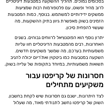
בסכומים נמוכים. תהליך ההשקעה במטבעות דיגיטליים
לרוב מהיר ופשוט, עם פלטפורמות רבות שמציעות
ממשקים ידידותיים למשתמש. בנוסף, כמות המטבעות
הזמינים בשוק מאפשרת גיוון בתיק ההשקעות, מה
שעשוי להפחית סיכון.
יתרון נוסף הוא הפוטנציאל לרווחים גבוהים. בשנים
האחרונות, רבים מהמטבעות הדיגיטליים חוו עליות
משמעותיות בערכם, מה שמשך משקיעים חדשים.
השקעה במטבעות כמו ביטקוין ואת'ריום יכולה להניב
תשואות משמעותיות, במיוחד בתקופות של עלייה בשוק.
חסרונות של קריפטו עבור
משקיעים מתחילים
לצד היתרונות, ישנם גם חסרונות שיש לקחת בחשבון.
השוק של קריפטו נחשב לתנודתי מאוד, מה שעלול