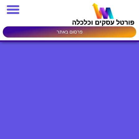
פרסום באתר