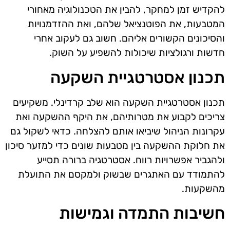
להקדיש זמן למחקר, להבין את הטכנולוגיה מאחורי
המטבעות, את הפוטנציאל שלהם, ואת ההזדמנויות
והסיכונים הקשורים אליהם. חשוב גם לעקוב אחרי
חדשות ורגולציות שיכולות להשפיע על השוק.
תכנון אסטרטגיית השקעה
תכנון אסטרטגיית השקעה הוא שלב קרדינלי. משקיעים
צריכים לקבוע את מטרותיהם, את היקף ההשקעה ואת
עקרונות הניהול שיביאו אותם להצלחה. כדאי לשקול גם
את חלוקת ההשקעה בין מטבעות שונים כדי למזער סיכון
ולהגביר אפשרויות רווח. אסטרטגיה ברורה תסייע
להתמודד עם האתגרים שבשוק ולמקסם את התועלת
מהשקעות.
חשיבות התמדה וגמישות