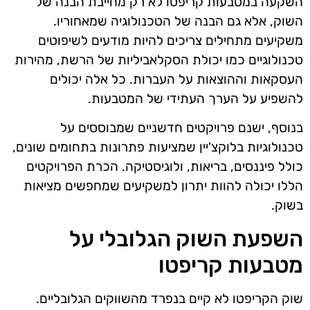
השקעה במטבעות קריפטו לא רק מחייבת הבנה של
השוק, אלא גם הבנה של הטכנולוגיה שמאחוריו.
משקיעים מתחילים צריכים להיות מודעים לשיפוטים
טכנולוגיים כמו יכולת הסקלאביליות של הרשת, מהירות
העסקאות וההוצאות על העברות. כל אלה יכולים
להשפיע על הערך העתידי של המטבעות.
בנוסף, ישנם פרויקטים חדשניים שמבוססים על
טכנולוגיות בלוקצ'יין שמציעות פתרונות בתחומים שונים,
כולל פיננסים, בריאות, ולוגיסטיקה. הכרת הפרויקטים
הללו יכולה להוות יתרון למשקיעים שמחפשים מציאות
בשוק.
השפעת השוק הגלובלי על
מטבעות קריפטו
שוק הקריפטו לא קיים בנפרד מהשווקים הגלובליים.