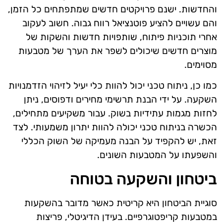
והחדשות. ישנם פרויקטים חדשים שמתפתחים כל הזמן,
והם עשויים להציע פוטנציאל רווח גבוה. חשוב לעקוב
אחרי תוכניות פיתוח, שותפויות חדשות והשקות של
מוצרים חדשים שיכולים לשפר את הערך של מטבעות
מסוימים.
כמו כן, ניתוח טכני יכול להוות כלי יעיל לזיהוי הזדמנויות
השקעה. על ידי הבנת תרשימי מחירים ודפוסים, ניתן
לחזות מגמות עתידיות בשוק. עבור משקיעים מתחילים,
הכשרה בניתוח טכני יכולה להוות יתרון משמעותי. לצד
זאת, יש להקפיד על הבנה מעמיקה של השוק הכללי
והשפעתו על המטבעות השונים.
ביטחון והשקעה בטוחה
סוגיית הביטחון היא קריטית כאשר מדובר בהשקעות
במטבעות קריפטוגרפיים. בעידן הדיגיטלי, פריצות