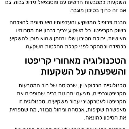
השקעות במטבעות חדשים עם פוטנציאל גידול גבוה, גם
אם זה כרוך בסיכון מוגבר.
הבנת פרופיל המשקיע והעדפותיו היא חיונית להצלחה
בשוק הקריפטו. כל משקיע צריך לבחון את מטרותיו
האישיות, יכולת הסיכון שלו והזמן שהוא מוכן להשקיע
בלמידה ובמחקר לפני קבלת החלטות השקעה.
הטכנולוגיה מאחורי קריפטו
והשפעתה על השקעות
טכנולוגיית הבלוקצ'יין, שבסיסה של רוב המטבעות
הקריפטוגרפיים, מציעה יתרונות רבים שהופכים את
הקריפטו לאטרקטיבי עבור משקיעים. טכנולוגיה זו
מאפשרת שקיפות, אבטחה וניהול מבוזר, מה שמפחית
את הסיכון להונאה.