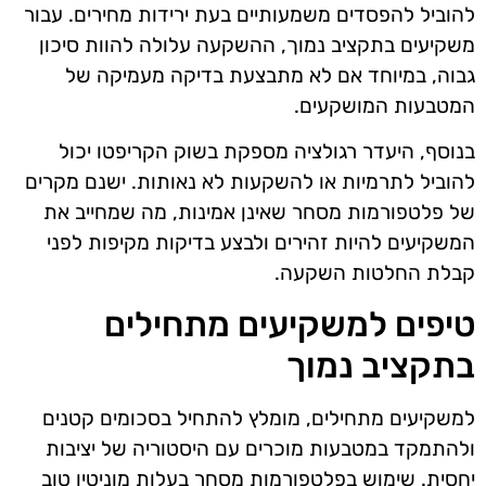
להוביל להפסדים משמעותיים בעת ירידות מחירים. עבור
משקיעים בתקציב נמוך, ההשקעה עלולה להוות סיכון
גבוה, במיוחד אם לא מתבצעת בדיקה מעמיקה של
המטבעות המושקעים.
בנוסף, היעדר רגולציה מספקת בשוק הקריפטו יכול
להוביל לתרמיות או להשקעות לא נאותות. ישנם מקרים
של פלטפורמות מסחר שאינן אמינות, מה שמחייב את
המשקיעים להיות זהירים ולבצע בדיקות מקיפות לפני
קבלת החלטות השקעה.
טיפים למשקיעים מתחילים
בתקציב נמוך
למשקיעים מתחילים, מומלץ להתחיל בסכומים קטנים
ולהתמקד במטבעות מוכרים עם היסטוריה של יציבות
יחסית. שימוש בפלטפורמות מסחר בעלות מוניטין טוב