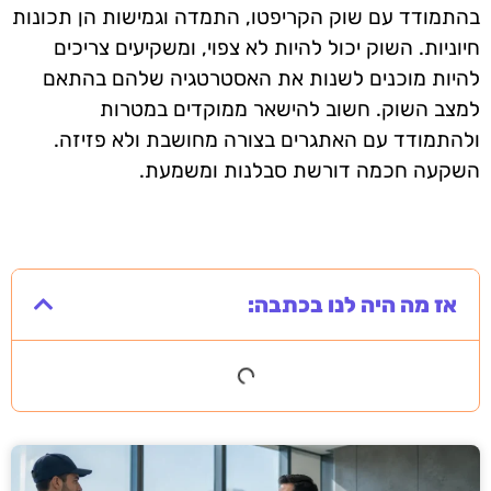
בהתמודד עם שוק הקריפטו, התמדה וגמישות הן תכונות
חיוניות. השוק יכול להיות לא צפוי, ומשקיעים צריכים
להיות מוכנים לשנות את האסטרטגיה שלהם בהתאם
למצב השוק. חשוב להישאר ממוקדים במטרות
ולהתמודד עם האתגרים בצורה מחושבת ולא פזיזה.
השקעה חכמה דורשת סבלנות ומשמעת.
אז מה היה לנו בכתבה: