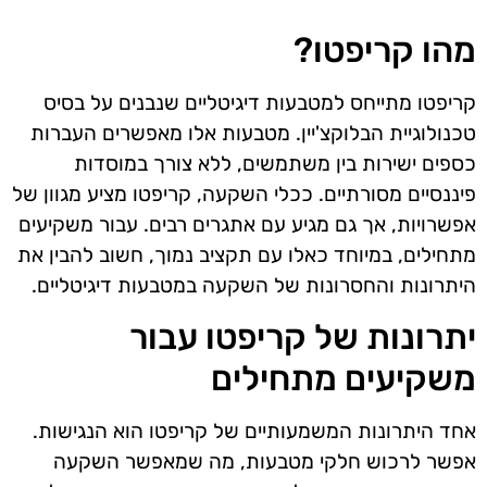
מהו קריפטו?
קריפטו מתייחס למטבעות דיגיטליים שנבנים על בסיס
טכנולוגיית הבלוקצ'יין. מטבעות אלו מאפשרים העברות
כספים ישירות בין משתמשים, ללא צורך במוסדות
פיננסיים מסורתיים. ככלי השקעה, קריפטו מציע מגוון של
אפשרויות, אך גם מגיע עם אתגרים רבים. עבור משקיעים
מתחילים, במיוחד כאלו עם תקציב נמוך, חשוב להבין את
היתרונות והחסרונות של השקעה במטבעות דיגיטליים.
יתרונות של קריפטו עבור
משקיעים מתחילים
אחד היתרונות המשמעותיים של קריפטו הוא הנגישות.
אפשר לרכוש חלקי מטבעות, מה שמאפשר השקעה