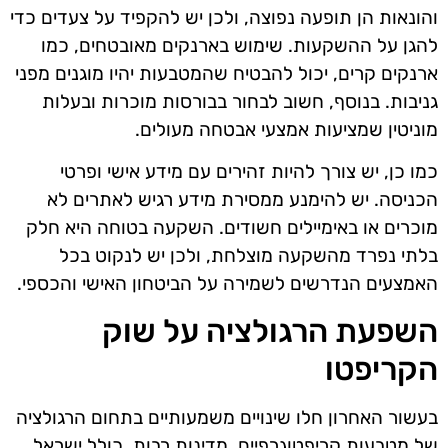
והונאות הן תופעה נפוצה, ולכן יש להקפיד על צעדים כדי
להגן על ההשקעות. שימוש בארנקים מאובטחים, כמו
ארנקים קרים, יכול להבטיח שהמטבעות יהיו מוגנים מפני
גניבות. בנוסף, חשוב לבחור בבורסות מוכרות ובעלות
מוניטין שמציעות אמצעי אבטחה מעולים.
כמו כן, יש צורך להיות זהירים עם מידע אישי ופרטי
הכניסה. יש להימנע ממסירת מידע רגיש לאתרים לא
מוכרים או באימיילים חשודים. השקעה בטוחה היא חלק
בלתי נפרד מהשקעה מוצלחת, ולכן יש לנקוט בכל
האמצעים הנדרשים לשמירה על הביטחון האישי והכספי.
השפעת הרגולציה על שוק
הקריפטו
בעשור האחרון חלו שינויים משמעותיים בתחום הרגולציה
של מטבעות קריפטוגרפיים. מדינות רבות, כולל ישראל,