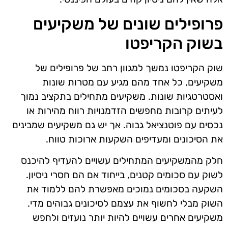
פרופילים שונים של משקיעים
בשוק הקריפטו
שוק הקריפטו נמשך למגוון רחב של פרופילים של
משקיעים, כל אחד מהם מגיע עם מטרות שונות
ואסטרטגיות שונות. משקיעים מתחילים בתקציב נמוך
לעיתים קרובות מחפשים הזדמנויות רווח מהירות או
נכסים עם פוטנציאל גבוה. אך יש גם משקיעים שמבינים
את הסיכונים ומעדיפים השקעות ארוכות טווח.
חלק מהמשקיעים המתחילים עשויים להעדיף להיכנס
לשוק עם סכומים קטנים, בייחוד אם הם חסרי ניסיון.
השקעה בסכומים נמוכים מאפשרת להם ללמוד את
השוק מבלי לחשוף את עצמם לסיכונים גבוהים מדי.
משקיעים אחרים עשויים להיות יותר נועזים ולחפש