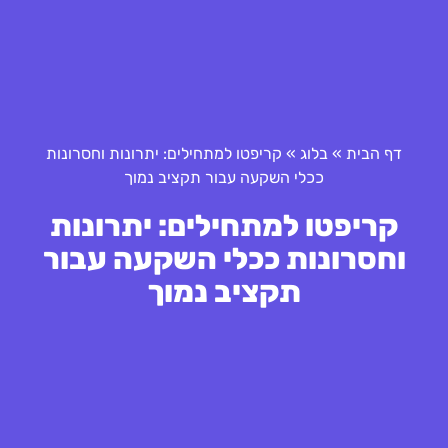
דף הבית
»
בלוג
»
קריפטו למתחילים: יתרונות וחסרונות
ככלי השקעה עבור תקציב נמוך
קריפטו למתחילים: יתרונות
וחסרונות ככלי השקעה עבור
תקציב נמוך