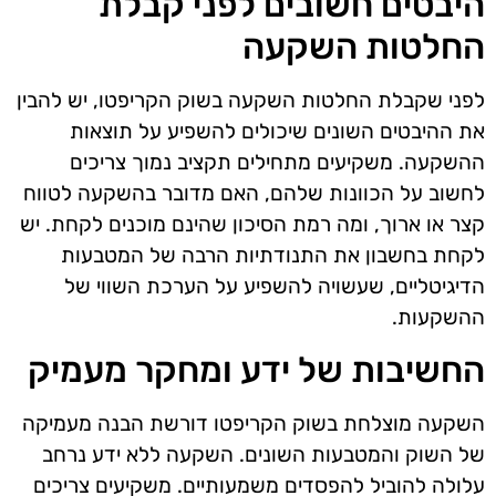
היבטים חשובים לפני קבלת
החלטות השקעה
לפני שקבלת החלטות השקעה בשוק הקריפטו, יש להבין
את ההיבטים השונים שיכולים להשפיע על תוצאות
ההשקעה. משקיעים מתחילים תקציב נמוך צריכים
לחשוב על הכוונות שלהם, האם מדובר בהשקעה לטווח
קצר או ארוך, ומה רמת הסיכון שהינם מוכנים לקחת. יש
לקחת בחשבון את התנודתיות הרבה של המטבעות
הדיגיטליים, שעשויה להשפיע על הערכת השווי של
ההשקעות.
החשיבות של ידע ומחקר מעמיק
השקעה מוצלחת בשוק הקריפטו דורשת הבנה מעמיקה
של השוק והמטבעות השונים. השקעה ללא ידע נרחב
עלולה להוביל להפסדים משמעותיים. משקיעים צריכים