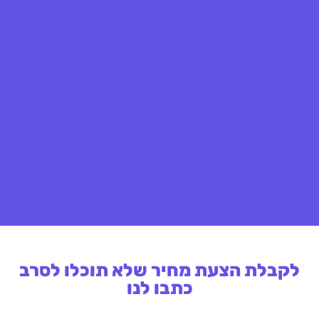
לקבלת הצעת מחיר שלא תוכלו לסרב
כתבו לנו