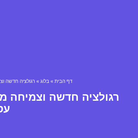
דף הבית
»
בלוג
»
רגולציה חדשה וצ
רגולציה חדשה וצמיחה מת
עס