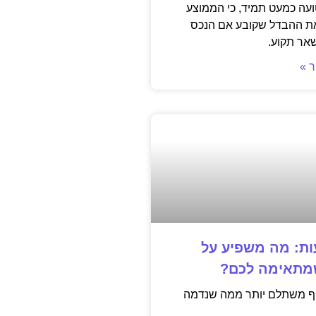
ועה כמעט תמיד, כי הממוצע
את ההבדל שקובע אם הנכס
שאר תקוע.
 »
ות: מה משפיע על
מתאימה לכם?
יף משתלם יותר ממה שנדמה