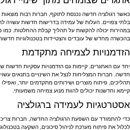
אתגרים שצומחים מתוך שינויי רגול
כאשר רגולציה חדשה נכנסת לתוקף, חברות רבות מוצאות
בלתי צפויים. העלות של עמידה בדרישות חדשות עשויה להי
במהירות יכולה להקשות על תהליך קבלת ההחלטות. כמו כן
בהכשרה מחדש של עובדים והצטיידות בטכנולוגיות חדשות 
הזדמנויות לצמיחה מתקדמת
יחד עם האתגרים, קיימות גם הזדמנויות עסקיות חדשות שי
חדשה. חברות המצליחות לנצל את השינויים בתנאים עשויו
תהליכים, פיתוח מוצרים ושירותים מתקדמים יותר, ואפילו 
קיימא וחדשנות יכולים להוות מנוע צמיחה משמעותי.
אסטרטגיות לעמידה ברגולציה
כדי להתמודד עם השפעת הרגולציה החדשה, חברות צריכות
לכלול את פיתוח מערכת לניהול סיכונים, השקעה בטכנולוגי