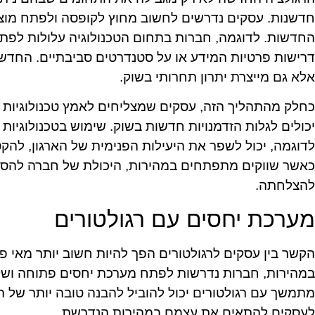
חדשנות. עסקים נדרשים לחשוב מחוץ לקופסה ולפתח מוצ
החדשות. לדוגמה, חברות בתחום הטכנולוגיה עלולות לפת
דרישות פרטיות המידע או על סטנדרטים סביבתיים. החדש
אלא גם מייצרת יתרון תחרותי בשוק.
כחלק מהתהליך הזה, עסקים שמצליחים לאמץ טכנולוגיות 
יכולים לגלות הזדמנויות חדשות בשוק. שימוש בטכנולוגיות
לדוגמה, יכול לשפר את היעילות הפנימית של הארגון, להקטי
כאשר שווקים מתפתחים במהירות, היכולת של חברה להסת
להצלחתה.
מערכת יחסים עם רגולטורים
הקשר בין עסקים לרגולטורים הפך להיות חשוב יותר מאי פ
במהירות, חברות נדרשות לפתח מערכת יחסים פתוחה ושק
מתמשך עם רגולטורים יכול להוביל להבנה טובה יותר של 
לעסקים להתאים את עצמם במהירות הנדרשת.