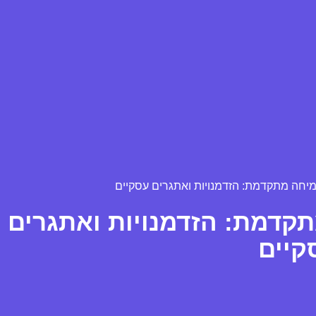
מיחה מתקדמת: הזדמנויות ואתגרים עסקיים
קדמת: הזדמנויות ואתגרים
קיים