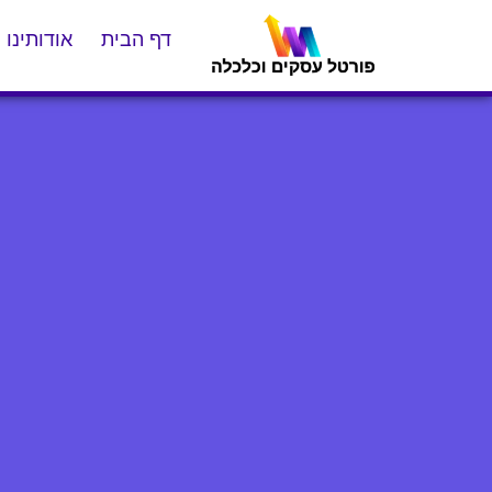
דף הבית
אודותינו