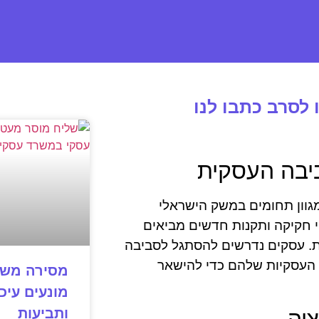
לסרב כתבו לנו
יבה העסקית
גוון תחומים במשק הישראלי
י חקיקה ותקנות חדשים מביאים
ת. עסקים נדרשים להסתגל לסביבה
 העסקיות שלהם כדי להישאר
מסירה משפ
מונעים עיכו
ותביעות