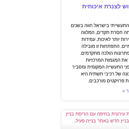
ש לצנרת איכותית
תעשייתי בישראל חווה בשנים
ה חסרת תקדים, המלווה
ות יותר לאיכות, עמידות
יים. התפתחות זו מובילה
פתרונות הולכה מתקדמים.
את המגמות המרכזיות
י התעשייה המקומית ומסביר
ונה של רכיבי תשתית היא
 פרויקטים מורכבים.
 »