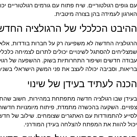
עם גופים רגולטוריים. שיח פתוח עם גורמים רגולטוריים יכ
הארגון לעמידה בהן בצורה מיטבית.
ההיבט הכלכלי של הרגולציה החדש
הרגולציה החדשה לא משפיעה רק על חברות בודדות, אלא 
שמצליחים להסתגל לשינויים יכולים לתרום לצמיחה כלכלית
עבודה חדשים ושיפור התחרותיות בשוק. ההשפעה של רגולצ
בריאות, וסביבה יכולה לעצב את פני המשק הישראלי בשנים
הכנה לעתיד בעידן של שינוי
בעידן שבו רגולציה חדשה מתפתחת במהירות, חשוב שהחברו
צפויים. השקעה בהכשרה מתמדת, פיתוח מיומנויות חדשות, 
לסייע להתמודדות עם האתגרים שצומחים. שילוב של חדשנ
יכול להוות את המפתח להצלחה בעידן המודרני.