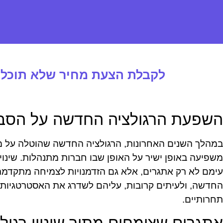
לקבלת הצעת מחיר שלא תוכלו 
השפעת הרגולציה החדשה על הסב
במהלך השנים האחרונות, הרגולציה החדשה שהוטלה על מ
משפיעה באופן ישיר על האופן שבו חברות מתנהלות. שינוי
עימם לא רק אתגרים, אלא גם הזדמנויות לצמיחה מתקדמ
החדשה, ולעיתים קרובות, עליהם לשדרג את האסטרטגיות
תחרותיים.