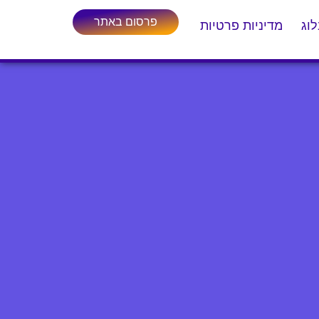
פרסום באתר
וג
מדיניות פרטיות