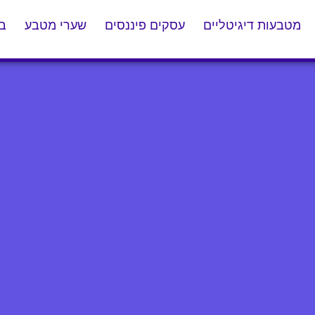
מטבעות דיגיטליים
עסקים פיננסים
שערי מטבע
בל