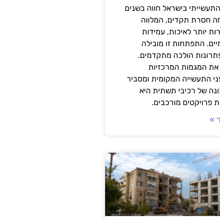
תעשייתי בישראל חווה בשנים
ה חסרת תקדים, המלווה
ת יותר לאיכות, עמידות
יים. התפתחות זו מובילה
פתרונות הולכה מתקדמים.
את המגמות המרכזיות
י התעשייה המקומית ומסביר
ונה של רכיבי תשתית היא
 פרויקטים מורכבים.
 »