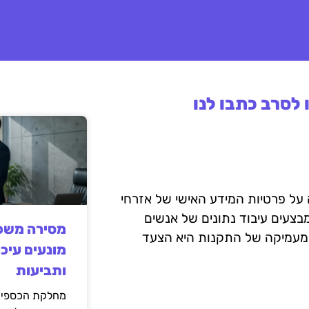
לסרב כתבו לנו
נועדו להבטיח שמירה על פרטיות המידע האישי של אזרחי
בצעים עיבוד נתונים של אנשים
מסירה משפט
ה מעמיקה של התקנות היא הצעד
מונעים עיכו
ותביעות
מחלקת הכספים