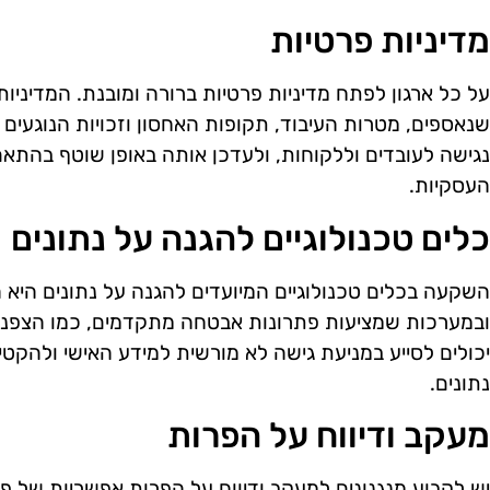
מדיניות פרטיות
על כל ארגון לפתח מדיניות פרטיות ברורה ומובנת. המדיניות
שנאספים, מטרות העיבוד, תקופות האחסון וזכויות הנוגעים לנ
נגישה לעובדים וללקוחות, ולעדכן אותה באופן שוטף בהתאם
העסקיות.
כלים טכנולוגיים להגנה על נתונים
השקעה בכלים טכנולוגיים המיועדים להגנה על נתונים היא
ובמערכות שמציעות פתרונות אבטחה מתקדמים, כמו הצפנה, 
יכולים לסייע במניעת גישה לא מורשית למידע האישי ולהקטי
נתונים.
מעקב ודיווח על הפרות
יש לקבוע מנגנונים למעקב ודיווח על הפרות אפשריות של פר