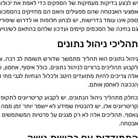
יש לבצע בדיקות מעמיקות של הספקים כדי לאמת את יכולותי
אמצעי האבטחה שהם מפעילים והאם הם מחזיקים בהסמכות 
ספק אינו עומד בדרישות, יש לבחון חלופות או לדרוש שיפורי
גם בחינה של הסכמים קיימים ועדכון שלהם בהתאם לשינויים
תהליכי ניהול נתונים
לקבוע תהליכים ברורים לניהול נתונים, כולל איסוף, אחסון, 
אלה צריכים להיות מתועדים היטב ולכלול הנחיות לגבי מתי ו
הנכונה לאחסן אותם.
כחלק מתהליך ניהול הנתונים, יש לקבוע קריטריונים לתקופ
קריטריונים אלו, יש להבטיח שמידע לא יישמר יותר זמן ממ
נאסף. תהליכים אלה לא רק מגנים על פרטיות המשתמשים א
אבטחה.