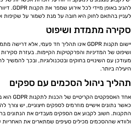
להגיב באופן 
לעניין בהתאם לחוק היא חובה על מנת לשמור על שקיפות ול
סקירה מתמדת ושיפוט
יישום תקנות GDPR אינו תהליך חד פעמי, אלא דר
ושיפוט של המדיניות והפרקטיקות הקיימות. בעזרת סקירות 
מעודכן עם השינויים בחוקים ובטכנולוגיות, ובכך להמשיך לה
היעילה ביותר.
תהליך ניהול הסכמים עם ספקים
אחד האספקטים
כאשר נתונים אישיים מוזרמים לספקים חיצוניים, יש צורך 
ולוודא שההסכמים מכילים סעיפים שמתארים את האחריות של