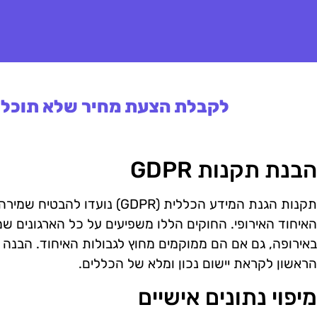
לקבלת הצעת מחיר שלא תוכלו 
הבנת תקנות GDPR
תקנות הגנת המידע הכללית (GDPR) 
האיחוד האירופי. החוקים הללו משפיעים על כל הארגונים שמ
באירופה, גם אם הם ממוקמים מחוץ לגבולות האיחוד. הבנ
הראשון לקראת יישום נכון ומלא של הכללים.
מיפוי נתונים אישיים