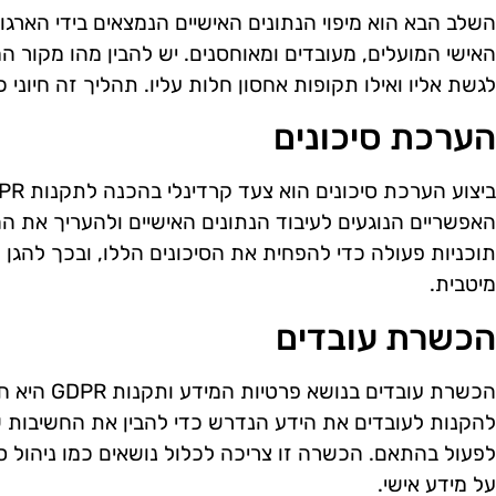
השלב הבא הוא מיפוי הנתונים האישיים הנמצאים בידי הארגון
האישי המועלים, מעובדים ומאוחסנים. יש להבין מהו מקור המ
לגשת אליו ואילו תקופות אחסון חלות עליו. תהליך זה חיוני כדי
הערכת סיכונים
האפשריים הנוגעים לעיבוד הנתונים האישיים ולהעריך את ה
תוכניות פעולה כדי להפחית את הסיכונים הללו, ובכך להגן 
מיטבית.
הכשרת עובדים
הכשרת עובדים
להקנות לעובדים את הידע הנדרש כדי להבין את החשיבות ש
לפעול בהתאם. הכשרה זו צריכה לכלול נושאים כמו ניהול סיכ
על מידע אישי.