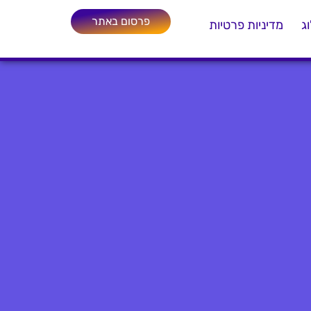
פרסום באתר
ג
מדיניות פרטיות