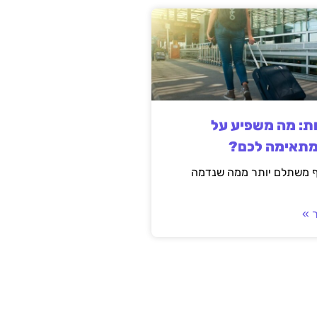
ות: מה משפיע על
מתאימה לכם?
ף משתלם יותר ממה שנדמה
 »