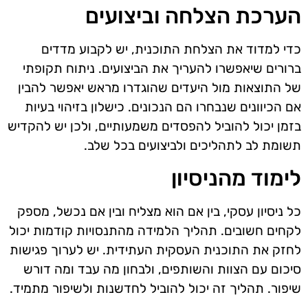
הערכת הצלחה וביצועים
כדי למדוד את הצלחת התוכנית, יש לקבוע מדדים
ברורים שיאפשרו להעריך את הביצועים. ניתוח תקופתי
של התוצאות מול היעדים שהוגדרו מראש יאפשר להבין
אם הכיוונים שנבחרו הם הנכונים. כישלון בזיהוי בעיות
בזמן יכול להוביל להפסדים משמעותיים, ולכן יש להקדיש
תשומת לב לתהליכים ולביצועים בכל שלב.
לימוד מהניסיון
כל ניסיון עסקי, בין אם הוא מצליח ובין אם נכשל, מספק
לקחים חשובים. תהליך הלמידה מהתנסויות קודמות יכול
לחזק את התוכנית העסקית העתידית. יש לערוך פגישות
סיכום עם הצוות והשותפים, ולבחון מה עבד ומה דורש
שיפור. תהליך זה יכול להוביל לחדשנות ולשיפור מתמיד.