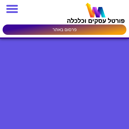
פרסום באתר