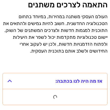
התאמה לצרכים משתנים
העולם העסקי משתנה במהירות, במיוחד בתחום
הטכנולוגיה החדשנית. חשוב להיות גמישים ולהתאים את
התוכנית למגמות חדשות ולצרכים המשתנים של השוק.
יישום טכנולוגיות מתקדמות יכול לשפר את היעילות
ולפתוח הזדמנויות חדשות, ולכן יש לעקוב אחרי
החידושים ולשלב אותם בתוכנית העסקית.
אז מה היה לנו בכתבה: