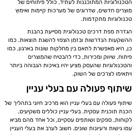
הטכנולוגיות המתוכננות לעתיד, כולל פיתוחים של
מוצרים חדשים, שדרוגים של מערכות קיימות ואימוץ
טכנולוגיות מתקדמות.
הגדרת מפת דרכים טכנולוגית מסייעת בהבנת
ההשקעות הנדרשות ובזמן הצפוי להשגת תוצאות. כמו
כן, היא מאפשרת לתאם בין מחלקות שונות בארגון, כמו
פיתוח, שיווק ומכירות, כדי להבטיח שהמוצרים
והטכנולוגיות שהעסק מציע יהיו באיכות הגבוהה ביותר
ויתאימו לצרכים של השוק.
שיתוף פעולה עם בעלי עניין
שיתוף פעולה עם בעלי עניין הוא מרכיב חיוני בתהליך של
הכנת תוכנית עסקית. בעלי עניין כוללים משקיעים,
לקוחות, ספקים ושותפים עסקיים, וכל אחד מהם מביא
עמו גישות ורעיונות שונים. חשוב לערב את בעלי העניין