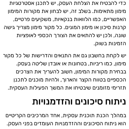
כדי להבטיח את הצלחת העסק, יש לתכנן אסטרטגיות
מימון מתאימות. בשלב זה, יש לבחון את מקורות המימון
האפשריים, כמו הלוואות בנקאיות, משקיעים פרטיים,
קרנות סיכון או מימון המונים. כל מקור מימון מצריך גישה
שונה, ולכן יש להתאים את הצורך הכספי לאופציות
הזמינות בשוק.
יש לקחת בחשבון גם את התנאים והדרישות של כל מקור
מימון, כמו ריביות, בטחונות או אובדן שליטה בעסק.
בבחירת מקורות המימון, חשוב להעריך את הצרכים
הכספיים בטווח הקצר והארוך, ולהיות מוכנים לתכנן
תזרימי מזומנים שיבטיחו את המשך הפעילות העסקית.
ניתוח סיכונים והזדמנויות
במהלך הכנת תוכנית עסקית, אחד המרכיבים הקריטיים
הוא ניתוח הסיכונים וההזדמנויות העומדים בפני העסק.