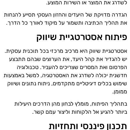
לשדרג את המוצר או השירות המוצע.
הגדרה מדויקת של היעדים והחזון העסקי תסייע להנחות
את תהליך הכתיבה ותשמור על מיקוד לאורך כל הדרך.
פיתוח אסטרטגיית שיווק
אסטרטגיית שיווק היא מרכיב מרכזי בכל תוכנית עסקית.
יש להגדיר את קהל היעד, את הערוצים שבהם תתבצע
הפרסום ואת המסרים שצריכים להעביר. טכנולוגיה
חדשנית יכולה לשדרג את האסטרטגיה, למשל באמצעות
שימוש בכלים דיגיטליים מתקדמים, ניתוח נתונים ושיווק
ממומן.
בתהליך הפיתוח, מומלץ לבחון מהן הדרכים היעילות
ביותר להגיע אל הלקוחות וליצור עמם קשר.
תכנון פיננסי ותחזיות