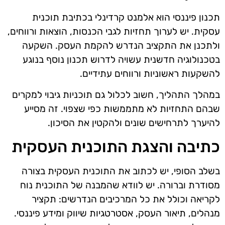
תכנון פיננסי הוא אלמנט קרדינלי בכתיבת תוכנית
עסקית. יש לערוך תחזיות לגבי הכנסות, הוצאות ורווחים,
ולתכנן את התקציב הנדרש להקמת העסק. השקעה
בטכנולוגיה חדשנית עשויה לדרוש תכנון נוסף בנוגע
להשקעות ראשוניות ורווחים עתידיים.
במהלך התהליך, חשוב לכלול גם תוכניות גיבוי למקרים
שבהם התחזיות לא מתממשות כפי שצפוי. זה מסייע
להיערך לתרחישים שונים ולהקטין את הסיכון.
כתיבה והצגת התוכנית העסקית
בשלב הסופי, יש לכתוב את התוכנית העסקית בצורה
מסודרת וברורה. יש לוודא שהמבנה של התוכנית נוח
לקריאה וכולל את כל המרכיבים הנדרשים: תקציר
מנהלים, תיאור העסק, אסטרטגיות שיווק ומידע פיננסי.