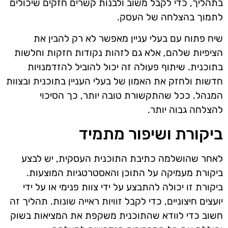
בתהליך, כדי לקבל משוב ולבנות קשרים חזקים שיכולים
לתמוך בהצלחה של העסק.
שיח פתוח עם בעלי עניין מאפשר לא רק להבין את
הציפיות שלהם, אלא גם לזהות נקודות חזקות וחלשות
בתוכנית. שיתוף פעולה זה יכול להוביל להזדמנויות
חדשות ולחזק את האמון של בעלי העניין בתוכנית ובצוות
המנהל. ככל שהתקשורת טובה יותר, כך הסיכוי
להצלחה גבוה יותר.
ביקורת ושיפור מתמיד
לאחר שהושלמה כתיבת התוכנית העסקית, יש לבצע
ביקורת מעמיקה על התוכן והאסטרטגיות המוצעות.
ביקורת זו יכולה להתבצע על ידי צוות פנימי או על ידי
יועצים חיצוניים, כדי לקבל זוויות ראייה שונות. תהליך זה
חשוב כדי לוודא שהתוכנית משקפת את המציאות בשוק