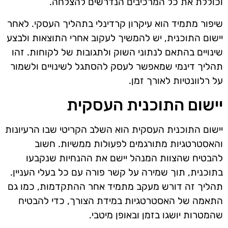
וכוללת את כל המרכיבים הנדרשים להצלחה.
שיפור מתמיד הוא עיקרון קרדינלי בתהליך העסקי. לאחר
יישום התוכנית, יש להמשיך לעקוב אחרי התוצאות ולבצע
שינויים בהתאם לנתוני השוק ולתגובות של לקוחות. זהו
תהליך דינמי שמאפשר לעסק להסתגל לשינויים ולשמור
על רלוונטיות לאורך זמן.
יישום התוכנית העסקית
יישום התוכנית העסקית הוא השלב הקריטי שבו הרעיונות
והאסטרטגיות מתורגמים לפעולות ממשיות. חשוב
להבטיח שהצוות המנהל יישם את ההנחיות שנקבעו
בתוכנית, תוך שמירה על קשר פורה עם כל בעלי העניין.
תהליך זה דורש מעקב מתמיד אחר ההתקדמות, כמו גם
התאמה של האסטרטגיות במידת הצורך, כדי להבטיח
שהמטרות יושגו בזמן ובאופן מיטבי.