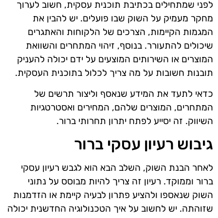
לפני שמתחילים בכתיבת תוכנית עסקית, חשוב לערוך
מחקר מעמיק על השוק שבו פועלים. יש להבין את
המגמות הקיימות, הצרכים של הלקוחות והאתגרים
שיכולים להתעורר. בנוסף, זיהוי המתחרים והשוואת
המוצרים או השירותים המוצעים על ידם יכולה להעניק
תובנות חשובות על מה צריך לכלול בתוכנית העסקית.
כדאי לתעד את המידע שנאסף וליצור תרשים של
המתחרים, המוצרים שלהם, המחירים ואסטרטגיות
השיווק. זה יסייע לפתח יתרון תחרותי ברור.
גיבוש רעיון עסקי ברור
לאחר הבנת השוק, השלב הבא הוא לגבש רעיון עסקי
ברור וממוקד. רעיון זה צריך להיות מבוסס על נתוני
השוק שנאספו ולהציע פתרון לבעיה קיימת או הזדמנות
שזוהתה. יש לחשוב על איך הטכנולוגיה החדשנית יכולה