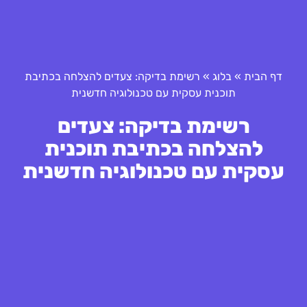
דף הבית
»
בלוג
»
רשימת בדיקה: צעדים להצלחה בכתיבת
תוכנית עסקית עם טכנולוגיה חדשנית
רשימת בדיקה: צעדים
להצלחה בכתיבת תוכנית
עסקית עם טכנולוגיה חדשנית