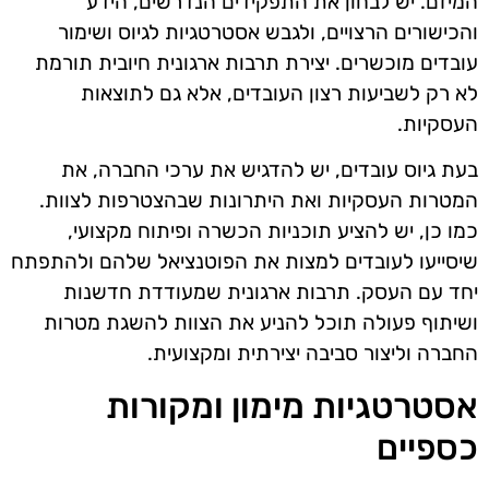
המיזם. יש לבחון את התפקידים הנדרשים, הידע
והכישורים הרצויים, ולגבש אסטרטגיות לגיוס ושימור
עובדים מוכשרים. יצירת תרבות ארגונית חיובית תורמת
לא רק לשביעות רצון העובדים, אלא גם לתוצאות
העסקיות.
בעת גיוס עובדים, יש להדגיש את ערכי החברה, את
המטרות העסקיות ואת היתרונות שבהצטרפות לצוות.
כמו כן, יש להציע תוכניות הכשרה ופיתוח מקצועי,
שיסייעו לעובדים למצות את הפוטנציאל שלהם ולהתפתח
יחד עם העסק. תרבות ארגונית שמעודדת חדשנות
ושיתוף פעולה תוכל להניע את הצוות להשגת מטרות
החברה וליצור סביבה יצירתית ומקצועית.
אסטרטגיות מימון ומקורות
כספיים