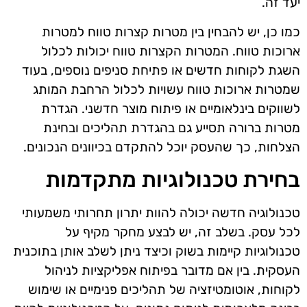
יעד זה.
כמו כן, יש להבחין בין מטרות קצרות טווח למטרות
ארוכות טווח. המטרות הקצרות טווח יכולות לכלול
השגת לקוחות חדשים או פתיחת סניפים נוספים, בעוד
שמטרות ארוכות טווח עשויות לכלול הרחבת המותג
לשווקים בינלאומיים או פיתוח מוצר חדשני. הגדרת
מטרות ברורה תסייע גם בהגדרת תהליכים ובחינת
הצלחות, כך שהעסק יוכל להתקדם בכיוונים הנכונים.
בחירת טכנולוגיות מתקדמות
טכנולוגיה חדשה יכולה להוות יתרון תחרותי משמעותי
לכל עסק. בשלב זה, יש לבצע מחקר מקיף על
טכנולוגיות קיימות בשוק וכיצד ניתן לשלב אותן בתוכנית
העסקית. בין אם מדובר בפיתוח אפליקציות לניהול
לקוחות, אוטומטיזציה של תהליכים פנימיים או שימוש