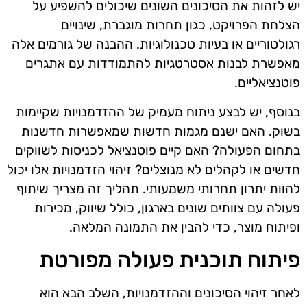
יש לזהות את הסיכונים השונים שיכולים להשפיע על
הצלחת הפרויקט, כגון תחרות מוגברת, שינויים
רגולטוריים או בעיות טכנולוגיות. ההבנה של גורמים אלה
מאפשרת לבנות אסטרטגיות להתמודדות עם אתגרים
פוטנציאליים.
בנוסף, יש לבצע ניתוח מעמיק של ההזדמנויות שקיימות
בשוק. האם ישנם מגמות חדשות שמאפשרות חדשנות
בתחום הפעולה? האם קיים פוטנציאל לכניסות לשווקים
חדשים או לקהלים לא מנוצלים? זיהוי הזדמנויות אלו יכול
להוות יתרון תחרותי משמעותי. תהליך זה מצריך שיתוף
פעולה עם צוותים שונים בארגון, כולל שיווק, מכירות
ופיתוח מוצר, כדי להבין את התמונה המלאה.
פיתוח תוכנית פעולה מפורטת
לאחר זיהוי הסיכונים וההזדמנויות, השלב הבא הוא