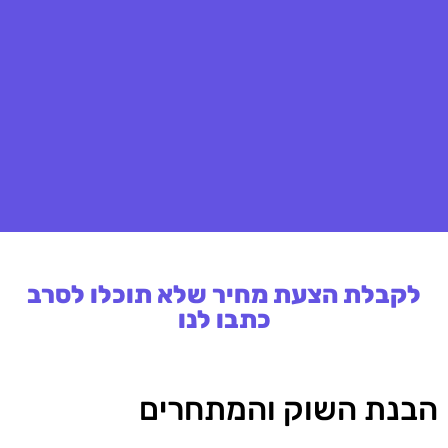
לקבלת הצעת מחיר שלא תוכלו לסרב
כתבו לנו
הבנת השוק והמתחרים