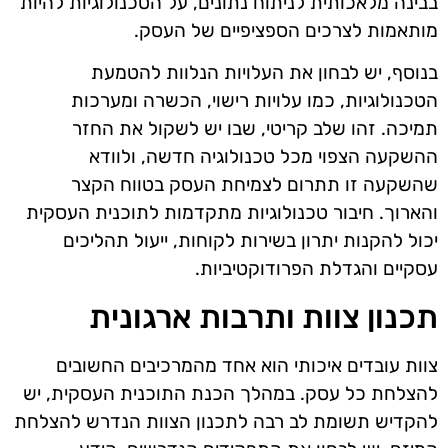
בבינה מלאכותית לניתוח נתונים, על הטכנולוגיות להיות
מותאמות לצרכים הספציפיים של העסק.
בנוסף, יש לבחון את העלויות הנלוות להטמעת
הטכנולוגיות, כמו עלויות רישוי, הכשרה ומערכות
תמיכה. זהו שלב קריטי, שבו יש לשקול את החזר
ההשקעה הצפוי מכל טכנולוגיה חדשה, ולוודא
שהשקעה זו תתרום לצמיחת העסק בטווח הקצר
והארוך. חיבור טכנולוגיות מתקדמות לתוכנית העסקית
יכול להקנות יתרון בשירות לקוחות, ייעול תהליכים
עסקיים והגדלת הפרודוקטיביות.
תכנון צוות ותרבות ארגונית
צוות עובדים איכותי הוא אחד מהמרכיבים החשובים
להצלחת כל עסק. במהלך הכנת התוכנית העסקית, יש
להקדיש תשומת לב רבה לתכנון הצוות הנדרש להצלחת