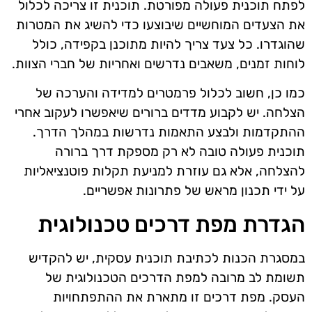
לפתח תוכנית פעולה מפורטת. תוכנית זו צריכה לכלול
את הצעדים המוחשיים שיבוצעו כדי להשיג את המטרות
שהוגדרו. כל צעד צריך להיות מתוכנן בקפידה, כולל
לוחות זמנים, משאבים נדרשים ואחריות של חברי הצוות.
כמו כן, חשוב לכלול פרמטרים למדידה והערכה של
הצלחה. יש לקבוע מדדים ברורים שיאפשרו לעקוב אחרי
ההתקדמות ולבצע התאמות נדרשות במהלך הדרך.
תוכנית פעולה טובה לא רק מספקת דרך ברורה
להצלחה, אלא גם עוזרת למניעת תקלות פוטנציאליות
על ידי תכנון מראש של פתרונות אפשריים.
הגדרת מפת דרכים טכנולוגית
במסגרת הכנות לכתיבת תוכנית עסקית, יש להקדיש
תשומת לב מרובה למפת הדרכים הטכנולוגית של
העסק. מפת דרכים זו מתארת את ההתפתחויות