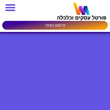
פרסום באתר