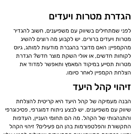
הגדרת מטרות ויעדים
לפני שמתחילים בשיווק עם משפיענים, חשוב להגדיר
מטרות ויעדים ברורים. יש לקבוע מה רוצים להשיג
מהקמפיין: האם מדובר בהגברת מודעות למותג, גיוס
לקוחות חדשים, או אולי השקת מוצר חדש? הגדרת
מטרות תסייע במיקוד המאמץ ותאפשר למדוד את
הצלחת הקמפיין לאחר סיומו.
זיהוי קהל היעד
הבנה מעמיקה של קהל היעד היא קריטית להצלחת
שיווק עם משפיענים. יש לבצע ניתוח דמוגרפי, פסיכוגרפי
והתנהגותי של הקהל. מה הם תחומי העניין, העדפות
התקשורת והפלטפורמות בהן הם פעילים? זיהוי הקהל