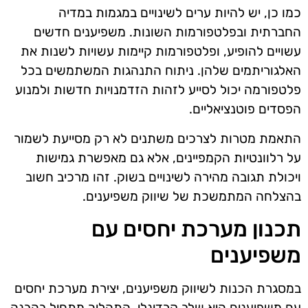
כמו כן, יש להיות ערים לשינויים במגמות במדיה
החברתית ובפלטפורמות השונות. משפיענים חדשים
עשויים להופיע, ופלטפורמות קיימות עשויות לשנות את
האלגוריתמים שלהן. ניתוח התנהגות המשתמשים בכל
פלטפורמה יכול לסייע לזהות הזדמנויות חדשות ולמנוע
הפסדים פוטנציאליים.
התאמת מטרות לצרכים משתנים לא רק מסייעת לשמור
על רלוונטיות הקמפיינים, אלא גם מאפשרת גמישות
ויכולת תגובה מהירה לשינויים בשוק. זהו מרכיב חשוב
בהצלחה המתמשכת של שיווק משפיענים.
תכנון מערכת יחסים עם
משפיענים
במסגרת הכנות לשיווק משפיענים, יצירת מערכת יחסים
עם משפיענים היא שלב קרדינלי. התהליך מתחיל בהבנה