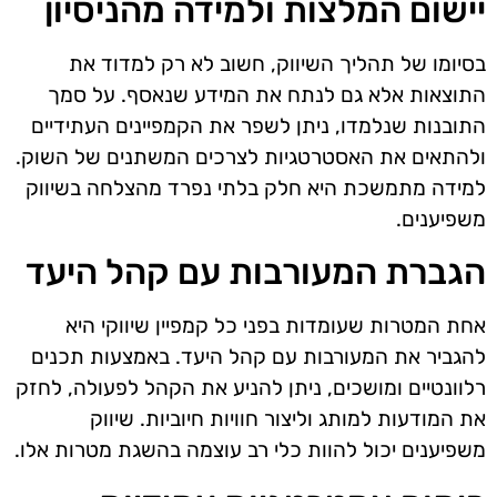
יישום המלצות ולמידה מהניסיון
בסיומו של תהליך השיווק, חשוב לא רק למדוד את
התוצאות אלא גם לנתח את המידע שנאסף. על סמך
התובנות שנלמדו, ניתן לשפר את הקמפיינים העתידיים
ולהתאים את האסטרטגיות לצרכים המשתנים של השוק.
למידה מתמשכת היא חלק בלתי נפרד מהצלחה בשיווק
משפיענים.
הגברת המעורבות עם קהל היעד
אחת המטרות שעומדות בפני כל קמפיין שיווקי היא
להגביר את המעורבות עם קהל היעד. באמצעות תכנים
רלוונטיים ומושכים, ניתן להניע את הקהל לפעולה, לחזק
את המודעות למותג וליצור חוויות חיוביות. שיווק
משפיענים יכול להוות כלי רב עוצמה בהשגת מטרות אלו.