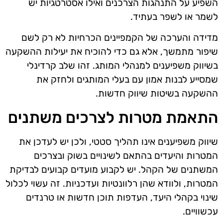
השפיע על התנהגות הצרכנים ואילו אסטרטגיות יש
לשמר או לשפר בעתיד.
מדידה והערכה של הקמפיינים הכרחיות לא רק לשם
שיפור מתמשך, אלא גם כדי להוכיח את יעילות ההשקעה
בשיווק משפיענים למנהלי המותג. זהו שלב קרדינלי
שמסייע לבנות אמון עם בעלי המותגים ולחזק את
ההשקעה בשיטות שיווק חדשות.
התאמת מטרות לצרכים משתנים
שיווק משפיענים אינו תהליך סטטי, ולכן יש לעדכן את
המטרות והיעדים בהתאם לשינויים בשוק ובצרכים
המשתנים של הקהל. יש לקבוע מועדים קבועים לבדיקת
המטרות, ולוודא שהן רלוונטיות ועדכניות. זה עשוי לכלול
שינוי בקהלי היעד, העדפות תוכן חדשות או טרנדים
עכשוויים.