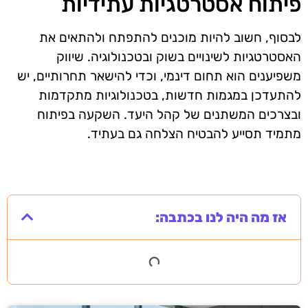
פיתוח אסטרטגיות עתידיות
לבסוף, חשוב להיות מוכנים להתפתח ולהתאים את
האסטרטגיות לשינויים בשוק ובטכנולוגיה. שיווק
משפיענים הוא תחום דינמי, וכדי להישאר תחרותיים, יש
להתעדכן במגמות חדשות, בטכנולוגיות מתקדמות
ובצרכים המשתנים של קהל היעד. השקעה בפיתוח
מתמיד תסייע להבטיח הצלחה גם בעתיד.
אז מה היה לנו בכתבה: