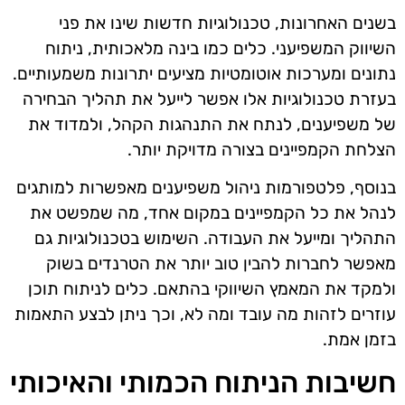
בשנים האחרונות, טכנולוגיות חדשות שינו את פני
השיווק המשפיעני. כלים כמו בינה מלאכותית, ניתוח
נתונים ומערכות אוטומטיות מציעים יתרונות משמעותיים.
בעזרת טכנולוגיות אלו אפשר לייעל את תהליך הבחירה
של משפיענים, לנתח את התנהגות הקהל, ולמדוד את
הצלחת הקמפיינים בצורה מדויקת יותר.
בנוסף, פלטפורמות ניהול משפיענים מאפשרות למותגים
לנהל את כל הקמפיינים במקום אחד, מה שמפשט את
התהליך ומייעל את העבודה. השימוש בטכנולוגיות גם
מאפשר לחברות להבין טוב יותר את הטרנדים בשוק
ולמקד את המאמץ השיווקי בהתאם. כלים לניתוח תוכן
עוזרים לזהות מה עובד ומה לא, וכך ניתן לבצע התאמות
בזמן אמת.
חשיבות הניתוח הכמותי והאיכותי