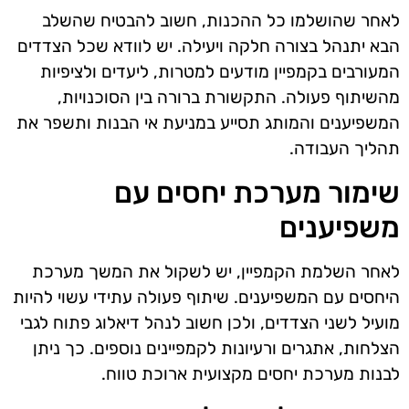
לאחר שהושלמו כל ההכנות, חשוב להבטיח שהשלב
הבא יתנהל בצורה חלקה ויעילה. יש לוודא שכל הצדדים
המעורבים בקמפיין מודעים למטרות, ליעדים ולציפיות
מהשיתוף פעולה. התקשורת ברורה בין הסוכנויות,
המשפיענים והמותג תסייע במניעת אי הבנות ותשפר את
תהליך העבודה.
שימור מערכת יחסים עם
משפיענים
לאחר השלמת הקמפיין, יש לשקול את המשך מערכת
היחסים עם המשפיענים. שיתוף פעולה עתידי עשוי להיות
מועיל לשני הצדדים, ולכן חשוב לנהל דיאלוג פתוח לגבי
הצלחות, אתגרים ורעיונות לקמפיינים נוספים. כך ניתן
לבנות מערכת יחסים מקצועית ארוכת טווח.