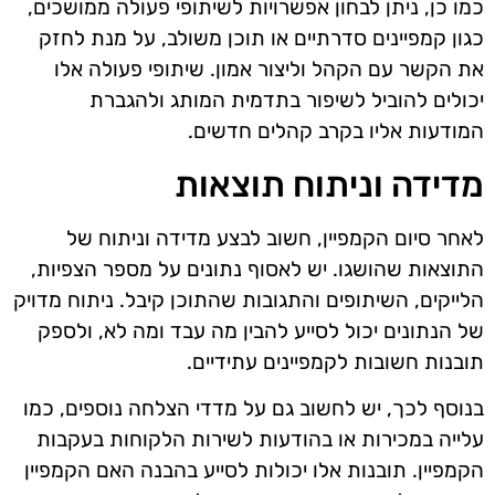
כמו כן, ניתן לבחון אפשרויות לשיתופי פעולה ממושכים,
כגון קמפיינים סדרתיים או תוכן משולב, על מנת לחזק
את הקשר עם הקהל וליצור אמון. שיתופי פעולה אלו
יכולים להוביל לשיפור בתדמית המותג ולהגברת
המודעות אליו בקרב קהלים חדשים.
מדידה וניתוח תוצאות
לאחר סיום הקמפיין, חשוב לבצע מדידה וניתוח של
התוצאות שהושגו. יש לאסוף נתונים על מספר הצפיות,
הלייקים, השיתופים והתגובות שהתוכן קיבל. ניתוח מדויק
של הנתונים יכול לסייע להבין מה עבד ומה לא, ולספק
תובנות חשובות לקמפיינים עתידיים.
בנוסף לכך, יש לחשוב גם על מדדי הצלחה נוספים, כמו
עלייה במכירות או בהודעות לשירות הלקוחות בעקבות
הקמפיין. תובנות אלו יכולות לסייע בהבנה האם הקמפיין