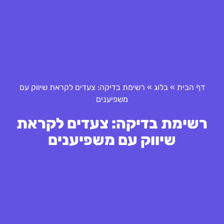
דף הבית
»
בלוג
»
רשימת בדיקה: צעדים לקראת שיווק עם
משפיענים
רשימת בדיקה: צעדים לקראת
שיווק עם משפיענים