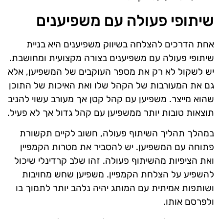
שיתופי פעולה עם משפיענים
אחת הדרכים להצלחה בשיווק משפיענים היא בניית
שיתופי פעולה עם משפיענים בצורה מקצועית ומחושבת.
יש לשקול לא רק את מספר העוקבים של המשפיען, אלא
גם את המעורבות של הקהל שלו ואת האיכות של התוכן
שהוא מייצר. משפיען עם קהל קטן אך מעורב עשוי להניב
תוצאות טובות יותר ממשפיען עם קהל גדול אך לא פעיל.
במהלך תהליך השיתוף פעולה, חשוב לקיים תקשורת
פתוחה עם המשפיען. יש להסביר את מטרות הקמפיין
ואת הציפיות מהשיתוף פעולה. זהו שלב קרדינלי שיכול
להשפיע על הצלחת הקמפיין. משפיען שחש מחויבות
ושותפות אמיתית עם המותג יהיה נלהב יותר לתמוך בו
ולפרסם אותו.