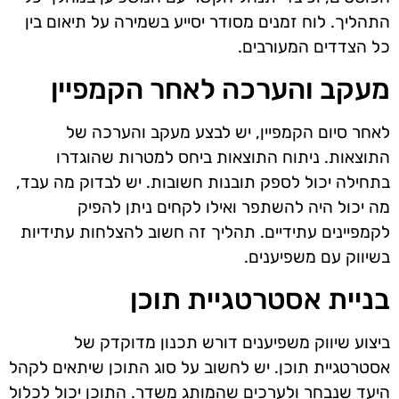
התהליך. לוח זמנים מסודר יסייע בשמירה על תיאום בין
כל הצדדים המעורבים.
מעקב והערכה לאחר הקמפיין
לאחר סיום הקמפיין, יש לבצע מעקב והערכה של
התוצאות. ניתוח התוצאות ביחס למטרות שהוגדרו
בתחילה יכול לספק תובנות חשובות. יש לבדוק מה עבד,
מה יכול היה להשתפר ואילו לקחים ניתן להפיק
לקמפיינים עתידיים. תהליך זה חשוב להצלחות עתידיות
בשיווק עם משפיענים.
בניית אסטרטגיית תוכן
ביצוע שיווק משפיענים דורש תכנון מדוקדק של
אסטרטגיית תוכן. יש לחשוב על סוג התוכן שיתאים לקהל
היעד שנבחר ולערכים שהמותג משדר. התוכן יכול לכלול