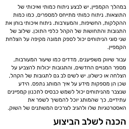
במהלך הקמפיין, יש לבצע ניתוח כמותי ואיכותי של
התוצאות. ניתוח כמותי מתייחס למספרים, כמו כמות
ההקלקות, החשיפות, והמעורבות. ניתוח איכותי בוחן את
התגובות והתחושות של הקהל כלפי התוכן. שילוב של
שני סוגי הניתוחים יכול לספק תמונה מקיפה על הצלחת
הקמפיין.
עבור שיווק משפיענים, מדדים כמו שיעור המעורבות,
מספר המנויים החדשים, והתגובות יכולות להצביע על
הצלחה או כישלון. יש לשים לב גם לתגובות של הקהל,
שכן הן מספקות מידע על איך המותג נתפס. הידע
שנצבר מהניתוחים יכול לשמש כבסיס לתכנון קמפיינים
עתידיים, כך שהמותג יוכל להמשיך לשפר את
האסטרטגיות שלו ולהגיב לצרכים המשתנים של השוק.
הכנה לשלב הביצוע