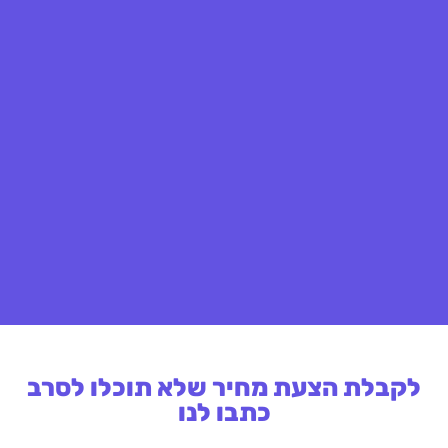
לקבלת הצעת מחיר שלא תוכלו לסרב
כתבו לנו