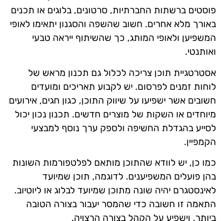
פוסטים ברשתות החברתיות, סרטונים, בלוגים או תכנים
באורך מלא אחרים. חשוב שהשפה והסגנון יתאימו לאופי
המשפיען ולאופי המותג, כך שהשיתוף ייראה טבעי
ואותנטי.
אסטרטגיית תוכן צריכה לכלול גם תכנון מראש של
לוחות זמנים לפרסום. יש לקבוע תאריכים ומועדים
חשובים אשר ישפיעו על שיווק התוכן, כגון חגים, אירועים
מיוחדים או השקות של מוצרים חדשים. תכנון נכון יכול
לסייע בהגדלת החשיפה ולספק ערך נוסף למבצעי
הקמפיין.
כמו כן, יש לוודא שהתוכן מותאם לפלטפורמות השונות
בהן פועלים המשפיענים. לדוגמה, תוכן שמיועד
לאינסטגרם יהיה שונה מתוכן שמיועד לבלוג או ליוטיוב.
התאמה זו חשובה כדי שהמסר יעבור בצורה הטובה
ביותר, וישפיע על הקהל בצורה הרצויה.