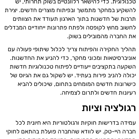
טכנולוגית. כדי להישאר רלוונטיים בשוק תחרותי, יש
להשקיע במחקר מתמשך ובפיתוח מוצרים חדשים. יצירת
תרבות של חדשנות בתוך הארגון תעודד את הצוותים
לחשוב מחוץ לקופסה ולפתח פתרונות ייחודיים המבדלים
את החברה מהמובילים בשוק.
תהליך החקירה והפיתוח צריך לכלול שיתופי פעולה עם
אוניברסיטאות ומכוני מחקר, כדי להניע את החדשנות.
השקעה בתקציבים ייעודיים לפיתוח טכנולוגיות חדשות
יכולה להניב פירות בעתיד. יש לשקול גם את הגיוס של
כישרונות חדשים המומחים בתחום, שיכולים להביא
רעיונות חדשים ולתרום לצמיחה.
רגולציה וציות
עמידה בדרישות חוקיות ורגולטוריות היא חיונית לכל
חברה היי-טק. יש לוודא שהחברה פועלת בהתאם לחוקי