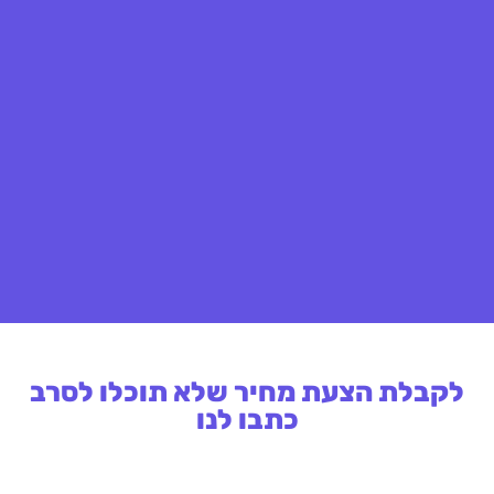
לקבלת הצעת מחיר שלא תוכלו לסרב
כתבו לנו