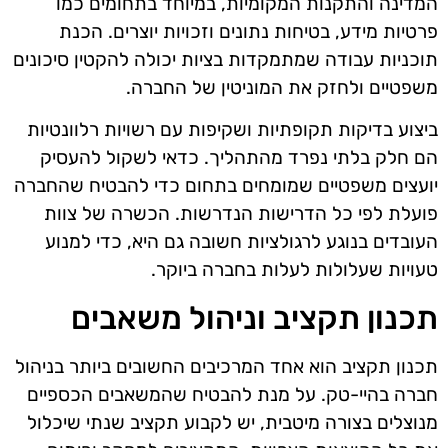
המדינה והתקנות המקומיות, במיוחד בתחומים כמו
פרטיות מידע, בטיחות נתונים וזכויות יוצרים. הכנת
תוכניות עבודה שמתמקדות בציות יכולה להקטין סיכונים
משפטיים ולחזק את המוניטין של החברה.
ביצוע בדיקות תקופתיות ושקיפות עם רשויות רלוונטיות
הם חלק בלתי נפרד מהתהליך. כדאי לשקול להעסיק
יועצים משפטיים שמומחים בתחום כדי להבטיח שהחברה
פועלת לפי כל הדרישות הנדרשות. הכשרה של צוות
העובדים בנוגע לרגולציות חשובה גם היא, כדי למנוע
טעויות שעלולות לעלות בחברה ביוקר.
תכנון תקציב וניהול משאבים
תכנון תקציב הוא אחד המרכיבים החשובים ביותר בניהול
חברה בהיי-טק. על מנת להבטיח שהמשאבים הכספיים
מנוצלים בצורה מיטבית, יש לקבוע תקציב שנתי שיכלול