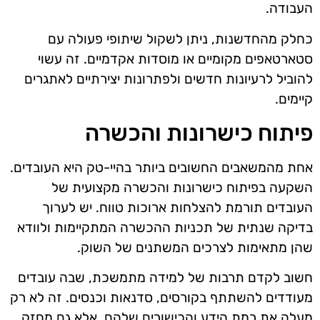
העבודה.
כחלק מהחדשנות, ניתן לשקול שיתופי פעולה עם
סטארטאפים מקומיים או מוסדות אקדמיים. זה עשוי
להוביל לרעיונות חדשים ולפתרונות יצירתיים לאתגרים
קיימים.
פיתוח כישרונות והכשרה
אחת מהמשאבים החשובים ביותר בהיי-טק היא העובדים.
השקעה בפיתוח כישרונות והכשרה מקצועית של
העובדים תורמת להצלחות ארוכות טווח. יש לערוך
בדיקה שנתית של תכניות ההכשרה המתקיימות ולוודא
שהן מתאימות לצרכים המשתנים של השוק.
חשוב לקדם תרבות של למידה מתמשכת, שבה עובדים
מעודדים להשתתף בקורסים, סדנאות וכנסים. זה לא רק
מעלה את רמת הידע והכישורים שלהם, אלא גם מחזק