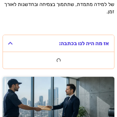
של למידה מתמדת, שתתמוך בצמיחה ובחדשנות לאורך
זמן.
אז מה היה לנו בכתבה: