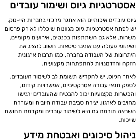
אסטרטגיות גיוס ושימור עובדים
גיוס עובדים איכותיים הוא אתגר מרכזי בחברות היי-טק.
יש לפתח אסטרטגיות גיוס מגוונות שיכללו לא רק פרסום
משרות, אלא גם השתתפות בכנסים, אירועים מקומיים,
ושיתופי פעולה עם אוניברסיטאות. חשוב להציג את
היתרונות של העבודה בחברה, כמו תרבות ארגונית
חזקה והזדמנויות להתפתחות מקצועית.
לאחר הגיוס, יש להקדיש תשומת לב לשימור העובדים.
לספק תנאי עבודה אטרקטיביים, אפשרויות קידום,
והכשרות מקצועיות יכול להבטיח שהעובדים ירגישו
מחויבים לארגון. יצירת סביבת עבודה חיובית ומעוררת
השראה תורמת גם היא לשימור עובדים ומקדמת תחושת
שייכות.
ניהול סיכונים ואבטחת מידע