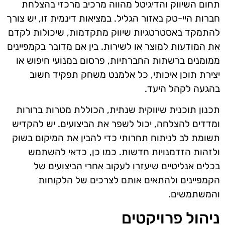
תחום השיווק והדיגיטל מהווה מרכיב מרכזי בהצלחת
חברות היי-טק באזור הגליל. במציאות דינמית זו, יש צורך
להתמקד באסטרטגיות שיווק מתקדמות, שיכולות לקדם
את המודעות למוצר או לשירות. בין אם מדובר בקמפיינים
ממומנים ברשתות החברתיות, פרסום במנועי חיפוש או
יצירת תוכן איכותי, כל אלמנט משחק תפקיד חשוב
בהגעה לקהל היעד.
תכנון תוכנית שיווקית שנתית, הכוללת מטרות ברורות
ומדדים להצלחה, יכול לשפר את הביצועים. יש להקדיש
תשומת לב לניתוח תחרותי כדי להבין את המיקום בשוק
ולזהות הזדמנויות חדשות. כמו כן, כדאי להשתמש
בכלים אנליטיים שיעזרו לעקוב אחרי הביצועים של
הקמפיינים ולהתאים אותם לצרכים של הלקוחות
והמשתמשים.
ניהול פרויקטים