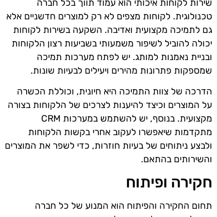
שירות לקוחות איכותי הוא עמוד תווך בכל חברה
טכנולוגית. לקוחות מצפים לא רק למוצרים חדשניים אלא
גם לתמיכה מקצועית ואדיבה. השקעה בשירות לקוחות
יכולה להוביל לשיפור משמעותי בשביעות רצון הלקוחות
ובניית נאמנות למותג. יש לפתח מערכות תמיכה
שמספקות פתרונות מהירים ויעילים לבעיות שונות.
הדרכה של צוות התמיכה היא חיונית, וכוללת הכשרה
על המוצרים וכיצד להיענות לצרכים של הלקוחות בצורה
מקצועית. בנוסף, יש להשתמש במערכות CRM
מתקדמות שיאפשרו לעקוב אחרי בקשות הלקוחות
ולבצע ניתוחים של בעיות חוזרות, כדי לשפר את המוצרים
והשירותים בהתאם.
חקירה ופיתוח
תחום החקירה והפיתוח הוא המנוע של כל חברה