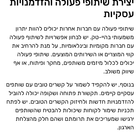
יצירת שיתופי פעולה והזדמנויות
עסקיות
שיתופי פעולה עם חברות אחרות יכולים להוות יתרון
משמעותי בהיי-טק. יש לבחון אפשרויות לשיתוף פעולה
עם חברות מקומיות ובינלאומיות, על מנת להרחיב את
קווי המוצרים או השירותים המוצעים. שיתופי פעולה
יכולים לכלול מיזמים משותפים, מחקר ופיתוח, או אף
שיווק משולב.
בנוסף, יש להקפיד לשמור על קשרים טובים עם שותפים
עסקיים קיימים. תקשורת פתוחה ושקופה יכולה להוביל
להזדמנויות חדשות ולחיזוק הקשרים הטובים. יש לפתח
תכניות שימור לקוחות שיכולות להבטיח שהשותפים
ירגישו שמעריכים את תרומתם ושהם חלק מהצלחת
הארגון.