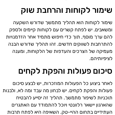
שימור לקוחות והרחבת שוק
שימור לקוחות הוא תהליך מתמשך שדורש השקעה
ומשאבים. יש לפתח קשרים עם לקוחות קיימים ולספק
להם ערך מוסף, תוך כדי חיפוש מתמיד אחר הזדמנויות
להתרחבות לשווקים חדשים. זהו תהליך שדורש הבנה
מעמיקה של הצרכים והעדפות של הלקוחות, ומענה
לציפיותיהם.
סיכום פעולות והפקת לקחים
לאחר ביצוע כל הפעולות המוזכרות, יש לבצע סיכום
פעולות והפקת לקחים. יש לבחון מה עבד ומה לא, ולבנות
תוכניות לשיפור מתמשך. תהליך זה יסייע להבטיח
שהארגון יישאר רלוונטי ויוכל להתמודד עם האתגרים
העתידיים בתחום ההיי-טק. השאיפה היא לפתח תרבות