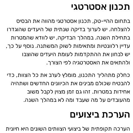
תכנון אסטרטגי
בתחום ההיי-טק, תכנון אסטרטגי מהווה את הבסיס
להצלחה. יש לערוך בדיקה שנתית של היעדים שהוגדרו
בתחילת השנה. במהלך הבדיקה, יש לוודא שהמטרות
עדיין רלוונטיות ומתאימות לשוק המשתנה. נוסף על כך,
יש לבחון את ההתקדמות לעומת היעדים שהוצבו
ולהתאים את האסטרטגיה לפי הצורך.
כחלק מתהליך התכנון, מומלץ לערב את כל הצוות, כדי
להבטיח שכולם מבינים את הכיוונים החדשים ושתהיה
אחידות במטרות. זהו גם זמן מצוין לקבל משוב
מהעובדים על מה שעבד ומה לא במהלך השנה.
הערכת ביצועים
הערכה תקופתית של ביצועי הצוותים השונים היא חיונית