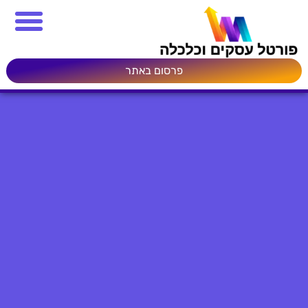
פרסום באתר