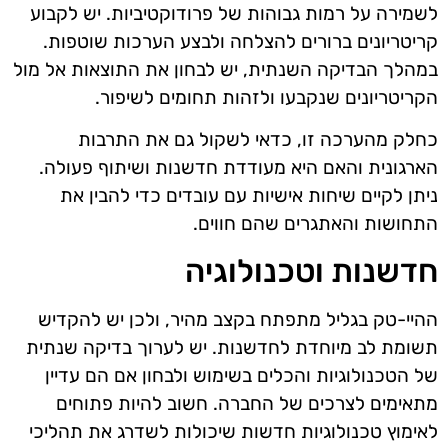
לשמירה על רמות גבוהות של פרודוקטיביות. יש לקבוע
קריטריונים ברורים להצלחה ולבצע הערכות שוטפות.
במהלך הבדיקה השנתית, יש לבחון את התוצאות אל מול
הקריטריונים שנקבעו ולזהות תחומים לשיפור.
כחלק מהערכה זו, כדאי לשקול גם את התרבות
הארגונית והאם היא מעודדת חדשנות ושיתוף פעולה.
ניתן לקיים שיחות אישיות עם עובדים כדי להבין את
התחושות והאתגרים שהם חווים.
חדשנות וטכנולוגיה
ההיי-טק בגליל מתפתח בקצב מהיר, ולכן יש להקדיש
תשומת לב מיוחדת לחדשנות. יש לערוך בדיקה שנתית
של הטכנולוגיות והכלים בשימוש ולבחון אם הם עדיין
מתאימים לצרכים של החברה. חשוב להיות פתוחים
לאימוץ טכנולוגיות חדשות שיכולות לשדרג את תהליכי