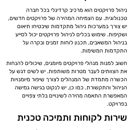
ניהול פרויקטים הוא מרכיב קרדינלי בכל חברה
טכנולוגית. עם הצמיחה המהירה של פרויקטים חדשים,
יש צורך במערכות ניהול מתקדמות שיבטיחו תיאום
ושקיפות. שימוש בכלים לניהול פרויקטים יכול לסייע
בניהול המשאבים, תכנון לוחות זמנים ובקרה על
התקדמות המשימות.
חשוב למנות מנהלי פרויקטים מיומנים, שיכולים להנחות
את הצוותים לעבר מטרות משותפות. יש לשים דגש על
הכשרה מתמדת של המנהלים לצורך שיפור מיומנויות
הניהול והתקשורת. כמו כן, יש לנקוט בגישה גמישה
המאפשרת התאמה מהירה לשינויים בלתי צפויים
בפרויקט.
שירות לקוחות ותמיכה טכנית