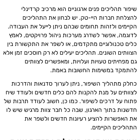
שיפור תהליכים פנים ארגוניים הוא מרכיב קרדינלי
להצלחת חברות היי-טק. יש לבחון את התהליכים
הקיימים ולזהות תחומים שבהם ניתן לייעל את העבודה.
לדוגמה, אפשר לשדרג מערכות ניהול פרויקטים, לאמץ
כלים טכנולוגיים מתקדמים, או לשפר את התקשורת בין
הצוותים השונים. תהליכים יעילים לא רק חוסכים זמן אלא
גם מפחיתים טעויות ועלויות, ומאפשרים לצוותים
להתמקד במשימות החשובות באמת.
כחלק מתהליך השיפור, ניתן לערוך סדנאות והדרכות
לצוותים על מנת להקנות להם כלים חדשים ולעודד שיח
פתוח על דרכים לשיפור. כמו כן, חשוב לעודד תרבות של
חדשנות בתוך הארגון, שבה כל חבר צוות מרגיש שיש לו
את האפשרות להציע רעיונות חדשים ולשפר את
התהליכים הקיימים.