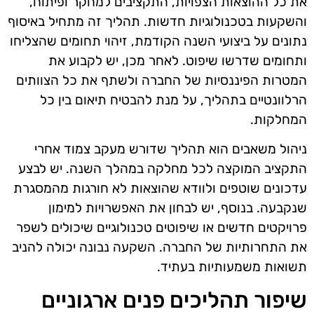
את כל ההוצאות הצפויות, התקציבים למחקר ופיתוח,
והשקעות בטכנולוגיות חדשות. תהליך זה מתחיל באיסוף
נתונים על ביצועי השנה הקודמת, זיהוי תחומים שהצליחו
ותחומים שדרשו שיפוט. לאחר מכן, יש לקבוע את
המטרות הפיננסיות של החברה ולשתף את כל הצוותים
הרלוונטיים בתהליך, על מנת להבטיח תיאום בין כל
המחלקות.
ניהול משאבים הוא תהליך שדורש מעקב צמוד אחרי
התקציב המוקצה לכל מחלקה במהלך השנה. יש לבצע
עדכונים שוטפים ולוודא שהוצאות לא חורגות מהמסגרת
שנקבעה. בנוסף, יש לבחון את האפשרויות למימון
פרויקטים חדשים או שיפוטים טכנולוגיים שיכולים לשפר
את התחרותיות של החברה. השקעה נבונה יכולה להניב
תשואות משמעותיות בעתיד.
שיפור תהליכים פנים ארגוניים