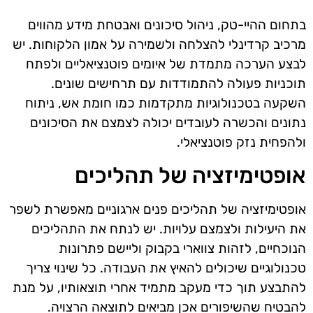
בתחום ההיי-טק, ניהול סיכונים ואבטחת מידע מהווים
מרכיב קרדינלי להצלחה ולשמירה על אמון הלקוחות. יש
לבצע הערכה מתמדת של איומים פוטנציאליים ולפתח
תוכניות פעולה להתמודדות עם תרחישים שונים.
השקעה בטכנולוגיות מתקדמות כמו חומת אש, ניתוח
נתונים והכשרה לעובדים יכולה לצמצם את הסיכונים
ולהפחית נזק פוטנציאלי.
אופטימיזציה של תהליכים
אופטימיזציה של תהליכים פנים ארגוניים מאפשרת לשפר
את היעילות ולצמצם עלויות. יש לנתח את התהליכים
הנוכחיים, לזהות צווארי בקבוק וליישם פתרונות
טכנולוגיים שיכולים להאיץ את העבודה. כל שינוי צריך
להתבצע תוך כדי מעקב מתמיד אחרי תוצאותיו, על מנת
להבטיח שהשיפורים אכן מביאים לתוצאה הרצויה.