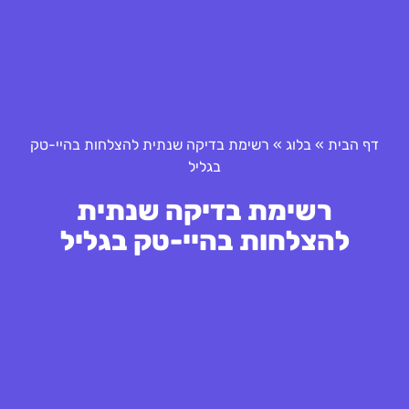
דף הבית
»
בלוג
»
רשימת בדיקה שנתית להצלחות בהיי-טק
בגליל
רשימת בדיקה שנתית
להצלחות בהיי-טק בגליל