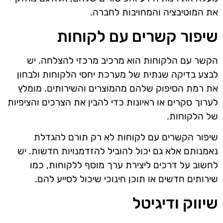
את המוטיבציה והמחויבות לחברה.
שיפור קשרים עם לקוחות
הקשר עם הלקוחות הוא מרכיב מרכזי להצלחה. יש
לבצע בדיקה שנתית של מערכת יחסי הלקוחות ולבחון
את רמת הסיפוק שלהם מהמוצרים והשירותים. מומלץ
לערוך סקרים או ראיונות כדי להבין את הצרכים והציפיות
של הלקוחות.
שיפור הקשרים עם לקוחות לא רק תורם להגדלת
נאמנותם אלא גם יכול להוביל להזדמנויות חדשות. יש
לחשוב על דרכים ליצירת ערך מוסף ללקוחות, כמו
שירותים חדשים או תוכן חינוכי שיכול לסייע להם.
שיווק ודיגיטל