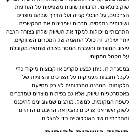
שוק בינלאומי. תרבויות שונות משפיעות על העדפות
הצרכנים, על הרגלי קנייה ועל הדרך שבהם מוצרים
ושירותים נתפסים. חברות שמבינות את ההקשרים
התרבותיים יכולות למקד את השיווק שלהן בצורה הרבה
יותר יעילה. זה כולל התאמה של המסרים השיווקיים,
עיצוב המוצרים והעברת המסר בצורה שתהיה מקובלת
על הקהל המקומי.
במסגרת זו, ניתן לבצע סקרים או קבוצות מיקוד כדי
לקבל תובנות מעמיקות על הצרכים והציפיות של
הלקוחות. ההבנה התרבותית לא רק מסייעת
באסטרטגיות שיווק, אלא גם בפיתוח מוצרים שמדברים
לשפה המקומית. למשל, מותגים שמעוניינים להיכנס
לשוק הישראלי צריכים להבין את ההיבטים הדתיים
והחברתיים של האוכלוסייה כדי להצליח.