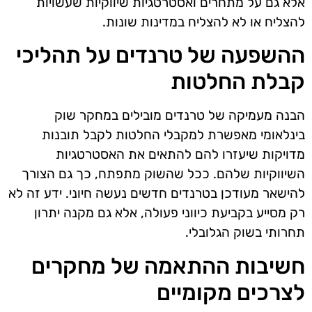
אלא גם על מתחרים ואסטרטגיות שיווקיות שעשויות
להצליח או לא להצליח במדינות שונות.
ההשפעה של טרנדים על תהליכי
קבלת החלטות
הבנה מעמיקה של טרנדים מובילים במחקר שוק
בינלאומי מאפשרת למקבלי החלטות לקבל תובנות
מדויקות שיעזרו להם להתאים את האסטרטגיות
השיווקיות שלהם. ככל שהשוק מתפתח, כך גם הצורך
להישאר מעודכן בטרנדים חדשים נעשה חיוני. ידע זה לא
רק מסייע בקביעת כיווני פעולה, אלא גם מקנה יתרון
תחרותי בשוק הגלובלי.
חשיבות ההתאמה של מחקרים
לצרכים מקומיים