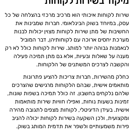
מיקוד בשירות לקוחות
שירות לקוחות איכותי הוא מרכיב מרכזי בהצלחה של כל
עסק, במיוחד בשוק הבינלאומי. חברות שמבינות את
החשיבות של מתן שירות לקוחות מצוין יכולות לבנות
מערכת יחסים ארוכה עם לקוחותיהן, דבר המוביל
לנאמנות גבוהה יותר למותג. שירות לקוחות כולל לא רק
מענה על שאלות ובעיות, אלא גם מתן תמיכה פעילה
והקשבה לצרכים המשתנים של הלקוחות.
כחלק מהשירות, חברות צריכות להציע פתרונות
מותאמים אישית, שבהם הלקוחות מרגישים שהצרכים
שלהם נלקחים בחשבון. זה כולל תמיכה בשפות שונות,
זמינות בשעות נוחות, ואפילו חוויות שירות מותאמות
אישית. בעידן הדיגיטלי, לקוחות מצפים לתגובה מהירה
ומקצועית, ולכן השקעה בשירות לקוחות יכולה להניב
פירות משמעותיים ולשפר את תדמית המותג בשוק.