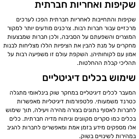
שקיפות ואחריות חברתית
שקיפות והתחייבות לאחריות חברתית הפכו לערכים
מרכזיים עבור חברות רבות. צרכנים מודעים יותר למקור
המוצרים והשפעתם על הסביבה, ולכן חברות שמבצעות
מחקרים על מנת להבין את הציפיות הללו מצליחות לבנות
אמון עם לקוחותיהן. השקפת עולם זו משפיעה רבות על
תהליכי קבלת ההחלטות.
שימוש בכלים דיגיטליים
המעבר לכלים דיגיטליים במחקר שוק בינלאומי מתגלה
כטרנד משמעותי. פלטפורמות דיגיטליות מאפשרות
לחברות לאסוף נתונים בצורה מהירה ויעילה, תוך שימוש
בכלים כמו סקרים מקוונים וניתוח מדיה חברתית. כלים
אלו מספקים מידע בזמן אמת ומאפשרים לחברות להגיב
במהירות לשינויים בשוק.