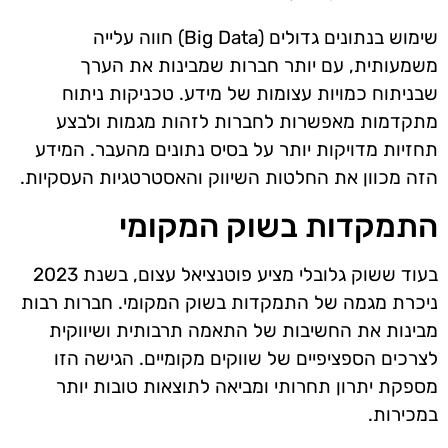
שימוש בנתונים גדולים (Big Data) חווה עלייה
משמעותית, עם יותר חברות שמבינות את הערך
שבניתוח כמויות עצומות של מידע. טכניקות ניתוח
מתקדמות מאפשרות לחברות לזהות מגמות ולבצע
תחזיות מדויקות יותר על בסיס נתונים מהעבר. המידע
הזה מכוון את החלטות השיווק והאסטרטגיות העסקיות.
התמקדות בשוק המקומי
בעוד ששוק גלובלי מציע פוטנציאל עצום, בשנת 2023
ניכרת מגמה של התמקדות בשוק המקומי. חברות רבות
מבינות את החשיבות של התאמה תרבותית ושיווקית
לצרכים הספציפיים של שווקים מקומיים. הגישה הזו
מספקת יתרון תחרותי ומביאה לתוצאות טובות יותר
במכירות.