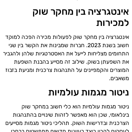
אינטגרציה בין מחקר שוק
למכירות
אינטגרציה בין מחקר שוק לפעולות מכירה הפכה למוקד
חשוב בשנת 2023. חברות שמבינות את הקשר בין שני
התחומים מצליחות לייעל את האסטרטגיות שלהן ולהגביר
את השפעתן בשוק. שילוב זה מסייע בהבנת השפעת
המוצרים והקמפיינים על התנהגות צרכנית ומניעת בזבוז
משאבים.
ניטור מגמות עולמיות
ניטור מגמות עולמיות הוא כלי חשוב במחקר שוק
בינלאומי, שכן הוא מאפשר לזהות שינויים בהתנהגות
הצרכנית ובדרישות השוק. תהליכי ניטור מגמות מסייעים
לעסקים להבין כיצד רעיונות חדשים מתפשטים ברחבי