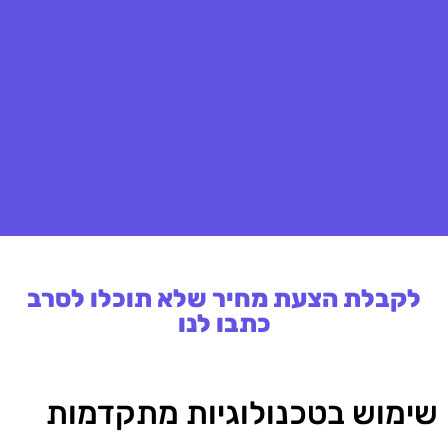
לקבלת הצעת מחיר שלא תוכלו לסרב
כתבו לנו
שימוש בטכנולוגיות מתקדמות