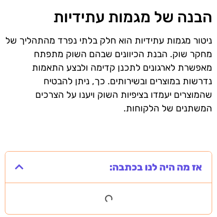
הבנה של מגמות עתידיות
ניטור מגמות עתידיות הוא חלק בלתי נפרד מהתהליך של
מחקר שוק. הבנת הכיוונים שבהם השוק מתפתח
מאפשרת לארגונים לתכנן קדימה ולבצע התאמות
נדרשות במוצרים ובשירותים. כך, ניתן להבטיח
שהמוצרים יעמדו בציפיות השוק ויענו על הצרכים
המשתנים של הלקוחות.
אז מה היה לנו בכתבה: