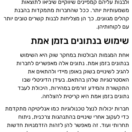
ולבנות עליהם קמפיינים שיווקיים שיביאו לתוצאות
משמעותיות יותר. ככל שהחברות מתמקדות בהבנת
קהלים מגוונים, כך הן מצליחות לבנות קשרים טובים יותר
עם לקוחותיהן.
שימוש בנתונים בזמן אמת
אחת המגמות הבולטות במחקר שוק היא השימוש
בנתונים בזמן אמת. נתונים אלה מאפשרים לחברות
להגיב לשינויים בשוק באופן מיידי ולהתאים את
האסטרטגיות שלהן בהתאם. בעידן הדיגיטלי שבו
התקשורת והמידע זורמים במהירות, היכולת לעבד
נתונים בזמן אמת היא קריטית להצלחה.
חברות יכולות לנצל טכנולוגיות כמו אנליטיקה מתקדמת
כדי לעקוב אחרי שינויים בהתנהגות צרכנית, ניתוח
תחרותי ועוד. זה מאפשר להן לזהות הזדמנויות חדשות