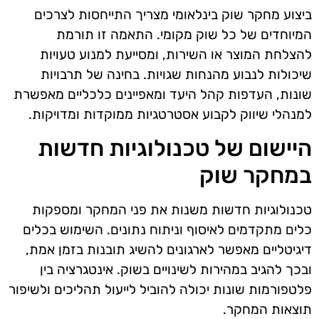
ביצוע מחקר שוק בינלאומי מצריך התייחסות לצרכים
המיוחדים של כל שוק מקומי. התאמה זו תורמת
להצלחת המוצר או השירות, ומסייעת למנוע טעויות
שיכולות לנבוע מהנחות שגויות. בחינה של תרבויות
שונות, העדפות קהל היעד ומאפיינים כלכליים מאפשרת
למנהלי שיווק לקבוע אסטרטגיות ממוקדות ומדויקות.
היישום של טכנולוגיות חדשות
במחקר שוק
טכנולוגיות חדשות משנות את פני המחקר ומספקות
כלים מתקדמים לאיסוף וניתוח נתונים. השימוש בכלים
דיגיטליים מאפשר לארגונים להשיג תובנות בזמן אמת,
ובכך להגיב במהירות לשינויים בשוק. אינטגרציה בין
פלטפורמות שונות יכולה להוביל לייעול תהליכים ולשיפור
תוצאות המחקר.