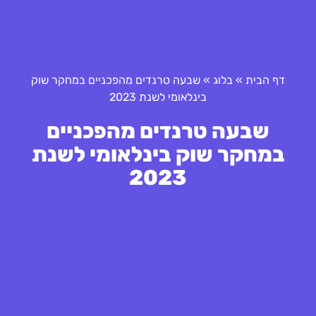
דף הבית
»
בלוג
»
שבעה טרנדים מהפכניים במחקר שוק
בינלאומי לשנת 2023
שבעה טרנדים מהפכניים
במחקר שוק בינלאומי לשנת
2023