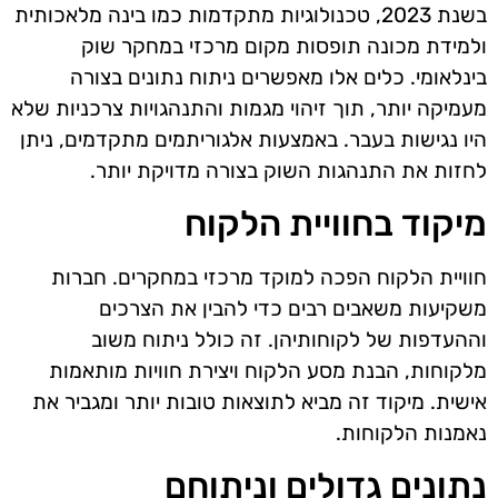
בשנת 2023, טכנולוגיות מתקדמות כמו בינה מלאכותית
ולמידת מכונה תופסות מקום מרכזי במחקר שוק
בינלאומי. כלים אלו מאפשרים ניתוח נתונים בצורה
מעמיקה יותר, תוך זיהוי מגמות והתנהגויות צרכניות שלא
היו נגישות בעבר. באמצעות אלגוריתמים מתקדמים, ניתן
לחזות את התנהגות השוק בצורה מדויקת יותר.
מיקוד בחוויית הלקוח
חוויית הלקוח הפכה למוקד מרכזי במחקרים. חברות
משקיעות משאבים רבים כדי להבין את הצרכים
וההעדפות של לקוחותיהן. זה כולל ניתוח משוב
מלקוחות, הבנת מסע הלקוח ויצירת חוויות מותאמות
אישית. מיקוד זה מביא לתוצאות טובות יותר ומגביר את
נאמנות הלקוחות.
נתונים גדולים וניתוחם