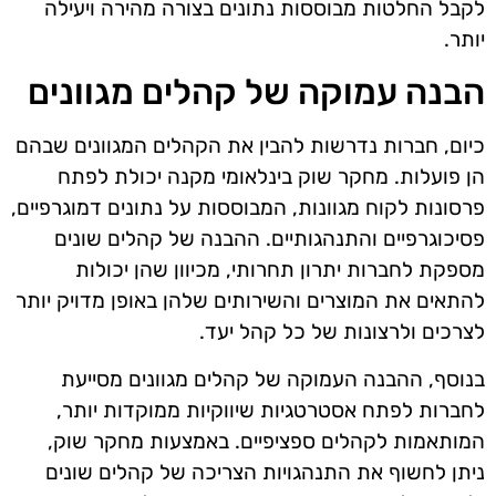
לקבל החלטות מבוססות נתונים בצורה מהירה ויעילה
יותר.
הבנה עמוקה של קהלים מגוונים
כיום, חברות נדרשות להבין את הקהלים המגוונים שבהם
הן פועלות. מחקר שוק בינלאומי מקנה יכולת לפתח
פרסונות לקוח מגוונות, המבוססות על נתונים דמוגרפיים,
פסיכוגרפיים והתנהגותיים. ההבנה של קהלים שונים
מספקת לחברות יתרון תחרותי, מכיוון שהן יכולות
להתאים את המוצרים והשירותים שלהן באופן מדויק יותר
לצרכים ולרצונות של כל קהל יעד.
בנוסף, ההבנה העמוקה של קהלים מגוונים מסייעת
לחברות לפתח אסטרטגיות שיווקיות ממוקדות יותר,
המותאמות לקהלים ספציפיים. באמצעות מחקר שוק,
ניתן לחשוף את התנהגויות הצריכה של קהלים שונים