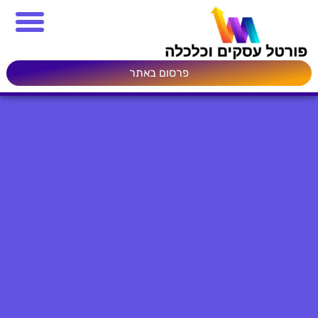
פרסום באתר