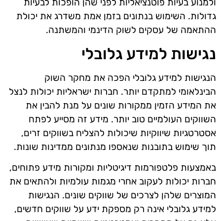
ולמנוע בעיות פוטנציאליות לפני שהן הופכות לבעיות
גדולות. השימוש בנתונים בזמן אמת משדרג את יכולת
ההתאמה של עסקים לשוק הדינמי והמשתנה.
נגישות למידע גלובלי
הנגישות למידע גלובלי הפכה את מחקר השוק
הבינלאומי למתקדם יותר. חברות ישראליות יכולות לנצל
את המידע הזמין ממקורות שונים על מנת להבין את
השווקים העולמיים טוב יותר. מידע זה מסייע לפתח
אסטרטגיות שיווקיות שיכולות להצליח בשווקים זרים,
תוך שימוש בתובנות שנאספו מנתונים ממדינות שונות.
באמצעות פלטפורמות דיגיטליות ומקורות מידע פתוחים,
חברות יכולות לעקוב אחרי מגמות עולמיות ולהתאים את
המוצרים שלהן לצרכים של שווקים שונים. הנגישות
למידע גלובלי אינה רק מספקת ידע על שווקים חדשים,