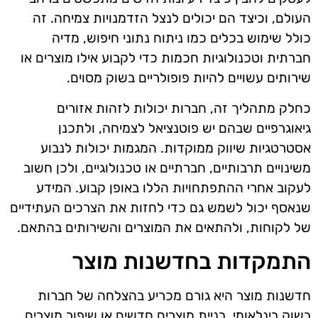
העולם, וכיצד הם יכולים לנצל הזדמנויות צמיחה. זה
כולל שימוש בכלים כמו ניתוח נתוני חיפוש, מדיה
חברתית וטכנולוגיות חכמות כדי לקבוע אילו מוצרים או
שירותים עשויים להיות פופולריים בשוק מסוים.
כחלק מתהליך זה, חברות יכולות לזהות אזורים
גיאוגרפיים שבהם יש פוטנציאל לצמיחה, ולתכנן
אסטרטגיות שיווק ממוקדות. המגמות יכולות לנבוע
משינויים תרבותיים, חברתיים או טכנולוגיים, ולכן חשוב
לעקוב אחרי ההתפתחויות הללו באופן קבוע. המידע
שנאסף יכול לשמש גם כדי לחזות את הצרכים העתידיים
של לקוחות, ולהתאים את המוצרים והשירותים בהתאם.
התמקדות בחדשנות מוצר
חדשנות מוצר היא גורם מכריע בהצלחה של חברות
בשוק בינלאומי. בניית מוצרים חדשים או שיפור מוצרים