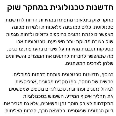
חדשנות טכנולוגית במחקר שוק
מחקר שוק בינלאומי מתפתח במהירות הודות לחדשנות
טכנולוגית. כלים כמו בינה מלאכותית ולמידת מכונה
מאפשרים לנתח נתונים בהיקפים גדולים ולזהות מגמות
שוק בצורה מדויקת יותר מאי פעם. טכנולוגיות אלו
מספקות תובנות מהירות על שינויים בהעדפות צרכנים,
מה שמאפשר לחברות להתאים את המוצרים והשירותים
שלהן לצרכים המשתנים.
בנוסף, חדשנות טכנולוגית פותחת דלתות למודלים
חדשים של מחקר, כמו סקרים מקוונים, אפליקציות
לניהול נתונים ופתרונות טכנולוגיים נוספים שמפשטים
את תהליך איסוף המידע. השימוש בטכנולוגיות
מתקדמות לא רק חוסך זמן ומשאבים, אלא גם מגביר את
דיוק הנתונים שנאספים. כתוצאה מכך, חברות מצליחות