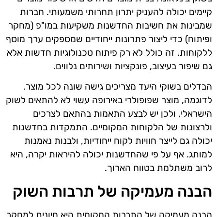
קיימים יכולה להעניק יתרון תחרותי משמעותי. חברות
שמבינות את חשיבות החדשנות משקיעות במו"פ (מחקר
ופיתוח) כדי ליצור פתרונות ייחודיים שמספקים ערך מוסף
ללקוחות. זה כולל לא רק פיתוח טכנולוגיות חדשות אלא
גם שיפור בעיצוב, פונקציות ושירותים נלווים.
הבדלים בשוקי היעד מצריכים גישה שונה לכל מוצר.
לדוגמה, מוצר שפופולרי באירופה עשוי לא להתאים לשוק
הישראלי, ולכן יש לבצע התאמות בהתאם לצרכים
ולרצונות של הלקוחות המקומיים. התמקדות בחדשנות
יכולה גם לייצר חוויות לקוח ייחודיות, ולבנות נאמנות
למותג. אף על פי שהחדשנות יכולה להיראות יקרה, היא
לרוב משתלמת בטווח הארוך.
הבנה מעמיקה של תרבות השוק
הבנה מעמיקה של התרבות המקומית היא חיונית למחקר