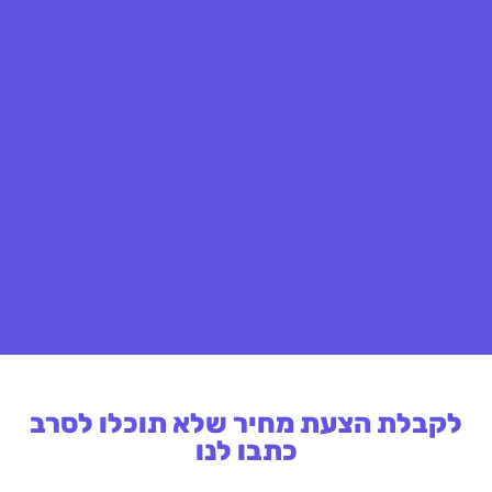
לקבלת הצעת מחיר שלא תוכלו לסרב
כתבו לנו