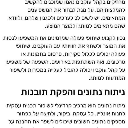
מחזיקים בקהל עוקבים נאמן שמוכנים להקשיב
להמלצותיהם. על מנת לבחור את המשפיענים
המתאימים, יש לשים לב לערכים ולסגנון שלהם, ולוודא
שהם מתאימים למותג ולמוצר המוצע.
נכון לקבוע שיתופי פעולה שמזמינים את המשפיען לנסות
את המוצר ולשתף את חוויותיו עם העוקבים. שיתופי
פעולה יכולים לכלול סקירות, פרסום בתמונות או
סרטונים, ואף השתתפות באירועים. השפעה של משפיען
על קהל עוקביו יכולה להוביל לעלייה במכירות ולשיפור
המודעות למותג.
ניתוח נתונים והפקת תובנות
ניתוח נתונים הוא מרכיב קרדינלי לשיפור תכנית עסקית
לחנות אונליין. כל עסקה, ביקור, ולחיצה על כפתור
מספקים נתונים חשובים שיכולים לשפר את ההבנה על