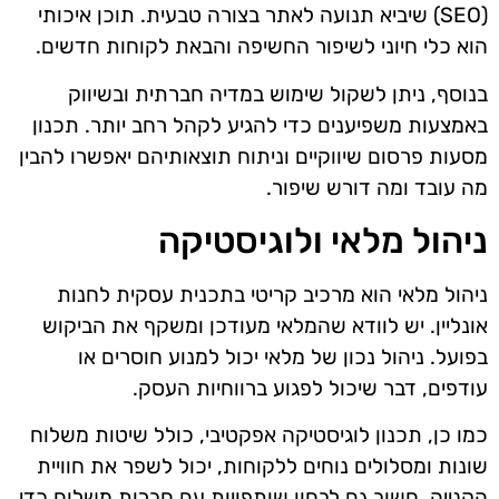
(SEO) שיביא תנועה לאתר בצורה טבעית. תוכן איכותי
הוא כלי חיוני לשיפור החשיפה והבאת לקוחות חדשים.
בנוסף, ניתן לשקול שימוש במדיה חברתית ובשיווק
באמצעות משפיענים כדי להגיע לקהל רחב יותר. תכנון
מסעות פרסום שיווקיים וניתוח תוצאותיהם יאפשרו להבין
מה עובד ומה דורש שיפור.
ניהול מלאי ולוגיסטיקה
ניהול מלאי הוא מרכיב קריטי בתכנית עסקית לחנות
אונליין. יש לוודא שהמלאי מעודכן ומשקף את הביקוש
בפועל. ניהול נכון של מלאי יכול למנוע חוסרים או
עודפים, דבר שיכול לפגוע ברווחיות העסק.
כמו כן, תכנון לוגיסטיקה אפקטיבי, כולל שיטות משלוח
שונות ומסלולים נוחים ללקוחות, יכול לשפר את חוויית
הקנייה. חשוב גם לבחון שותפויות עם חברות משלוח כדי