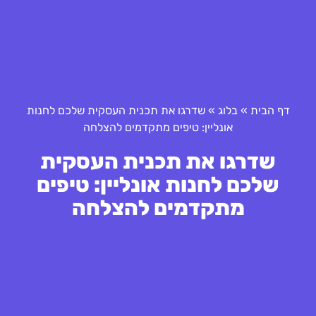
דף הבית
»
בלוג
»
שדרגו את תכנית העסקית שלכם לחנות
אונליין: טיפים מתקדמים להצלחה
שדרגו את תכנית העסקית
שלכם לחנות אונליין: טיפים
מתקדמים להצלחה