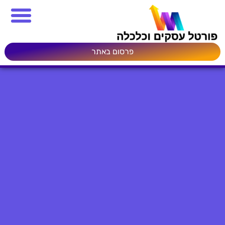
פרסום באתר