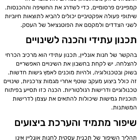
קמפיינים פרסומיים, כדי לשדרג את החשיפה וההכנסות.
שיתופי פעולה אפקטיביים יכולים להביא לתוצאות חיוביות
לשני הצדדים ולמקסם את הפוטנציאל של העסק.
תכנון עתידי והכנה לשינויים
בהקשר של חנות אונליין, תכנון עתידי הוא מרכיב הכרחי
להצלחה. יש לקחת בחשבון את השינויים האפשריים
בשוק ובטכנולוגיה, ולהיות מוכנים לאמץ גישות חדשות.
זה כולל ביצוע מעקב שוטף אחרי מגמות צרכניות, שינויים
טכנולוגיים ודרישות רגולטוריות. הכנה כזו תסייע בפיתוח
תוכניות גמישות שיכולות להתאים את עצמן לדרישות
המשתנות.
שיפור מתמיד והערכת ביצועים
תהליך השיפור של תכנית עסקית לחנות אונליין אינו