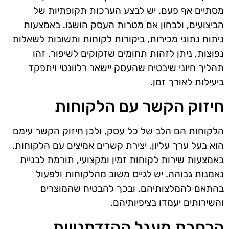
מסתיים אף פעם. יש לבצע הערכות תקופתיות של
הביצועים, ולבחון אם מטרות העסק הושגו. באמצעות
ניתוח נתוני מכירות, ביקורות לקוחות ותשובות לשאלות
נפוצות, ניתן לזהות תחומים שזקוקים לשיפור. זהו
תהליך חיוני שיבטיח שהעסק יישאר רלוונטי ויתפקד
ביעילות לאורך זמן.
חיזוק הקשר עם הלקוחות
הלקוחות הם הלב של כל עסק, ולכן חיזוק הקשר עימם
הוא בעל ערך עליון. יצירת קשרים אמיצים עם הלקוחות,
באמצעות שירות לקוחות זמין ומקצועי, תורמת לבניית
נאמנות גבוהה. יש לגייס משוב מהלקוחות ולפעול
בהתאם להמלצותיהם, ובכך להבטיח שהמוצרים
והשירותים יעמדו בציפיותיהם.
הרחבת מעגל ההזדמנויות