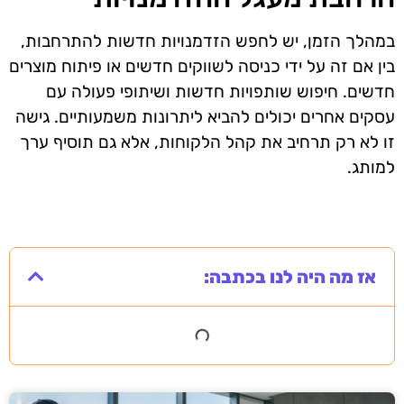
במהלך הזמן, יש לחפש הזדמנויות חדשות להתרחבות,
בין אם זה על ידי כניסה לשווקים חדשים או פיתוח מוצרים
חדשים. חיפוש שותפויות חדשות ושיתופי פעולה עם
עסקים אחרים יכולים להביא ליתרונות משמעותיים. גישה
זו לא רק תרחיב את קהל הלקוחות, אלא גם תוסיף ערך
למותג.
אז מה היה לנו בכתבה: