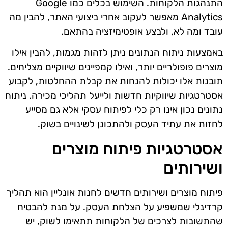
התנהגות הלקוחות. השימוש בכלים כמו Google
Analytics מאפשר לעקוב אחרי ביצועי האתר, להבין מה
עובד ומה לא, ולבצע אופטימיזציה בהתאם.
באמצעות ניתוח הנתונים ניתן לזהות מגמות, להבין אילו
מוצרים פופולריים יותר, ואילו קמפיינים שיווקיים מצליחים.
תובנות אלו יכולות להנחות את קבלת ההחלטות, לקבוע
אסטרטגיות שיווקיות חדשות ולייעל תהליכי מכירה. ניתוח
נתונים נכון אינו רק כלי לפיתוח עסקי אלא גם מסייע
לחזות את עתיד העסק ולהתכונן לשינויים בשוק.
אסטרטגיות פיתוח מוצרים
ושירותים
פיתוח מוצרים ושירותים חדשים לחנות אונליין הוא תהליך
קרדינלי שמשפיע על הצלחת העסק. על מנת להבטיח
שהתשובות לצרכים של הלקוחות תתאימו לשוק, יש