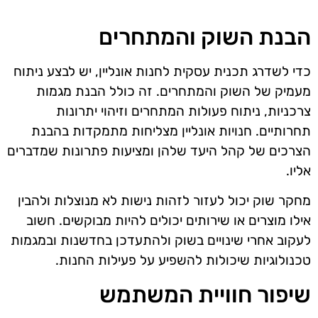
הבנת השוק והמתחרים
כדי לשדרג תכנית עסקית לחנות אונליין, יש לבצע ניתוח
מעמיק של השוק והמתחרים. זה כולל הבנת מגמות
צרכניות, ניתוח פעולות המתחרים וזיהוי יתרונות
תחרותיים. חנויות אונליין מצליחות מתמקדות בהבנת
הצרכים של קהל היעד שלהן ומציעות פתרונות שמדברים
אליו.
מחקר שוק יכול לעזור לזהות נישות לא מנוצלות ולהבין
אילו מוצרים או שירותים יכולים להיות מבוקשים. חשוב
לעקוב אחרי שינויים בשוק ולהתעדכן בחדשנות ובמגמות
טכנולוגיות שיכולות להשפיע על פעילות החנות.
שיפור חוויית המשתמש