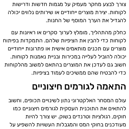
צורך לבצע מחקר מעמיק על מגמות חדשות ודרישות
לקוחות. יצירת מוצרים ייחודיים או שירותים נלווים יכולה
להגדיל את הערך המוסף של החנות.
כחלק מהתהליך, מומלץ לערוך סקרים או ראיונות עם
לקוחות כדי להבין את הציפיות שלהם. התמקדות בפיתוח
מוצרים עם תכנים מותאמים אישית או פתרונות ייחודיים
יכולה להוביל לעלייה במכירות ובניית נאמנות לקוחות.
חשוב גם לעדכן את המוצרים בהתאם למשוב מהלקוחות
כדי להבטיח שהם ממשיכים לעמוד בציפיות.
התאמה לגורמים חיצוניים
עולם המסחר האלקטרוני נתון לשינויים תכופים, וחשוב
להתאים את התוכנית העסקית לגורמים חיצוניים כמו
חוקים, רגולציות וטרנדים בשוק. יש צורך להיות
מעודכנים בחוקי המס והמגבלות העשויות להשפיע על