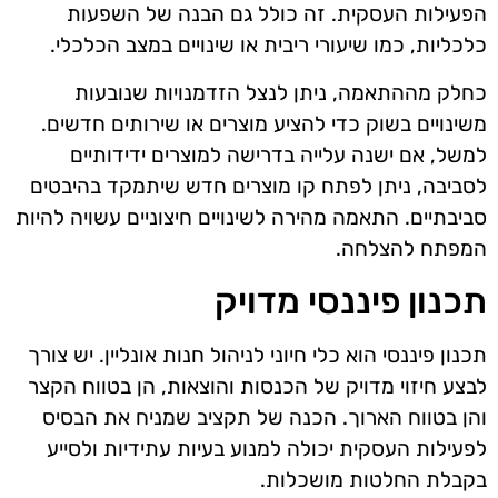
הפעילות העסקית. זה כולל גם הבנה של השפעות
כלכליות, כמו שיעורי ריבית או שינויים במצב הכלכלי.
כחלק מההתאמה, ניתן לנצל הזדמנויות שנובעות
משינויים בשוק כדי להציע מוצרים או שירותים חדשים.
למשל, אם ישנה עלייה בדרישה למוצרים ידידותיים
לסביבה, ניתן לפתח קו מוצרים חדש שיתמקד בהיבטים
סביבתיים. התאמה מהירה לשינויים חיצוניים עשויה להיות
המפתח להצלחה.
תכנון פיננסי מדויק
תכנון פיננסי הוא כלי חיוני לניהול חנות אונליין. יש צורך
לבצע חיזוי מדויק של הכנסות והוצאות, הן בטווח הקצר
והן בטווח הארוך. הכנה של תקציב שמניח את הבסיס
לפעילות העסקית יכולה למנוע בעיות עתידיות ולסייע
בקבלת החלטות מושכלות.