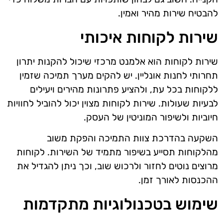
להבטיח שירות מהיר ואמין.
שירות לקוחות איכותי
שירות לקוחות הוא אלמנט מרכזי שיכול להקנות יתרון
תחרותי לחנות אונליין. יש להקים מערך תמיכה שזמין
ללקוחות בכל עת, ולהציע פתרונות מהירים ויעילים
לבעיות שעולות. שירות לקוחות מצוין יכול להוביל לחוויות
חיוביות ולשיפור המוניטין של העסק.
השקעה בהדרכת צוות התמיכה והפקת משוב
מהלקוחות תסייע בשיפור מתמיד של השירות. לקוחות
מרוצים נוטים לחזור ולרכוש שוב, וכך ניתן להגדיל את
ההכנסות לאורך זמן.
שימוש בטכנולוגיות מתקדמות