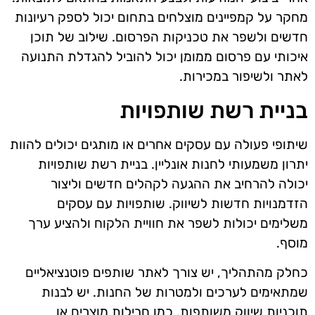
מחקר על קמפיינים מוצלחים בתחום יכול לספק רעיונות
חדשים ולשפר את טכניקות הפרסום. שילוב של תוכן
איכותי עם פרסום ממומן יכול להוביל להגדלת התנועה
לאתר ולשיפור במכירות.
בניית רשת שותפויות
שיתופי פעולה עם עסקים אחרים או מותגים יכולים להוות
יתרון משמעותי לחנות אונליין. בניית רשת שותפויות
יכולה להרחיב את ההגעה לקהלים חדשים וליצור
הזדמנויות חדשות לשיווק. שותפויות עם עסקים
משלימים יכולות לשפר את חוויית הלקוח ולהציע ערך
מוסף.
כחלק מהתהליך, יש צורך לאתר שותפים פוטנציאליים
שמתאימים לערכים ולמטרות של החנות. יש לבנות
תוכניות שיווק משותפות, כמו חבילות מוצרים או