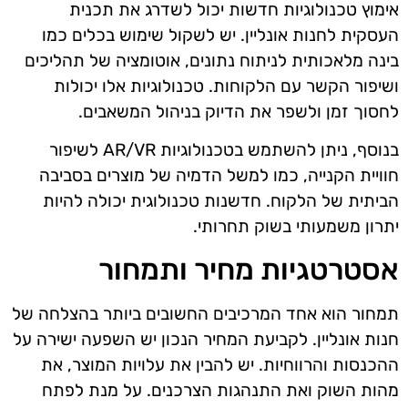
אימוץ טכנולוגיות חדשות יכול לשדרג את תכנית
העסקית לחנות אונליין. יש לשקול שימוש בכלים כמו
בינה מלאכותית לניתוח נתונים, אוטומציה של תהליכים
ושיפור הקשר עם הלקוחות. טכנולוגיות אלו יכולות
לחסוך זמן ולשפר את הדיוק בניהול המשאבים.
בנוסף, ניתן להשתמש בטכנולוגיות AR/VR לשיפור
חוויית הקנייה, כמו למשל הדמיה של מוצרים בסביבה
הביתית של הלקוח. חדשנות טכנולוגית יכולה להיות
יתרון משמעותי בשוק תחרותי.
אסטרטגיות מחיר ותמחור
תמחור הוא אחד המרכיבים החשובים ביותר בהצלחה של
חנות אונליין. לקביעת המחיר הנכון יש השפעה ישירה על
ההכנסות והרווחיות. יש להבין את עלויות המוצר, את
מהות השוק ואת התנהגות הצרכנים. על מנת לפתח