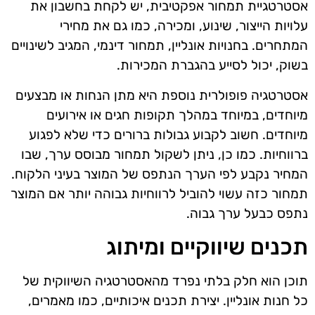
אסטרטגיית תמחור אפקטיבית, יש לקחת בחשבון את
עלויות הייצור, שינוע, ומכירה, כמו גם את מחירי
המתחרים. בחנויות אונליין, תמחור דינמי, המגיב לשינויים
בשוק, יכול לסייע בהגברת המכירות.
אסטרטגיה פופולרית נוספת היא מתן הנחות או מבצעים
מיוחדים, במיוחד במהלך תקופות חגים או אירועים
מיוחדים. חשוב לקבוע גבולות ברורים כדי שלא לפגוע
ברווחיות. כמו כן, ניתן לשקול תמחור מבוסס ערך, שבו
המחיר נקבע לפי הערך הנתפס של המוצר בעיני הלקוח.
תמחור כזה עשוי להוביל לרווחיות גבוהה יותר אם המוצר
נתפס כבעל ערך גבוה.
תכנים שיווקיים ומיתוג
תוכן הוא חלק בלתי נפרד מהאסטרטגיה השיווקית של
כל חנות אונליין. יצירת תכנים איכותיים, כמו מאמרים,