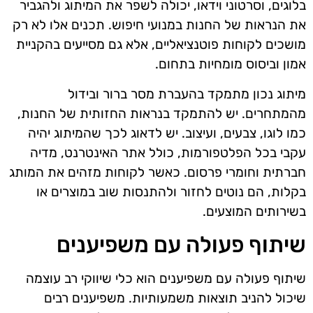
בלוגים, וסרטוני וידאו, יכולה לשפר את המיתוג ולהגביר
את הנראות של החנות במנועי חיפוש. תכנים אלו לא רק
מושכים לקוחות פוטנציאליים, אלא גם מסייעים בהקניית
אמון וביסוס מומחיות בתחום.
מיתוג נכון מתמקד בהעברת מסר ברור ובידול
מהמתחרים. יש להתמקד בנראות החזותית של החנות,
כמו לוגו, צבעים, ועיצוב. יש לדאוג לכך שהמיתוג יהיה
עקבי בכל הפלטפורמות, כולל אתר האינטרנט, מדיה
חברתית וחומרי פרסום. כאשר לקוחות מזהים את המותג
בקלות, הם נוטים לחזור ולהתנסות שוב במוצרים או
בשירותים המוצעים.
שיתוף פעולה עם משפיענים
שיתוף פעולה עם משפיענים הוא כלי שיווקי רב עוצמה
שיכול להניב תוצאות משמעותיות. משפיענים רבים