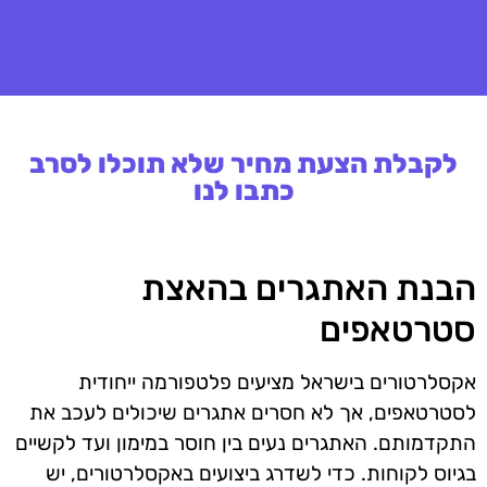
לקבלת הצעת מחיר שלא תוכלו לסרב
כתבו לנו
הבנת האתגרים בהאצת
סטרטאפים
אקסלרטורים בישראל מציעים פלטפורמה ייחודית
לסטרטאפים, אך לא חסרים אתגרים שיכולים לעכב את
התקדמותם. האתגרים נעים בין חוסר במימון ועד לקשיים
בגיוס לקוחות. כדי לשדרג ביצועים באקסלרטורים, יש