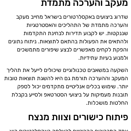
מעקב והערכה מתמדת
שדרוג ביצועים באקסלרטורים בישראל מחייב מעקב
והערכה מתמדת של התהליכים והאסטרטגיות
שננקטות. יש לקבוע תדירות לבחינת התקדמות
ולהתאים את הפעולות בהתאם לתוצאות. ניתוח נתונים
והפקת לקחים מאפשרים לבצע שיפורים מתמשכים
ולמנוע בעיות עתידיות.
השקעה במשאבים טכנולוגיים שיכולים לייעל את תהליך
המעקב וההערכה תורמת גם היא להשגת תוצאות טובות
יותר. שימוש בכלים אנליטיים מתקדמים יכול לספק
תובנות מעמיקות על ביצועי הסטרטאפ ולסייע בקבלת
החלטות מושכלות.
פיתוח כישורים וצוות מנצח