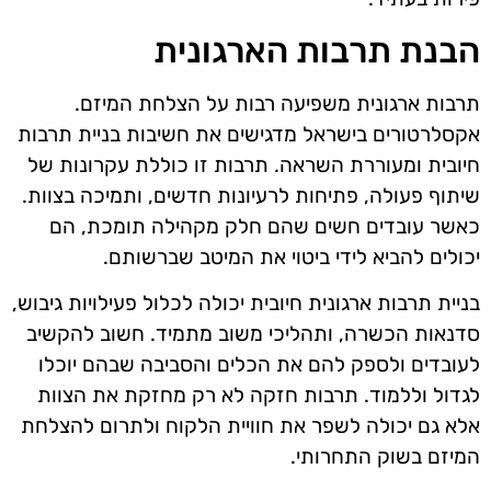
הבנת תרבות הארגונית
תרבות ארגונית משפיעה רבות על הצלחת המיזם.
אקסלרטורים בישראל מדגישים את חשיבות בניית תרבות
חיובית ומעוררת השראה. תרבות זו כוללת עקרונות של
שיתוף פעולה, פתיחות לרעיונות חדשים, ותמיכה בצוות.
כאשר עובדים חשים שהם חלק מקהילה תומכת, הם
יכולים להביא לידי ביטוי את המיטב שברשותם.
בניית תרבות ארגונית חיובית יכולה לכלול פעילויות גיבוש,
סדנאות הכשרה, ותהליכי משוב מתמיד. חשוב להקשיב
לעובדים ולספק להם את הכלים והסביבה שבהם יוכלו
לגדול וללמוד. תרבות חזקה לא רק מחזקת את הצוות
אלא גם יכולה לשפר את חוויית הלקוח ולתרום להצלחת
המיזם בשוק התחרותי.