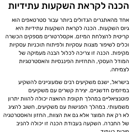
הכנה לקראת השקעות עתידיות
אחד מהאתגרים הגדולים ביותר עבור סטרטאפים הוא
גיוס השקעות. הכנה לקראת השקעות עתידיות היא
קריטית להצלחת המיזם. אקסלרטורים מספקים הכשרה
וכלים לשיפור מצגות עסקיות ולפיתוח תוכניות עסקיות
מקיפות. הכנה זו צריכה לכלול הבנה מעמיקה של
המודל העסקי, התחזיות הפיננסיות והאסטרטגיות
לצמיחה.
בישראל, ישנם משקיעים רבים שמעוניינים להשקיע
במיזמים חדשניים. יצירת קשרים עם משקיעים
פוטנציאליים במהלך תקופת ההאצה יכולה להוות יתרון
משמעותי. במהלך הפגישות עם משקיעים, חשוב להציג
לא רק את המוצר אלא גם את הצוות, החזון והאסטרטגיה
של החברה. השקעה בעבודת הכנה זו יכולה להניב
פירות בעתיד.