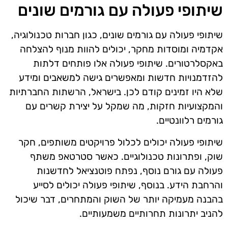
שיתופי פעולה עם גורמים שונים
שיתופי פעולה עם גורמים שונים, כגון חברות טכנולוגיה,
אקדמיה ומוסדות מחקר, יכולים להוות מנוף להצלחה
באקסלרטורים. שיתופי פעולה אלו פותחים דלתות
להזדמנויות חדשות ומאפשרים גישה למשאבים ומידע
שלא היו זמינים קודם לכן. בישראל, הרשתות החברתיות
והמקצועיות חזקות, מה שמקל על יצירת קשרים עם
גורמים רלוונטיים.
שיתופי פעולה יכולים לכלול פרויקטים משותפים, חקר
שוק, ופתרונות טכנולוגיים. כאשר סטרטאפ משתף
פעולה עם גורם נוסף, נפתח פוטנציאל לחדשנות
והרחבת הידע. בנוסף, שיתופי פעולה יכולים לסייע
בהבנה מעמיקה יותר של השוק והמתחרים, דבר שיכול
להניב יתרונות תחרותיים משמעותיים.