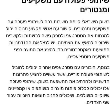
שיתופי פעולה עם משקיעים
ומנטורים
בשוק הישראלי קיימת חשיבות רבה לשיתופי פעולה עם
משקיעים ומנטורים. קישור עם אנשי מקצוע מנוסים יכול
להנחות את הסטרטאפ ולספק גישה לרשתות ולקשרים
שיכולים להאיץ את הצמיחה. יש לנצל את ההזדמנויות
המוצעות באקסלרטורים כדי להציג את המוצר בפני
משקיעים פוטנציאליים.
בנוסף, חיבורים עם סטרטאפים אחרים יכולים להוביל
לשיתופי פעולה פוריים, אשר עשויים להציע פתרונות
חדשניים ולהרחיב את ההשפעה בשוק. שיתופי פעולה
אלו יכולים לכלול פיתוח מוצרים משותפים או קמפיינים
שיווקיים משולבים, שיכולים להניב תוצאות חיוביות עבור
שני הצדדים.