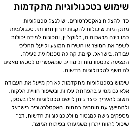
שימוש בטכנולוגיות מתקדמות
כדי להצליח באקסלרטורים, יש לנצל טכנולוגיות
מתקדמות שיכולות להקנות יתרון תחרותי. טכנולוגיות
כמו בינה מלאכותית, בלוקצ'יין, ומכונות למידה יכולות
לשפר את המוצר או השירות המוצע ולייעל תהליכי
עבודה. בישראל, קיימת קהילה טכנולוגית פעילה,
המציעה פלטפורמות ולימודים שמאפשרים לסטארטאפים
להיחשף לטכנולוגיות חדשות.
שימוש בטכנולוגיות מתקדמות לא רק מייעל את העבודה
אלא גם מסייע בהפחתת עלויות ובשיפור חוויית הלקוח.
חשוב להעריך כיצד ניתן ליישם טכנולוגיות אלו בעסק,
ולהתייעץ עם מומחים בתחום. האקסלרטורים בישראל
מספקים גישה למנטורים ולטכנולוגיות חדשות, דבר
שיכול להוות יתרון משמעותי בפיתוח המוצר.