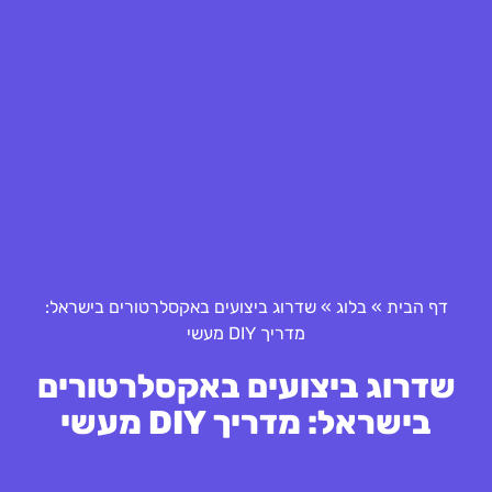
דף הבית
»
בלוג
»
שדרוג ביצועים באקסלרטורים בישראל:
מדריך DIY מעשי
שדרוג ביצועים באקסלרטורים
בישראל: מדריך DIY מעשי