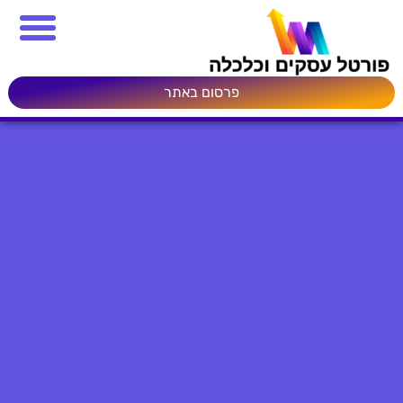
פרסום באתר