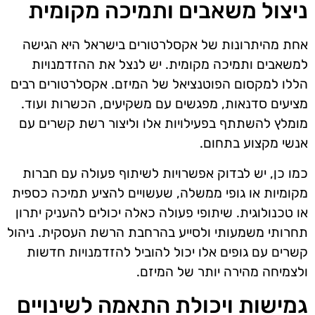
ניצול משאבים ותמיכה מקומית
אחת מהיתרונות של אקסלרטורים בישראל היא הגישה
למשאבים ותמיכה מקומית. יש לנצל את ההזדמנויות
הללו למקסום הפוטנציאל של המיזם. אקסלרטורים רבים
מציעים סדנאות, מפגשים עם משקיעים, הכשרות ועוד.
מומלץ להשתתף בפעילויות אלו וליצור רשת קשרים עם
אנשי מקצוע בתחום.
כמו כן, יש לבדוק אפשרויות לשיתוף פעולה עם חברות
מקומיות או גופי ממשלה, שעשויים להציע תמיכה כספית
או טכנולוגית. שיתופי פעולה כאלה יכולים להעניק יתרון
תחרותי משמעותי ולסייע בהרחבת הרשת העסקית. ניהול
קשרים עם גופים אלו יכול להוביל להזדמנויות חדשות
ולצמיחה מהירה יותר של המיזם.
גמישות ויכולת התאמה לשינויים