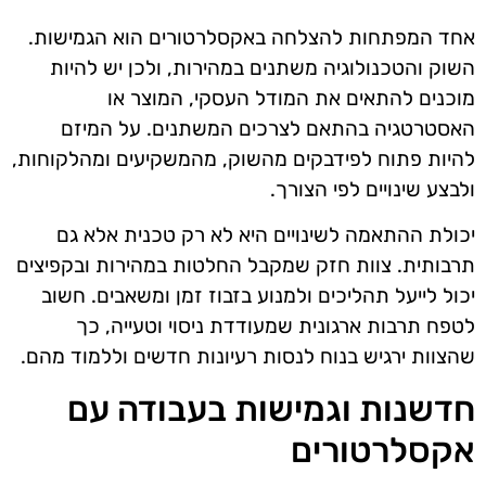
אחד המפתחות להצלחה באקסלרטורים הוא הגמישות.
השוק והטכנולוגיה משתנים במהירות, ולכן יש להיות
מוכנים להתאים את המודל העסקי, המוצר או
האסטרטגיה בהתאם לצרכים המשתנים. על המיזם
להיות פתוח לפידבקים מהשוק, מהמשקיעים ומהלקוחות,
ולבצע שינויים לפי הצורך.
יכולת ההתאמה לשינויים היא לא רק טכנית אלא גם
תרבותית. צוות חזק שמקבל החלטות במהירות ובקפיצים
יכול לייעל תהליכים ולמנוע בזבוז זמן ומשאבים. חשוב
לטפח תרבות ארגונית שמעודדת ניסוי וטעייה, כך
שהצוות ירגיש בנוח לנסות רעיונות חדשים וללמוד מהם.
חדשנות וגמישות בעבודה עם
אקסלרטורים