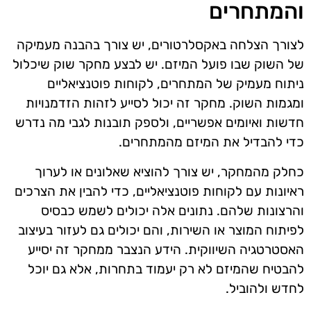
והמתחרים
לצורך הצלחה באקסלרטורים, יש צורך בהבנה מעמיקה
של השוק שבו פועל המיזם. יש לבצע מחקר שוק שיכלול
ניתוח מעמיק של המתחרים, לקוחות פוטנציאליים
ומגמות השוק. מחקר זה יכול לסייע לזהות הזדמנויות
חדשות ואיומים אפשריים, ולספק תובנות לגבי מה נדרש
כדי להבדיל את המיזם מהמתחרים.
כחלק מהמחקר, יש צורך להוציא שאלונים או לערוך
ראיונות עם לקוחות פוטנציאליים, כדי להבין את הצרכים
והרצונות שלהם. נתונים אלה יכולים לשמש כבסיס
לפיתוח המוצר או השירות, והם יכולים גם לעזור בעיצוב
האסטרטגיה השיווקית. הידע הנצבר ממחקר זה יסייע
להבטיח שהמיזם לא רק יעמוד בתחרות, אלא גם יוכל
לחדש ולהוביל.