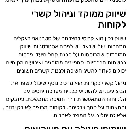
שיווק ממוקד וניהול קשרי
לקוחות
שיווק נכון הוא קריטי להצלחה של סטרטאפ באקלים
התחרותי של ישראל. יש לפתח אסטרטגיות שיווק
ממוקדות שמבוססות על הבנת קהל היעד. פרסום
ברשתות חברתיות, קמפיינים ממומנים ואירועים מקומיים
יכולים לעזור להשיג חשיפה ולבנות קשרים חשובים.
ניהול קשרי לקוחות הוא מרכיב נוסף שיכול לשפר את
הביצועים. יש להשקיע בבניית מערכת יחסים עם
הלקוחות המתאפשרת דרך תמיכה מתמשכת, פידבקים
והתאמות על סמך צרכיהם. לקוחות מרוצים לא רק יחזרו,
אלא גם ימליצו על המוצר לאחרים.