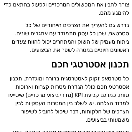
צורך להבין את המכשולים המרכזיים ולפעול בהתאם כדי
להימנע מהם.
נדרש גם להעריך את הצרכים הייחודיים של כל
סטרטאפ, שכן כל עסק מתמודד עם אתגרים שונים.
ניתוח מעמיק של השוק והמתחרים יכול להוות צעדים
ראשונים חיוניים במטרה לשפר את הביצועים.
תכנון אסטרטגי חכם
כל סטרטאפ זקוק לאסטרטגיה ברורה ומוגדרת. תכנון
אסטרטגי חכם כולל הגדרת מטרות קצרות וארוכות
טווח, כמו גם קביעת KPI (מדדי ביצוע מרכזיים) שיסייעו
למדוד הצלחה. יש לשלב בין המטרות העסקיות לבין
הצרכים של הלקוחות, דבר שיכול להוביל לשיפור
משמעותי בביצועים.