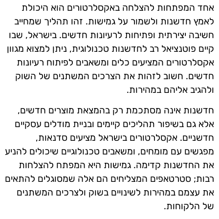
אחד המפתחות להצלחה באקסלרטורים הוא היכולת
לאמץ חדשנות ולשמור על גמישות. זהו תהליך שמחייב
חשיבה יצירתית ופתיחות לרעיונות חדשים. בישראל, שבו
קיים פוטנציאל רב לחדשנות טכנולוגית, ניתן למצוא מגוון
אקסלרטורים המציעים כלים ומשאבים לפיתוח רעיונות
חדשים. חשוב לזהות את הצרכים המשתנים של השוק
ולהגיב אליהם במהירות.
חדשנות אינה מסתכמת רק בהמצאת מוצרים חדשים,
אלא גם בשיפור תהליכים קיימים ובניית מודלים עסקיים
חדשניים. אקסלרטורים בישראל מציעים סדנאות,
מפגשים עם מומחים, ומשאבים טכנולוגיים שיכולים להניע
את החדשנות קדימה. גמישות היא המפתח להצלחות
רבות; סטרטאפים המצליחים הם אלה שמסוגלים להתאים
את עצמם במהירות לשינויים בשוק ולצרכים המשתנים
של הלקוחות.