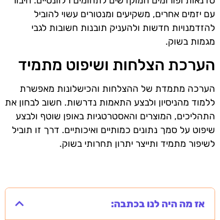
סדנאות ופורומים המוקדשים לתחומים רלוונטיים. חיבור
עם יזמים אחרים, משקיעים ומנטורים עשוי להוביל
להזדמנויות חדשות ולהעניק תובנות חשובות לגבי
מגמות בשוק.
הערכת הצלחות ושיפוט מתמיד
הערכה מתמדת של ההצלחות והכישלונות מאפשרת
ללמוד מהניסיון ולבצע התאמות נדרשות. חשוב לבחון את
התהליכים, המוצרים והאסטרטגיות באופן שוטף ולבצע
שיפוט על סמך נתונים כמותיים ואיכותיים. דרך זו תוביל
לשיפור מתמיד ותייצר יתרון תחרותי בשוק.
אז מה היה לנו בכתבה: