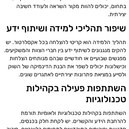
בתחום, יכולים להוות מקור השראה ולעודד חשיבה
יצירתית.
שיפור תהליכי למידה ושיתוף ידע
תהליך הלמידה הוא קריטי להצלחה בכל אקסלרטור. יש
להקים מנגנונים לשיתוף ידע בין חברי הצוות והמשקיעים.
מפגשים שבועיים או חודשיים שבהם מנותחים הצלחות
וכישלונות יכולים לשפר את הבנת הדינמיקה של השוק
ולסייע במציאת פתרונות יצירתיים לאתגרים שונים.
השתתפות פעילה בקהילות
טכנולוגיות
השתתפות בקהילות טכנולוגיות ולאומיות תורמת
להרחבת הידע והקשרים. יש לקחת חלק בכנסים,