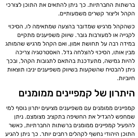
ברשתות החברתיות. כך ניתן להתאים את התוכן לצורכי
הקהל וליצור קשרים משמעותיים.
כשהקהל מרגיש שמדובר בהצעה שמתאימה לו, הסיכוי
לקנייה או למעורבות גובר. שיווק משפיענים מתקיים
במידה רבה על תחושת אמון, ואם הקהל מרגיש שהמותג
מבין אותו, הסיכוי להצלחה גדל. האסטרטגיה צריכה
להיות גמישה, מתעדכנת בהתאם לתגובות הקהל, ובכך
ניתן להבטיח שהשקעות בשיווק משפיענים יניבו תוצאות
חיוביות.
היתרון של קמפיינים ממומנים
קמפיינים ממומנים עם משפיענים מציעים יתרון נוסף למי
שמחפש להגדיל את החשיפה בתקציב מצומצם. ניתן
להפעיל קמפיינים ממומנים ברשתות החברתיות, כאשר
התוכן היהודי נחשף לקהלים רחבים יותר. כך ניתן להגיע