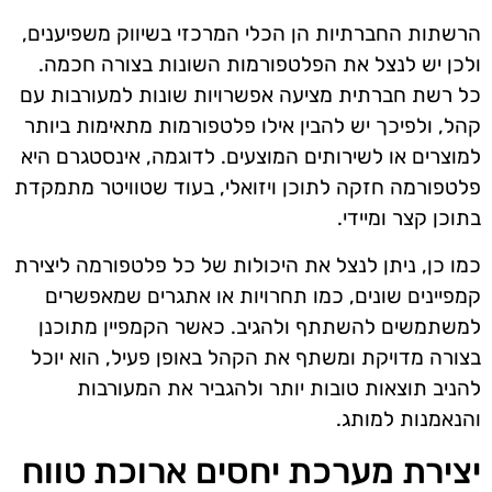
הרשתות החברתיות הן הכלי המרכזי בשיווק משפיענים,
ולכן יש לנצל את הפלטפורמות השונות בצורה חכמה.
כל רשת חברתית מציעה אפשרויות שונות למעורבות עם
קהל, ולפיכך יש להבין אילו פלטפורמות מתאימות ביותר
למוצרים או לשירותים המוצעים. לדוגמה, אינסטגרם היא
פלטפורמה חזקה לתוכן ויזואלי, בעוד שטוויטר מתמקדת
בתוכן קצר ומיידי.
כמו כן, ניתן לנצל את היכולות של כל פלטפורמה ליצירת
קמפיינים שונים, כמו תחרויות או אתגרים שמאפשרים
למשתמשים להשתתף ולהגיב. כאשר הקמפיין מתוכנן
בצורה מדויקת ומשתף את הקהל באופן פעיל, הוא יוכל
להניב תוצאות טובות יותר ולהגביר את המעורבות
והנאמנות למותג.
יצירת מערכת יחסים ארוכת טווח