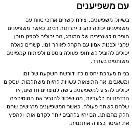
עם משפיענים
בשיווק משפיענים, יצירת קשרים ארוכי טווח עם
משפיענים יכולה להניב יתרונות רבים. כאשר משפיענים
הופכים לשגרירים של המותג, הם יכולים לספק תוכן
עקבי ולבנות אמון עם הקהל לאורך זמן. קשרים כאלה
יכולים להוביל לשיתופי פעולה נוספים ולפיתוח קמפיינים
משותפים בעתיד.
בניית מערכת יחסים כזו דורשת השקעה של זמן
ומשאבים, אך התוצאות עשויות להיות משתלמות. עסקים
יכולים להציע למשפיענים גישה למוצרים חדשים, או
הזדמנויות בלעדיות, מה שיכול להגביר את המוטיבציה
שלהם לשתף פעולה. כאשר המשפיענים מרגישים שהם
חלק מהמותג, הם יהיו נלהבים יותר לקדם אותו ולהפיץ
את המסר בצורה אותנטית.