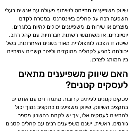
שיווק משפיענים מתייחס לשיתוף פעולה עם אנשים בעלי
השפעה רבה על קהלים באינטרנט, במטרה לקדם
מוצרים או שירותים. משפיענים יכולים להיות בלוגרים,
יוטיוברים, או משתמשי רשתות חברתיות עם קהל רחב.
שיטה זו הפכה לפופולרית מאוד בשנים האחרונות, בשל
יכולתה להגיע לקהלים ממוקדים וליצור קשרים אמיתיים
בין המותג לצרכן.
האם שיווק משפיענים מתאים
לעסקים קטנים?
עסקים קטנים לעיתים קרובות מתמודדים עם אתגרים
בתקציב השיווק. שיווק משפיענים בתקציב נמוך יכול
להתאים לעסקים אלו, אך יש לקחת בחשבון מספר
גורמים. ראשית, ישנם משפיענים רבים עם קהלים קטנים