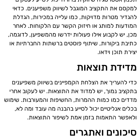
למקסם את התקציב המוגבל לשיווק משפיענים. כדאי
להגדיר מטרות מדויקות, כמו עלייה במכירות, הגדלת
המודעות למותג או חיזוק הקשר עם הלקוחות. לאחר
מכן, יש לקבוע אילו פעולות ידרשו מהמשפיען, לדוגמה,
כתיבת ביקורות, שיתוף פוסטים ברשתות החברתיות או
יצירת תוכן וידאו.
מדידת תוצאות
כדי להעריך את הצלחת הקמפיינים בשיווק משפיענים
בתקציב נמוך, יש למדוד את התוצאות. יש לעקוב אחרי
מדדים כמו כמות ההמרות, החשיפות והמעורבות. שימוש
בכלים אנליטיים יכול לסייע בהבנה מה עובד ומה לא,
ולאפשר התאמות בזמן אמת לשיפור התוצאות.
סיכונים ואתגרים