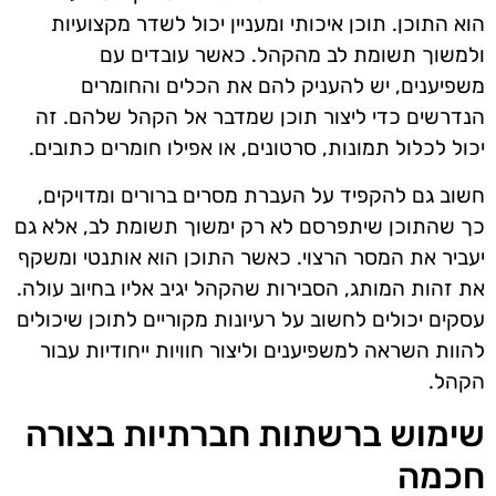
הוא התוכן. תוכן איכותי ומעניין יכול לשדר מקצועיות
ולמשוך תשומת לב מהקהל. כאשר עובדים עם
משפיענים, יש להעניק להם את הכלים והחומרים
הנדרשים כדי ליצור תוכן שמדבר אל הקהל שלהם. זה
יכול לכלול תמונות, סרטונים, או אפילו חומרים כתובים.
חשוב גם להקפיד על העברת מסרים ברורים ומדויקים,
כך שהתוכן שיתפרסם לא רק ימשוך תשומת לב, אלא גם
יעביר את המסר הרצוי. כאשר התוכן הוא אותנטי ומשקף
את זהות המותג, הסבירות שהקהל יגיב אליו בחיוב עולה.
עסקים יכולים לחשוב על רעיונות מקוריים לתוכן שיכולים
להוות השראה למשפיענים וליצור חוויות ייחודיות עבור
הקהל.
שימוש ברשתות חברתיות בצורה
חכמה