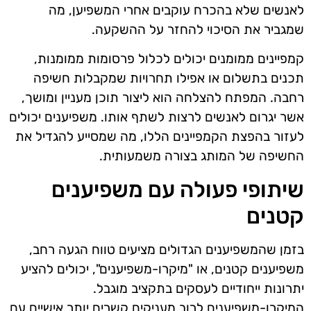
לאנשים שלא בהכרח עוקבים אחרי המשפיען, מה
שמגביר את הסיכוי להחזר על ההשקעה.
קמפיינים ממומנים יכולים לכלול פרסומות ממומנות,
תכנים בתשלום או אפילו תחרויות שמקבלות חשיפה
רחבה. המפתח להצלחה הוא ליצור תוכן מעניין ומושך,
אשר יגרום לאנשים לרצות לשתף אותו. משפיענים יכולים
לעזור בהפצת הקמפיינים הללו, מה שמסייע להגדיל את
החשיפה של המותג בצורה משמעותית.
שיתופי פעולה עם משפיענים
קטנים
בזמן שהמשפיענים הגדולים מציעים טווח הגעה רחב,
משפיענים קטנים, או "מיקרו-משפיענים", יכולים להציע
יתרונות ייחודיים לעסקים בתקציב מוגבל.
המיקרו-משפיענים לרוב מעניקים קשרים יותר אישיים עם