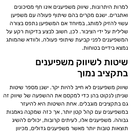
למרות היתרונות, שיווק משפיענים אינו חף מסיכונים
ואתגרים. ישנם מקרים בהם שיתוף פעולה עם משפיען
עשוי להזיק למותג, במיוחד אם המשפיען נתפס בצורה
שלילית על ידי הציבור. לכן, חשוב לבצע בדיקות רקע על
המשפיענים לפני קביעת שיתופי פעולה, ולוודא שהמותג
נמצא בידיים בטוחות.
שיטות לשיווק משפיענים
בתקציב נמוך
שיווק משפיענים לא חייב להיות יקר. ישנן מספר שיטות
שניתן לנקוט בהן כדי למקסם את ההשפעה של שיווק זה
גם בתקציבים מוגבלים. אחת השיטות היא להיעזר
במשפיענים עם קהל קטן יותר, אך כזה שמקנה נאמנות
גבוהה. משפיענים אלו, לעיתים קרובות, יכולים להשיג
תוצאות טובות יותר מאשר משפיענים גדולים, מכיוון