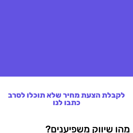
לקבלת הצעת מחיר שלא תוכלו לסרב
כתבו לנו
מהו שיווק משפיענים?