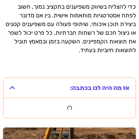
כדי להצליח בשיווק משפיענים בתקציב נמוך, חשוב
לפתח אסטרטגיות מותאמות אישית. בין אם מדובר
ביצירת תוכן איכותי, שיתופי פעולה עם משפיענים קטנים
או ניצול חכם של רשתות חברתיות, כל פרט יכול לשפר
את תוצאות הקמפיינים. השקעה בזמן ובמאמץ תוביל
לתוצאות חיוביות בעתיד.
אז מה היה לנו בכתבה: