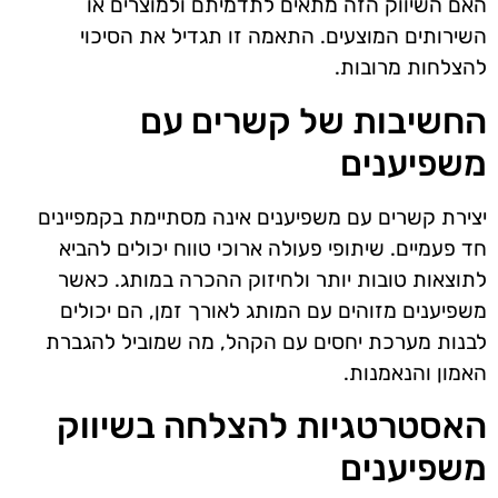
האם השיווק הזה מתאים לתדמיתם ולמוצרים או
השירותים המוצעים. התאמה זו תגדיל את הסיכוי
להצלחות מרובות.
החשיבות של קשרים עם
משפיענים
יצירת קשרים עם משפיענים אינה מסתיימת בקמפיינים
חד פעמיים. שיתופי פעולה ארוכי טווח יכולים להביא
לתוצאות טובות יותר ולחיזוק ההכרה במותג. כאשר
משפיענים מזוהים עם המותג לאורך זמן, הם יכולים
לבנות מערכת יחסים עם הקהל, מה שמוביל להגברת
האמון והנאמנות.
האסטרטגיות להצלחה בשיווק
משפיענים