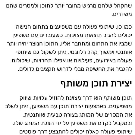
שהקהל שלהם מרגיש מחובר יותר לתוכן ולמסרים שהם
משדרים.
כמו כן, שיתופי פעולה עם משפיענים בתחום הנישה
יכולים להניב תוצאות מצוינות. כשעובדים עם משפיען
שמבין את התחום ומתחבר אליו, התוכן הנוצר יהיה יותר
אותנטי וימשוך קהל רלוונטי. ניתן לשקול גם שיתופי
פעולה באירועים, פעילויות או אפילו תחרויות, שיכולות
להגביר את החשיפה מבלי לדרוש תקציבים גדולים.
יצירת תוכן משותף
תוכן משותף הוא דרך מצוינת להוזיל עלויות שיווק
משפיענים. באמצעות יצירת תוכן עם משפיען, ניתן לשלב
את המסרים של המותג בצורה טבעית ואותנטית,
ובמקביל לקדם את משפיען על ידי הצגת המותג שלו.
שיתופי פעולה כאלה יכולים להתבצע דרך פוסטים