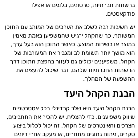
ברשתות חברתיות, סרטונים, בלוגים או אפילו
פודקאסטים.
יש חשיבות רבה לשלב את הערכים של המותג עם התוכן
המשותף, כך שהקהל ירגיש שהמשפיען באמת מאמין
במוצר או בשירות המוצע. כאשר התוכן הוא בעל ערך,
הוא מושך יותר תשומת לב ומגביר את המעורבות של
הקהל. משפיענים יכולים גם לעזור בהפצת התוכן דרך
הרשתות החברתיות שלהם, דבר שיכול להעצים את
ההשפעה של המהלך.
הבנת הקהל היעד
הבנת הקהל היעד היא שלב קרדינלי בכל אסטרטגיית
שיווק משפיענים. כדי להצליח, יש להכיר את התחביבים,
הצרכים והאינטרסים של הקהל. זה יכול לכלול ביצוע
סקרים, ניתוח נתונים מתחרים, או מעקב אחרי דיונים