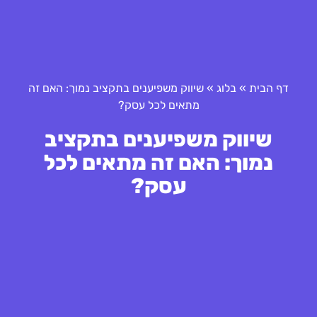
דף הבית
»
בלוג
»
שיווק משפיענים בתקציב נמוך: האם זה
מתאים לכל עסק?
שיווק משפיענים בתקציב
נמוך: האם זה מתאים לכל
עסק?