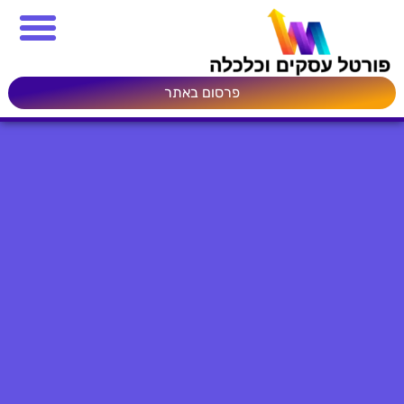
פרסום באתר