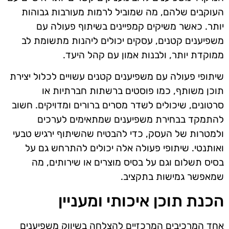
העוקבים שלהם, מה שמוביל לרמות מעורבות גבוהות
יותר. כאשר משיקים קמפיינים בשיתוף פעולה עם
משפיענים קטנים, עסקים יכולים ליהנות מתשומת לב
ממוקדת יותר, ולבנות אמון עם קהל היעד.
שיתופי פעולה עם משפיענים קטנים עשויים לכלול יצירת
תוכן משותף, כמו פוסטים ברשתות חברתיות או
סרטונים, שיכולים לשדר מסרים ברורים ומדויקים. חשוב
להתמקד בבחירת משפיענים שמתאימים לערכים
ולמטרות של העסק, כדי להבטיח שהשיתוף ירגיש טבעי
ואותנטי. שיתופי פעולה אלה יכולים להתרחש גם על
בסיס תשלום וגם על בסיס מוצרים או שירותים, מה
שמאפשר גמישות בתקציב.
הכנת תוכן איכותי ומעניין
אחד המרכיבים המרכזיים להצלחה בשיווק משפיענים