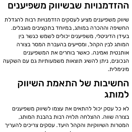
ההזדמנויות שבשיווק משפיענים
שיווק משפיענים מציע לעסקים הזדמנויות רבות להגדלת
החשיפה וההכרה במותג, במיוחד בתקציבים מוגבלים.
בעידן הדיגיטלי, משפיענים יכולים לשמש כגשר בין
המותג לבין הקהל, ומסייעים בהעברת המסר בצורה
אותנטית ואמינה. כאשר בוחרים את המשפיענים
הנכונים, ניתן להשיג תוצאות משמעותיות גם עם השקעה
מינימלית.
החשיבות של התאמת השיווק
למותג
לא כל עסק יכול להתאים את עצמו לשיווק משפיענים
בצורה שווה. ההצלחה תלויה רבות בהבנת המותג,
המטרות השיווקיות והקהל היעד. עסקים צריכים להעריך