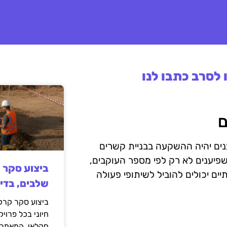
לסרב כתבו לנו
ם
שפיענים יהיה ההשקעה בבניית קשרים
פיענים לא רק לפי מספר העוקבים,
ביצוע סקר 
ם יכולים להוביל לשיתופי פעולה
שלבים, בדי
ביצוע סקר קרקע
חיוני בכל פרויק
חקלאי. המאמר 