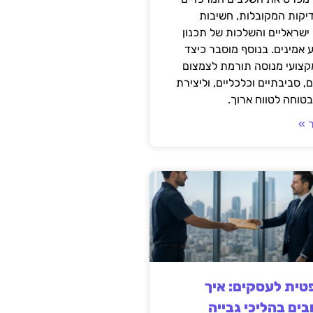
דיקות המקובלות, חשיבות
ישראליים והשלכות של תכנון
 אמינים. בנוסף מוסבר כיצד
קצועי מנוסה תורמת לצמצום
, סביבתיים וכלכליים, וליצירת
טוחה לטווח ארוך.
 »
ית לעסקים: איך
בים בהליכי גבייה