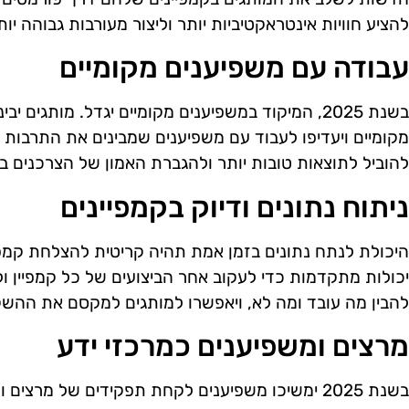
להציע חוויות אינטראקטיביות יותר וליצור מעורבות גבוהה יו
עבודה עם משפיענים מקומיים
בשנת 2025, המיקוד במשפיענים מקומיים יגדל. מותגים
מקומיים ויעדיפו לעבוד עם משפיענים שמבינים את התרבות 
להוביל לתוצאות טובות יותר ולהגברת האמון של הצרכנים ב
ניתוח נתונים ודיוק בקמפיינים
היכולת לנתח נתונים בזמן אמת תהיה קריטית להצלחת קמפיי
יכולות מתקדמות כדי לעקוב אחר הביצועים של כל קמפיין ול
להבין מה עובד ומה לא, ויאפשרו למותגים למקסם את ההש
מרצים ומשפיענים כמרכזי ידע
בשנת 2025 ימשיכו משפיענים לקחת תפקידים של מרצי