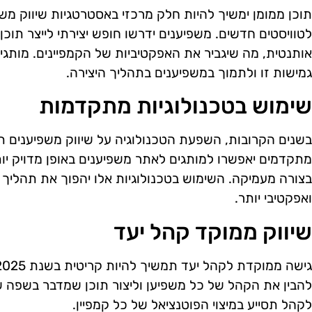
לטוויסטים חדשים. משפיענים ידרשו חופש יצירתי לייצר ת
אותנטית, מה שיגביר את האפקטיביות של הקמפיינים. מותגי
גמישות זו ולתמוך במשפיענים בתהליך היצירה.
שימוש בטכנולוגיות מתקדמות
מתקדמים יאפשרו למותגים לאתר משפיענים באופן מדויק יו
בצורה מעמיקה. השימוש בטכנולוגיות אלו יהפוך את תהליך
ואפקטיבי יותר.
שיווק ממוקד קהל יעד
להבין את הקהל של כל משפיען וליצור תוכן שמדבר בשפה
לקהל תסייע במיצוי הפוטנציאל של כל קמפיין.