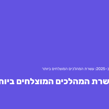
 ביותר