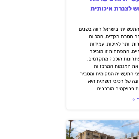
ש לצנרת איכותית
תעשייתי בישראל חווה בשנים
ה חסרת תקדים, המלווה
ת יותר לאיכות, עמידות
יים. התפתחות זו מובילה
פתרונות הולכה מתקדמים.
את המגמות המרכזיות
י התעשייה המקומית ומסביר
ונה של רכיבי תשתית היא
 פרויקטים מורכבים.
 »