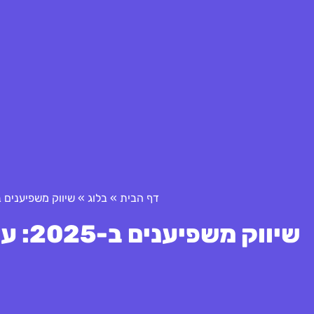
דף הבית
»
בלוג
»
שיווק משפיענים ב-2025: עשרת המהלכים המוצלחים
שיווק משפיענים ב-2025: עשרת המהלכים המוצלחים ביותר