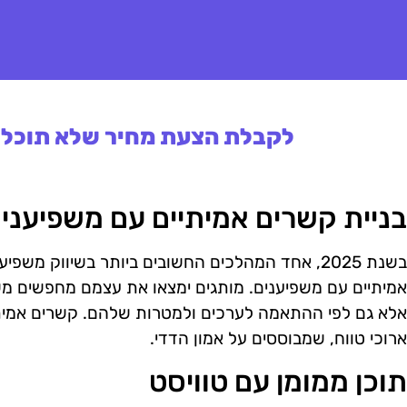
לקבלת הצעת מחיר שלא תוכלו 
בניית קשרים אמיתיים עם משפיעני
בשנת 2025, אחד המהלכים החשובים ביותר בשיווק מ
אמיתיים עם משפיענים. מותגים ימצאו את עצמם מחפשים מש
אלא גם לפי ההתאמה לערכים ולמטרות שלהם. קשרים אמיתיי
ארוכי טווח, שמבוססים על אמון הדדי.
תוכן ממומן עם טוויסט