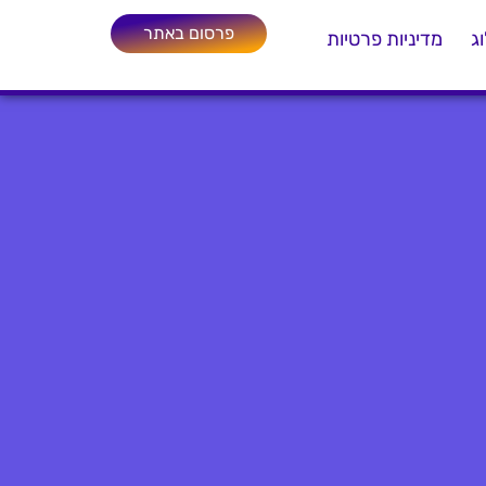
פרסום באתר
ג
מדיניות פרטיות