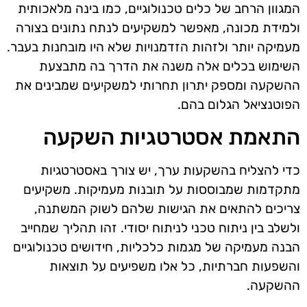
המגוון הרחב של כלים טכנולוגיים, כמו בינה מלאכותית
ולמידת מכונה, מאפשר למשקיעים לנתח נתונים בצורה
מעמיקה יותר ולזהות הזדמנויות שלא היו מובחנות בעבר.
השימוש בכלים אלה משנה את הדרך בה מתבצעת
ההשקעה ומספק יתרון תחרותי למשקיעים שמבינים את
הפוטנציאל הגלום בהם.
התאמת אסטרטגיות השקעה
כדי להצליח בהשקעות ערך, יש צורך באסטרטגיות
מתקדמות שמבוססות על תובנות מעמיקות. משקיעים
צריכים להתאים את הגישות שלהם לשוק המשתנה,
ולשלב בין ניתוח טכני לניתוח יסודי. זהו תהליך שמחייב
הבנה מעמיקה של מגמות כלכליות, חידושים טכנולוגיים
והשפעות חברתיות, כל אלו משפיעים על תוצאות
ההשקעה.