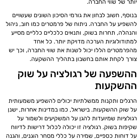
יותר של שווי החברה.
בנוסף, חשוב לבחון את גורמי הסיכון השונים שעשויים
להשפיע על החברה. ניתוח של פרמטרים כמו חוב, ניהול
והנהלה, תחרות בשוק, ותנאים כלכליים כלליים מסייע
למתודולוגיות הערכה מדויקת יותר. כל אחד
מהפרמטרים הללו יכול לשנות את שווי החברה, וכך יש
צורך לקחת אותם בחשבון בתהליך ההשקעה.
ההשפעה של רגולציה על שוק
ההשקעות
הרגלים ותקנות ממשלתיות יכולים להשפיע משמעותית
על שוק ההשקעות. בישראל, כמו במדינות אחרות, ישנן
רגולציות שמיועדות להגן על המשקיעים ולשמור על
שקיפות בשוק. רגולציה זו יכולה לכלול דרישות לדיווח
על דוחות כספיים, שמירה על כללי מסחר הוגנים, והגנה