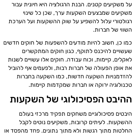
על משקיעים קטנים. הבנת הרגולציה היא חיונית עבור
משקיעים שמבצעים השקעות ערך, שכן כל שינוי
רגולטורי עלול להשפיע על שוק ההשקעות ועל הערכת
השווי של חברות.
כמו כן, חשוב להיות מודעים להשפעות של חוקים חדשים
שעשויים להיכנס לתוקף, כגון חוקים המתקשרים
לאקלים, קיימות, וכוח עבודה. חוקים אלו עשויים לשנות
את אופן הפעולה של חברות רבות, ולפעמים אף להוביל
להזדמנויות השקעה חדשות, כמו השקעה בחברות
טכנולוגיה ירוקה או חברות שמקדמות קיימות.
ההיבט הפסיכולוגי של השקעות
היבטים פסיכולוגיים משחקים תפקיד מרכזי בעולם
ההשקעות. לעיתים קרובות, משקיעים נוטים לקבל
החלטות מתוך רגשות ולא מתוך נתונים. פחד מהפסד או