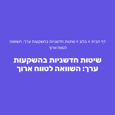
דף הבית
»
בלוג
»
שיטות חדשניות בהשקעות ערך: השוואה
לטווח ארוך
שיטות חדשניות בהשקעות
ערך: השוואה לטווח ארוך