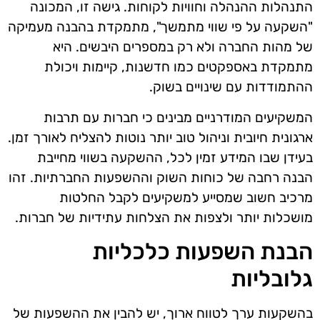
התנהלות ההנהלה וחוויות לקוחות. גישה זו, המכונה
"השקעה על פי שווי מתמשך", מתמקדת בהבנה מעמיקה
של מהות החברה ולא רק במספרים היבשים. היא
מתמקדת באספקטים כמו חדשנות, קיימות ויכולת
ההתמודדות עם שינויים בשוק.
המשקיעים המודרניים מבינים כי חברות עם תרבות
ארגונית חיובית וניהול טוב יותר נוטות להצליח לאורך זמן.
בעידן שבו המידע זמין לכל, ההשקעה בשווי מחייבת
הבנה רחבה של כוחות השוק וההשפעות החברתיות. זהו
מרכיב חשוב שמסייע למשקיעים לקבל החלטות
מושכלות יותר ולצפות את הצלחות עתידיות של חברות.
הבנת השפעות כלכליות
גלובליות
בהשקעות ערך לטווח ארוך, יש להבין את ההשפעות של