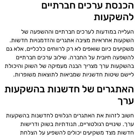
הכנסת ערכים חברתיים
להשקעות
העלייה במודעות לערכים חברתיים וההשפעה של
השקעות אחראיות מציבה אתגרים והזדמנויות חדשות.
משקיעים כיום שואפים לא רק לרווחים כלכליים, אלא גם
להשפעה חיובית על החברה. שילוב ערכים חברתיים
בהשקעות ערך מצריך הבנה מעמיקה של השוק והיכולת
ליישם שיטות חדשניות שמביאות לתוצאות משופרות.
האתגרים של חדשנות בהשקעות
ערך
חשוב לזהות את האתגרים הנלווים לחדשנות בהשקעות
ערך. שינויים רגולטוריים, תנודתיות בשוק ודרישות
חדשות מצד משקיעים יכולים להשפיע על הצלחת