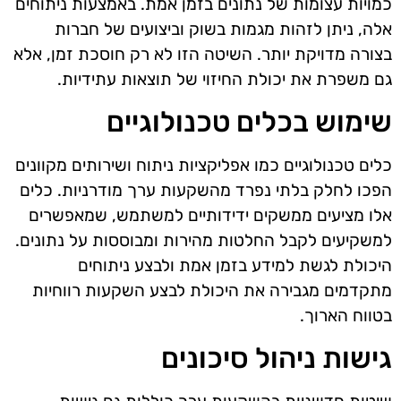
כמויות עצומות של נתונים בזמן אמת. באמצעות ניתוחים
אלה, ניתן לזהות מגמות בשוק וביצועים של חברות
בצורה מדויקת יותר. השיטה הזו לא רק חוסכת זמן, אלא
גם משפרת את יכולת החיזוי של תוצאות עתידיות.
שימוש בכלים טכנולוגיים
כלים טכנולוגיים כמו אפליקציות ניתוח ושירותים מקוונים
הפכו לחלק בלתי נפרד מהשקעות ערך מודרניות. כלים
אלו מציעים ממשקים ידידותיים למשתמש, שמאפשרים
למשקיעים לקבל החלטות מהירות ומבוססות על נתונים.
היכולת לגשת למידע בזמן אמת ולבצע ניתוחים
מתקדמים מגבירה את היכולת לבצע השקעות רווחיות
בטווח הארוך.
גישות ניהול סיכונים