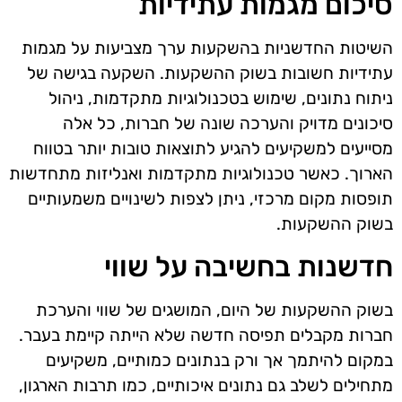
סיכום מגמות עתידיות
השיטות החדשניות בהשקעות ערך מצביעות על מגמות
עתידיות חשובות בשוק ההשקעות. השקעה בגישה של
ניתוח נתונים, שימוש בטכנולוגיות מתקדמות, ניהול
סיכונים מדויק והערכה שונה של חברות, כל אלה
מסייעים למשקיעים להגיע לתוצאות טובות יותר בטווח
הארוך. כאשר טכנולוגיות מתקדמות ואנליזות מתחדשות
תופסות מקום מרכזי, ניתן לצפות לשינויים משמעותיים
בשוק ההשקעות.
חדשנות בחשיבה על שווי
בשוק ההשקעות של היום, המושגים של שווי והערכת
חברות מקבלים תפיסה חדשה שלא הייתה קיימת בעבר.
במקום להיתמך אך ורק בנתונים כמותיים, משקיעים
מתחילים לשלב גם נתונים איכותיים, כמו תרבות הארגון,