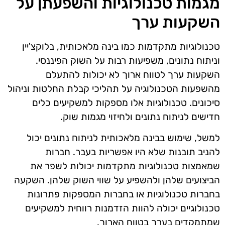
מגמות טכנולוגיות והשפעתן על
השקעות ערך
טכנולוגיות מתקדמות כמו בינה מלאכותית, בלוקצ'יין
וניתוח נתונים, משפיעות רבות על השוק הפיננסי.
השקעות ערך לטווח ארוך לא יכולות להתעלם
מהשפעות הטכנולוגיה על תהליכי קבלת החלטות וניהול
סיכונים. טכנולוגיות אלו מספקות למשקיעים כלים
חדישים לניתוח נתונים ולחיזוי מגמות שוק.
למשל, שימוש בבינה מלאכותית לניתוח נתונים יכול
להניב תובנות שלא היו אפשריות בעבר. חברות
שמאמצות טכנולוגיות מתקדמות יכולות לשפר את
הביצועים שלהן ולהשפיע על שווי השוק שלהן. השקעה
בחברות טכנולוגיות או בחברות המספקות פתרונות
טכנולוגיים יכולה להוות הזדמנות רווחית למשקיעים
שמתמקדים בערך בטווח הארוך.