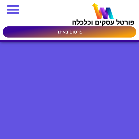
פרסום באתר