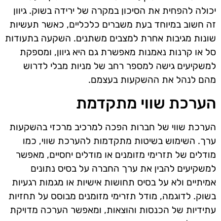
יכולה להפחית את הסיכון במקרה של ירידה בשוק. גיוון
זה חשוב במיוחד בעת משברים כלכליים, כאשר תעשיות
שונות מגיבות אחרת למצבים משתנים. השקעה בתעודות
סל או קרנות נאמנות מאפשרת גם היא גיוון, ומספקת
למשקיעים גישה למספר רחב של מניות מבלי לדרוש
מהם לנהל את ההשקעות בעצמם.
הערכת שווי מתקדמת
הערכת שווי של חברות הפכה למרכיב מרכזי בהשקעות
ערך. השימוש בשיטות מתקדמות להערכת שווי, כמו
מודלים של תזרימי מזומנים או מודלים יחסיים, מאפשר
למשקיעים להבין את ערך החברה על בסיס נתונים
אמיתיים ולא על בסיס תחושות אישיות או מגמות רגעיות
בשוק. לדוגמה, מודל תזרימי מזומנים מבוסס על תחזיות
עתידיות של הכנסות והוצאות, ומאפשר הערכה מדויקת