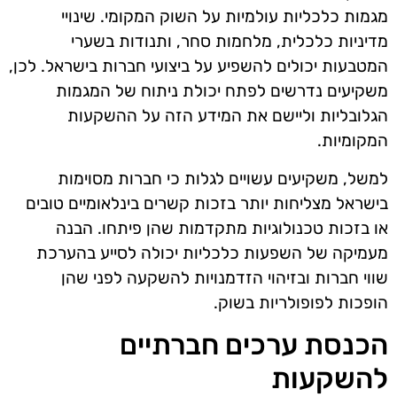
מגמות כלכליות עולמיות על השוק המקומי. שינויי
מדיניות כלכלית, מלחמות סחר, ותנודות בשערי
המטבעות יכולים להשפיע על ביצועי חברות בישראל. לכן,
משקיעים נדרשים לפתח יכולת ניתוח של המגמות
הגלובליות וליישם את המידע הזה על ההשקעות
המקומיות.
למשל, משקיעים עשויים לגלות כי חברות מסוימות
בישראל מצליחות יותר בזכות קשרים בינלאומיים טובים
או בזכות טכנולוגיות מתקדמות שהן פיתחו. הבנה
מעמיקה של השפעות כלכליות יכולה לסייע בהערכת
שווי חברות ובזיהוי הזדמנויות להשקעה לפני שהן
הופכות לפופולריות בשוק.
הכנסת ערכים חברתיים
להשקעות