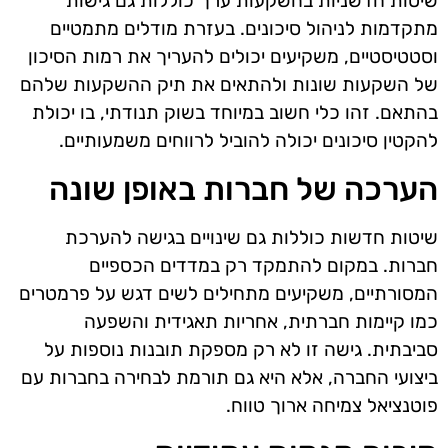
שיטות חדשניות בהשקעות ערך כוללות גם גישות
מתקדמות לניהול סיכונים. בעזרת מודלים מתמטיים
וסטטיסטיים, משקיעים יכולים להעריך את רמות הסיכון
של השקעות שונות ולהתאים את תיק ההשקעות שלהם
בהתאם. זהו כלי חשוב במיוחד בשוק תנודתי, בו יכולת
להקטין סיכונים יכולה להוביל לרווחים משמעותיים.
הערכה של חברות באופן שונה
שיטות חדשות כוללות גם שינויים בגישה להערכת
חברות. במקום להתמקד רק במדדים הכספיים
המסורתיים, משקיעים מתחילים לשים דגש על פרמטרים
כמו קיימות חברתית, אחריות תאגידית והשפעה
סביבתית. גישה זו לא רק מספקת תובנות נוספות על
ביצועי החברה, אלא היא גם תורמת לבחירה בחברות עם
פוטנציאל צמיחה ארוך טווח.