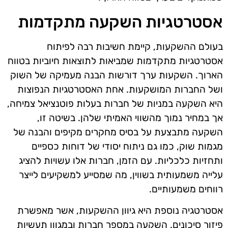
אסטרטגיות השקעה מתקדמות
בעולם ההשקעות, קיימת חשיבות רבה לפיתוח
אסטרטגיות מתקדמות שמביאות לתוצאות חיוביות בטווח
הארוך. השקעות ערך דורשות הבנה מעמיקה של השוק
ושל החברות המושקעות. אחת האסטרטגיות הנפוצות
היא השקעה במניות של חברות בעלות פוטנציאל צמיחה,
אך במחיר נמוך מהשווי האמיתי שלהן. בשיטה זו,
השקעה מתבצעת על בסיס מחקרים מקיפים והבנה של
מגמות שוק, כמו גם ניתוח יסודי של דוחות כספיים
ותחזיות כלכליות. עם הזמן, חברות אלו עשויות להציג
עלייה משמעותית בשווין, מה שמסייע למשקיעים לייצר
רווחים משמעותיים.
אסטרטגיה נוספת היא גיוון ההשקעות, אשר מאפשרת
פיזור סיכונים. השקעה במספר חברות ובמגוון תעשיות