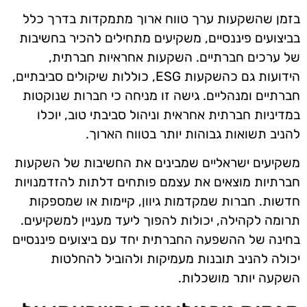
בזמן שהשקעות ערך טווח ארוך מתמקדות בדרך כלל
בביצועים פיננסיים, משקיעים מתחילים להכיר בחשיבות
של ערכים חברתיים. השקעות אחראיות חברתית,
הידועות גם כהשקעות ESG, כוללות שיקולים סביבתיים,
חברתיים ומנהליים. גישה זו מניחה כי חברות שנוקטות
במדיניות חברתית אחראית וניהול סביבתי טוב, יוכלו
להניב תשואות גבוהות יותר בטווח הארוך.
משקיעים ישראליים שמבינים את החשיבות של השקעות
חברתיות מוצאים את עצמם פותחים דלתות להזדמנויות
חדשות. חברות שמקדמות גיוון, קיימות או שמספקות
תרומה לקהילה, יכולות להפוך ליעד מעניין למשקיעים.
בחינה של ההשפעה החברתית יחד עם ביצועים פיננסיים
יכולה להניב תובנות מעמיקות ולהוביל להחלטות
השקעה יותר מושכלות.