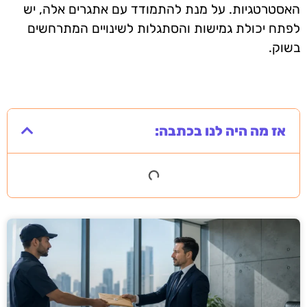
האסטרטגיות. על מנת להתמודד עם אתגרים אלה, יש
לפתח יכולת גמישות והסתגלות לשינויים המתרחשים
בשוק.
אז מה היה לנו בכתבה: