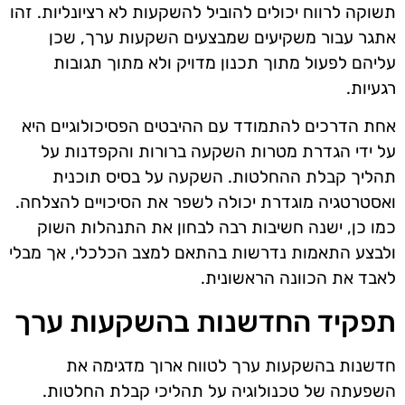
תשוקה לרווח יכולים להוביל להשקעות לא רציונליות. זהו
אתגר עבור משקיעים שמבצעים השקעות ערך, שכן
עליהם לפעול מתוך תכנון מדויק ולא מתוך תגובות
רגעיות.
אחת הדרכים להתמודד עם ההיבטים הפסיכולוגיים היא
על ידי הגדרת מטרות השקעה ברורות והקפדנות על
תהליך קבלת ההחלטות. השקעה על בסיס תוכנית
ואסטרטגיה מוגדרת יכולה לשפר את הסיכויים להצלחה.
כמו כן, ישנה חשיבות רבה לבחון את התנהלות השוק
ולבצע התאמות נדרשות בהתאם למצב הכלכלי, אך מבלי
לאבד את הכוונה הראשונית.
תפקיד החדשנות בהשקעות ערך
חדשנות בהשקעות ערך לטווח ארוך מדגימה את
השפעתה של טכנולוגיה על תהליכי קבלת החלטות.