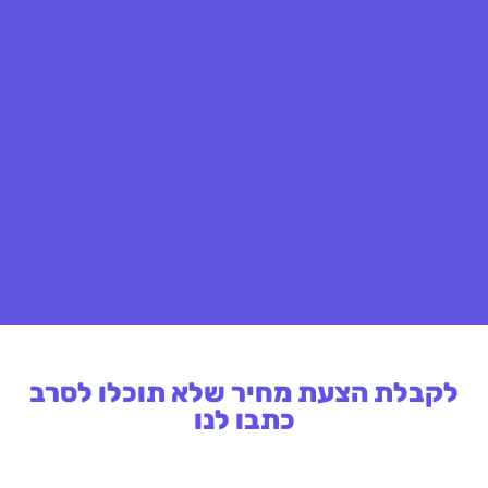
לקבלת הצעת מחיר שלא תוכלו לסרב
כתבו לנו