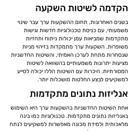
הקדמה לשיטות השקעה
בשנים האחרונות, תחום ההשקעות ערך עבר שינוי
משמעותי, עם כניסת טכנולוגיות חדשות וגישות
מתקדמות שמביאות עמן יכולות ניתוח ותחזיות
משופרות. השקעות ערך מתמקדות בזיהוי מניות
שנסחרות מתחת לערכן האמיתי, והשיטות החדשניות
מציעות יתרונות משמעותיים בהשוואה לשיטות
המסורתיות. היכרות עם השיטות הללו יכולה לסייע
למשקיעים לבצע החלטות מושכלות יותר.
אנליזות נתונים מתקדמות
אחת השיטות החדשניות בהשקעות ערך היא השימוש
באנליזות נתונים מתקדמות. טכנולוגיות כמו בינה
מלאכותית ולמידת מכונה מאפשרות למשקיעים לנתח