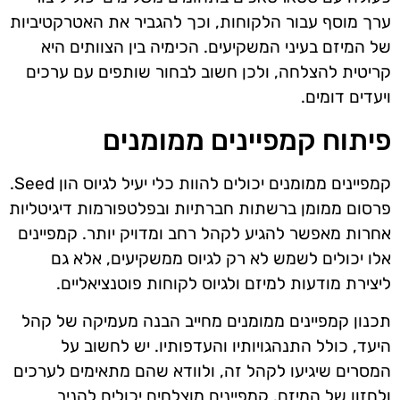
ערך מוסף עבור הלקוחות, וכך להגביר את האטרקטיביות
של המיזם בעיני המשקיעים. הכימיה בין הצוותים היא
קריטית להצלחה, ולכן חשוב לבחור שותפים עם ערכים
ויעדים דומים.
פיתוח קמפיינים ממומנים
קמפיינים ממומנים יכולים להוות כלי יעיל לגיוס הון Seed.
פרסום ממומן ברשתות חברתיות ובפלטפורמות דיגיטליות
אחרות מאפשר להגיע לקהל רחב ומדויק יותר. קמפיינים
אלו יכולים לשמש לא רק לגיוס ממשקיעים, אלא גם
ליצירת מודעות למיזם ולגיוס לקוחות פוטנציאליים.
תכנון קמפיינים ממומנים מחייב הבנה מעמיקה של קהל
היעד, כולל התנהגויותיו והעדפותיו. יש לחשוב על
המסרים שיגיעו לקהל זה, ולוודא שהם מתאימים לערכים
ולחזון של המיזם. קמפיינים מוצלחים יכולים להניב