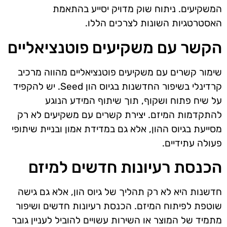
המשקיעים. ניתוח שוק מדויק יסייע בהתאמת
האסטרטגיות השונות לצרכים הללו.
הקשר עם משקיעים פוטנציאליים
שימור קשרים עם משקיעים פוטנציאליים מהווה מרכיב
קרדינלי בשיפור החדשנות בגיוס הון Seed. יש להקפיד
על שיח פתוח ושקוף, תוך שיתוף המידע הנוגע
להתקדמות המיזם. יצירת קשרים עם משקיעים לא רק
מסייעת בגיוס ההון, אלא גם במדידת אמון ובניית שיתופי
פעולה עתידיים.
הכנסת רעיונות חדשים למיזם
חדשנות היא לא רק תהליך של גיוס הון, אלא גם גישה
שוטפת לפיתוח המיזם. הכנסת רעיונות חדשים ושיפור
מתמיד של המוצר או השירות עשויים להוביל לעניין גובר