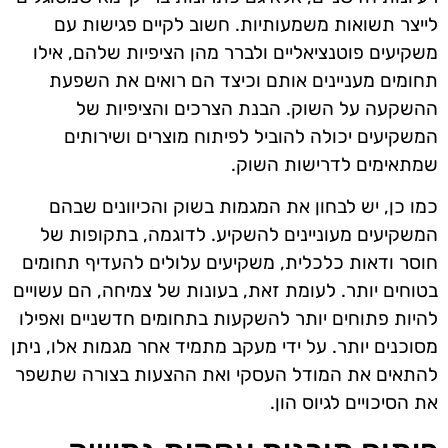
לייצר תשואות משמעותיות. חשוב לקיים פגישות עם
משקיעים פוטנציאליים ולברר מהן הציפיות שלהם, אילו
תחומים מעניינים אותם וכיצד הם רואים את השפעת
ההשקעה על השוק. הבנת הצרכים והציפיות של
המשקיעים יכולה להוביל לפיתוח מוצרים ושירותים
שמתאימים לדרישות השוק.
כמו כן, יש לבחון את המגמות בשוק והכיוונים שבהם
המשקיעים מעוניינים להשקיע. לדוגמה, בתקופות של
חוסר ודאות כלכלית, משקיעים עלולים להעדיף תחומים
בטוחים יותר. לעומת זאת, בעונות של צמיחה, הם עשויים
להיות פתוחים יותר להשקעות בתחומים חדשניים ואפילו
מסוכנים יותר. על ידי מעקב מתמיד אחר מגמות אלו, ניתן
להתאים את המודל העסקי ואת ההצעות בצורה שתשפר
את הסיכויים לגיוס הון.