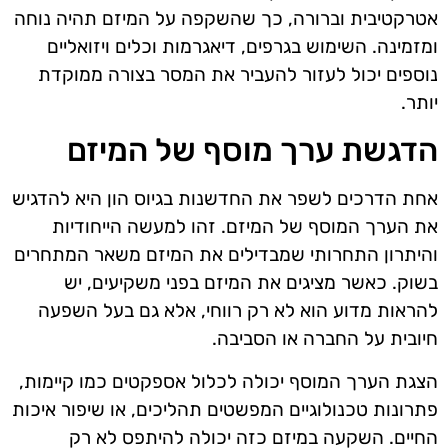
אטרקטיבית וברורה, כך שהשקפה על המיזם תהיה נוחה
ומזמינה. השימוש בגרפים, דיאגרמות וכלים ויזואליים
נוספים יכול לעזור להעביר את המסר בצורה ממוקדת
יותר.
הדגשת ערך מוסף של המיזם
אחת הדרכים לשפר את החדשנות בגיוס הון היא להדגיש
את הערך המוסף של המיזם. זהו למעשה הייחודיות
והיתרון התחרותי שמבדילים את המיזם משאר המתחרים
בשוק. כאשר מציגים את המיזם בפני משקיעים, יש
להראות מדוע הוא לא רק רווחי, אלא גם בעל השפעה
חיובית על החברה או הסביבה.
הצגת הערך המוסף יכולה לכלול אספקטים כמו קיימות,
פתרונות טכנולוגיים המפשטים תהליכים, או שיפור איכות
החיים. השקעה במיזם כזה יכולה להיתפס לא רק