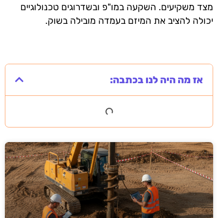
מצד משקיעים. השקעה במו"פ ובשדרוגים טכנולוגיים
יכולה להציב את המיזם בעמדה מובילה בשוק.
אז מה היה לנו בכתבה: