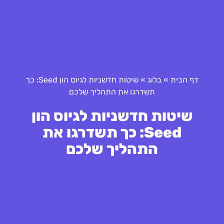
דף הבית
»
בלוג
»
שיטות חדשניות לגיוס הון Seed: כך
תשדרגו את התהליך שלכם
שיטות חדשניות לגיוס הון
Seed: כך תשדרגו את
התהליך שלכם