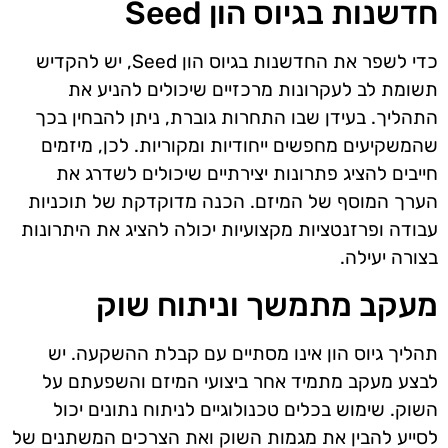
חדשנות בגיוס הון Seed
כדי לשפר את החדשנות בגיוס הון Seed, יש להקדיש
תשומת לב לעקרונות מרכזיים שיכולים להניע את
התהליך. בעידן שבו התחרות גוברת, ניתן להבחין בכך
שהמשקיעים מחפשים ייחודיות ומקוריות. לכן, מיזמים
חייבים להציג פתרונות יצירתיים שיכולים לשדרג את
הערך המוסף של המיזם. הכנה מדוקדקת של תוכניות
עבודה ופרזנטציות מקצועיות יכולה להציג את היתרונות
בצורה יעילה.
מעקב מתמשך וניתוח שוק
תהליך גיוס הון אינו מסתיים עם קבלת ההשקעה. יש
לבצע מעקב מתמיד אחר ביצועי המיזם והשפעתם על
השוק. שימוש בכלים טכנולוגיים לניתוח נתונים יכול
לסייע להבין את מגמות השוק ואת הצרכים המשתנים של