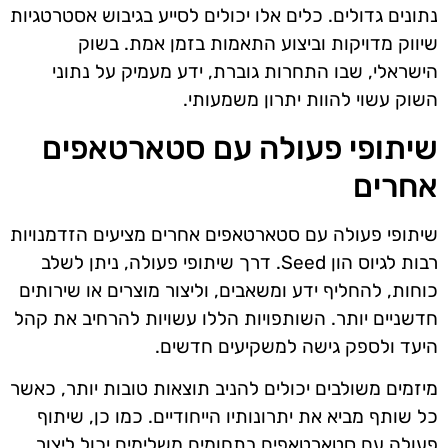
נתונים גדולים. כלים אלו יכולים לסייע בגיבוש אסטרטגיות
שיווק מדויקות וביצוע התאמות בזמן אמת. בשוק
הישראלי, שבו התחרות גוברת, ידע מעמיק על נתוני
השוק עשוי להוות יתרון משמעותי.
שיתופי פעולה עם סטארטאפים
אחרים
שיתופי פעולה עם סטארטאפים אחרים מציעים הזדמנויות
רבות לגיוס הון Seed. דרך שיתופי פעולה, ניתן לשלב
כוחות, להחליף ידע ומשאבים, וליצור מוצרים או שירותים
חדשניים יותר. השותפויות הללו עשויות להרחיב את קהל
היעד ולספק גישה למשקיעים חדשים.
מיזמים משולבים יכולים להניב תוצאות טובות יותר, כאשר
כל שותף מביא את יתרונותיו הייחודיים. כמו כן, שיתוף
פעולה עם סטארטאפים בתחומים משלימים יכול ליצור