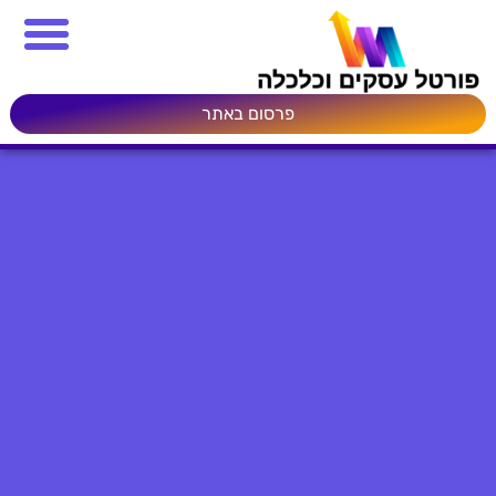
פרסום באתר