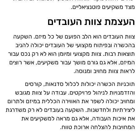
מצד משקיעים פוטנציאליים.
העצמת צוות העובדים
צוות העובדים הוא הלב הפועם של כל מיזם. השקעה
בהכשרה ובפיתוח מקצועי של העובדים יכולה להניב
תוצאות רבות. צוות מקצועי ומיומן הוא לא רק נכס עבור
המיזם, אלא גם גורם מושך עבור משקיעים, אשר רוצים
לראות צוות מחויב ומנוסה.
תוכניות הכשרה יכולות לכלול סדנאות, קורסים
והזדמנויות לניהול פרויקטים. עבודה על צוות מגובש
ומחויב יכולה לשפר את האווירה הכללית במיזם ולתרום
ליצירתיות ולחדשנות. השקעה בעובדים לא רק משדרגת
את איכות העבודה, אלא גם מראה למשקיעים את
המחויבות להצלחה ארוכת טווח.