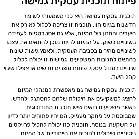
פיתוח תוכנית עסקית גמישה
תוכנית עסקית גמישה היא כלי משמעותי לשיפור
חדשנות בגיוס הון. תוכנית זו צריכה לכלול לא רק את
היעדים והחזון של המיזם, אלא גם אסטרטגיות לעמידה
בשינויים בשוק. על המיזם להיות מוכן להתאים את עצמו
לשינויים מהירים בסביבה העסקית, ולאמץ גישות שונות
בהתאם לתגובות המשקיעים. גמישות זו יכולה לכלול
שינויים במודל עסקי, פיתוח מוצרים חדשים או אפילו שינוי
קהל היעד.
תוכנית עסקית גמישה גם מאפשרת למנהלי המיזם
להציג למשקיעים את היכולת שלהם להסתגל ולחדש.
כאשר משקיעים רואים שיש תוכנית מתודולוגית
שמבוססת על מחקר מעמיק, הם יהיו פתוחים יותר לדיון
על השקעה. בנוסף, תוכנית כזו יכולה להכיל פרויקטים
ניסיוניים שיכולים להוכיח את הייחודיות של המיזם