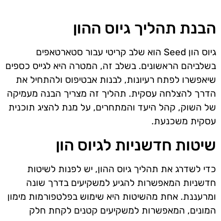
הבנת תהליך גיוס ההון
גיוס הון Seed הוא שלב קריטי עבור סטארטאפים
בשלביהם הראשונים. בשלב זה, המטרה היא לגייס כספים
שיאפשרו לפתח רעיונות, לבנות אבטיפוס ולהתחיל את
הדרך להצלחה עסקית. תהליך זה מצריך הבנה מעמיקה
של השוק, קהל היעד והמתחרים, על מנת להציג תוכנית
עסקית משכנעת.
שיטות חדשניות לגיוס הון
כדי לשדרג את תהליך גיוס ההון, יש לפנות לשיטות
חדשניות המאפשרות להגיע למשקיעים בדרך שונה
ומרעננת. אחת מהשיטות היא שימוש בפלטפורמות מימון
המונים, המאפשרות למשקיעים קטנים לקחת חלק