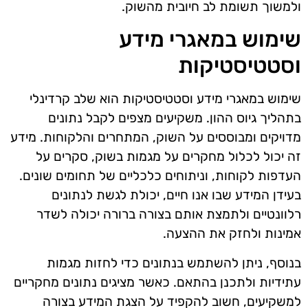
ולמשוך תשומת לב חיובית מהשוק.
שימוש במאגרי מידע
וסטטיסטיקות
שימוש במאגרי מידע וסטטיסטיקות הוא שלב קרדינלי
בתהליך גיוס ההון. משקיעים מצפים לקבל נתונים
מדויקים ומבוססים על השוק, המתחרים והלקוחות. מידע
זה יכול לכלול מחקרים על מגמות בשוק, סקרים על
העדפות לקוחות, וניתוחים כלכליים של תחומים שונים.
בעידן המידע שבו אנו חיים, יכולת לגשת לנתונים
רלוונטיים ולתמצת אותם בצורה ברורה יכולה לשדר
אמינות ולחזק את ההצעה.
בנוסף, ניתן להשתמש בנתונים כדי לחזות מגמות
עתידיות ולתכנן בהתאם. כאשר מציגים נתונים מחקריים
למשקיעים, חשוב להקפיד על הצגת המידע בצורה