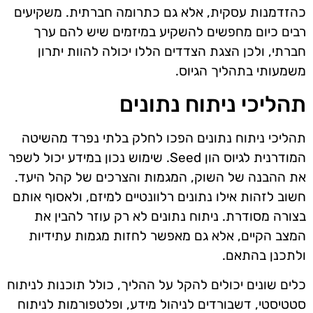
כהזדמנות עסקית, אלא גם כתרומה חברתית. משקיעים
רבים כיום מחפשים להשקיע במיזמים שיש להם ערך
חברתי, ולכן הצגת הצדדים הללו יכולה להוות יתרון
משמעותי בתהליך הגיוס.
תהליכי ניתוח נתונים
תהליכי ניתוח נתונים הפכו לחלק בלתי נפרד מהשיטה
המודרנית לגיוס הון Seed. שימוש נכון במידע יכול לשפר
את ההבנה של השוק, המגמות והצרכים של קהל היעד.
חשוב לזהות אילו נתונים רלוונטיים למיזם, ולאסוף אותם
בצורה מסודרת. ניתוח נתונים לא רק עוזר להבין את
המצב הקיים, אלא גם מאפשר לחזות מגמות עתידיות
ולתכנן בהתאם.
כלים שונים יכולים להקל על ההליך, כולל תוכנות לניתוח
סטטיסטי, דשבורדים לניהול מידע, ופלטפורמות לניתוח