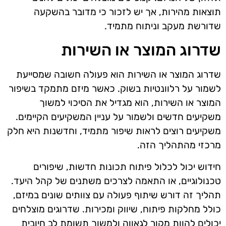
תוצאות מהירות, אך יש לזכור כי מדובר בהשקעה
שדורשת מעקב וניתוח מתמיד.
שדרוג המוצר או השירות
שדרוג המוצר או השירות הוא פעולה חשובה שמסייעת
לשמור על רלוונטיות בשוק. כאשר מיזם מתמקד בשיפור
המוצר או השירות, הוא מגדיל את הסיכוי למשוך
משקיעים חדשים ולשמור על עניין המשקיעים הקיימים.
משקיעים רוצים לראות שיפור מתמיד, וחדשנות היא חלק
מרכזי מהתהליך הזה.
חידוש יכול לכלול פיתוח תכונות חדשות, שיפורים
טכנולוגיים, או התאמה לצרכים משתנים של קהל היעד.
תהליך זה דורש שיתוף פעולה עם צוותים שונים במיזם,
כולל מחלקות פיתוח, שיווק ומכירות. שדרוגים מוצלחים
יכולים להוות מקור לגאווה ולמשוך תשומת לב חיובית