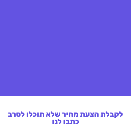
לקבלת הצעת מחיר שלא תוכלו לסרב
כתבו לנו