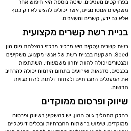
בפרויקטים מעניינים. שיטה נוספת היא חיפוש אחר
משקיעים אסטרטגיים, אשר יכולים להציע לא רק כסף
אלא גם ידע, קשרים ומשאבים.
בניית רשת קשרים מקצועית
רשת קשרים עסקית היא מרכיב מרכזי בהצלחת גיוס הון
Seed. השקעה בבניית רשת של אנשי מקצוע, משקיעים
ומנטורים יכולה להוות יתרון משמעותי. השתתפות
בכנסים, סדנאות ואירועים בתחום היזמות יכולה להרחיב
את המעגלים החברתיים ולפתוח דלתות להזדמנויות
חדשות.
שיווק ופרסום ממוקדים
כחלק מתהליך גיוס ההון, יש להשקיע בשיווק ופרסום
ממוקדים. שימוש ברשתות החברתיות ובכלים דיגיטליים