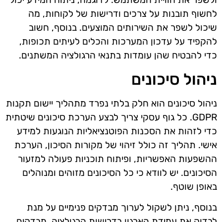
לחשוף תובנות על צרכים ודרישות של לקוחות, מה
שיכול לשפר את השירותים המוצעים. בנוסף, חשוב
להקפיד על עדכון המערכות והכלים לעיתים תכופות,
כדי להבטיח שהן עומדות בתנאי הרגולציה המשתנים.
ניהול סיכונים
ניהול סיכונים הוא חלק בלתי נפרד מתהליך יישום תקנות
GDPR. כל גוף עסקי צריך לבצע הערכת סיכונים שיטתית
כדי לזהות את הסכנות הפוטנציאליות הנוגעות למידע
אישי. תהליך זה כולל זיהוי של מקורות הסיכון, הערכת
ההשפעות האפשריות, ופיתוח תוכניות פעולה למזעור
הסיכונים. יש לוודא כי כל הסיכונים מזוהים ומנוהלים
באופן שוטף.
בנוסף, ניתן לשקול לערוך מבדקים פנימיים על מנת
לבדוק את עמידת הארגון בדרישות הרגולציה. מבדקים