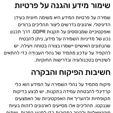
שימור מידע והגנה על פרטיות
שמירה על פרטיות המידע היא משימה חיונית בעידן
הדיגיטלי. ארגונים נדרשים ליצור תהליכים ברורים
ואפקטיביים שמבוססים על תקנות GDPR. דרך תכנון
נכון של מדיניות השמירה על מידע, ניתן להבטיח
שהנתונים האישיים יישמרו בצורה בטוחה ויעילה. יש
להקפיד על עדכון מתמיד של נהלי העבודה כדי להתאים
לשינויים בטכנולוגיה ובדרישות החוקיות.
חשיבות הפיקוח והבקרה
פיקוח מתמיד על נהלי השמירה על המידע הוא כלי
קרדינלי להבטחת עמידה בתקנות. יש לבצע בדיקות
תקופתיות ולהעריך את האפקטיביות של האמצעים
שננקטו. תהליכים אלו מסייעים לארגונים לזהות בעיות
פוטנציאליות ולהגיב במהירות כדי למנוע הפרות. שיתוף