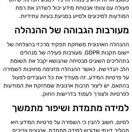
פעולה עם צוותי אבטחת מידע יכול לשדרג את רמת
המודעות לסיכונים ולסייע במניעת בעיות עתידיות.
מעורבות הגבוהה של ההנהלה
ההנהלה הארגונית משחקת תפקיד מרכזי בהצלחה של
יישום תקנות GDPR. מעורבות פעילה של מנהלים
בתהליכים השונים מבטיחה שהנושא יקבל את תשומת
הלב הנדרשת. כאשר ההנהלה מדגימה מחויבות לשמירה
על פרטיות המידע, זה מעודד את כל העובדים לפעול
בהתאם. יש ליצור תרבות ארגונית שמחזקת את המודעות
לפרטיות ולצורך לעמוד בדרישות החוק.
למידה מתמדת ושיפור מתמשך
לסיום, חשוב להבין כי השמירה על פרטיות המידע היא
תהליך דינמי שדורש למידה מתמדת. ארגונים צריכים