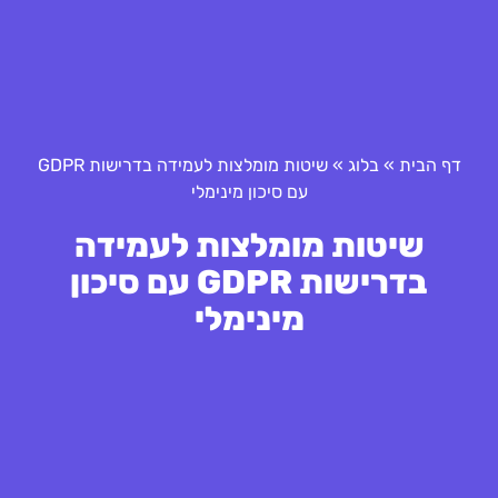
דף הבית
»
בלוג
»
שיטות מומלצות לעמידה בדרישות GDPR
עם סיכון מינימלי
שיטות מומלצות לעמידה
בדרישות GDPR עם סיכון
מינימלי