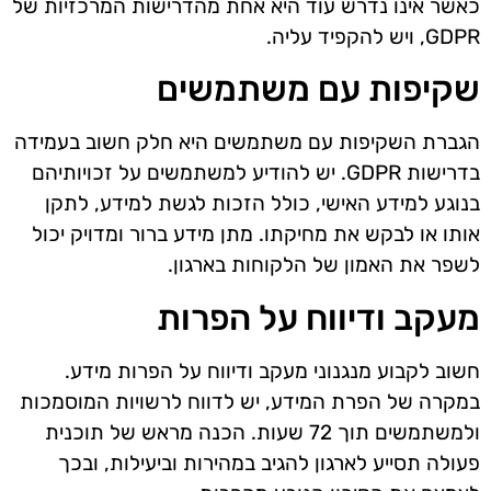
כאשר אינו נדרש עוד היא אחת מהדרישות המרכזיות של
GDPR, ויש להקפיד עליה.
שקיפות עם משתמשים
הגברת השקיפות עם משתמשים היא חלק חשוב בעמידה
בדרישות GDPR. יש להודיע למשתמשים על זכויותיהם
בנוגע למידע האישי, כולל הזכות לגשת למידע, לתקן
אותו או לבקש את מחיקתו. מתן מידע ברור ומדויק יכול
לשפר את האמון של הלקוחות בארגון.
מעקב ודיווח על הפרות
חשוב לקבוע מנגנוני מעקב ודיווח על הפרות מידע.
במקרה של הפרת המידע, יש לדווח לרשויות המוסמכות
ולמשתמשים תוך 72 שעות. הכנה מראש של תוכנית
פעולה תסייע לארגון להגיב במהירות וביעילות, ובכך