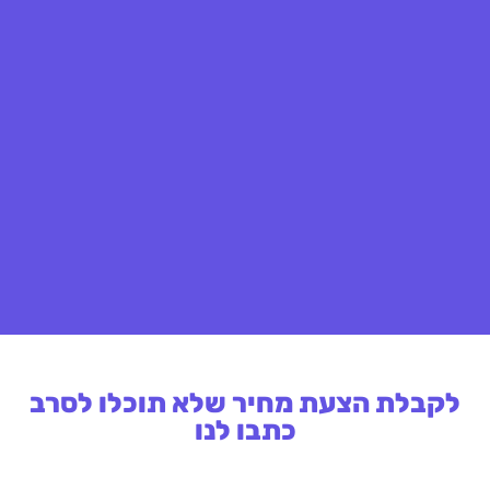
לקבלת הצעת מחיר שלא תוכלו לסרב
כתבו לנו