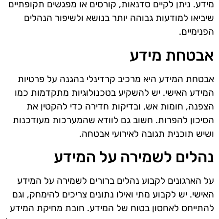
מידע. ניתן לקיים סדנאות, קורסים או מפגשים תקופתיים
שיביאו למודעות גבוהה יותר בנושא ולשיפור הנהלים
הפנימיים.
אבטחת מידע
אבטחת המידע היא מרכיב קרדינלי בהגנה על פרטיות
המידע האישי. יש להשקיע בטכנולוגיות מתקדמות כמו
הצפנה, חומות אש, ובדיקות חדירה כדי להקטין את
הסיכון להפרות. חשוב גם לוודא שהמערכות מעודכנות
ושיש תוכנית תגובה לאירועי אבטחה.
נהלים לשמירה על המידע
על הארגונים לקבוע נהלים ברורים לשמירה על המידע
האישי. יש לקבוע מתי ואילו נתונים צריכים להימחק, וגם
להתייחס לאחסון בטוח של המידע. חובת מחיקת המידע