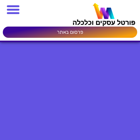
פרסום באתר