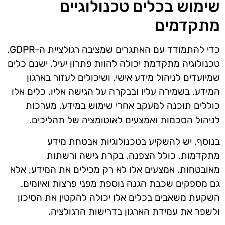
שימוש בכלים טכנולוגיים
מתקדמים
כדי להתמודד עם האתגרים שמציבה רגולציית ה-GDPR,
טכנולוגיה מתקדמת יכולה להוות פתרון יעיל. ישנם כלים
שמיועדים לניהול מידע אישי, ושיכולים לעזור בארגון
המידע, בשמירה עליו ובבקרה על הגישה אליו. כלים אלו
כוללים תוכנה למעקב אחרי שימוש במידע, מערכות
לניהול הסכמות ואמצעים לאוטומציה של תהליכים.
בנוסף, יש להשקיע בטכנולוגיות אבטחת מידע
מתקדמות, כולל הצפנה, בקרת גישה ורשתות
מאובטחות. אמצעים אלו לא רק מכילים את המידע, אלא
גם מספקים שכבת הגנה נוספת מפני פרצות ואיומים.
השקעת משאבים בכלים אלו יכולה להקטין את הסיכון
ולשפר את עמידת הארגון בדרישות הרגולציה.