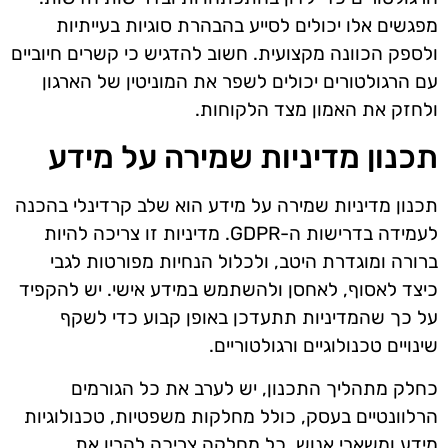
מפגשים אלו יכולים לסייע בהבהרת סוגיות בעייתיות
ולספק הכוונה מקצועית. חשוב להדגיש כי קשרים חיוביים
עם הרגולטורים יכולים לשפר את המוניטין של הארגון
ולחזק את האמון מצד הלקוחות.
תכנון מדיניות שמירה על מידע
תכנון מדיניות שמירה על מידע הוא שלב קרדינלי בהכנה
לעמידה בדרישות ה-GDPR. מדיניות זו צריכה להיות
ברורה ומוגדרת היטב, ולכלול הנחיות מפורטות לגבי
כיצד לאסוף, לאחסן ולהשתמש במידע אישי. יש להקפיד
על כך שהמדיניות תתעדכן באופן קבוע כדי לשקף
שינויים טכנולוגיים ורגולטוריים.
כחלק מתהליך התכנון, יש לערב את כל הגורמים
הרלוונטיים בעסק, כולל מחלקות משפטיות, טכנולוגיות
מידע ומשאבי אנוש. כל מחלקה צריכה להבין את