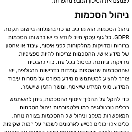
לצמצם את הסיכון הנובע מהפרות.
ניהול הסכמות
ניהול הסכמות הוא מרכיב מרכזי בהצלחה ביישום תקנות
GDPR. כל גוף עסקי חייב לוודא כי יש ברשותו הסכמות
ברורות ומדויקות מהלקוחות לפני איסוף, עיבוד או אחסון
של מידע אישי. ההסכמות צריכות להיות ספציפיות,
מדויקות וניתנות לביטול בכל עת. כדי להבטיח
שההסכמות שנאספות עומדות בדרישות הרגולציה, יש
צורך להציע למשתמשים מידע מפורט על מטרות עיבוד
המידע, סוגי המידע שייאסף, ומשך הזמן שיישמר.
כדי להקל על תהליך איסוף ההסכמות, ניתן להשתמש
בכלים טכנולוגיים כמו פלטפורמות ניהול הסכמות
המאפשרות מעקב וניהול של ההסכמות בצורה נוחה.
כלים אלו יכולים לסייע לארגונים לשמור על רמות שקיפות