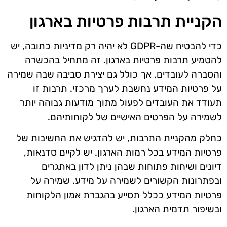
הקניית תרבות פרטיות בארגון
כדי להבטיח שה-GDPR לא יהיה רק מדיניות כתובה, יש
להטמיע תרבות פרטיות בארגון. זה מתחיל בהכשרה
והסברה לעובדים, אך כולל גם יצירת סביבה שבה שמירה
על פרטיות המידע נחשבת לערך מרכזי. תרבות זו
תעודד את העובדים לפעול מתוך מודעות גבוהה יותר
לשמירה על הפרטים האישיים של לקוחותיהם.
כחלק מהקניית התרבות, יש להדגיש את החשיבות של
פרטיות המידע בכל רמות הארגון. יש לקיים סדנאות,
דיונים ושיחות פתוחות שבהן ניתן לדון באתגרים
ובפתרונות הקשורים לשמירה על מידע. שמירה על
פרטיות המידע ככלל תסייע בהגברת אמון הלקוחות
ובשיפור תדמית הארגון.