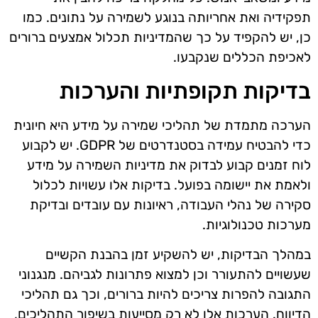
תפקידיה ואת אחריותה בנוגע לשמירה על נתונים. כמו
כן, יש להקפיד על כך שהמדיניות תכלול אמצעים ברורים
לאכיפת הכללים שנקבעו.
בדיקות תקופתיות והערכות
הערכה מתמדת של תהליכי שמירה על מידע היא חיונית
כדי להבטיח עמידה בסטנדרטים של GDPR. יש לקבוע
לוח זמנים קבוע לבדוק את מדיניות השמירה על מידע
ולאמת את יישומה בפועל. בדיקות אלו עשויות לכלול
סקירה של נהלי העבודה, ראיונות עם עובדים ובדיקת
מערכות טכנולוגיות.
במהלך הבדיקות, יש להשקיע זמן בהבנת הקשיים
שעשויים להתעורר וכן למצוא פתרונות לגביהם. מנגנוני
התגובה להפרות צריכים להיות ברורים, וכך גם תהליכי
הדיווח. הערכות אלו לא רק מסייעות בשיפור התהליכים,