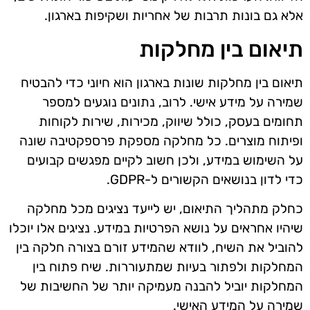
אלא גם בונות תרבות של אחריות ושקיפות בארגון.
תיאום בין מחלקות
תיאום בין מחלקות שונות בארגון הוא חיוני כדי להבטיח
שמירה על מידע אישי. לרוב, נתונים נוגעים למספר
תחומים בעסק, כולל שיווק, מכירות, שירות לקוחות
ופיתוח מוצרים. כל מחלקה מספקת פרספקטיבה שונה
על השימוש במידע, ולכן חשוב לקיים מפגשים קבועים
כדי לדון בנושאים הקשורים ל-GDPR.
כחלק מתהליך התיאום, יש לייעד נציגים מכל מחלקה
שיהיו אחראים על נושא הפרטיות במידע. נציגים אלו יוכלו
להוביל את השיח, לוודא שהמידע זורם בצורה חלקה בין
המחלקות ולפתור בעיות שמתעוררות. שיח פתוח בין
המחלקות יוביל להבנה מעמיקה יותר של החשיבות של
שמירה על המידע האישי.