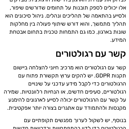
אלו יכולים לספק תובנות על תחומים שדורשים שיפור,
ולסייע בהתאמה של תהליכים ונהלים. ניהול סיכונים הוא
תהליך מתמשך, והוא דורש שיתוף פעולה בין מחלקות
שונות בארגון, כמו גם התמחות טכנית בתחום אבטחת
המידע.
קשר עם רגולטורים
קשר עם רגולטורים הוא מרכיב חיוני להצלחה ביישום
תקנות GDPR. יש להקים ערוץ תקשורת פתוח עם
הרגולטורים כדי לקבל מידע עדכני על שינויים
רגולטוריים, סעיפים חדשים, או הנחיות רלוונטיות. שמירה
על קשר עם הרגולטורים יכולה לסייע לארגונים להימנע
מקנסות ולהתמודד עם אתגרים בצורה יותר אפקטיבית.
בנוסף, יש לשקול לערוך מפגשים תקופתיים עם
הרגולטורים כדי לדון בהתפתחויות ובדרישות חדשות.