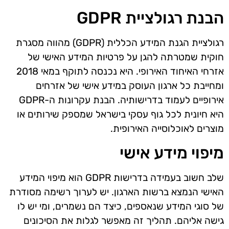
הבנת רגולציית GDPR
רגולציית הגנת המידע הכללית (GDPR) מהווה מסגרת
חוקית שמטרתה להגן על פרטיות המידע האישי של
אזרחי האיחוד האירופי. היא נכנסה לתוקף במאי 2018
ומחייבת כל ארגון העוסק במידע אישי של אזרחים
אירופיים לעמוד בדרישותיה. הבנת עקרונות ה-GDPR
היא חיונית לכל גוף עסקי בישראל שמספק שירותים או
מוצרים לאוכלוסייה האירופית.
מיפוי מידע אישי
שלב חשוב בעמידה בדרישות GDPR הוא מיפוי המידע
האישי הנמצא ברשות הארגון. יש לערוך רשימה מסודרת
של סוגי המידע שנאספים, כיצד הם נשמרים, ומי יש לו
גישה אליהם. תהליך זה מאפשר לגלות את הסיכונים