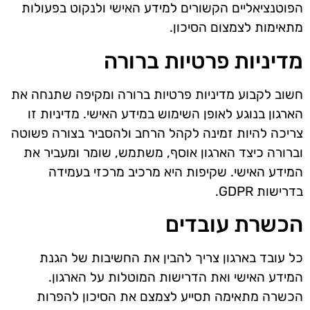
הפוטנציאליים הקשורים למידע האישי ולנקוט בפעולות
מתאימות לצמצום הסיכון.
מדיניות פרטיות ברורה
חשוב לקבוע מדיניות פרטיות ברורה ומקיפה שתנחה את
הארגון בנוגע לאופן השימוש במידע האישי. מדיניות זו
צריכה להיות זמינה לקהל הרחב ולהסביר בצורה פשוטה
וברורה כיצד הארגון אוסף, משתמש, שומר ומעביר את
המידע האישי. שקיפות היא מרכיב מרכזי בעמידה
בדרישות GDPR.
הכשרת עובדים
כל עובד בארגון צריך להבין את החשיבות של הגנת
המידע האישי ואת הדרישות המוטלות על הארגון.
הכשרה מתאימה תסייע לצמצם את הסיכון להפרות