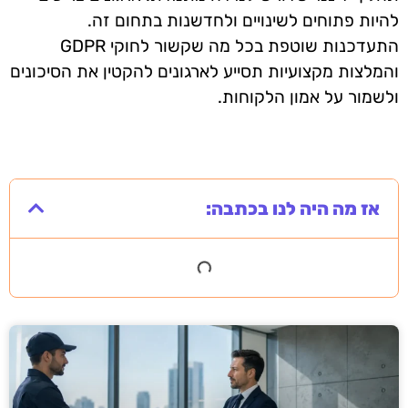
להיות פתוחים לשינויים ולחדשנות בתחום זה.
התעדכנות שוטפת בכל מה שקשור לחוקי GDPR
והמלצות מקצועיות תסייע לארגונים להקטין את הסיכונים
ולשמור על אמון הלקוחות.
אז מה היה לנו בכתבה: