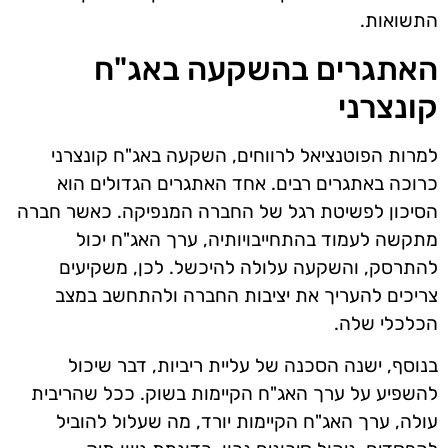
התשואות.
האתגרים בהשקעה באג"ח
קונצרני
למרות הפוטנציאל לרווחים, השקעה באג"ח קונצרני
כרוכה באתגרים רבים. אחד האתגרים הגדולים הוא
הסיכון לפשיטת רגל של החברה המנפיקה. כאשר חברה
מתקשה לעמוד בהתחייבויותיה, ערך האג"ח יכול
להתרסק, והשקעה עלולה להיכשל. לכן, משקיעים
צריכים להעריך את יציבות החברה ולהתחשב במצב
הכלכלי שלה.
בנוסף, ישנה הסכנה של עליית ריביות, דבר שיכול
להשפיע על ערך האג"ח הקיימות בשוק. ככל שהריבית
עולה, ערך האג"ח הקיימות יורד, מה שעלול להוביל