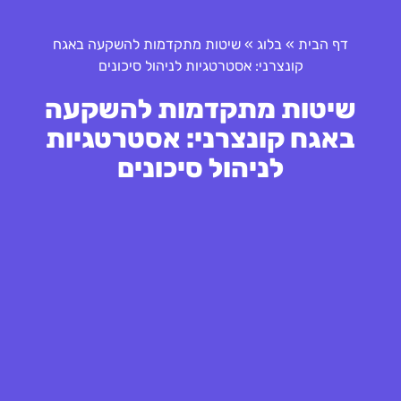
דף הבית
»
בלוג
»
שיטות מתקדמות להשקעה באגח
קונצרני: אסטרטגיות לניהול סיכונים
שיטות מתקדמות להשקעה
באגח קונצרני: אסטרטגיות
לניהול סיכונים