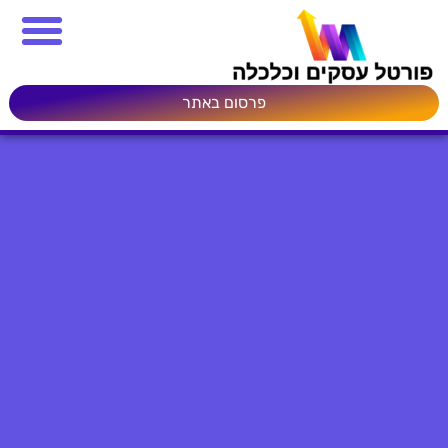
פרסום באתר