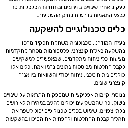
לעקוב אחרי שינויים בדירוגים ובתחזיות הכלכליות כדי
לבצע התאמות נדרשות בתיק ההשקעות.
כלים טכנולוגיים להשקעה
בעידן המודרני, טכנולוגיה משחקת תפקיד מרכזי
בהשקעה באג"ח קונצרני. פלטפורמות מסחר מתקדמות
מציעות כלי ניתוח מתקדמים, שמאפשרים למשקיעים
לקבל החלטות מבוססות נתונים בזמן אמת. כלים אלו
כוללים ניתוח טכני, ניתוח יסודי והשוואות בין אג"ח
קונצרני שונים.
בנוסף, קיימות אפליקציות שמספקות התראות על שינויים
בשוק, כך שהמשקיעים יכולים להגיב במהירות לאירועים
בלתי צפויים. שימוש בכלים טכנולוגיים יכול לשפר את
תהליך קבלת ההחלטות ולהפחית את הסיכון בהשקעות.