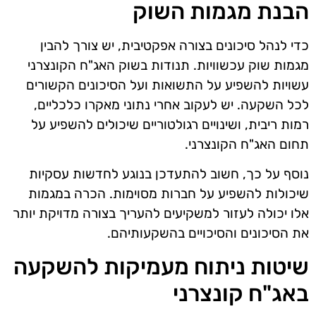
הבנת מגמות השוק
כדי לנהל סיכונים בצורה אפקטיבית, יש צורך להבין
מגמות שוק עכשוויות. תנודות בשוק האג"ח הקונצרני
עשויות להשפיע על התשואות ועל הסיכונים הקשורים
לכל השקעה. יש לעקוב אחרי נתוני מאקרו כלכליים,
רמות ריבית, ושינויים רגולטוריים שיכולים להשפיע על
תחום האג"ח הקונצרני.
נוסף על כך, חשוב להתעדכן בנוגע לחדשות עסקיות
שיכולות להשפיע על חברות מסוימות. הכרה במגמות
אלו יכולה לעזור למשקיעים להעריך בצורה מדויקת יותר
את הסיכונים והסיכויים בהשקעותיהם.
שיטות ניתוח מעמיקות להשקעה
באג"ח קונצרני