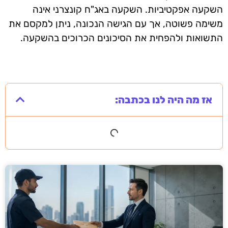
השקעה אפקטיביות. השקעה באג"ח קונצרני אינה
משימה פשוטה, אך עם הגישה הנכונה, ניתן למקסם את
התשואות ולהפחית את הסיכונים הכרוכים בהשקעה.
אז מה היה לנו בכתבה: