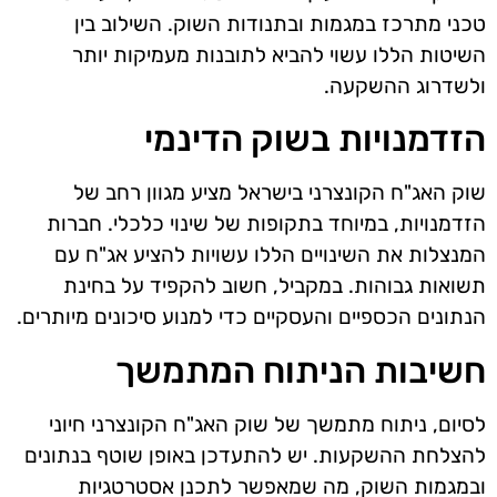
טכני מתרכז במגמות ובתנודות השוק. השילוב בין
השיטות הללו עשוי להביא לתובנות מעמיקות יותר
ולשדרוג ההשקעה.
הזדמנויות בשוק הדינמי
שוק האג"ח הקונצרני בישראל מציע מגוון רחב של
הזדמנויות, במיוחד בתקופות של שינוי כלכלי. חברות
המנצלות את השינויים הללו עשויות להציע אג"ח עם
תשואות גבוהות. במקביל, חשוב להקפיד על בחינת
הנתונים הכספיים והעסקיים כדי למנוע סיכונים מיותרים.
חשיבות הניתוח המתמשך
לסיום, ניתוח מתמשך של שוק האג"ח הקונצרני חיוני
להצלחת ההשקעות. יש להתעדכן באופן שוטף בנתונים
ובמגמות השוק, מה שמאפשר לתכנן אסטרטגיות