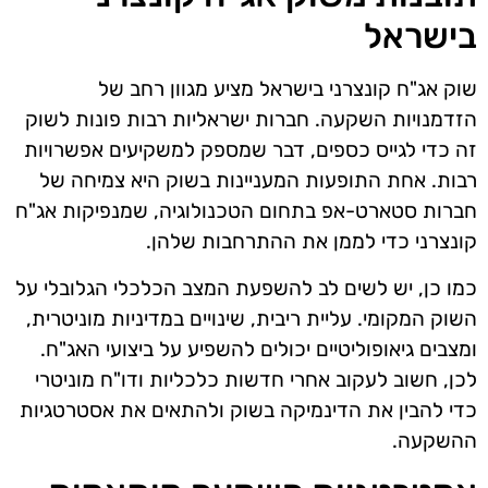
בישראל
שוק אג"ח קונצרני בישראל מציע מגוון רחב של
הזדמנויות השקעה. חברות ישראליות רבות פונות לשוק
זה כדי לגייס כספים, דבר שמספק למשקיעים אפשרויות
רבות. אחת התופעות המעניינות בשוק היא צמיחה של
חברות סטארט-אפ בתחום הטכנולוגיה, שמנפיקות אג"ח
קונצרני כדי לממן את ההתרחבות שלהן.
כמו כן, יש לשים לב להשפעת המצב הכלכלי הגלובלי על
השוק המקומי. עליית ריבית, שינויים במדיניות מוניטרית,
ומצבים גיאופוליטיים יכולים להשפיע על ביצועי האג"ח.
לכן, חשוב לעקוב אחרי חדשות כלכליות ודו"ח מוניטרי
כדי להבין את הדינמיקה בשוק ולהתאים את אסטרטגיות
ההשקעה.