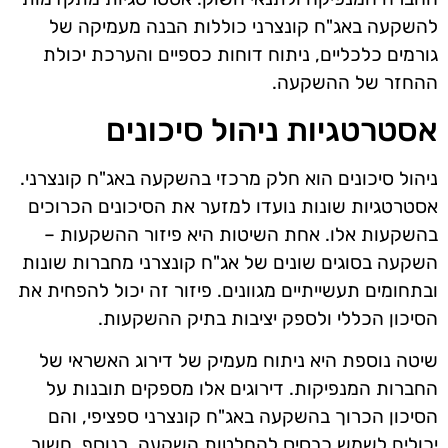
להשקעה באג"ח קונצרני כוללות הבנה מעמיקה של
גורמים כלכליים, ניתוח דוחות כספיים והערכת יכולת
ההחזר של ההשקעה.
אסטרטגיות ניהול סיכונים
ניהול סיכונים הוא חלק מרכזי בהשקעה באג"ח קונצרני.
אסטרטגיות שונות נועדו למזער את הסיכונים הכרוכים
בהשקעות אלו. אחת השיטות היא פיזור ההשקעות –
השקעה בסוגים שונים של אג"ח קונצרני מחברות שונות
ובתחומים תעשייתיים מגוונים. פיזור זה יכול להפחית את
הסיכון הכללי ולספק יציבות בתיק ההשקעות.
שיטה נוספת היא ניתוח מעמיק של דירוג האשראי של
החברות המנפיקות. דירוגים אלו מספקים תובנות על
הסיכון הכרוך בהשקעה באג"ח קונצרני ספציפי, והם
יכולים לשמש כבסיס להחלטות השקעה. בנוסף, חשוב