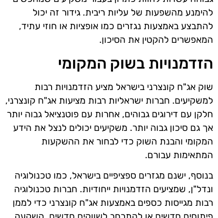
להימנע מהשפעות של עליות ריבית. גידור זה יכול
להתבצע באמצעות נגזרים כמו אופציות או חוזי עתיד,
המאפשרים להקטין את הסיכון.
הזדמנויות בשוק המקומי
שוק אג"ח קונצרני בישראל מציע הזדמנויות רבות
למשקיעים. חברות ישראליות רבות מציעות אג"ח קונצרני,
חלקן עם דירוגים גבוהים, אחרות עם פוטנציאל גבוה יותר
אך גם סיכון גבוה יותר. משקיעים יכולים לנצל את הידע
המקומי והבנת השוק כדי לבחור את ההשקעות
המתאימות עבורם.
בנוסף, ישנם מגזרים ספציפיים בישראל, כמו טכנולוגיה
ונדל"ן, שמציעים הזדמנויות ייחודיות. חברות טכנולוגיה
רבות מגייסות כספים באמצעות אג"ח קונצרני כדי לממן
פיתוחים חדשים או להתרחב לשווקים חדשים. השקעה