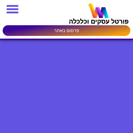
פרסום באתר