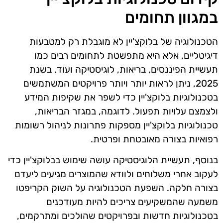
במגוון תחומים
הטכנולוגיה של בלוקצ'יין לא מוגבלת רק למטבעות
דיגיטליים, אלא היא מתפשטת לתחומים רבים כמו
תעשיית הפיננסים, בריאות, לוגיסטיקה ועוד. בשנת
2025, ניתן לראות יותר ויותר פרויקטים המשתמשים
בטכנולוגיות בלוקצ'יין כדי לשפר את שקיפות המידע
ולצמצם עלויות תפעול. לדוגמה, במגזר הבריאות,
טכנולוגיות בלוקצ'יין מספקות פתרונות לניהול רשומות
רפואיות בצורה מאובטחת ופרטית.
בנוסף, תעשיית הלוגיסטיקה עושה שימוש בבלוקצ'יין כדי
לעקוב אחרי משלוחים ולוודא שהמוצרים מגיעים ליעדם
בצורה חלקה. השפעת הטכנולוגיה על השוק הקריפטו
משמעה שהמשקיעים צריכים להיות מעודכנים
בטכנולוגיות חדשות ובפרויקטים שהולכים ומתרקמים,