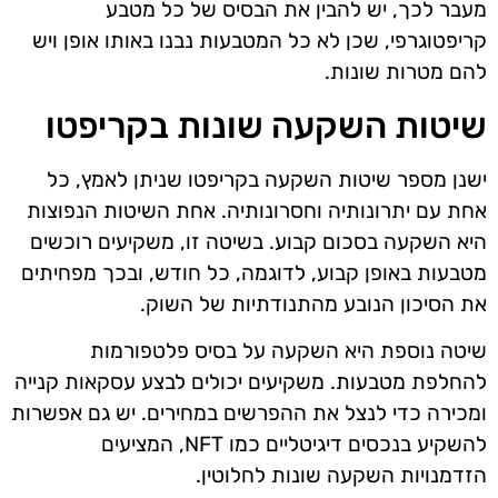
מעבר לכך, יש להבין את הבסיס של כל מטבע
קריפטוגרפי, שכן לא כל המטבעות נבנו באותו אופן ויש
להם מטרות שונות.
שיטות השקעה שונות בקריפטו
ישנן מספר שיטות השקעה בקריפטו שניתן לאמץ, כל
אחת עם יתרונותיה וחסרונותיה. אחת השיטות הנפוצות
היא השקעה בסכום קבוע. בשיטה זו, משקיעים רוכשים
מטבעות באופן קבוע, לדוגמה, כל חודש, ובכך מפחיתים
את הסיכון הנובע מהתנודתיות של השוק.
שיטה נוספת היא השקעה על בסיס פלטפורמות
להחלפת מטבעות. משקיעים יכולים לבצע עסקאות קנייה
ומכירה כדי לנצל את ההפרשים במחירים. יש גם אפשרות
להשקיע בנכסים דיגיטליים כמו NFT, המציעים
הזדמנויות השקעה שונות לחלוטין.