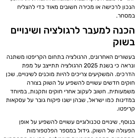
הנכון לרכישה או מכירה חשובים מאוד כדי להצליח
במסחר.
הכנה למעבר לרגולציה ושינויים
בשוק
בעשורים האחרונים, הרגולציה בתחום הקריפטו משתנה
ונראה כי בשנת 2025 הרגולציה תתייצב על מפת
הדרכים. המשקיעים צריכים להיות מוכנים לשינויים, שכן
חוקים חדשים עשויים להשפיע על השוק בצורה
משמעותית. חשוב לעקוב אחרי חוקים ותקנות, במיוחד
במדינות כמו ישראל, שבהן ישנו פיקוח גובר על עסקאות
קריפטו.
בנוסף, שינויים טכנולוגיים עשויים להשפיע על אופן
הפעולה של השוק. גידול במספר הפלטפורמות