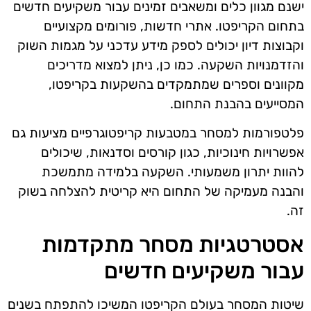
ישנם מגוון כלים ומשאבים זמינים עבור משקיעים חדשים
בתחום הקריפטו. אתרי חדשות, פורומים מקצועיים
וקבוצות דיון יכולים לספק מידע עדכני על מגמות השוק
והזדמנויות השקעה. כמו כן, ניתן למצוא מדריכים
מקוונים וספרים שמתמקדים בהשקעות בקריפטו,
המסייעים בהבנת התחום.
פלטפורמות למסחר במטבעות קריפטוגרפיים מציעות גם
אפשרויות חינוכיות, כגון קורסים וסדנאות, שיכולים
להוות יתרון משמעותי. השקעה בלמידה מתמשכת
והבנה מעמיקה של התחום היא קריטית להצלחה בשוק
זה.
אסטרטגיות מסחר מתקדמות
עבור משקיעים חדשים
שיטות המסחר בעולם הקריפטו המשיכו להתפתח בשנים