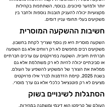
יותר ולמזער סיכונים. בנוסף, השתתפות בקהילות
מקצועיות יכולה להעניק תובנות נוספות ולחבר בין
משקיעים בעלי תחומי עניין דומים.
חשיבות ההשקעה המוסרית
השקעה מוסרית היא פן נוסף שצריך לקחת בחשבון.
משקיעים רבים מחפשים לא רק רווחים אלא גם השפעה
חברתית חיובית. השקעה בפרויקטים עם ערכים חברתיים
או סביבתיים יכולה להיות לא רק משתלמת אלא גם
ממלאת את הצורך של המשקיע להשפיע על העולם.
בשנת 2025, קיימת הזדמנות לברר אילו פרויקטים
מציעים לא רק פוטנציאל כלכלי אלא גם ערך מוסרי.
הסתגלות לשינויים בשוק
העולם של קריפטו הוא דינמי ומשתנה במהירות.