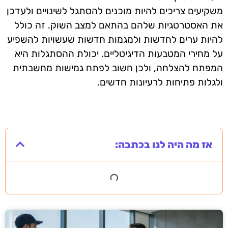
משקיעים צריכים להיות מוכנים להסתגל לשינויים ולעדכן
את האסטרטגיות שלהם בהתאם למצב השוק. זה כולל
להיות ערים לחדשות ולמגמות חדשות שעשויות להשפיע
על מחירי המטבעות הדיגיטליים. יכולת ההסתגלות היא
המפתח להצלחה, ולכן חשוב לפתח גמישות מחשבתית
ולגלות פתיחות לרעיונות חדשים.
אז מה היה לנו בכתבה: