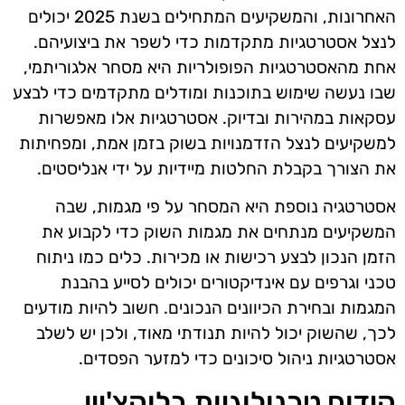
האחרונות, והמשקיעים המתחילים בשנת 2025 יכולים
לנצל אסטרטגיות מתקדמות כדי לשפר את ביצועיהם.
אחת מהאסטרטגיות הפופולריות היא מסחר אלגוריתמי,
שבו נעשה שימוש בתוכנות ומודלים מתקדמים כדי לבצע
עסקאות במהירות ובדיוק. אסטרטגיות אלו מאפשרות
למשקיעים לנצל הזדמנויות בשוק בזמן אמת, ומפחיתות
את הצורך בקבלת החלטות מיידיות על ידי אנליסטים.
אסטרטגיה נוספת היא המסחר על פי מגמות, שבה
המשקיעים מנתחים את מגמות השוק כדי לקבוע את
הזמן הנכון לבצע רכישות או מכירות. כלים כמו ניתוח
טכני וגרפים עם אינדיקטורים יכולים לסייע בהבנת
המגמות ובחירת הכיוונים הנכונים. חשוב להיות מודעים
לכך, שהשוק יכול להיות תנודתי מאוד, ולכן יש לשלב
אסטרטגיות ניהול סיכונים כדי למזער הפסדים.
קידום טכנולוגיות בלוקצ'יין