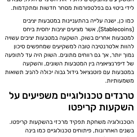
לידי ביטוי גם בפלטפורמות מסחר חדשות ומתקדמות.
כמו כן, ישנה עלייה בהתעניינות במטבעות יציבים
(Stablecoins), אשר מציעים יציבות יחסית ביחס
למטבעות אחרים בשוק. השקעה במטבעות יציבים עשויה
להוות אלטרנטיבה טובה למשקיעים שמחפשים סיכון
נמוך יותר, אך גם רווחים מתונים. השוק היה עד לתופעה
של דיפרנציאציה בין המטבעות השונים, והשקעה
במטבעות עם פוטנציאל גידול גבוה יכולה להניב תשואות
משמעותיות.
טרנדים טכנולוגיים משפיעים על
השקעות קריפטו
הטכנולוגיה משחקת תפקיד מרכזי בהשקעות קריפטו.
בשנים האחרונות, פיתוחים טכנולוגיים כמו בינה