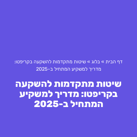
דף הבית
»
בלוג
»
שיטות מתקדמות להשקעה בקריפטו:
מדריך למשקיע המתחיל ב-2025
שיטות מתקדמות להשקעה
בקריפטו: מדריך למשקיע
המתחיל ב-2025