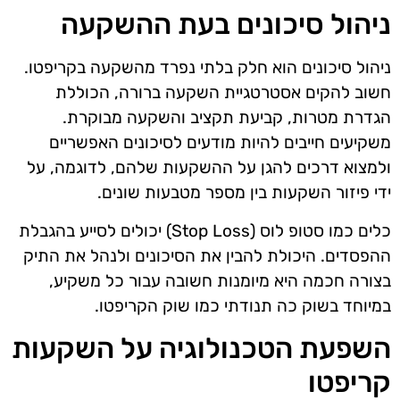
ניהול סיכונים בעת ההשקעה
ניהול סיכונים הוא חלק בלתי נפרד מהשקעה בקריפטו.
חשוב להקים אסטרטגיית השקעה ברורה, הכוללת
הגדרת מטרות, קביעת תקציב והשקעה מבוקרת.
משקיעים חייבים להיות מודעים לסיכונים האפשריים
ולמצוא דרכים להגן על ההשקעות שלהם, לדוגמה, על
ידי פיזור השקעות בין מספר מטבעות שונים.
כלים כמו סטופ לוס (Stop Loss) יכולים לסייע בהגבלת
ההפסדים. היכולת להבין את הסיכונים ולנהל את התיק
בצורה חכמה היא מיומנות חשובה עבור כל משקיע,
במיוחד בשוק כה תנודתי כמו שוק הקריפטו.
השפעת הטכנולוגיה על השקעות
קריפטו