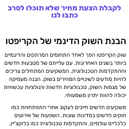
לקבלת הצעת מחיר שלא תוכלו לסרב
כתבו לנו
הבנת השוק הדינמי של הקריפטו
שוק הקריפטו הפך לאחד התחומים המרתקים והדינמיים
ביותר בשנים האחרונות. עם עלייתם של מטבעות חדשים
וההתקדמות הטכנולוגית, המשקיעים המתחילים צריכים
להיות מודעים לשינויים המהירים בשוק. הבנה מעמיקה
של מגמות השוק, טכנולוגיות חדשות ורגולציות עכשוויות
יכולה להוות יתרון משמעותי.
משקיעים חדשים חייבים לעקוב אחרי התפתחויות כמו
חוקים חדשים במדינות שונות, השפעות של אירועים
כלכליים עולמיים, והתקדמות טכנולוגית כמו בלוקצ'יין.