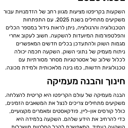
השקעות בקריפטו מציעות מגוון רחב של הזדמנויות עבור
משקיעים מתחילים בשנת 2025. עם התפתחות
הטכנולוגיה והרגולציה, ניתן לראות גידול במספר הכלים
והפלטפורמות המיועדות להשקעה. חשוב לעקוב אחרי
מגמות השוק ולהתעדכן בכלים חדשים המאפשרים
ניתוח מעמיק של נתוני השוק. השקעה חכמה יכולה
לכלול שילוב של אסטרטגיות מסחר מסורתיות עם
טכנולוגיות חדשות, כמו בינה מלאכותית ולמידת מכונה.
חינוך והבנה מעמיקה
הבנה מעמיקה של עולם הקריפטו היא קריטית להצלחה.
משקיעים מתחילים צריכים לנצל את המשאבים הזמינים,
כולל קורסים און-ליין, פודקאסטים ומאמרים מקצועיים,
כדי להרחיב את הידע שלהם. השקעה בלמידה היא
השקעה בעתיד, המאפשרת לקבל החלטות מושכלות