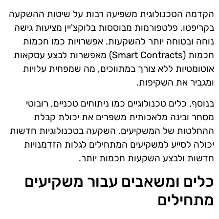
הקדמה הטכנולוגית משפיעה רבות על שיטות ההשקעה
בקריפטו. פלטפורמות מבוססות בלוקצ'יין מציעות גישה
נוחה ובטוחה יותר להשקעות. אפשרויות כמו חכמות
חכמות (Smart Contracts) מאפשרות לבצע עסקאות
אוטומטיות ללא צורך במתווכים, מה שמפחית עלויות
ומגביר את השקיפות.
בנוסף, כלים טכנולוגיים כמו ניתוחים טכניים, רובוטי
מסחר ובינה מלאכותית משפרים את יכולת קבלת
ההחלטות של המשקיעים. השקעה בטכנולוגיות חדשות
יכולה לסייע למשקיעים המתחילים לגלות הזדמנויות
חדשות ולבצע השקעות חכמות יותר.
כלים ומשאבים עבור משקיעים
מתחילים