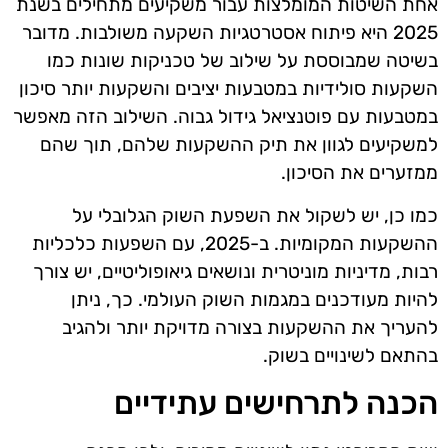
אחת השיטות המומלצות עבור משקיעים מתחילים בשנת
2025 היא פיתוח אסטרטגיות השקעה משולבות. מדובר
בשיטה שמבוססת על שילוב של טכניקות שונות כמו
השקעות סולידיות במטבעות יציבים והשקעות יותר סיכון
במטבעות עם פוטנציאל גידול גבוה. השילוב הזה מאפשר
למשקיעים לגוון את תיק ההשקעות שלהם, תוך שהם
ממזערים את הסיכון.
כמו כן, יש לשקול את השפעת השוק הגלובלי על
ההשקעות המקומיות. ב-2025, עם השפעות כלכליות
רבות, מדיניות מוניטרית ונושאים גיאופוליטיים, יש צורך
להיות מעודכנים במגמות השוק העולמי. כך, ניתן
להעריך את ההשקעות בצורה מדויקת יותר ולהגיב
בהתאם לשינויים בשוק.
הכנה לתרחישים עתידיים