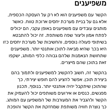
משפיענים
הקשר עם משפיענים הוא לא רק על העסקה הכספית,
אלא גם על בניית מערכת יחסים ארוכת טווח. כאשר
מותגים עובדים עם משפיענים באופן עקבי, הם יכולים
לפתח אמון וליצור שפה משותפת. זה יכול להתבטא
בשיתופי פעולה נוספים, והחשיבות של מערכת יחסים כזו
היא בכך שהיא מביאה לתוכן אותנטי יותר. משפיענים
שתחושת הנאמנות שלהם גבוהה כלפי המותג, ישקפו
זאת בתוכן שהם מייצרים.
בהקשר זה, חשוב להקשיב למשפיענים ולתמוך בהם
ביצירת תוכן. אפשר להציע להם חופש יצירתי, כך
שהתוכן שיתקבל יהיה אותנטי יותר. בנוסף, תכנון
מפגשים, כנסים או אירועים משותפים יכול להעמיק את
הקשר ולהגביר את המעורבות של המשפיען עם המותג.
כך נוצרת חוויה משותפת שמחזקת את הקשר והופכת