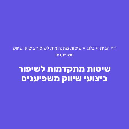
דף הבית
»
בלוג
»
שיטות מתקדמות לשיפור ביצועי שיווק
משפיענים
שיטות מתקדמות לשיפור
ביצועי שיווק משפיענים