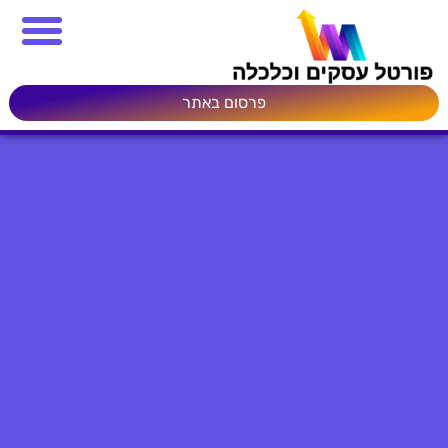
פרסום באתר