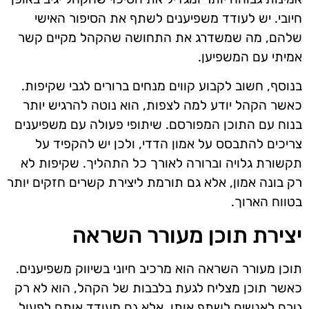
חיובי. יש לעודד משפיענים לשתף את הסיפור האישי
שלהם, מה שמשדרג את התחושה שהקהל מקיים קשר
אמיתי עם המשפיען.
בנוסף, חשוב לקבוע קווים מנחים ברורים לגבי שקיפות.
כאשר הקהל יודע למה לצפות, הוא נוטה להרגיש יותר
בנוח עם התוכן המפורסם. שיתופי פעולה עם משפיענים
צריכים להתבסס על אמון הדדי, ולכן יש להקפיד על
תקשורת גלויה וברורה לאורך כל התהליך. שקיפות לא
רק בונה אמון, אלא גם תורמת ליצירת קשרים חזקים יותר
בטווח הארוך.
יצירת תוכן מעורר השראה
תוכן מעורר השראה הוא מרכיב חיוני בשיווק משפיענים.
כאשר תוכן מצליח לגעת בלבבות של הקהל, הוא לא רק
גורם לאנשים לשתף אותו, אלא גם מעודד אותם לפעול.