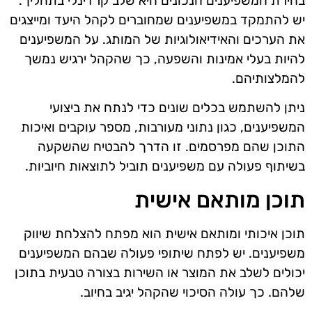
בחירת המשפיענים הנכונים היא שלב קרדינלי בתהליך.
יש להתמקד במשפיענים שמחוברים לקהל היעד ומייצגים
את הערכים והאידיאולוגיות של המותג. על המשפיענים
להיות בעלי אמינות והשפעה, כך שהקהל ירגיש נמשך
להמלצותיהם.
ניתן להשתמש בכלים שונים כדי לנתח את ביצועי
המשפיענים, כגון נתוני מעורבות, מספר עוקבים ואיכות
התוכן שהם מפרסמים. זו הדרך להבטיח שהשקעה
בשיתוף פעולה עם משפיענים תוביל לתוצאות חיוביות.
תוכן מותאם אישית
תוכן איכותי ומותאם אישית הוא מפתח להצלחת שיווק
משפיענים. יש לפתח שיתופי פעולה שבהם המשפיענים
יכולים לשלב את המוצר או השירות בצורה טבעית בתוכן
שלהם. כך עולה הסיכוי שהקהל יגיב בחיוב.