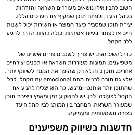
חשוב להבין אילו נושאים מעוררים השראה והזדהות
בקהל היעד, ולפתח תוכן שמקיף את הערכים הללו.
יצירת תוכן שמסביר כיצד המוצר או השירות יכול לשנות
חיים או לפתור בעיות אמיתיות יכולה להיות הדרך להגיע
ללב הקהל.
כדי להשיג זאת, יש צורך לשלב סיפורים אישיים של
משפיענים, תמונות מעוררות השראה או תכנים יצירתיים
אחרים. תוכן כזה לא רק שהופך את המסר לשיווקי יותר,
אלא גם תורם לבניית מתח emocional עם הקהל. ככל
שהתוכן יותר אותנטי ומרגש, כך הוא יצליח להניע את
הקהל לפעולה. לכן, יש להשקיע זמן ומאמץ ביצירת תוכן
שמעורר השראה, המחבר בין המותג לבין קהל היעד
בצורה משמעותית ומעמיקה.
חדשנות בשיווק משפיענים