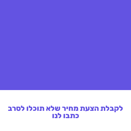
לקבלת הצעת מחיר שלא תוכלו לסרב
כתבו לנו