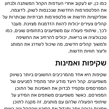
כמו כן, יש לעקוב אחרי העדפות הקהל המשתנה ולבחון
את הפלטפורמות החדשות שנכנסות לשוק. לדוגמה,
אפליקציות חדשות או פלטפורמות חברתיות שבותרות על
קהלים צעירים יכולות להוות הזדמנות מצוינת. מעבר
לכך, שיתופי פעולה עם משפיענים בתחומים שונים, כמו
טכנולוגיה או בריאות, יכולים להרחיב את החשיפה
ולמשוך קהלים חדשים, מה שיכול לשדרג את המותג
וליצור חוויות חדשות.
שקיפות ואמינות
שקיפות היא אחד מהמרכיבים החשובים ביותר בשיווק
משפיענים. קהל היעד מודע יותר מתמיד למניעים של
המפרסמים ומקפיד לבדוק את האמינות של התוכן
המפורסם. כאשר משפיענים משתפים את המידע על
שיתופי הפעולה שלהם עם מותגים, זה מקנה לתוכן
אמינות גבוהה יותר ומגדיל את הסיכוי שהקהל יגיב באופן