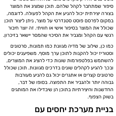
סיפור שמתחבר לקהל שלהם. תוכן שמציג את המוצר
בצורה יצירתית יכול להניע את הקהל לפעולה. לדוגמה,
במקום לפרסם פוסט סטנדרטי על מוצר, ניתן ליצור תוכן
שכולל את המוצר בסיפור אישי או חוויתי. זה יוצר חיבור
רגשי עם הקהל ומגביר את הסיכוי שהמסר יישאר בזיכרון.
כמו כן, שילוב של מדיה מגוונת כמו תמונות, סרטונים
וסטוריז יכול להקנות לתוכן ערך מוסף. משפיענים יכולים
להשתמש בפלטפורמות שונות כדי להציג את המוצרים,
ובכך להגיע לקהלים שונים בדרכים מגוונות. תוכן שכולל
סרטונים קצרים או אתגרים יכול גם להניע מעורבות
גבוהה יותר ולהגביר את התפוצה. בסופו של דבר,
החדשנות והיצירתיות בתוכן הן שיבדילו את המותגים
בשוק הצפוף.
בניית מערכת יחסים עם