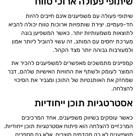
שיתופי פעולה ארוכי טווח
שיתופי פעולה עם משפיענים אינם חייבים להיות
חד-פעמיים. יצירת שותפויות ארוכות טווח יכולה להביא
לתוצאות משמעותיות יותר. כאשר המשפיען בונה
מערכת יחסים עם המותג, זה עשוי להוביל ליותר אמון
ולמעורבות גבוהה יותר מצד הקהל.
קמפיינים מתמשכים מאפשרים למשפיענים להכיר את
המוצר לעומק ולשתף את החוויות האישיות שלהם, דבר
שמחזק את האותנטיות של התוכן ומגביר את הסיכוי
להצלחה.
אסטרטגיות תוכן ייחודיות
כאשר עוסקים בשיווק משפיענים, אחד המרכיבים
המרכזיים להצלחה הוא פיתוח אסטרטגיות תוכן ייחודיות.
משפיענים לא רק מקדמים מוצרים, אלא גם מספרים