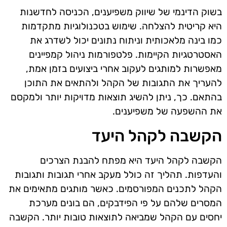
בשוק הדינמי של שיווק משפיענים, הכניסה לחדשנות
היא קריטית להצלחה. שימוש בטכנולוגיות מתקדמות
כמו בינה מלאכותית וניתוח נתונים יכול לשדרג את
האסטרטגיות הקיימות. פלטפורמות ניהול קמפיינים
מאפשרות למותגים לעקוב אחרי ביצועים בזמן אמת,
להעריך את התגובות של הקהל ולהתאים את התוכן
בהתאם. כך, ניתן להשיג תוצאות מדויקות יותר ולמקסם
את ההשפעה של משפיענים.
הקשבה לקהל היעד
הקשבה לקהל היעד היא מפתח להבנת הצרכים
והעדפות. תהליך זה כולל מעקב אחרי תגובות ותגובות
הקהל לתכנים המפורסמים. כאשר מותגים מתאימים את
המסרים שלהם על פי הפידבקים, הם בונים מערכת
יחסים עם הקהל שמביאה לתוצאות טובות יותר. הקשבה