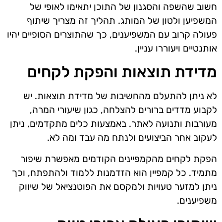
חשוב שהשפה והסגנון של התוכן יתאימו לאופי של
המשפיען ולטון של המותג. תהליך זה מצריך שיתוף
פעולה קרוב עם המשפיענים, כך שהתוצרים הסופיים יהיו
אותנטיים ויעוררו עניין.
מדידת תוצאות והפקת לקחים
לא ניתן להתעלם מהחשיבות של מדידת תוצאות. יש
לקבוע מדדים ברורים להצלחה, כגון שיעורי המרה,
מעורבות ותנועה לאתר. באמצעות כלים מתקדמים, ניתן
לעקוב אחר הביצועים ולנתח מה עבד ומה לא.
הפקת לקחים מהקמפיינים הקודמים מאפשרת שיפור
מתמיד. כל קמפיין הוא הזדמנות ללמוד ולהתפתח, וכך
ניתן למזער טעויות ולמקסם את הפוטנציאל של שיווק
משפיענים.