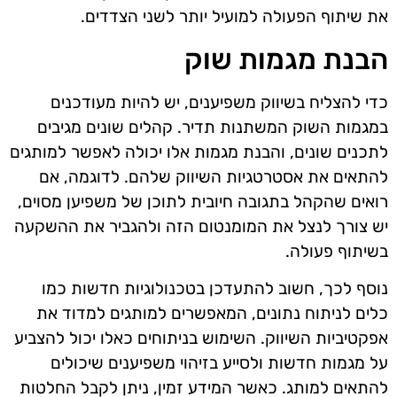
את שיתוף הפעולה למועיל יותר לשני הצדדים.
הבנת מגמות שוק
כדי להצליח בשיווק משפיענים, יש להיות מעודכנים
במגמות השוק המשתנות תדיר. קהלים שונים מגיבים
לתכנים שונים, והבנת מגמות אלו יכולה לאפשר למותגים
להתאים את אסטרטגיות השיווק שלהם. לדוגמה, אם
רואים שהקהל בתגובה חיובית לתוכן של משפיען מסוים,
יש צורך לנצל את המומנטום הזה ולהגביר את ההשקעה
בשיתוף פעולה.
נוסף לכך, חשוב להתעדכן בטכנולוגיות חדשות כמו
כלים לניתוח נתונים, המאפשרים למותגים למדוד את
אפקטיביות השיווק. השימוש בניתוחים כאלו יכול להצביע
על מגמות חדשות ולסייע בזיהוי משפיענים שיכולים
להתאים למותג. כאשר המידע זמין, ניתן לקבל החלטות