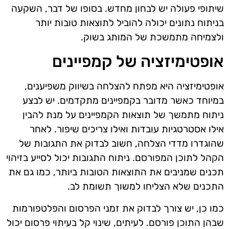
שיתופי פעולה יש לבחון מחדש. בסופו של דבר, השקעה
בניתוח נתונים יכולה להוביל לתוצאות טובות יותר
ולצמיחה מתמשכת של המותג בשוק.
אופטימיזציה של קמפיינים
אופטימיזציה היא מפתח להצלחה בשיווק משפיענים,
במיוחד כאשר מדובר בקמפיינים מתקדמים. יש לבצע
ניתוח מתמשך של תוצאות הקמפיינים על מנת להבין
אילו אסטרטגיות עובדות ואילו צריכים שיפור. לאחר
שהוגדרו מדדי הצלחה, חשוב לבדוק את התגובות של
הקהל לתוכן המפורסם. ניתוח התגובות יכול לסייע בזיהוי
תכנים שמניבים את התוצאות הטובות ביותר, כמו גם את
התכנים שלא הצליחו למשוך תשומת לב.
כמו כן, יש צורך לבדוק את זמני הפרסום והפלטפורמות
שבהן התוכן פורסם. לעיתים, שינוי קל בעיתוי פרסום יכול