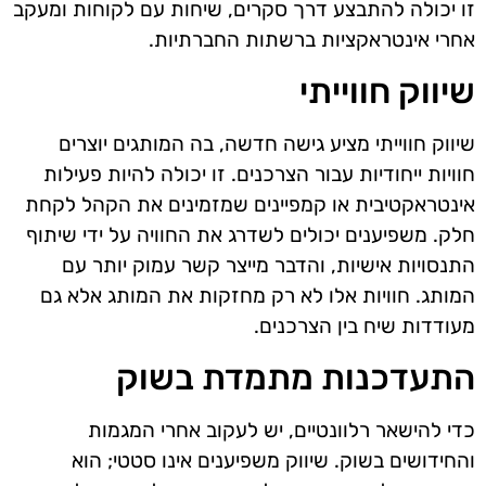
זו יכולה להתבצע דרך סקרים, שיחות עם לקוחות ומעקב
אחרי אינטראקציות ברשתות החברתיות.
שיווק חווייתי
שיווק חווייתי מציע גישה חדשה, בה המותגים יוצרים
חוויות ייחודיות עבור הצרכנים. זו יכולה להיות פעילות
אינטראקטיבית או קמפיינים שמזמינים את הקהל לקחת
חלק. משפיענים יכולים לשדרג את החוויה על ידי שיתוף
התנסויות אישיות, והדבר מייצר קשר עמוק יותר עם
המותג. חוויות אלו לא רק מחזקות את המותג אלא גם
מעודדות שיח בין הצרכנים.
התעדכנות מתמדת בשוק
כדי להישאר רלוונטיים, יש לעקוב אחרי המגמות
והחידושים בשוק. שיווק משפיענים אינו סטטי; הוא