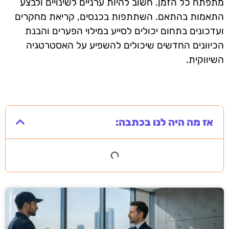
מתפתח כל הזמן. חשוב להיות ערניים לשינויים ולבצע
התאמות בהתאם. השתתפות בכנסים, קריאת מחקרים
ועדכונים בתחום יכולים לסייע במילוי הפערים והבנת
הכיוונים החדשים שיכולים להשפיע על האסטרטגיה
השיווקית.
אז מה היה לנו בכתבה: