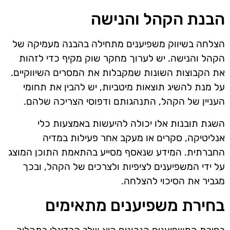
הבנת הקהל והנישה
הצלחה בשיווק משפיענים מתחילה בהבנה מעמיקה של
הקהל והנישה. יש לערוך מחקר שוק מקיף כדי לזהות
את הקבוצות השונות שמקבלות את המסרים השיווקיים.
על מנת להשיג תוצאות מיטביות, יש להבין את תחומי
העניין של הקהל, התנהגותם ודפוסי הצריכה שלהם.
השגת תובנות אלו יכולה להיעשות באמצעות כלי
אנליטיקה, סקרים או מעקב אחר פעילות במדיה
החברתית. המידע שנאסף מסייע בהתאמת התוכן המוצג
על ידי המשפיענים לציפיות ולצרכים של הקהל, ובכך
מגביר את הסיכוי להצלחה.
בחירת משפיענים מתאימים