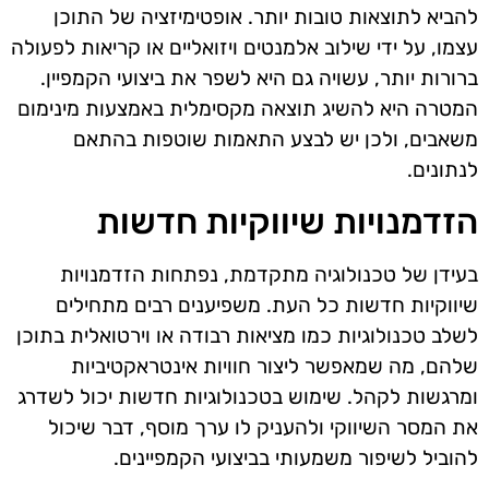
להביא לתוצאות טובות יותר. אופטימיזציה של התוכן
עצמו, על ידי שילוב אלמנטים ויזואליים או קריאות לפעולה
ברורות יותר, עשויה גם היא לשפר את ביצועי הקמפיין.
המטרה היא להשיג תוצאה מקסימלית באמצעות מינימום
משאבים, ולכן יש לבצע התאמות שוטפות בהתאם
לנתונים.
הזדמנויות שיווקיות חדשות
בעידן של טכנולוגיה מתקדמת, נפתחות הזדמנויות
שיווקיות חדשות כל העת. משפיענים רבים מתחילים
לשלב טכנולוגיות כמו מציאות רבודה או וירטואלית בתוכן
שלהם, מה שמאפשר ליצור חוויות אינטראקטיביות
ומרגשות לקהל. שימוש בטכנולוגיות חדשות יכול לשדרג
את המסר השיווקי ולהעניק לו ערך מוסף, דבר שיכול
להוביל לשיפור משמעותי בביצועי הקמפיינים.