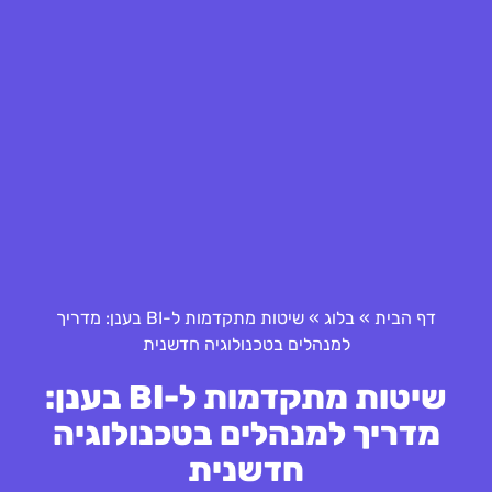
דף הבית
»
בלוג
»
שיטות מתקדמות ל-BI בענן: מדריך
למנהלים בטכנולוגיה חדשנית
שיטות מתקדמות ל-BI בענן:
מדריך למנהלים בטכנולוגיה
חדשנית