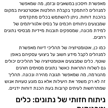
מאפשרת חיסכון במשאבים ובזמן, מה שמאפשר
למנהלים להתמקד בקבלת החלטות אסטרטגיות במקום
בהכנת דוחות. ניתן להשתמש בכלים מתקדמים
שמבצעים ניתוחים חכמים על בסיס אלגוריתמים של
למידת מכונה, שמספקים תובנות מיידיות מבסיסי נתונים
רחבים.
כמו כן, אוטומטיזציה של תהליכי דיווח מאפשרת
למנהלים לקבל מידע חשוב על ביצועי עסקיהם באופן
שוטף. כלים שמבצעים אוטומטיזציה של תהליכים יכולים
גם לשלוח התראות כאשר נתונים מסוימים חורגים
מהנורמה, מה שמאפשר תגובה מהירה ונכונה. תהליך
זה לא רק משפר את היעילות אלא גם מונע טעויות אנוש
שמתרחשות לעיתים קרובות בעת הכנת דוחות ידניים.
ניתוח חזותי של נתונים: כלים