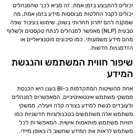
יכולים להתבצע בזמן אמת. זה מביא לכך שהמנהלים
יכולים לקבל החלטות מבוססות מידע בזמן אמת, מה
שמקנה להם יתרון תחרותי בשוק. שימוש בעיבוד שפה
טבעית (NLP) מאפשר למנהלים לנתח טקסטים ולשלוף
מהם מידע משמעותי, כמו סיכונים פוטנציאליים או
הזדמנויות חדשות.
שיפור חווית המשתמש והנגשת
המידע
אחת מהשיטות המתקדמות ב-BI בענן היא הכנסת
ממשקי משתמש אינטואיטיביים, המאפשרים למנהלים
ולעובדים לגשת למידע בצורה קלה ויעילה. ממשקי
משתמש אלה משתמשים בטכנולוגיות חדשניות כמו
חוויות משתמש מותאמות אישית, המאפשרות לכל
משתמש לראות את המידע שחשוב לו באופן מיידי.