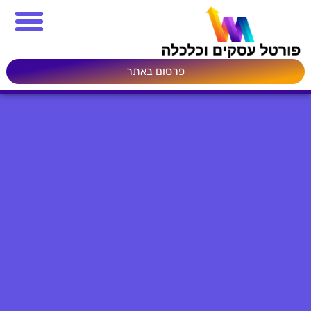
פרסום באתר