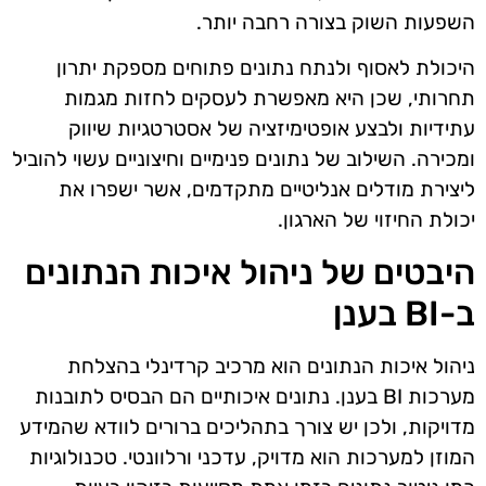
השפעות השוק בצורה רחבה יותר.
היכולת לאסוף ולנתח נתונים פתוחים מספקת יתרון
תחרותי, שכן היא מאפשרת לעסקים לחזות מגמות
עתידיות ולבצע אופטימיזציה של אסטרטגיות שיווק
ומכירה. השילוב של נתונים פנימיים וחיצוניים עשוי להוביל
ליצירת מודלים אנליטיים מתקדמים, אשר ישפרו את
יכולת החיזוי של הארגון.
היבטים של ניהול איכות הנתונים
ב-BI בענן
ניהול איכות הנתונים הוא מרכיב קרדינלי בהצלחת
מערכות BI בענן. נתונים איכותיים הם הבסיס לתובנות
מדויקות, ולכן יש צורך בתהליכים ברורים לוודא שהמידע
המוזן למערכות הוא מדויק, עדכני ורלוונטי. טכנולוגיות