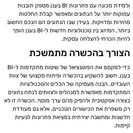
ולמידת מכונה עם פתרונות BI בענן מספק תובנות
עמוקות יותר על הנתונים ומאפשר קבלת החלטות
מהירות ומדויקות. בעידן שבו הנתונים הם הנכס החשוב
ביותר, המיזוג בין טכנולוגיות חדשות ל-BI בענן הופך
להיות הכרחי להצלחה עסקית.
הצורך בהכשרה מתמשכת
כדי למקסם את הפוטנציאל של שיטות מתקדמות ל-BI
בענן, חשוב להשקיע בהכשרה ופיתוח מקצועי של צוות
העובדים. הבנה מעמיקה של הכלים והטכנולוגיות
המתקדמות מאפשרת למנהלים ולצוותים לנתח נתונים
בצורה אפקטיבית ולהפיק מהם ערך מוסף. הכשרה זו לא
רק משפרת את הכישורים הטכניים, אלא גם מעודדת
חדשנות ומחשבה יצירתית במציאת פתרונות לבעיות
קיימות.