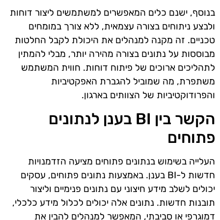
בנוסף, ישנם כלים המאפשרים למשתמשים ליצור דוחות
ולבצע ניתוחים בצורה עצמאית, ללא צורך במומחים
טכניים. זה מקנה למנהלים את היכולת לקבל החלטות
מבוססות על נתונים בצורה מהירה יותר, מבלי להמתין
לתהליכים ארוכים של פיתוח דוחות. חווית המשתמש
משתפרת, מה שמוביל להגברת האפקטיביות
והפרודוקטיביות של הצוותים בארגון.
הקשר בין BI בענן לנתונים
פתוחים
העלייה בשימוש בנתונים פתוחים מציעה הזדמנויות
חדשות ל-BI בענן. באמצעות נתונים פתוחים, עסקים
יכולים לשלב מידע חיצוני עם נתונים פנימיים וליצור
תובנות חדשות. נתונים אלה יכולים לכלול מידע כלכלי,
דמוגרפי או סביבתי, המאפשר למנהלים להבין את