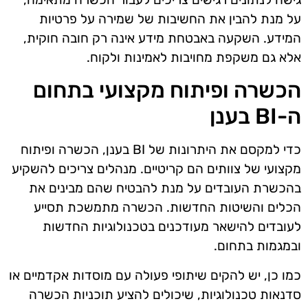
על מנת להבין את החשיבות של שמירה על פרטיות
המידע. השקעה באבטחת מידע אינה רק חובה חוקית,
אלא גם משקפת מחויבות לאמינות ולקוח.
הכשרה ופיתוח מקצועי בתחום
ה-BI בענן
כדי למקסם את היתרונות של BI בענן, הכשרה ופיתוח
מקצועי של צוותים הם קריטיים. מנהלים צריכים להשקיע
בהכשרת העובדים על מנת להבטיח שהם מבינים את
הכלים והשיטות החדשות. הכשרה מתמשכת תסייע
לעובדים להישאר מעודכנים בטכנולוגיות החדשות
ובמגמות בתחום.
כמו כן, יש להקים שיתופי פעולה עם מוסדות אקדמיים או
סדנאות טכנולוגיות, שיכולים להציע תוכניות הכשרה