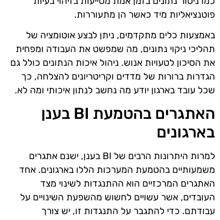
כמו ניטור נתונים בזמן אמת מסייעות בזיהוי בעיות
פוטנציאליות מיד כאשר הן מתעוררות.
באמצעות כלים מתקדמים, ניתן לבצע אוטומציה של
תהליכי ניקוי נתונים, מה שמפשט את העבודה ומפחית
את הסיכון לטעויות אנוש. ניהול איכות הנתונים כולל גם
הגדרות ברורות של מדדים וקריטריונים להצלחה, כך
שכל עובד בארגון יודע מה נחשב לנתון איכותי ומה לא.
האתגרים בהטמעת BI בענן
בארגונים
למרות היתרונות הרבים של BI בענן, ישנם אתגרים
משמעותיים בהטמעת המערכות הללו בארגונים. אחד
האתגרים המרכזיים הוא ההתנגדות לשינוי מצד
העובדים, אשר עשויים לחשוש מהשפעת השינויים על
עבודתם. כדי להתגבר על התנגדות זו, יש צורך