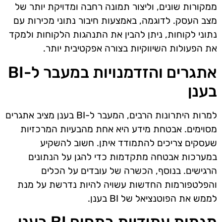
ממקורות שונים, וליצור תמונה רחבה ומדויקת יותר של
מצב העסק. לדוגמה, באמצעות חיבור נתוני מכירות עם
נתוני לקוחות, ניתן להבין את התנהגות הלקוחות ולמקד
את הפעולות השיווקיות בצורה אפקטיבית יותר.
אתגרים והזדמנויות במעבר ל-BI
בענן
למרות היתרונות הרבים, המעבר ל-BI בענן מציב אתגרים
מסוימים. אבטחת מידע היא אחת מהבעיות המרכזיות
שעסקים צריכים להתמודד איתן. חשוב להשקיע
במערכות אבטחה מתקדמות כדי להגן על הנתונים
הרגישים. בנוסף, הכשרה של עובדים על הכלים
והפלטפורמות החדשות עשויה להיות נדרשת על מנת
לממש את הפוטנציאל של BI בענן.
מגמות עתידיות בתחום BI בענן