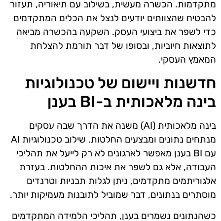
מתקדמות. הכשרה מעשית, בשילוב עם תיאוריה, תעזור
להבטיח שהצוותים יודעים לנצל את הכלים המתקדמים
כדי לשפר את ביצועי העסק. השקעה בהכשרה מביאה
לתוצאות חיוביות, ובסופו של דבר תורמת להצלחת
המאמץ העסקי.
חדשנות ויישום של טכנולוגיות
בינה מלאכותית ב-BI בענן
בינה מלאכותית (AI) משנה את הדרך שבה עסקים
מנתחים נתונים ומבצעים החלטות. שילוב טכנולוגיות AI
עם BI בענן מאפשר לארגונים לא רק לייעל את תהליכי
העבודה, אלא גם לשפר את איכות ההחלטות. בעזרת
אלגוריתמים מתקדמים, ניתן לגלות תבניות וטרנדים
מוסתרים בנתונים, דבר שמוביל לתובנות מעמיקות יותר.
כשהנתונים נשמרים בענן, תהליכי הלמידה המתקדמים