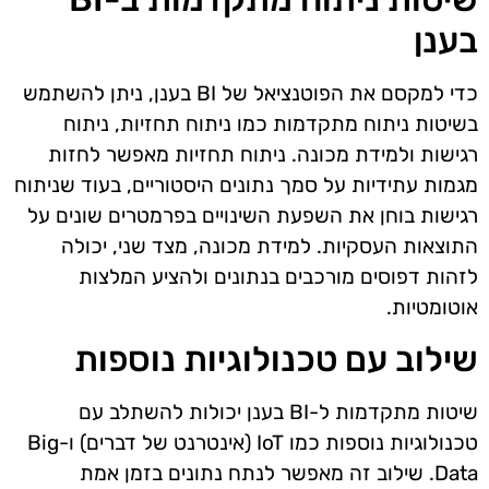
בענן
כדי למקסם את הפוטנציאל של BI בענן, ניתן להשתמש
בשיטות ניתוח מתקדמות כמו ניתוח תחזיות, ניתוח
רגישות ולמידת מכונה. ניתוח תחזיות מאפשר לחזות
מגמות עתידיות על סמך נתונים היסטוריים, בעוד שניתוח
רגישות בוחן את השפעת השינויים בפרמטרים שונים על
התוצאות העסקיות. למידת מכונה, מצד שני, יכולה
לזהות דפוסים מורכבים בנתונים ולהציע המלצות
אוטומטיות.
שילוב עם טכנולוגיות נוספות
שיטות מתקדמות ל-BI בענן יכולות להשתלב עם
טכנולוגיות נוספות כמו IoT (אינטרנט של דברים) ו-Big
Data. שילוב זה מאפשר לנתח נתונים בזמן אמת