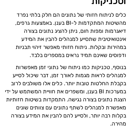
וטכניקות
כלים לניתוח חזותי של נתונים הם חלק בלתי נפרד
מהשיטות המתקדמות ל-BI בענן. באמצעות גרפים,
דיאגרמות ומפות חום, ניתן להציג נתונים בצורה
אינטואיטיבית שתסייע למנהלים להבין את המידע
במהירות ובקלות. ניתוח חזותי מאפשר זיהוי תבניות
ודפוסים שאינם תמיד נראים במספרים בלבד.
בנוסף, טכניקות כמו ניתוח של נתוני זמן מאפשרות
למנהלים לראות מגמות לאורך זמן, דבר שיכול לסייע
בקבלת החלטות טובות יותר. כלים אלו משולבים לרוב
במערכות BI בענן, ומשפרים את חוויית המשתמש על ידי
הצגת נתונים בצורה נגישה. התמקדות בשיטות חזותיות
מאפשרת למנהלים לשתף נתונים עם צוותים שונים
בקלות רבה יותר, ולסייע להם להבין את המידע בצורה
מהירה.