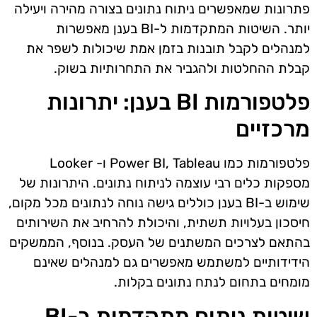
פתרונות שמאפשרים ניתוח נתונים בצורה מהירה ויעילה
יותר. השיטות המתקדמות ל-BI בענן מאפשרות
למנהלים לקבל תובנות בזמן אמת שיכולות לשפר את
קבלת ההחלטות ולהגביר את התחרותיות בשוק.
פלטפורמות BI בענן: יתרונות
מרכזיים
פלטפורמות כמו Power BI, Tableau ו- Looker
מספקות כלים רבי עוצמה לניתוח נתונים. היתרונות של
שימוש ב-BI בענן כוללים גישה נוחה לנתונים מכל מקום,
חיסכון בעלויות תשתית, והיכולת להרחיב את השירותים
בהתאם לצרכים המשתנים של העסק. בנוסף, הממשקים
הידידותיים למשתמש מאפשרים גם למנהלים שאינם
מומחים בתחום לנתח נתונים בקלות.
שיטות ניתוח מתקדמות ב-BI