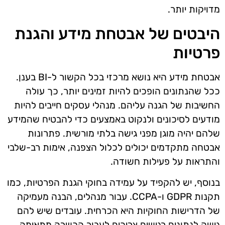
מדויקות יותר.
היבטים של אבטחת מידע והגנת
פרטיות
אבטחת מידע היא נושא מרכזי בכל הקשור ל-BI בענן.
ככל שהנתונים הופכים להיות זמינים יותר, כך עולה
החשיבות של הגנה עליהם. מנהלי עסקים חייבים להיות
מודעים לסיכונים ולנקוט באמצעים כדי להבטיח שהמידע
שלהם יהיה מוגן מפני גישה בלתי מורשית. פתרונות
אבטחה מתקדמים יכולים לכלול הצפנה, אימות רב-שלבי
והתראות על פעילות חשודה.
בנוסף, יש להקפיד על עמידה בחוקי הגנת הפרטיות, כמו
תקנות GDPR ו-CCPA. עבור מנהלים, הבנה מעמיקה
של הדרישות החוקיות היא הכרחית. עובדים שיש להם
גישה לנתונים רגישים צריכים לעבור הכשרה מתאימה,