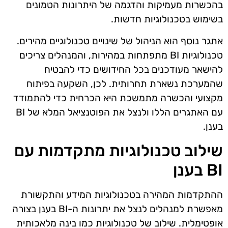
בהכשרות מעמיקות והדגמה של היתרונות הטמונים
בשימוש בטכנולוגיות חדשות.
אתגר נוסף הוא הניהול של שינויים טכנולוגיים מהירים.
טכנולוגיות BI מתפתחות במהירות, והמנהלים צריכים
להישאר מעודכנים בכל החידושים כדי להבטיח
שהמערכת נשארת תחרותית. לכן, השקעה בפיתוח
מקצועי והכשרה מתמשכת היא הכרחית כדי להתמודד
עם האתגרים הללו ולנצל את הפוטנציאל המלא של BI
בענן.
שילוב טכנולוגיות מתקדמות עם
BI בענן
ההתקדמות המהירה בטכנולוגיות המידע והתקשורת
מאפשרת למנהלים לנצל את יתרונות ה-BI בענן בצורה
אופטימלית. שילוב של טכנולוגיות כמו בינה מלאכותית