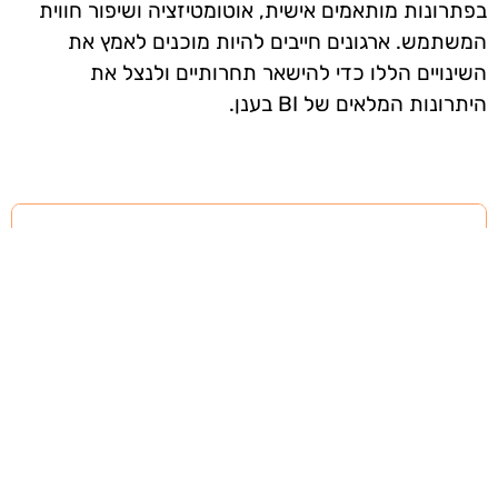
בפתרונות מותאמים אישית, אוטומטיזציה ושיפור חווית
המשתמש. ארגונים חייבים להיות מוכנים לאמץ את
השינויים הללו כדי להישאר תחרותיים ולנצל את
היתרונות המלאים של BI בענן.
אז מה היה לנו בכתבה: