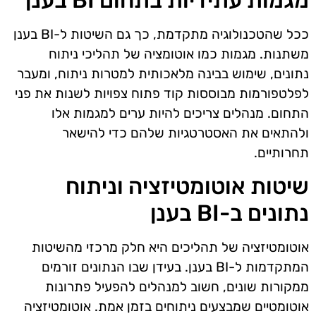
ככל שהטכנולוגיה מתקדמת, כך גם השיטות ל-BI בענן
משתנות. מגמות כמו אוטומציה של תהליכי ניתוח
נתונים, שימוש בבינה מלאכותית למטרות ניתוח, ומעבר
לפלטפורמות מבוססות קוד פתוח צפויות לשנות את פני
התחום. מנהלים צריכים להיות ערים למגמות אלו
ולהתאים את האסטרטגיות שלהם כדי להישאר
תחרותיים.
שיטות אוטומטיזציה וניתוח
נתונים ב-BI בענן
אוטומטיזציה של תהליכים היא חלק מרכזי מהשיטות
המתקדמות ל-BI בענן. בעידן שבו הנתונים זורמים
ממקורות שונים, חשוב למנהלים להפעיל פתרונות
אוטומטיים שמבצעים ניתוחים בזמן אמת. אוטומטיזציה