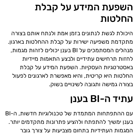
השפעת המידע על קבלת
החלטות
היכולת לגשת לנתונים בזמן אמת ולנתח אותם בצורה
מתקדמת משפיעה ישירות על קבלת ההחלטות בארגון.
מנהלים המסתמכים על BI בענן יכולים לזהות מגמות,
לחזות תרחישים עתידיים ולבצע התאמות מיידיות
באסטרטגיות העסקיות. השפעת המידע על קבלת
החלטות היא קריטית, והיא מאפשרת לארגונים לפעול
בצורה גמישה ותגובה לשינויים בשוק.
עתיד ה-BI בענן
עם ההתפתחות המתמדת של טכנולוגיות חדשות, ה-BI
בענן ימשיך להתפתח ולהציע פתרונות מתקדמים יותר.
המגמות העתידיות בתחום מצביעות על צורך גובר