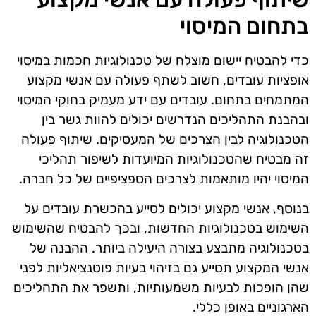
בתחום המיסוי
כדי להבטיח יישום מוצלח של טכנולוגיות חכמות במיסוי
אופציות עובדים, חשוב לשתף פעולה עם אנשי מקצוע
המתמחים בתחום. עובדים עם ידע מעמיק בחוקי המיסוי
ובהבנת התהליכים הנדרשים יכולים להוות גשר בין
הטכנולוגיה לבין הצרכים של המעסיקים. שיתוף פעולה
זה מבטיח שהטכנולוגיות המיועדות לשיפור תהליכי
המיסוי יהיו מותאמות לצרכים הספציפיים של כל חברה.
בנוסף, אנשי מקצוע יכולים לסייע בהכשרת עובדים על
השימוש בטכנולוגיות החדשות, ובכך להבטיח שהשימוש
בטכנולוגיה מתבצע בצורה היעילה ביותר. ההבנה של
אנשי המקצוע תסייע גם בזיהוי בעיות פוטנציאליות לפני
שהן הופכות לבעיות משמעותיות, ותשפר את התהליכים
הארגוניים באופן כללי.