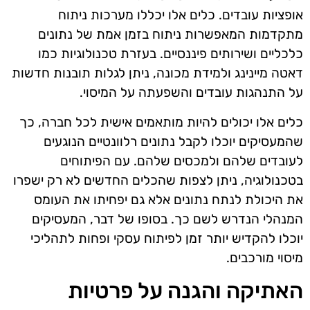
אופציות עובדים. כלים אלו יכללו מערכות ניתוח
מתקדמות המאפשרות ניתוח בזמן אמת של נתונים
כלכליים ושירותים פיננסיים. בעזרת טכנולוגיות כמו
דאטה מיינינג ולמידת מכונה, ניתן לגלות תובנות חדשות
על התנהגות עובדים והשפעתה על המיסוי.
כלים אלו יכולים להיות מותאמים אישית לכל חברה, כך
שהמעסיקים יוכלו לקבל נתונים רלוונטיים הנוגעים
לעובדים שלהם ולמכסים שלהם. עם הפיתוחים
בטכנולוגיה, ניתן לצפות שהכלים החדשים לא רק ישפרו
את היכולת לנתח נתונים אלא גם יפחיתו את העומס
המנהלי הנדרש לשם כך. בסופו של דבר, המעסיקים
יוכלו להקדיש יותר זמן לפיתוח עסקי ופחות לתהליכי
מיסוי מורכבים.
האתיקה והגנה על פרטיות