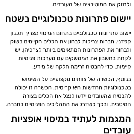
ולחזק את המוטיבציה של העובדים.
יישום פתרונות טכנולוגיים בשטח
יישום פתרונות טכנולוגיים בתחום המיסוי מצריך תכנון
קפדני. חברות צריכות לבחון את הכלים הקיימים בשוק
ולבחור את הפתרונות המתאימים ביותר לצרכיהן. יש
לקחת בחשבון את הממשקים עם מערכות פנימיות
קיימות, כדי להבטיח זרימה חלקה של מידע.
בנוסף, הכשרה של צוותים מקצועיים על השימוש
בטכנולוגיות החדשות היא קריטית. הכשרה זו יכולה
להבטיח שהעובדים יידעו לנצל את הכלים בצורה
המיטבית, ובכך לשדרג את התהליכים הפנימיים בחברה.
המגמות לעתיד במיסוי אופציות
עובדים