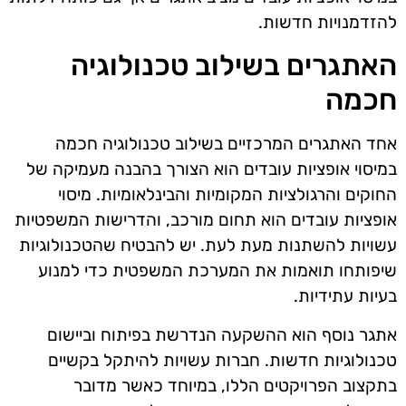
להזדמנויות חדשות.
האתגרים בשילוב טכנולוגיה
חכמה
אחד האתגרים המרכזיים בשילוב טכנולוגיה חכמה
במיסוי אופציות עובדים הוא הצורך בהבנה מעמיקה של
החוקים והרגולציות המקומיות והבינלאומיות. מיסוי
אופציות עובדים הוא תחום מורכב, והדרישות המשפטיות
עשויות להשתנות מעת לעת. יש להבטיח שהטכנולוגיות
שיפותחו תואמות את המערכת המשפטית כדי למנוע
בעיות עתידיות.
אתגר נוסף הוא ההשקעה הנדרשת בפיתוח וביישום
טכנולוגיות חדשות. חברות עשויות להיתקל בקשיים
בתקצוב הפרויקטים הללו, במיוחד כאשר מדובר