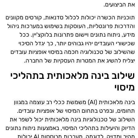
את הביצועים.
תוכניות הכשרה יכולות לכלול סדנאות, קורסים מקוונים
והדרכות פרונטליות, העוסקות בשימוש במערכות ניהול
מידע, ניתוח נתונים ויישום פתרונות בלוקצ'יין. ככל
שכישורי העובדים יהיו גבוהים יותר, כך יגדל הסיכוי
שהשילוב של טכנולוגיה חכמה במיסוי אופציות עובדים
יצליח להשיג את המטרות העסקיות של החברה.
שילוב בינה מלאכותית בתהליכי
מיסוי
בינה מלאכותית (AI) משמשת ככלי רב עוצמה במגוון
תחומים, ובפרט בתחום המיסוי של אופציות עובדים.
השילוב של טכנולוגיות בינה מלאכותית יכול לשפר את
הדיוק והיעילות בתהליכי המיסוי, באמצעות ניתוח נתונים
מהיר ומדויק. לדוגמה, מערכות מבוססות AI יכולות