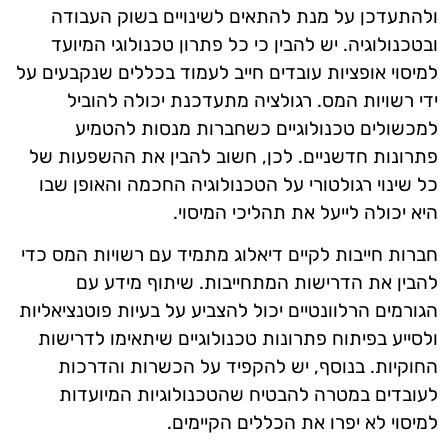
ולהתעדכן על מנת להתאים לשינויים בשוק העבודה
ובטכנולוגיה. יש להבין כי כל פתרון טכנולוגי המיועד
למיסוי אופציות עובדים חייב לעמוד בכללים שנקבעים על
ידי רשויות המס. רגולציה מתעדכנת יכולה להוביל
למכשולים טכנולוגיים כשחברות מנסות להטמיע
פתרונות חדשניים. לכן, חשוב להבין את ההשפעות של
כל שינוי רגולטורי על הטכנולוגיה החכמה והאופן שבו
היא יכולה לייעל את תהליכי המיסוי.
חברות חייבות לקיים דיאלוג מתמיד עם רשויות המס כדי
להבין את הדרישות המתחייבות. שיתוף מידע עם
הגורמים הרלוונטיים יכול להצביע על בעיות פוטנציאליות
ולסייע בפיתוח פתרונות טכנולוגיים שיתאימו לדרישות
החוקיות. בנוסף, יש להקפיד על הכשרות והדרכות
לעובדים במטרה להבטיח שהטכנולוגיות המיועדות
למיסוי לא יפרו את הכללים הקיימים.