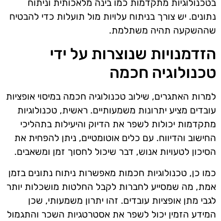
בטכנולוגיות מתקדמות כמו בינה מלאכותית וניתוח
נתונים. יש צורך בניתוח עלויות מול תועלות כדי להבטיח
שההשקעה תהיה משתלמת.
הזדמנויות שנוצרות על ידי
טכנולוגיה חכמה
למרות האתגרים, שילוב טכנולוגיה חכמה במיסוי אופציות
עובדים מציע יתרונות משמעותיים. ראשית, טכנולוגיות
מתקדמות יכולות לשפר את הדיוק והיעילות בתהליכי
החישוב והדיווח. עם כלים אוטומטיים, ניתן להפחית את
הסיכון לטעויות אנוש, דבר שיכול לחסוך זמן ומשאבים.
כמו כן, טכנולוגיות חכמות מאפשרות ניתוח נתונים בזמן
אמת, מה שמסייע לחברות לקבל החלטות מושכלות יותר
לגבי מתן אופציות עובדים. זהו יתרון משמעותי, שכן
המידע הזמין יכול לשפר את אסטרטגיות השכר והתגמול