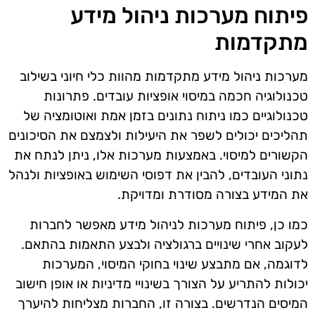
פיתוח מערכות ניהול מידע
מתקדמות
מערכות ניהול מידע מתקדמות מהוות כלי חיוני בשילוב
טכנולוגיה חכמה במיסוי אופציות עובדים. פתרונות
טכנולוגיים כמו ניתוח נתונים בזמן אמת ואוטומציה של
תהליכים יכולים לשפר את היעילות ולצמצם את הסיכונים
הקשורים למיסוי. באמצעות מערכות אלו, ניתן לנתח את
נתוני העובדים, להבין את דפוסי השימוש באופציות ולנהל
את המידע בצורה מסודרת ומדויקת.
כמו כן, פיתוח מערכות לניהול מידע מאפשר לחברות
לעקוב אחרי שינויים ברגולציה ולבצע התאמות בהתאם.
לדוגמה, אם מתבצע שינוי בחוקי המיסוי, המערכות
יכולות להתריע על הצורך בשינויי מדיניות או אופן חישוב
המיסים הנדרשים. בצורה זו, החברות מצליחות להיערך