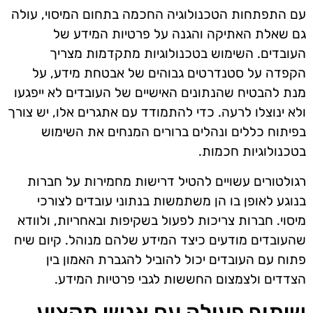
עם התפתחות הטכנולוגיה החכמה בתחום המיסוי, עולה
גם שאלת האתיקה והגנה על פרטיות המידע של
העובדים. השימוש בטכנולוגיות מתקדמות מצריך
הקפדה על סטנדרטים גבוהים של אבטחת מידע, על
מנת להבטיח שהנתונים האישיים של העובדים לא ייפגעו
ולא ינוצלו לרעה. כדי להתמודד עם אתגרים אלו, יש צורך
בפיתוח כללים ונהלים ברורים המנחים את השימוש
בטכנולוגיות חכמות.
רגולטורים עשויים להטיל דרישות מחמירות על חברות
בנוגע לאופן בו הן משתמשות בנתוני עובדים לצורכי
מיסוי. חברות צריכות לפעול בשקיפות ובאחריות, ולוודא
שהעובדים מודעים כיצד המידע שלהם מנוהל. קיום שיח
פתוח עם העובדים יכול להוביל להגברת האמון בין
הצדדים ולצמצום החששות לגבי פרטיות המידע.
שיתוף פעולה עם אנשי מקצוע