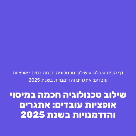
דף הבית
»
בלוג
»
שילוב טכנולוגיה חכמה במיסוי אופציות
עובדים: אתגרים והזדמנויות בשנת 2025
שילוב טכנולוגיה חכמה במיסוי
אופציות עובדים: אתגרים
והזדמנויות בשנת 2025