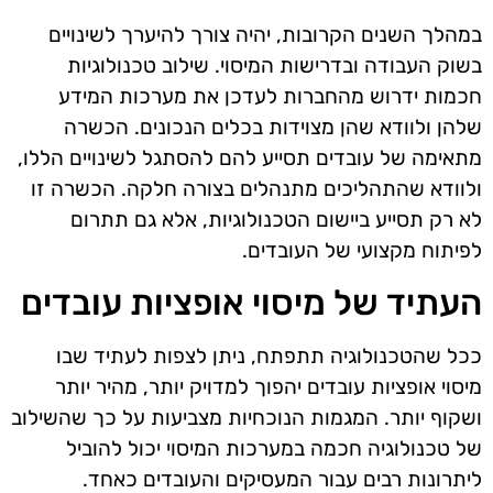
במהלך השנים הקרובות, יהיה צורך להיערך לשינויים
בשוק העבודה ובדרישות המיסוי. שילוב טכנולוגיות
חכמות ידרוש מהחברות לעדכן את מערכות המידע
שלהן ולוודא שהן מצוידות בכלים הנכונים. הכשרה
מתאימה של עובדים תסייע להם להסתגל לשינויים הללו,
ולוודא שהתהליכים מתנהלים בצורה חלקה. הכשרה זו
לא רק תסייע ביישום הטכנולוגיות, אלא גם תתרום
לפיתוח מקצועי של העובדים.
העתיד של מיסוי אופציות עובדים
ככל שהטכנולוגיה תתפתח, ניתן לצפות לעתיד שבו
מיסוי אופציות עובדים יהפוך למדויק יותר, מהיר יותר
ושקוף יותר. המגמות הנוכחיות מצביעות על כך שהשילוב
של טכנולוגיה חכמה במערכות המיסוי יכול להוביל
ליתרונות רבים עבור המעסיקים והעובדים כאחד.