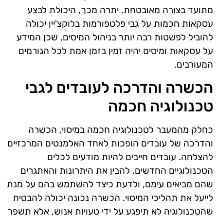
מתועד בצורה מאובטחת. יתרה מכך, היכולת לבצע
עסקאות חכמות על גבי פלטפורמות בלוקצ'יין יכולה
להוביל לפשטות רבה יותר בניהול המיסים, שכן המידע
על עסקאות ומיסים יהיה זמין בזמן אמת לכל הגורמים
המעורבים.
הכשרה והדרכה לעובדים לגבי
טכנולוגיה חכמה
כחלק מהמעבר לטכנולוגיה חכמה במיסוי, הכשרה
והדרכה של עובדים הופכות לאחד האלמנטים המרכזיים
להצלחה. עובדים חייבים להיות מודעים לכלים
הטכנולוגיים החדשים, להבין את היתרונות והאתגרים
שהם מביאים עימם, ולדעת כיצד להשתמש בהם על מנת
לייעל את תהליכי המיסוי. הכשרה נכונה יכולה להבטיח
שהטכנולוגיה לא תיפגע על ידי טעויות אנוש, אלא תשפר