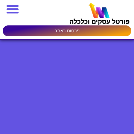
פרסום באתר