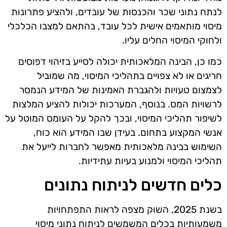
לנתח נתוני שכר והכנסות של עובדים, ולהציע פתרונות
מיסוי מותאמים אישית לכל עובד, בהתאם למצבו הכלכלי
ולחוקי המיסוי החלים עליו.
כמו כן, הבינה המלאכותית יכולה לסייע בזיהוי דפוסים
חריגים או לא צפויים בתהליכי המיסוי, מה שמוביל
לצמצום טעויות ולהגברת האמינות של המידע הנמסר
לרשויות המס. בנוסף, המערכות יכולות להציע המלצות
לשיפור תהליכי המיסוי, ובכך להקל על העומס המוטל על
אנשי המקצוע בתחום. בעידן שבו המידע הוא כוח,
השימוש בבינה מלאכותית מאפשר לחברות לייעל את
תהליכי המיסוי ולמנוע בעיות עתידיות.
כלים חדשים לניתוח נתונים
בשנת 2025, השוק מצפה לראות התפתחויות
משמעותיות בכלים המשמשים לניתוח נתוני מיסוי