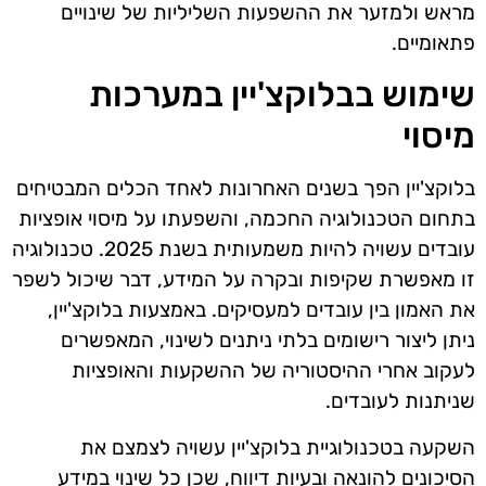
מראש ולמזער את ההשפעות השליליות של שינויים
פתאומיים.
שימוש בבלוקצ'יין במערכות
מיסוי
בלוקצ'יין הפך בשנים האחרונות לאחד הכלים המבטיחים
בתחום הטכנולוגיה החכמה, והשפעתו על מיסוי אופציות
עובדים עשויה להיות משמעותית בשנת 2025. טכנולוגיה
זו מאפשרת שקיפות ובקרה על המידע, דבר שיכול לשפר
את האמון בין עובדים למעסיקים. באמצעות בלוקצ'יין,
ניתן ליצור רישומים בלתי ניתנים לשינוי, המאפשרים
לעקוב אחרי ההיסטוריה של ההשקעות והאופציות
שניתנות לעובדים.
השקעה בטכנולוגיית בלוקצ'יין עשויה לצמצם את
הסיכונים להונאה ובעיות דיווח, שכן כל שינוי במידע