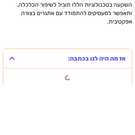
השקעה בטכנולוגיות הללו תוביל לשיפור הכלכלה,
ותאפשר למעסיקים להתמודד עם אתגרים בצורה
אפקטיבית.
אז מה היה לנו בכתבה: