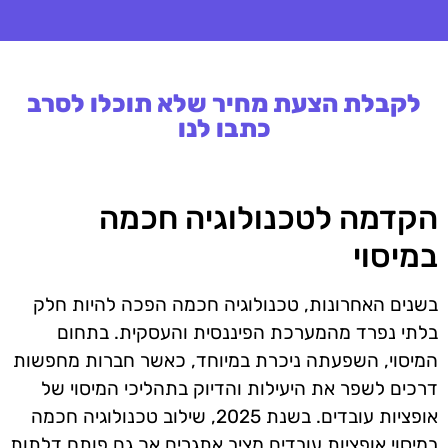
לקבלת הצעת מחיר שלא תוכלו לסרב
כתבו לנו
הקדמה לטכנולוגיה חכמה
במיסוי
בשנים האחרונות, טכנולוגיה חכמה הפכה להיות חלק
בלתי נפרד מהמערכת הפיננסית והעסקית. בתחום
המיסוי, השפעתה ניכרת במיוחד, כאשר חברות מחפשות
דרכים לשפר את היעילות והדיוק בתהליכי המיסוי של
אופציות עובדים. בשנת 2025, שילוב טכנולוגיה חכמה
במיסוי אופציות עובדים מציב אתגרים אך גם פותח דלתות