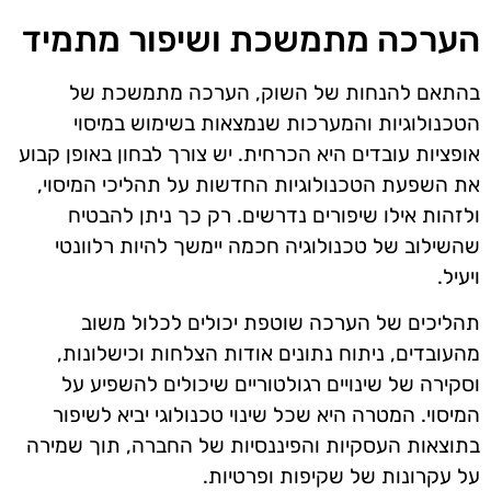
הערכה מתמשכת ושיפור מתמיד
בהתאם להנחות של השוק, הערכה מתמשכת של
הטכנולוגיות והמערכות שנמצאות בשימוש במיסוי
אופציות עובדים היא הכרחית. יש צורך לבחון באופן קבוע
את השפעת הטכנולוגיות החדשות על תהליכי המיסוי,
ולזהות אילו שיפורים נדרשים. רק כך ניתן להבטיח
שהשילוב של טכנולוגיה חכמה יימשך להיות רלוונטי
ויעיל.
תהליכים של הערכה שוטפת יכולים לכלול משוב
מהעובדים, ניתוח נתונים אודות הצלחות וכישלונות,
וסקירה של שינויים רגולטוריים שיכולים להשפיע על
המיסוי. המטרה היא שכל שינוי טכנולוגי יביא לשיפור
בתוצאות העסקיות והפיננסיות של החברה, תוך שמירה
על עקרונות של שקיפות ופרטיות.