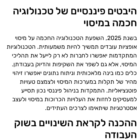
היבטים פיננסיים של טכנולוגיה
חכמה במיסוי
בשנת 2025, השפעת הטכנולוגיה החכמה על מיסוי
אופציות עובדים תמשיך להיות משמעותית. הטכנולוגיות
המתקדמות יאפשרו לחברות לא רק לייעל את תהליכי
המיסוי, אלא גם לשפר את השקיפות והדיוק בעבודתן.
כלים כמו בינה מלאכותית וניתוח נתונים יאפשרו זיהוי
מהיר של תקלות במערכות המיסוי ולצמצם טעויות
פוטנציאליות. התמקדות בניהול פיננסי נכון תסייע
למעסיקים לחזות את העלויות הכרוכות במיסוי ולעצב
אסטרטגיות שיתאימו לצרכים העתידים.
ההכנה לקראת השינויים בשוק
העבודה