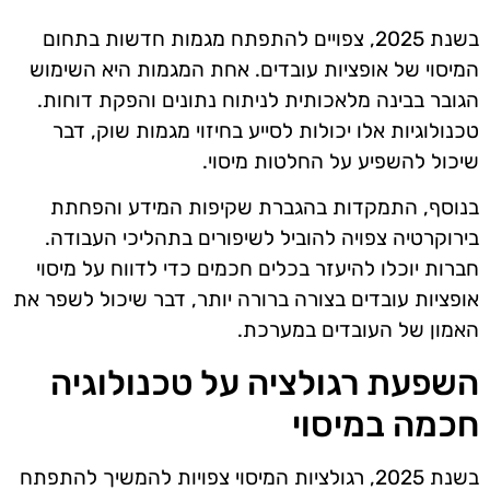
בשנת 2025, צפויים להתפתח מגמות חדשות בתחום
המיסוי של אופציות עובדים. אחת המגמות היא השימוש
הגובר בבינה מלאכותית לניתוח נתונים והפקת דוחות.
טכנולוגיות אלו יכולות לסייע בחיזוי מגמות שוק, דבר
שיכול להשפיע על החלטות מיסוי.
בנוסף, התמקדות בהגברת שקיפות המידע והפחתת
בירוקרטיה צפויה להוביל לשיפורים בתהליכי העבודה.
חברות יוכלו להיעזר בכלים חכמים כדי לדווח על מיסוי
אופציות עובדים בצורה ברורה יותר, דבר שיכול לשפר את
האמון של העובדים במערכת.
השפעת רגולציה על טכנולוגיה
חכמה במיסוי
בשנת 2025, רגולציות המיסוי צפויות להמשיך להתפתח