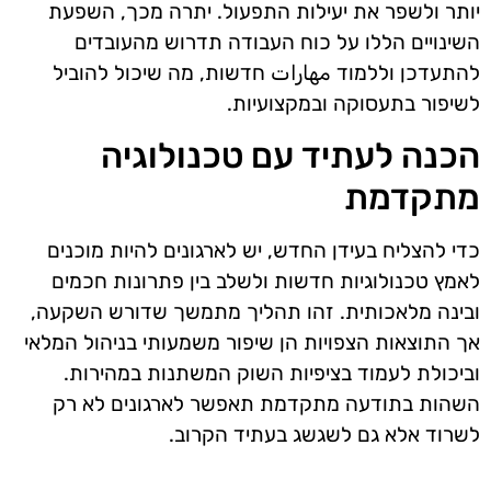
יותר ולשפר את יעילות התפעול. יתרה מכך, השפעת
השינויים הללו על כוח העבודה תדרוש מהעובדים
להתעדכן וללמוד مهارات חדשות, מה שיכול להוביל
לשיפור בתעסוקה ובמקצועיות.
הכנה לעתיד עם טכנולוגיה
מתקדמת
כדי להצליח בעידן החדש, יש לארגונים להיות מוכנים
לאמץ טכנולוגיות חדשות ולשלב בין פתרונות חכמים
ובינה מלאכותית. זהו תהליך מתמשך שדורש השקעה,
אך התוצאות הצפויות הן שיפור משמעותי בניהול המלאי
וביכולת לעמוד בציפיות השוק המשתנות במהירות.
השהות בתודעה מתקדמת תאפשר לארגונים לא רק
לשרוד אלא גם לשגשג בעתיד הקרוב.