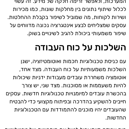
המערכות, ולאפשר זרימה חלקה של מידע. זה עשוי
לכלול שיתוף נתונים בין מחלקות שונות, כמו מכירות
ושירות לקוחות, מה שמוביל לשיפור בקבלת ההחלטות.
עסקים שמצליחים לבצע אינטגרציה נכונה מדווחים על
שיפור משמעותי ביכולת להגיב לשינויים בשוק.
השלכות על כוח העבודה
עם כניסת טכנולוגיות חכמות ואוטומטיזציה, ישנן
השלכות משמעותיות על כוח העבודה. מצד אחד,
אוטומציה משחררת עובדים מעבודות ידניות שיכולות
להיות משעממות או מסוכנות. מצד שני, יש צורך
בהכשרת עובדים למיומנויות טכנולוגיות חדשות. עסקים
חייבים להשקיע בהדרכה ובפיתוח מקצועי כדי להבטיח
שהעובדים יהיו מוכנים להתמודדות עם הטכנולוגיות
החדשות.