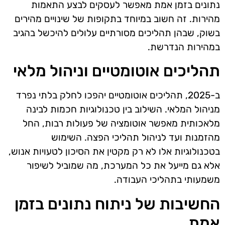
נתונים בזמן אמת מאפשר לעסקים לבצע התאמות
מהירות. זה חשוב במיוחד בתקופות של שינויים מהירים
בשוק, שבהן תהליכים מסורתיים עלולים להיכשל בהגיב
במהירות הנדרשת.
תהליכים אוטומטיים וניהול מלאי
ב-2025, תהליכים אוטומטיים יהפכו לחלק בלתי נפרד
מניהול המלאי. השילוב בין טכנולוגיות חכמות לבינה
מלאכותית מאפשר אוטומציה של פעולות רבות, החל
מהזמנות ועד לניהול תהליכי הפצה. השימוש
בטכנולוגיות אלו לא רק מקטין את הסיכון לטעויות אנוש,
אלא גם מייעל את כל המערכת, מה שמוביל לשיפור
משמעותי בתהליכי העבודה.
החשיבות של ניתוח נתונים בזמן
אמת