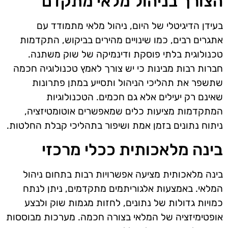
הצורך בניהול מלאי מתקדם
בעידן הדיגיטלי של היום, ניהול מלאי מתמודד עם
אתגרים רבים, כמו שינויים מהירים בביקוש, התקדמות
טכנולוגית בלתי פוסקת ודינמיקה של שוק משתנה.
חברות רבות מבינות כי יש צורך לאמץ טכנולוגיה חכמה
שתשפר את תהליכי הניהול ותסייע במתן פתרונות
שאינם רק יעילים אלא גם חכמים. הטכנולוגיות
המתקדמות מציעות כלים שמאפשרים אוטומטיזציה,
ניתוח נתונים בזמן אמת ושיפור בתהליכי קבלת החלטות.
בינה מלאכותית ככלי מרכזי
בינה מלאכותית מציעה אפשרויות רבות בתחום ניהול
המלאי. באמצעות אלגוריתמים מתקדמים, ניתן לנתח
כמויות גדולות של נתונים, לחזות מגמות שוק ולבצע
אופטימיזציה של המלאי בצורה חכמה. מערכות מבוססות