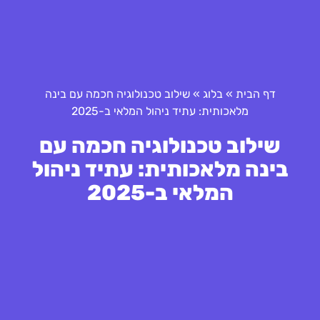
דף הבית
»
בלוג
»
שילוב טכנולוגיה חכמה עם בינה
מלאכותית: עתיד ניהול המלאי ב-2025
שילוב טכנולוגיה חכמה עם
בינה מלאכותית: עתיד ניהול
המלאי ב-2025