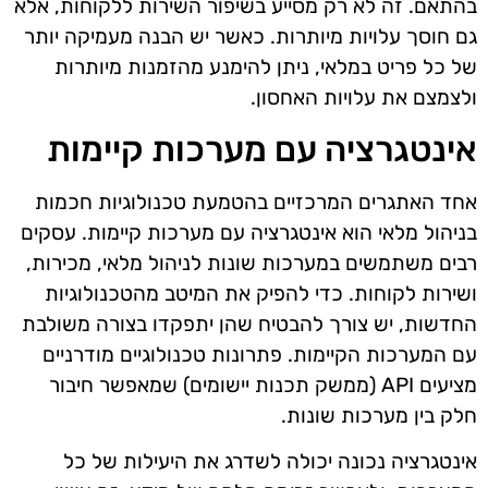
בהתאם. זה לא רק מסייע בשיפור השירות ללקוחות, אלא
גם חוסך עלויות מיותרות. כאשר יש הבנה מעמיקה יותר
של כל פריט במלאי, ניתן להימנע מהזמנות מיותרות
ולצמצם את עלויות האחסון.
אינטגרציה עם מערכות קיימות
אחד האתגרים המרכזיים בהטמעת טכנולוגיות חכמות
בניהול מלאי הוא אינטגרציה עם מערכות קיימות. עסקים
רבים משתמשים במערכות שונות לניהול מלאי, מכירות,
ושירות לקוחות. כדי להפיק את המיטב מהטכנולוגיות
החדשות, יש צורך להבטיח שהן יתפקדו בצורה משולבת
עם המערכות הקיימות. פתרונות טכנולוגיים מודרניים
מציעים API (ממשק תכנות יישומים) שמאפשר חיבור
חלק בין מערכות שונות.
אינטגרציה נכונה יכולה לשדרג את היעילות של כל