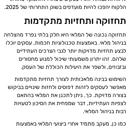
הלקוח יהפכו להיות מועדפים בשוק התחרותי של 2025.
תחזוקה ותחזיות מתקדמות
תחזוקה נכונה של המלאי היא חלק בלתי נפרד מהצלחה
בניהול מלאי. באמצעות טכנולוגיות חכמות, עסקים יוכלו
לבצע תחזיות מדויקות יותר לגבי הצרכים העתידיים
שלהם. זהו יתרון משמעותי שיכול למנוע מחסורים
ובזבוזים, ולשפר את היעילות הכוללת של העסק.
השימוש בבינה מלאכותית לצורך תחזיות מתקדמות
מאפשר לעסקים לזהות דפוסים ולחזות שינויים בביקוש
בצורה מדויקת. כך, ניתן לתכנן את המלאי בהתאם
לצפיות העתידיות, דבר שמפחית את הסיכון לטעויות
רבות בניהול המלאי.
כמו כן, מעקב מתמיד אחרי ביצועי המלאי באמצעות