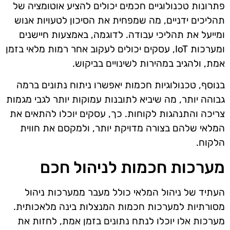
פתרונות טכנולוגיים חכמים יכולים להציע אוטומציה של
תהליכים ידניים, מה שמפחית את הסיכון לטעויות אנוש
ומייעל את תהליכי עבודה. לדוגמה, באמצעות חיישנים
ומערכות IoT, עסקים יכולים לעקוב אחר רמות מלאי בזמן
אמת, ולהגיב במהירות לשינויים בביקוש.
בנוסף, טכנולוגיות חכמות יאפשרו ניתוח נתונים ברמה
גבוהה יותר, מה שיביא לתובנות עמוקות יותר לגבי מגמות
צריכה והתנהגות לקוחות. כך, עסקים יוכלו להתאים את
המלאי שלהם בצורה מדויקת יותר, ולמקסם את חווית
הלקוח.
מערכות חכמות לניהול חכם
העתיד של ניהול המלאי כולל מעבר ממערכות ניהול
מסורתיות למערכות חכמות המנצלות בינה מלאכותית.
מערכות אלו יוכלו לנתח נתונים בזמן אמת, לחזות את