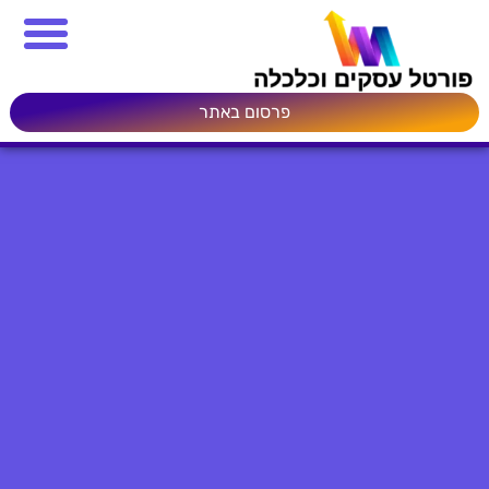
פרסום באתר