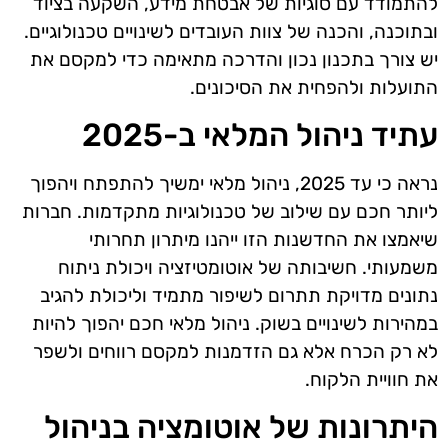
להתמודד עם סוגיות של אבטחת מידע, השקעה בציוד
ובתוכנה, והכנה של צוות העובדים לשינויים טכנולוגיים.
יש צורך בתכנון נכון והדרכה מתאימה כדי למקסם את
התועלות ולהפחית את הסיכונים.
עתיד ניהול המלאי ב-2025
נראה כי עד 2025, ניהול מלאי ימשיך להתפתח ויהפוך
ליותר חכם עם שילוב של טכנולוגיות מתקדמות. חברות
שיאמצו את החדשנות הזו ייהנו מיתרון תחרותי
משמעותי. חשיבותה של אוטומטיזציה ויכולת ניתוח
נתונים מדויקת תתרום לשיפור מתמיד וליכולת להגיב
במהירות לשינויים בשוק. ניהול מלאי חכם יהפוך להיות
לא רק הכרח אלא גם הזדמנות למקסם רווחים ולשפר
את חוויית הלקוח.
היתרונות של אוטומציה בניהול