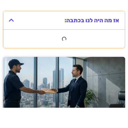
אז מה היה לנו בכתבה:
מסירה משפטית לעסקים: איך מונעים