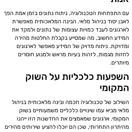
עם התפתחות הטכנולוגיה, ניתוח נתונים בזמן אמת הפך
לאבן יסוד בניהול מלאי. הבינה המלאכותית מאפשרת
לארגונים לעבד כמויות עצומות של נתונים ולמקד את
המידע החשוב, מה שמסייע בקבלת החלטות מהירה
ומדויקת. ניתוח מדויק של המידע מאפשר לארגונים
לחזות מגמות, לזהות בעיות מראש ולמנוע חוסרים
מיותרים.
השפעות כלכליות על השוק
המקומי
השילוב של טכנולוגיה חכמה ובינה מלאכותית בניהול
מלאי מביא עמו שינויים כלכליים משמעותיים בשוק
המקומי. ארגונים שמאמצים את החדשנות הזו ייהנו
מהיתרון התחרותי, שכן הם יוכלו להציע שירותים מהירים