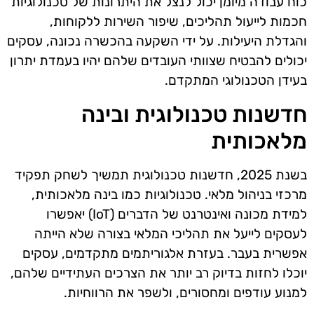
כוח עבודה מיומן יכול לנצל את היתרונות של טכנולוגיות
חכמות לייעול תהליכים, שיפור השירות ללקוחות,
והגדלת היעילות. על ידי השקעה בהכשרה נכונה, עסקים
יכולים להבטיח שצוותי העובדים שלהם יהיו בעמדת יתרון
בעידן הטכנולוגי המתקדם.
חדשנות טכנולוגית ובינה
מלאכותית
בשנת 2025, חדשנות טכנולוגית תמשיך לשחק תפקיד
מרכזי בניהול מלאי. טכנולוגיות כמו בינה מלאכותית,
למידת מכונה ואינטרנט של הדברים (IoT) יאפשרו
לעסקים לייעל את תהליכי המלאי בצורה שלא הייתה
אפשרית בעבר. בעזרת אלגוריתמים מתקדמים, עסקים
יוכלו לחזות בדיוק רב יותר את הצרכים העתידיים שלהם,
למנוע עודפים ומחסורים, ולשפר את הרווחיות.