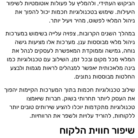
הביקוש העתידי, ולהמליץ על פעולות אוטומטיות לשיפור
היעילות. שימוש בטכנולוגיות חכמות יכול להפוך את
ניהול המלאי לפשוט, מהיר ויעיל יותר.
במהלך השנים הקרובות, צפויה עלייה בשימוש במערכות
ניהול מלאי מבוססות ענן. מערכות אלו מציעות גישה
נוחה, גמישה וממוקדת המאפשרת לעסקים לנהל את
המלאי מכל מקום ובכל זמן. השילוב עם טכנולוגיות כמו
בינה מלאכותית יאפשר למנהלים לראות מגמות ולבצע
החלטות מבוססות נתונים.
שילוב טכנולוגיות חכמות בתוך המערכות הקיימות יהפוך
את העסק ליותר תחרותי בשוק. חברות שיאמצו
טכנולוגיות מתקדמות יוכלו להציע שירותים טובים יותר
ללקוחות, להוריד עלויות ולשפר את הרווחיות.
שיפור חווית הלקוח