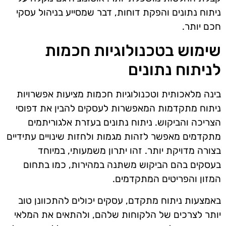
ניתוח נתונים והפקת דוחות, דבר שמסייע בניהול עסקי
חכם יותר.
שימוש בטכנולוגיות חכמות
לניתוח נתונים
בינה מלאכותית וטכנולוגיות חכמות מציעות אפשרויות
ניתוח מתקדמות המאפשרות לעסקים להבין את דפוסי
הצריכה והביקוש. ניתוח נתונים בעזרת אלגוריתמים
מתקדמים מאפשר לזהות מגמות ולחזות שינויים עתידיים
בצורה מדויקת יותר. זהו יתרון משמעותי, במיוחד
בעסקים בהם הביקוש משתנה במהירות, כמו בתחום
המזון והפריטים המתקדמים.
באמצעות ניתוח מתקדם, עסקים יכולים להתכוונן טוב
יותר לצרכים של הלקוחות שלהם, ולהתאים את המלאי