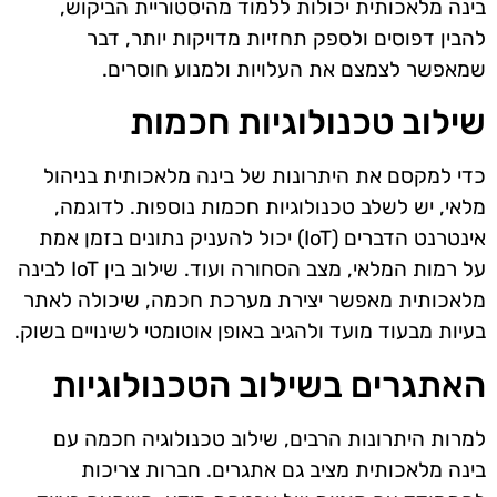
בינה מלאכותית יכולות ללמוד מהיסטוריית הביקוש,
להבין דפוסים ולספק תחזיות מדויקות יותר, דבר
שמאפשר לצמצם את העלויות ולמנוע חוסרים.
שילוב טכנולוגיות חכמות
כדי למקסם את היתרונות של בינה מלאכותית בניהול
מלאי, יש לשלב טכנולוגיות חכמות נוספות. לדוגמה,
אינטרנט הדברים (IoT) יכול להעניק נתונים בזמן אמת
על רמות המלאי, מצב הסחורה ועוד. שילוב בין IoT לבינה
מלאכותית מאפשר יצירת מערכת חכמה, שיכולה לאתר
בעיות מבעוד מועד ולהגיב באופן אוטומטי לשינויים בשוק.
האתגרים בשילוב הטכנולוגיות
למרות היתרונות הרבים, שילוב טכנולוגיה חכמה עם
בינה מלאכותית מציב גם אתגרים. חברות צריכות