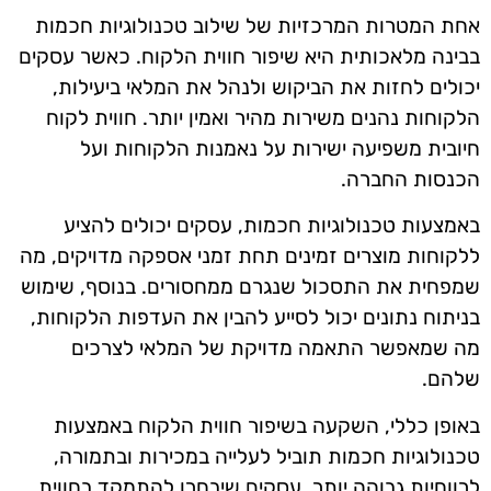
אחת המטרות המרכזיות של שילוב טכנולוגיות חכמות
בבינה מלאכותית היא שיפור חווית הלקוח. כאשר עסקים
יכולים לחזות את הביקוש ולנהל את המלאי ביעילות,
הלקוחות נהנים משירות מהיר ואמין יותר. חווית לקוח
חיובית משפיעה ישירות על נאמנות הלקוחות ועל
הכנסות החברה.
באמצעות טכנולוגיות חכמות, עסקים יכולים להציע
ללקוחות מוצרים זמינים תחת זמני אספקה מדויקים, מה
שמפחית את התסכול שנגרם ממחסורים. בנוסף, שימוש
בניתוח נתונים יכול לסייע להבין את העדפות הלקוחות,
מה שמאפשר התאמה מדויקת של המלאי לצרכים
שלהם.
באופן כללי, השקעה בשיפור חווית הלקוח באמצעות
טכנולוגיות חכמות תוביל לעלייה במכירות ובתמורה,
לרווחיות גבוהה יותר. עסקים שיבחרו להתמקד בחווית