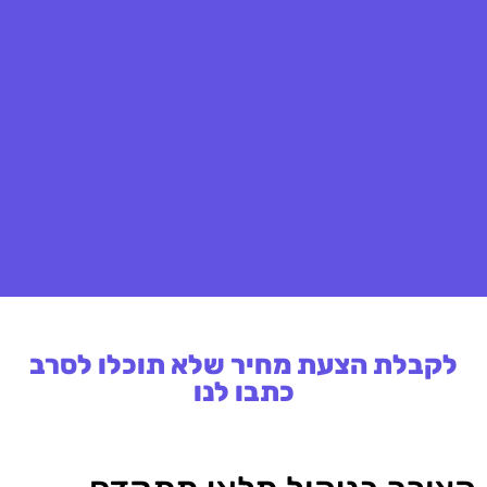
לקבלת הצעת מחיר שלא תוכלו לסרב
כתבו לנו