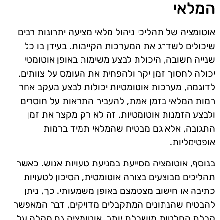
המלאי
אוטומציה של תהליכי ניהול מלאי מציעה יתרונות רבים
שיכולים לשדרג את המערכות הקיימות. בעידן בו כל
שנייה חשובה, היכולת לבצע משימות באופן אוטומטי
יכולה לחסוך זמן יקר ולהפחית את העומס על צוותים.
לדוגמה, מערכות אוטומטיות יכולות לבצע מעקב אחר
רמות המלאי בזמן אמת, להעביר התראות על חוסרים
ולבצע הזמנות אוטומטיות. זה לא רק מקצר את זמן
התגובה, אלא גם מבטיח שהמלאי תמיד ברמות
אופטימליות.
בנוסף, אוטומציה מסייעת במניעת טעויות אנוש. כאשר
תהליכים מבוצעים בצורה אוטומטית, הסיכון לטעויות
כתיבה או חישוב מצטמצם באופן משמעותי. כך, ניתן
להבטיח שהנתונים המתקבלים מדויקים, דבר המאפשר
קבלת החלטות מושכלת יותר. אוטומציה גם מקלה על