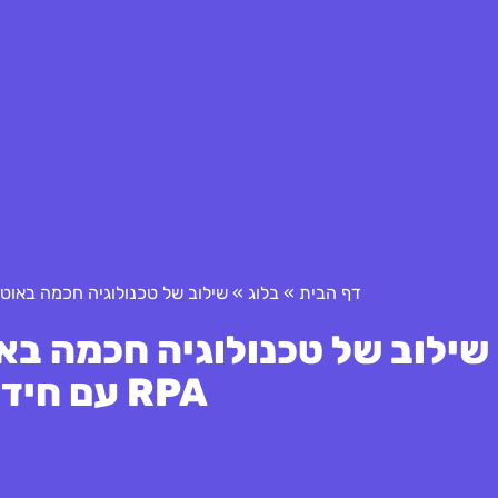
דף הבית
»
בלוג
»
שילוב של טכנולוגיה חכמה באוטומציה חשבונאית
שילוב של טכנולוגיה חכמה בא
RPA עם חידושים טכנולוגיים