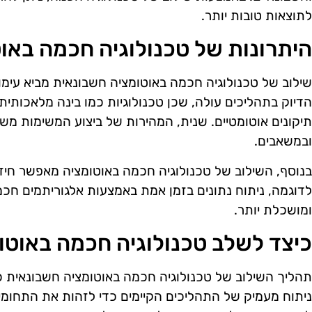
לתוצאות טובות יותר.
היתרונות של טכנולוגיה חכמה באו
שילוב של טכנולוגיה חכמה באוטומציה חשבונאית מביא עימו
הדיוק בתהליכים עולה, שכן טכנולוגיות כמו בינה מלאכותי
תיקונים אוטומטיים. שנית, המהירות של ביצוע המשימות מש
ובמשאבים.
בנוסף, השילוב של טכנולוגיה חכמה באוטומציה מאפשר חיזוי
לדוגמה, ניתוח נתונים בזמן אמת באמצעות אלגוריתמים חכמ
ומושכלת יותר.
כיצד לשלב טכנולוגיה חכמה באוטו
תהליך השילוב של טכנולוגיה חכמה באוטומציה חשבונאית כ
ניתוח מעמיק של התהליכים הקיימים כדי לזהות את התחומי