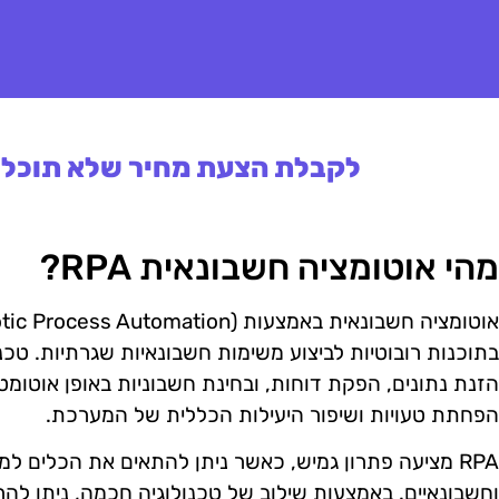
לקבלת הצעת מחיר שלא תוכלו 
מהי אוטומציה חשבונאית RPA?
בתוכנות רובוטיות לביצוע משימות חשבונאיות שגרתיות. טכנ
הזנת נתונים, הפקת דוחות, ובחינת חשבוניות באופן אוטומטי
הפחתת טעויות ושיפור היעילות הכללית של המערכת.
RPA מציעה פתרון גמיש, כאשר ניתן להתאים את הכלים למ