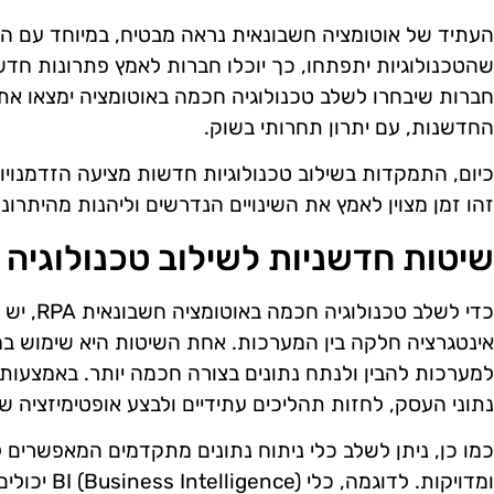
העתיד של אוטומציה חשבונאית נראה מבטיח, במיוחד עם ה
שהטכנולוגיות יתפתחו, כך יוכלו חברות לאמץ פתרונות חדשי
חברות שיבחרו לשלב טכנולוגיה חכמה באוטומציה ימצאו א
החדשנות, עם יתרון תחרותי בשוק.
כיום, התמקדות בשילוב טכנולוגיות חדשות מציעה הזדמנויות 
זהו זמן מצוין לאמץ את השינויים הנדרשים וליהנות מהיתרו
שיטות חדשניות לשילוב טכנולוגיה
כדי לשלב ט
אינטגרציה חלקה בין המערכות. אחת השיטות היא שימוש ב
למערכות להבין ולנתח נתונים בצורה חכמה יותר. באמצעות
נתוני העסק, לחזות תהליכים עתידיים ולבצע אופטימיזציה ש
כמו כן, ניתן לשלב כלי ניתוח נתונים מתקדמים המאפשרים 
ומדויקות. לדו