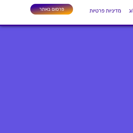
פרסום באתר
ג
מדיניות פרטיות