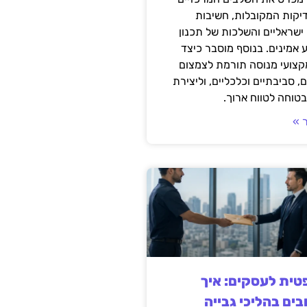
דיקות המקובלות, חשיבות
ישראליים והשלכות של תכנון
 אמינים. בנוסף מוסבר כיצד
קצועי מנוסה תורמת לצמצום
, סביבתיים וכלכליים, וליצירת
טוחה לטווח ארוך.
 »
ית לעסקים: איך
בים בהליכי גבייה