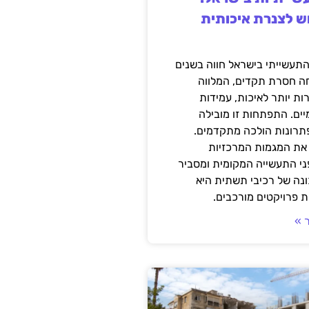
ש לצנרת איכותית
תעשייתי בישראל חווה בשנים
ה חסרת תקדים, המלווה
ת יותר לאיכות, עמידות
יים. התפתחות זו מובילה
פתרונות הולכה מתקדמים.
את המגמות המרכזיות
י התעשייה המקומית ומסביר
ונה של רכיבי תשתית היא
 פרויקטים מורכבים.
 »