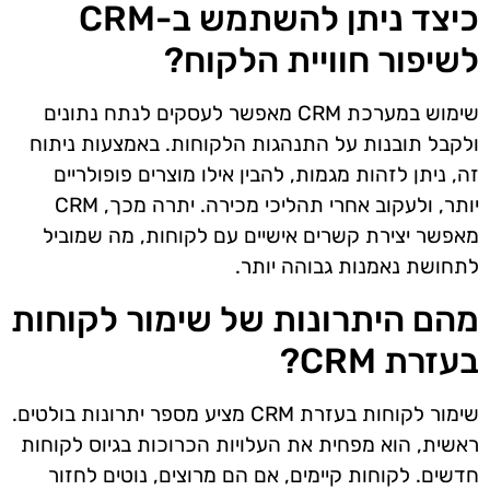
כיצד ניתן להשתמש ב-CRM
לשיפור חוויית הלקוח?
שימוש במערכת CRM מאפשר לעסקים לנתח נתונים
ולקבל תובנות על התנהגות הלקוחות. באמצעות ניתוח
זה, ניתן לזהות מגמות, להבין אילו מוצרים פופולריים
יותר, ולעקוב אחרי תהליכי מכירה. יתרה מכך, CRM
מאפשר יצירת קשרים אישיים עם לקוחות, מה שמוביל
לתחושת נאמנות גבוהה יותר.
מהם היתרונות של שימור לקוחות
בעזרת CRM?
שימור לקוחות בעזרת CRM מציע מספר יתרונות בולטים.
ראשית, הוא מפחית את העלויות הכרוכות בגיוס לקוחות
חדשים. לקוחות קיימים, אם הם מרוצים, נוטים לחזור