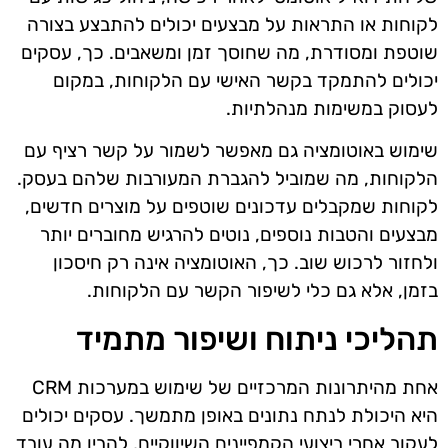
לקוחות או התראות על מבצעים יכולים להתבצע בצורה
שוטפת ומסודרת, מה שחוסך זמן ומשאבים. כך, עסקים
יכולים להתמקד בקשר האישי עם הלקוחות, במקום
לעסוק במשימות מנהלתיות.
שימוש באוטומציה גם מאפשר לשמור על קשר רציף עם
הלקוחות, מה שמוביל להגברת המעורבות שלהם בעסק.
לקוחות שמקבלים עדכונים שוטפים על מוצרים חדשים,
מבצעים והטבות נוספים, נוטים להרגיש מחוברים יותר
ולחזור לרכוש שוב. כך, האוטומציה אינה רק חיסכון
בזמן, אלא גם כלי לשיפור הקשר עם הלקוחות.
תהליכי ניתוח ושיפור מתמיד
אחת מהיתרונות המרכזיים של שימוש במערכות CRM
היא היכולת לנתח נתונים באופן מתמשך. עסקים יכולים
לעקוב אחרי ביצועי הקמפיינים השיווקיים, להבין מה עובד