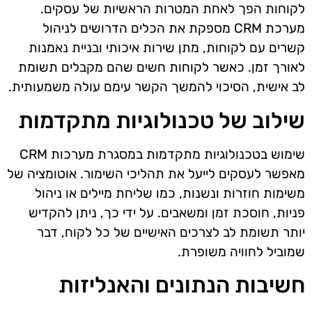
לקוחות הפך לאחת המטרות הראשיות של עסקים.
מערכת CRM מספקת את הכלים הדרושים לניהול
קשרים עם לקוחות, מתן שירות איכותי ובניית נאמנות
לאורך זמן. כאשר לקוחות חשים שהם מקבלים תשומת
לב אישית, הסיכוי להמשך הקשר עימם עולה משמעותית.
שילוב של טכנולוגיות מתקדמות
שימוש בטכנולוגיות מתקדמות במסגרת מערכות CRM
מאפשר לעסקים לייעל את תהליכי השימור. אוטומציה של
משימות חוזרות ונשנות, כמו שליחת מיילים או ניהול
פניות, חוסכת זמן ומשאבים. על ידי כך, ניתן להקדיש
יותר תשומת לב לצרכים האישיים של כל לקוח, דבר
שמוביל לחוויה משופרת.
חשיבות הנתונים והאנליזות