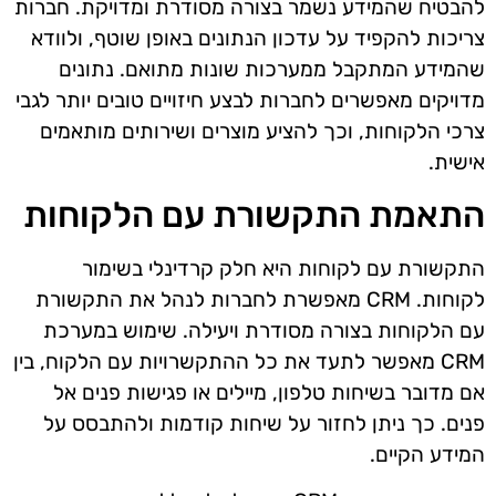
להבטיח שהמידע נשמר בצורה מסודרת ומדויקת. חברות
צריכות להקפיד על עדכון הנתונים באופן שוטף, ולוודא
שהמידע המתקבל ממערכות שונות מתואם. נתונים
מדויקים מאפשרים לחברות לבצע חיזויים טובים יותר לגבי
צרכי הלקוחות, וכך להציע מוצרים ושירותים מותאמים
אישית.
התאמת התקשורת עם הלקוחות
התקשורת עם לקוחות היא חלק קרדינלי בשימור
לקוחות. CRM מאפשרת לחברות לנהל את התקשורת
עם הלקוחות בצורה מסודרת ויעילה. שימוש במערכת
CRM מאפשר לתעד את כל ההתקשרויות עם הלקוח, בין
אם מדובר בשיחות טלפון, מיילים או פגישות פנים אל
פנים. כך ניתן לחזור על שיחות קודמות ולהתבסס על
המידע הקיים.