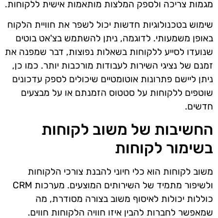
מגמות צריכה ולספק המלצות מותאמות אישית ללקוחות.
שימוש בטכנולוגיות חדשות יכול לשפר את חוויית הלקוח
באופן משמעותי. לדוגמה, ניתן להשתמש בצ'אט בוטים
שנועדו לסייע ללקוחות בשאלות נפוצות, דבר שמפנה את
זמנם של נציגי השירות לעבודות מורכבות יותר. כמו כן,
ניתן ליישם פתרונות אוטומטיים שיכולים לספק עדכונים
שוטפים ללקוחות על סטטוס הזמנתם או על מבצעים
חדשים.
החשיבות של משוב לקוחות
בשימור לקוחות
משוב לקוחות הוא כלי חיוני להבנת צורכי הלקוחות
ולשיפור מתמיד של השירותים המוצעים. מערכות CRM
כוללות יכולות לאיסוף משוב בצורה מסודרת, מה
שמאפשר לחברות להבין איזו חוויה הלקוחות חווים.