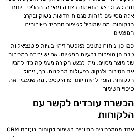
ומה לא, ולבצע התאמות בצורה מהירה. תהליכי ניתוח
אלה מסייעים לזהות מגמות חדשות בשוק ובקרב
הלקוחות, מה שמוביל לשיפור מתמיד בשירותים
המוצעים.
כמו כן, ניתוח נתונים מאפשר זיהוי בעיות פוטנציאליות
טרם הן הופכות לבעיות ממשיות. אם יש ירידה במכירות
של מוצר מסוים, ניתן לבצע חקירה מעמיקה כדי להבין
את הסיבות ולנקוט בפעולות מתקנות. כך, ניהול
הלקוחות הופך להיות יותר פרואקטיבי, מה שמגביר את
סיכויי השימור.
הכשרת עובדים לקשר עם
הלקוחות
אחד מהמרכיבים החיוניים בשימור לקוחות בעזרת CRM