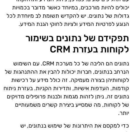
יכולים להיות מורכבים, במיוחד כאשר מדובר בכמויות
גדולות של נתונים. יש להקדיש תשומת לב מיוחדת לכל
הנוגע לפרטיות המידע ולציות לחוקי הגנת המידע.
תפקידם של נתונים בשימור
לקוחות בעזרת CRM
נתונים הם הליבה של כל מערכת CRM. עם השימוש
הנרחב בנתונים, חברות יכולות להבין את ההתנהגות של
לקוחותיהן בצורה מעמיקה. זה כולל מידע על רכישות
קודמות, העדפות אישיות, ותדירות הקניות. בעזרת ניתוח
נתונים זה, ניתן לזהות מגמות ולבנות פרופילים מדויקים
של לקוחות, מה שמסייע ביצירת קשרים משמעותיים
יותר.
כדי למקסם את היתרונות של שימוש בנתונים, יש