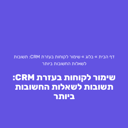
דף הבית
»
בלוג
»
שימור לקוחות בעזרת CRM: תשובות
לשאלות החשובות ביותר
שימור לקוחות בעזרת CRM:
תשובות לשאלות החשובות
ביותר