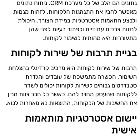
נתונים הם הלב של כל מערכת CRM. ניתוח נתונים
מאפשר להבין את התנהגות הלקוחות, לזהות מגמות
ולבצע התאמות אסטרטגיות במידת הצורך. היכולת
לחזות צרכים עתידיים ולפתור בעיות לפני שהן
מתעוררות היא מהותית לשימור לקוחות.
בניית תרבות של שירות לקוחות
תרבות של שירות לקוחות היא מרכיב קרדינלי בהצלחת
השימור. הכשרה מתמשכת של עובדים והגדרת
סטנדרטים גבוהים לשירות לקוחות יכולים לשדר
ללקוחות שהעסק מחויב להם. כאשר כל חבר צוות מבין
את החשיבות של הלקוחות, התוצאות לא מאחרות לבוא.
יישום אסטרטגיות מותאמות
אישית