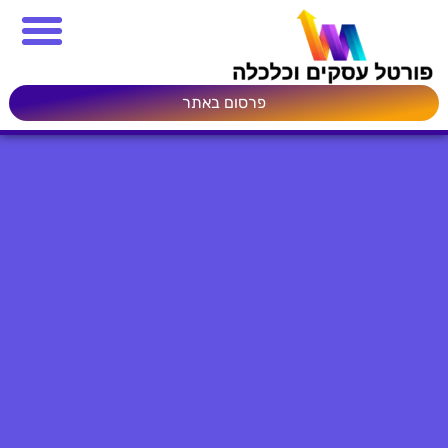
פרסום באתר