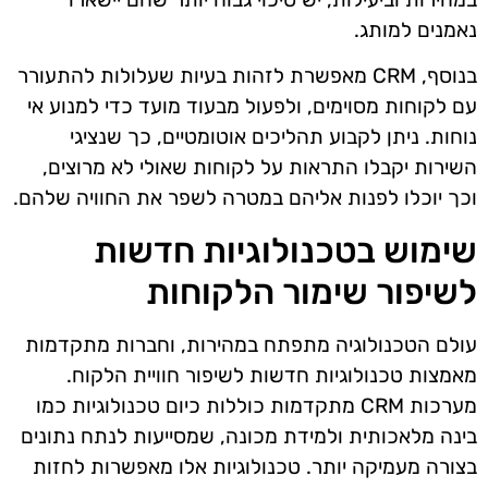
נאמנים למותג.
בנוסף, CRM מאפשרת לזהות בעיות שעלולות להתעורר
עם לקוחות מסוימים, ולפעול מבעוד מועד כדי למנוע אי
נוחות. ניתן לקבוע תהליכים אוטומטיים, כך שנציגי
השירות יקבלו התראות על לקוחות שאולי לא מרוצים,
וכך יוכלו לפנות אליהם במטרה לשפר את החוויה שלהם.
שימוש בטכנולוגיות חדשות
לשיפור שימור הלקוחות
עולם הטכנולוגיה מתפתח במהירות, וחברות מתקדמות
מאמצות טכנולוגיות חדשות לשיפור חוויית הלקוח.
מערכות CRM מתקדמות כוללות כיום טכנולוגיות כמו
בינה מלאכותית ולמידת מכונה, שמסייעות לנתח נתונים
בצורה מעמיקה יותר. טכנולוגיות אלו מאפשרות לחזות