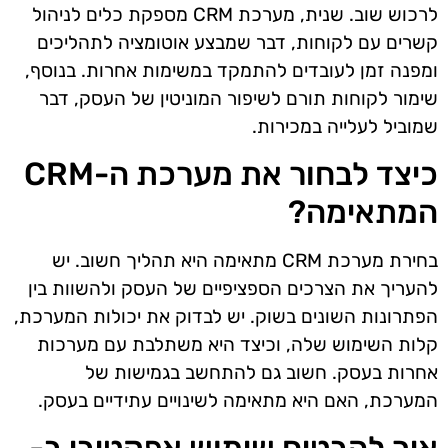
לרכוש שוב. שנית, מערכת CRM מספקת כלים לניהול
קשרים עם לקוחות, דבר שמבצע אוטומציה לתהליכים
ומפנה זמן לעובדים להתמקד במשימות אחרות. בנוסף,
שימור לקוחות תורם לשיפור המוניטין של העסק, דבר
שמוביל לעלייה במכירות.
כיצד לבחור את מערכת ה-CRM
המתאימה?
בחירת מערכת CRM מתאימה היא תהליך חשוב. יש
להעריך את הצרכים הספציפיים של העסק ולהשוות בין
הפתרונות השונים בשוק. יש לבדוק את יכולות המערכת,
קלות השימוש שלה, וכיצד היא משתלבת עם מערכות
אחרות בעסק. חשוב גם להתחשב בגמישות של
המערכת, האם היא מתאימה לשינויים עתידיים בעסק.