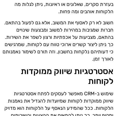
בעזרת סקרים, שאלונים או ראיונות, ניתן לגלות מה
הלקוחות אוהבים ומה פחות.
חשוב לא רק לאסוף את המשוב, אלא גם לפעול בהתאם.
חברות שמגיבות במהירות למשוב ומבצעות שינויים
בהתאם, מצביעות על אכפתיות ורצון לשפר את השירות.
כך ניתן ליצור קשרים ארוכי טווח עם לקוחות, שמרגישים
כי דעותיהם נלקחות בחשבון, וזה תורם לשימור נאמנותם
לאורך זמן.
אסטרטגיות שיווק ממוקדות
לקוחות
שימוש ב-CRM מאפשר לעסקים לפתח אסטרטגיות
שיווק ממוקדות לקוחות שמיועדות להגדיל את נאמנות
הלקוחות. ככל שהמידע הנאסף על הלקוחות הוא מדויק
ומקיף יותר, כך ניתן להתאים את ההצעות והשירותים