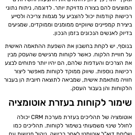
המוצעים להם בצורה מדויקת יותר. לדוגמה, ניתוח נתוני
רכישות קודמות יכול להצביע על מגמות צריכה ולסייע
ביצירת קמפיינים שיווקיים ממומנים וממוקדים, שמגיעים
בדיוק לאנשים הנכונים בזמן הנכון.
בנוסף, יש לקחת בחשבון את השפעת ההתאמה האישית
על חוויית הלקוח. כאשר לקוחות מרגישים שהעסק מבין
את הצרכים והעדפות שלהם, הם יהיו יותר פתוחים לבצע
רכישות נוספות. שיווק ממוקד לקוחות מאפשר ליצור
חוויה מותאמת אישית, שמביאה לתוצאה חיובית הן בעבור
הלקוחות והן בעבור העסק.
שימור לקוחות בעזרת אוטומציה
אוטומציה של תהליכים בעזרת מערכת CRM יכולה
לחולל שינוי משמעותי בשימור לקוחות. תהליכים כמו
שליחת דוא"ל אוטומטי לאחר רכישה, ניהול פגישות עם