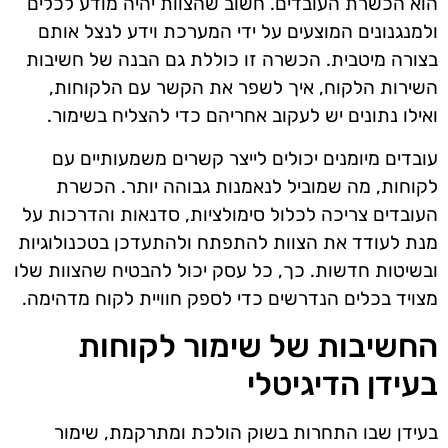
הוא הכשרת העובדים. חשוב שהצוות יהיה מודע לכלים
ולמנגנונים המוצעים על ידי המערכת וידע לנצל אותם
בצורה מיטבית. הכשרה זו כוללת גם הבנה של חשיבות
השירות הלקוח, איך לשפר את הקשר עם הלקוחות,
ואילו נתונים יש לעקוב אחריהם כדי להצליח בשימור.
עובדים מיומנים יכולים לייצר קשרים משמעותיים עם
לקוחות, מה שמוביל לנאמנות גבוהה יותר. הכשרת
העובדים צריכה לכלול סימולציות, סדנאות והדרכות על
מנת לעודד את הצוות להתפתח ולהתעדכן בטכנולוגיות
ובשיטות חדשות. כך, כל עסק יכול להבטיח שהצוות שלו
מצויד בכלים הנדרשים כדי לספק חוויית לקוח מדהימה.
החשיבות של שימור לקוחות
בעידן הדיגיטלי
בעידן שבו התחרות בשוק הולכת ומתרקמת, שימור