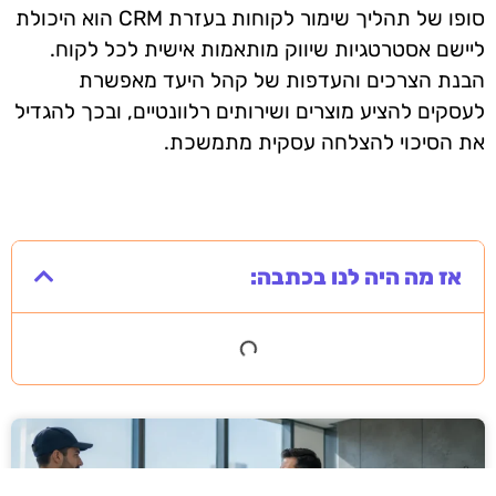
סופו של תהליך שימור לקוחות בעזרת CRM הוא היכולת
ליישם אסטרטגיות שיווק מותאמות אישית לכל לקוח.
הבנת הצרכים והעדפות של קהל היעד מאפשרת
לעסקים להציע מוצרים ושירותים רלוונטיים, ובכך להגדיל
את הסיכוי להצלחה עסקית מתמשכת.
אז מה היה לנו בכתבה: