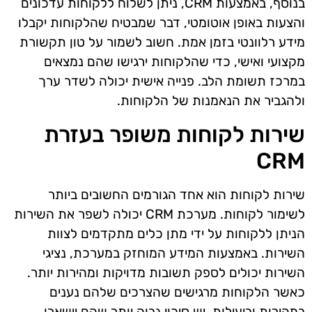
בנוסף, באמצעות CRM, ניתן לשלוח ללקוחות עדכונים
והצעות באופן אוטומטי, דבר שמבטיח שהלקוחות יקבלו
מידע רלוונטי בזמן אמת. חשוב לשמור על טון תקשורת
מקצועי ואישי, כדי שהלקוחות ירגישו שהם נמצאים
במרכז תשומת הלב. פנייה אישית יכולה לשדר ערך
ולהגביר את הנאמנות של הלקוחות.
שירות לקוחות משופר בעזרת
CRM
שירות לקוחות הוא אחד הגורמים החשובים ביותר
לשימור לקוחות. מערכת CRM יכולה לשפר את השירות
הניתן ללקוחות על ידי מתן כלים מתקדמים לצוות
השירות. באמצעות המידע המוחזק במערכת, נציגי
השירות יכולים לספק תשובות מדויקות ומהירות יותר.
כאשר הלקוחות מרגישים שהצרכים שלהם נענים
במהירות וביעילות, יש סיכוי גבוה יותר שהם יישארו