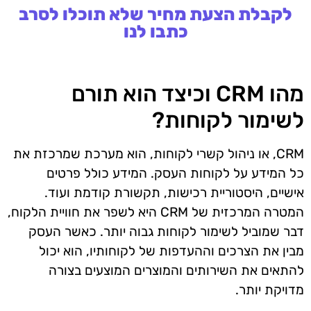
לקבלת הצעת מחיר שלא תוכלו לסרב
כתבו לנו
מהו CRM וכיצד הוא תורם
לשימור לקוחות?
CRM, או ניהול קשרי לקוחות, הוא מערכת שמרכזת את
כל המידע על לקוחות העסק. המידע כולל פרטים
אישיים, היסטוריית רכישות, תקשורת קודמת ועוד.
המטרה המרכזית של CRM היא לשפר את חוויית הלקוח,
דבר שמוביל לשימור לקוחות גבוה יותר. כאשר העסק
מבין את הצרכים וההעדפות של לקוחותיו, הוא יכול
להתאים את השירותים והמוצרים המוצעים בצורה
מדויקת יותר.