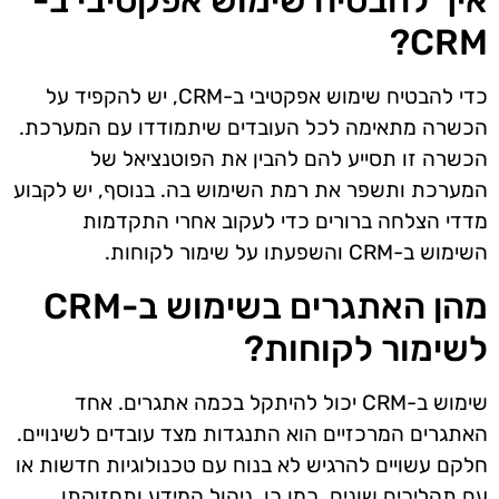
איך להבטיח שימוש אפקטיבי ב-
CRM?
כדי להבטיח שימוש אפקטיבי ב-CRM, יש להקפיד על
הכשרה מתאימה לכל העובדים שיתמודדו עם המערכת.
הכשרה זו תסייע להם להבין את הפוטנציאל של
המערכת ותשפר את רמת השימוש בה. בנוסף, יש לקבוע
מדדי הצלחה ברורים כדי לעקוב אחרי התקדמות
השימוש ב-CRM והשפעתו על שימור לקוחות.
מהן האתגרים בשימוש ב-CRM
לשימור לקוחות?
שימוש ב-CRM יכול להיתקל בכמה אתגרים. אחד
האתגרים המרכזיים הוא התנגדות מצד עובדים לשינויים.
חלקם עשויים להרגיש לא בנוח עם טכנולוגיות חדשות או
עם תהליכים שונים. כמו כן, ניהול המידע ותחזוקתו