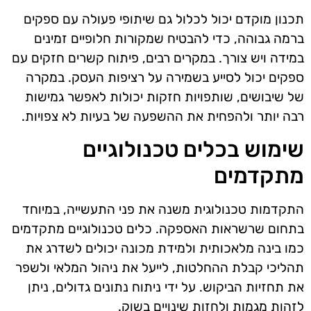
תכנון מוקדם יכול לכלול גם שיתופי פעולה עם ספקים
ברמה גבוהה, כדי להבטיח שמקורות חלופיים זמינים
במידה ויש צורך. במקרים רבים, פיתוח קשרים חזקים עם
ספקים יכול לסייע בשמירה על רציפות העסק. במקרה
של שיבושים, שותפויות חזקות יכולות לאפשר גמישות
רבה יותר ולהפחית את ההשפעה של בעיות לא צפויות.
שימוש בכלים טכנולוגיים
מתקדמים
התקדמות טכנולוגית משנה את פני התעשייה, במיוחד
בתחום שרשראות האספקה. כלים טכנולוגיים מתקדמים
כמו בינה מלאכותית ולמידת מכונה יכולים לשדרג את
תהליכי קבלת ההחלטות, לייעל את ניהול המלאי ולשפר
את תחזיות הביקוש. על ידי ניתוח נתונים גדולים, ניתן
לזהות מגמות ולחזות שינויים בשוק.