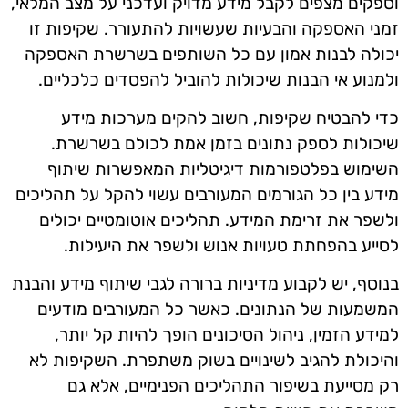
וספקים מצפים לקבל מידע מדויק ועדכני על מצב המלאי,
זמני האספקה והבעיות שעשויות להתעורר. שקיפות זו
יכולה לבנות אמון עם כל השותפים בשרשרת האספקה
ולמנוע אי הבנות שיכולות להוביל להפסדים כלכליים.
כדי להבטיח שקיפות, חשוב להקים מערכות מידע
שיכולות לספק נתונים בזמן אמת לכולם בשרשרת.
השימוש בפלטפורמות דיגיטליות המאפשרות שיתוף
מידע בין כל הגורמים המעורבים עשוי להקל על תהליכים
ולשפר את זרימת המידע. תהליכים אוטומטיים יכולים
לסייע בהפחתת טעויות אנוש ולשפר את היעילות.
בנוסף, יש לקבוע מדיניות ברורה לגבי שיתוף מידע והבנת
המשמעות של הנתונים. כאשר כל המעורבים מודעים
למידע הזמין, ניהול הסיכונים הופך להיות קל יותר,
והיכולת להגיב לשינויים בשוק משתפרת. השקיפות לא
רק מסייעת בשיפור התהליכים הפנימיים, אלא גם