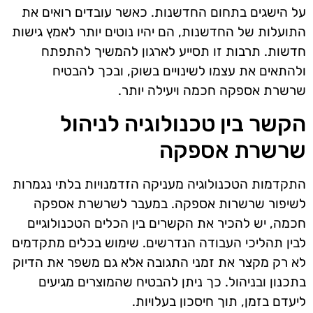
על הישגים בתחום החדשנות. כאשר עובדים רואים את
התועלות של החדשנות, הם יהיו נוטים יותר לאמץ גישות
חדשות. תרבות זו תסייע לארגון להמשיך להתפתח
ולהתאים את עצמו לשינויים בשוק, ובכך להבטיח
שרשרת אספקה חכמה ויעילה יותר.
הקשר בין טכנולוגיה לניהול
שרשרת אספקה
התקדמות הטכנולוגיה מעניקה הזדמנויות בלתי נגמרות
לשיפור שרשרות אספקה. במעבר לשרשרת אספקה
חכמה, יש להכיר את הקשרים בין הכלים הטכנולוגיים
לבין תהליכי העבודה הנדרשים. שימוש בכלים מתקדמים
לא רק מקצר את זמני התגובה אלא גם משפר את הדיוק
בתכנון ובניהול. כך ניתן להבטיח שהמוצרים מגיעים
ליעדם בזמן, תוך חיסכון בעלויות.