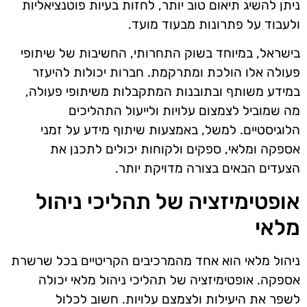
ניתן להשיג תיאום טוב יותר, לחזות בעיות פוטנציאליות
ולעבוד על פתרונות מבעוד מועד.
בישראל, במיוחד בשוק התחרותי, החשיבות של שיתופי
פעולה אלו הולכת ומתרקמת. חברות יכולות להיעזר
במידע משותף ובתובנות המתקבלות משיתופי פעולה,
מה שמוביל לצמצום עלויות ולייעול התהליכים
הלוגיסטיים. למשל, באמצעות שיתוף מידע על זמני
אספקה ומלאי, ספקים ולקוחות יכולים לתכנן את
הצעדים הבאים בצורה מדויקת יותר.
אופטימיזציה של תהליכי ניהול
מלאי
ניהול מלאי הוא אחד מהמרכיבים הקריטיים בכל שרשרת
אספקה. אופטימיזציה של תהליכי ניהול מלאי יכולה
לשפר את היעילות ולצמצם עלויות. חשוב לכלול