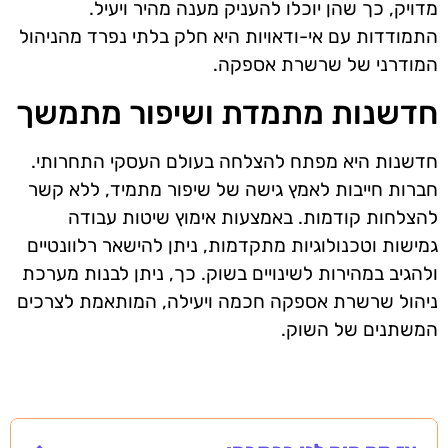
מדויק, כך שהן יוכלו להעניק מענה מהיר ויעיל.
התמודדות עם אי-ודאויות היא חלק בלתי נפרד מהניהול
המודרני של שרשרת אספקה.
חדשנות מתמדת ושיפור מתמשך
חדשנות היא מפתח להצלחה בעולם העסקי התחרותי.
חברות חייבות לאמץ גישה של שיפור מתמיד, ללא קשר
להצלחות קודמות. באמצעות אימוץ שיטות עבודה
גמישות וטכנולוגיות מתקדמות, ניתן להישאר רלוונטיים
ולהגיב במהירות לשינויים בשוק. כך, ניתן לבנות מערכת
ניהול שרשרת אספקה חכמה ויעילה, המותאמת לצרכים
המשתנים של השוק.