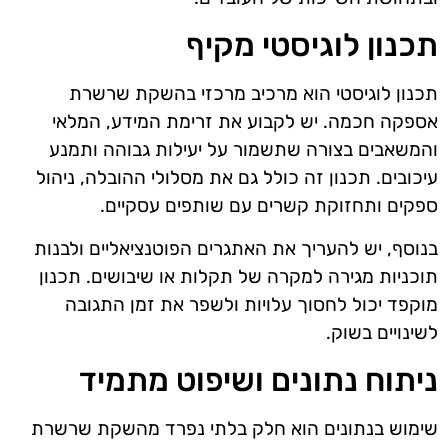
תכנון לוגיסטי מקיף
תכנון לוגיסטי הוא מרכיב מרכזי בהשקת שרשרת
אספקה חכמה. יש לקבוע את זרימת המידע, המלאי
והמשאבים בצורה שתשמור על יעילות גבוהה ותמנע
עיכובים. תכנון זה כולל גם את מסלולי ההובלה, ניהול
ספקים ותחזוקת קשרים עם שותפים עסקיים.
בנוסף, יש להעריך את האתגרים הפוטנציאליים ולבנות
תוכניות מגירה למקרה של תקלות או שיבושים. תכנון
מוקפד יכול לחסוך עלויות ולשפר את זמן התגובה
לשינויים בשוק.
ניתוח נתונים ושיפוט מתמיד
שימוש בנתונים הוא חלק בלתי נפרד מהשקת שרשרת