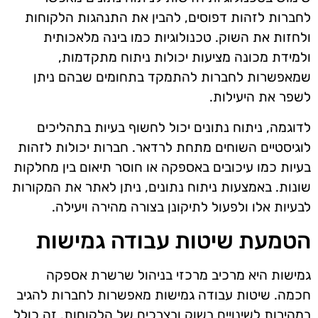
לחברות לזהות דפוסים, להבין את התנהגות הלקוחות
ולחזות את השוק. טכנולוגיות כמו בינה מלאכותית
ולמידת מכונה מציעות יכולות ניתוח מתקדמות,
שמאפשרות לחברות להתמקד בתחומים שבהם ניתן
לשפר את היעילות.
לדוגמה, ניתוח נתונים יכול לחשוף בעיות בתהליכים
לוגיסטיים השוחים מתחת לרדאר. חברות יכולות לזהות
בעיות כמו עיכובים באספקה או חוסר תיאום בין מחלקות
שונות. באמצעות ניתוח נתונים, ניתן לאתר את המקורות
לבעיות אלו ולפעול לתיקונן בצורה מהירה ויעילה.
הטמעת שיטות עבודה גמישות
גמישות היא מרכיב מרכזי בניהול שרשרת אספקה
חכמה. שיטות עבודה גמישות מאפשרות לחברות להגיב
במהירות לשינויים בשוק ובצרכים של הלקוחות. זה כולל