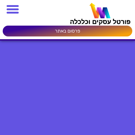
פרסום באתר