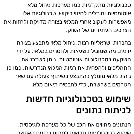
טכנולוגיות מתקדמות כמו מערכות ניהול מלאי
אוטומטיות ומודלים לחיזוי ביקוש. טכנולוגיות אלו
מאפשרות לעקוב אחרי המלאי בצורה מדויקת ולחזות את
הצרכים העתידיים של השוק.
בחברות ישראליות רבות, ניהול מלאי מתבצע בצורה
ידנית, מה שמוביל לשגיאות ולחסרים במלאי. על ידי
השקעה בטכנולוגיות אוטומטיות, ניתן לשדרג את
התהליכים ולהפחית את רמות המלאי הנדרשות. כמו כן,
ניהול מלאי מומלץ להתבצע בשיתוף פעולה עם שאר
הגורמים בשרשרת, כדי להבטיח תיאום מלא.
שימוש בטכנולוגיות חדשות
לניתוח נתונים
הנתונים מהווים את הלב של כל מערכת לוגיסטית.
שימוש בטכנולוגיות חדשות לניתוח נתונים מאפשר