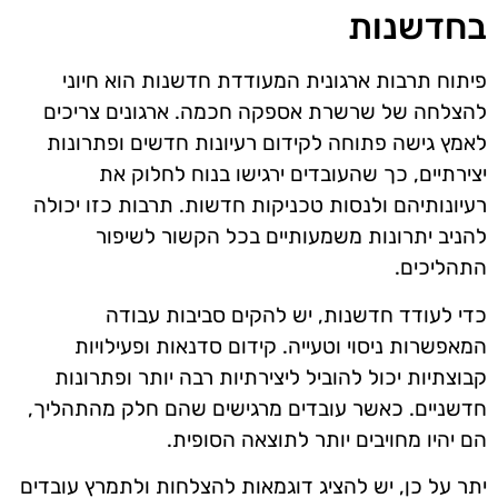
בחדשנות
פיתוח תרבות ארגונית המעודדת חדשנות הוא חיוני
להצלחה של שרשרת אספקה חכמה. ארגונים צריכים
לאמץ גישה פתוחה לקידום רעיונות חדשים ופתרונות
יצירתיים, כך שהעובדים ירגישו בנוח לחלוק את
רעיונותיהם ולנסות טכניקות חדשות. תרבות כזו יכולה
להניב יתרונות משמעותיים בכל הקשור לשיפור
התהליכים.
כדי לעודד חדשנות, יש להקים סביבות עבודה
המאפשרות ניסוי וטעייה. קידום סדנאות ופעילויות
קבוצתיות יכול להוביל ליצירתיות רבה יותר ופתרונות
חדשניים. כאשר עובדים מרגישים שהם חלק מהתהליך,
הם יהיו מחויבים יותר לתוצאה הסופית.
יתר על כן, יש להציג דוגמאות להצלחות ולתמרץ עובדים