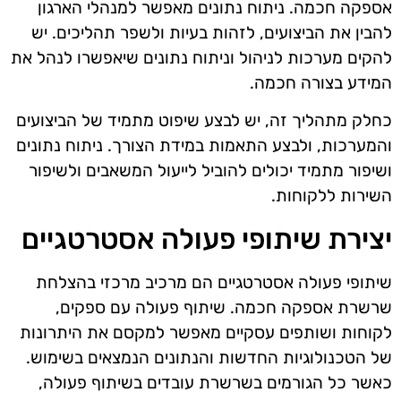
אספקה חכמה. ניתוח נתונים מאפשר למנהלי הארגון
להבין את הביצועים, לזהות בעיות ולשפר תהליכים. יש
להקים מערכות לניהול וניתוח נתונים שיאפשרו לנהל את
המידע בצורה חכמה.
כחלק מתהליך זה, יש לבצע שיפוט מתמיד של הביצועים
והמערכות, ולבצע התאמות במידת הצורך. ניתוח נתונים
ושיפור מתמיד יכולים להוביל לייעול המשאבים ולשיפור
השירות ללקוחות.
יצירת שיתופי פעולה אסטרטגיים
שיתופי פעולה אסטרטגיים הם מרכיב מרכזי בהצלחת
שרשרת אספקה חכמה. שיתוף פעולה עם ספקים,
לקוחות ושותפים עסקיים מאפשר למקסם את היתרונות
של הטכנולוגיות החדשות והנתונים הנמצאים בשימוש.
כאשר כל הגורמים בשרשרת עובדים בשיתוף פעולה,