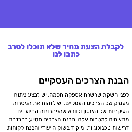
לקבלת הצעת מחיר שלא תוכלו לסרב
כתבו לנו
הבנת הצרכים העסקיים
לפני השקת שרשרת אספקה חכמה, יש לבצע ניתוח
מעמיק של הצרכים העסקיים. יש לזהות את המטרות
העיקריות של הארגון ולוודא שהפתרונות המיועדים
מתאימים למטרות אלה. הבנת הצרכים תסייע בהגדרת
דרישות טכנולוגיות, מיקוד בשוק הייעודי והבנת לקוחות