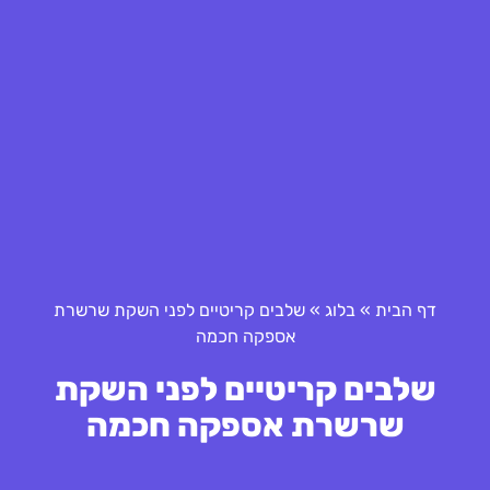
דף הבית
»
בלוג
»
שלבים קריטיים לפני השקת שרשרת
אספקה חכמה
שלבים קריטיים לפני השקת
שרשרת אספקה חכמה