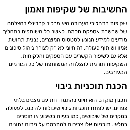
החשיבות של שקיפות ואמון
שקיפות בתהליכי העבודה היא מרכיב קרדינלי בהצלחה
של שרשרת אספקה חכמה. כאשר כל השותפים בתהליך
מודעים למידע הנוגע לסטטוס המוצרים, נבנית תחושת
אמון ושיתוף פעולה. זה חיוני לא רק לצורך ניהול סיכונים
אלא גם לשיפור הקשרים עם הספקים והלקוחות.
השקיפות תורמת להצלחה המשותפת של כל הגורמים
המעורבים.
הכנת תוכניות גיבוי
תכנון מוקדם הוא חיוני בהתמודדות עם מצבים בלתי
צפויים. יש לפתח תוכניות גיבוי שיכולות להיכנס לפעולה
במקרים של שיבושים, כמו בעיות בשינוע או חוסרים
במלאי. תוכניות אלו צריכות להתבסס על ניתוח נתונים