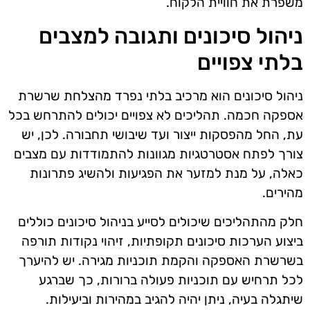
משפרת את חוויית הלקוח.
ניהול סיכונים ותגובה למצבים
בלתי צפויים
ניהול סיכונים הוא מרכיב בלתי נפרד מהצלחת שרשרת
אספקה חכמה. תהליכים לא צפויים יכולים להתרחש בכל
עת, החל מהפסקות ייצור ועד שיבושי תחבורה. לכן, יש
צורך לפתח אסטרטגיות מגוונות להתמודדות עם מצבים
כאלה, על מנת למזער את הפגיעות ולהשיג פתרונות
מהירים.
חלק מהתהליכים שיכולים לסייע בניהול סיכונים כוללים
ביצוע הערכות סיכונים תקופתיות, זיהוי נקודות תורפה
בשרשרת האספקה והקמת תוכניות מגירה. יש להיערך
לכל תרחיש עם תוכניות פעולה ברורות, כך שברגע
שיתגלה בעיה, ניתן יהיה להגיב במהירות וביעילות.