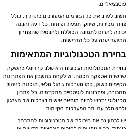
פוטנציאליים.
חשוב לערב את כל הגורמים המעורבים בתהליך, כולל
צוותי מכירות, שיווק, תפעול ופיתוח. כל דעה והבנה
יכולה לתרום לתמונה הכוללת ולהבטיח שהפתרון
המיועד יענה על כל הדרישות.
בחירת הטכנולוגיות המתאימות
בחירת הטכנולוגיות הנכונות היא שלב קרדינלי בהשקת
שרשרת אספקה חכמה. יש לקחת בחשבון את הפתרונות
הקיימים בשוק, כמו מערכות ניהול מלאי, תוכנות לניהול
תחבורה, ופתרונות לוגיסטיים מתקדמים. כל פתרון
טכנולוגי נדרש להיות מותאם אישית לצרכים של הארגון
ולהשתלב עם יתר המערכות הקיימות.
יש לבחון גם את היכולת של הטכנולוגיות להתרחב
בעתיד, כך שניתן יהיה להוסיף פונקציות חדשות או