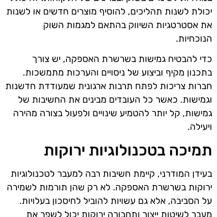
יכולת לשנות תהליכים, להוסיף מוצרים חדשים או לשנות
את אסטרטגיות השיווק בהתאם למגמות השוק
הנוכחיות.
כדי להבטיח גמישות בשרשרת האספקה, יש צורך
בתכנון מקיף וביצוע של ניסויים והערכות מתמשכות.
חברות צריכות לפתח תרבות ארגונית שמעודדת חדשנות
וגמישות. כאשר כל העובדים מבינים את החשיבות של
גמישות, קל יותר להטמיע שינויים ולפעול בצורה מהירה
ויעילה.
תמיכה בטכנולוגיות ירוקות
בעידן המודרני, קיימת חשיבות רבה למעבר לטכנולוגיות
ירוקות בשרשרת האספקה. לא רק שהן תורמות לשמירה
על הסביבה, אלא גם עשויות להוביל לחיסכון בעלויות.
מעבר לשיטות ייצור ותחבורה ירוקות יכול לשפר את