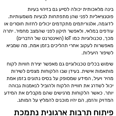
בינה מלאכותית יכולה לסייע גם בזיהוי בעיות
פוטנציאליות לפני שהן מתפתחות לבעיות משמעותיות.
לדוגמה, אלגוריתמים מתקדמים יכולים לחזות חוסרים או
עודפים במלאי, ולאפשר תיקון לפני שהמצב מחמיר. יתרה
מכך, טכנולוגיות כמו IoT (האינטרנט של הדברים)
מאפשרות לעקוב אחרי תהליכים בזמן אמת, מה שמביא
לשיפור היעילות.
שימוש בכלים טכנולוגיים גם מאפשר יצירת חוויות לקוח
מותאמות אישית. בעידן שבו הלקוחות מצפים לשירות
מהיר ויעיל, המידע שמסופק על בסיס נתונים בזמן אמת
יכול לשדרג את חוויית הלקוח ולהוביל לנאמנות גבוהה
יותר. כאשר הלקוחות מרגישים שהם מקבלים את המידע
המדויק והזמן, הם יהיו מוכנים להמליץ על המותג.
פיתוח תרבות ארגונית נתמכת