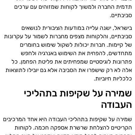
תדמית החברה ולמשוך לקוחות שמזוהים עם ערכים
סביבתיים.
בישראל, ישנה עלייה במודעות הציבורית לנושאים
סביבתיים, והלקוחות מצפים מחברות לשמור על עקרונות
של קיימות. חברות יכולות לשקול שימוש בחומרים
מתחדשים, להפחית את השימוש באנרגיה ולחפש
פתרונות לוגיסטיים שמפחיתים את פליטת הפחמן. כל
אלה לא רק שישפרו את הסביבה אלא גם יובילו לתוצאות
כלכליות חיוביות.
שמירה על שקיפות בתהליכי
העבודה
שמירה על שקיפות בתהליכי העבודה היא אחד המרכיבים
הקריטיים להצלחת שרשרת אספקה חכמה. לקוחות