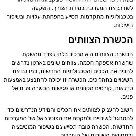
לשדרג את המערכת במידת הצורך. השקעה
בטכנולוגיות מתקדמות תסייע בהפחתת עלויות ובשיפור
היעילות.
הכשרת הצוותים
הכשרת הצוותים היא מרכיב בלתי נפרד מהשקת
שרשרת אספקה חכמה. צוותים שונים בארגון נדרשים
להכיר את הכלים והטכנולוגיות החדשות, כמו גם את
השינויים בתהליכים. הכשרה זו יכולה להתבצע באמצעות
סדנאות, קורסים מקוונים או פגישות הכשרה פנים אל
פנים.
חשוב להעניק לצוותים את הכלים והמידע הנדרשים כדי
להסתגל לשינויים ולמקסם את הפוטנציאל של המערכות
החדשות. הכשרה טובה תסייע גם בשיפור המוטיבציה
ובתחושת השייכות של העובדים.