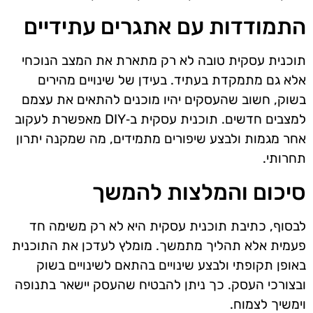
התמודדות עם אתגרים עתידיים
תוכנית עסקית טובה לא רק מתארת את המצב הנוכחי
אלא גם מתמקדת בעתיד. בעידן של שינויים מהירים
בשוק, חשוב שהעסקים יהיו מוכנים להתאים את עצמם
למצבים חדשים. תוכנית עסקית ב‑DIY מאפשרת לעקוב
אחר מגמות ולבצע שיפורים מתמידים, מה שמקנה יתרון
תחרותי.
סיכום והמלצות להמשך
לבסוף, כתיבת תוכנית עסקית היא לא רק משימה חד
פעמית אלא תהליך מתמשך. מומלץ לעדכן את התוכנית
באופן תקופתי ולבצע שינויים בהתאם לשינויים בשוק
ובצורכי העסק. כך ניתן להבטיח שהעסק יישאר בתנופה
וימשיך לצמוח.