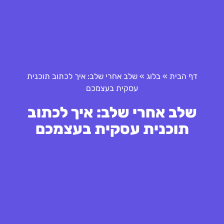
דף הבית
»
בלוג
»
שלב אחרי שלב: איך לכתוב תוכנית
עסקית בעצמכם
שלב אחרי שלב: איך לכתוב
תוכנית עסקית בעצמכם