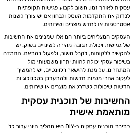
עסקית לאורך זמן. חשוב לקבוע פגישות תקופתיות
לבדוק את התקדמות העסק ולבחון אם יש צורך לשנות
אסטרטגיות או לחדש מוצרים ושירותים.
העסקים המצליחים ביותר הם אלו שמבינים את החשיבות
של גמישות ויכולת תגובה מהירה לשינויים בשוק. יש
להקשיב ללקוחות, לקבל משוב, ולפעול בהתאם. התמדה
בשיפור עסקי יכולה להוות יתרון משמעותי מול
המתחרים. על מנת להישאר רלוונטיים, יש להמשיך
לעקוב אחרי מגמות חדשות ולהתעדכן בטכנולוגיות
חדשות שיכולות לשדרג את מוצרים או שירותים.
החשיבות של תוכנית עסקית
מותאמת אישית
כתיבת תוכנית עסקית ב‑DIY היא תהליך חיוני עבור כל