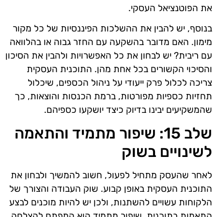
את הפוטנציאל העסקי.
בנוסף, יש להבין את ההשלכות הפיננסיות של כל מקור
מימון. האם מדובר בהשקעה עם החזר גבוה או בהלוואה
עם ריבית? יש לבחון את כל האפשרויות ולהבין את הסיכון
והסיכוי הקשורים בכל אחת מהן. התוכנית העסקית
צריכה לכלול פרק ייעודי על ניהול הכספים, שיכלול
תחזיות כספיות מפורטות, ברמת הכנסות והוצאות, כך
שהמשקיעים יבינו בדיוק כיצד יושקעו כספיהם.
שלב 15: שיפור מתמיד והתאמה
לשינויים בשוק
לאחר שהעסק מתחיל לפעול, חשוב להמשיך ולבחון את
התוכנית העסקית באופן קבוע. שוק העבודה והצורך של
הלקוחות עשויים להשתנות, ולכן יש להיות מוכנים לבצע
התאמות בתוכנית. שיפור מתמיד הוא המפתח להצלחה