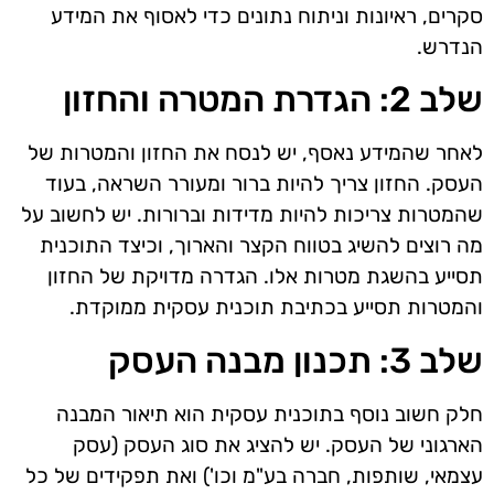
סקרים, ראיונות וניתוח נתונים כדי לאסוף את המידע
הנדרש.
שלב 2: הגדרת המטרה והחזון
לאחר שהמידע נאסף, יש לנסח את החזון והמטרות של
העסק. החזון צריך להיות ברור ומעורר השראה, בעוד
שהמטרות צריכות להיות מדידות וברורות. יש לחשוב על
מה רוצים להשיג בטווח הקצר והארוך, וכיצד התוכנית
תסייע בהשגת מטרות אלו. הגדרה מדויקת של החזון
והמטרות תסייע בכתיבת תוכנית עסקית ממוקדת.
שלב 3: תכנון מבנה העסק
חלק חשוב נוסף בתוכנית עסקית הוא תיאור המבנה
הארגוני של העסק. יש להציג את סוג העסק (עסק
עצמאי, שותפות, חברה בע"מ וכו') ואת תפקידים של כל