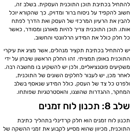
להתחיל בכתיבת תוכן התוכנית העסקית. בשלב זה,
חשוב להקפיד על ניסוח ברור ומדויק, כך שהקורא יוכל
להבין את הרעיון המרכזי של העסק ואת הדרך לפתח
אותו. תוכן התוכנית צריך להיות מאורגן ומסודר, כאשר
כל חלק כולל את המידע הרלוונטי והחשוב.
יש להתחיל בכתיבת תקציר מנהלים, אשר מציג את עיקרי
התוכנית באופן תמציתי. זהו החלק הראשון שיבחן על ידי
משקיעים פוטנציאליים, ולכן יש להשקיע בו מחשבה רבה.
לאחר מכן, יש לעבור לחלקים השונים של התוכנית,
ולפרט כל צד של העסק, כולל המידע שנאסף בשלב
המחקר, ההגדרות שהוצגו, והאסטרטגיות שפותחו.
שלב 8: תכנון לוח זמנים
תכנון לוח זמנים הוא חלק קרדינלי בתהליך כתיבת
התוכנית, מכיוון שהוא מסייע לקבוע את זמני ההשקה של