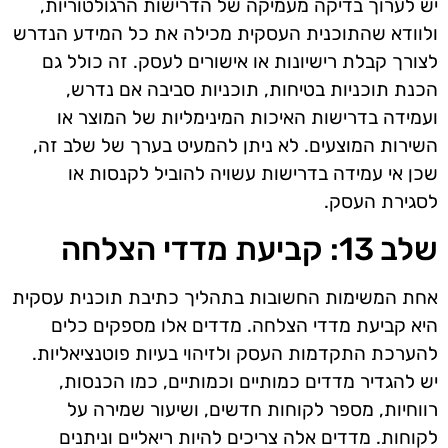
יש לערוך בדיקה מעמיקה של הדרישות הרגולטוריות,
ולוודא שהתוכנית העסקית מכילה את כל המידע הנדרש
לצורך קבלת רישיונות או אישורים לעסק. זה כולל גם
הכנת תוכניות בטיחות, תוכניות סביבה אם נדרש,
ועמידה בדרישות האיכות המינימליות של המוצר או
השירות המוצעים. לא ניתן להמעיט בערך של שלב זה,
שכן אי עמידה בדרישות עשויה להוביל לקנסות או
לסגירת העסק.
שלב 13: קביעת מדדי הצלחה
אחת המשימות החשובות בתהליך כתיבת תוכנית עסקית
היא קביעת מדדי הצלחה. מדדים אלו מספקים כלים
להערכת התקדמות העסק ולזיהוי בעיות פוטנציאליות.
יש להגדיר מדדים כמותיים וכמותיים, כמו הכנסות,
רווחיות, מספר לקוחות חדשים, ושיעור שמירה על
לקוחות. מדדים אלה צריכים להיות ריאליים וניתנים