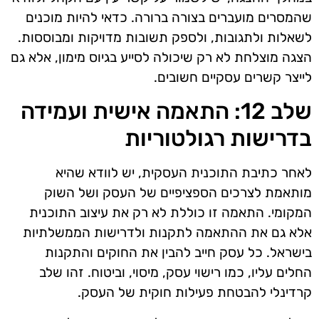
שהמסרים מועברים בצורה ברורה. כדאי להיות מוכנים
לשאלות ולתגובות, ולספק תשובות מדויקות ומבוססות.
הצגה מוצלחת לא רק שיכולה לסייע בגיוס מימון, אלא גם
לייצר קשרים עסקיים חשובים.
שלב 12: התאמה אישית ועמידה
בדרישות רגולטוריות
לאחר כתיבת התוכנית העסקית, יש לוודא שהיא
מותאמת לצרכים הספציפיים של העסק ושל השוק
המקומי. התאמה זו כוללת לא רק את עיצוב התוכנית
אלא גם את ההתאמה לתקנות ולדרישות הממשלתיות
בישראל. כל עסק חייב להבין את החוקים והתקנות
החלים עליו, כמו רישוי עסק, מיסוי, וביטוח. זהו שלב
קרדינלי להבטחת פעילות חוקית של העסק.