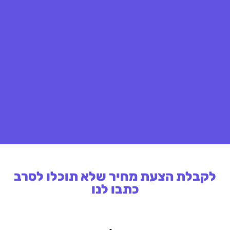
לקבלת הצעת מחיר שלא תוכלו לסרב
כתבו לנו