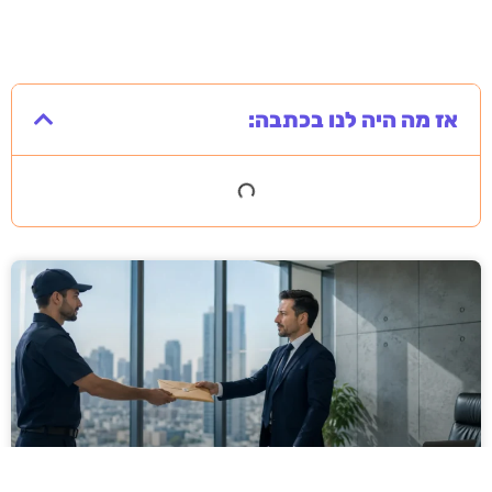
אז מה היה לנו בכתבה: