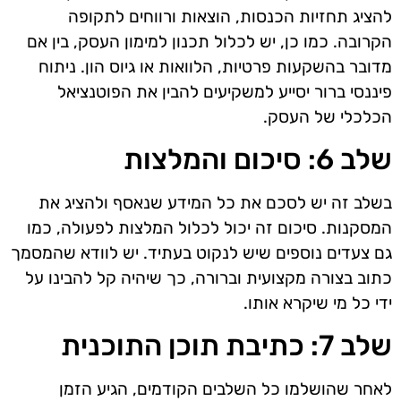
להציג תחזיות הכנסות, הוצאות ורווחים לתקופה
הקרובה. כמו כן, יש לכלול תכנון למימון העסק, בין אם
מדובר בהשקעות פרטיות, הלוואות או גיוס הון. ניתוח
פיננסי ברור יסייע למשקיעים להבין את הפוטנציאל
הכלכלי של העסק.
שלב 6: סיכום והמלצות
בשלב זה יש לסכם את כל המידע שנאסף ולהציג את
המסקנות. סיכום זה יכול לכלול המלצות לפעולה, כמו
גם צעדים נוספים שיש לנקוט בעתיד. יש לוודא שהמסמך
כתוב בצורה מקצועית וברורה, כך שיהיה קל להבינו על
ידי כל מי שיקרא אותו.
שלב 7: כתיבת תוכן התוכנית
לאחר שהושלמו כל השלבים הקודמים, הגיע הזמן