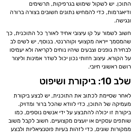
התוכן. יש לשקול שימוש בגרפיקות, תרשימים
ודיאגרמות, כדי להמחיש נתונים חשובים בצורה ברורה
ונגישה.
חשוב לשמור על קו עיצובי אחיד לאורך כל התוכנית, כך
שהמסמך ייראה מקצועי וקוהרנטי. בנוסף, יש לשים לב
לבחירת גופנים וצבעים שיהיו נוחים לקריאה ולא יעמיסו
על הקורא. עיצוב חזותי נכון יכול לשדר אמינות וליצור
רושם ראשוני חיובי.
שלב 10: ביקורת ושיפוט
לאחר שסיימת לכתוב את התוכנית, יש לבצע ביקורת
מעמיקה של התוכן, כדי לוודא שהכל ברור ומדויק.
ביקורת זו יכולה להתבצע על ידי אנשים נוספים, כמו
שותפים עסקיים או יועצים מקצועיים. חשוב לקבל משוב
ממקורות שונים, כדי לזהות בעיות פוטנציאליות ולבצע