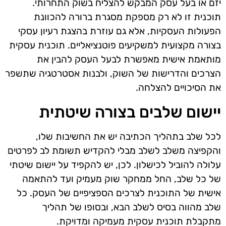
יזם או בעל עסק המבקש להצליח בשוק התחרותי.
תוכנית זו לא רק מספקת מסגרת ברורה להכוונת
הפעולות העסקיות, אלא גם עוזרת בהצגת רעיון עסקי
בצורה מקצועית למשקיעים פוטנציאליים. תוכנית עסקית
מותאמת אישית מאפשרת לבעל העסק להבין את
הצרכים והדרישות של השוק, ולבנות אסטרטגיה שתשפר
את הסיכויים להצלחה.
יישום שלבים בצורה שיטתית
לכל שלב בתהליך הכתיבה יש את החשיבות שלו,
והקפיצה משלב לשלב מבלי להקדיש תשומת לב לפרטים
עלולה להוביל לכישלון. לכן, יש להקפיד על יישום שיטתי
של כל שלב, החל ממחקר שוק מעמיק ועד להתאמה
אישית של התוכנית לצרכים הספציפיים של העסק. כל
שלב מהווה בסיס לשלב הבא, ובסופו של תהליך
מתקבלת תוכנית עסקית מעמיקה ומדויקת.