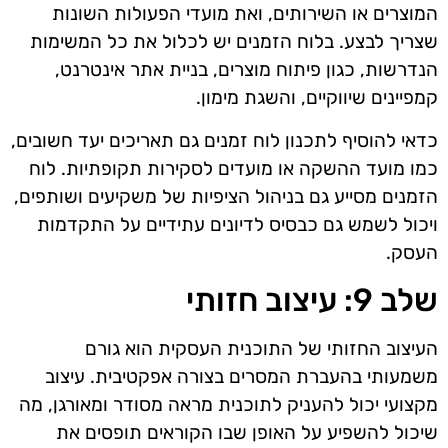
המוצרים או השירותים, ואת מועדי הפעולות השונות
שצריך לבצע. בלוח הזמנים יש לכלול את כל המשימות
הנדרשות, כגון פיתוח מוצרים, בניית אתר אינטרנט,
קמפיינים שיווקיים, והשגת מימון.
כדאי להוסיף לתכנון לוח זמנים גם תאריכים יעד חשובים,
כמו מועד ההשקה או מועדים לסקירות תקופתיות. לוח
הזמנים מסייע גם בניהול הציפיות של משקיעים ושותפים,
ויכול לשמש גם כבסיס לדיונים עתידיים על התקדמות
העסק.
שלב 9: עיצוב חזותי
העיצוב החזותי של התוכנית העסקית הוא גורם
משמעותי בהעברת המסרים בצורה אפקטיבית. עיצוב
מקצועי יכול להעניק לתוכנית מראה מסודר ומאורגן, מה
שיכול להשפיע על האופן שבו הקוראים תופסים את