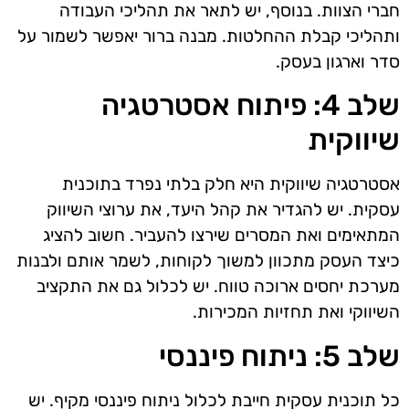
חברי הצוות. בנוסף, יש לתאר את תהליכי העבודה
ותהליכי קבלת ההחלטות. מבנה ברור יאפשר לשמור על
סדר וארגון בעסק.
שלב 4: פיתוח אסטרטגיה
שיווקית
אסטרטגיה שיווקית היא חלק בלתי נפרד בתוכנית
עסקית. יש להגדיר את קהל היעד, את ערוצי השיווק
המתאימים ואת המסרים שירצו להעביר. חשוב להציג
כיצד העסק מתכוון למשוך לקוחות, לשמר אותם ולבנות
מערכת יחסים ארוכה טווח. יש לכלול גם את התקציב
השיווקי ואת תחזיות המכירות.
שלב 5: ניתוח פיננסי
כל תוכנית עסקית חייבת לכלול ניתוח פיננסי מקיף. יש