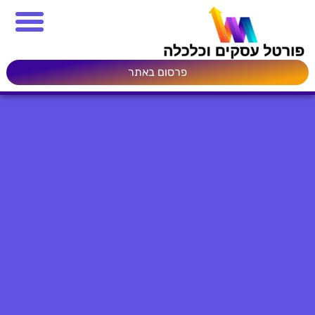
פרסום באתר