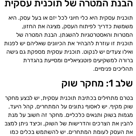
הבנת המטרה של תוכנית עסקית
תוכנית עסקית היא כלי חיוני לכל יזם או בעל עסק. היא
משמשת כדריך לפיתוח העסק, מציגה את החזון,
המטרות והאסטרטגיות להשגתן. הבנת המטרה של
תוכנית זו עוזרת להבהיר את הכיוונים שאליהם יש לפנות
ואילו צעדים יש לנקוט. תוכנית עסקית מספקת גם גישה
ברורה למשקיעים פוטנציאליים ומסייעת בהגדרת
תהליכים פנימיים.
שלב 1: מחקר שוק
בטרם מתחילים בכתיבת תוכנית עסקית, יש לבצע מחקר
שוק מקיף. יש לאסוף נתונים על המתחרים, קהל היעד,
מגמות בשוק ותנאים כלכליים. מחקר זה חשוב על מנת
להבין את הצרכים והדרישות של השוק, וכיצד ניתן למצב
את העסק לעומת המתחרים. יש להשתמש בכלים כמו