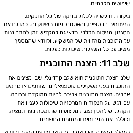
שיפוטים הכרחיים.
ביקורת זו עשויה לכלול בדיקה של כל החלקים,
הניתוחים הכספיים, והאסטרטגיות השיווקיות, כמו גם את
הסגנון והניסוח הכללי. כדאי גם להקדיש זמן להתבוננות
על התוכנית מהזווית של המשקיע, ולוודא שהמסמך
משיב על כל השאלות שיכולות לעלות.
שלב 11: הצגת התוכנית
שלב הצגת התוכנית הוא שלב קרדינלי, שבו מציגים את
התוכנית בפני משקיעים פוטנציאליים, שותפים או גורמים
אחרים. הצגת התוכנית צריכה להיות ממוקדת וברורה,
עם דגש על הנקודות המרכזיות שיכולות לעניין את
הקהל. יש להכין מצגת מקצועית שתומכת בפרזנטציה,
וכוללת את הניתוחים והנתונים החשובים.
במהלך ההצגה, יש לשמור על קשר עין עם הקהל ולוודא