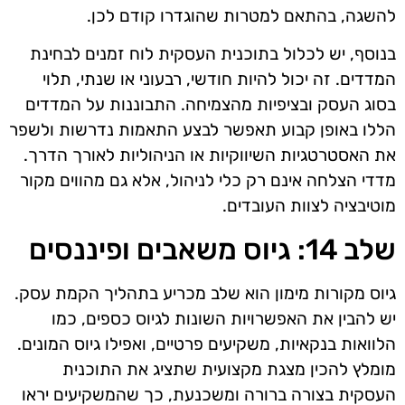
להשגה, בהתאם למטרות שהוגדרו קודם לכן.
בנוסף, יש לכלול בתוכנית העסקית לוח זמנים לבחינת
המדדים. זה יכול להיות חודשי, רבעוני או שנתי, תלוי
בסוג העסק ובציפיות מהצמיחה. התבוננות על המדדים
הללו באופן קבוע תאפשר לבצע התאמות נדרשות ולשפר
את האסטרטגיות השיווקיות או הניהוליות לאורך הדרך.
מדדי הצלחה אינם רק כלי לניהול, אלא גם מהווים מקור
מוטיבציה לצוות העובדים.
שלב 14: גיוס משאבים ופיננסים
גיוס מקורות מימון הוא שלב מכריע בתהליך הקמת עסק.
יש להבין את האפשרויות השונות לגיוס כספים, כמו
הלוואות בנקאיות, משקיעים פרטיים, ואפילו גיוס המונים.
מומלץ להכין מצגת מקצועית שתציג את התוכנית
העסקית בצורה ברורה ומשכנעת, כך שהמשקיעים יראו