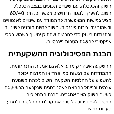
השוק והכלכלה. עם שינויים תכופים במצב הכלכלי,
חשוב להיערך למגוון תרחישים אפשריים. תיק 60/40
מציע גמישות המאפשרת להתמודד עם שינויים לא צפויים
ולשמור על יציבות פיננסית. חשוב להיות מוכנים לשינויים
ולתנודות בשוק כדי להבטיח שהתיק ימשיך לשמש ככלי
אפקטיבי להשגת מטרות פיננסיות.
הבנת הפסיכולוגיה ההשקעתית
ההשקעה אינה רק מדע, אלא גם אמנות התנהגותית.
התמודדות עם רגשות כמו פחד או חמדנות יכולה
להשפיע על החלטות השקעה. חשוב לפתח משמעת
עצמית ולפעול בהתאם לאסטרטגיה שנקבעה מראש, גם
כאשר השוק מציב אתגרים. הבנת התהליכים
הפסיכולוגיים יכולה לשפר את קבלת ההחלטות ולמנוע
טעויות נפוצות.