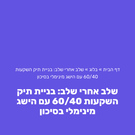
דף הבית
»
בלוג
»
שלב אחרי שלב: בניית תיק השקעות
60/40 עם הישג מינימלי בסיכון
שלב אחרי שלב: בניית תיק
השקעות 60/40 עם הישג
מינימלי בסיכון