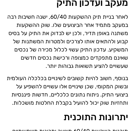
מעקב ועדכון התיק
לאחר בניית תיק ההשקעות 60/40, ישנה חשיבות רבה
במעקב מתמיד אחר הביצועים שלו. שוק ההשקעות
משתנה באופן תדיר, ולכן יש לבדוק את התיק על בסיס
קבוע ולהתאים אותו לצרכים ולמטרות המשתנות של
המשקיע. עדכון התיק עשוי לכלול מכירה של נכסים
שאינם מתפקדים כמצופה ורכישת נכסים חדשים
שעשויים להציע תשואות גבוהות יותר.
בנוסף, חשוב להיות קשובים לשינויים בכלכלה העולמית
ובשוק המקומי, שכן שינויים אלו עשויים להשפיע על
ביצועי התיק. ניתוח נתונים כלכליים, חדשות פיננסיות
ותחזיות שוק יכול להועיל בקבלת החלטות מושכלות.
יתרונות התוכנית