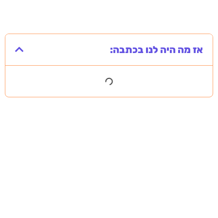
אז מה היה לנו בכתבה: