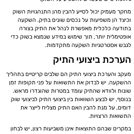
מחקר מעמיק יכול לסייע להבין מהן התנהגויות השוק
וכיצד הן משפיעות על נכסים שונים בתיק. השקעה
בתודעה כלכלית מאפשרת לנהל את התיק בצורה
אופטימלית יותר, תוך שימוש במידע שנמצא בשוק כדי
לגבש אסטרטגיות השקעה מתקדמות.
הערכת ביצועי התיק
מעקב והערכת ביצועי התיק הם שלבים קריטיים בתהליך
ההשקעה. יש לבדוק את התשואות על פני תקופות זמן
שונות ולוודא שהתיק עומד במטרות שהוגדרו מראש.
בנוסף, יש לבצע השוואות בין ביצועי התיק לביצועי שוק
דומים, על מנת להבין האם התיק מצליח לייצר את
התשואות הרצויות.
במקרים שבהם התוצאות אינן משביעות רצון, יש לבחון