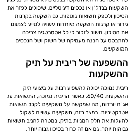
השקעות בנדל"ן או נכסים דיגיטליים, שיכולים לפזר את
הסיכון ולספק תשואות נוספות. גם השקעה בקרנות
גידור או קרנות השקעה מיוחדות עשויה לסייע לצמצם
את הסיכון. חשוב לזכור כי כל אסטרטגיה צריכה
להתבסס על הבנה מעמיקה של השוק ושל הנכסים
המושקעים.
ההשפעה של ריבית על תיק
ההשקעות
ריבית נמוכה יכולה להשפיע רבות על ביצועי תיק
ההשקעות 60/40. כאשר הריבית נמוכה, התשואות על
אג"ח יורדות, מה שמקשה על משקיעים לקבל תשואות
אטרקטיביות. במצב כזה, משקיעים עשויים לשקול
להעלות את חלק המניות בתיק, במטרה להניב תשואות
גבוהות יותר, גם אם זה כרוך בסיכון גבוה יותר.