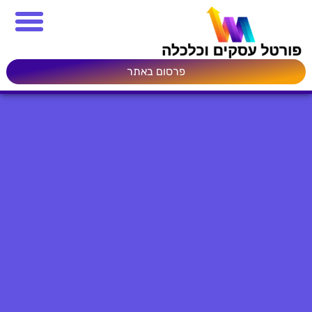
פרסום באתר