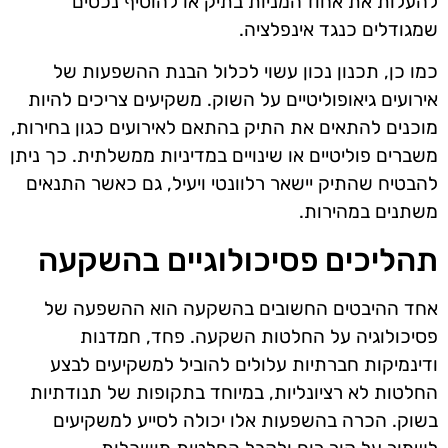
להעלות את אחוז המניות בתיק או להוסיף נכסים
שמגודלים כנגד אינפלציה.
כמו כן, תכנון נכון עשוי לכלול הבנת ההשפעות של
אירועים גיאופוליטיים על השוק. משקיעים צריכים להיות
מוכנים להתאים את התיק בהתאם לאירועים כגון בחירות,
משברים פוליטיים או שינויים במדיניות ממשלתית. כך ניתן
להבטיח שהתיק יישאר רלוונטי ויעיל, גם כאשר התנאים
משתנים במהירות.
תהליכים פסיכולוגיים בהשקעה
אחד ההיבטים החשובים בהשקעה הוא ההשפעה של
פסיכולוגיה על החלטות השקעה. פחד, חמדנות
ודינמיקות חברתיות עלולים להוביל למשקיעים לבצע
החלטות לא רציונליות, במיוחד בתקופות של תנודתיות
בשוק. הכרה בהשפעות אלו יכולה לסייע למשקיעים