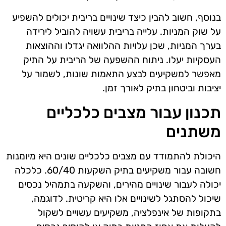
בנוסף, חשוב להבין כיצד שינויים בריבית יכולים להשפיע
על שוק המניות. עלייה בריבית עשויה להוביל לירידה
בערך המניות, שכן עלויות ההלוואה יגדלו וההוצאות
העסקיות יעלו. ניתוח ההשפעה של הריבית על התיק
מאפשר למשקיעים לבצע התאמות שונות, לשמור על
יציבות וביטחון בתיק לאורך זמן.
תכנון עבור מצבים כלכליים
משתנים
היכולת להתמודד עם מצבים כלכליים שונים היא מיומנות
חשובה עבור משקיעים בתיק השקעות 60/40. כלכלה
יכולה לעבור שינויים מהירים, והשקעה בתמהיל נכסים
שיכול להסתגל לשינויים אלו היא קריטית. לדוגמה,
בתקופות של אינפלציה, משקיעים עשויים לשקול