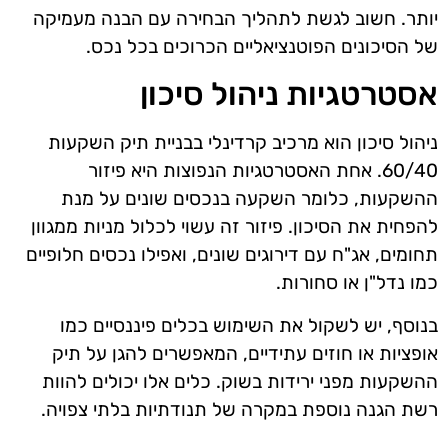
יותר. חשוב לגשת לתהליך הבחירה עם הבנה מעמיקה
של הסיכונים הפוטנציאליים הכרוכים בכל נכס.
אסטרטגיות ניהול סיכון
ניהול סיכון הוא מרכיב קרדינלי בבניית תיק השקעות
60/40. אחת האסטרטגיות הנפוצות היא פיזור
ההשקעות, כלומר השקעה בנכסים שונים על מנת
להפחית את הסיכון. פיזור זה עשוי לכלול מניות ממגוון
תחומים, אג"ח עם דירוגים שונים, ואפילו נכסים חלופיים
כמו נדל"ן או סחורות.
בנוסף, יש לשקול את השימוש בכלים פיננסיים כמו
אופציות או חוזים עתידיים, המאפשרים להגן על תיק
ההשקעות מפני ירידות בשוק. כלים אלו יכולים להוות
רשת הגנה נוספת במקרה של תנודתיות בלתי צפויה.