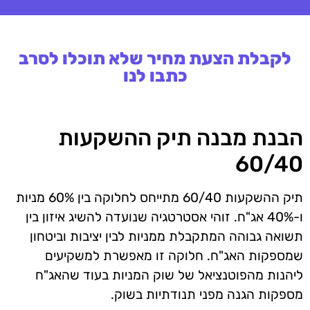
לקבלת הצעת מחיר שלא תוכלו לסרב
כתבו לנו
הבנת מבנה תיק ההשקעות
60/40
תיק ההשקעות 60/40 מתייחס לחלוקה בין 60% מניות
ו-40% אג"ח. זוהי אסטרטגיה שנועדה להשיג איזון בין
תשואה גבוהה המתקבלת ממניות לבין יציבות וביטחון
שמספקות האג"ח. חלוקה זו מאפשרת למשקיעים
ליהנות מהפוטנציאל של שוק המניות בעוד שהאג"ח
מספקות הגנה מפני תנודתיות בשוק.