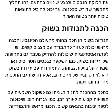
את חלוקת הנכסים ולבצע שינויים בהתאם. זהו תהליך
מתמשך שדורש סבלנות, אך יכול להוביל לתוצאות
טובות יותר בטווח הארוך.
הכנה לתנודות בשוק
תנודות בשוק הן חלק מהותי מהעולם הפיננסי, והכנה
מראש יכולה לעזור להתמודד עם מצבים קשים. יש
לפתח אסטרטגיות שיכולות להחזיק מעמד גם בתקופות
של ירידות בשוק, כמו השקעה בנכסים חסרי סיכון או
שמירה על נזילות גבוהה. התמודדות עם ירידות בשוק
היא לא רק עניין של אקט רחב, אלא דורשת גם החלטות
מהירות ומדויקות.
כחלק מההכנה לתנודות, ניתן גם לשקול השקעות עם
תשואות קבועות לאורך זמן, כמו אגרות חוב, שיכולות
לספק יציבות בתנאים קשים. תכנון מראש והתמודדות