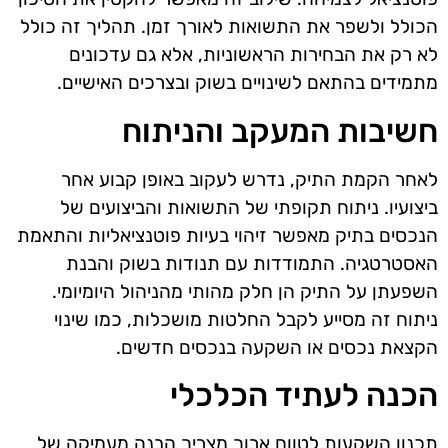
הכולל ולשפר את התשואות לאורך זמן. תהליך זה כולל
לא רק את הבחירות הראשוניות, אלא גם עדכונים
מתמידים בהתאם לשינויים בשוק ובצרכים האישיים.
חשיבות המעקב והניתוח
לאחר הקמת התיק, נדרש לעקוב באופן קבוע אחר
ביצועיו. ניתוח תקופתי של התשואות והביצועים של
הנכסים בתיק מאפשר זיהוי בעיות פוטנציאליות והתאמת
האסטרטגיה. התמודדות עם תנודות בשוק והבנת
השפעתן על התיק הן חלק מהותי מהניהול היומיומי.
ניתוח זה מסייע לקבל החלטות מושכלות, כמו שינוי
הקצאת נכסים או השקעה בנכסים חדשים.
הכנה לעתיד הכלכלי
תכנון השקעות לטווח ארוך מצריך הבנה מעמיקה של