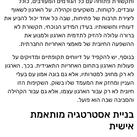
ותקשורת פתוחה עם כל הגורמים המעורבים, כולל
עובדים, לקוחות, משקיעים וקהילה. על הארגון לשאוף
ליצירת תרבות של פתיחות, שבה כל אחד יכול להביע את
דעותיו וחששותיו. בעידן המידע הנוכחי, תקשורת לא
ברורה עלולה להזיק לתדמית הארגון ולמנוע את
ההשפעה החיובית של מאמצי האחריות החברתית.
בנוסף, יש להקפיד על דיווחים תקופתיים ומדויקים על
פעולות הארגון בתחום האחריות התאגידית. בכך, הארגון
לא רק מחויב למטרותיו, אלא גם בונה אמון עם בעלי
העניין ומחזק את המעמד שלו בשוק. השקיפות הזו
חיונית לא רק עבור הארגון עצמו, אלא גם עבור הקהילה
והסביבה שבה הוא פועל.
בניית אסטרטגיה מותאמת
אישית