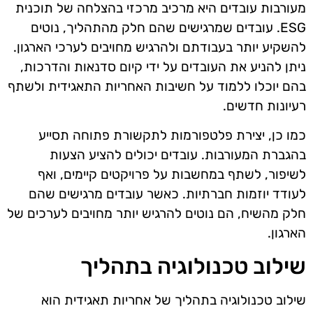
מעורבות עובדים היא מרכיב מרכזי בהצלחה של תוכנית
ESG. עובדים שמרגישים שהם חלק מהתהליך, נוטים
להשקיע יותר בעבודתם ולהרגיש מחויבים לערכי הארגון.
ניתן להניע את העובדים על ידי קיום סדנאות והדרכות,
בהם יוכלו ללמוד על חשיבות האחריות התאגידית ולשתף
רעיונות חדשים.
כמו כן, יצירת פלטפורמות לתקשורת פתוחה תסייע
בהגברת המעורבות. עובדים יכולים להציע הצעות
לשיפור, לשתף במחשבות על פרויקטים קיימים, ואף
לעודד יוזמות חברתיות. כאשר עובדים מרגישים שהם
חלק מהשיח, הם נוטים להרגיש יותר מחויבים לערכים של
הארגון.
שילוב טכנולוגיה בתהליך
שילוב טכנולוגיה בתהליך של אחריות תאגידית הוא