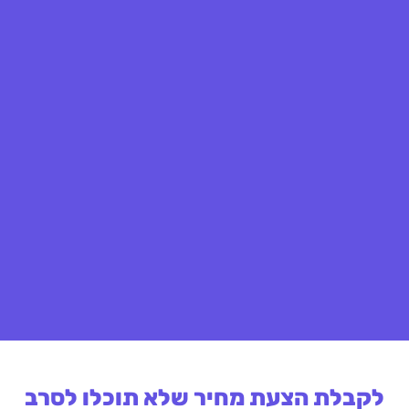
לקבלת הצעת מחיר שלא תוכלו לסרב