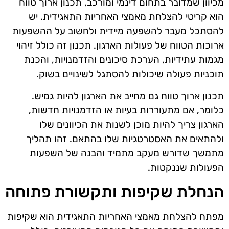
מכיוון שמדובר בתחום דינמי ומורכב, תכנון ארוך טווח
הוא קריטי להצלחת מאמצי האחריות התאגידית. יש
להסתכל מעבר להשפעה מיידית ולחשוב על ההשפעות
ארוכות הטווח של פעולות הארגון. תכנון זה כולל זיהוי
מגמות עתידיות, הערכת סיכונים והזדמנויות, והכנת
תוכניות פעולה שיכולות להסתגל לשינויים בשוק.
תכנון ארוך טווח גם מחייב את הארגון להיות גמיש.
כלומר, אם מתעוררות בעיות או הזדמנויות חדשות,
הארגון צריך להיות מוכן לשנות את הכיוונים שלו
ולהתאים את האסטרטגיות שלו בהתאם. זהו תהליך
מתמשך שדורש מעקב מתמיד והבנה של השפעות
הפעולות שננקטות.
הנחלת שקיפות ותקשורת פתוחה
מפתח להצלחת מאמצי האחריות התאגידית הוא שקיפות