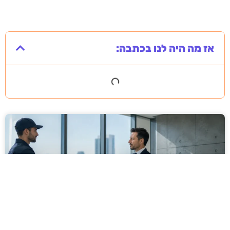
אז מה היה לנו בכתבה: