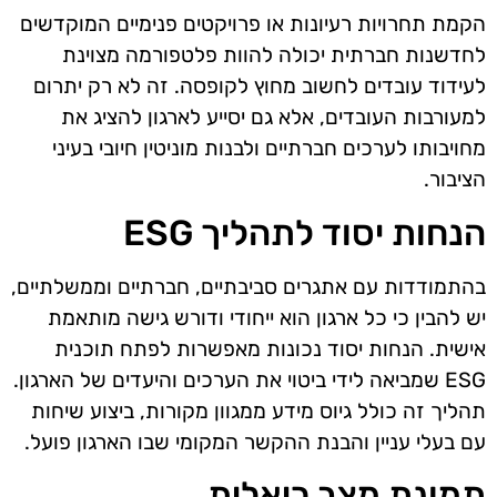
הקמת תחרויות רעיונות או פרויקטים פנימיים המוקדשים
לחדשנות חברתית יכולה להוות פלטפורמה מצוינת
לעידוד עובדים לחשוב מחוץ לקופסה. זה לא רק יתרום
למעורבות העובדים, אלא גם יסייע לארגון להציג את
מחויבותו לערכים חברתיים ולבנות מוניטין חיובי בעיני
הציבור.
הנחות יסוד לתהליך ESG
בהתמודדות עם אתגרים סביבתיים, חברתיים וממשלתיים,
יש להבין כי כל ארגון הוא ייחודי ודורש גישה מותאמת
אישית. הנחות יסוד נכונות מאפשרות לפתח תוכנית
ESG שמביאה לידי ביטוי את הערכים והיעדים של הארגון.
תהליך זה כולל גיוס מידע ממגוון מקורות, ביצוע שיחות
עם בעלי עניין והבנת ההקשר המקומי שבו הארגון פועל.
תמונת מצב ריאלית