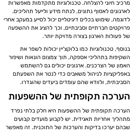
מרכיב חיוני להצלחה. טכנולוגיות מתקדמות מאפשרות
לארגונים לאסוף נתונים, לנתח מידע ולייעל תהליכים.
לדוגמה, שימוש בכלים דיגיטליים יכול לסייע במעקב אחרי
פרויקטים חברתיים וסביבתיים, וכך להציג את ההשפעה
של פעולות הארגון בצורה מדויקת יותר.
בנוסף, טכנולוגיות כמו בלוקצ'יין יכולות לשפר את
השקיפות בתהליכי אספקה, תוך צמצום הונאות ושיפור
האמון של הצרכנים. ארגונים יכולים גם להשתמש
באפליקציות לניהול משאבים כדי לנטר את השפעתם
הסביבתית, ולוודא שהם עומדים ביעדים שהוגדרו.
הערכה תקופתית של ההשפעות
הערכה תקופתית של ההשפעות היא חלק בלתי נפרד
מתהליך אחריות תאגידית. יש לקבוע מועדים קבועים
שבהם יערכו בדיקות והערכות של התוכנית. זה מאפשר