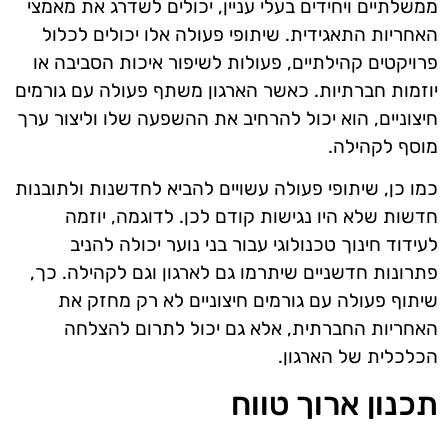
ממשלתיים ויחידים בעלי עניין, יכולים לשדרג את מאמצי
האחריות התאגידית. שיתופי פעולה אלו יכולים לכלול
פרויקטים קהילתיים, פעולות לשיפור איכות הסביבה או
יוזמות חברתיות. כאשר הארגון משתף פעולה עם גורמים
חיצוניים, הוא יכול להרחיב את ההשפעה שלו וליצור ערך
מוסף לקהילה.
כמו כן, שיתופי פעולה עשויים להביא לחדשנות ולתובנות
חדשות שלא היו נגישות קודם לכן. לדוגמה, יוזמה
לעידוד חינוך טכנולוגי עבור בני נוער יכולה להניב
פתרונות חדשניים שיתרמו גם לארגון וגם לקהילה. כך,
שיתוף פעולה עם גורמים חיצוניים לא רק מחזק את
האחריות החברתית, אלא גם יכול לתרום להצלחה
הכלכלית של הארגון.
תכנון ארוך טווח