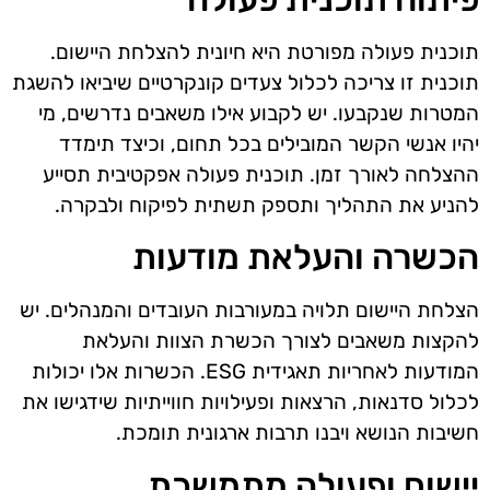
תוכנית פעולה מפורטת היא חיונית להצלחת היישום.
תוכנית זו צריכה לכלול צעדים קונקרטיים שיביאו להשגת
המטרות שנקבעו. יש לקבוע אילו משאבים נדרשים, מי
יהיו אנשי הקשר המובילים בכל תחום, וכיצד תימדד
ההצלחה לאורך זמן. תוכנית פעולה אפקטיבית תסייע
להניע את התהליך ותספק תשתית לפיקוח ולבקרה.
הכשרה והעלאת מודעות
הצלחת היישום תלויה במעורבות העובדים והמנהלים. יש
להקצות משאבים לצורך הכשרת הצוות והעלאת
המודעות לאחריות תאגידית ESG. הכשרות אלו יכולות
לכלול סדנאות, הרצאות ופעילויות חווייתיות שידגישו את
חשיבות הנושא ויבנו תרבות ארגונית תומכת.
יישום ופעולה מתמשכת