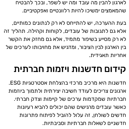
לארגון להבין מה עובד ומה יש לשפר, ובכך להבטיח
שהמאמצים ימשיכו להיות רלוונטיים ואפקטיביים.
בעת ההערכה, יש להתייחס לא רק לנתונים כמותיים,
אלא גם לתגובות של עובדים, לקוחות וקהילה. תהליך זה
לא רק מסייע בשיפור מתמיד, אלא גם מחזק את הקשר
בין הארגון לבין הציבור, ומדגיש את מחויבותו לערכים של
אחריות תאגידית.
קידום חדשנות ויזמות חברתית
חדשנות היא מרכיב מרכזי בהצלחת אסטרטגיות ESG.
ארגונים צריכים לעודד חשיבה יצירתית ולתמוך ביוזמות
חברתיות שמקדמות ערכים של קיימות וצדק חברתי.
כאשר עובדים מרגישים שהם יכולים להביא רעיונות
חדשים לשולחן, זה עלול להוביל לפיתוח פתרונות
חדשניים לשאלות חברתיות וסביבתיות.