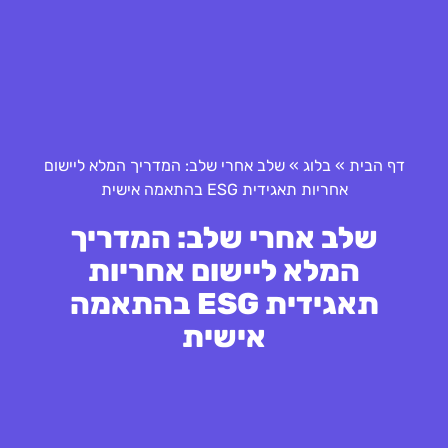
דף הבית
»
בלוג
»
שלב אחרי שלב: המדריך המלא ליישום
אחריות תאגידית ESG בהתאמה אישית
שלב אחרי שלב: המדריך
המלא ליישום אחריות
תאגידית ESG בהתאמה
אישית