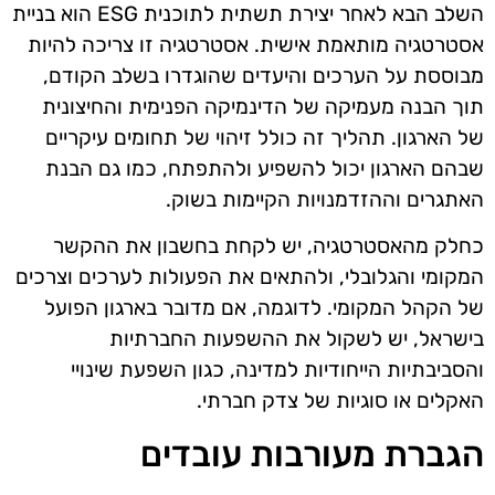
השלב הבא לאחר יצירת תשתית לתוכנית ESG הוא בניית
אסטרטגיה מותאמת אישית. אסטרטגיה זו צריכה להיות
מבוססת על הערכים והיעדים שהוגדרו בשלב הקודם,
תוך הבנה מעמיקה של הדינמיקה הפנימית והחיצונית
של הארגון. תהליך זה כולל זיהוי של תחומים עיקריים
שבהם הארגון יכול להשפיע ולהתפתח, כמו גם הבנת
האתגרים וההזדמנויות הקיימות בשוק.
כחלק מהאסטרטגיה, יש לקחת בחשבון את ההקשר
המקומי והגלובלי, ולהתאים את הפעולות לערכים וצרכים
של הקהל המקומי. לדוגמה, אם מדובר בארגון הפועל
בישראל, יש לשקול את ההשפעות החברתיות
והסביבתיות הייחודיות למדינה, כגון השפעת שינויי
האקלים או סוגיות של צדק חברתי.
הגברת מעורבות עובדים