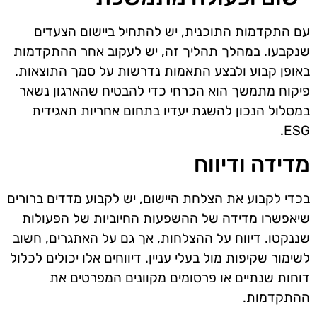
עם התקדמות התוכנית, יש להתחיל ביישום הצעדים
שנקבעו. במהלך תהליך זה, יש לעקוב אחר ההתקדמות
באופן קבוע ולבצע התאמות נדרשות על סמך התוצאות.
פיקוח מתמשך הוא הכרחי כדי להבטיח שהארגון נשאר
במסלול הנכון להשגת יעדיו בתחום אחריות תאגידית
ESG.
מדידה ודיווח
בכדי לקבוע את הצלחת היישום, יש לקבוע מדדים ברורים
שיאפשרו מדידה של ההשפעות החיוביות של הפעולות
שננקטו. דיווח על ההצלחות, אך גם על האתגרים, חשוב
לשימור שקיפות מול בעלי עניין. דיווחים אלו יכולים לכלול
דוחות שנתיים או פרסומים מקוונים המפרטים את
ההתקדמות.