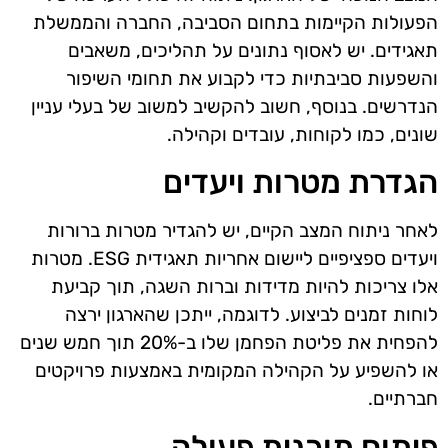
הפעולות הקיימות בתחום הסביבה, החברה והממשלת
תאגידים. יש לאסוף נתונים על תהליכים, משאבים
והשפעות סביבתיות כדי לקבוע את תחומי השיפור
הנדרשים. בנוסף, חשוב להקשיב למשוב של בעלי עניין
שונים, כמו לקוחות, עובדים וקהילה.
הגדרת מטרות ויעדים
לאחר ניתוח המצב הקיים, יש להגדיר מטרות ברורות
ויעדים ספציפיים ליישום אחריות תאגידית ESG. מטרות
אלו צריכות להיות מדידות וברות השגה, תוך קביעת
לוחות זמנים לביצוע. לדוגמה, ייתכן שהארגון ירצה
להפחית את פליטת הפחמן שלו ב-20% תוך חמש שנים
או להשפיע על הקהילה המקומית באמצעות פרויקטים
חברתיים.
פיתוח תוכנית פעולה