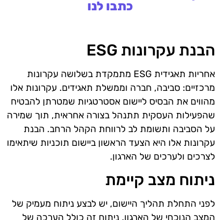
כתבו לנו
הבנת עקרונות ESG
אחריות תאגידית ESG מתמקדת בשלושה עקרונות
מרכזיים: סביבה, חברה וממשלת תאגידים. עקרונות אלו
מהווים את הבסיס ליישום אסטרטגיות שמטרתן להבטיח
שהפעילות העסקית תתנהל בצורה אחראית, תוך שמירה
על הסביבה ותשומת לב לרווחת הקהל הרחב. הבנת
עקרונות אלו היא הצעד הראשון ביישום תוכניות שיתאימו
לצרכים ולערכים של הארגון.
ניתוח מצב קיימת
לפני התחלת תהליך היישום, יש לבצע ניתוח מעמיק של
המצב הנוכחי של הארגון. ניתוח זה כולל הערכה של