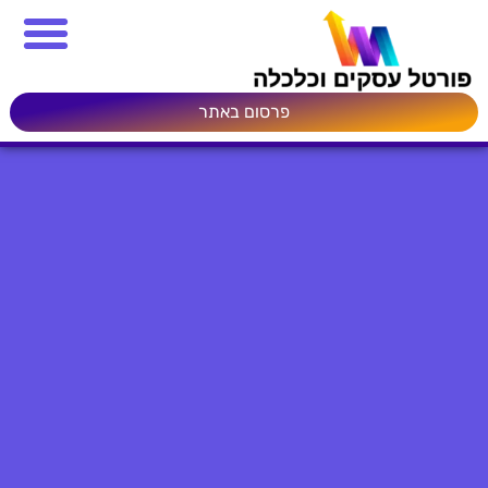
פרסום באתר