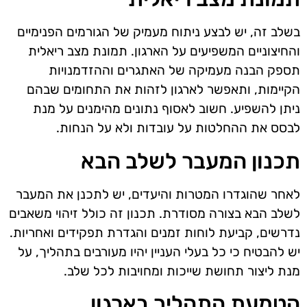
בשלב זה, יש לבצע ניתוח מעמיק של הגורמים הפנימיים
והחיצוניים המשפיעים על הארגון. תמונת מצב ריאלית
תספק הבנה מעמיקה של האתגרים וההזדמנויות
הקיימות, ותאפשר לארגון לזהות את התחומים שבהם
ניתן להשפיע. חשוב לאסוף נתונים מהימנים על מנת
לבסס את ההחלטות על עובדות ולא על הנחות.
תכנון המעבר לשלב הבא
לאחר שהוגדרו המטרות והיעדים, יש לתכנן את המעבר
לשלב הבא בצורה מסודרת. תכנון זה כולל זיהוי משאבים
נדרשים, קביעת לוחות זמנים והגדרת תפקידים ואחריות.
יש להבטיח כי כל בעלי העניין יהיו מעורבים בתהליך, על
מנת ליצור תחושת שייכות ומחויבות לכל שלב.
הטמעת התהליך בארגון