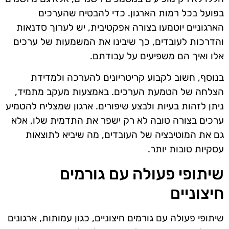
בפועל בכל רמות הארגון. כדי להבטיח שהערכים
הארגוניים יוטמעו בצורה אפקטיבית, יש לערוך סדנאות
והדרכות לעובדים, כך שיבינו את המשמעות של ערכים
אלו ואיך הם משפיעים על עבודתם.
בנוסף, חשוב לקבוע קריטריונים להערכה ולמדידת
הצלחה של הטמעת הערכים. באמצעות מעקב מתמיד,
ניתן לזהות בעיות ולבצע שיפורים. ארגון שמצליח להטמיע
ערכים בצורה טובה לא רק ישפר את התדמית שלו, אלא
גם את המוטיבציה של העובדים, מה שיביא לתוצאות
עסקיות טובות יותר.
שיתופי פעולה עם גורמים
חיצוניים
שיתופי פעולה עם גורמים חיצוניים, כגון עמותות, ארגונים