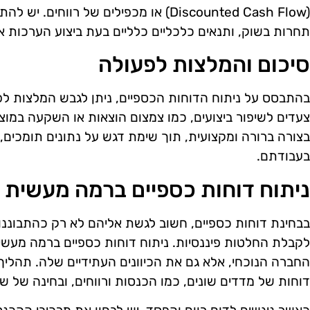
(Discounted Cash Flow) או מכפילים של רו
תחרות בשוק, ותנאים כלכליים כלליים בעת ביצוע הערכות אל
סיכום והמלצות לפעולה
בהתבסס על ניתוח הדוחות הכספיים, ניתן לגבש המלצות לפ
צעדים לשיפור ביצועים, כמו צמצום הוצאות או השקעה במוצ
בצורה ברורה ומקצועית, תוך שימת דגש על נתונים תומכים, 
בעבודתם.
ניתוח דוחות כספיים ברמה מעשית
בבחינת דוחות כספיים, חשוב לגשת אליהם לא רק כהתבוננו
לקבלת החלטות פיננסיות. ניתוח דוחות כספיים ברמה מעש
החברה הנוכחי, אלא גם את הכיוונים העתידיים שלה. תהליך 
דוחות של מדדים שונים, כמו הכנסות ורווחים, ובחינה של שינ