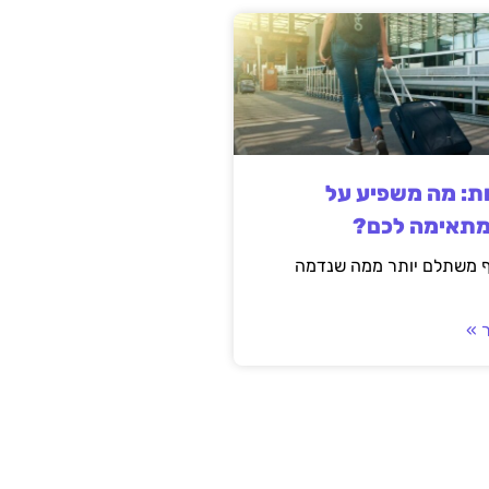
ות: מה משפיע על
מתאימה לכם?
ף משתלם יותר ממה שנדמה
 »