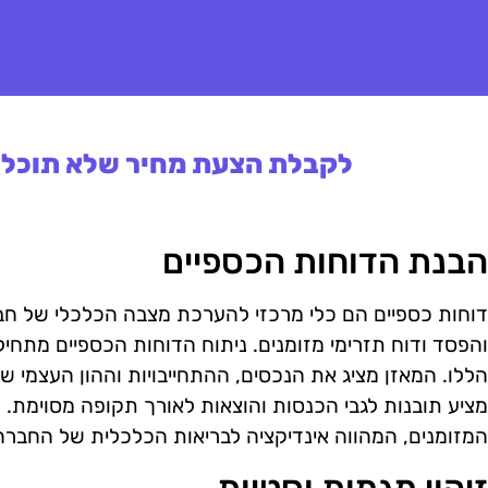
לקבלת הצעת מחיר שלא תוכלו 
הבנת הדוחות הכספיים
דוחות כספיים הם כלי מרכזי להערכת מצבה הכלכלי של חבר
והפסד ודוח תזרימי מזומנים. ניתוח הדוחות הכספיים מתח
הללו. המאזן מציג את הנכסים, ההתחייבויות וההון העצמי ש
מציע תובנות לגבי הכנסות והוצאות לאורך תקופה מסוימת. ד
המזומנים, המהווה אינדיקציה לבריאות הכלכלית של החברה