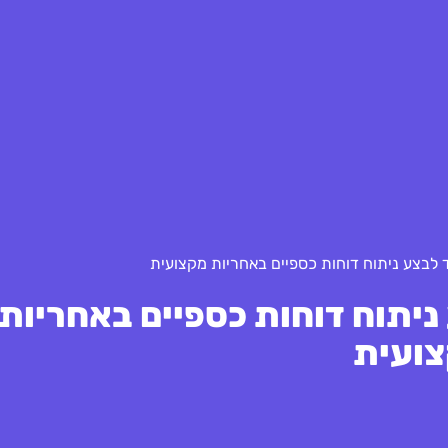
 לבצע ניתוח דוחות כספיים באחריות מקצועית
ניתוח דוחות כספיים באחריות
ועית