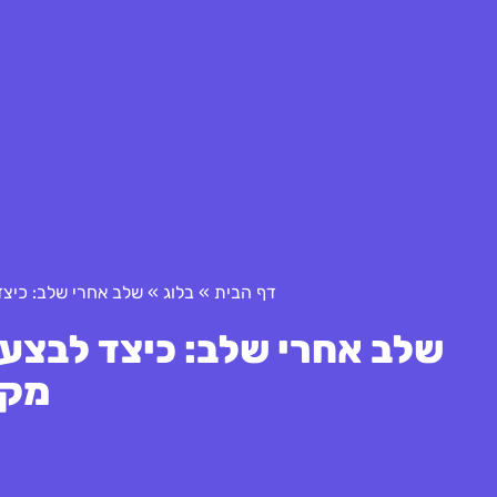
דף הבית
»
בלוג
»
שלב אחרי שלב: כיצד
שלב אחרי שלב: כיצד לבצע 
מקצ