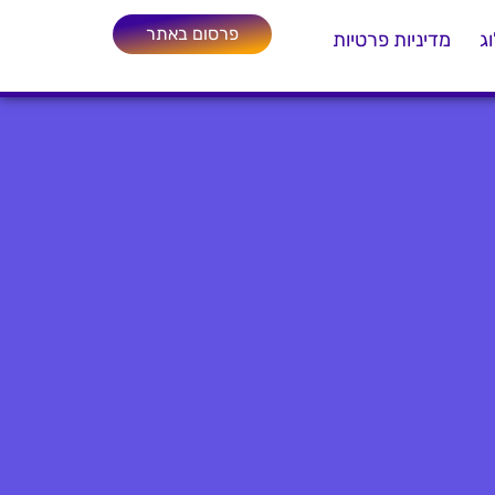
פרסום באתר
ג
מדיניות פרטיות