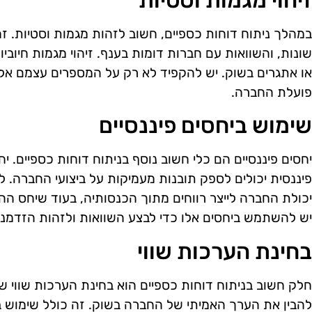
זיהוי מגמות וסטיות
במהלך ניתוח דוחות כספיים, חשוב לזהות מגמות וסטיות. ז
שונות, והשוואות עם חברות דומות בענף. זיהוי מגמות חיובי
או אתגרים בשוק. יש להקפיד לא רק על המספרים עצמם אל
פועלת החברה.
שימוש ביחסים פיננסיים
יחסים פיננסיים הם כלי חשוב נוסף בניתוח דוחות כספיים. יחס
פיננסית יכולים לספק תובנות מעמיקות על ביצועי החברה. לד
יכולת החברה לייצר רווחים מתוך הכנסותיה, בעוד שיחס ההון
יש להשתמש ביחסים אלו כדי לבצע השוואות ולזהות הזדמנוי
בחינת הערכות שווי
חלק חשוב בניתוח דוחות כספיים הוא בחינת הערכות שווי 