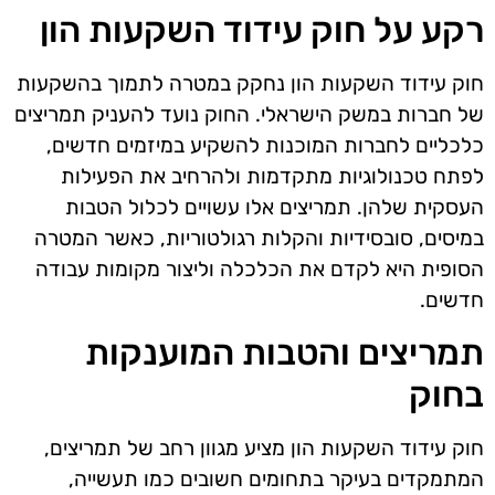
רקע על חוק עידוד השקעות הון
חוק עידוד השקעות הון נחקק במטרה לתמוך בהשקעות
של חברות במשק הישראלי. החוק נועד להעניק תמריצים
כלכליים לחברות המוכנות להשקיע במיזמים חדשים,
לפתח טכנולוגיות מתקדמות ולהרחיב את הפעילות
העסקית שלהן. תמריצים אלו עשויים לכלול הטבות
במיסים, סובסידיות והקלות רגולטוריות, כאשר המטרה
הסופית היא לקדם את הכלכלה וליצור מקומות עבודה
חדשים.
תמריצים והטבות המוענקות
בחוק
חוק עידוד השקעות הון מציע מגוון רחב של תמריצים,
המתמקדים בעיקר בתחומים חשובים כמו תעשייה,