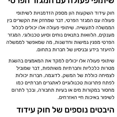
שיתופי פעולה עם המגזר הפרטי
חוק עידוד השקעות הון מספק הזדמנויות לשיתופי
פעולה עם המגזר הפרטי, דבר שמחזק את הקשרים בין
הממשלה לתעשייה. שיתופי פעולה אלו יכולים לכלול
מענקים, הלוואות בתנאים נוחים וסיוע טכנולוגי. המגזר
הפרטי מפגין גמישות וחדשנות, מה שמאפשר לממשלה
להיעזר בידע ובניסיון של חברות בתחום.
שיתופי פעולה אלו יכולים למקד את המאמצים בהשגת
מטרות כלכליות וחברתיות משותפות, דבר שמוביל
לצמיחה כוללת של המשק. לדוגמה, חברות יכולות
לפתח פתרונות טכנולוגיים לאתגרים חברתיים כמו
מחסור במקורות מים או בעיות תחבורה, ובכך לתרום
לשיפור באיכות חיי האזרחים.
היבטים נוספים של חוק עידוד