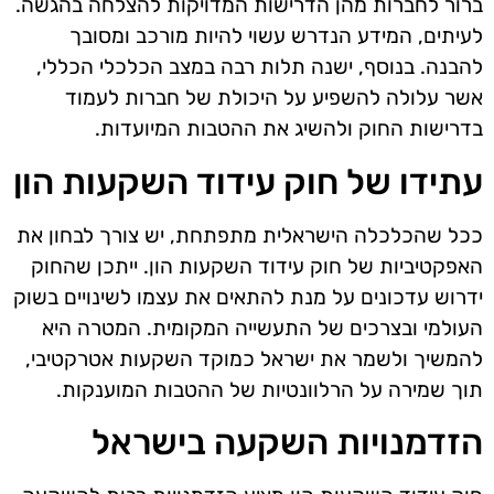
ברור לחברות מהן הדרישות המדויקות להצלחה בהגשה.
לעיתים, המידע הנדרש עשוי להיות מורכב ומסובך
להבנה. בנוסף, ישנה תלות רבה במצב הכלכלי הכללי,
אשר עלולה להשפיע על היכולת של חברות לעמוד
בדרישות החוק ולהשיג את ההטבות המיועדות.
עתידו של חוק עידוד השקעות הון
ככל שהכלכלה הישראלית מתפתחת, יש צורך לבחון את
האפקטיביות של חוק עידוד השקעות הון. ייתכן שהחוק
ידרוש עדכונים על מנת להתאים את עצמו לשינויים בשוק
העולמי ובצרכים של התעשייה המקומית. המטרה היא
להמשיך ולשמר את ישראל כמוקד השקעות אטרקטיבי,
תוך שמירה על הרלוונטיות של ההטבות המוענקות.
הזדמנויות השקעה בישראל