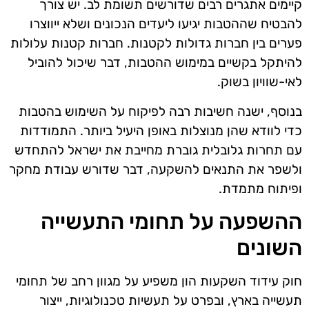
קיימים אתגרים רבים שדורשים תשומת לב. יש צורך
להבטיח שההטבות יגיעו ליעדים הנכונים ושלא ייווצרו
פערים בין חברות גדולות לקטנות. חברות קטנות עלולות
להיתקל בקשיים במימוש ההטבות, דבר שיכול להוביל
לאי-שוויון בשוק.
בנוסף, ישנה חשיבות רבה לפיקוח על השימוש בהטבות
כדי לוודא שהן מנוצלות באופן היעיל ביותר. התמודדות
עם תחרות גלובלית גוברת מחייבת את ישראל להתחדש
ולשפר את התנאים להשקעה, דבר שדורש עבודת מחקר
ופיתוח מתמדת.
ההשפעה על תחומי התעשייה
השונים
חוק עידוד השקעות הון משפיע על מגוון רחב של תחומי
תעשייה בארץ, ובפרט על תעשיות טכנולוגיות, ייצור