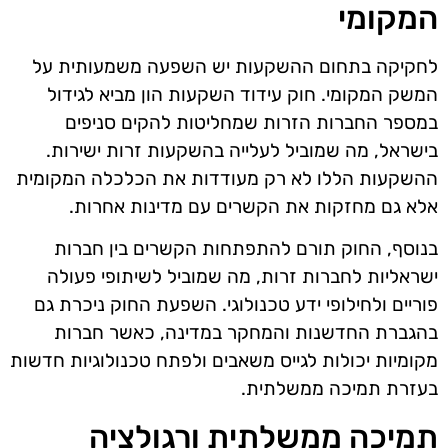
המקומי
לחקיקה בתחום ההשקעות יש השפעה משמעותית על
המשק המקומי. חוק עידוד השקעות הון מביא לגידול
במספר החברות הזרות שמחליטות להקים סניפים
בישראל, מה שמוביל לעלייה בהשקעות זרות ישירות.
ההשקעות הללו לא רק מעודדות את הכלכלה המקומית
אלא גם מחזקות את הקשרים עם מדינות אחרות.
בנוסף, החוק תורם להתפתחות הקשרים בין חברות
ישראליות לחברות זרות, מה שמוביל לשיתופי פעולה
פוריים ולחילופי ידע טכנולוגי. השפעת החוק ניכרת גם
בהגברת החדשנות והמחקר במדינה, כאשר חברות
מקומיות יכולות לגייס משאבים ולפתח טכנולוגיות חדשות
בעזרת תמיכה ממשלתית.
תמיכה ממשלתית ורגולציה