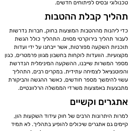
טכנולוגי ובסיס לפיתוחים חדשים.
תהליך קבלת ההטבות
כדי ליהנות מההטבות המוצעות בחוק, חברות נדרשות
לעבור תהליך בירוקרטי מסוים. התהליך כולל הגשת
תוכניות השקעה מפורטות, אשר ייבחנו על ידי ועדות
מקצועיות. הוועדות לוקחות בחשבון מגוון פרמטרים, כגון
מספר המשרות שייבנו, ההשקעה המינימלית הנדרשת
והפוטנציאל לצמיחה עתידית. במקרים רבים, התהליך
עשוי להימשך מספר חודשים, כאשר ההגשה והביקורת
מתבצעות באמצעות משרדי הממשלה הרלוונטיים.
אתגרים וקשיים
למרות היתרונות הרבים של חוק עידוד השקעות הון,
קיימים גם אתגרים שיכולים להופיע בתהליך. לא תמיד