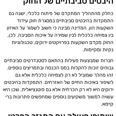
היבטים סביבתיים של החוק
כחלק מהתהליך המתקדם של פיתוח כלכלי, ישנה גם
התמקדות בהיבטים סביבתיים במסגרת חוק עידוד
השקעות הון. המדינה מבינה כי חשוב לשמור על האיזון
בין צמיחה כלכלית לבין שמירה על איכות הסביבה. לכן,
החוק מקדם השקעות בפרויקטים ירוקים, טכנולוגיות
נקיות ומקיימות.
חברות שמבצעות פעילות בהתאם לסטנדרטים סביבתיים
גבוהים זוכות להקלות במס הכנסה ובתמריצים נוספים.
זהו מהלך שמוביל לא רק לצמיחה כלכלית אלא גם
לשיפור באיכות החיים של האזרחים. התמקדות בהיבטים
ירוקים היא לא רק הכרחית אלא גם פוטנציאלית, שכן היא
עשויה למשוך משקיעים נוספים שמחפשים פתרונות ברי
קיימא.