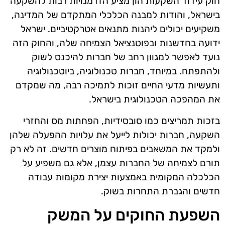
חוק עידוד השקעות הון מציע הזדמנויות רבות להשקעה
בישראל, והודות למבנה הכלכלי המתקדם של המדינה,
משקיעים יכולים ליהנות מתנאים אטרקטיביים. ישראל
ידועה בחדשנות ובפוטנציאל הצמיחה שלה, והחוק הזה
נועד לאפשר למגוון רחב של חברות להיכנס לשוק
ולהתפתח. במיוחד, חברות טכנולוגיה, ביוטכנולוגיה
ותעשיות מדעי החיים זוכות לתמיכה רבה, מה שמקדם
את המהפכה הטכנולוגית בישראל.
בזכות תמריצים כמו סובסידיות, הפחתות מס והחזרי
השקעה, חברות יכולות לייעל את עלויות ההפעלה שלהן
ולמקד את המשאבים בפיתוח מוצרים חדשים. זה לא רק
תורם לצמיחה של החברות עצמן, אלא גם משפיע על
הכלכלה המקומית באמצעות יצירת מקומות עבודה
חדשים והגברת התחרות בשוק.
השפעת החוקים על המשק