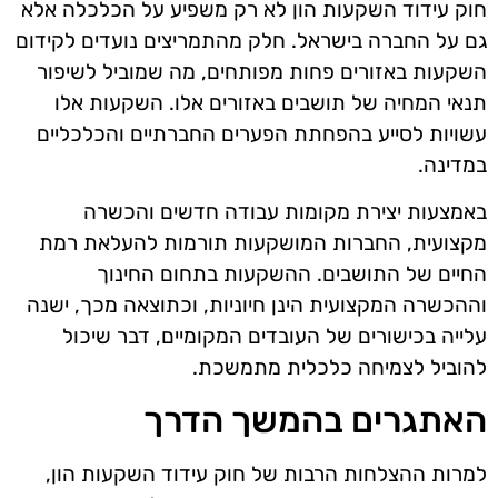
חוק עידוד השקעות הון לא רק משפיע על הכלכלה אלא
גם על החברה בישראל. חלק מהתמריצים נועדים לקידום
השקעות באזורים פחות מפותחים, מה שמוביל לשיפור
תנאי המחיה של תושבים באזורים אלו. השקעות אלו
עשויות לסייע בהפחתת הפערים החברתיים והכלכליים
במדינה.
באמצעות יצירת מקומות עבודה חדשים והכשרה
מקצועית, החברות המושקעות תורמות להעלאת רמת
החיים של התושבים. ההשקעות בתחום החינוך
וההכשרה המקצועית הינן חיוניות, וכתוצאה מכך, ישנה
עלייה בכישורים של העובדים המקומיים, דבר שיכול
להוביל לצמיחה כלכלית מתמשכת.
האתגרים בהמשך הדרך
למרות ההצלחות הרבות של חוק עידוד השקעות הון,