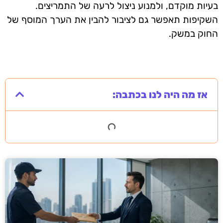
בעיות מוקדם, ולמנוע ניצול לרעה של התמריצים.
השקיפות תאפשר גם לציבור להבין את הערך המוסף של
החוק במשק.
אז מה היה לנו בכתבה: