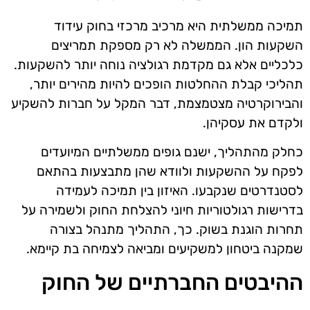
תמיכה ממשלתית היא מרכיב מרכזי בחוק עידוד
השקעות הון. הממשלה לא רק מספקת תמריצים
כלכליים אלא גם מקדמת רגולציה נוחה יותר להשקעות.
תהליכי קבלת ההחלטות הופכים להיות מהירים יותר,
והבירוקרטיה מצטמצמת, דבר המקל על חברות להשקיע
ולקדם את עסקיהן.
כחלק מהתהליך, ישנם גופים ממשלתיים המיועדים
לפקח על ההשקעות ולוודא שהן מתבצעות בהתאם
לסטנדרטים שנקבעו. האיזון בין תמיכה לעמידה
בדרישות רגולטוריות חיוני להצלחת החוק ולשמירה על
תחרות הוגנת בשוק. כך, התהליך מתנהל בצורה
שמקנה ביטחון למשקיעים ומביאה לצמיחה בת קיימא.
ההיבטים החברתיים של החוק