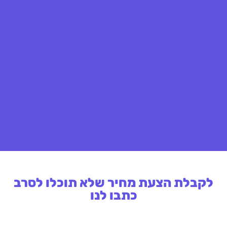
לקבלת הצעת מחיר שלא תוכלו לסרב
כתבו לנו