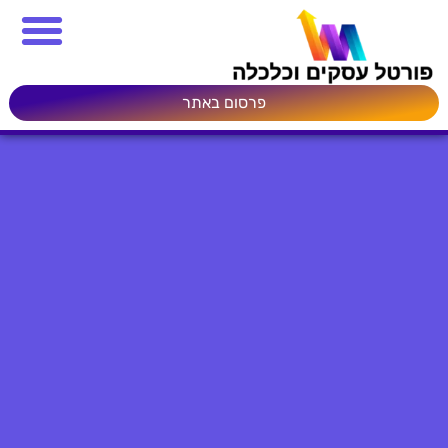
פרסום באתר