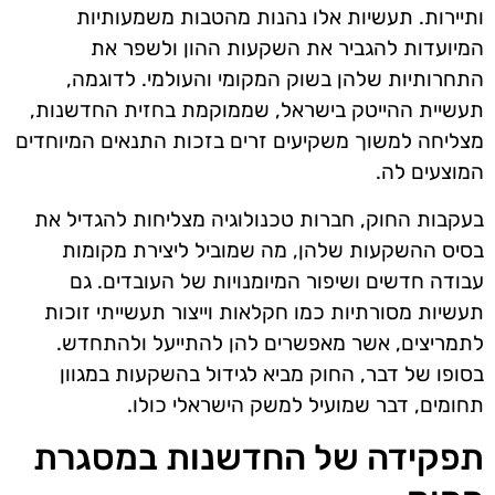
ותיירות. תעשיות אלו נהנות מהטבות משמעותיות
המיועדות להגביר את השקעות ההון ולשפר את
התחרותיות שלהן בשוק המקומי והעולמי. לדוגמה,
תעשיית ההייטק בישראל, שממוקמת בחזית החדשנות,
מצליחה למשוך משקיעים זרים בזכות התנאים המיוחדים
המוצעים לה.
בעקבות החוק, חברות טכנולוגיה מצליחות להגדיל את
בסיס ההשקעות שלהן, מה שמוביל ליצירת מקומות
עבודה חדשים ושיפור המיומנויות של העובדים. גם
תעשיות מסורתיות כמו חקלאות וייצור תעשייתי זוכות
לתמריצים, אשר מאפשרים להן להתייעל ולהתחדש.
בסופו של דבר, החוק מביא לגידול בהשקעות במגוון
תחומים, דבר שמועיל למשק הישראלי כולו.
תפקידה של החדשנות במסגרת