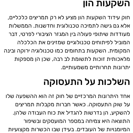
השקעות הון
חוק עידוד השקעות הון מציע לא רק תמריצים כלכליים,
אלא גם גישה לתמיכה טכנולוגית וחדשנות. הממשלות
מעודדות שיתופי פעולה בין המגזר הציבורי לפרטי, דבר
המוביל לפיתוחים טכנולוגיים שמזינים את הכלכלה
המקומית. השקעות בתחומים כמו טכנולוגיה ירוקה ובינה
מלאכותית זוכות לתשומת לב רבה, שכן הן מספקות
יתרונות תחרותיים משמעותיים.
השלכות על התעסוקה
אחד היתרונות המרכזיים של חוק זה הוא ההשפעה שלו
על שוק התעסוקה. כאשר חברות מקבלות תמריצים
להשקיע, הן נדרשות להגדיל את כוח העבודה שלהן.
התוצאה היא צמיחה במספר המועסקים ובשיפור
המיומנויות של העובדים. בעידן שבו הכשרות מקצועיות