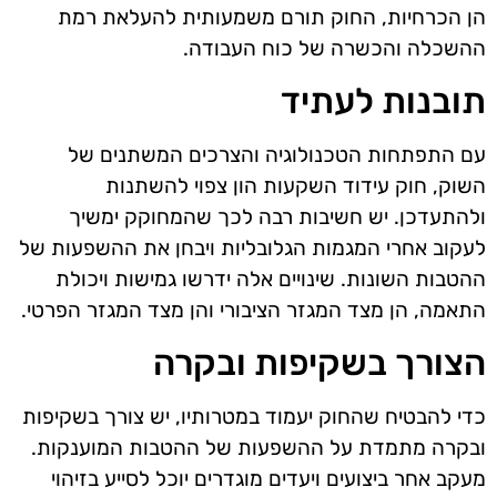
הן הכרחיות, החוק תורם משמעותית להעלאת רמת
ההשכלה והכשרה של כוח העבודה.
תובנות לעתיד
עם התפתחות הטכנולוגיה והצרכים המשתנים של
השוק, חוק עידוד השקעות הון צפוי להשתנות
ולהתעדכן. יש חשיבות רבה לכך שהמחוקק ימשיך
לעקוב אחרי המגמות הגלובליות ויבחן את ההשפעות של
ההטבות השונות. שינויים אלה ידרשו גמישות ויכולת
התאמה, הן מצד המגזר הציבורי והן מצד המגזר הפרטי.
הצורך בשקיפות ובקרה
כדי להבטיח שהחוק יעמוד במטרותיו, יש צורך בשקיפות
ובקרה מתמדת על ההשפעות של ההטבות המוענקות.
מעקב אחר ביצועים ויעדים מוגדרים יוכל לסייע בזיהוי