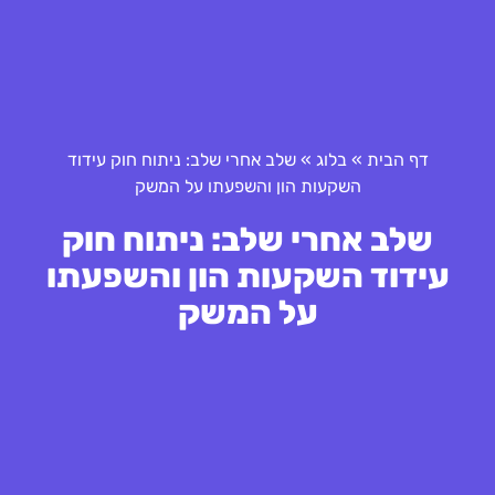
דף הבית
»
בלוג
»
שלב אחרי שלב: ניתוח חוק עידוד
השקעות הון והשפעתו על המשק
שלב אחרי שלב: ניתוח חוק
עידוד השקעות הון והשפעתו
על המשק