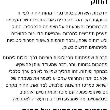
החוק
חדשנות היא חלק בלתי נפרד מהות החוק לעידוד
השקעות הון. המדינה מבינה את החשיבות של הקידמה
הטכנולוגית והשפעתה על הצמיחה הכלכלית. החוק
מעניק תמריצים לחברות שמביאות חדשנות למוצרים
ולשירותים שלהן, ובכך תורמות לשיפור הפרודוקטיביות
ולפיתוחים חדשים בשוק.
חברות שמפתחות טכנולוגיות פורצות דרך יכולות ליהנות
מהטבות גבוהות יותר, דבר שמעודד אותן להשקיע
במחקר ופיתוח. זהו תהליך שמייצר לא רק ערך כלכלי
אלא גם יתרון תחרותי שמסייע לשמר את מעמדה של
ישראל כמרכז חדשנות עולמית. לצד זאת, החוק מקדם
גם שיתופי פעולה עם מוסדות אקדמיים וארגונים
בינלאומיים, מה שמבצע חיבור בין תעשייה לאקדמיה.