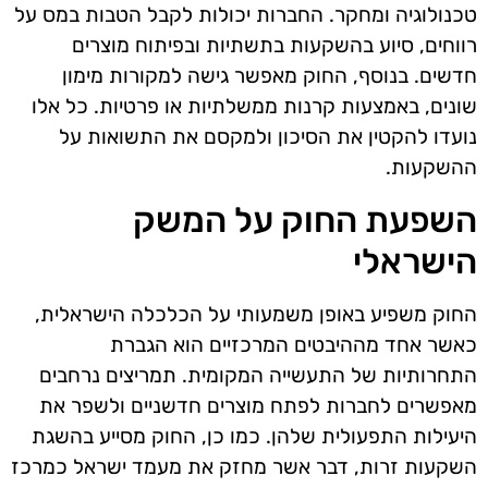
טכנולוגיה ומחקר. החברות יכולות לקבל הטבות במס על
רווחים, סיוע בהשקעות בתשתיות ובפיתוח מוצרים
חדשים. בנוסף, החוק מאפשר גישה למקורות מימון
שונים, באמצעות קרנות ממשלתיות או פרטיות. כל אלו
נועדו להקטין את הסיכון ולמקסם את התשואות על
ההשקעות.
השפעת החוק על המשק
הישראלי
החוק משפיע באופן משמעותי על הכלכלה הישראלית,
כאשר אחד מההיבטים המרכזיים הוא הגברת
התחרותיות של התעשייה המקומית. תמריצים נרחבים
מאפשרים לחברות לפתח מוצרים חדשניים ולשפר את
היעילות התפעולית שלהן. כמו כן, החוק מסייע בהשגת
השקעות זרות, דבר אשר מחזק את מעמד ישראל כמרכז