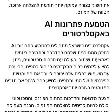
את השוק בצורה עמוקה יותר תורמת להצלחה ארוכת
הטווח של המיזם.
הטמעת פתרונות AI
באקסלרטורים
אקסלרטורים בישראל מתחילים להטמיע פתרונות AI
כחלק מהתוכנית שלהם להדרכה ולתמיכה ביזמים.
באמצעות שיתופי פעולה עם חברות טכנולוגיה, ניתן
להציע ליזמים כלים מתקדמים לניהול כספים. הכשרה
על השימוש בכלים אלה יכולה לשפר את המיומנויות
הפיננסיות של המשתתפים ולסייע להם לנהל את תזרים
המזומנים בצורה יותר אפקטיבית.
הצעת סדנאות והדרכות בתחום הפיננסי והטכנולוגי
יכולה להיות קריטית להצלחת המיזמים. הבנה מעמיקה