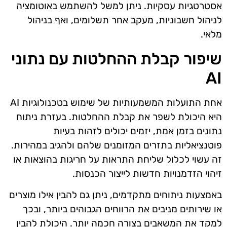
אסטרטגיות עסקיות. ניתן למשל להשתמש באוטומציה
לניהול חשבוניות, מעקב אחר תשלומים, ואף בניהול
מלאי.
שיפור קבלת ההחלטות עם נתוני
AI
אחת התועלות המשמעותיות של שימוש בטכנולוגיות AI
היא היכולת לשפר את קבלת ההחלטות. בעזרת ניתוח
נתונים בזמן אמת, יזמים יכולים לזהות בעיות
פוטנציאליות בתזרים המזומנים שלהם ולהגיב במהירות.
זה עשוי לכלול שליחת התראות על חריגות בהוצאות או
זיהוי הזדמנויות חדשות לייצור הכנסות.
באמצעות ניתוחים מתקדמים, ניתן גם להבין אילו מוצרים
או שירותים מניבים את הרווחים הגבוהים ביותר, ובכך
למקד את המשאבים בצורה חכמה יותר. היכולת להבין