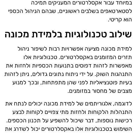
במיוחד עבור אקסלרטורים המעניקים תמיכה
לסטארטאפים בשלבים ראשוניים, שבהם הניהול הכספי
הוא קריטי.
שילוב טכנולוגיות בלמידת מכונה
למידת מכונה מציעה אפשרויות רבות לשיפור ניהול
תזרים המזומנים באקסלרטורים. טכנולוגיות אלו
מאפשרות לזהות דפוסים בתנועות הכספיות ולחזות את
התנהגות השוק. על ידי ניתוח נתונים גדולים, ניתן לזהות
בעיות פוטנציאליות לפני שהן מתפתחות, ובכך למנוע
מצבים של מחסור במזומנים.
לדוגמה, אלגוריתמים של למידת מכונה יכולים לנתח את
התנהלות הלקוחות ולחזות מתי צפויים לקוחות לבצע
רכישות נוספות, דבר שיכול להשפיע על תכנון הכספים.
השימוש בטכנולוגיות אלו באקסלרטורים יכול לשדרג את