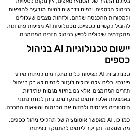
בעולם המהיר של הסטארטאפים, אין מקום לטעויות
בניהול הכספים. יזמים נדרשים להיות מודעים להוצאות
ולמקורות ההכנסה שלהם, ולזהות מצבים שעלולים
להוביל לקשיים כספיים. טכנולוגיות AI מציעות פתרונות
מתקדמים שיכולים לסייע בניהול תזרים המזומנים.
יישום טכנולוגיות AI בניהול
כספים
טכנולוגיות AI מציעות כלים מתקדמים לניתוח מידע
פיננסי. כלים אלה יכולים לעזור ליזמים לא רק בניהול
תזרים המזומנים, אלא גם בחיזוי מגמות עתידיות.
באמצעות אלגוריתמים מתקדמים, ניתן לנתח נתוני
היסטוריה פיננסית ולחזות את הכנסות והוצאות החברה.
כמו כן, AI מאפשר אוטומציה של תהליכי ניהול כספים,
מה שמפנה זמן יקר ליזמים להתמקד בפיתוח