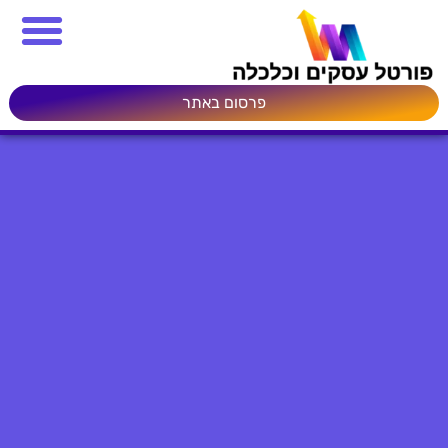
פרסום באתר