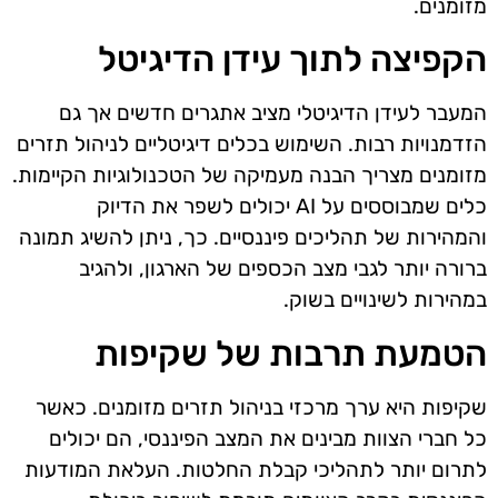
מזומנים.
הקפיצה לתוך עידן הדיגיטל
המעבר לעידן הדיגיטלי מציב אתגרים חדשים אך גם
הזדמנויות רבות. השימוש בכלים דיגיטליים לניהול תזרים
מזומנים מצריך הבנה מעמיקה של הטכנולוגיות הקיימות.
כלים שמבוססים על AI יכולים לשפר את הדיוק
והמהירות של תהליכים פיננסיים. כך, ניתן להשיג תמונה
ברורה יותר לגבי מצב הכספים של הארגון, ולהגיב
במהירות לשינויים בשוק.
הטמעת תרבות של שקיפות
שקיפות היא ערך מרכזי בניהול תזרים מזומנים. כאשר
כל חברי הצוות מבינים את המצב הפיננסי, הם יכולים
לתרום יותר לתהליכי קבלת החלטות. העלאת המודעות