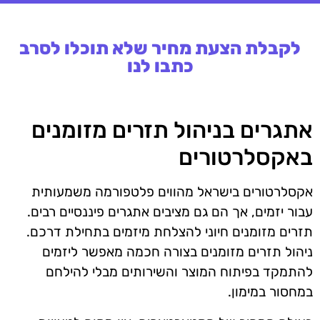
לקבלת הצעת מחיר שלא תוכלו לסרב
כתבו לנו
אתגרים בניהול תזרים מזומנים
באקסלרטורים
אקסלרטורים בישראל מהווים פלטפורמה משמעותית
עבור יזמים, אך הם גם מציבים אתגרים פיננסיים רבים.
תזרים מזומנים חיוני להצלחת מיזמים בתחילת דרכם.
ניהול תזרים מזומנים בצורה חכמה מאפשר ליזמים
להתמקד בפיתוח המוצר והשירותים מבלי להילחם
במחסור במימון.