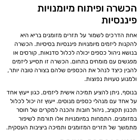
הכשרה ופיתוח מיומנויות
פיננסיות
אחת הדרכים לשמור על תזרים מזומנים בריא היא
להקנות ליזמים מיומנויות פיננסיות בסיסיות. הכשרה
בנושא ניהול כספים יכולה לכלול סדנאות, קורסים או
מפגשים עם מומחים בתחום. הכשרה זו תסייע ליזמים
להבין כיצד לנהל את הכספים שלהם בצורה טובה יותר,
ולמנוע טעויות נפוצות.
בנוסף, ניתן להציע תמיכה אישית ליזמים, כגון ייעוץ אחד
על אחד עם מנהלי כספים מנוסים. ייעוץ זה יכול לכלול
תכנון תקציב, ניהול חובות והכנה למקרים של חוסר
במזומנים. התמחות במיומנויות אלו תורמת לשיפור
מתמשך של תזרים המזומנים ותמיכה ביציבות העסקית.