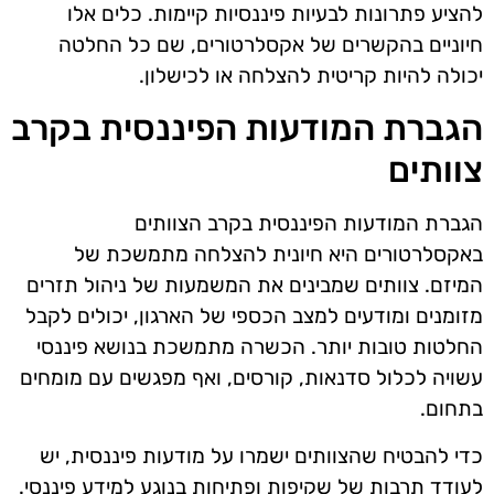
להציע פתרונות לבעיות פיננסיות קיימות. כלים אלו
חיוניים בהקשרים של אקסלרטורים, שם כל החלטה
יכולה להיות קריטית להצלחה או לכישלון.
הגברת המודעות הפיננסית בקרב
צוותים
הגברת המודעות הפיננסית בקרב הצוותים
באקסלרטורים היא חיונית להצלחה מתמשכת של
המיזם. צוותים שמבינים את המשמעות של ניהול תזרים
מזומנים ומודעים למצב הכספי של הארגון, יכולים לקבל
החלטות טובות יותר. הכשרה מתמשכת בנושא פיננסי
עשויה לכלול סדנאות, קורסים, ואף מפגשים עם מומחים
בתחום.
כדי להבטיח שהצוותים ישמרו על מודעות פיננסית, יש
לעודד תרבות של שקיפות ופתיחות בנוגע למידע פיננסי.