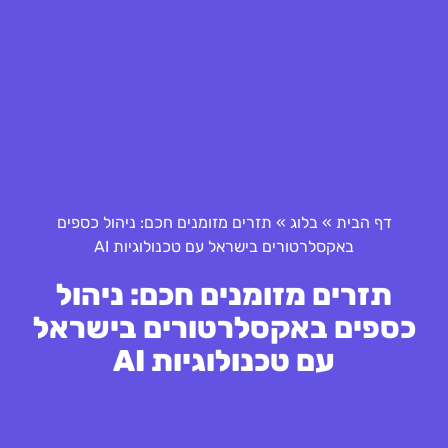
דף הבית
»
בלוג
»
תזרים מזומנים חכם: ניהול כספים
באקסלרטורים בישראל עם טכנולוגיות AI
תזרים מזומנים חכם: ניהול
כספים באקסלרטורים בישראל
עם טכנולוגיות AI