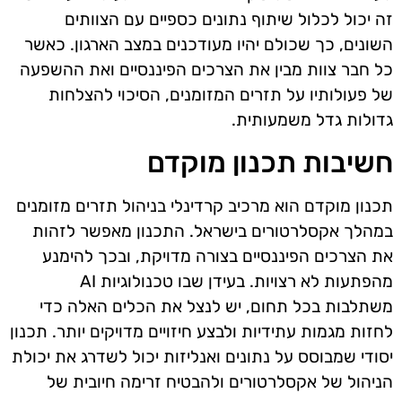
זה יכול לכלול שיתוף נתונים כספיים עם הצוותים
השונים, כך שכולם יהיו מעודכנים במצב הארגון. כאשר
כל חבר צוות מבין את הצרכים הפיננסיים ואת ההשפעה
של פעולותיו על תזרים המזומנים, הסיכוי להצלחות
גדולות גדל משמעותית.
חשיבות תכנון מוקדם
תכנון מוקדם הוא מרכיב קרדינלי בניהול תזרים מזומנים
במהלך אקסלרטורים בישראל. התכנון מאפשר לזהות
את הצרכים הפיננסיים בצורה מדויקת, ובכך להימנע
מהפתעות לא רצויות. בעידן שבו טכנולוגיות AI
משתלבות בכל תחום, יש לנצל את הכלים האלה כדי
לחזות מגמות עתידיות ולבצע חיזויים מדויקים יותר. תכנון
יסודי שמבוסס על נתונים ואנליזות יכול לשדרג את יכולת
הניהול של אקסלרטורים ולהבטיח זרימה חיובית של