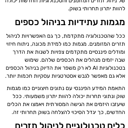
של ניהול תזרים המזומנים והטכנולוגיות החדשות יכולה
להוות יתרון תחרותי בשוק.
מגמות עתידיות בניהול כספים
ככל שהטכנולוגיה מתקדמת, כך גם האפשרויות לניהול
תזרים המזומנים. מגמות כמו למידת מכונה, ניתוח חיזוי
ומודלים פיננסיים מתקדמים צפויות לשנות את הדרך
שבה יזמים מנהלים את הכספים שלהם. שימוש
בטכנולוגיות AI לא רק משפר את הדיוק בניהול הכספים
אלא גם מאפשר לגבש אסטרטגיות עסקיות חכמות יותר.
התאמת המידע הפיננסי עם נתונים חיצוניים כמו מגמות
שוק ונתוני תחרות יכולה להוות יתרון משמעותי. ככל
שיעזבו היזמים את הגישה המסורתית ויאמצו את הכלים
החדשים, כך יגדל הסיכוי להצלחה בשוק תחרותי זה.
כלים טכנולוגיים לניהול תזרים