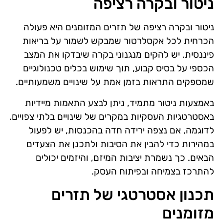
ניטור ובקרה רציפה
ניטור ובקרה רציפה של תזרים המזומנים היא פעולה
הכרחית לכל אקסלרטור שמבקש לשמור על בריאות
פיננסית. יש להקים מנגנוני בקרה שיבדקו את המצב
הכספי על בסיס קבוע, תוך שימוש בכלים טכנולוגיים
שמספקים התראות בזמן אמת על שינויים משמעותיים.
באמצעות ניטור מתמיד, ניתן לבצע התאמות מיידיות
באסטרטגיות העסקיות במקרים של שינויים בלתי צפויים.
לדוגמה, אם נצפה ירידה חדה בהכנסות, יש לפעול
במהירות כדי להבין את הסיבות ולתכנן את הצעדים
הבאים. כך נשמרת יציבות המיזם, והיזמים יכולים
להתרכז בצמיחה ובפיתוח העסק.
תכנון אסטרטגי של תזרים
מזומנים