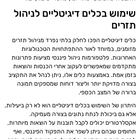
שימוש בכלים דיגיטליים לניהול
תזרים
כלים דיגיטליים הפכו לחלק בלתי נפרד מניהול תזרים
מזומנים, במיוחד לאור ההתפתחויות הטכנולוגיות
האחרונות. פלטפורמות ניהול פיננסי מציעות פתרונות
מתקדמים שמאפשרים לעקוב אחרי הכנסות והוצאות
בזמן אמת. באמצעות כלים אלו, ניתן לנהל את התקציב
בצורה מדויקת יותר וליצור דוחות שמספקים תמונה
ברורה של המצב הכספי.
היתרון של השימוש בכלים דיגיטליים הוא לא רק ביעילות,
אלא גם ביכולת לנתח נתונים בצורה מעמיקה.
אקסלרטורים יכולים לקבל תובנות על הוצאות מיותרות,
תחומים שבהם ניתן לשפר את התפקוד הפיננסי, ואף