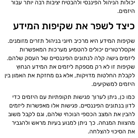
יכולות הניהול הפיננסי ולהבטיח יציבות רבה יותר עבור
היזמים.
כיצד לשפר את שקיפות המידע
שקיפות המידע היא מרכיב חיוני בניהול תזרים מזומנים.
אקסלרטורים יכולים להטמיע מערכות המאפשרות
ליזמים גישה קלה לנתונים הפיננסיים של העסק שלהם.
שקיפות זו לא רק מספקת ליזמים את המידע הנחוץ
לקבלת החלטות מדויקות, אלא גם מחזקת את האמון בין
היזמים למשקיעים.
כמו כן, ניתן לערוך פגישות תקופתיות עם היזמים כדי
לדון בנתונים הפיננסיים. פגישות אלו מאפשרות ליזמים
להבין את המצב הכספי הנוכחי שלהם, וגם לקבל משוב
מהצוות המנחה. כך ניתן למנוע בעיות מראש ולהגביר
את הסיכוי להצלחה.