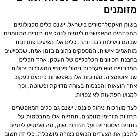
מזומנים
בשוק האקסלרטורים בישראל, ישנם כלים טכנולוגיים
מתקדמים המאפשרים ליזמים לנהל את תזרים המזומנים
שלהם ביעילות רבה יותר. כלים אלו מציעים פתרונות
מותאמים אישית, המספקים נתונים בזמן אמת, שמסייעים
בהבנת הכיוונים הכלכליים של העסק. אחד הכלים
המרכזיים הוא מערכות ניהול פיננסי המשלבות יכולות
של אוטומציה. מערכות אלו מאפשרות ליזמים לעקוב
אחר הוצאות והכנסות בצורה מדויקת ופשוטה, וכך
למנוע הפתעות לא צפויות.
לצד מערכות ניהול פיננסי, ישנם גם כלים המאפשרים
תחזיות תזרימי מזומנים. תחזיות אלו מתבססות על
נתונים היסטוריים ועל תחזיות שוק, מה שמסייע ליזמים
לתכנן את הצעדים הבאים בצורה מושכלת. כלי זה חשוב