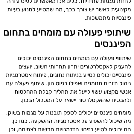
לחזות מגמות עתידיות. כלים אלו מאפשרים לגייס עזרה
מקצועית כאשר יש צורך בכך, מה שמסייע למנוע בעיות
פיננסיות מתמשכות.
שיתופי פעולה עם מומחים בתחום
הפיננסים
שיתופי פעולה עם מומחים בתחום הפיננסים יכולים
להעניק לאקסלרטורים יתרון תחרותי חשוב. יועצים
פיננסיים יכולים לסייע בניתוח נתונים, פיתוח אסטרטגיות
ניהול תזרים מזומנים ואפילו בגיוס הון. שיתוף פעולה עם
אנשי מקצוע עשוי לייעל את תהליך קבלת ההחלטות
ולהבטיח שהאקסלרטור יישאר על המסלול הנכון.
מומחים פיננסיים יכולים לספק תובנות על מגמות בשוק,
מה שיכול להשפיע על אסטרטגיות ההשקעה. כמו כן,
הם יכולים לסייע בזיהוי הזדמנויות חדשות לצמיחה, וכן