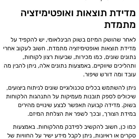
מדידת תוצאות ואופטימיזציה
מתמדת
לאחר שהושק המיזם בשוק הבינלאומי, יש להקפיד על
מדידת תוצאות ואופטימיזציה מתמדת. חשוב לעקוב אחרי
נתונים שונים, כמו מכירות, שביעות רצון לקוחות,
ותהליכים שיווקיים. באמצעות נתונים אלה, ניתן להבין מה
עובד ומה דורש שיפור.
ניתן להשתמש בכלים טכנולוגיים שונים לניתוח ביצועים,
שיכולים לספק תובנות מעמיקות על התנהגות הלקוחות
בשוק. מדידה קבועה תאפשר לבצע שינויים מהירים
במידת הצורך, ובכך לשפר את הצלחת המיזם.
כמו כן, חשוב להקשיב לפידבק מהלקוחות. באמצעות
סקרים או ראיונות, ניתן לקבל מידע ישיר על החוויות של