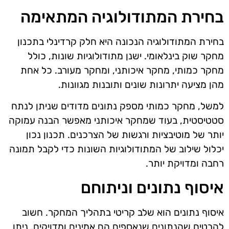
בחירת המתודולוגיה המתאימה
בחירת המתודולוגיה הנכונה היא חלק קרדינלי בתכנון
מחקר שוק בינלאומי. ישנן מתודולוגיות שונות, כולל
מחקר כמותי, מחקר איכותני, ומחקר מעורב. כל אחת
מהן מציעה יתרונות שונים ותובנות מגוונות.
למשל, מחקר כמותי מספק נתונים מדודים שניתן לנתח
סטטיסטית, בעוד שמחקר איכותני מאפשר הבנה עמוקה
יותר של מוטיבציות ורגשות של הצרכנים. תכנון נכון
יכלול שילוב של המתודולוגיות השונות כדי לקבל תמונה
רחבה ומדויקת יותר.
איסוף נתונים וניתוחם
איסוף נתונים הוא שלב קריטי בתהליך המחקר. חשוב
להבטיח שהנתונים שנאספים הם אמינים ומדויקים. ניתן