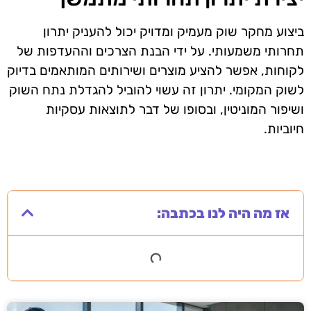
ביצוע מחקר שוק מעמיק ומדויק יכול להעניק יתרון
תחרותי משמעותי. על ידי הבנת הצרכים וההעדפות של
לקוחות, אפשר להציע מוצרים ושירותים המותאמים בדיוק
לשוק המקומי. יתרון זה עשוי להוביל להגדלת נתח השוק
ושיפור המוניטין, ובסופו של דבר לתוצאות עסקיות
חיוביות.
אז מה היה לנו בכתבה: