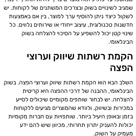
שמגיב לשינויים בשוק ובצרכים המשתנים של לקוחות. יש
לשקול כיצד ניתן להוסיף ערך למוצר, בין אם באמצעות
חדשנות טכנולוגית, עיצוב ייחודי או שירותים נלווים. כל
שינוי קטן יכול להשפיע על הסיכוי להצלחה בשוק
הבינלאומי.
הקמת רשתות שיווק וערוצי
הפצה
השלב הבא הוא הקמת רשתות שיווק וערוצי הפצה. בשוק
הבינלאומי, ההבנה של דרכי ההפצה היא קריטית
להצלחה. יש לבחור שותפים מקומיים שיכולים לסייע
במכירות ובשיווק, ולוודא שהמוצרים מגיעים ללקוחות
בזמן ובאופן היעיל ביותר. שותפויות עם חברות מקומיות
יכולות להעניק יתרון תחרותי, מכיוון שיש להם ידע
מעמיק על השוק.