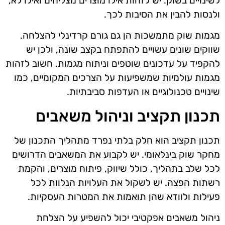
לשינויים בשוק. יש לזהות אילו מוצרים מצליחים ואילו לא,
ולנסות להבין את הסיבות לכך.
מגמות שוק מתמשכות הן גם גורם קרדינלי להצלחה.
שווקים שונים עשויים להתפתח בקצב שונה, ולכן יש
להקפיד על עדכונים שוטפים וניתוח מגמות. חשוב לזהות
מגמות עולמיות שמשפיעות על הצרכים המקומיים, כמו
שינויים טכנולוגיים או העדפות סביבתיות.
תכנון תקציב וניהול משאבים
תכנון תקציב הוא חלק בלתי נפרד מתהליך התכנון של
מחקר שוק בינלאומי. יש לקבוע את המשאבים הדרושים
לכל שלב בתהליך, כולל שיווק, פיתוח מוצרים, והקמת
רשתות הפצה. יש לשקול את העלויות הנלוות לכל
פעילות ולוודא שהן תואמות את המטרות העסקיות.
ניהול משאבים אפקטיבי יכול להשפיע על הצלחת