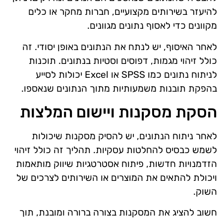
להיעזר בשירותים מקצועיים, חברות מחקר או כלים
מקוונים כדי לאסוף נתונים מגוונים.
לאחר האיסוף, יש לנתח את הנתונים באופן יסודי. זה
כולל זיהוי מגמות, דפוסים וסטיות בנתונים. תוכנות
לניתוח נתונים כמו SPSS או Excel יכולות לסייע
בהפקת תובנות משמעותיות מתוך הנתונים שנאספו.
הסקת מסקנות ויישום המלצות
לאחר ניתוח הנתונים, יש להסיק מסקנות שיכולות
לשמש כבסיס להחלטות עסקיות. תהליך זה כולל זיהוי
הזדמנויות חדשות, פיתוח אסטרטגיות שיווק מותאמות
ויכולת להתאים את המוצרים או השירותים לצרכים של
השוק.
חשוב להציג את המסקנות בצורה ברורה ומובנת, תוך