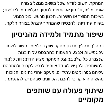
המחקר. חשוב לוודא שכל משאב מנוצל בצורה
אופטימלית, ולבחון אפשרויות לחסוך בעלויות מבלי לפגוע
באיכות המוצר או השירות. תכנון מראש יכול למנוע
בעיות עתידיות ולהבטיח שהמחקר יתנהל בצורה חלקה.
שיפור מתמיד ולמידה מהניסיון
במהלך תהליך תכנון מחקר שוק בינלאומי, חשוב לשמור
על גמישות ולבצע התאמות בהתבסס על תובנות
שנצברו. כל שלב במעגל המחקר מציע הזדמנויות ללמוד
ולהשתפר, ולכן יש לעודד צוותים לגבש לקחים ולהתבסס
עליהם בפרויקטים עתידיים. מעקב אחרי נתונים ותגובות
מהשוק הוא קריטי להבנת הכיוונים שבהם יש להתפתח.
שיתוף פעולה עם שותפים
מקומיים