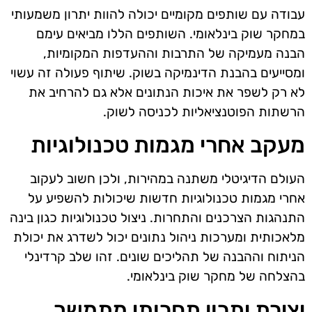
עבודה עם שותפים מקומיים יכולה להוות יתרון משמעותי
במחקר שוק בינלאומי. השותפים הללו מביאים עימם
הבנה מעמיקה של התרבות וההעדפות המקומיות,
ומסייעים בהבנת הדינמיקה בשוק. שיתוף פעולה זה עשוי
לא רק לשפר את איכות הנתונים אלא גם להרחיב את
הרשתות הפוטנציאליות לכניסה לשוק.
מעקב אחרי מגמות טכנולוגיות
העולם הדיגיטלי משתנה במהירות, ולכן חשוב לעקוב
אחרי מגמות טכנולוגיות חדשות שיכולות להשפיע על
התנהגות הצרכנים והתחרות. ניצול טכנולוגיות כגון בינה
מלאכותית ומערכות ניהול נתונים יכול לשדרג את יכולת
הניתוח וההבנה של תהליכים שונים. זהו שלב קרדינלי
בהצלחה של מחקר שוק בינלאומי.
יצירת יתרון תחרותי מתמשך