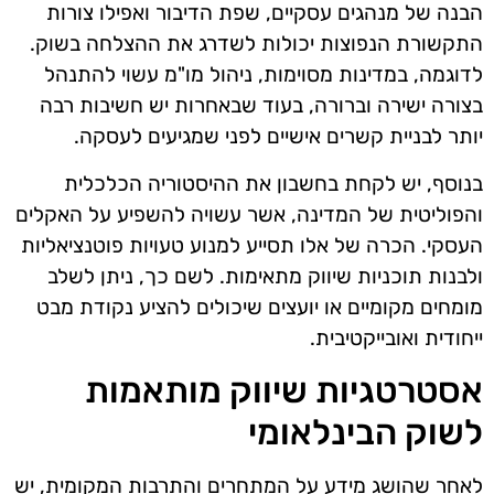
הבנה של מנהגים עסקיים, שפת הדיבור ואפילו צורות
התקשורת הנפוצות יכולות לשדרג את ההצלחה בשוק.
לדוגמה, במדינות מסוימות, ניהול מו"מ עשוי להתנהל
בצורה ישירה וברורה, בעוד שבאחרות יש חשיבות רבה
יותר לבניית קשרים אישיים לפני שמגיעים לעסקה.
בנוסף, יש לקחת בחשבון את ההיסטוריה הכלכלית
והפוליטית של המדינה, אשר עשויה להשפיע על האקלים
העסקי. הכרה של אלו תסייע למנוע טעויות פוטנציאליות
ולבנות תוכניות שיווק מתאימות. לשם כך, ניתן לשלב
מומחים מקומיים או יועצים שיכולים להציע נקודת מבט
ייחודית ואובייקטיבית.
אסטרטגיות שיווק מותאמות
לשוק הבינלאומי
לאחר שהושג מידע על המתחרים והתרבות המקומית, יש