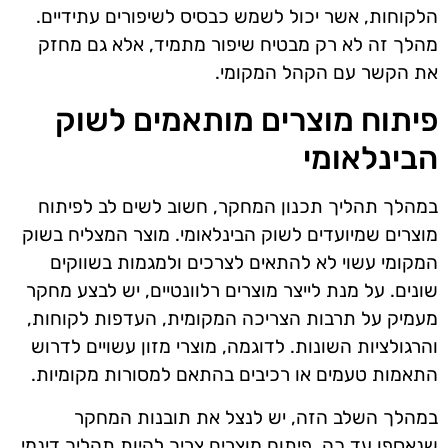
הלקוחות, אשר יכול לשמש כבסיס לשיפורים עתידיים.
מהלך זה לא רק מבטיח שיפור מתמיד, אלא גם מחזק
את הקשר עם הקהל המקומי.
פיתוח מוצרים מותאמים לשוק
הבינלאומי
במהלך תהליך תכנון המחקר, חשוב לשים לב לפיתוח
מוצרים שמיועדים לשוק הבינלאומי. מוצר המצליח בשוק
המקומי עשוי לא להתאים לצרכים ולמגמות בשווקים
שונים. על מנת לייצר מוצרים רלוונטיים, יש לבצע מחקר
מעמיק על תרבות הצריכה המקומית, העדפות לקוחות,
והרגולציות השונות. לדוגמה, מוצרי מזון עשויים לדרוש
התאמות טעמים או רכיבים בהתאם למסורות מקומיות.
במהלך השלב הזה, יש לנצל את תובנות המחקר
שנאספו עד כה. פיתוח מוצרים צריך להיות תהליך דינמי,