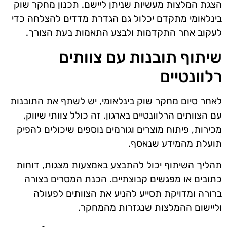
הצגת המלצות מעשיות שניתן ליישם. תכנון מחקר שוק
בינלאומי מתקדם יכלול גם הגדרת מדדים להצלחה כדי
לעקוב אחר התקדמות ולבצע התאמות בעת הצורך.
שיתוף תובנות עם צוותים
רלוונטיים
לאחר סיום מחקר שוק בינלאומי, יש לשתף את התובנות
עם הצוותים הרלוונטיים בארגון. זה כולל צוותי שיווק,
מכירות, פיתוח מוצרים וגורמים נוספים שיכולים להפיק
תועלת מהמידע שנאסף.
תהליך השיתוף יכול להתבצע באמצעות מצגות, דוחות
כתובים או מפגשים קבוצתיים. הכנת המסרים בצורה
ברורה ומדויקת תסייע להניע את הצוותים לפעולה
וליישום ההמלצות שנגזרות מהמחקר.