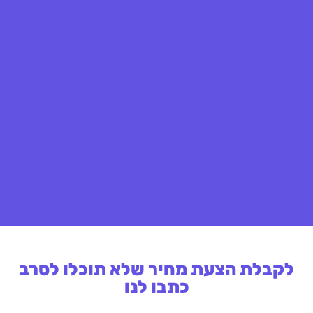
לקבלת הצעת מחיר שלא תוכלו לסרב
כתבו לנו