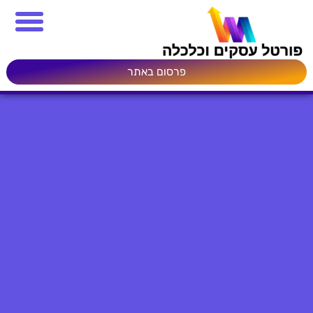
פרסום באתר