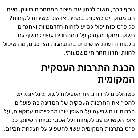
נוסף לכך, חשוב לבחון את מיצוב המתחרים בשוק. האם
הם ממוקדים באיכות, במחיר, או אולי בשירות לקוחות?
כל פרט כזה יכול לסייע לזהות הזדמנויות ואתגרים
בשוק. מחקר מעמיק על המתחרים עשוי לחשוף גם
מגמות חדשות או שינויים בהתנהגות הצרכנים, מה שיכול
להוות יתרון תחרותי משמעותי.
הבנת התרבות העסקית
המקומית
כשהולכים להרחיב את הפעילות לשוק בינלאומי, יש
להכיר את התרבות העסקית של המדינה בה פועלים.
תרבות זו משפיעה על האופן שבו מתקיימות עסקאות, על
אופי הקשרים עם לקוחות ועל אסטרטגיות השיווק. כל
פרט בתרבות המקומית עשוי להשפיע על הצלחת המיזם.