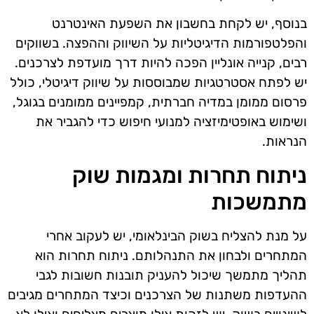
בנוסף, יש לקחת בחשבון את השפעת האינטרנט
והפלטפורמות הדיגיטליות על השיווק וההפצה. בשווקים
רבים, קנייה אונליין הפכה להיות דרך מועדפת לצרכנים.
יש לפתח אסטרטגיות שמבוססות על שיווק דיגיטלי, כולל
פרסום ממומן במדיה חברתית, קמפיינים ממומנים בגוגל,
ושימוש באופטימיזציה למנועי חיפוש כדי להגביר את
הנראות.
ניתוח תחרות ומגמות שוק
מתמשכות
על מנת להצליח בשוק הבינלאומי, יש לעקוב אחרי
המתחרים ולבחון את התנהלותם. ניתוח תחרות הוא
תהליך מתמשך שיכול להעניק תובנות חשובות לגבי
ההעדפות משתנות של הצרכנים וכיצד המתחרים מגיבים