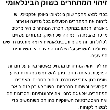
זיהוי המתחרים בשוק הבינלאומי
בכדי לבצע מחקר שוק בינלאומי באופן אפקטיבי, יש
לזהות את המתחרים הפועלים בכל מדינה או אזור
גיאוגרפי הנתון במחקר. הכרת המתחרים היא מרכיב
מרכזי בהבנת הדינמיקה של השוק. מתחרים עשויים
לכלול חברות מקומיות, בינלאומיות או אף מותגים חדשים
שיכולים להשפיע על הצלחת המוצרים או השירותים
המוצעים.
תהליך זיהוי המתחרים מתחיל באיסוף מידע על חברות
הפועלות באותו תחום. ניתן להשתמש במקורות מידע
שונים כגון אתרי אינטרנט, דוחות כספיים, מאמרים
מקצועיים ורשתות חברתיות. חשוב לא רק לזהות את
המתחרים, אלא גם להבין את יתרונותיהם וחסרונותיהם,
ואת האסטרטגיות השיווקיות בהן הם משתמשים כדי
למשוך לקוחות.