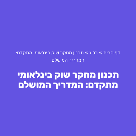
דף הבית
»
בלוג
»
תכנון מחקר שוק בינלאומי מתקדם:
המדריך המושלם
תכנון מחקר שוק בינלאומי
מתקדם: המדריך המושלם