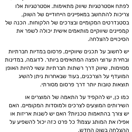
לפתח אסטרטגיות שיווק מתאימות. אסטרטגיות אלו
צריכות להתחשב במאפיינים הייחודיים של השוק,
בסטנדרטים המקומיים ובצרכים של הלקוחות. הכנה של
קמפיינים שיווקיים מותאמים אישית יכולה לשפר את
הסיכויים להצלחה.
יש לחשוב על תכנים שיווקיים, פרסום במדיות חברתיות
ובחירת ערוצי הפצה המתאימים ביותר. לדוגמה, במדינות
מסוימות, שיווק דרך רשתות חברתיות עשוי להיות האופן
המועדף על הצרכנים, בעוד שבאחרות ניתן להשיג
תוצאות טובות יותר דרך פרסום מסורתי.
כמו כן, יש להקפיד על התאמה של המוצרים או
השירותים המוצעים לצרכים ולמוסדות המקומיים. האם
יש צורך בהתאמות טכניות? האם יש לשנות אריזות או
אפילו את המותג עצמו? כל פרט כזה יכול להשפיע על
ההצלחה בשוק החדש.