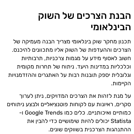
הבנת הצרכים של השוק
הבינלאומי
תכנון מחקר שוק בינלאומי מצריך הבנה מעמיקה של
הצרכים וההעדפות של השוק אליו מתכוונים להיכנס.
חשוב לאסוף מידע על מגמות צרכניות, תרבותיות
וכלכליות במדינות היעד. ניתוח של תחרות מקומית
וגלובלית יספק תובנות רבות על האתגרים וההזדמנויות
הקיימות.
על מנת לזהות את הצרכים המדויקים, ניתן לערוך
סקרים, ראיונות עם לקוחות פוטנציאליים ולבצע ניתוחים
כמותיים ואיכותניים. כלים כמו Google Trends ו-
Statista יכולים להיות שימושיים כדי להבין את
ההתנהגות הצרכנית בשווקים שונים.