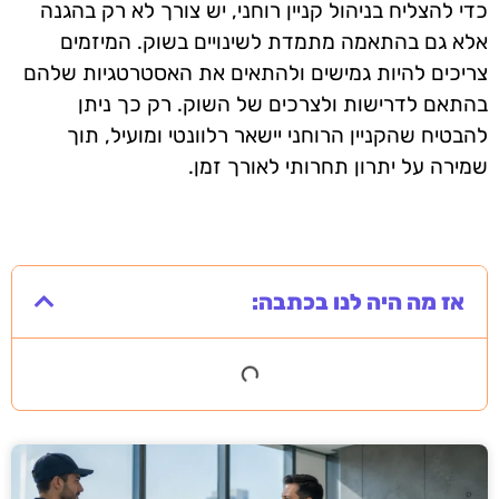
כדי להצליח בניהול קניין רוחני, יש צורך לא רק בהגנה
אלא גם בהתאמה מתמדת לשינויים בשוק. המיזמים
צריכים להיות גמישים ולהתאים את האסטרטגיות שלהם
בהתאם לדרישות ולצרכים של השוק. רק כך ניתן
להבטיח שהקניין הרוחני יישאר רלוונטי ומועיל, תוך
שמירה על יתרון תחרותי לאורך זמן.
אז מה היה לנו בכתבה: