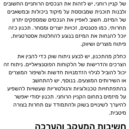
של קניין רוחני, יש לזהות את הנכסים הרוחניים החשובים
ולבנות תוכנית שמבוססת על מיקוד ביכולות ובמשאבים
של המיזם. חשוב לאפיין את הנכסים שמספקים יתרון
תחרותי, כמו פטנטים, זכויות יוצרים ומסחר. תכנון כזה
יוכל להנחות את המיזם בנוגע להחלטות אסטרטגיות,
פיתוח מוצרים ושיווק.
כחלק מהתכנון, יש לבצע ניתוח שוק כדי להבין את
הצרכים והדרישות של הלקוחות הפוטנציאליים. ניתוח זה
יכול להוביל לגילוי הזדמנויות חדשות ולשיפור המוצרים
או השירותים המוצעים. בנוסף, יש להתחשב
בהתפתחויות טכנולוגיות ורגולטוריות שעשויות להשפיע
על מיזמים בתחום הקניין הרוחני. תכנון יסודי יאפשר
להיערך לשינויים בשוק ולהתמודד עם תחרות בצורה
מיטבית.
חשיבות המעקב והערכה