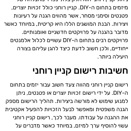
מיזמים בתחום ה-DIY. קניין רוחני כולל זכויות יוצרים,
פטנטים וסימני מסחר, אשר מהווים הגנה על רעיונות
ויצירות. הבנת המושגים הללו היא קריטית, במיוחד כאשר
מדובר בהגנה על פרויקטים חדשניים ואומנותיים.
פרויקטים רבים בתחום ה-DIY עשויים לכלול אלמנטים
ייחודיים, ולכן חשוב לדעת כיצד להגן עליהם בצורה
היעילה ביותר.
חשיבות רישום קניין רוחני
רישום קניין רוחני מהווה צעד חשוב עבור יזמים בתחום
ה-DIY. על ידי רישום זכויות יוצרים או פטנטים, ניתן
למנוע שימוש לא מורשה ביצירות. תהליך הרישום מספק
הגנה משפטית ומאפשר לבעל הזכויות להפעיל אקטיבית
את ההגנה על עבודתו. מעבר לכך, רישום קניין רוחני
עשוי להוסיף ערך למיזם, במיוחד כאשר מדברים על