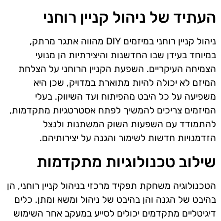
העתיד של ניהול קניין רוחני
ניהול קניין רוחני במיזמים DIY מהווה אתגר מרתק,
במיוחד בעידן שבו החדשנות והיצירתיות הן מנועי
הצמיחה העיקריים. השפעת הקניין הרוחני על הצלחת
המיזם לא יכולה להיות מתוארת במדויק, שכן היא
משפיעה על כל היבט מהפיתוח ועד השיווק. בעלי
המיזמים צריכים להמשיך לפתח אסטרטגיות מתקדמות,
להתמודד עם השפעות השוק המשתנות ולנצל
הזדמנויות חדשות לשימור והגנה על יצירותיהם.
שילוב טכנולוגיות מתקדמות
הטכנולוגיה משחקת תפקיד מרכזי בניהול קניין רוחני, הן
בהיבט של הגנה והן בהיבט של ניהול ומשא ומתן. כלים
דיגיטליים מתקדמים יכולים לסייע במעקב אחר השימוש