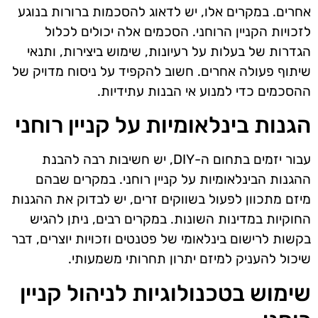
אחרים. במקרים אלו, יש לדאוג להסכמות ברורות בנוגע
לזכויות הקניין הרוחני. הסכמים אלה יכולים לכלול
הגדרות של בעלות על רעיונות, שימוש ביצירות, ותנאי
שיתוף פעולה אחרים. חשוב להקפיד על ניסוח מדויק של
ההסכמים כדי למנוע אי הבנות עתידיות.
הגנות בינלאומיות על קניין רוחני
עבור יזמים בתחום ה-DIY, יש חשיבות רבה להבנת
ההגנות הבינלאומיות על קניין רוחני. במקרים שבהם
מיזם מתכוון לפעול בשווקים זרים, יש לבדוק את ההגנות
החוקיות במדינות השונות. במקרים רבים, ניתן להגיש
בקשות לרישום בינלאומי של פטנטים וזכויות יוצרים, דבר
שיכול להעניק למיזם יתרון תחרותי משמעותי.
שימוש בטכנולוגיות לניהול קניין