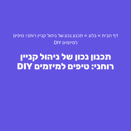
דף הבית
»
בלוג
»
תכנון נכון של ניהול קניין רוחני: טיפים
למיזמים DIY
תכנון נכון של ניהול קניין
רוחני: טיפים למיזמים DIY