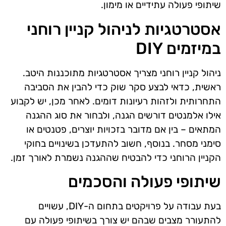
שיתופי פעולה עתידיים או מימון.
אסטרטגיות לניהול קניין רוחני
במיזמים DIY
ניהול קניין רוחני מצריך אסטרטגיות מתוכננות היטב.
ראשית, כדאי לבצע סקר שוק כדי להבין את הסביבה
התחרותית ולזהות רעיונות דומים. לאחר מכן, יש לקבוע
אילו אלמנטים דורשים הגנה, ולבחור את סוג ההגנה
המתאים – בין אם מדובר בזכויות יוצרים, פטנטים או
סימני מסחר. בנוסף, חשוב להתעדכן בשינויים בחוקי
הקניין הרוחני כדי להבטיח שההגנה נשמרת לאורך זמן.
שיתופי פעולה והסכמים
בעת עבודה על פרויקטים בתחום ה-DIY, עשויים
להתעורר מצבים שבהם יש צורך בשיתופי פעולה עם