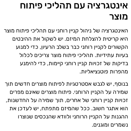
אינטגרציה עם תהליכי פיתוח
מוצר
האינטגרציה של ניהול קניין רוחני עם תהליכי פיתוח מוצר
היא קריטית להצלחת המיזם. יש לשקול את ההיבטים
הקשורים לקניין רוחני כבר בשלב הרעיון, כדי למנוע
בעיות עתידיות. תהליכי פיתוח מוצר צריכים לכלול
בדיקות של זכויות קניין רוחני קיימות, כדי להימנע
מהפרות פוטנציאליות.
בנוסף, יש לגבש אסטרטגיות לפיתוח מוצרים חדשים תוך
שמירה על הקניין הרוחני. פיתוח מוצרים שאינם מפרים
זכויות קניין רוחני של אחרים, תוך שמירה על החדשנות,
הוא אתגר חשוב. ככל שהמיזם מתפתח, יש לעדכן את
ההגנות על הקניין הרוחני ולוודא שהנכסים שנוצרו
נשמרים ומוגנים.