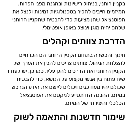
בקניין רוחני, בניהול רישיונות ובהגנה מפני הפרות.
המיזמים חייבים להכיר בטכנולוגיות זמינות ולנצל את
הפוטנציאל שהן מציעות כדי להבטיח שהקניין הרוחני
שלהם יהיה מוגן וינוצל באופן אופטימלי.
הדרכת צוותים וקהלים
חינוך והכשרה בתחום הקניין הרוחני הם הכרחיים
להצלחת הניהול. צוותים צריכים להבין את הערך של
הקניין הרוחני ואת הדרכים להגן עליו. כמו כן, יש לעודד
שיח פתוח בין אנשי מקצוע על הנושא, כדי להבטיח
שכולם יהיו מעודכנים ויכולים ליישם את הידע הנרכש
במיזם. ההבנה הזו תסייע למקסם את הפוטנציאל
הכלכלי והיצירתי של המיזם.
שימור חדשנות והתאמה לשוק