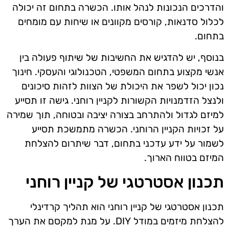
והדרכים הנכונות לנהל אותו. הכשרה בתחום זה יכולה
לכלול סדנאות, קורסים מקוונים או שיחות עם מומחים
בתחום.
בנוסף, יש להדגיש את החשיבות של שיתוף פעולה בין
אנשי מקצוע בתחום המשפטי, הטכנולוגי והעסקי. חינוך
נכון יכול לשפר את היכולת של הצוות לזהות סיכונים
ולנצל הזדמנויות הקשורות לקניין רוחני. גישה זו תסייע
למיזם לגדול ולהתרחב בצורה יציבה ובטוחה, תוך שמירה
על זכויות הקניין הרוחני. הכשרה מתמשכת תסייע
לשמור על ידע עדכני בתחום, דבר שיתרום להצלחת
המיזם בטווח הארוך.
תכנון אסטרטגי של קניין רוחני
תכנון אסטרטגי של קניין רוחני הוא תהליך קרדינלי
להצלחת מיזמים במודל DIY. על מנת למקסם את הערך