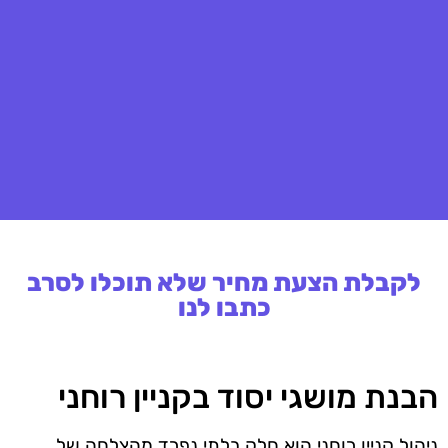
לקבלת הצעת מחיר שלא תוכלו לסרב
כתבו לנו
הבנת מושגי יסוד בקניין רוחני
ניהול קניין רוחני הוא חלק בלתי נפרד מהצלחה של