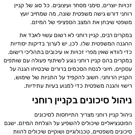
זכויות יוצרים, סימני מסחר ועיצובים. כל סוג של קניין
רוחני דורש גישה משפטית שונה, מה שמחייב יועץ
משפטי שיבחן את המצב הספציפי של המיזם.
במקרים רבים, קניין רוחני לא רשום עשוי לאבד את
ההגנה המשפטית שלו. לכן, יש לערוך בדיקות יסודיות
כדי לוודא שאין מפרי זכויות או עיכובים בתהליכי רישום.
במקרים בהם קניין רוחני נוגע לשיתוף פעולה עם שותפים
עסקיים, חיוני לנסח הסכמים ברורים שיבטיחו הגנה על
הקניין הרוחני. חשוב להקפיד על התניות של שימוש,
רישוי והגנה משפטית כדי למנוע בעיות עתידיות.
ניהול סיכונים בקניין רוחני
ניהול קניין רוחני מצריך התייחסות לסיכונים
הפוטנציאליים שיכולים להשפיע על הצלחת המיזם. ישנם
סיכונים משפטיים, טכנולוגיים ושוקיים שיכולים להוות