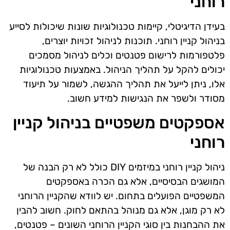
רוחני
בעידן הדיגיטלי, קיימות טכנולוגיות שונות שיכולות לסייע
בניהול קניין רוחני. תוכנות לניהול זכויות יוצרים,
פלטפורמות לרישום פטנטים וכלים לניהול מסמכים
יכולים להקל על תהליך הניהול. באמצעות טכנולוגיות
אלו, ניתן לייעל את תהליך ההגשה, לשמור על תיעוד
מסודר ולשפר את הנגישות למידע חשוב.
אספקטים משפטיים בניהול קניין
רוחני
ניהול קניין רוחני במיזמים DIY כולל לא רק הבנה של
המושגים הבסיסיים, אלא גם הכרה באספקטים
המשפטיים הפועלים בתחום. יש לוודא שהקניין הרוחני
לא רק מוגן, אלא גם מנוהל בהתאם לחוק. חשוב להבין
את ההבחנות בין סוגי הקניין הרוחני השונים – פטנטים,