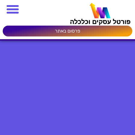
פרסום באתר