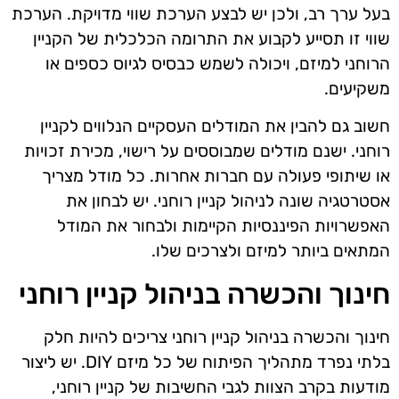
בעל ערך רב, ולכן יש לבצע הערכת שווי מדויקת. הערכת
שווי זו תסייע לקבוע את התרומה הכלכלית של הקניין
הרוחני למיזם, ויכולה לשמש כבסיס לגיוס כספים או
משקיעים.
חשוב גם להבין את המודלים העסקיים הנלווים לקניין
רוחני. ישנם מודלים שמבוססים על רישוי, מכירת זכויות
או שיתופי פעולה עם חברות אחרות. כל מודל מצריך
אסטרטגיה שונה לניהול קניין רוחני. יש לבחון את
האפשרויות הפיננסיות הקיימות ולבחור את המודל
המתאים ביותר למיזם ולצרכים שלו.
חינוך והכשרה בניהול קניין רוחני
חינוך והכשרה בניהול קניין רוחני צריכים להיות חלק
בלתי נפרד מתהליך הפיתוח של כל מיזם DIY. יש ליצור
מודעות בקרב הצוות לגבי החשיבות של קניין רוחני,