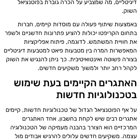
דיגיטליים, מה שמצביע על הכרה גוברת בפוטנציאל
השוק.
באמצעות שיתוף פעולה עם מוסדות קיימים, חברות
בתחום הקריפטו יכולות להציע פתרונות חדשניים ולשפר
את חוויית המשתמש. לדוגמה, פיתוח אפליקציות
המאפשרות המרה בין מטבעות פיאט למטבעות דיגיטליים
בצורה פשוטה ואינטואיטיבית. כך ניתן להנגיש את השוק
לקהל רחב יותר ולמשוך משקיעים חדשים.
האתגרים הקיימים בעת שימוש
בטכנולוגיות חדשות
על אף הפוטנציאל הגדול של טכנולוגיות חדשות, קיימים
אתגרים רבים שיש לקחת בחשבון. אחד האתגרים
המרכזיים הוא הצורך בהבנה מעמיקה של הטכנולוגיה
עצמה. משקיעים חדשים עלולים להרגיש אבודים מול