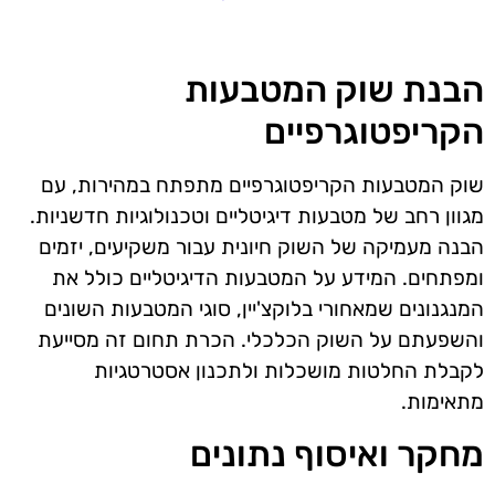
הבנת שוק המטבעות
הקריפטוגרפיים
שוק המטבעות הקריפטוגרפיים מתפתח במהירות, עם
מגוון רחב של מטבעות דיגיטליים וטכנולוגיות חדשניות.
הבנה מעמיקה של השוק חיונית עבור משקיעים, יזמים
ומפתחים. המידע על המטבעות הדיגיטליים כולל את
המנגנונים שמאחורי בלוקצ'יין, סוגי המטבעות השונים
והשפעתם על השוק הכלכלי. הכרת תחום זה מסייעת
לקבלת החלטות מושכלות ולתכנון אסטרטגיות
מתאימות.
מחקר ואיסוף נתונים