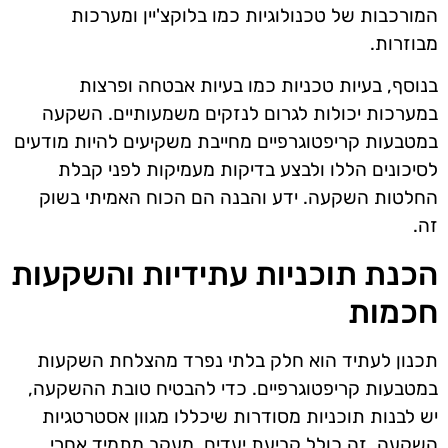
המורכבות של טכנולוגיות כמו בלוקצ'יין ומערכות
מבוזרות.
בנוסף, בעיות טכניות כמו בעיות אבטחה ופרצות
במערכות יכולות לגרום לנזקים משמעותיים. השקעה
במטבעות קריפטוגרפיים מחייבת משקיעים להיות מודעים
לסיכונים הללו ולבצע בדיקות מעמיקות לפני קבלת
החלטות השקעה. ידע והבנה הם הכוח האמיתי בשוק
זה.
הכנת תוכניות עתידיות והשקעות
חכמות
תכנון לעתיד הוא חלק בלתי נפרד מהצלחת השקעות
במטבעות קריפטוגרפיים. כדי להבטיח טובת ההשקעה,
יש לבנות תוכניות מסודרות שיכללו מגוון אסטרטגיות
השקעה. זה כולל קביעת יעדים, מעקב מתמיד אחרי