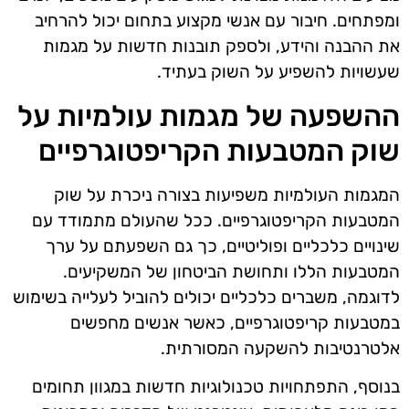
ומפתחים. חיבור עם אנשי מקצוע בתחום יכול להרחיב
את ההבנה והידע, ולספק תובנות חדשות על מגמות
שעשויות להשפיע על השוק בעתיד.
ההשפעה של מגמות עולמיות על
שוק המטבעות הקריפטוגרפיים
המגמות העולמיות משפיעות בצורה ניכרת על שוק
המטבעות הקריפטוגרפיים. ככל שהעולם מתמודד עם
שינויים כלכליים ופוליטיים, כך גם השפעתם על ערך
המטבעות הללו ותחושת הביטחון של המשקיעים.
לדוגמה, משברים כלכליים יכולים להוביל לעלייה בשימוש
במטבעות קריפטוגרפיים, כאשר אנשים מחפשים
אלטרנטיבות להשקעה המסורתית.
בנוסף, התפתחויות טכנולוגיות חדשות במגוון תחומים