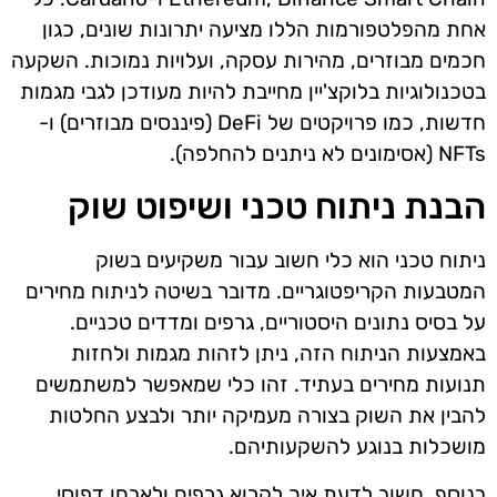
אחת מהפלטפורמות הללו מציעה יתרונות שונים, כגון
חכמים מבוזרים, מהירות עסקה, ועלויות נמוכות. השקעה
בטכנולוגיות בלוקצ'יין מחייבת להיות מעודכן לגבי מגמות
חדשות, כמו פרויקטים של DeFi (פיננסים מבוזרים) ו-
NFTs (אסימונים לא ניתנים להחלפה).
הבנת ניתוח טכני ושיפוט שוק
ניתוח טכני הוא כלי חשוב עבור משקיעים בשוק
המטבעות הקריפטוגריים. מדובר בשיטה לניתוח מחירים
על בסיס נתונים היסטוריים, גרפים ומדדים טכניים.
באמצעות הניתוח הזה, ניתן לזהות מגמות ולחזות
תנועות מחירים בעתיד. זהו כלי שמאפשר למשתמשים
להבין את השוק בצורה מעמיקה יותר ולבצע החלטות
מושכלות בנוגע להשקעותיהם.
בנוסף, חשוב לדעת איך לקרוא גרפים ולאבחן דפוסי