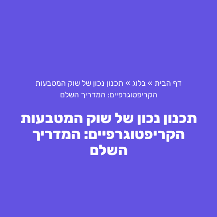
דף הבית
»
בלוג
»
תכנון נכון של שוק המטבעות
הקריפטוגרפיים: המדריך השלם
תכנון נכון של שוק המטבעות
הקריפטוגרפיים: המדריך
השלם