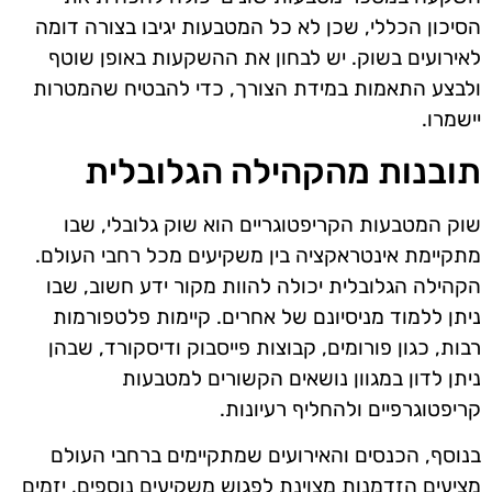
הסיכון הכללי, שכן לא כל המטבעות יגיבו בצורה דומה
לאירועים בשוק. יש לבחון את ההשקעות באופן שוטף
ולבצע התאמות במידת הצורך, כדי להבטיח שהמטרות
יישמרו.
תובנות מהקהילה הגלובלית
שוק המטבעות הקריפטוגריים הוא שוק גלובלי, שבו
מתקיימת אינטראקציה בין משקיעים מכל רחבי העולם.
הקהילה הגלובלית יכולה להוות מקור ידע חשוב, שבו
ניתן ללמוד מניסיונם של אחרים. קיימות פלטפורמות
רבות, כגון פורומים, קבוצות פייסבוק ודיסקורד, שבהן
ניתן לדון במגוון נושאים הקשורים למטבעות
קריפטוגרפיים ולהחליף רעיונות.
בנוסף, הכנסים והאירועים שמתקיימים ברחבי העולם
מציעים הזדמנות מצוינת לפגוש משקיעים נוספים, יזמים