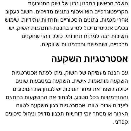
השלב הראשון בתכנון נכון של שוק המטבעות
הקריפטוגרפיים הוא איסוף נתונים מדויקים. חשוב לעקוב
אחרי מגמות, נתונים היסטוריים ותחזיות עתידיות. שימוש
בכלים אנליטיים יכול לסייע בהבנת התנהגות השוק. יש
חשיבות רבה לניתוח תחרותי, כולל זיהוי שחקנים
מרכזיים, שותפויות והזדמנויות שיווקיות.
אסטרטגיות השקעה
עם הבנה מעמיקה של השוק, ניתן לפתח אסטרטגיות
השקעה מותאמות אישית. השקעה במטבעות שונים
יכולה לשפר את פיזור הסיכון. יש לבחון את הסיכונים
וההזדמנויות בכל מטבע, ולבחור את ההשקעות בהתאם
ליעדים ארוכי טווח. אסטרטגיות כגון השקעה לטווח
הארוך או מסחר יומי דורשות תכנון מדויק וניהול סיכונים
קפדני.