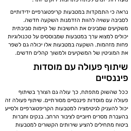
נראה כי התמקדות במטבעות קריפטוגרפיים ידידותיים
לסביבה עשויה להוות הזדמנות השקעה חדשה.
משקיעים שמבינים את החשיבות של קיימות סביבתית
יכולים למצוא ערך במטבעות שמבוססים על טכנולוגיות
פחות מזהמות. השקעה במטבעות אלו יכולה גם לשפר
את המוניטין של המשקיעים ולמשוך קהלים חדשים.
שיתוף פעולה עם מוסדות
פיננסיים
ככל שהשוק מתפתח, כך עולה גם הצורך בשיתוף
פעולה עם מוסדות פיננסיים מסורתיים. שיתוף פעולה זה
יכול להעניק לגיטימציה למטבעות הקריפטוגרפיים ולסייע
בהעברת מסרים חיוביים לציבור הרחב. בנקים וחברות
ביטוח מתחילים להציע שירותים הקשורים למטבעות