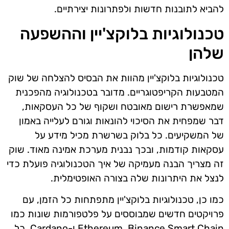
להביא לתובנות חדשות ולפתרונות יצירתיים.
טכנולוגיות בלוקצ'יין וההשפעה
שלהן
טכנולוגיות בלוקצ'יין מהוות את הבסיס להצלחה של שוק
המטבעות הקריפטוגריים. מדובר בטכנולוגיה מהפכנית
שמאפשרת רישום מאובטח ושקוף של כל העסקאות,
דבר שמפחית את הסיכוי להונאות וגורם לעלייה באמון
של המשקיעים. כל בלוק בשרשרת מכיל מידע על
עסקאות קודמות, ובכך נבנית מערכת אמינה מאוד. שוק
זה מצריך הבנה מעמיקה של איך הטכנולוגיה פועלת כדי
לנצל את היתרונות שלה בצורה האופטימלית.
כמו כן, טכנולוגיות בלוקצ'יין מתפתחות כל הזמן, עם
פרויקטים חדשים שמבוססים על פלטפורמות שונות כמו
Ethereum, Binance Smart Chain ו-Cardano. כל