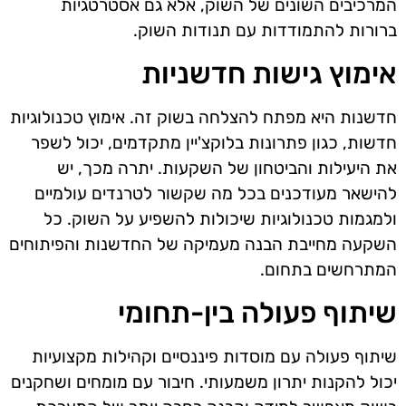
המרכיבים השונים של השוק, אלא גם אסטרטגיות
ברורות להתמודדות עם תנודות השוק.
אימוץ גישות חדשניות
חדשנות היא מפתח להצלחה בשוק זה. אימוץ טכנולוגיות
חדשות, כגון פתרונות בלוקצ'יין מתקדמים, יכול לשפר
את היעילות והביטחון של השקעות. יתרה מכך, יש
להישאר מעודכנים בכל מה שקשור לטרנדים עולמיים
ולמגמות טכנולוגיות שיכולות להשפיע על השוק. כל
השקעה מחייבת הבנה מעמיקה של החדשנות והפיתוחים
המתרחשים בתחום.
שיתוף פעולה בין-תחומי
שיתוף פעולה עם מוסדות פיננסיים וקהילות מקצועיות
יכול להקנות יתרון משמעותי. חיבור עם מומחים ושחקנים