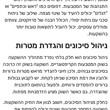
התנהגות של המטבעות. דפוסים כמו "ראש וכתפיים" או
"דגלים" יכולים להעיד על שינוי מגמה. שילוב של ניתוח
טכני עם ניתוח יסודי, הכולל הבנה של פרויקטים, צוותים
ומודלים עסקיים, יכול להוביל לתוצאות טובות יותר
בהשקעות.
ניהול סיכונים והגדרת מטרות
ניהול סיכונים הוא חלק בלתי נפרד מתהליך ההשקעה
בשוק המטבעות הקריפטוגריים. השקעה בשוק זה כרוכה
בסיכונים גבוהים, ולכן חיוני להגדיר מראש מטרות ברורות
ולהבין את רמת הסיכון שניתן לקחת. יש לקבוע גבולות
ברורים להפסדים ורווחים, ולפעול בהתאם לתוכנית
שהוגדרה, גם כאשר השוק מציע הזדמנויות מפתות.
כחלק מניהול הסיכונים, חשוב לגוון את התיק ההשקעות.
השקעה במספר מטבעות שונים יכולה להפחית את