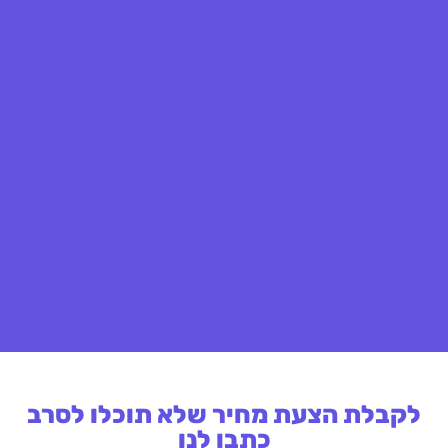
לקבלת הצעת מחיר שלא תוכלו לסרב
כתבו לנו