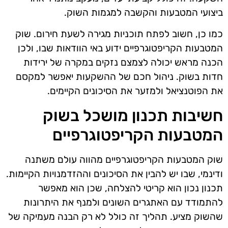
ביצועי המטבעות והקשבה למגמות השוק.
כמו כן, חשוב לפתח תוכניות מגירה לשעת חירום. שוק
המטבעות הקריפטוגרפיים ידוע באי הוודאות שבו, ולכן
הכנה מראש יכולה לצמצם נזקים במקרה של ירידות
חדות בשוק. ניהול חכם של ההשקעות יאפשר למקסם
את הפוטנציאל ולמזער את הסיכונים הקיימים.
חשיבות תכנון מושכל בשוק
המטבעות הקריפטוגרפיים
שוק המטבעות הקריפטוגרפיים מהווה עולם משתנה
ודינמי, שבו יש להבין את הסיכונים וההזדמנויות הקיימות.
תכנון נכון הוא קריטי להצלחה, שכן הוא מאפשר
להתמודד עם האתגרים השונים ולמנף את היתרונות
שהשוק מציע. תהליך זה כולל לא רק הבנה מעמיקה של