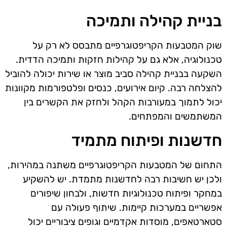
בניית קהילה ותמיכה
שוק המטבעות הקריפטוגרפיים מתבסס לא רק על
טכנולוגיה, אלא גם על קהילות חזקות ותמיכה הדדית.
השקעה בבניית קהילה סביב מוצר או שירות יכולה להוביל
להצלחה רבה. קיום אירועים, כנסים ופלטפורמות מקוונות
יכול לתמוך במעורבות הקהל ולחזק את הקשרים בין
המשתמשים והמפתחים.
חדשנות ופיתוח מתמיד
התחום של המטבעות הקריפטוגרפיים משתנה במהירות,
ולכן יש חשיבות רבה לחדשנות מתמדת. יש להשקיע
במחקר ופיתוח טכנולוגיות חדשות, ולבחון שיפורים
אפשריים במערכות קיימות. שיתוף פעולה עם
סטארטאפים, מוסדות אקדמיים וגופים ציבוריים יכול