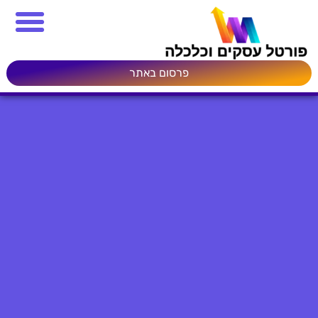
פרסום באתר