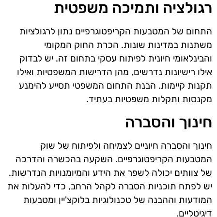
רגולציה ותמיכה משפטית
התחום של המטבעות הקריפטוגרפיים נתון לרגולציות
משתנות במדינות שונות. הכרת החוק המקומי
והבינלאומי חיונית לפיתוח עסקי בתחום זה. יש לבדוק
אילו רישיונות נדרשים, מהן הדרישות המשפטיות ואילו
תקנות קיימות. הבנת התחום המשפטי תסייע להימנע
מקנסות ותקלות משפטיות בעתיד.
חינוך והסברה
חינוך והסברה חיוניים לצמיחה ולפיתוח של שוק
המטבעות הקריפטוגרפיים. השקעה בהכשרה והדרכה
של צוותים יכולה לשפר את הידע והמיומנויות הנדרשות.
יש לפתח תוכניות הסברה לקהל הרחב, כדי להעלות את
המודעות וההבנה של טכנולוגיות בלוקצ'יין ומטבעות
דיגיטליים.