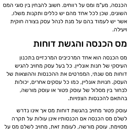
הכנסה, מע"מ ומס על רווחים. חשוב להבחין בין סוגי המס
השונים, שכן לכל אחד מהם יש כללים ותקנות משלו,
אשר יש לעמוד בהם על מנת לנהל עסק בצורה חוקית
ויעילה.
מס הכנסה והגשת דוחות
מס הכנסה הוא אחד המרכיבים המרכזיים בתכנון
העיסקי של חנות אונליין. כל בעל עסק מחויב להגיש
דוחות מס שנתי, המפרטים את ההכנסות וההוצאות של
העסק. חנויות אונליין, כמו כל עסקים אחרים, יכולות
לבחור בין מסלול של עוסק פטור או עוסק מורשה,
בהתאם להכנסות הצפויות.
עוסק פטור מחויב בהגשת דוחות מס אך אינו נדרש
לשלם מס הכנסה אם הכנסותיו אינן עולות על תקרה
מסוימת. עוסק מורשה, לעומת זאת, מחויב לשלם מס על