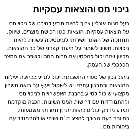
ניכוי מס והוצאות עסקיות
בעל חנות אונליין צריך להיות מודע להיבט של ניכוי מס
על הוצאות עסקיות. הוצאות כגון רכישת מוצרים, שיווק,
תחזוקה של האתר ושירותי לוגיסטיקה עשויות להיות
ניכויות. חשוב לשמור על תיעוד קפדני של כל ההוצאות,
מכיוון שזה יכול להקטין את חבות המס ולשפר את המצב
הכלכלי של העסק.
ניהול נכון של ספרי החשבונות יכול לסייע בבחינת יעילות
ההוצאות ובתכנון עתידי. יש לשקול ייעוץ עם רואה חשבון
מקצועי שיכול לסייע בהבנת האפשרויות לניכוי מס
ולהתמודדות עם דרישות המס השונות. הכנה מוקדמת
ומידע מדויק יכולים להוות יתרון תחרותי משמעותי,
במיוחד בעת הצורך להציג דו"ח שנתי או להתמודד עם
ביקורות מס.