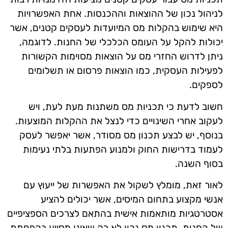
לניהול נכון של ההוצאות וההכנסות. אחת האפשרויות
היא שימוש בהקלות מס המיועדות לעסקים קטנים, אשר
יכולות להקל על העומס הכלכלי של החנות. לדוגמה,
ניתן לדרוש החזרי מס על הוצאות מסוימות הקשורות
לפעילות העסקית, כמו הוצאות פרסום או תשלומים
לספקים.
חשוב לדעת כי תכניות מס משתנות מעת לעת, ויש
לעקוב אחרי השינויים כדי לנצל את ההקלות המוצעות.
בנוסף, יש לבצע תכנון מס מסודר, אשר יאפשר לעסק
לעמוד בדרישות החוק ולמנוע הפתעות בלתי נעימות
בסוף השנה.
לאור זאת, מומלץ לשקול את האפשרות של ייעוץ עם
אנשי מקצוע בתחום המיסים, אשר יכולים להציע
אסטרטגיות מותאמות אישית בהתאם לצרכים הספציפיים
של החנות. תכנון מס נכון לא רק שאינו מסייע בהפחתת