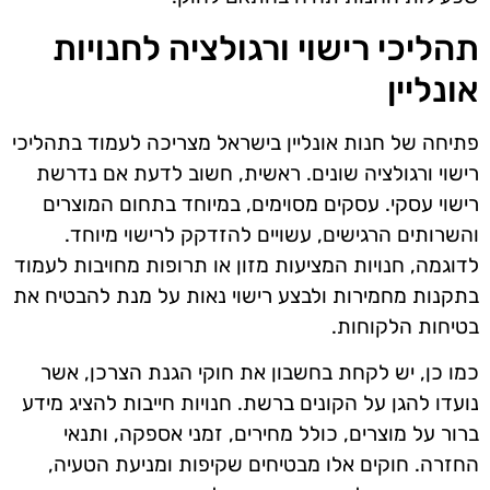
תהליכי רישוי ורגולציה לחנויות
אונליין
פתיחה של חנות אונליין בישראל מצריכה לעמוד בתהליכי
רישוי ורגולציה שונים. ראשית, חשוב לדעת אם נדרשת
רישוי עסקי. עסקים מסוימים, במיוחד בתחום המוצרים
והשרותים הרגישים, עשויים להזדקק לרישוי מיוחד.
לדוגמה, חנויות המציעות מזון או תרופות מחויבות לעמוד
בתקנות מחמירות ולבצע רישוי נאות על מנת להבטיח את
בטיחות הלקוחות.
כמו כן, יש לקחת בחשבון את חוקי הגנת הצרכן, אשר
נועדו להגן על הקונים ברשת. חנויות חייבות להציג מידע
ברור על מוצרים, כולל מחירים, זמני אספקה, ותנאי
החזרה. חוקים אלו מבטיחים שקיפות ומניעת הטעיה,