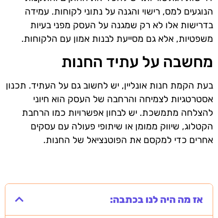
הנוגעים למס, רישוי והגנה על נתוני לקוחות. עמידה
בדרישות אלו לא רק שמגנה על העסק מפני בעיות
משפטיות, אלא גם מסייעת לבנות אמון עם הלקוחות.
מחשבה על עתיד החנות
בעת הקמת חנות אונליין, יש לחשוב גם על העתיד. תכנון
אסטרטגיות לצמיחה והרחבה של העסק הוא חיוני
להצלחה מתמשכת. יש לבחון אפשרויות כמו הרחבת
הקטלוג, שיווק ממומן או שיתופי פעולה עם עסקים
אחרים כדי למקסם את הפוטנציאל של החנות.
אז מה היה לנו בכתבה: