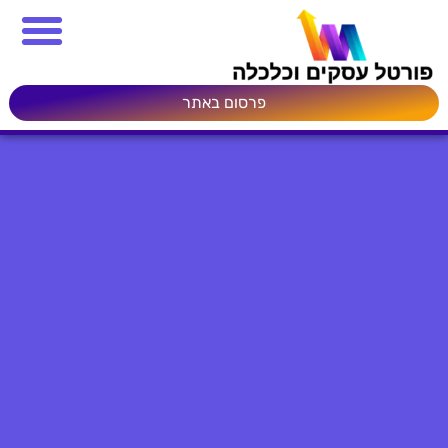
פרסום באתר