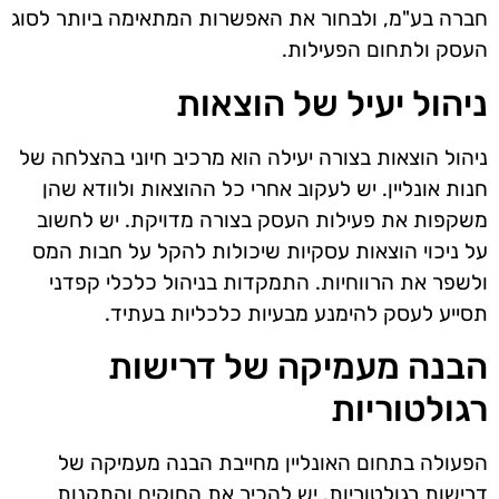
חברה בע"מ, ולבחור את האפשרות המתאימה ביותר לסוג
העסק ולתחום הפעילות.
ניהול יעיל של הוצאות
ניהול הוצאות בצורה יעילה הוא מרכיב חיוני בהצלחה של
חנות אונליין. יש לעקוב אחרי כל ההוצאות ולוודא שהן
משקפות את פעילות העסק בצורה מדויקת. יש לחשוב
על ניכוי הוצאות עסקיות שיכולות להקל על חבות המס
ולשפר את הרווחיות. התמקדות בניהול כלכלי קפדני
תסייע לעסק להימנע מבעיות כלכליות בעתיד.
הבנה מעמיקה של דרישות
רגולטוריות
הפעולה בתחום האונליין מחייבת הבנה מעמיקה של
דרישות רגולטוריות. יש להכיר את החוקים והתקנות