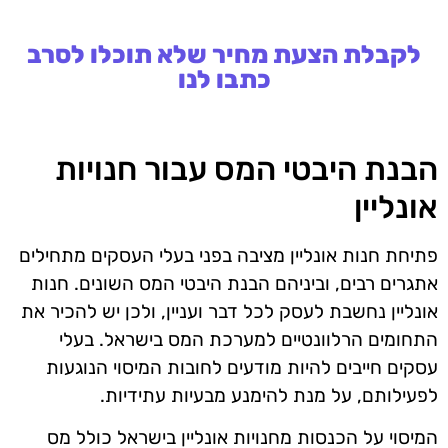
לקבלת הצעת מחיר שלא תוכלו לסרב
כתבו לנו
הבנת היבטי המס עבור חנויות
אונליין
פתיחת חנות אונליין מציבה בפני בעלי העסקים מתחילים
אתגרים רבים, וביניהם הבנת היבטי המס השונים. חנות
אונליין נחשבת לעסק לכל דבר ועניין, ולכן יש להכיר את
התחומים הרלוונטיים למערכת המס בישראל. בעלי
עסקים חייבים להיות מודעים לחובות המיסוי הנוגעות
לפעילותם, על מנת להימנע מבעיות עתידיות.
המיסוי על הכנסות מחנויות אונליין בישראל כולל מס