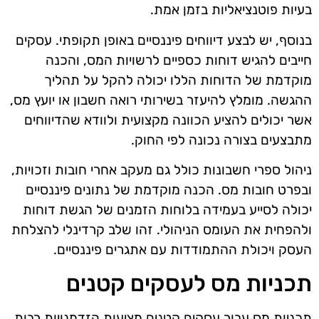
בעיות פוטנציאליות בזמן אמת.
בנוסף, יש לבצע דיווחים פיננסיים באופן תקופתי. עסקים
חייבים להגיש דוחות כספיים לרשויות המס, והכנה
מוקדמת של הדוחות הללו יכולה להקל על תהליך
ההגשה. מומלץ להיעזר בשירותי רואה חשבון או יועץ מס,
אשר יכולים להציע הכוונה מקצועית ולוודא שהדיווחים
מתבצעים בצורה נכונה לפי החוק.
ניהול ספרי חשבונות כולל גם מעקב אחרי חובות וזכויות,
ובפרט חובות מס. הכנה מוקדמת של נתונים פיננסיים
יכולה לסייע בעמידה בלוחות הזמנים של הגשת דוחות
ולהפחית את העומס הניהולי. זהו שלב קרדינלי להצלחת
העסק ויכולת ההתמודדות עם אתגרים פיננסיים.
תכניות מס לעסקים קטנים
תכניות מס עבור עסקים קטנים מציעות הזדמנויות רבות