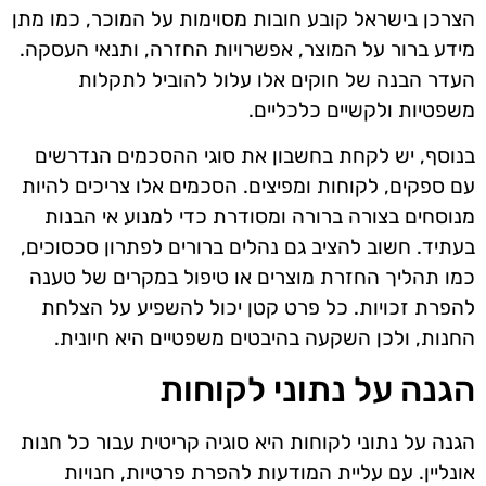
הצרכן בישראל קובע חובות מסוימות על המוכר, כמו מתן
מידע ברור על המוצר, אפשרויות החזרה, ותנאי העסקה.
העדר הבנה של חוקים אלו עלול להוביל לתקלות
משפטיות ולקשיים כלכליים.
בנוסף, יש לקחת בחשבון את סוגי ההסכמים הנדרשים
עם ספקים, לקוחות ומפיצים. הסכמים אלו צריכים להיות
מנוסחים בצורה ברורה ומסודרת כדי למנוע אי הבנות
בעתיד. חשוב להציב גם נהלים ברורים לפתרון סכסוכים,
כמו תהליך החזרת מוצרים או טיפול במקרים של טענה
להפרת זכויות. כל פרט קטן יכול להשפיע על הצלחת
החנות, ולכן השקעה בהיבטים משפטיים היא חיונית.
הגנה על נתוני לקוחות
הגנה על נתוני לקוחות היא סוגיה קריטית עבור כל חנות
אונליין. עם עליית המודעות להפרת פרטיות, חנויות