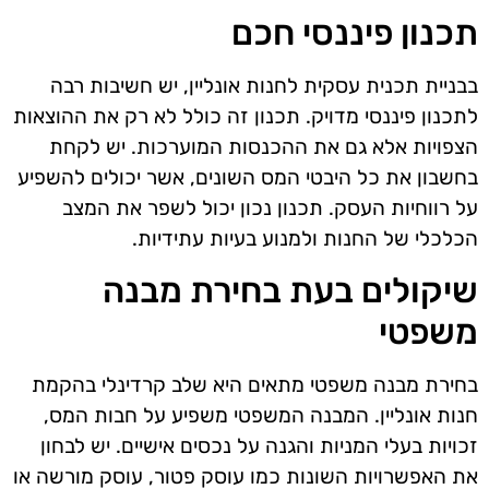
תכנון פיננסי חכם
בבניית תכנית עסקית לחנות אונליין, יש חשיבות רבה
לתכנון פיננסי מדויק. תכנון זה כולל לא רק את ההוצאות
הצפויות אלא גם את ההכנסות המוערכות. יש לקחת
בחשבון את כל היבטי המס השונים, אשר יכולים להשפיע
על רווחיות העסק. תכנון נכון יכול לשפר את המצב
הכלכלי של החנות ולמנוע בעיות עתידיות.
שיקולים בעת בחירת מבנה
משפטי
בחירת מבנה משפטי מתאים היא שלב קרדינלי בהקמת
חנות אונליין. המבנה המשפטי משפיע על חבות המס,
זכויות בעלי המניות והגנה על נכסים אישיים. יש לבחון
את האפשרויות השונות כמו עוסק פטור, עוסק מורשה או