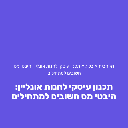
דף הבית
»
בלוג
»
תכנון עיסקי לחנות אונליין: היבטי מס
חשובים למתחילים
תכנון עיסקי לחנות אונליין:
היבטי מס חשובים למתחילים