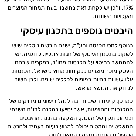
17%, ולכן יש לקחת זאת בחשבון בעת תמחור המוצרים
והעלויות השונות.
היבטים נוספים בתכנון עיסקי
בנוסף למס הכנסה ומע"מ, ישנם היבטים נוספים שיש
לשקול בתכנון העיסקי של חנות אונליין. לדוגמה, יש
להתחשב במיסוי על הכנסות מחו"ל, במקרים שבהם
העסק מוכר מוצרים ללקוחות מחוץ לישראל. הכנסות
אלו עשויות להיות כפופות לכללים שונים, ולכן חשוב
לבדוק את הנושא מראש.
כמו כן, קיימת חשיבות רבה לנהל רישומים מדויקים של
ההכנסות וההוצאות, אשר יסייעו בהכנה לדו"ח השנתי
ובניהול תקין של העסק. השקעה בהבנת ההיבטים
המשפטיים והמסים יכולה למנוע בעיות בעתיד ולהבטיח
שפעילות החנות תהיה בהתאם לחוק.