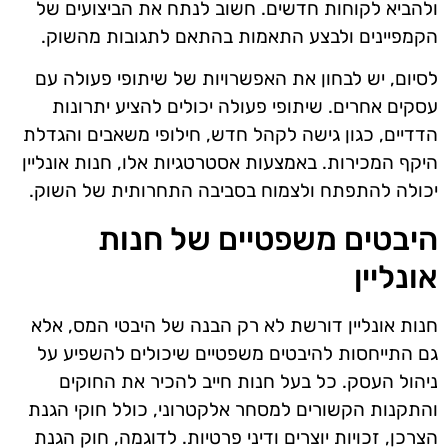
ולהביא לקוחות חדשים. חשוב לנתח את הביצועים של
הקמפיינים ולבצע התאמות בהתאם לתגובות מהשוק.
לסיום, יש לבחון את האפשרויות של שיתופי פעולה עם
עסקים אחרים. שיתופי פעולה יכולים להציע יתרונות
הדדיים, כגון גישה לקהל חדש, חילופי משאבים והגדלת
היקף המכירות. באמצעות אסטרטגיות אלו, חנות אונליין
יכולה להתפתח ולצמוח בסביבה התחרותית של השוק.
היבטים משפטיים של חנות
אונליין
חנות אונליין דורשת לא רק הבנה של היבטי המס, אלא
גם התייחסות להיבטים משפטיים שיכולים להשפיע על
ניהול העסק. כל בעל חנות חייב להכיר את החוקים
והתקנות הקשורים למסחר אלקטרוני, כולל חוקי הגנת
הצרכן, זכויות יוצרים ודיני פרטיות. לדוגמה, חוק הגנת