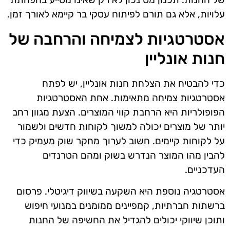
עלויות, אלא גם תורם לפיתוח עסקי בר קיימא לאורך זמן.
אסטרטגיות לצמיחה והרחבה של
חנות אונליין
כדי להבטיח את הצלחת חנות אונליין, יש לפתח
אסטרטגיות צמיחה מתאימות. אחת האסטרטגיות
הפופולריות היא הרחבת קווי המוצרים. הצעת מגוון רחב
יותר של מוצרים יכולה למשוך לקוחות חדשים ולשמור
על לקוחות קיימים. חשוב לערוך מחקר שוק מעמיק כדי
להבין מהו המוצר הנדרש בשוק ומהם הטרנדים
העדכניים.
אסטרטגיה נוספת היא השקעה בשיווק דיגיטלי. פרסום
ברשתות חברתיות, קמפיינים ממומנים במנועי חיפוש
ותוכן שיווקי יכולים להגדיל את החשיפה של החנות