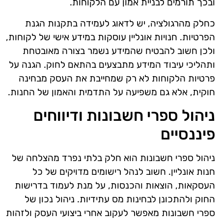
ובכך תורמים לבניית אמון עם הלקוחות.
כחלק מהרגולציה, יש לדאוג לעמידה בתקנות הגנת
הפרטיות. חנויות אונליין עוסקות במידע אישי של לקוחות,
ולכן חשוב להבטיח שהמידע נשמר בצורה מאובטחת
ותהליכי עיבוד המידע מתבצעים בהתאם לחוק. הגנה על
פרטיות הלקוחות לא רק שמחייבת את העסק מבחינה
חוקית, אלא גם משפיעה על התדמית והאמון של החנות.
ניהול ספרי חשבונות ודיווחים
פיננסיים
ניהול ספרי חשבונות הוא חלק בלתי נפרד מהצלחה של
חנות אונליין. חשוב לנהל רישומים מדויקים של כל
העסקאות, הוצאות והכנסות, על מנת לעמוד בדרישות
החוק ולהתכונן לבחינות מס עתידיות. ניהול נכון של
ספרי חשבונות מאפשר לעקוב אחרי ביצועי העסק ולזהות