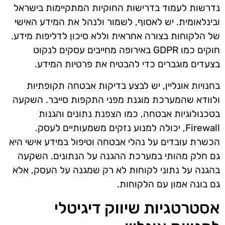
נדרשות לעמוד בדרישות החוקיות המתקיימות בישראל
ובינלאומית. יש לאסוף, לשמור ולנהל את המידע האישי
של הלקוחות בצורה אחראית וללא סיכון לדליפות מידע.
חוקים כמו GDPR באירופה מחייבים עסקים לנקוט
בצעדים מוגברים כדי להבטיח את פרטיות המידע.
בחנויות אונליין, יש לבצע בדיקות אבטחה תקופתיות
ולוודא שהמערכת מוגנת מפני התקפות סייבר. השקעה
בטכנולוגיות אבטחה, כמו הצפנת נתונים והגנות
Firewall, יכולה למנוע נזקים משמעותיים לעסק.
הכשרת עובדים על נהלי אבטחה וטיפול במידע אישי היא
גם חלק מהותי במערכת ההגנה על הנתונים. השקעה
בהגנה על נתוני לקוחות לא רק שמגנה על העסק, אלא
גם בונה אמון עם הלקוחות.
אסטרטגיות שיווק דיגיטלי