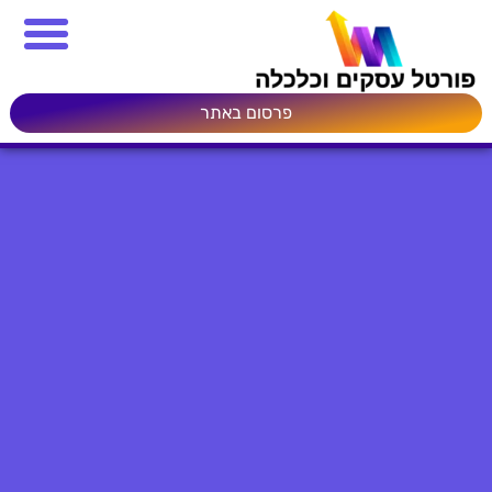
פרסום באתר