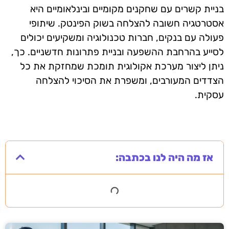
בניית קשרים עם שחקנים מקומיים ובינלאומיים היא
אסטרטגיה חשובה להצלחה בשוק הפינטק. שיתופי
פעולה עם בנקים, חברות טכנולוגיה ומשקיעים יכולים
לסייע בהרחבת ההשפעה ובניית פתרונות חדשניים. כך,
ניתן ליצור מערכת אקולוגית תומכת שמחזקת את כל
הצדדים המעורבים, ומשפרת את הסיכוי להצלחה
עסקית.
אז מה היה לנו בכתבה: