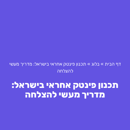
דף הבית
»
בלוג
»
תכנון פינטק אחראי בישראל: מדריך מעשי
להצלחה
תכנון פינטק אחראי בישראל:
מדריך מעשי להצלחה