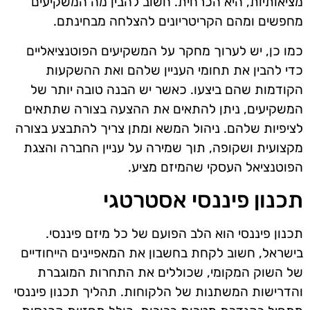
מציאותיות, היא הכרחית. חשוב להבין מה המשקיעים
מחפשים ומהם הקריטריונים להצלחה מבחינתם.
כמו כן, יש לערוך מחקר על המשקיעים הפוטנציאליים
כדי להבין את תחומי העניין שלהם ואת ההשקעות
הקודמות שהם ביצעו. כאשר יש הבנה טובה יותר של
המשקיעים, ניתן להתאים את ההצעה בצורה שתתאים
לציפיות שלהם. ניהול המשא ומתן צריך להתבצע בצורה
מקצועית ושקופה, תוך שמירה על עניין החברה והצגת
הפוטנציאל העסקי שהמיזם מציע.
תכנון פיננסי אסטרטגי
תכנון פיננסי הוא הלב הפועם של כל מיזם פיננסי.
בישראל, חשוב לקחת בחשבון את המאפיינים הייחודיים
של השוק המקומי, שכוללים את התחרות המוגברת
והדרישות המשתנות של הלקוחות. תהליך תכנון פיננסי