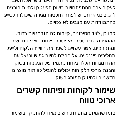
רגולטוריים, טכנולוגיים, או תחרותיים. בישראל, חשוב
לעקוב אחר ההתפתחויות בשוק הפינטק ולהיות מוכנים
להגיב במהירות. יש לפתח תוכניות מגירה שיכולות לסייע
בהתמודדות עם מצבים לא צפויים.
כמו כן, לצד הסיכונים, קיימות גם הזדמנויות רבות.
המהפכה הדיגיטלית מאפשרת פיתוח מוצרים חדשים
ומתקדמים, אשר עשויים לשפר את חוויית הלקוח ולייעל
תהליכים פיננסיים. על המיזם להיות גמיש ולנצל את
ההזדמנויות הללו. ניתוח מתמיד של המגמות בשוק
והבנת צורכי הלקוחות יכולים להוביל לפיתוח מוצרים
חדשניים ולחיזוק המותג בשוק.
שימור לקוחות ופיתוח קשרים
ארוכי טווח
בזמן שהמיזם מתפתח, חשוב מאוד להתמקד בשימור