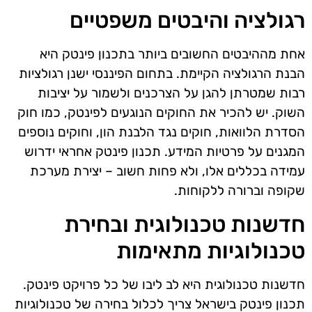
רגולציה והיבטים משפטיים
אחת מההיבטים החשובים ביותר בתכנון פינטק היא
הבנת הרגולציה הקיימת. בתחום הפיננסי ישנן רגולציות
רבות שמטרתן להגן על הצרכנים ולשמור על יציבות
השוק. יש להכיר את החוקים הנוגעים לפינטק, כמו חוק
הסדרת הלוואות, חוקים נגד הלבנת הון, וחוקים נוספים
המגנים על פרטיות המידע. תכנון פינטק אחראי ידרוש
עמידה בכללים אלו, ולא פחות חשוב – יצירת מערכת
שקופה וברורה ללקוחות.
חדשנות טכנולוגית ובחירת
טכנולוגיות מתאימות
חדשנות טכנולוגית היא לב ליבו של כל פרויקט פינטק.
תכנון פינטק בישראל צריך לכלול בחירה של טכנולוגיות