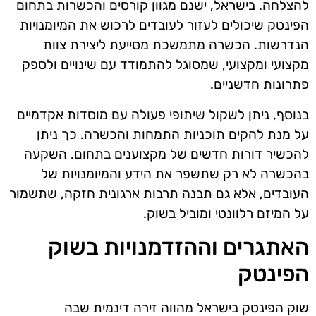
להצלחה. בישראל, ישנם מגוון קורסים והכשרות בתחום
הפינטק שיכולים לעזור לעובדים לרכוש את המיומנויות
הנדרשות. הכשרה מתמשכת מסייעת ליצירת צוות
מקצועי ומקצועי, שמסוגל להתמודד עם שינויים ולספק
פתרונות חדשניים.
בנוסף, ניתן לשקול שיתופי פעולה עם מוסדות אקדמיים
על מנת להקים תוכניות התמחות והכשרה. כך ניתן
להכשיר דורות חדשים של מקצוענים בתחום. השקעה
בהכשרה לא רק שתשפר את הידע והמיומנויות של
העובדים, אלא גם תבנה תרבות ארגונית חזקה, שתשמור
על המיזם רלוונטי ומוביל בשוק.
האתגרים וההזדמנויות בשוק
הפינטק
שוק הפינטק בישראל מהווה זירה דינמית שבה