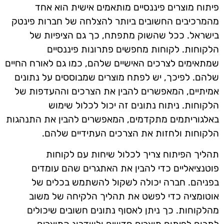
פיתוח מוצרים פיננסיים מותאמים אישית הוא אחד
מהמרכיבים החשובים ביותר להצלחה של חברות פינטק
בישראל. ככל שהשוק מתפתח, כך גם הציפיות של
הלקוחות. לקוחות מחפשים פתרונות פיננסיים
שמתאימים לצרכים האישיים שלהם, כמו גם לאורח החיים
שלהם. לפיכך, יש לפתח מוצרים שמבוססים על נתונים
אמיתיים, המאפשרים להבין את הצרכים וההעדפות של
הלקוחות. ניתוח נתונים זה יכול לכלול שימוש
באלגוריתמים מתקדמים, המאפשרים להבין את התנהגות
הלקוחות ולחזות את הצרכים העתידיים שלהם.
תהליך הפיתוח צריך לכלול שיחות עם לקוחות
פוטנציאליים כדי להבין את האתגרים שהם עומדים
בפניהם. חברה יכולה לשקול להשתמש בכלים של
אוטומציה כדי לפשט את תהליך הלקיחה של משוב
מהלקוחות. כך ניתן לאסוף נתונים חשובים שיכולים