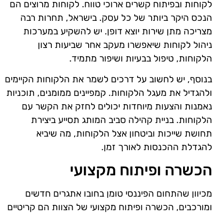
לקוחות ובפיתוח קשרים ארוכי טווח. לקוחות מרוצים הם
הנכס היקר ביותר של כל עסק. בישראל, תחרות רבה
מצריכה מתן שירות יוצא דופן. יש להשקיע במערכות
ניהול לקוחות שיאפשרו מעקב אחר שביעות רצון
הלקוחות, טיפול בבעיות ושיפור מתמיד.
בנוסף, יש לחשוב על דרכים לשמר את הלקוחות הקיימים
ולהגדיל את מעגל הלקוחות. קמפיינים ממומנים, תוכניות
נאמנות והצעות מיוחדות יכולים לחזק את הקשר עם
הלקוחות. בניית קהילה סביב המותג תסייע ביצירת
תחושת שייכות וביטחון אצל הלקוחות, מה שיביא
להגדלת ההכנסות לאורך זמן.
הכשרה ופיתוח מקצועי
מכיוון שהתחום הפיננסי טומן בחובו אתגרים חדשים
ומורכבים, הכשרה ופיתוח מקצועי של הצוות הם קריטיים