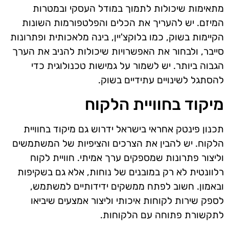
מתאימות שיכולות לתמוך במודל העסקי ובמטרות
המיזם. יש להעריך את הכלים והפלטפורמות השונות
הקיימות בשוק, כמו בלוקצ'יין, בינה מלאכותית ופתרונות
סייבר, ולבחור את האפשרויות שיכולות להניב את הערך
הגבוה ביותר. יש לשמור על גמישות טכנולוגית כדי
להסתגל לשינויים עתידיים בשוק.
מיקוד בחוויית הלקוח
תכנון פינטק אחראי בישראל ידרוש גם מיקוד בחוויית
הלקוח. יש להבין את הצרכים והציפיות של המשתמשים
וליצור פתרונות שמספקים ערך אמיתי. חוויית לקוח
רלוונטית לא רק במובנים של נוחות, אלא גם בשקיפות
ובאמון. חשוב לפתח ממשקים ידידותיים למשתמש,
לספק שירות לקוחות איכותי וליצור אמצעים שיביאו
לתקשורת פתוחה עם הלקוחות.