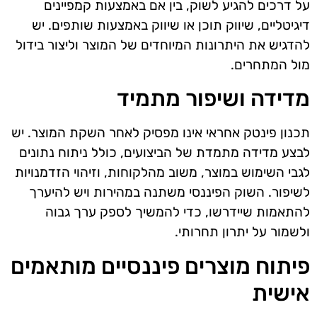
על דרכים להגיע לשוק, בין אם באמצעות קמפיינים
דיגיטליים, שיווק תוכן או שיווק באמצעות שותפים. יש
להדגיש את היתרונות המיוחדים של המוצר וליצור בידול
מול המתחרים.
מדידה ושיפור מתמיד
תכנון פינטק אחראי אינו מפסיק לאחר השקת המוצר. יש
לבצע מדידה מתמדת של הביצועים, כולל ניתוח נתונים
לגבי השימוש במוצר, משוב מהלקוחות, וזיהוי הזדמנויות
לשיפור. השוק הפיננסי משתנה במהירות ויש להיערך
להתאמות שיידרשו, כדי להמשיך לספק ערך גבוה
ולשמור על יתרון תחרותי.
פיתוח מוצרים פיננסיים מותאמים
אישית