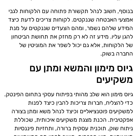
בנוסף, חשוב לנהל תקשורת פתוחה עם הלקוחות לגבי
אמצעי האבטחה שננקטים. לקוחות צריכים לדעת כיצד
המידע שלהם נשמר, ומהם הצעדים שננקטים על מנת
להגן עליו. מידע זה לא רק מחזק את תחושת הביטחון
של הלקוחות, אלא גם יכול לשפר את המוניטין של
החברה בשוק.
גיוס מימון והמשא ומתן עם
משקיעים
גיוס מימון הוא שלב מהותי בפיתוח עסקי בתחום הפינטק.
כדי להצליח, חברות צריכות להבין כיצד לפנות
למשקיעים פוטנציאליים וכיצד לנהל משא ומתן בצורה
אפקטיבית. הכנת מצגת משקיעים איכותית, שכוללת
ניתוח שוק, תוכנית עסקית ברורה, ותחזיות פיננסיות