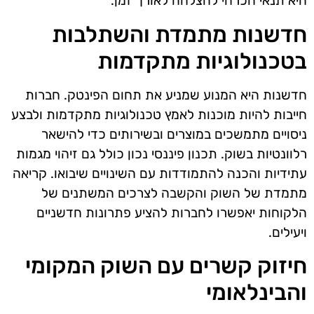
היא תנאי הכרחי להצלחה לאורך זמן.
חדשנות מתמדת והשתלבות
בטכנולוגיות מתקדמות
חדשנות היא המנוע שמניע את תחום הפינטק. חברות
חייבות להיות מוכנות לאמץ טכנולוגיות מתקדמות ולבצע
ניסויים מתמשכים במוצרים ובשירותים כדי להישאר
רלוונטיות בשוק. תכנון פיננסי נכון כולל גם זיהוי מגמות
עתידיות והכנה להתמודדות עם השינויים שיבואו. קריאה
מתמדת של השוק והקשבה לצרכים המשתנים של
הלקוחות יאפשרו לחברות להציע פתרונות חדשניים
ויעילים.
חיזוק קשרים עם השוק המקומי
והבינלאומי