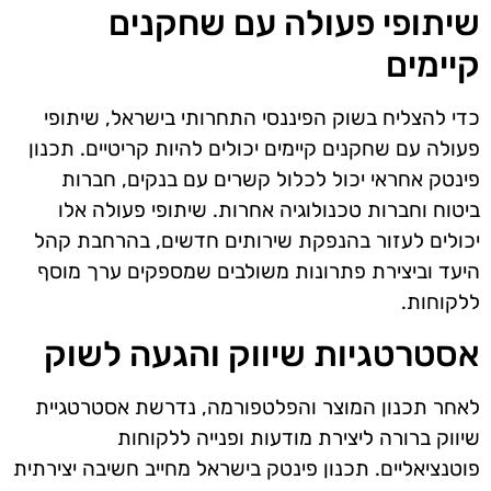
שיתופי פעולה עם שחקנים
קיימים
כדי להצליח בשוק הפיננסי התחרותי בישראל, שיתופי
פעולה עם שחקנים קיימים יכולים להיות קריטיים. תכנון
פינטק אחראי יכול לכלול קשרים עם בנקים, חברות
ביטוח וחברות טכנולוגיה אחרות. שיתופי פעולה אלו
יכולים לעזור בהנפקת שירותים חדשים, בהרחבת קהל
היעד וביצירת פתרונות משולבים שמספקים ערך מוסף
ללקוחות.
אסטרטגיות שיווק והגעה לשוק
לאחר תכנון המוצר והפלטפורמה, נדרשת אסטרטגיית
שיווק ברורה ליצירת מודעות ופנייה ללקוחות
פוטנציאליים. תכנון פינטק בישראל מחייב חשיבה יצירתית