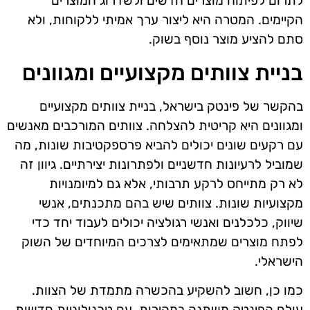
לתרום לפיתוח מוצרים חדשים ולשדרוג המוצרים
הקיימים. המטרה היא ליצור ערך אמיתי ללקוחות, ולא
סתם להציע מוצר נוסף בשוק.
בניית צוותים מקצועיים ומגוונים
בהקשר של פינטק בישראל, בניית צוותים מקצועיים
ומגוונים היא קריטית להצלחה. צוותים המורכבים מאנשים
עם רקעים שונים יכולים להביא פרספקטיבות שונות, מה
שמוביל לרעיונות חדשניים ולפתרונות יצירתיים. גיוון זה
לא רק מתייחס לרקע תרבותי, אלא גם למיומנויות
מקצועיות שונות. צוותים שיש בהם מתכנתים, אנשי
שיווק, כלכלנים ואנשי רגולציה יכולים לעבוד יחד כדי
לפתח מוצרים שמתאימים לצרכים המיוחדים של השוק
הישראלי.
כמו כן, חשוב להשקיע בהכשרה מתמדת של הצוות.
עולם הפינטק משתנה במהירות, עם טכנולוגיות חדשות