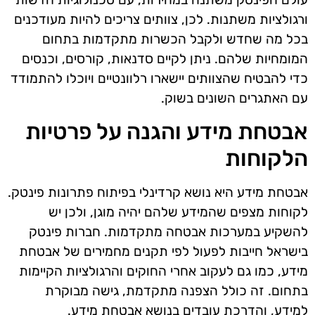
ורגולציות משתנות. לכן, צוותים צריכים להיות מעודכנים
בכל מה שחדש ולקבל הכשרות מתקדמות בתחום
המומחיות שלהם. ניתן לקיים סדנאות, קורסים, וכנסים
כדי להבטיח שהצוותים יישארו רלוונטיים ויוכלו להתמודד
עם האתגרים השונים בשוק.
אבטחת מידע והגנה על פרטיות
הלקוחות
אבטחת מידע היא נושא קרדינלי בפיתוח פתרונות פינטק.
לקוחות מצפים שהמידע שלהם יהיה מוגן, ולכן יש
להשקיע במערכות אבטחה מתקדמות. חברות פינטק
בישראל חייבות לפעול לפי תקנים מחמירים של אבטחת
מידע, כמו גם לעקוב אחרי החוקים והרגולציות הקיימות
בתחום. זה כולל הצפנה מתקדמת, גישה מבוקרת
למידע, והדרכת עובדים בנושא אבטחת מידע.