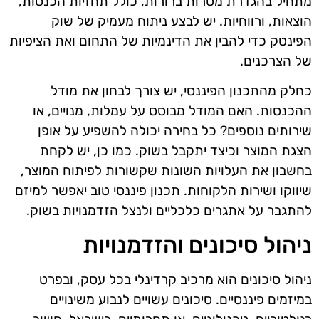
מתחיל בהגדרת מטרות ברורות, כולל תחזיות הכנסות,
הוצאות, ורווחיות. יש לבצע ניתוח מעמיק של שוק
הפינטק כדי להבין את הדינמיות של התחום ואת הציפיות
של הצרכנים.
כחלק מהתכנון הפיננסי, יש צורך לבחון את מודל
ההכנסות. האם המודל מבוסס על עמלות, מנויים, או
שירותים נוספים? כל בחירה יכולה להשפיע על אופן
הצגת המוצר וכיצד יתקבל בשוק. כמו כן, יש לקחת
בחשבון את העלויות השונות שקשורות לפיתוח המוצר,
שיווקו ושירות הלקוחות. תכנון פיננסי טוב יאפשר למיזם
להתגבר על אתגרים כלכליים ולנצל הזדמנויות בשוק.
ניהול סיכונים והזדמנויות
ניהול סיכונים הוא מרכיב קרדינלי בכל עסק, ובפרט
במיזמים פיננסיים. סיכונים עשויים לנבוע משינויים