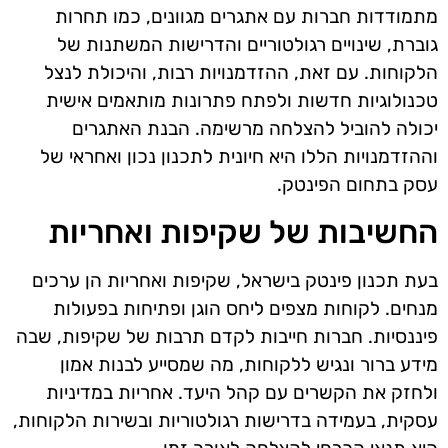
מתמודדות חברות עם אתגרים מגוונים, כמו תחרות
גוברת, שינויים רגולטוריים והדרישות המשתנות של
הלקוחות. עם זאת, ההזדמנויות רבות, והיכולת לנצל
טכנולוגיות חדשות ולפתח פתרונות מותאמים אישית
יכולה להוביל להצלחה מרשימה. הבנת האתגרים
וההזדמנויות הללו היא חיונית לתכנון נכון ואחראי של
עסק בתחום הפינטק.
החשיבות של שקיפות ואחריות
בעת תכנון פינטק בישראל, שקיפות ואחריות הן ערכים
מנחים. לקוחות מצפים ליחס הוגן ופתיחות בפעולות
פיננסיות. חברות חייבות לקדם תרבות של שקיפות, שבה
מידע ברור ונגיש ללקוחות, מה שמסייע לבנות אמון
ולחזק את הקשרים עם קהל היעד. אחריות במדיניות
עסקית, בעמידה בדרישות רגולטוריות ובשירות הלקוחות,