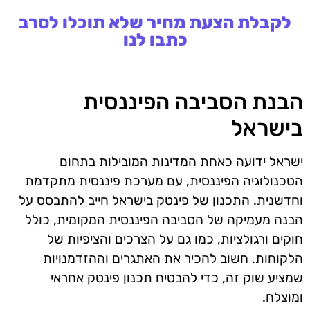
לקבלת הצעת מחיר שלא תוכלו לסרב
כתבו לנו
הבנת הסביבה הפיננסית
בישראל
ישראל ידועה כאחת המדינות המובילות בתחום
הטכנולוגיה הפיננסית, עם מערכת פיננסית מתקדמת
וחדשנית. התכנון של פינטק בישראל חייב להתבסס על
הבנה מעמיקה של הסביבה הפיננסית המקומית, כולל
חוקים ורגולציות, כמו גם על הצרכים והציפיות של
הלקוחות. חשוב להכיר את האתגרים וההזדמנויות
שמציע שוק זה, כדי להבטיח תכנון פינטק אחראי
ומוצלח.