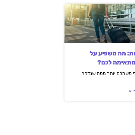
ות: מה משפיע על
מתאימה לכם?
ף משתלם יותר ממה שנדמה
 »