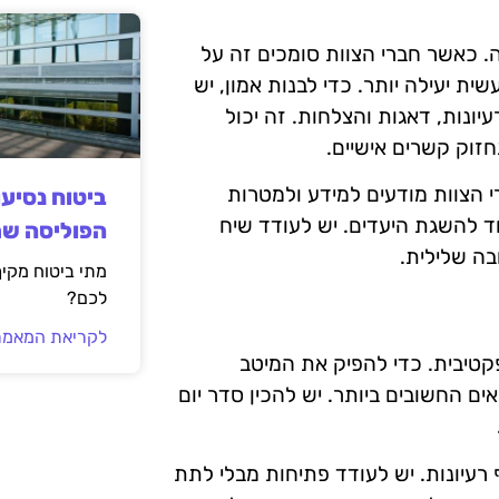
. כאשר חברי הצוות סומכים זה על
 יעילה יותר. כדי לבנות אמון, יש
יונות, דאגות והצלחות. זה יכול
זוק קשרים אישיים.
 הצוות מודעים למידע ולמטרות
ביטוח נסיע
ד להשגת היעדים. יש לעודד שיח
הפוליסה ש
בה שלילית.
מתי ביטוח מקי
לכם?
לקריאת המאמר
אפקטיבית. כדי להפיק את המיטב
 החשובים ביותר. יש להכין סדר יום
רעיונות. יש לעודד פתיחות מבלי לתת