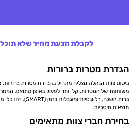
לקבלת הצעת מחיר שלא תוכלו 
הגדרת מטרות ברורות
ביסוס צוות הנהלה מצליח מתחיל בהגדרת מטרות ברורות. כ
משותפת של המטרות, קל יותר לפעול באופן מתואם. המטרות 
ברות השגה, רלוונטיות 
תוצאות מיטביות.
בחירת חברי צוות מתאימים