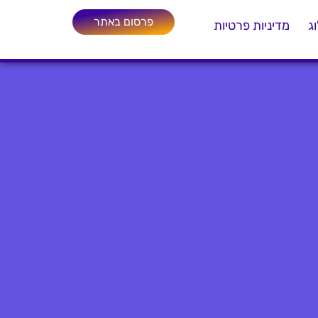
פרסום באתר
ג
מדיניות פרטיות