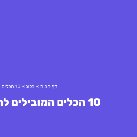
דף הבית
»
בלוג
»
10 הכלים המובילים להקמת צוות הנהלה מצליח
10 הכלים המובילים להקמת צוות הנהלה מצליח