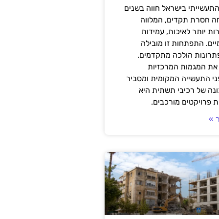
תעשייתי בישראל חווה בשנים
ה חסרת תקדים, המלווה
ת יותר לאיכות, עמידות
יים. התפתחות זו מובילה
פתרונות הולכה מתקדמים.
את המגמות המרכזיות
י התעשייה המקומית ומסביר
ונה של רכיבי תשתית היא
 פרויקטים מורכבים.
 »