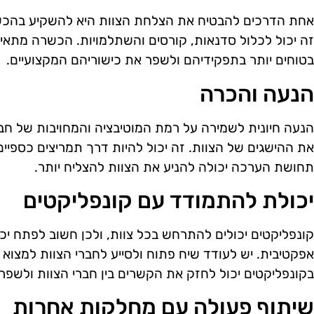
אחת הדרכים להבטיח את הצלחת הצוות היא להשקיע בהכשרה
זה יכול לכלול סדנאות, קורסים והשתלמויות. הכשרה מתאי
בטוחים יותר בתפקידיהם ולשפר את כישוריהם המקצועיים.
הנעה והכרה
הנעה חיונית לשמירה על רמת המוטיבציה והמחויבות של חבר
את ההישגים של הצוות. זה יכול להיות דרך תמריצים כספיים
תחושת הערכה יכולה להניע את הצוות להצליח יותר.
יכולת להתמודד עם קונפליקטים
קונפליקטים יכולים להתרחש בכל צוות, ולכן חשוב לפתח יכו
אפקטיבית. יש לעודד שיח פתוח ולסייע לחברי הצוות למצוא פ
בקונפליקטים יכול לחזק את הקשרים בין חברי הצוות ולשפר
שיתוף פעולה עם מחלקות אחרות