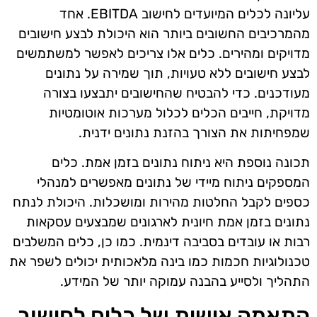
עליונה לכלים המיועדים לחישוב EBITDA. אחד
מהמרכיבים החשובים ביותר הוא היכולת לבצע חישובים
מדויקים ומהירים. כלים אלו צריכים לאפשר למשתמשים
לבצע חישובים ללא טעויות, תוך שמירה על נתונים
מעודכנים. כדי להבטיח שהחישובים יתבצעו בצורה
מדויקת, חייבים הכלים לכלול מערכות אוטומטיות
שמפחיתות את הצורך בהזנת נתונים ידנית.
תכונה נוספת היא ניתוח נתונים בזמן אמת. כלים
המספקים ניתוח מיידי של נתונים מאפשרים למנהלי
כספים לקבל החלטות מהירות ומושכלות. היכולת לנתח
נתונים בזמן אמת חיונית לארגונים שמבצעים עסקאות
רבות או עובדים בסביבה דינמית. כמו כן, כלים המשלבים
טכנולוגיות חכמות כמו בינה מלאכותית יכולים לשפר את
התהליך ולסייע בהבנה עמוקה יותר של המידע.
התאמה אישית של כלים לחישוב