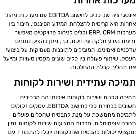
מערכות אחרות
אינטגרציה של כלים לחישוב EBITDA עם מערכות ניהול
אחרות היא קריטית להצלחת המידע הפיננסי. חיבור בין
מערכות ERP, CRM וכלים לניהול פרויקטים מאפשר
זרימת מידע חלקה ומדויקת. כך, ניתן להפיק נתונים
עדכניים ואמינים, המובילים לתובנות מעמיקות על ביצועי
העסק. שיתוף פעולה בין כלים שונים מקטין טעויות ומייעל
את תהליך קבלת ההחלטות.
תמיכה עתידית ושירות לקוחות
תמיכה טכנית ושירות לקוחות איכותי הם מרכיבים
חשובים בבחירת כלי לחישוב EBITDA. עסקים זקוקים
לתמיכה מתמשכת על מנת להבטיח שהכלים פועלים
בצורה אופטימלית. חברות המציעות שירות לקוחות זמין
ומקצועי יכולות להבטיח שהלקוחות יוכלו להתמודד עם