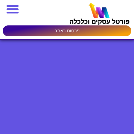
פרסום באתר