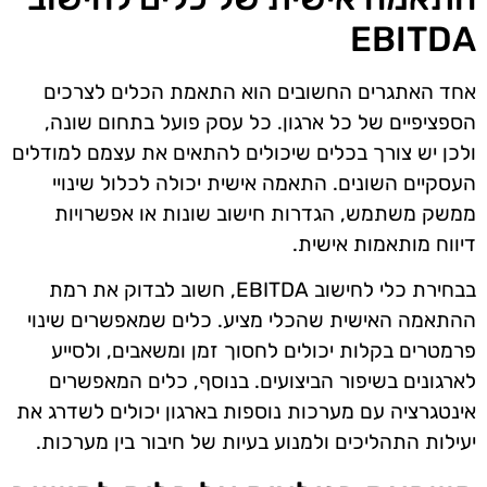
EBITDA
אחד האתגרים החשובים הוא התאמת הכלים לצרכים
הספציפיים של כל ארגון. כל עסק פועל בתחום שונה,
ולכן יש צורך בכלים שיכולים להתאים את עצמם למודלים
העסקיים השונים. התאמה אישית יכולה לכלול שינויי
ממשק משתמש, הגדרות חישוב שונות או אפשרויות
דיווח מותאמות אישית.
בבחירת כלי לחישוב EBITDA, חשוב לבדוק את רמת
ההתאמה האישית שהכלי מציע. כלים שמאפשרים שינוי
פרמטרים בקלות יכולים לחסוך זמן ומשאבים, ולסייע
לארגונים בשיפור הביצועים. בנוסף, כלים המאפשרים
אינטגרציה עם מערכות נוספות בארגון יכולים לשדרג את
יעילות התהליכים ולמנוע בעיות של חיבור בין מערכות.