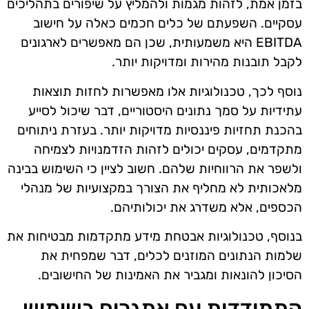
בזמן אמת, לזהות מגמות ולהמליץ על שיפורים בתהליכים
עסקיים. השפעתם של כלים חכמים כאלה על חישוב
EBITDA היא משמעותית, שכן הם מאפשרים לארגונים
לקבל תובנות מהירות ומדויקות יותר.
נוסף לכך, טכנולוגיות אלו מאפשרות לחזות תוצאות
עתידיות על סמך נתונים היסטוריים, דבר שיכול לסייע
בהכנת תחזיות פיננסיות מדויקות יותר. בעזרת ניתוחים
מתקדמים, עסקים יכולים לזהות הזדמנויות לצמיחה
ולשפר את הרווחיות שלהם. חשוב לציין כי השימוש בבינה
מלאכותית לא מחליף את הצורך במקצועיות של מנהלי
הכספים, אלא משדרג את יכולותיהם.
בנוסף, טכנולוגיות אבטחת מידע מתקדמות מבטיחות את
שלמות הנתונים המוזנים לכלים, דבר שמפחית את
הסיכון להונאות ומגביר את האמינות של החישובים.
התמודדות עם אתגרים בשימוש