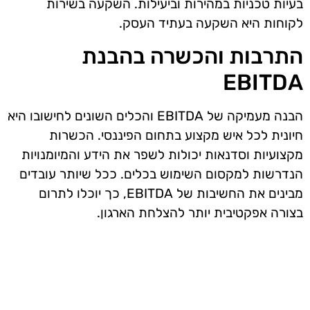
בעיות טכניות במהירות וביעילות. השקעה בשירות
לקוחות היא השקעה בעתיד העסק.
התרבות והכשרה בהבנת
EBITDA
הבנה מעמיקה של EBITDA והכלים השונים לחישובו היא
חיונית לכל איש מקצוע בתחום הפיננסי. הכשרות
מקצועיות וסדנאות יכולות לשפר את הידע והמיומנויות
הנדרשות למקסום השימוש בכלים. ככל שיותר עובדים
מבינים את החשיבות של EBITDA, כך יוכלו לתרום
בצורה אפקטיבית יותר להצלחת הארגון.
אז מה היה לנו בכתבה: