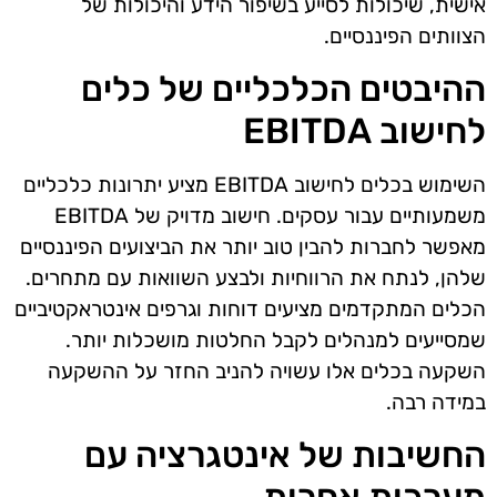
אישית, שיכולות לסייע בשיפור הידע והיכולות של
הצוותים הפיננסיים.
ההיבטים הכלכליים של כלים
לחישוב EBITDA
השימוש בכלים לחישוב EBITDA מציע יתרונות כלכליים
משמעותיים עבור עסקים. חישוב מדויק של EBITDA
מאפשר לחברות להבין טוב יותר את הביצועים הפיננסיים
שלהן, לנתח את הרווחיות ולבצע השוואות עם מתחרים.
הכלים המתקדמים מציעים דוחות וגרפים אינטראקטיביים
שמסייעים למנהלים לקבל החלטות מושכלות יותר.
השקעה בכלים אלו עשויה להניב החזר על ההשקעה
במידה רבה.
החשיבות של אינטגרציה עם