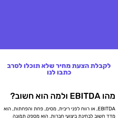
לקבלת הצעת מחיר שלא תוכלו לסרב
כתבו לנו
מהו EBITDA ולמה הוא חשוב?
EBITDA, או רווח לפני ריבית, מסים, פחת והפחתות, הוא
מדד חשוב לבחינת ביצועי חברות. הוא מספק תמונה