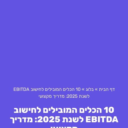
דף הבית
»
בלוג
»
10 הכלים המובילים לחישוב EBITDA
לשנת 2025: מדריך מקצועי
10 הכלים המובילים לחישוב
EBITDA לשנת 2025: מדריך