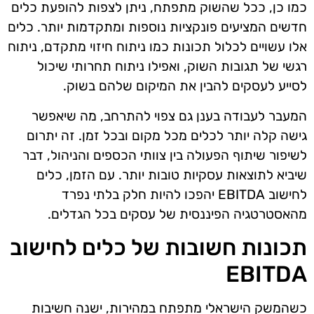
כמו כן, ככל שהשוק מתפתח, ניתן לצפות להופעת כלים
חדשים המציעים פונקציות נוספות ומתקדמות יותר. כלים
אלו עשויים לכלול תכונות כמו ניתוח חיזוי מתקדם, ניתוח
רגשי של תגובות השוק, ואפילו ניתוח תחרותי שיכול
לסייע לעסקים להבין את המיקום שלהם בשוק.
המעבר לעבודה בענן גם צפוי להתרחב, מה שיאפשר
גישה קלה יותר לכלים מכל מקום ובכל זמן. זה יתרום
לשיפור שיתוף הפעולה בין צוותי הכספים והניהול, דבר
שיביא לתוצאות עסקיות טובות יותר. עם הזמן, כלים
לחישוב EBITDA יהפכו להיות חלק בלתי נפרד
מהאסטרטגיה הפיננסית של עסקים בכל הגדלים.
תכונות חשובות של כלים לחישוב
EBITDA
כשהמשק הישראלי מתפתח במהירות, ישנה חשיבות