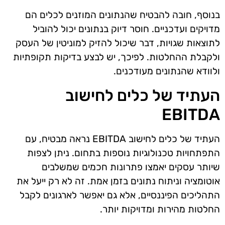
בנוסף, חובה להבטיח שהנתונים המוזנים לכלים הם
מדויקים ועדכניים. חוסר דיוק בנתונים יכול להוביל
לתוצאות שגויות, דבר שיכול להזיק למוניטין של העסק
ולקבלת ההחלטות. לפיכך, יש לבצע בדיקות תקופתיות
ולוודא שהנתונים מעודכנים.
העתיד של כלים לחישוב
EBITDA
העתיד של כלים לחישוב EBITDA נראה מבטיח, עם
התפתחויות טכנולוגיות נוספות בתחום. ניתן לצפות
שיותר עסקים יאמצו פתרונות חכמים שמשלבים
אוטומציה וניתוח נתונים בזמן אמת. זה לא רק ייעל את
התהליכים הפיננסיים, אלא גם יאפשר לארגונים לקבל
החלטות מהירות ומדויקות יותר.