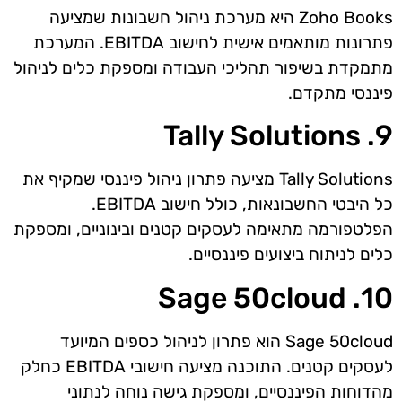
Zoho Books היא מערכת ניהול חשבונות שמציעה
פתרונות מותאמים אישית לחישוב EBITDA. המערכת
מתמקדת בשיפור תהליכי העבודה ומספקת כלים לניהול
פיננסי מתקדם.
9. Tally Solutions
Tally Solutions מציעה פתרון ניהול פיננסי שמקיף את
כל היבטי החשבונאות, כולל חישוב EBITDA.
הפלטפורמה מתאימה לעסקים קטנים ובינוניים, ומספקת
כלים לניתוח ביצועים פיננסיים.
10. Sage 50cloud
Sage 50cloud הוא פתרון לניהול כספים המיועד
לעסקים קטנים. התוכנה מציעה חישובי EBITDA כחלק
מהדוחות הפיננסיים, ומספקת גישה נוחה לנתוני