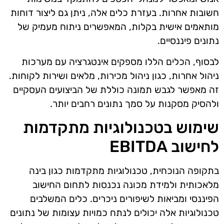
חשובות אחרות. בעזרת כלים אלה, ניתן גם ליצור דוחות
מותאמים אישית בקלות, המאפשרים ניתוח מעמיק של
נתונים פיננסיים.
לבסוף, הכלים הללו מספקים אינטגרציה עם מערכות
ניהול אחרות, כגון ניהול מכירות, מלאים ושירות לקוחות.
זה מאפשר לגבש תמונה כוללת של הביצועים העסקיים
ולהסיק מסקנות על סמך נתונים רחבים יותר.
שימוש בטכנולוגיות מתקדמות
לחישוב EBITDA
בתקופה הנוכחית, טכנולוגיות מתקדמות כגון בינה
מלאכותית ולמידת מכונה נכנסות לתחום החישוב
הפיננסי ומביאות לשיפורים ניכרים. כלים המשלבים
טכנולוגיות אלה יכולים לנתח כמויות עצומות של נתונים