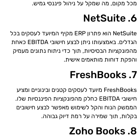
מכל מקום, מה שמקל על ניהול פיננסי גמיש.
6. NetSuite
NetSuite הוא פתרון ERP מקיף המיועד לעסקים בכל
הגדלים. באמצעותו ניתן לבצע חישובי EBITDA כאחת
מהפונקציות הבסיסיות, תוך כדי ניתוח נתונים מעמיק
והפקת דוחות מותאמים אישית.
7. FreshBooks
FreshBooks מיועד לעסקים קטנים ובינוניים ומציע
חישובי EBITDA כחלק מהפונקציות הפיננסיות שלו.
הממשק הנוח והקל לשימוש מאפשר לבצע חישובים
בקלות, תוך שמירה על רמת דיוק גבוהה.
8. Zoho Books