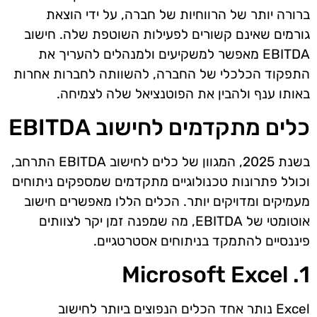
ברורה יותר של הרווחיות של חברה, על ידי הוצאת
גורמים שאינם קשורים לפעילות השוטפת שלה. חישוב
EBITDA מאפשר למשקיעים ולמנהלים להעריך את
התפקוד הכלכלי של החברה, להשוותה לחברות אחרות
באותו ענף ולהבין את הפוטנציאל שלה לצמיחה.
כלים מתקדמים לחישוב EBITDA
בשנת 2025, המגוון של כלים לחישוב EBITDA התרחב,
וכולל פתרונות טכנולוגיים מתקדמים שמספקים ניתוחים
מעמיקים ומדויקים יותר. הכלים הללו מאפשרים חישוב
אוטומטי של EBITDA, מה שמפנה זמן יקר לצוותים
פיננסיים להתמקד בניתוחים אסטרטגיים.
1. Microsoft Excel
Excel נותר אחד הכלים הנפוצים ביותר לחישוב