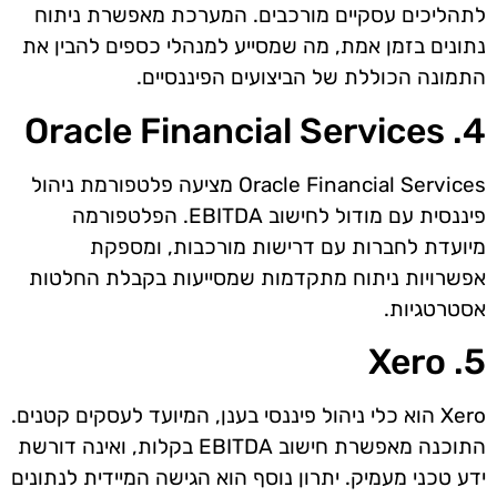
לתהליכים עסקיים מורכבים. המערכת מאפשרת ניתוח
נתונים בזמן אמת, מה שמסייע למנהלי כספים להבין את
התמונה הכוללת של הביצועים הפיננסיים.
4. Oracle Financial Services
Oracle Financial Services מציעה פלטפורמת ניהול
פיננסית עם מודול לחישוב EBITDA. הפלטפורמה
מיועדת לחברות עם דרישות מורכבות, ומספקת
אפשרויות ניתוח מתקדמות שמסייעות בקבלת החלטות
אסטרטגיות.
5. Xero
Xero הוא כלי ניהול פיננסי בענן, המיועד לעסקים קטנים.
התוכנה מאפשרת חישוב EBITDA בקלות, ואינה דורשת
ידע טכני מעמיק. יתרון נוסף הוא הגישה המיידית לנתונים