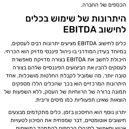
הכספים של החברה.
היתרונות של שימוש בכלים
לחישוב EBITDA
כלים לחישוב EBITDA מציעים יתרונות רבים לעסקים,
במיוחד בעידן המודרני בו ניהול פיננסי מדויק הוא הכרחי.
היכולת לחשב את EBITDA בצורה מדויקת מאפשרת
לעסקים להבין את הביצועים הפיננסיים שלהם בצורה
טובה יותר, מה שמוביל לקבלת החלטות מושכלות. אחד
היתרונות המרכזיים הוא בכך שהכלים הללו מספקים
תמונה ברורה של הרווחיות של העסק, ללא השפעות של
הוצאות שאינן תפעוליות כמו מיסים וריבית.
יתרון נוסף הוא החיסכון בזמן. כלים מתקדמים מבצעים
חישובים אוטומטיים, דבר שמפחית את הסיכון לטעויות
אנוש ומאפשר למנהלי הכספים להתמקד במשימות