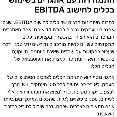
בכלים לחישוב EBITDA
למרות היתרונות הרבים של כלים לחישוב EBITDA, ישנם
אתגרים שעסקים צריכים להתמודד איתם. אחד האתגרים
המרכזיים הוא הצורך בהכשרה מקצועית. כלים
מתקדמים עשויים להיות מורכבים ודורשים ידע טכני, דבר
שעלול להקשות על עובדים שאינם מיומנים. השקעה
בהכשרה היא חיונית כדי למצות את הפוטנציאל של
הכלים הללו.
אתגר נוסף הוא התאמת הכלים לצרכים הספציפיים של
העסק. לא כל כלי יתאים לכל סוגי העסקים, ויש צורך
לבצע בדיקות מקיפות כדי למצוא את הפתרון האידיאלי.
לעיתים, עסקים עשויים לגלות שהכלים המתקדמים ביותר
אינם מתאימים לצרכים שלהם, דבר שיכול להוביל לבזבוז
משאבים.