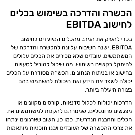
הכשרה והדרכה בשימוש בכלים
לחישוב EBITDA
בכדי להפיק את המרב מהכלים המיועדים לחישוב
EBITDA, ישנה חשיבות עליונה להכשרה והדרכה של
המשתמשים. עובדים שלא מכירים את הכלים עלולים
להיתקל בקשיים בשימוש, מה שיכול להוביל לטעויות
בחישוב או בניתוח הנתונים. הכשרה מסודרת על הכלים
יכולה לשפר את הידע ואת היכולת להשתמש בהם
בצורה היעילה ביותר.
הדרכות יכולות לכלול סדנאות, קורסים מקוונים או
מפגשים פרונטליים, שמטרתם להקנות למשתמשים את
הכלים וההבנה הנדרשת. כמו כן, חשוב שארגונים ינתחו
את צרכי ההכשרה של העובדים ויבנו תוכניות מותאמות