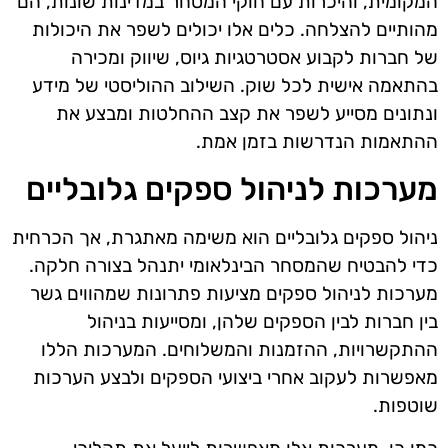
המקומית, והיכרות עם חוקי המסחר במדינות שונות, הם
מהותיים להצלחה. כלים אלו יכולים לשפר את היכולות
של חברות לקבוע אסטרטגיות גיוס, שיווק ומכירה
בהתאמה אישית לכל שוק. השילוב ההוליסטי של מידע
ונתונים מסייע לשפר את קצב ההחלטות ומבצע את
ההתאמות הנדרשות בזמן אמת.
מערכות לניהול ספקים גלובליים
ניהול ספקים גלובליים הוא משימה מאתגרת, אך הכרחית
כדי להבטיח שהמסחר הבינלאומי יתנהל בצורה חלקה.
מערכות לניהול ספקים מציעות פתרונות שמהווים גשר
בין חברות לבין הספקים שלהן, ומסייעות בניהול
ההתקשרויות, ההזמנות והמשלוחים. המערכות הללו
מאפשרות לעקוב אחרי ביצועי הספקים ולבצע הערכות
שוטפות.