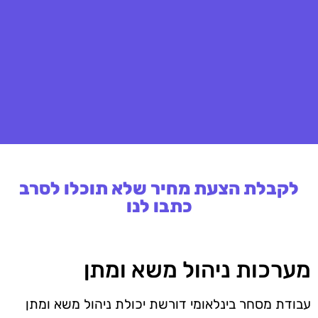
לקבלת הצעת מחיר שלא תוכלו לסרב
כתבו לנו
מערכות ניהול משא ומתן
עבודת מסחר בינלאומי דורשת יכולת ניהול משא ומתן