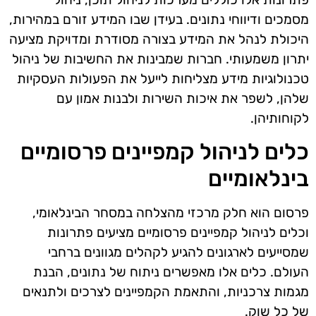
מסמכים ודיווחי נתונים. בעידן שבו המידע זורם במהירות,
היכולת לנהל את המידע בצורה מסודרת ומדויקת מציעה
יתרון משמעותי. חברות שמבינות את החשיבות של ניהול
טכנולוגיות מידע מצליחות לייעל את הפעולות העסקיות
שלהן, לשפר את איכות השירות ולבנות אמון עם
לקוחותיהן.
כלים לניהול קמפיינים פרסומיים
בינלאומיים
פרסום הוא חלק מרכזי מהצלחה במסחר הבינלאומי,
וכלים לניהול קמפיינים פרסומיים מציעים פתרונות
שמסייעים לארגונים להגיע לקהלים מגוונים ברחבי
העולם. כלים אלו מאפשרים ניתוח של נתונים, הבנת
מגמות צרכניות, והתאמת הקמפיינים לצרכים ולתנאים
של כל שוק.