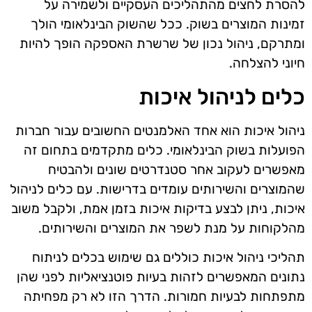
להסרת לחצים מהתהליכים העסקיים ולשמירה על
זמינות המוצרים בשוק. ככל שהשוק הבינלאומי הולך
ומתרקם, ניהול נכון של שרשרת האספקה הופך להיות
חיוני להצלחה.
כלים לניהול איכות
ניהול איכות הוא אחד האלמנטים החשובים עבור חברות
הפועלות בשוק הבינלאומי. כלים מתקדמים בתחום זה
מאפשרים לעקוב אחר סטנדרטים שונים ולהבטיח
שהמוצרים והשירותים עומדים בדרישות. עם כלים לניהול
איכות, ניתן לבצע בדיקות איכות בזמן אמת, ולקבל משוב
מהלקוחות על מנת לשפר את המוצרים והשירותים.
תהליכי ניהול איכות כוללים גם שימוש בכלים לניתוח
נתונים המאפשרים לזהות בעיות פוטנציאליות לפני שהן
מתפתחות לבעיות חמורות. הדרך הזו לא רק מפחיתה