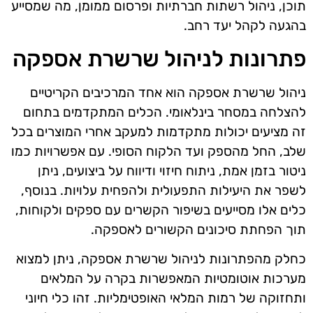
תוכן, ניהול רשתות חברתיות ופרסום ממומן, מה שמסייע
בהגעה לקהל יעד רחב.
פתרונות לניהול שרשרת אספקה
ניהול שרשרת אספקה הוא אחד המרכיבים הקריטיים
להצלחה במסחר בינלאומי. הכלים המתקדמים בתחום
זה מציעים יכולות מתקדמות למעקב אחרי המוצרים בכל
שלב, החל מהספק ועד הלקוח הסופי. עם אפשרויות כמו
ניטור בזמן אמת, ניתוח חיזוי ודיווח על ביצועים, ניתן
לשפר את היעילות התפעולית ולהפחית עלויות. בנוסף,
כלים אלו מסייעים בשיפור הקשרים עם ספקים ולקוחות,
תוך הפחתת סיכונים הקשורים לאספקה.
כחלק מהפתרונות לניהול שרשרת אספקה, ניתן למצוא
מערכות אוטומטיות המאפשרות בקרה על המלאים
ותחזוקה של רמות המלאי האופטימליות. זהו כלי חיוני