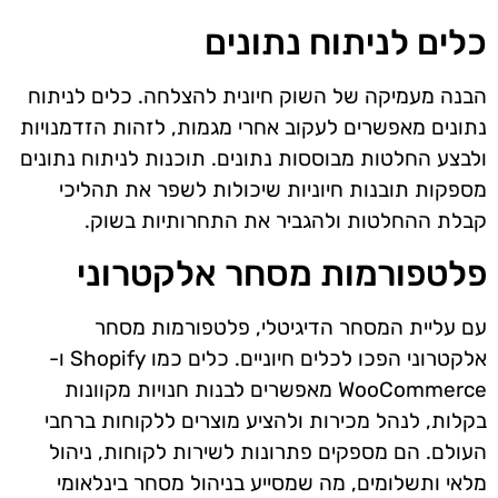
כלים לניתוח נתונים
הבנה מעמיקה של השוק חיונית להצלחה. כלים לניתוח
נתונים מאפשרים לעקוב אחרי מגמות, לזהות הזדמנויות
ולבצע החלטות מבוססות נתונים. תוכנות לניתוח נתונים
מספקות תובנות חיוניות שיכולות לשפר את תהליכי
קבלת ההחלטות ולהגביר את התחרותיות בשוק.
פלטפורמות מסחר אלקטרוני
עם עליית המסחר הדיגיטלי, פלטפורמות מסחר
אלקטרוני הפכו לכלים חיוניים. כלים כמו Shopify ו-
WooCommerce מאפשרים לבנות חנויות מקוונות
בקלות, לנהל מכירות ולהציע מוצרים ללקוחות ברחבי
העולם. הם מספקים פתרונות לשירות לקוחות, ניהול
מלאי ותשלומים, מה שמסייע בניהול מסחר בינלאומי