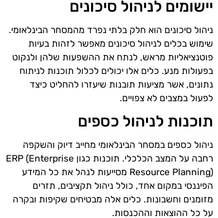
יישומים לניהול סיכונים
ניהול סיכונים הוא חלק בלתי נפרד מהמסחר הבינלאומי.
שימוש בכלים לניהול סיכונים מאפשר לזהות בעיות
פוטנציאליות מראש, לנתח את ההשפעות שלהן ולנקוט
בפעולות מנע. כלים אלו יכולים לכלול תוכנות לניתוח
נתונים, אשר מציעות תובנות שיעזרו להחליט כיצד
לפעול במצבים לא צפויים.
תוכנות לניהול כספים
ניהול כספים במסחר הבינלאומי מחייב דיוק והשקפה
רחבה על המצב הכלכלי. תוכנות כגון ERP (Enterprise
Resource Planning) מסייעות לנהל את כל המידע
הפיננסי במקום אחד, כולל ניהול תקציבים, תזרים
מזומנים וחשבונות. כלים אלה מבטיחים שקיפות ובקרה
על כל ההוצאות וההכנסות.