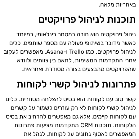
באחריות מלאה.
תוכנות לניהול פרויקטים
ניהול פרויקטים הוא חובה במסחר בינלאומי, במיוחד
כאשר מדובר בשיתופי פעולה עם מספר שותפים. כלים
לניהול פרויקטים, כמו Trello ו-Asana, מאפשרים לעקוב
אחרי התקדמות המשימות, לתאם בין צוותים ולוודא
שהפרויקטים מתבצעים בצורה מסודרת ואחראית.
פתרונות לניהול קשרי לקוחות
קשר טוב עם לקוחות הוא בסיס להצלחה מסחרית. כלים
לניהול קשרי לקוחות לא רק עוזרים לשמור על קשרים
עם לקוחות קיימים, אלא גם מאפשרים להרחיב את בסיס
הלקוחות. תוכנות CRM מתקדמות מציעות פתרונות
המאפשרים לאסוף נתונים על לקוחות, לנהל את