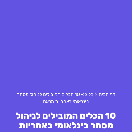
דף הבית
»
בלוג
»
10 הכלים המובילים לניהול מסחר
בינלאומי באחריות מלאה
10 הכלים המובילים לניהול
מסחר בינלאומי באחריות