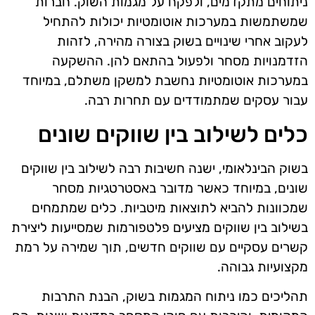
ניתוחים מתקדמים, ולפקח על מגמות השוק. חברות
שמשתמשות במערכות אוטומטיות יכולות להתחיל
לעקוב אחרי שינויים בשוק בצורה מהירה, לזהות
הזדמנויות מסחר ולפעול בהתאם להן. ההשקעה
במערכות אוטומטיות נחשבת למשקן משתלם, במיוחד
עבור עסקים שמתמודדים עם תחרות רבה.
כלים לשילוב בין שווקים שונים
בשוק הבינלאומי, ישנה חשיבות רבה לשילוב בין שווקים
שונים, במיוחד כאשר מדובר באסטרטגיות מסחר
שמכוונות להביא לתוצאות מיטביות. כלים שמתמחים
בשילוב בין שווקים מציעים פלטפורמות שמסייעות ליצירת
קשרים עסקיים עם שווקים חדשים, תוך שמירה על רמת
מקצועיות גבוהה.
תהליכים כמו ניתוח המגמות בשוק, הבנת התרבות