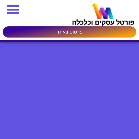
פרסום באתר