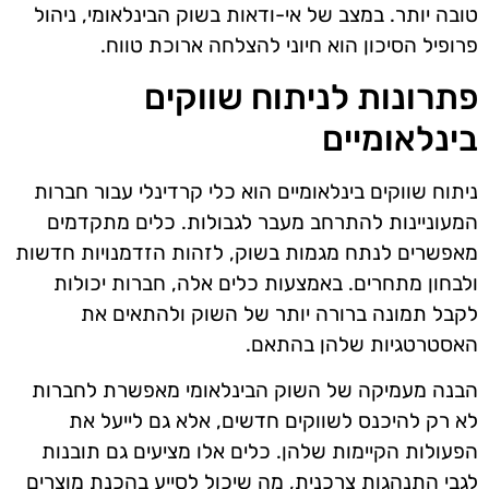
טובה יותר. במצב של אי-ודאות בשוק הבינלאומי, ניהול
פרופיל הסיכון הוא חיוני להצלחה ארוכת טווח.
פתרונות לניתוח שווקים
בינלאומיים
ניתוח שווקים בינלאומיים הוא כלי קרדינלי עבור חברות
המעוניינות להתרחב מעבר לגבולות. כלים מתקדמים
מאפשרים לנתח מגמות בשוק, לזהות הזדמנויות חדשות
ולבחון מתחרים. באמצעות כלים אלה, חברות יכולות
לקבל תמונה ברורה יותר של השוק ולהתאים את
האסטרטגיות שלהן בהתאם.
הבנה מעמיקה של השוק הבינלאומי מאפשרת לחברות
לא רק להיכנס לשווקים חדשים, אלא גם לייעל את
הפעולות הקיימות שלהן. כלים אלו מציעים גם תובנות
לגבי התנהגות צרכנית, מה שיכול לסייע בהכנת מוצרים