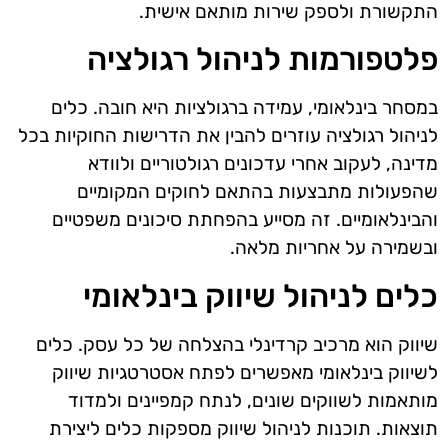
התקשורת ולספק שירות מותאם אישית.
פלטפורמות לניהול רגולציה
במסחר בינלאומי, עמידה ברגולציות היא חובה. כלים
לניהול רגולציה עוזרים להבין את הדרישות החוקיות בכל
מדינה, לעקוב אחרי עדכונים רגולטוריים ולוודא
שהפעולות מתבצעות בהתאם לחוקים המקומיים
והבינלאומיים. זה מסייע בהפחתת סיכונים משפטיים
ובשמירה על אחריות מלאה.
כלים לניהול שיווק בינלאומי
שיווק הוא מרכיב קרדינלי בהצלחה של כל עסק. כלים
לשיווק בינלאומי מאפשרים לפתח אסטרטגיות שיווק
מותאמות לשווקים שונים, לנתח קמפיינים ולמדוד
תוצאות. תוכנות לניהול שיווק מספקות כלים ליצירת