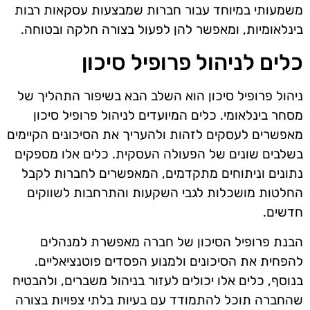
משמעותי במיוחד עבור חברות שמבצעות עסקאות רבות
בינלאומיות, ומאפשר להן לפעול בצורה חלקה ובטוחה.
כלים לניהול פרופיל סיכון
ניהול פרופיל סיכון הוא השלב הבא בשיפור התהליך של
מסחר בינלאומי. כלים המיועדים לניהול פרופיל סיכון
מאפשרים לעסקים לזהות ולהעריך את הסיכונים הקיימים
בשלבים שונים של הפעולה העסקית. כלים אלו מספקים
נתונים וניתוחים מתקדמים, המאפשרים לחברות לקבל
החלטות מושכלות לגבי השקעות והתרחבות לשווקים
חדשים.
הבנת פרופיל הסיכון של חברה מאפשרת למנהלים
להפחית את הסיכונים ולמנוע הפסדים פוטנציאליים.
בנוסף, כלים אלו יכולים לעזור בניהול משברים, ולהבטיח
שהחברה תוכל להתמודד עם בעיות בלתי צפויות בצורה