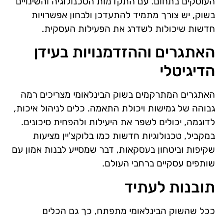
העוסקים בתחום. עם התקדמות הטכנולוגיה והשינויים
בשוק, יש צורך מתמיד להתעדכן ולבחון אפשרויות
חדשות שיכולות לשדרג את הפעילות העסקית.
האתגרים וההזדמנויות בעידן
הדיגיטלי
האתגרים המתרקמים בשוק הבינלאומי מצריכים רמה
גבוהה של גמישות ויכולת התאמה. כלים לניהול איכות,
לדוגמה, יכולים לשפר את היעילות ולהפחית סיכונים.
במקביל, טכנולוגיות חדשות כמו בלוקצ'יין מציעות
שקיפות וביטחון בעסקאות, דבר שמסייע לבנות אמון עם
שותפים עסקיים ברחבי העולם.
תובנות לעתיד
ככל שהשוק הבינלאומי מתפתח, כך גם הכלים