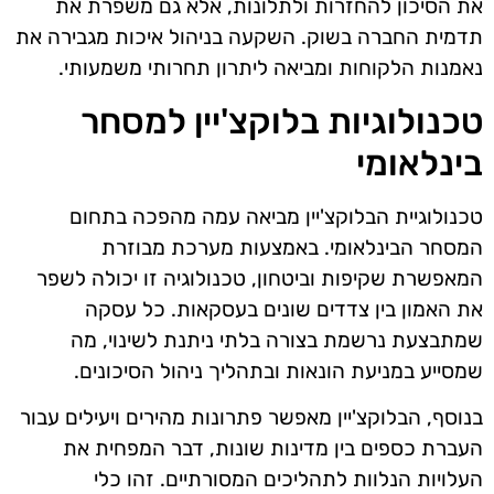
את הסיכון להחזרות ולתלונות, אלא גם משפרת את
תדמית החברה בשוק. השקעה בניהול איכות מגבירה את
נאמנות הלקוחות ומביאה ליתרון תחרותי משמעותי.
טכנולוגיות בלוקצ'יין למסחר
בינלאומי
טכנולוגיית הבלוקצ'יין מביאה עמה מהפכה בתחום
המסחר הבינלאומי. באמצעות מערכת מבוזרת
המאפשרת שקיפות וביטחון, טכנולוגיה זו יכולה לשפר
את האמון בין צדדים שונים בעסקאות. כל עסקה
שמתבצעת נרשמת בצורה בלתי ניתנת לשינוי, מה
שמסייע במניעת הונאות ובתהליך ניהול הסיכונים.
בנוסף, הבלוקצ'יין מאפשר פתרונות מהירים ויעילים עבור
העברת כספים בין מדינות שונות, דבר המפחית את
העלויות הנלוות לתהליכים המסורתיים. זהו כלי