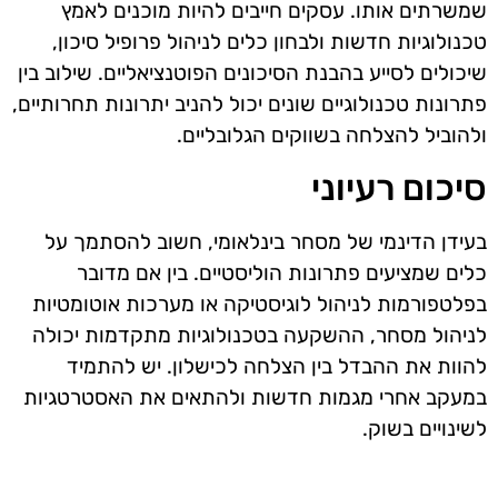
שמשרתים אותו. עסקים חייבים להיות מוכנים לאמץ
טכנולוגיות חדשות ולבחון כלים לניהול פרופיל סיכון,
שיכולים לסייע בהבנת הסיכונים הפוטנציאליים. שילוב בין
פתרונות טכנולוגיים שונים יכול להניב יתרונות תחרותיים,
ולהוביל להצלחה בשווקים הגלובליים.
סיכום רעיוני
בעידן הדינמי של מסחר בינלאומי, חשוב להסתמך על
כלים שמציעים פתרונות הוליסטיים. בין אם מדובר
בפלטפורמות לניהול לוגיסטיקה או מערכות אוטומטיות
לניהול מסחר, ההשקעה בטכנולוגיות מתקדמות יכולה
להוות את ההבדל בין הצלחה לכישלון. יש להתמיד
במעקב אחרי מגמות חדשות ולהתאים את האסטרטגיות
לשינויים בשוק.