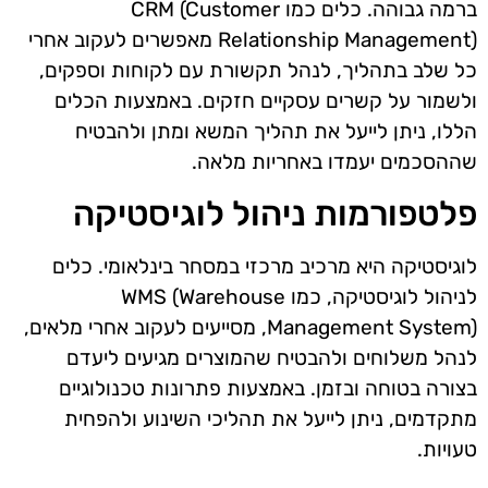
ברמה גבוהה. כלים כמו CRM (Customer
Relationship Management) מאפשרים לעקוב אחרי
כל שלב בתהליך, לנהל תקשורת עם לקוחות וספקים,
ולשמור על קשרים עסקיים חזקים. באמצעות הכלים
הללו, ניתן לייעל את תהליך המשא ומתן ולהבטיח
שההסכמים יעמדו באחריות מלאה.
פלטפורמות ניהול לוגיסטיקה
לוגיסטיקה היא מרכיב מרכזי במסחר בינלאומי. כלים
לניהול לוגיסטיקה, כמו WMS (Warehouse
Management System), מסייעים לעקוב אחרי מלאים,
לנהל משלוחים ולהבטיח שהמוצרים מגיעים ליעדם
בצורה בטוחה ובזמן. באמצעות פתרונות טכנולוגיים
מתקדמים, ניתן לייעל את תהליכי השינוע ולהפחית
טעויות.