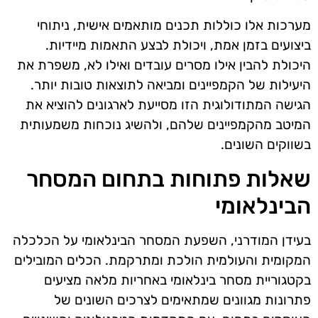
מערכות אלו כוללות תכנים מותאמים אישית, ניתוחי
ביצועים בזמן אמת, ויכולת לבצע התאמות מיידיות.
היכולת להבין אילו מסרים עובדים ואילו לא, משפרת את
היעילות של הקמפיינים ומביאה לתוצאות טובות יותר.
הגישה המתודולוגית הזו מסייעת לארגונים להוציא את
המיטב מהקמפיינים שלהם, ולהשיג נוכחות משמעותית
בשווקים השונים.
שאלות פתוחות בתחום המסחר
הבינלאומי
בעידן המודרני, השפעת המסחר הבינלאומי על הכלכלה
המקומית והעולמית הולכת ומתרקמת. הכלים המובילים
בקטגוריית מסחר בינלאומי באחריות מלאה מציעים
פתרונות מגוונים שמתאימים לצרכים השונים של