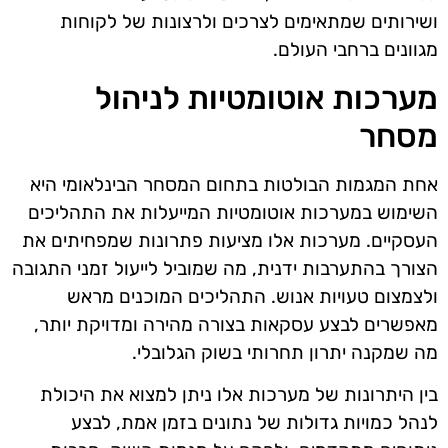
ושירותים שמתאימים לצרכים ולרצונות של לקוחות
מגוונים ברחבי העולם.
מערכות אוטומטיות לניהול
מסחר
אחת המגמות הבולטות בתחום המסחר הבינלאומי היא
השימוש במערכות אוטומטיות המייעלות את התהליכים
העסקיים. מערכות אלו מציעות פתרונות שמפחיתים את
הצורך בהתערבות ידנית, מה שמוביל לייעול זמני התגובה
ולצמצום טעויות אנוש. התהליכים המוכנים מראש
מאפשרים לבצע עסקאות בצורה מהירה ומדויקת יותר,
מה שמקנה יתרון תחרותי בשוק הגלובלי.
בין היתרונות של מערכות אלו ניתן למצוא את היכולת
לנהל כמויות גדולות של נתונים בזמן אמת, לבצע