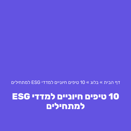
דף הבית
»
בלוג
»
10 טיפים חיוניים למדדי ESG למתחילים
10 טיפים חיוניים למדדי ESG
למתחילים