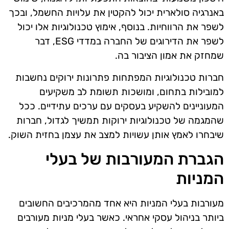
באנרגיה סולארית יכול להקטין את עלויות החשמל, ובכך
לשפר את הרווחיות. בנוסף, אימוץ טכנולוגיות אלו יכול
לשפר את הדירוגים של החברה במדדי ESG, דבר
שמחזק את אמון הציבור בה.
חברות טכנולוגיות המפתחות פתרונות ירוקים נחשבות
למובילות בתחום, ומושכות תשומת לב משקיעים
המעוניינים להשקיע בעסקים עם ערכים עתידיים. ככל
שהמגמה של טכנולוגיות ירוקות תמשיך לגדול, חברות
שיבחרו לאמץ אותן עשויות למצב את עצמן בחזית השוק.
הגברת המעורבות של בעלי
המניות
מעורבות בעלי המניות היא אחד מהמרכיבים החשובים
ביותר בניהול עסקי אחראי. כאשר בעלי מניות מעורבים