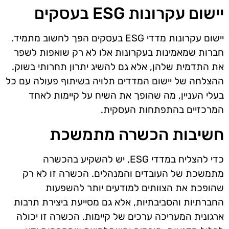
יישום עקרונות ESG בעסקים
יישום עקרונות מדדי ESG בעסקים הפך לחשוב מתמיד.
חברות שמאמינות בעקרונות אלו לא רק שואפות לשפר
את התדמית שלהן, אלא גם להשיג יתרון תחרותי בשוק.
ההצלחה של יישום המדדים תלויה בשיתוף פעולה עם כל
בעלי העניין, מה שהופך את השיח על קיימות לאחד
המרכזיים בהתפתחות העסקית.
חשיבות הכשרה מתמשכת
כדי להצליח במדדי ESG, יש להשקיע בהכשרה
מתמשכת של העובדים והמנהלים. הכשרה זו לא רק
שהופכת את הצוותים למודעים יותר להשפעות
החברתיות והסביבתיות, אלא גם מסייעת ביצירת תרבות
ארגונית המעריכה ערכים של קיימות. הכשרה זו יכולה