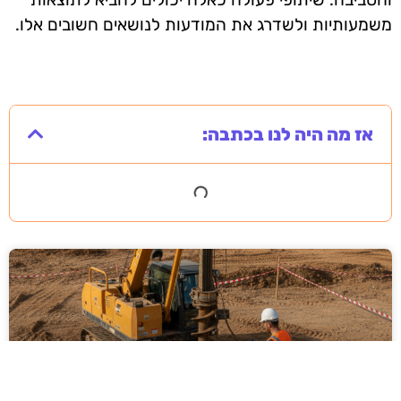
משמעותיות ולשדרג את המודעות לנושאים חשובים אלו.
אז מה היה לנו בכתבה: