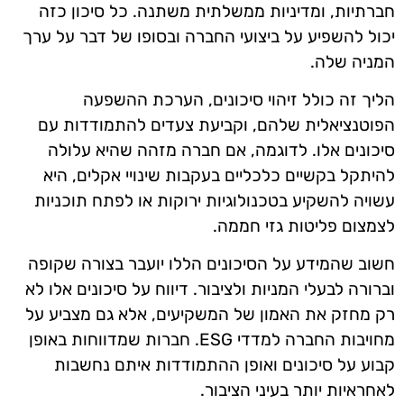
חברתיות, ומדיניות ממשלתית משתנה. כל סיכון כזה
יכול להשפיע על ביצועי החברה ובסופו של דבר על ערך
המניה שלה.
הליך זה כולל זיהוי סיכונים, הערכת ההשפעה
הפוטנציאלית שלהם, וקביעת צעדים להתמודדות עם
סיכונים אלו. לדוגמה, אם חברה מזהה שהיא עלולה
להיתקל בקשיים כלכליים בעקבות שינויי אקלים, היא
עשויה להשקיע בטכנולוגיות ירוקות או לפתח תוכניות
לצמצום פליטות גזי חממה.
חשוב שהמידע על הסיכונים הללו יועבר בצורה שקופה
וברורה לבעלי המניות ולציבור. דיווח על סיכונים אלו לא
רק מחזק את האמון של המשקיעים, אלא גם מצביע על
מחויבות החברה למדדי ESG. חברות שמדווחות באופן
קבוע על סיכונים ואופן ההתמודדות איתם נחשבות
לאחראיות יותר בעיני הציבור.