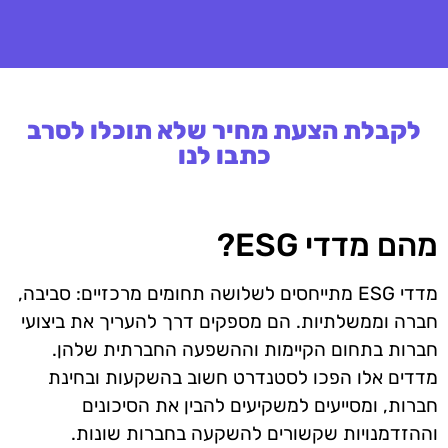
לקבלת הצעת מחיר שלא תוכלו לסרב
כתבו לנו
מהם מדדי ESG?
מדדי ESG מתייחסים לשלושה תחומים מרכזיים: סביבה,
חברה וממשלתיות. הם מספקים דרך להעריך את ביצועי
חברות בתחום הקיימות וההשפעה החברתית שלהן.
מדדים אלו הפכו לסטנדרט חשוב בהשקעות ובחינת
חברות, ומסייעים למשקיעים להבין את הסיכונים
וההזדמנויות שקשורים להשקעה בחברות שונות.