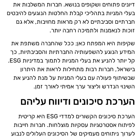
דיונים פתוחים ושקופים בנושא. חברות המשלבות את
בעלי המניות בתהליכי קבלת החלטות הנוגעים להיבטים
חברתיים וסביבתיים לא רק מראות מחויבות, אלא גם
זוכות לנאמנות ולתמיכה רחבה יותר.
שקיפות היא המפתח כאן; ככל שהחברה משתפת את
המידע הנוגע להשפעותיה החברתיות והסביבתיות, כך
קל יותר להניע את בעלי המניות לתמוך במדיניות ESG.
בישראל, חברות רבות מתחילות לראות את היתרון
שבשיתוף פעולה עם בעלי המניות על מנת להניע את
השינוי הנדרש וליצור ערך אמיתי לאורך זמן.
הערכת סיכונים ודיווח עליהם
הערכת סיכונים הקשורים למדדי ESG היא קריטית
לפיתוח אסטרטגיות עסקיות מוצלחות. חברות חייבות
לערוך ניתוחים מעמיקים של הסיכונים העלולים לנבוע