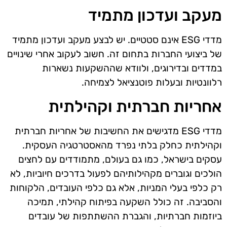
מעקב ועדכון מתמיד
מדדי ESG אינם סטטיים. יש לבצע מעקב ועדכון מתמיד
של ביצועי החברות בתחום זה. חשוב לעקוב אחרי שינויים
במדדים ובדירוגים, ולוודא שההשקעות נשארות
רלוונטיות ובעלות פוטנציאל לצמיחה.
אחריות חברתית וקהילתית
מדדי ESG מדגישים את החשיבות של אחריות חברתית
וקהילתית כחלק בלתי נפרד מהאסטרטגיה העסקית.
עסקים בישראל, כמו גם בעולם, מתמודדים עם לחצים
הולכים וגוברים מקהילותיהם לפעול בדרכים חיוביות, לא
רק כלפי בעלי המניות, אלא גם כלפי העובדים, הלקוחות
והסביבה. זה כולל השקעה בפיתוח קהילתי, תמיכה
ביוזמות חברתיות, והגברת ההשתתפות של עובדים