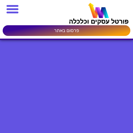
פרסום באתר