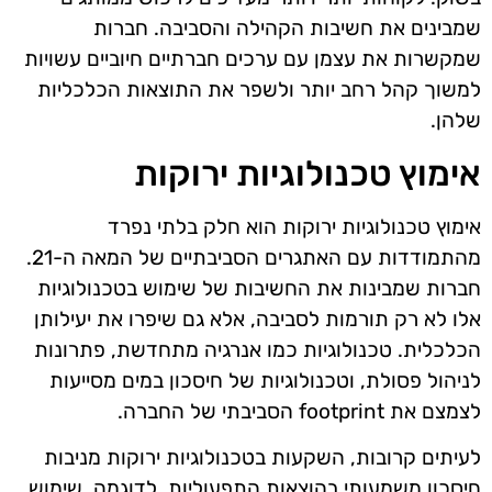
שמבינים את חשיבות הקהילה והסביבה. חברות
שמקשרות את עצמן עם ערכים חברתיים חיוביים עשויות
למשוך קהל רחב יותר ולשפר את התוצאות הכלכליות
שלהן.
אימוץ טכנולוגיות ירוקות
אימוץ טכנולוגיות ירוקות הוא חלק בלתי נפרד
מהתמודדות עם האתגרים הסביבתיים של המאה ה-21.
חברות שמבינות את החשיבות של שימוש בטכנולוגיות
אלו לא רק תורמות לסביבה, אלא גם שיפרו את יעילותן
הכלכלית. טכנולוגיות כמו אנרגיה מתחדשת, פתרונות
לניהול פסולת, וטכנולוגיות של חיסכון במים מסייעות
לצמצם את footprint הסביבתי של החברה.
לעיתים קרובות, השקעות בטכנולוגיות ירוקות מניבות
חיסכון משמעותי בהוצאות התפעוליות. לדוגמה, שימוש