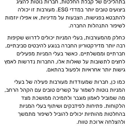
בתהליכים של קבלת החלטות, חברות נוטות להציג
ביצועים טובים יותר במדדי ESG. מעורבות זו יכולה
להתבטא בפגישות, הצבעות על מדיניות, או אפילו יוזמות
לשיפור התנהלות החברה.
כחלק מהמעורבות, בעלי המניות יכולים לדרוש שקיפות
רבה יותר מדירקטוריון החברה בנוגע להיבטים סביבתיים,
חברתיים וממשלתיים. כאשר בעלי המניות מפעילים
לחצים לתשובות על שאלות אלו, החברות נדרשות לאמץ
גישות יותר אחראיות ולפעול בהתאם.
כמו כן, חברות שמעודדות מעורבות פעילה של בעלי
המניות נוטות לשמור על קשרים טובים עם הקהל הרחב,
מה שמוביל לאמון מוגבר ולתמיכה ממושכת מצד
הלקוחות. פתיחות לפידבקים ושיתוף בעלי המניות
בהחלטות מהותיות יכולים להוביל לשיפור מתמשך
ולהצלחה ארוכת טווח.