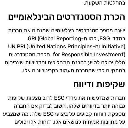
בהחלטות השקעה.
הכרת הסטנדרטים הבינלאומיים
ישנם מספר סטנדרטים בינלאומיים שמנחים את חברות
במדדי ESG, כמו ה-GRI (Global Reporting
Initiative) וה-UN PRI (United Nations Principles
for Responsible Investment). הכרת הסטנדרטים
הללו יכולה לסייע בהבנת התהליכים והדרישות שצריכות
להתקיים כדי שהחברה תעמוד בקריטריונים אלו.
שקיפות ודיווח
חברות שמדגישות את מדדי ESG לרוב מציגות שקיפות
גבוהה יותר בדיווחים שלהן. חשוב לבדוק אם החברה
מספקת דוחות קבועים על ביצועי ESG שלה, מה שמצביע
על מחויבות אמיתית לנושאים אלו. דוחות אלו יכולים