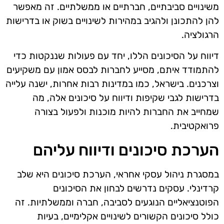
משינויים סביבתיים, חברתיים או ממשלתיים. זה מאפשר
להן להתכונן ולהגיב במהירות לשינויים בשוק או בדרישות
הרגולציה.
דיווח על הסיכונים הללו, יחד עם פעולות שננקטות כדי
להתמודד איתם, מסייע לחברות לבסס אמון עם משקיעים
וצרכנים. בישראל, כמו במדינות רבות אחרות, ישנה עלייה
בדרישות לגבי שקיפות ודיווח על סיכונים אלה, מה
שמחייב את החברות להיות מוכנות ולפעול בצורה
פרואקטיבית.
הערכת סיכונים ודיווח עליהם
במסגרת ניהול עסקי אחראי, הערכת סיכונים היא שלב
קרדינלי. עסקים נדרשים לבחון את הסיכונים
הפוטנציאליים הנוגעים לסביבה, חברה וממשלתיות. זה
כולל סיכונים הקשורים לשינויים אקלימיים, בעיות