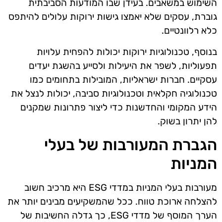
השימוש במשאבים. בעידן שבו המודעות הסביבתית
גוברת, עסקים שלא יאמצו גישות ירוקות עלולים להיתפס
כלא רלוונטיים.
בנוסף, טכנולוגיות ירוקות יכולות להפחית עלויות
תפעוליות, לשפר את היעילות ולסייע בהשגת יעדים
עסקיים. חברות ישראליות, המובילות בתחומים כמו
טכנולוגיה חקלאית וטכנולוגיות סביבה, יכולות לנצל את
הידע המקומי והחדשנות כדי ליצור פתרונות שמקנים
להן יתרון בשוק.
הגברת המעורבות של בעלי
המניות
מעורבות בעלי המניות במדדי ESG היא מרכיב חשוב
להצלחה ארוכת טווח. ככל שהמשקיעים מבינים יותר את
הערך המוסף של מדדי ESG, כך גדלה החשיבות של