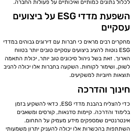
לכלול נתונים כמותיים ואיכותיים על פעולות החברה.
השפעת מדדי ESG על ביצועים
עסקיים
מחקרים רבים מראים כי חברות עם דירוגים גבוהים במדדי
ESG נוטות להציג ביצועים עסקיים טובים יותר בטווח
הארוך. זאת בשל ניהול סיכונים טוב יותר, יכולת התאמה
לשוק, ושימור לקוחות. השקעה בחברות אלו יכולה להניב
תוצאות חיוביות למשקיעים.
חינוך והדרכה
כדי להצליח בהבנת מדדי ESG, כדאי להשקיע בזמן
בלימוד והדרכה. קיימות סדנאות, קורסים ומשאבים
אינטרנטיים שמספקים מידע מעמיק על התחום.
השתתפות בהכשרות אלו יכולה להעניק יתרון משמעותי