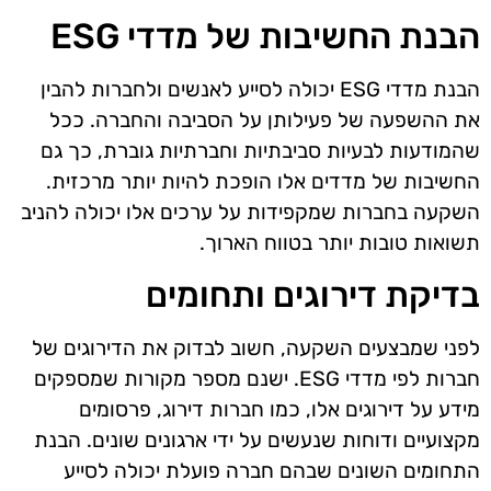
הבנת החשיבות של מדדי ESG
הבנת מדדי ESG יכולה לסייע לאנשים ולחברות להבין
את ההשפעה של פעילותן על הסביבה והחברה. ככל
שהמודעות לבעיות סביבתיות וחברתיות גוברת, כך גם
החשיבות של מדדים אלו הופכת להיות יותר מרכזית.
השקעה בחברות שמקפידות על ערכים אלו יכולה להניב
תשואות טובות יותר בטווח הארוך.
בדיקת דירוגים ותחומים
לפני שמבצעים השקעה, חשוב לבדוק את הדירוגים של
חברות לפי מדדי ESG. ישנם מספר מקורות שמספקים
מידע על דירוגים אלו, כמו חברות דירוג, פרסומים
מקצועיים ודוחות שנעשים על ידי ארגונים שונים. הבנת
התחומים השונים שבהם חברה פועלת יכולה לסייע