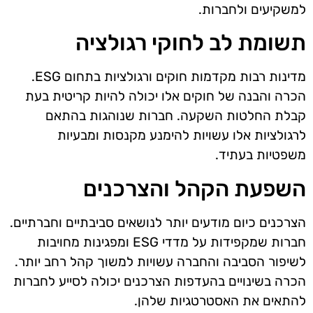
למשקיעים ולחברות.
תשומת לב לחוקי רגולציה
מדינות רבות מקדמות חוקים ורגולציות בתחום ESG.
הכרה והבנה של חוקים אלו יכולה להיות קריטית בעת
קבלת החלטות השקעה. חברות שנוהגות בהתאם
לרגולציות אלו עשויות להימנע מקנסות ומבעיות
משפטיות בעתיד.
השפעת הקהל והצרכנים
הצרכנים כיום מודעים יותר לנושאים סביבתיים וחברתיים.
חברות שמקפידות על מדדי ESG ומפגינות מחויבות
לשיפור הסביבה והחברה עשויות למשוך קהל רחב יותר.
הכרה בשינויים בהעדפות הצרכנים יכולה לסייע לחברות
להתאים את האסטרטגיות שלהן.