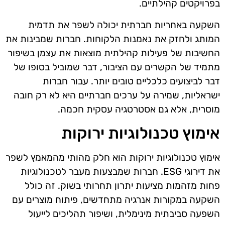
בפרויקטים קהילתיים.
השקעה באחריות חברתית יכולה לשפר את תדמית
המותג ולחזק את נאמנות הלקוחות. חברות שמבינות את
החשיבות של פעילות קהילתית מוצאות את עצמן בשיפור
מתמיד של הקשרים עם הציבור, דבר שמוביל בסופו של
דבר לביצועים כלכליים טובים יותר. עבור חברות
ישראליות, שמירה על ערכים חברתיים היא לא רק חובה
מוסרית, אלא גם אסטרטגיה עסקית חכמה.
אימוץ טכנולוגיות ירוקות
אימוץ טכנולוגיות ירוקות הוא חלק מהותי מהמאמץ לשפר
את דירוגי ESG. חברות שמבצעות מעבר לטכנולוגיות
פחות מזהמות מציעות יתרון תחרותי בשוק. זה כולל
השקעה במקורות אנרגיה מתחדשים, פיתוח מוצרים עם
השפעה סביבתית מינימלית, ושיפור תהליכים לייעול