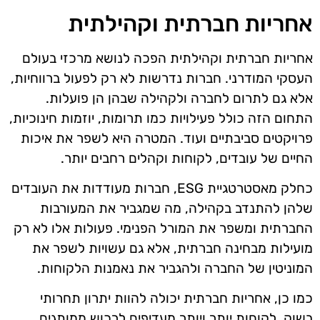
אחריות חברתית וקהילתית
אחריות חברתית וקהילתית הפכה לנושא מרכזי בעולם
העסקי המודרני. חברות נדרשות לא רק לפעול ברווחיות,
אלא גם לתרום לחברה ולקהילה שבהן הן פועלות.
התחום הזה כולל פעילויות כמו תרומות, יוזמות חינוכיות,
פרויקטים סביבתיים ועוד. המטרה היא לשפר את איכות
החיים של עובדים, לקוחות וקהלים רחבים יותר.
כחלק מאסטרטגיית ESG, חברות מעודדות את העובדים
שלהן להתנדב בקהילה, מה שמגביר את המעורבות
החברתית ומשפר את המורל הפנימי. פעולות אלו לא רק
מועילות מבחינה חברתית, אלא גם עשויות לשפר את
המוניטין של החברה ולהגביר את נאמנות הלקוחות.
כמו כן, אחריות חברתית יכולה להוות יתרון תחרותי
בשוק. לקוחות יותר ויותר מעדיפים לרכוש ממותגים