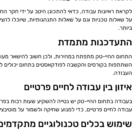
לקראת ראיונות עבודה, כדאי להתכונן היטב על ידי חקר ה
על שאלות טכניות וגם על שאלות התנהגותיות, שיוכלו להציג
ביותר.
התעדכנות מתמדת
התחום ההיי-טק מתפתח במהירות, ולכן חשוב להישאר מעודכנ
השתתפות בקורסים והקשבה לפודקאסטים בתחום יכולים לס
העבודה.
איזון בין עבודה לחיים פרטיים
בעבודה בתחום ההיי-טק יש נטייה להשקיע שעות רבות בפרויק
עבודה לחיים פרטיים, כדי למנוע שחיקה ולשמור על מוטיבציה
שימוש בכלים טכנולוגיים מתקדמים