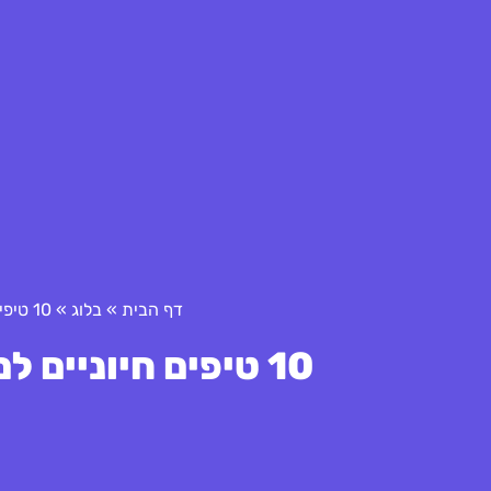
דף הבית
»
בלוג
»
10 טיפים חיוניים למתחילים בהיי-טק גליל
10 טיפים חיוניים למתחילים בהיי-טק גליל