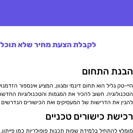
לקבלת הצעת מחיר שלא תוכלו 
הבנת התחום
היי-טק גליל הוא תחום דינמי ומגוון, המציע אינספור הזדמנוי
הטכנולוגיה. חשוב להכיר את המגמות והטכנולוגיות החדשו
להבין את הדרישות של המעסיקים ואת הכישורים הנדרשים
רכישת כישורים טכניים
מומלץ להתחיל בלמידת שפות תכנות פופולריות כמו פייתון, ג