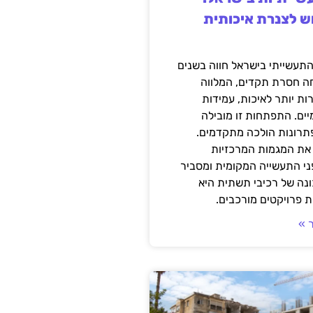
ש לצנרת איכותית
תעשייתי בישראל חווה בשנים
ה חסרת תקדים, המלווה
ת יותר לאיכות, עמידות
יים. התפתחות זו מובילה
פתרונות הולכה מתקדמים.
את המגמות המרכזיות
י התעשייה המקומית ומסביר
ונה של רכיבי תשתית היא
 פרויקטים מורכבים.
 »