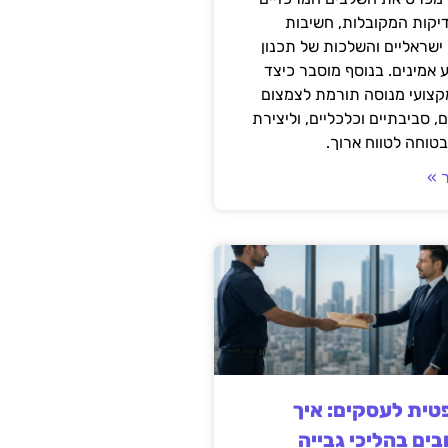
דיקות המקובלות, חשיבות
ישראליים והשלכות של תכנון
 אמינים. בנוסף מוסבר כיצד
קצועי מנוסה תורמת לצמצום
, סביבתיים וכלכליים, וליצירת
טוחה לטווח ארוך.
 »
ית לעסקים: איך
בים בהליכי גבייה