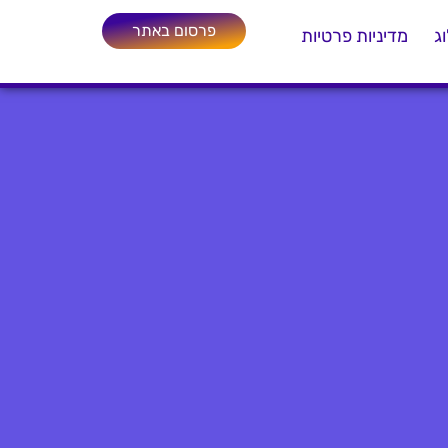
פרסום באתר
ג
מדיניות פרטיות