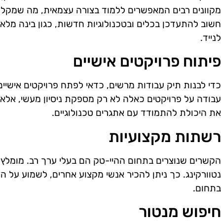
מקוונים רבים המאפשרים ללמוד בצורה עצמאית, מה שמקל ע
חשוב להתעדכן בכלים ובטכנולוגיות חדשות, כגון בינה מלאכו
לנייד.
פיתוח פרויקטים אישיים
כדי לבנות תיק עבודות מרשים, כדאי לפתח פרויקטים אישיי
עבודה על פרויקטים כאלה לא רק מספקת ניסיון מעשי, אלא 
את היכולת להתמודד עם אתגרים טכנולוגיים.
רשתות מקצועיות
הקשרים שנוצרים בתחום ההיי-טק הם בעלי ערך רב. מומלץ 
נטוורקינג. כך ניתן להכיר אנשי מקצוע אחרים, לשמוע על ה
בתחום.
חיפוש מנטור