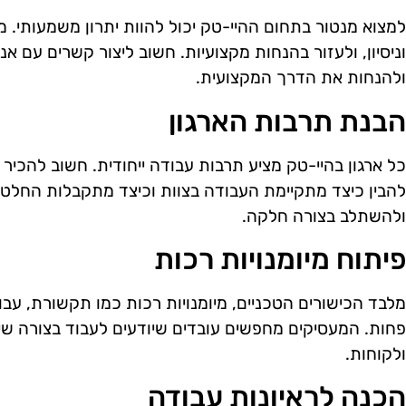
למצוא מנטור בתחום ההיי-טק יכול להוות יתרון משמעותי. מ
וניסיון, ולעזור בהנחות מקצועיות. חשוב ליצור קשרים עם א
ולהנחות את הדרך המקצועית.
הבנת תרבות הארגון
כל ארגון בהיי-טק מציע תרבות עבודה ייחודית. חשוב להכיר
להבין כיצד מתקיימת העבודה בצוות וכיצד מתקבלות החלט
ולהשתלב בצורה חלקה.
פיתוח מיומנויות רכות
מלבד הכישורים הטכניים, מיומנויות רכות כמו תקשורת, עבו
פחות. המעסיקים מחפשים עובדים שיודעים לעבוד בצורה שית
ולקוחות.
הכנה לראיונות עבודה