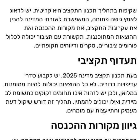
שקיפות בתהליך תכנון התקציב היא קריטית. יש לדאוג
לאמץ גישה פתוחה, המאפשרת לאזרחי המדינה להבין
את עקרונות התקציב, את מקורות ההכנסה ואת
ההוצאות המתוכננות. תקשורת עם הציבור יכולה לכלול
פורומים ציבוריים, סקרים ודיווחים תקופתיים.
תעדוף תקציבי
בעת תכנון תקציב מדינה 2025, יש לקבוע סדרי
עדיפויות ברורים. לא כל ההוצאות יכולות להיות ממומנות
במלואן, ולכן יש לזהות אילו תחומים זקוקים לתשומת לב
מיידית ואילו יכולים להמתין. תהליך זה דורש שיקול דעת
מעמיק והתייעצות עם מומחים.
גיוון מקורות ההכנסה