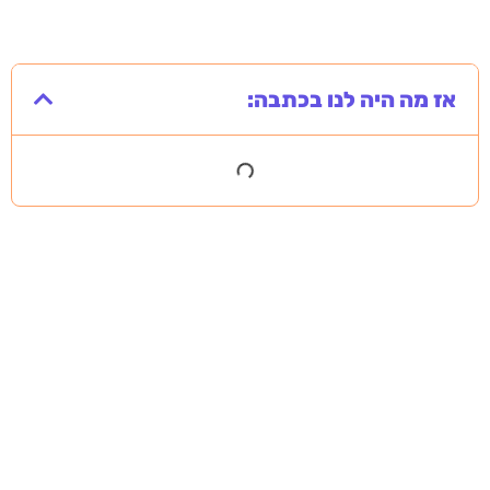
אז מה היה לנו בכתבה: