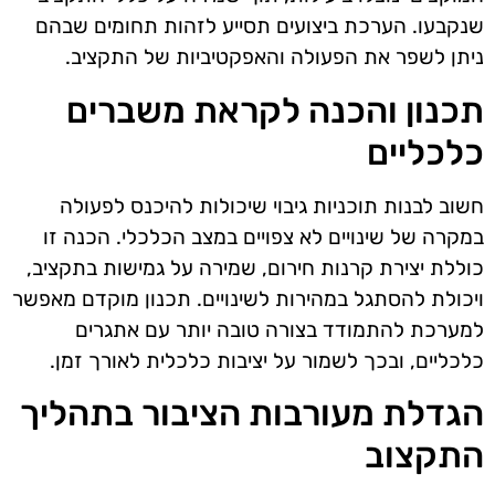
שנקבעו. הערכת ביצועים תסייע לזהות תחומים שבהם
ניתן לשפר את הפעולה והאפקטיביות של התקציב.
תכנון והכנה לקראת משברים
כלכליים
חשוב לבנות תוכניות גיבוי שיכולות להיכנס לפעולה
במקרה של שינויים לא צפויים במצב הכלכלי. הכנה זו
כוללת יצירת קרנות חירום, שמירה על גמישות בתקציב,
ויכולת להסתגל במהירות לשינויים. תכנון מוקדם מאפשר
למערכת להתמודד בצורה טובה יותר עם אתגרים
כלכליים, ובכך לשמור על יציבות כלכלית לאורך זמן.
הגדלת מעורבות הציבור בתהליך
התקצוב