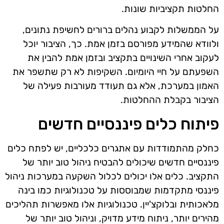
החלטות תקציביות שונות.
על הממשלות לקבוע נהלים ברורים לחשיפת נתונים,
ולוודא שהמידע מפורסם בזמן אמת. כך, הציבור יוכל
לעקוב אחרי השינויים בתקציב ובזמן אמת להבין את
השפעתם על חיי היומיום. השקיפות לא רק שתשפר את
האמון במערכת, אלא גם תעודד מעורבות פעילה של
הציבור בקבלת ההחלטות.
פיתוח כלים פיננסיים חדשים
כחלק מהתמודדות עם אתגרים כלכליים, יש לפתח כלים
פיננסיים חדשים שיכולים להבטיח ניהול טוב יותר של
התקציב. כלים אלו יכולים לכלול השקעה במערכות ניהול
פיננסי מתקדמות שמבוססות על טכנולוגיות כמו בינה
מלאכותית ובלוקצ'יין. טכנולוגיות אלו מאפשרות תהליכים
מהירים יותר, ניתוח מידע מדויק, וניהול טוב יותר של