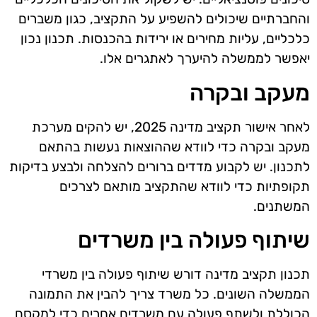
והחברתיים שיכולים להשפיע על התקציב, כגון משברים
כלכליים, עליות מחירים או ירידות בהכנסות. תכנון נכון
יאפשר לממשלה להיערך לאתגרים אלו.
מעקב ובקרה
לאחר אישור תקציב מדינה 2025, יש להקים מערכת
מעקב ובקרה כדי לוודא שההוצאות נעשות בהתאם
לתכנון. יש לקבוע מדדים ברורים להצלחה ולבצע בדיקות
תקופתיות כדי לוודא שהתקציב מותאם לצרכים
המשתנים.
שיתוף פעולה בין משרדים
תכנון תקציב מדינה דורש שיתוף פעולה בין משרדי
הממשלה השונים. כל משרד צריך להבין את התמונה
הכוללת ולשתף פעולה עם משרדים אחרים כדי למקסם