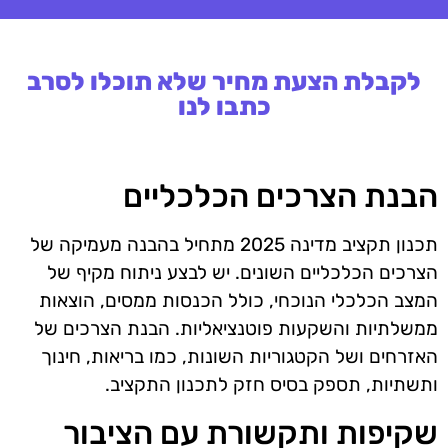
לקבלת הצעת מחיר שלא תוכלו לסרב
כתבו לנו
הבנת הצרכים הכלכליים
תכנון תקציב מדינה 2025 מתחיל בהבנה מעמיקה של
הצרכים הכלכליים השונים. יש לבצע ניתוח מקיף של
המצב הכלכלי הנוכחי, כולל הכנסות ממסים, הוצאות
ממשלתיות והשקעות פוטנציאליות. הבנת הצרכים של
האזרחים ושל הקטגוריות השונות, כמו בריאות, חינוך
ותשתיות, תספק בסיס חזק לתכנון התקציב.
שקיפות ותקשורת עם הציבור