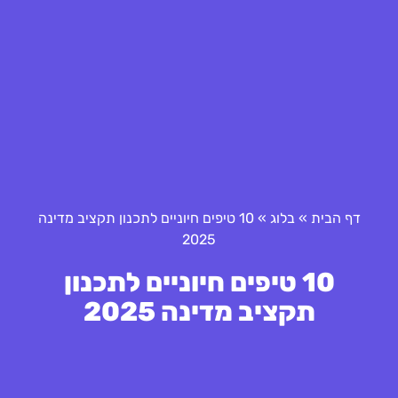
דף הבית
»
בלוג
»
10 טיפים חיוניים לתכנון תקציב מדינה
2025
10 טיפים חיוניים לתכנון
תקציב מדינה 2025