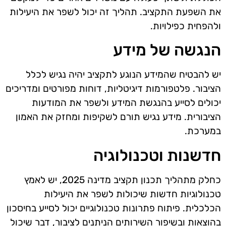
את השפעת התקציב. תהליך זה יכול לשפר את היעילות
ולהפחית כפילויות.
הנגשה של מידע
יש להבטיח שהמידע הנוגע לתקציב יהיה נגיש לכלל
הציבור. פלטפורמות דיגיטליות, דוחות מפורטים ומדריכים
יכולים לסייע בהנגשת המידע ולשפר את המודעות
הציבורית. מידע נגיש תורם לשקיפות ומחזק את האמון
במערכת.
חדשנות וטכנולוגיה
כחלק מתהליך תכנון תקציב מדינה 2025, יש לאמץ
טכנולוגיות חדשות שיכולות לשפר את היעילות
הכלכלית. פיתוח פתרונות טכנולוגיים יכול לסייע בחיסכון
בהוצאות ובשיפור השירותים הניתנים לציבור, דבר שיכול