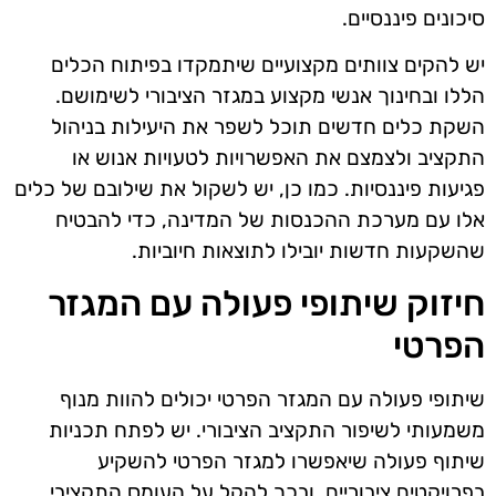
סיכונים פיננסיים.
יש להקים צוותים מקצועיים שיתמקדו בפיתוח הכלים
הללו ובחינוך אנשי מקצוע במגזר הציבורי לשימושם.
השקת כלים חדשים תוכל לשפר את היעילות בניהול
התקציב ולצמצם את האפשרויות לטעויות אנוש או
פגיעות פיננסיות. כמו כן, יש לשקול את שילובם של כלים
אלו עם מערכת ההכנסות של המדינה, כדי להבטיח
שהשקעות חדשות יובילו לתוצאות חיוביות.
חיזוק שיתופי פעולה עם המגזר
הפרטי
שיתופי פעולה עם המגזר הפרטי יכולים להוות מנוף
משמעותי לשיפור התקציב הציבורי. יש לפתח תכניות
שיתוף פעולה שיאפשרו למגזר הפרטי להשקיע
בפרויקטים ציבוריים, ובכך להקל על העומס התקציבי.