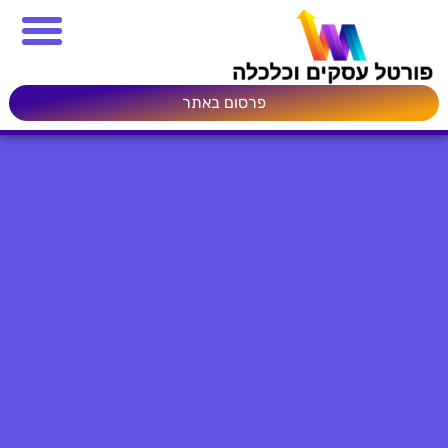
פרסום באתר