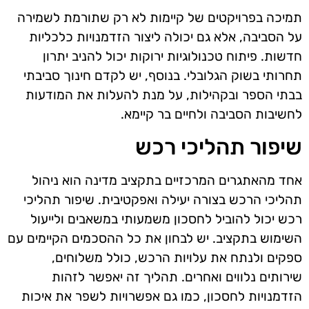
תמיכה בפרויקטים של קיימות לא רק שתורמת לשמירה
על הסביבה, אלא גם יכולה ליצור הזדמנויות כלכליות
חדשות. פיתוח טכנולוגיות ירוקות יכול להניב יתרון
תחרותי בשוק הגלובלי. בנוסף, יש לקדם חינוך סביבתי
בבתי הספר ובקהילות, על מנת להעלות את המודעות
לחשיבות הסביבה ולחיים בר קיימא.
שיפור תהליכי רכש
אחד מהאתגרים המרכזיים בתקציב מדינה הוא ניהול
תהליכי הרכש בצורה יעילה ואפקטיבית. שיפור תהליכי
רכש יכול להוביל לחסכון משמעותי במשאבים ולייעול
השימוש בתקציב. יש לבחון את כל ההסכמים הקיימים עם
ספקים ולנתח את עלויות הרכש, כולל משלוחים,
שירותים נלווים ואחרים. תהליך זה יאפשר לזהות
הזדמנויות לחסכון, כמו גם אפשרויות לשפר את איכות