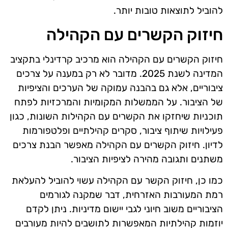
להוביל לתוצאות טובות יותר.
חיזוק הקשרים עם הקהילה
חיזוק הקשרים עם הקהילה הוא מרכיב קרדינלי בתקציב
המדינה לשנת 2025. מדובר לא רק במענה על צרכים
ציבוריים, אלא גם בהבנה עמוקה של הערכים והציפיות
של הציבור. על הממשלות המקומיות והמרכזיות לפתח
תוכניות שיחזקו את הקשרים עם הקהילות השונות, כגון
פעילויות שיתוף ציבור, סקרים קהילתיים ופלטפורמות
לדיון. חיזוק הקשרים עם הקהילה מאפשר הבנת צרכים
משתנים ותגובה מהירה לציפיות הציבור.
כמו כן, חיזוק הקשר עם הקהילה עשוי להוביל להעלאת
רמת המעורבות האזרחית, דבר שמקנה לגורמים
הציבוריים משוב חיוני לגבי יישום מדיניות. ניתן לקדם
יוזמות קהילתיות המאפשרות לתושבים להיות מעורבים