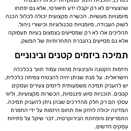
שהצעירים לא רק יקבלו ידע תיאורטי, אלא גם יפתחו
מיומנויות מעשיות. הכשרה מקצועית יכולה לכלול הכנה
לשוק העבודה, מיומנויות טכנולוגיות וכישורי ניהול.
תהליכים אלו לא רק שמסייעים בצמצום בעיות תעסוקה
אלא גם מסייעים בהגברת התחרותיות של המשק.
תמיכה ביזמים קטנים ובינוניים
היזמות הקטנה והבינונית מהווה עמוד תווך בכלכלה
הישראלית. על מנת שניתן יהיה להבטיח צמיחה כלכלית,
יש להעניק תמיכה משמעותית ליזמים צעירים ועסקים
קטנים. תוכניות סיוע פיננסיות, הכשרות מקצועיות, וליווי
עסקי הם רק חלק מהדרכים שבהן ניתן להעניק תמיכה.
המדינה יכולה לחזק את תחום היזמות על ידי החמרת
התמריצים והפחתת הבירוקרטיה, דבר שיקל על פתיחת
עסקים חדשים.