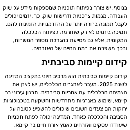
בנוסף, יש צורך בפיתוח תוכניות שמספקות מידע על שוק
העבודה, מגמות צרכניות ודרישות שוק. כך, יזמים יכולים
לקבל תמונה ברורה יותר על ההזדמנויות הזמינות להם.
תמיכה ביזמים לא רק שתורמת לפיתוח הכלכלה
המקומית, אלא גם מסייעת בהגדלת מספר המשרות,
ובכך משפרת את רמת החיים של האזרחים.
קידום קיימות סביבתית
קידום קיימות סביבתית הוא מרכיב חיוני בתקציב המדינה
לשנת 2025. מעבר לאתגרים הכלכליים, יש לאזן את
הצמיחה הכלכלית עם אחריות סביבתית. תכנון עירוני בר
קיימא, שימוש באנרגיות מתחדשות והשקעה בטכנולוגיות
ירוקות הם צעדים חשובים שיכולים להשפיע לטובה על
הסביבה והכלכלה כאחד. המדינה יכולה לפתח תכניות
שיעודדו עסקים ואזרחים לאמץ אורח חיים בר קיימא.