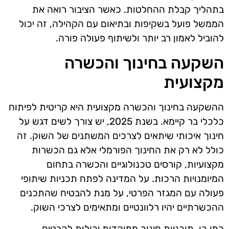
בתהליך קבלת ההחלטות. כאשר הציבור רואה את
הממשל פועל בשקיפות ובתיאום עם הקהילה, זה יכול
להוביל לאמון רב יותר ולשיתוף פעולה פורה.
השקעה בחינוך והכשרה
מקצועית
ההשקעה בחינוך והכשרה מקצועית היא קריטית לפיתוח
כלכלי בר קיימא. בשנת 2025, יש צורך לשים דגש על
חינוך איכותי שיתאים לצרכים המשתנים של השוק. זה
כולל לא רק את החינוך הפורמלי אלא גם הכשרות
מקצועיות, קורסים טכנולוגיים והכשרה בתחום
המיומנויות הרכות. על המדינה לפתח תכניות שיתופי
פעולה עם המגזר הפרטי, על מנת להבטיח שהתכנים
ההכשרתיים יהיו רלוונטיים ומתאימים לצרכי השוק.
כמו כן, תוכניות חינוך ממוקדות יכולות להבטיח