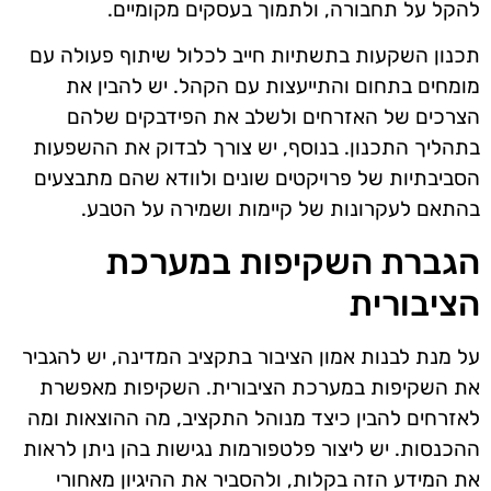
להקל על תחבורה, ולתמוך בעסקים מקומיים.
תכנון השקעות בתשתיות חייב לכלול שיתוף פעולה עם
מומחים בתחום והתייעצות עם הקהל. יש להבין את
הצרכים של האזרחים ולשלב את הפידבקים שלהם
בתהליך התכנון. בנוסף, יש צורך לבדוק את ההשפעות
הסביבתיות של פרויקטים שונים ולוודא שהם מתבצעים
בהתאם לעקרונות של קיימות ושמירה על הטבע.
הגברת השקיפות במערכת
הציבורית
על מנת לבנות אמון הציבור בתקציב המדינה, יש להגביר
את השקיפות במערכת הציבורית. השקיפות מאפשרת
לאזרחים להבין כיצד מנוהל התקציב, מה ההוצאות ומה
ההכנסות. יש ליצור פלטפורמות נגישות בהן ניתן לראות
את המידע הזה בקלות, ולהסביר את ההיגיון מאחורי