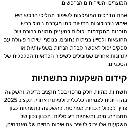
המוצרים והשירותים הנרכשים.
אחת הדרכים המומלצות לשיפור תהליכי הרכש היא
אימוץ טכנולוגיות חדשות כמו מערכת ניהול רכש.
תוכנות מתקדמות יכולות להעניק תמונה ברורה של
ההוצאות ולסייע בניתוח נתונים. בנוסף, שיתוף פעולה עם
ספקים יכול לאפשר קבלת הנחות משמעותיות או
יתרונות אחרים שמובילים לשיפור הכדאיות הכלכלית של
הסכמים.
קידום השקעות בתשתיות
תשתיות מהוות חלק מרכזי בכל תקציב מדינה, והשקעה
בהן חיונית לצמיחה כלכלית ולפיתוח אזורי. תקציב 2025
צריך לכלול תכניות מפורטות להשקעה בתשתיות כגון
תחבורה, מים, ותשתיות דיגיטליות. תכנון נכון של
השקעות אלו יכול לשפר את איכות החיים של האזרחים,