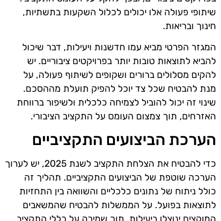
שיתופי פעולה אלו יכולים לכלול השקעות בתשתיות,
חינוך ובריאות.
המגזר הפרטי מביא עמו חדשנות ויעילות, דבר שיכול
להביא לתוצאות טובות יותר בפרויקטים ציבוריים. יש
להקים מסלולים ברורים ושקופים לשיתוף פעולה, על
מנת להבטיח שכל צד יוכל להפיק תועלת מההסכם.
שינוי זה יכול להוביל לצמיחה כלכלית ולשיפור ברווחת
האזרחים, תוך צמצום העומס על התקציב הציבורי.
הערכת הביצועים התקציביים
כדי להבטיח את הצלחת התקציב לשנת 2025, יש לערוך
הערכה שוטפת של הביצועים התקציביים. תהליך זה
כולל ניתוח של נתונים כלכליים והשוואה בין התחזיות
לתוצאות בפועל. על הממשלות להבטיח שהמשאבים
המוקצים ינוצלו ביעילות, תוך שמירה על כללי התקציב