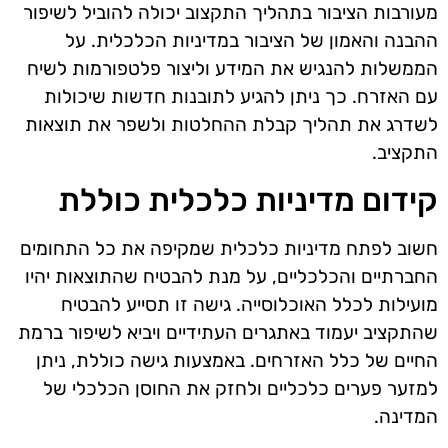
מעורבות הציבור בתהליך התקצוב יכולה להוביל לשיפור
ההבנה והאמון של הציבור במדיניות הכלכלית. על
הממשלות להנגיש את המידע וליצור פלטפורמות לשיח
עם האזרח. כך ניתן להגיע לתובנות חדשות שיכולות
לשדרג את תהליך קבלת ההחלטות ולשפר את תוצאות
התקציב.
קידום מדיניות כלכלית כוללת
חשוב לפתח מדיניות כלכלית שמקיפה את כל התחומים
החברתיים והכלכליים, על מנת להבטיח שהתוצאות יהיו
מועילות לכלל האוכלוסייה. גישה זו תסייע להבטיח
שהתקציב יעמוד באתגרים העתידיים ויביא לשיפור ברמת
החיים של כלל האזרחים. באמצעות גישה כוללת, ניתן
למזער פערים כלכליים ולחזק את החוסן הכלכלי של
המדינה.