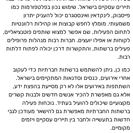
תיירים עסקיים בישראל. שימוש נכון בפלטפורמות כמו
פייסבוק, לינקדאין ואינסטגרם יכול להעניק יתרון
משמעותי. מומלץ לחפש קבוצות או קהילות רלוונטיות
לתחום הפעילות, שם אפשר למצוא שותפים פוטנציאליים,
לקוחות או אפילו יועצים. חברות רבות מנהלות פרופילים
פעילים ברשתות, והתקשרות דרכן יכולה לפתוח דלתות
רבות.
כמו כן, ניתן להשתמש ברשתות חברתיות כדי לעקוב
אחרי אירועים, כנסים וסדנאות המתקיימים בישראל.
השתתפות באירועים אלו לא רק מסייעת בהפצת ידע,
אלא גם מאפשרת להכיר אנשים חדשים ולבנות קשרים
מקצועיים שיכולים להועיל בעתיד. נוכחות פעילה
ברשתות החברתיות מאפשרת גם להישאר מעודכן לגבי
חדשות בתעשייה ולחבר בין תיירים עסקיים ויזמים
מקומיים.