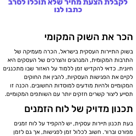
לקבלת הצעת מחיר שלא תוכלו לסרב
כתבו לנו
הכר את השוק המקומי
בשוק התיירות העסקית בישראל, הכרה מעמיקה של
התרבות המקומית, המנהגים והצרכים של העסקים היא
חיונית. כדאי להקדיש זמן ללמוד על האזור שבו מתכננים
לקיים את הפגישות העסקיות, להבין את החוקים
המקומיים ולהיות מודעים למוסדות החשובים. הכנה זו
תסייע ליצור קשרים חזקים יותר עם השותפים המקומיים.
תכנון מדויק של לוח הזמנים
בעת תכנון תיירות עסקית, יש להקפיד על לוח זמנים
מפורט וברור. חשוב לכלול זמן לפגישות, אך גם לזמן