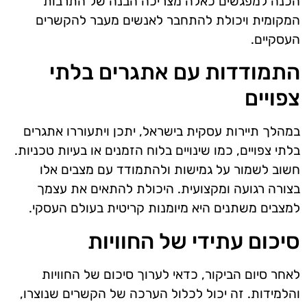
הכנה למפגשים כאלה מצריכה הבנה של התרבות
המקומית ויכולת להתחבר לאנשים מעבר להקשרים
העסקיים.
התמודדות עם אתגרים בלתי
צפויים
במהלך תיירות עסקית בישראל, יתכן ויתעוררו אתגרים
בלתי צפויים, כמו שינויים בלוח הזמנים או בעיות טכניות.
חשוב לשמור על גמישות ולהתמודד עם מצבים אלו
בצורה רגועה ומקצועית. היכולת להתאים את עצמך
למצבים משתנים היא מיומנות קריטית בעולם העסקי.
סיכום עתידי של החוויות
לאחר סיום הביקור, כדאי לערוך סיכום של החוויות
והלמידות. זה יכול לכלול הערכה של הקשרים שנוצרו,