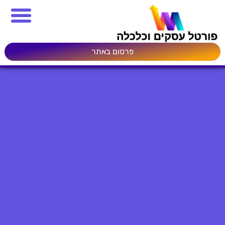
פרסום באתר