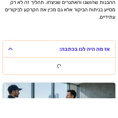
ההבנות שהושגו והאתגרים שניצחו. תהליך זה לא רק
מסייע בניתוח הביקור אלא גם מכין את הקרקע לביקורים
עתידיים.
אז מה היה לנו בכתבה: