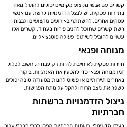
קשרים עם אנשי מקצוע מקומיים יכולים להועיל מאוד
בתיירות עסקית. יש לנצל הזדמנויות לרשת עם אנשי
עסקים אחרים, להשתתף באירועים מקצועיים ולבנות
רשת קשרים שתוכל להניב פירות בעתיד. קשרים אלו
עשויים להוביל לשיתופי פעולה פוטנציאליים.
מנוחה ופנאי
תיירות עסקית לא חייבת להיות רק עבודה. חשוב לכלול
זמן מנוחה ופנאי כדי להטעין את האנרגיות. ביקור
באתרים תיירותיים או פשוט להנות מסעודה טובה יכולים
לשפר את מצב הרוח ולהקל על מתח הפגישות.
ניצול הזדמנויות ברשתות
חברתיות
בעידן הדיגיטלי, רשתות חברתיות הפכו לכלי מרכזי עבור