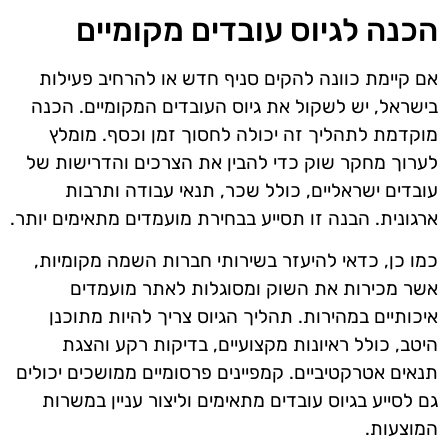
הכנה לגיוס עובדים מקומיים
אם קיימת כוונה להקים סניף חדש או להרחיב פעילות
בישראל, יש לשקול את גיוס העובדים המקומיים. הכנה
מוקדמת לתהליך זה יכולה לחסוך זמן וכסף. מומלץ
לערוך מחקר שוק כדי להבין את הצרכים והדרישות של
עובדים ישראליים, כולל שכר, תנאי עבודה ותרבות
ארגונית. הבנה זו תסייע בבחירת מועמדים מתאימים יותר.
כמו כן, כדאי להיעזר בשירותי חברות השמה מקומיות,
אשר מכירות את השוק ומסוגלות לאתר מועמדים
איכותיים במהירות. תהליך הגיוס צריך להיות מתוכנן
היטב, כולל ראיונות מקצועיים, בדיקות רקע והצגת
תנאים אטרקטיביים. קמפיינים פרסומיים ממושכים יכולים
גם לסייע בגיוס עובדים מתאימים וליצור עניין במשרות
המוצעות.