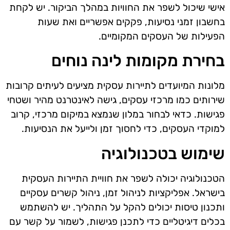
אישי שיכול לשפר את החוויות במהלך הביקור. יש לקחת
בחשבון זמני נסיעות, פקקים אפשריים ואת שעות
הפעילות של העסקים המקומיים.
בחירת מקומות לינה נוחים
מלונות המיועדים לתיירות עסקית מציעים לעיתים קרובות
שירותים כמו מרכזי עסקים, גישה לאינטרנט מהיר ושטחי
פגישות. כדאי לבחור במלון שנמצא במיקום מרכזי, קרוב
למוקדי העסקים, כדי לחסוך זמן ולייעל את הנסיעות.
שימוש בטכנולוגיה
הטכנולוגיה יכולה לשפר את חוויית התיירות העסקית
בישראל. אפליקציות לניהול זמן, ניהול קשרים עסקיים
ותכנון טיסות יכולים להקל על התהליך. יש להשתמש
בכלים דיגיטליים כדי לתכנן פגישות, לשמור על קשר עם