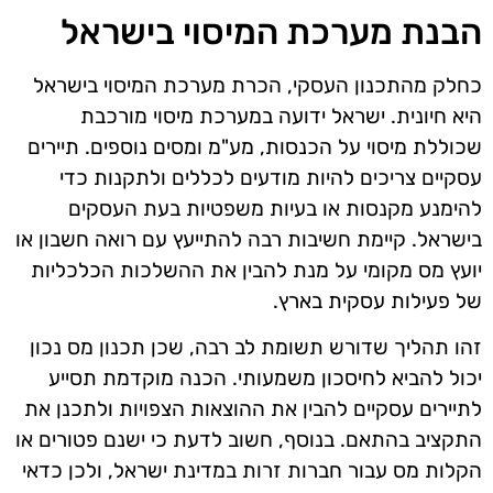
הבנת מערכת המיסוי בישראל
כחלק מהתכנון העסקי, הכרת מערכת המיסוי בישראל
היא חיונית. ישראל ידועה במערכת מיסוי מורכבת
שכוללת מיסוי על הכנסות, מע"מ ומסים נוספים. תיירים
עסקיים צריכים להיות מודעים לכללים ולתקנות כדי
להימנע מקנסות או בעיות משפטיות בעת העסקים
בישראל. קיימת חשיבות רבה להתייעץ עם רואה חשבון או
יועץ מס מקומי על מנת להבין את ההשלכות הכלכליות
של פעילות עסקית בארץ.
זהו תהליך שדורש תשומת לב רבה, שכן תכנון מס נכון
יכול להביא לחיסכון משמעותי. הכנה מוקדמת תסייע
לתיירים עסקיים להבין את ההוצאות הצפויות ולתכנן את
התקציב בהתאם. בנוסף, חשוב לדעת כי ישנם פטורים או
הקלות מס עבור חברות זרות במדינת ישראל, ולכן כדאי