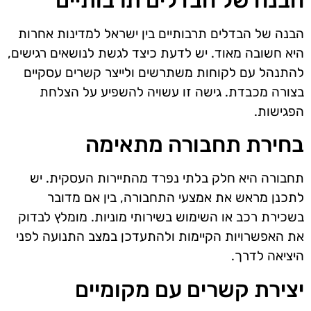
הבנה של הבדלים תרבותיים בין ישראל למדינות אחרות
היא חשובה מאוד. יש לדעת כיצד לגשת לנושאים רגישים,
להתנהל עם לקוחות משתרשים ולייצר קשרים עסקיים
בצורה מכבדת. גישה זו עשויה להשפיע על הצלחת
הפגישות.
בחירת תחבורה מתאימה
תחבורה היא חלק בלתי נפרד מהתיירות העסקית. יש
לתכנן מראש את אמצעי התחבורה, בין אם מדובר
בשכירת רכב או השימוש בשירותי מוניות. מומלץ לבדוק
את האפשרויות הקיימות ולהתעדכן במצב התנועה לפני
היציאה לדרך.
יצירת קשרים עם מקומיים