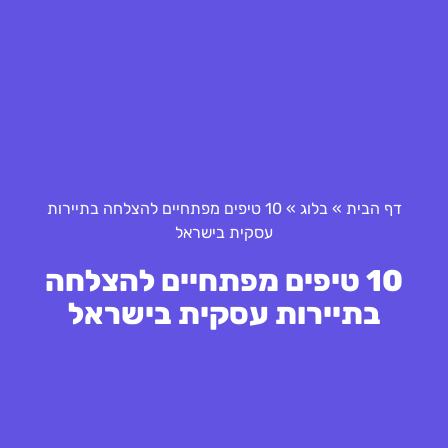
דף הבית
»
בלוג
»
10 טיפים מפתחיים להצלחה בתיירות
עסקית בישראל
10 טיפים מפתחיים להצלחה
בתיירות עסקית בישראל