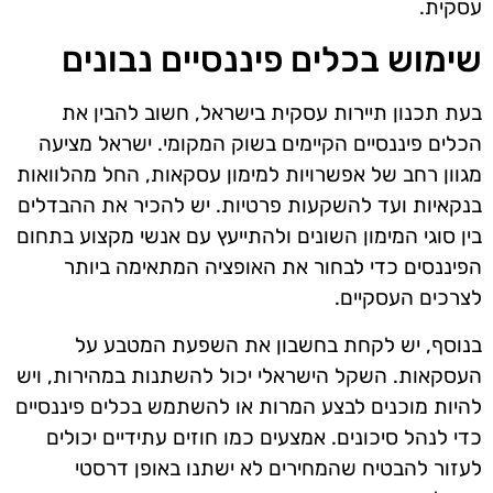
עסקית.
שימוש בכלים פיננסיים נבונים
בעת תכנון תיירות עסקית בישראל, חשוב להבין את
הכלים פיננסיים הקיימים בשוק המקומי. ישראל מציעה
מגוון רחב של אפשרויות למימון עסקאות, החל מהלוואות
בנקאיות ועד להשקעות פרטיות. יש להכיר את ההבדלים
בין סוגי המימון השונים ולהתייעץ עם אנשי מקצוע בתחום
הפיננסים כדי לבחור את האופציה המתאימה ביותר
לצרכים העסקיים.
בנוסף, יש לקחת בחשבון את השפעת המטבע על
העסקאות. השקל הישראלי יכול להשתנות במהירות, ויש
להיות מוכנים לבצע המרות או להשתמש בכלים פיננסיים
כדי לנהל סיכונים. אמצעים כמו חוזים עתידיים יכולים
לעזור להבטיח שהמחירים לא ישתנו באופן דרסטי