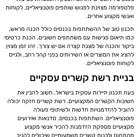
פלטפורמה מצוינת לפגוש שותפים פוטנציאליים, לקוחות
ואנשי מקצוע אחרים.
תכנון טוב של ההשתתפות בכנסים כולל הכנה מראש,
כמו תיאום פגישות עם משתתפים חשובים, הכנת כרטיסי
ביקור והכנה של מצגת קצרה אם יש צורך. זהו זמן מצוין
להציג את המוצרים או השירותים בפני קהל רחב, ולגייס
לקוחות פוטנציאליים.
בניית רשת קשרים עסקיים
בעת תכנון תיירות עסקית בישראל, חשוב להבין את
חשיבות הקשרים המקצועיים. רשת קשרים חזקה יכולה
להוביל להזדמנויות חדשות ולשיתופי פעולה
פוטנציאליים. השתתפות בכנסים, סדנאות ואירועים
מקצועיים מספקת הזדמנות להכיר אנשי מקצוע
מהתחום ולבנות קשרים משמעותיים שיכולים להניב