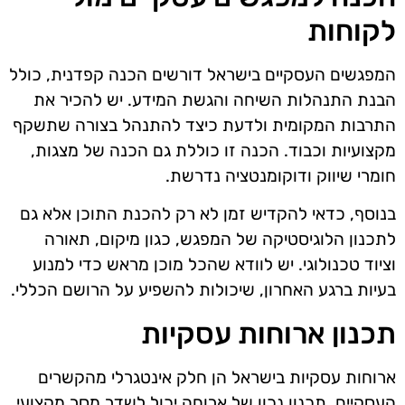
לקוחות
המפגשים העסקיים בישראל דורשים הכנה קפדנית, כולל
הבנת התנהלות השיחה והגשת המידע. יש להכיר את
התרבות המקומית ולדעת כיצד להתנהל בצורה שתשקף
מקצועיות וכבוד. הכנה זו כוללת גם הכנה של מצגות,
חומרי שיווק ודוקומנטציה נדרשת.
בנוסף, כדאי להקדיש זמן לא רק להכנת התוכן אלא גם
לתכנון הלוגיסטיקה של המפגש, כגון מיקום, תאורה
וציוד טכנולוגי. יש לוודא שהכל מוכן מראש כדי למנוע
בעיות ברגע האחרון, שיכולות להשפיע על הרושם הכללי.
תכנון ארוחות עסקיות
ארוחות עסקיות בישראל הן חלק אינטגרלי מהקשרים
העסקיים. תכנון נכון של ארוחה יכול לשדר מסר מקצועי