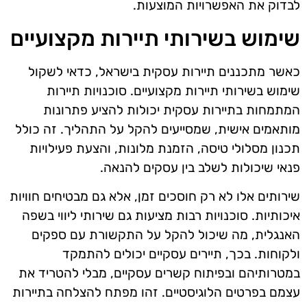
לבדוק את האפשרויות המוצעות.
שימוש בשירותי תיירות מקצועיים
כאשר מתכננים תיירות עסקית בישראל, כדאי לשקול
שימוש בשירותי תיירות מקצועיים. סוכנויות תיירות
המתמחות בתיירות עסקית יכולות להציע פתרונות
מותאמים אישית, שמסייעים להקל על התהליך. זה כולל
תכנון מסלולי טיסה, הזמנת מלונות, והצעת פעילויות
פנאי שיכולות לשלב בין עסקים להנאה.
שירותים אלו לא רק חוסכים זמן, אלא גם מבטיחים חוויות
איכותיות. סוכנויות רבות מציעות גם שירותי ליווי בשפה
האנגלית, מה שיכול להקל על התקשורת עם ספקים
ולקוחות. בכך, תיירים עסקיים יכולים להתמקד
במטרותיהם ובפיתוח קשרים עסקיים, מבלי להטריד את
עצמם בפרטים הלוגיסטיים. זהו מפתח להצלחה בתיירות