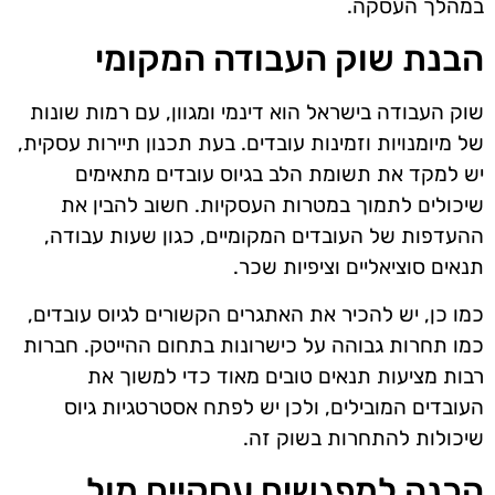
במהלך העסקה.
הבנת שוק העבודה המקומי
שוק העבודה בישראל הוא דינמי ומגוון, עם רמות שונות
של מיומנויות וזמינות עובדים. בעת תכנון תיירות עסקית,
יש למקד את תשומת הלב בגיוס עובדים מתאימים
שיכולים לתמוך במטרות העסקיות. חשוב להבין את
ההעדפות של העובדים המקומיים, כגון שעות עבודה,
תנאים סוציאליים וציפיות שכר.
כמו כן, יש להכיר את האתגרים הקשורים לגיוס עובדים,
כמו תחרות גבוהה על כישרונות בתחום ההייטק. חברות
רבות מציעות תנאים טובים מאוד כדי למשוך את
העובדים המובילים, ולכן יש לפתח אסטרטגיות גיוס
שיכולות להתחרות בשוק זה.
הכנה למפגשים עסקיים מול