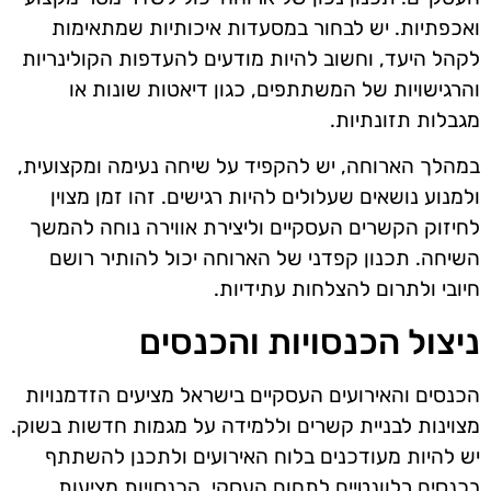
ואכפתיות. יש לבחור במסעדות איכותיות שמתאימות
לקהל היעד, וחשוב להיות מודעים להעדפות הקולינריות
והרגישויות של המשתתפים, כגון דיאטות שונות או
מגבלות תזונתיות.
במהלך הארוחה, יש להקפיד על שיחה נעימה ומקצועית,
ולמנוע נושאים שעלולים להיות רגישים. זהו זמן מצוין
לחיזוק הקשרים העסקיים וליצירת אווירה נוחה להמשך
השיחה. תכנון קפדני של הארוחה יכול להותיר רושם
חיובי ולתרום להצלחות עתידיות.
ניצול הכנסויות והכנסים
הכנסים והאירועים העסקיים בישראל מציעים הזדמנויות
מצוינות לבניית קשרים וללמידה על מגמות חדשות בשוק.
יש להיות מעודכנים בלוח האירועים ולתכנן להשתתף
בכנסים רלוונטיים לתחום העסקי. הכנסויות מציעות