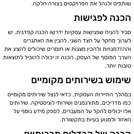
שותפים ולנהל את הפרויקטים בצורה חלקה.
הכנה לפגישות
סביר להניח שפגישות עסקיות ידרשו הכנה קפדנית. יש
לערוך מחקר על הצד השני, להבין את האתגרים
וההזדמנויות ולהכין מצגות או חומרים שיכולים להציג את
הערך המוסף של העסק. הכנה זו יכולה להוביל לתוצאות
טובות יותר.
שימוש בשירותים מקומיים
במהלך התיירות העסקית, כדאי לנצל שירותים מקומיים
כמו מדריכים, מתורגמנים ושירותי לוגיסטיקה. שירותים
אלו יכולים להקל על המעברים, לספק מידע נוסף על
האזור ולמנוע בעיות בתקשורת.
הבנה של הבדלים תרבותיים