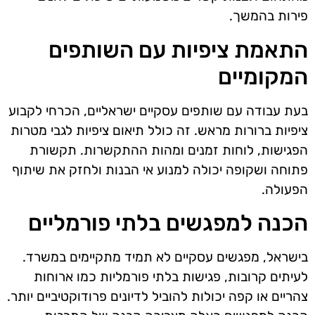
פירות בהמשך.
התאמת ציפיות עם השותפים
המקומיים
בעת עבודה עם שותפים עסקיים ישראליים, הכרחי לקבוע
ציפיות ברורות מראש. זה כולל תיאום ציפיות לגבי מטרות
הפגישות, לוחות זמנים ומהות ההתקשרות. תקשורת
פתוחה ושקופה יכולה למנוע אי הבנות ולחזק את שיתוף
הפעולה.
הכנה למפגשים בלתי פורמליים
בישראל, מפגשים עסקיים לא תמיד מתקיימים במשרד.
לעיתים קרובות, פגישות בלתי פורמליות כמו ארוחות
צהריים או קפה יכולות להוביל לדיונים פרודוקטיביים יותר.