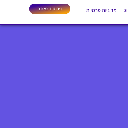
פרסום באתר
ג
מדיניות פרטיות