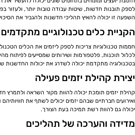
הזמנת יועצים ומומחים בתחומים שונים יכולה להעשיר את ה
לספק תובנות חדשות, שיטות עבודה טובות יותר, ולעזור בפ
השפעה זו יכולה להאיץ תהליכי חדשנות ולהגביר את הסיכוי
הקניית כלים טכנולוגיים מתקדמים
חממות טכנולוגיות צריכות לספק ליזמים את הכלים הטכנולוגי
לכלול תוכנות, פלטפורמות ושירותים שמסייעים לפיתוח מהיר
בטכנולוגיה מתקדמת יכולה לשדרג את יכולות החדשנות של
יצירת קהילת יזמים פעילה
קהילת יזמים תומכת יכולה להוות מקור השראה ולתמרץ חד
ואירועים חברתיים שבהם יזמים יכולים לשתף את חוויותיהם 
יכולה גם להוות רשת תמיכה בעת הצורך.
מדידה והערכה של תהליכים