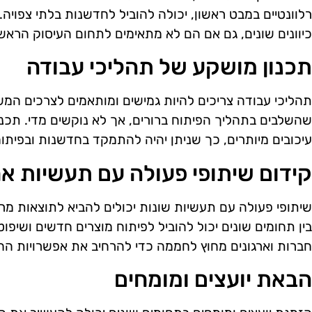
רלוונטיים במבט ראשון, יכולה להוביל לחדשנות בלתי צפויה.
כיוונים שונים, גם אם הם לא מתאימים לתחום העיסוק הרא
תכנון מושקע של תהליכי עבודה
תהליכי עבודה צריכים להיות גמישים ומותאמים לצרכים המש
שהשלבים בתהליך הפיתוח ברורים, אך לא נוקשים מדי. תכנון 
עיכובים מיותרים, כך שניתן יהיה להתמקד בחדשנות ובפיתוח
קידום שיתופי פעולה עם תעשיות א
שיתופי פעולה עם תעשיות שונות יכולים להביא לתוצאות מרשימ
בין תחומים שונים יכול להוביל לפיתוח מוצרים חדשים ושיפוט
חברות וארגונים מחוץ לחממה כדי להרחיב את אפשרויות הח
הבאת יועצים ומומחים