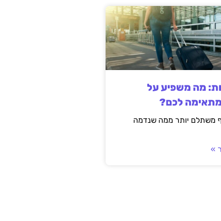
ות: מה משפיע על
מתאימה לכם?
ף משתלם יותר ממה שנדמה
 »