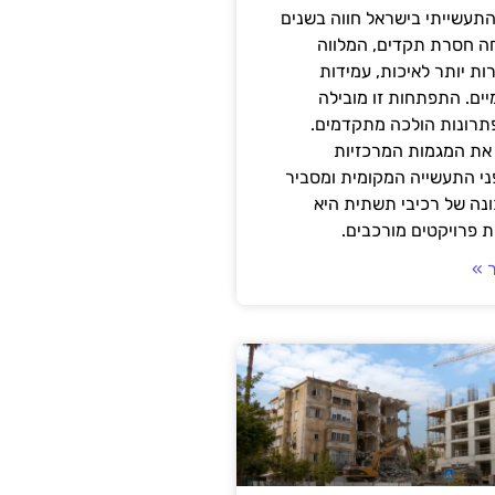
תעשייתי בישראל חווה בשנים
ה חסרת תקדים, המלווה
ת יותר לאיכות, עמידות
יים. התפתחות זו מובילה
פתרונות הולכה מתקדמים.
את המגמות המרכזיות
י התעשייה המקומית ומסביר
ונה של רכיבי תשתית היא
 פרויקטים מורכבים.
 »