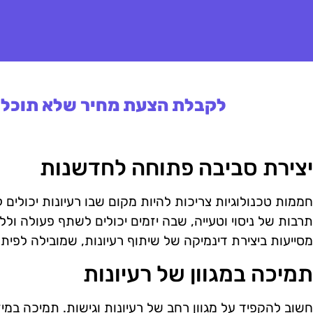
לקבלת הצעת מחיר שלא תוכלו 
יצירת סביבה פתוחה לחדשנות
חממות טכנולוגיות צריכות להיות מקום שבו רעיונות יכולים
תרבות של ניסוי וטעייה, שבה יזמים יכולים לשתף פעולה ול
מסייעות ביצירת דינמיקה של שיתוף רעיונות, שמובילה לפיתו
תמיכה במגוון של רעיונות
חשוב להקפיד על מגוון רחב של רעיונות וגישות. תמיכה במיז