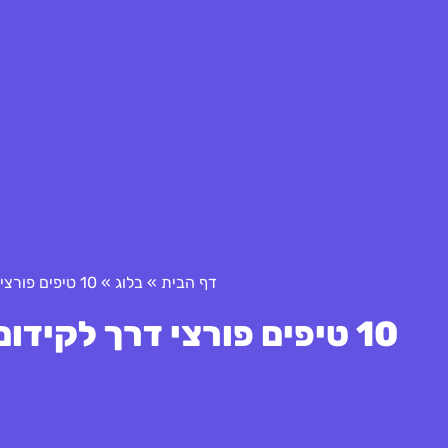
דף הבית
»
בלוג
»
10 טיפים פורצי דרך לקידום חדשנות בחממות טכנולוגיות
10 טיפים פורצי דרך לקידום חדשנות בחממות טכנולוגיות