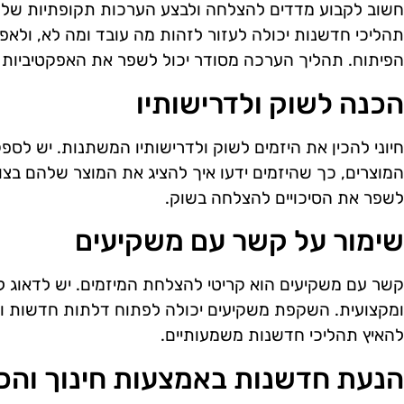
חשוב לקבוע מדדים להצלחה ולבצע הערכות תקופתיות של
תהליכי חדשנות יכולה לעזור לזהות מה עובד ומה לא, ולאפש
הפיתוח. תהליך הערכה מסודר יכול לשפר את האפקטיביות
הכנה לשוק ולדרישותיו
חיוני להכין את היזמים לשוק ולדרישותיו המשתנות. יש לס
המוצרים, כך שהיזמים ידעו איך להציג את המוצר שלהם בצו
לשפר את הסיכויים להצלחה בשוק.
שימור על קשר עם משקיעים
קשר עם משקיעים הוא קריטי להצלחת המיזמים. יש לדאוג 
ומקצועית. השקפת משקיעים יכולה לפתוח דלתות חדשות ולס
להאיץ תהליכי חדשנות משמעותיים.
הנעת חדשנות באמצעות חינוך וה