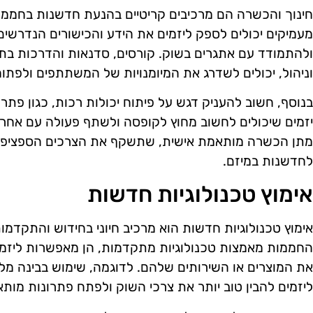
חינוך והכשרה הם מרכיבים קריטיים בהנעת חדשנות בחממות 
מעמיקים יכולים לספק ליזמים את הידע והכישורים הנדרשים
ולהתמודד עם אתגרים בשוק. קורסים, סדנאות והדרכות בתחומ
וניהול, יכולים לשדרג את המיומנויות של המשתתפים ולפתו
בנוסף, חשוב להעניק דגש על פיתוח יכולות רכות, כגון פתרו
יזמים שיכולים לחשוב מחוץ לקופסה ולשתף פעולה עם אחרי
מתן הכשרה מותאמת אישית, שתשקף את הצרכים הספציפיים 
לחדשנות במיזם.
אימוץ טכנולוגיות חדשות
אימוץ טכנולוגיות חדשות הוא מרכיב חיוני בחידוש והתקדמו
החממות מאמצות טכנולוגיות מתקדמות, הן מאפשרות ליזמי
את המוצרים או השירותים שלהם. לדוגמה, שימוש בבינה מלאכ
ליזמים להבין טוב יותר את צרכי השוק ולפתח פתרונות מותא