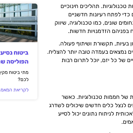
טכנולוגיות. תהליכים חינוכיים
 כדי לפתח רעיונות חדשניים
ים שונים, כמו טכנולוגיה, שיווק
ח בפניהם הזדמנויות חדשות.
ן בעיות, תקשורת ושיתוף פעולה.
ם נמצאים בעמדה טובה יותר להצליח.
ביטוח נסיע
של כל יזם, יוכל לתרום רבות
הפוליסה ש
מתי ביטוח מקי
לכם?
לקריאת המאמר
ת של חממות טכנולוגיות. כאשר
ם לנצל כלים חדשים שיכולים לשדרג
ותית לניתוח נתונים יכול לסייע
מים.