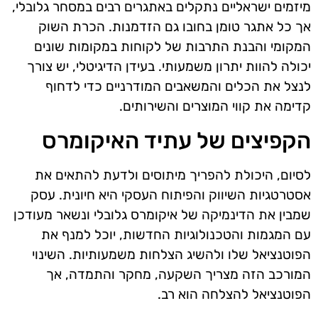
מיזמים ישראליים נתקלים באתגרים רבים במסחר גלובלי,
אך כל אתגר טומן בחובו גם הזדמנות. הכרת השוק
המקומי והבנת התרבות של לקוחות במקומות שונים
יכולה להוות יתרון משמעותי. בעידן הדיגיטלי, יש צורך
לנצל את הכלים והמשאבים המודרניים כדי לדחוף
קדימה את קווי המוצרים והשירותים.
הקפיצים של עתיד האיקומרס
לסיום, היכולת להפריך מיתוסים ולדעת להתאים את
אסטרטגיות השיווק והפיתוח העסקי היא חיונית. עסק
שמבין את הדינמיקה של איקומרס גלובלי ונשאר מעודכן
עם המגמות והטכנולוגיות החדשות, יוכל למנף את
הפוטנציאל שלו ולהשיג הצלחות משמעותיות. השינוי
המורכב הזה מצריך השקעה, מחקר והתמדה, אך
הפוטנציאל להצלחה הוא רב.