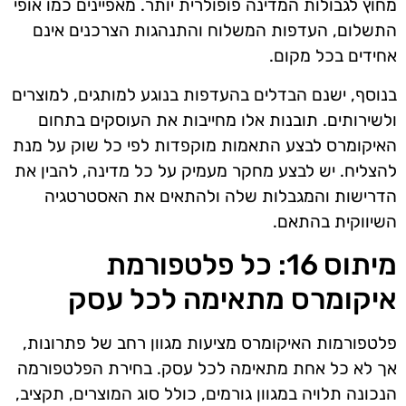
מחוץ לגבולות המדינה פופולרית יותר. מאפיינים כמו אופי
התשלום, העדפות המשלוח והתנהגות הצרכנים אינם
אחידים בכל מקום.
בנוסף, ישנם הבדלים בהעדפות בנוגע למותגים, למוצרים
ולשירותים. תובנות אלו מחייבות את העוסקים בתחום
האיקומרס לבצע התאמות מוקפדות לפי כל שוק על מנת
להצליח. יש לבצע מחקר מעמיק על כל מדינה, להבין את
הדרישות והמגבלות שלה ולהתאים את האסטרטגיה
השיווקית בהתאם.
מיתוס 16: כל פלטפורמת
איקומרס מתאימה לכל עסק
פלטפורמות האיקומרס מציעות מגוון רחב של פתרונות,
אך לא כל אחת מתאימה לכל עסק. בחירת הפלטפורמה
הנכונה תלויה במגוון גורמים, כולל סוג המוצרים, תקציב,