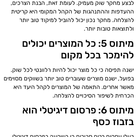
לבצע מחקר שוק מעמיק. לעומת זאת, הבנת הצרכים,
ההעדפות וההתנהגות של הקהל המקומי היא קריטית
להצלחה. מחקר נכון יכול להוביל למיקוד טוב יותר
ולתוצאות טובות יותר.
מיתוס 5: כל המוצרים יכולים
להימכר בכל מקום
ישנה תפיסה כי כל מוצר יכול להיות רלוונטי לכל שוק.
בפועל, ישנם מוצרים שעוברים טוב יותר בשווקים מסוימים
מאשר אחרים. התאמה של המוצרים לקהל היעד היא
הכרחית לשיפור הסיכויים להצלחה.
מיתוס 6: פרסום דיגיטלי הוא
בזבוז כסף
בעלי עסקים רבים סבורים כי השקעה בפרסום דיגיטלי