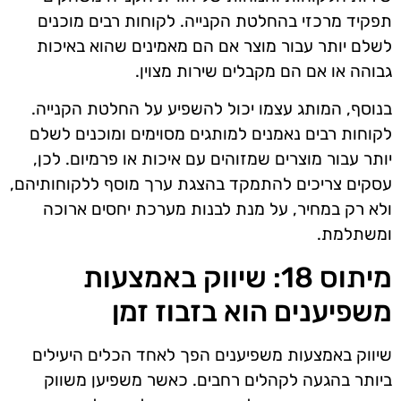
תפקיד מרכזי בהחלטת הקנייה. לקוחות רבים מוכנים
לשלם יותר עבור מוצר אם הם מאמינים שהוא באיכות
גבוהה או אם הם מקבלים שירות מצוין.
בנוסף, המותג עצמו יכול להשפיע על החלטת הקנייה.
לקוחות רבים נאמנים למותגים מסוימים ומוכנים לשלם
יותר עבור מוצרים שמזוהים עם איכות או פרמיום. לכן,
עסקים צריכים להתמקד בהצגת ערך מוסף ללקוחותיהם,
ולא רק במחיר, על מנת לבנות מערכת יחסים ארוכה
ומשתלמת.
מיתוס 18: שיווק באמצעות
משפיענים הוא בזבוז זמן
שיווק באמצעות משפיענים הפך לאחד הכלים היעילים
ביותר בהגעה לקהלים רחבים. כאשר משפיען משווק