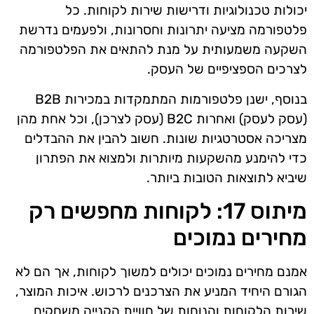
יכולות טכנולוגיות ודרישות שירות לקוחות. כל
פלטפורמה מציעה יתרונות וחסרונות, ולפעמים נדרשת
השקעה משמעותית על מנת להתאים את הפלטפורמה
לצרכים הספציפיים של העסק.
בנוסף, ישנן פלטפורמות המתמקדות במכירות B2B
(עסק לעסק) ואחרות B2C (עסק לצרכן), וכל אחת מהן
מצריכה אסטרטגיות שונות. חשוב להבין את ההבדלים
כדי להימנע מהשקעות מיותרות ולמצוא את הפתרון
שיביא לתוצאות הטובות ביותר.
מיתוס 17: לקוחות מחפשים רק
מחירים נמוכים
אמנם מחירים נמוכים יכולים למשוך לקוחות, אך הם לא
הגורם היחיד המניע את הצרכנים לרכוש. איכות המוצר,
שירות הלקוחות והנוחות של חוויית הקנייה משחקים