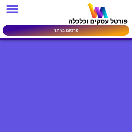
פרסום באתר