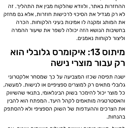
ההחזרות באתר, ולוודא שהלקוח מבין את התהליך. זה
לא רק מגדיל את הסיכוי לרכישות חוזרות, אלא גם מחזק
את המותג ומקנה לו אמינות בעיני הלקוחות. הכרה
בחשיבות הנושא הזה יכולה לשפר את שיעור ההמרה
וליצור לקוחות נאמנים.
מיתוס 13: איקומרס גלובלי הוא
רק עבור מוצרי נישה
ישנה תפיסה שכזו המצביעה על כך שמסחר אלקטרוני
גלובלי מתאים רק למוצרים ספציפיים או לנישות. למעשה,
כל מוצר יכול להימכר בשוק הבינלאומי, בתנאי שהשיווק
והאסטרטגיה מותאמים לקהל היעד. המפתח הוא להבין
את הצרכים וההעדפות של השוק הספציפי ולא להסתפק
בהנחות.