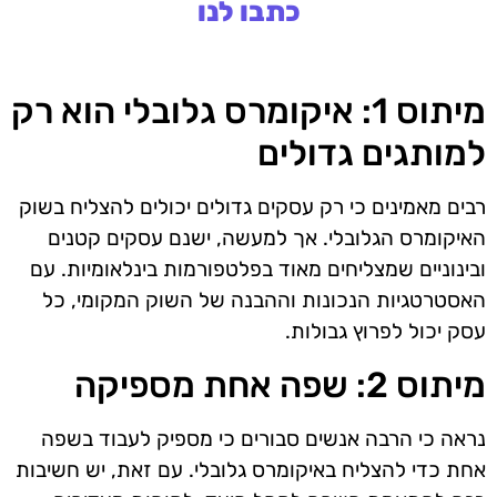
כתבו לנו
מיתוס 1: איקומרס גלובלי הוא רק
למותגים גדולים
רבים מאמינים כי רק עסקים גדולים יכולים להצליח בשוק
האיקומרס הגלובלי. אך למעשה, ישנם עסקים קטנים
ובינוניים שמצליחים מאוד בפלטפורמות בינלאומיות. עם
האסטרטגיות הנכונות וההבנה של השוק המקומי, כל
עסק יכול לפרוץ גבולות.
מיתוס 2: שפה אחת מספיקה
נראה כי הרבה אנשים סבורים כי מספיק לעבוד בשפה
אחת כדי להצליח באיקומרס גלובלי. עם זאת, יש חשיבות