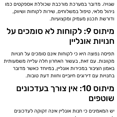
שגויה. מדובר במערכת מורכבת שכוללת אספקטים כמו
ניהול מלאי, טיפול במשלוחים, שירות לקוחות ושיווק,
ודורשת תכנון מעמיק ומקצועיות.
מיתוס 9: לקוחות לא סומכים על
חנויות אונליין
תפיסה נפוצה היא כי לקוחות אינם סומכים על חנויות
מקוונות. עם זאת, בעשור האחרון חלה עלייה משמעותית
באמון הציבור במכירות אונליין, במיוחד כאשר מדובר
בחנויות עם דירוגים חיוביים וחוות דעת טובות.
מיתוס 10: אין צורך בעדכונים
שוטפים
יש המאמינים כי חנות אונליין אינה זקוקה לעדכונים