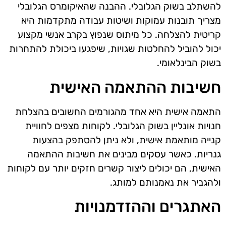
להשתלב בשוק הגלובלי. ההבנה שהאיקומרס הגלובלי
מצריך תובנות עמוקות ושיטות עבודה מתקדמות היא
קריטית להצלחה. כל מיתוס שנפוץ בקרב אנשי מקצוע
יכול להוביל להחלטות שגויות, שיפגעו ביכולת להתחרות
בשוק הבינלאומי.
חשיבות ההתאמה האישית
התאמה אישית היא אחד מהגורמים החשובים בהצלחת
חנויות אונליין בשוק הגלובלי. לקוחות מצפים לחוויית
קנייה מותאמת אישית, ולא ניתן להסתפק בהצעות
גנריות. כאשר עסקים מבינים את חשיבות ההתאמה
האישית, הם יכולים ליצור קשרים חזקים יותר עם לקוחות
ולהגביר את נאמנותם למותג.
האתגרים וההזדמנויות