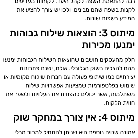
רבה להתאמת השפה לקהל היעד. לקוחות מעדיפים
לקנות בשפה שהם מבינים, ולכן יש צורך להציע את
המידע בשפות שונות.
מיתוס 3: הוצאות שילוח גבוהות
ימנעו מכירות
חלק מהעסקים חושבים שהוצאות השילוח הגבוהות ימנעו
מהם להצליח בשוק הגלובלי. אולם, ישנם פתרונות
יצירתיים כמו שיתופי פעולה עם חברות שילוח מקומיות או
שימוש בפלטפורמות שמציעות אפשרויות שילוח
משתלמות, אשר יכולים להפחית את העלויות ולשפר את
חווית הלקוח.
מיתוס 4: אין צורך במחקר שוק
אמונה שגויה נוספת היא שניתן להתחיל למכור מבלי