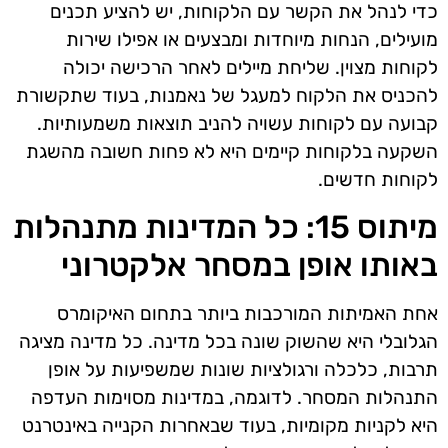
כדי לנהל את הקשר עם הלקוחות, יש להציע תכנים
מועילים, הנחות מיוחדות ומבצעים או אפילו שירות
לקוחות מצוין. שליחת מיילים לאחר הרכישה יכולה
להכניס את הלקוח למעגל של נאמנות, בעוד שתקשורת
קבועה עם לקוחות עשויה להניב תוצאות משמעותיות.
השקעה בלקוחות קיימים היא לא פחות חשובה מהשגת
לקוחות חדשים.
מיתוס 15: כל המדינות מתנהלות
באותו אופן במסחר אלקטרוני
אחת האמיתות המורכבות ביותר בתחום האיקומרס
הגלובלי היא שהשוק שונה בכל מדינה. כל מדינה מציגה
תרבות, כלכלה ורגולציות שונות שמשפיעות על אופן
התנהלות המסחר. לדוגמה, במדינות מסוימות העדפה
היא לקניות מקומיות, בעוד שבאחרות הקנייה באינטרנט