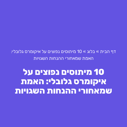
דף הבית
»
בלוג
»
10 מיתוסים נפוצים על איקומרס גלובלי:
האמת שמאחורי ההנחות השגויות
10 מיתוסים נפוצים על
איקומרס גלובלי: האמת
שמאחורי ההנחות השגויות