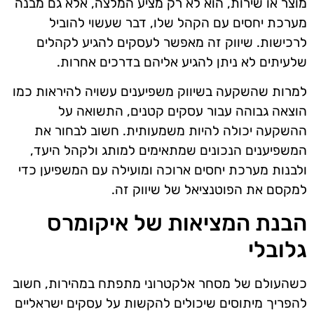
מוצר או שירות, הוא לא רק מציע המלצה, אלא גם מבנה
מערכת יחסים עם הקהל שלו, דבר שעשוי להוביל
לרכישות. שיווק זה מאפשר לעסקים להגיע לקהלים
שלעיתים לא ניתן להגיע אליהם בדרכים אחרות.
למרות שהשקעה בשיווק משפיענים עשויה להיראות כמו
הוצאה גבוהה עבור עסקים קטנים, התשואה על
ההשקעה יכולה להיות משמעותית. חשוב לבחור את
המשפיענים הנכונים שמתאימים למותג ולקהל היעד,
ולבנות מערכת יחסים ארוכה ומועילה עם המשפיען כדי
למקסם את הפוטנציאל של שיווק זה.
הבנת המציאות של איקומרס
גלובלי
כשהעולם של מסחר אלקטרוני מתפתח במהירות, חשוב
להפריך מיתוסים שיכולים להקשות על עסקים ישראליים