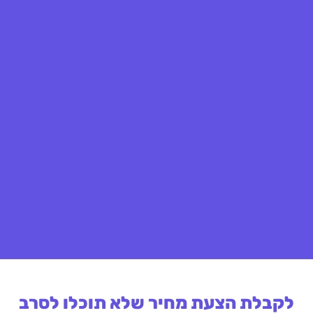
לקבלת הצעת מחיר שלא תוכלו לסרב