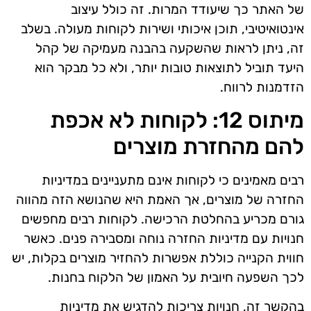
של האתר כך שיעודד המרות. זה כולל עיצוב
אינטואיטיבי, תוכן איכותי ושירות לקוחות מעולה. בשלב
זה, ניתן לראות שהשקעה בהבנה מעמיקה של קהל
היעד תוביל לתוצאות טובות יותר, ולא כל מבקר הוא
הזדמנות לרווח.
מיתוס 12: לקוחות לא אכפת
להם מהחזרת מוצרים
רבים מאמינים כי לקוחות אינם מתעניינים במדיניות
החזרה של מוצרים, אך האמת היא שהנושא הזה מהווה
גורם מכריע בהחלטת הרכישה. לקוחות רבים מחפשים
חנויות עם מדיניות החזרה נוחה ומסבירה פנים. כאשר
חווית הקנייה כוללת אפשרות להחזיר מוצרים בקלות, יש
לכך השפעה חיובית על האמון של הלקוח בחנות.
בהקשר זה, חנויות צריכות להדגיש את מדיניות