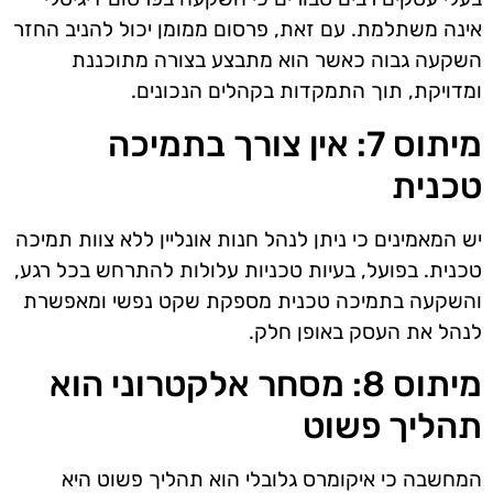
אינה משתלמת. עם זאת, פרסום ממומן יכול להניב החזר
השקעה גבוה כאשר הוא מתבצע בצורה מתוכננת
ומדויקת, תוך התמקדות בקהלים הנכונים.
מיתוס 7: אין צורך בתמיכה
טכנית
יש המאמינים כי ניתן לנהל חנות אונליין ללא צוות תמיכה
טכנית. בפועל, בעיות טכניות עלולות להתרחש בכל רגע,
והשקעה בתמיכה טכנית מספקת שקט נפשי ומאפשרת
לנהל את העסק באופן חלק.
מיתוס 8: מסחר אלקטרוני הוא
תהליך פשוט
המחשבה כי איקומרס גלובלי הוא תהליך פשוט היא