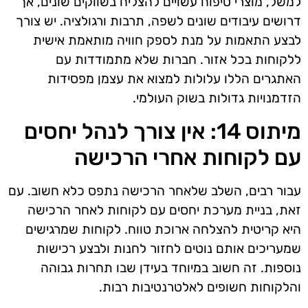
למשל, מוצרי טיפוח עשויים להצליח בשווקים שונים, אך
דרושים עיבודים שונים לשפה, תרבות ורגולציה. יש צורך
לבצע התאמות על מנת לספק חוויה מותאמת אישית
ללקוחות בכל אזור. חברות שלא מתמודדות עם
האתגרים הללו עלולות למצוא את עצמן מפסידות
הזדמנויות גדולות בשוק העולמי.
מיתוס 14: אין צורך לנהל יחסים
עם לקוחות אחרי הרכישה
עבור רבים, השלב שלאחר הרכישה נתפס כלא חשוב. עם
זאת, בניית מערכת יחסים עם לקוחות לאחר הרכישה
היא קריטית להצלחה ארוכת טווח. לקוחות שמרגישים
שמעריכים אותם נוטים לחזור לחנות ולבצע רכישות
נוספות. זה חשוב במיוחד בעידן שבו תחרות גבוהה
והלקוחות חשופים לאלטרנטיבות רבות.