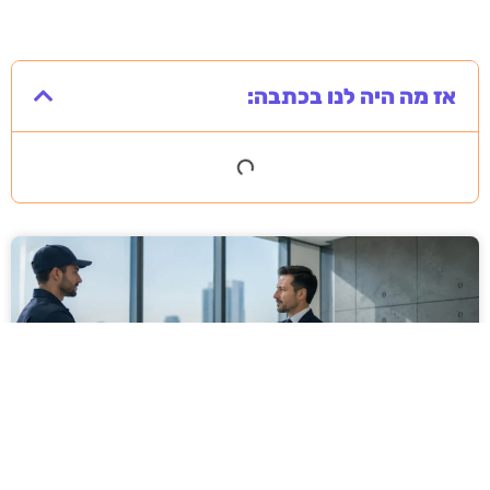
אז מה היה לנו בכתבה: