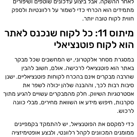
לאחר ההשקה. אבל ביצוע עדכונים שוטפים ושיפורים
מתמידים הוא הכרחי כדי לשמור על רלוונטיות ולספק
חווית לקוח טובה יותר.
מיתוס 11: כל לקוח שנכנס לאתר
הוא לקוח פוטנציאלי
במסגרת מסחר אלקטרוני, יש המחשבים שכל מבקר
באתר הוא פוטנציאלי לרכישה. אולם, חשוב להבין
שהרבה מבקרים אינם בהכרח לקוחות פוטנציאליים. ישנן
סיבות רבות לכך, וההבנה שלהן יכולה לשפר את
אסטרטגיות השיווק. חלק מהמבקרים עשויים להגיע מתוך
סקרנות, חיפוש מידע או השוואת מחירים, מבלי כוונה
לרכוש.
כדי למקסם את הפוטנציאל, יש להתמקד בקמפיינים
ממומנים המכוונים לקהל רלוונטי, ולבצע אופטימיזציה