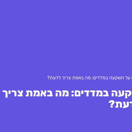
השקעה במדדים: מה באמת צריך
עת?