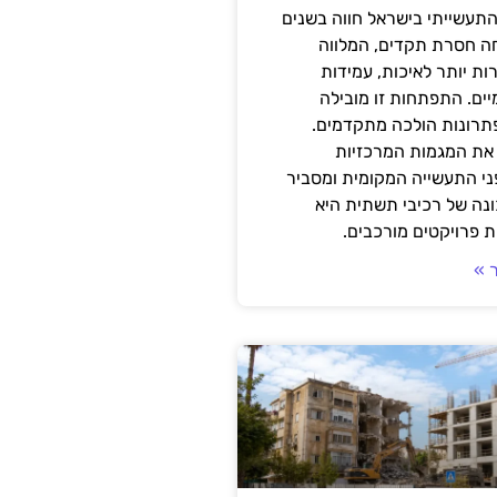
תעשייתי בישראל חווה בשנים
ה חסרת תקדים, המלווה
ת יותר לאיכות, עמידות
יים. התפתחות זו מובילה
פתרונות הולכה מתקדמים.
את המגמות המרכזיות
י התעשייה המקומית ומסביר
ונה של רכיבי תשתית היא
 פרויקטים מורכבים.
 »