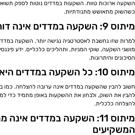
השקעה ארוכות טווח. השקעות במדדים נוטות לספק תשואות 
כשהשוק מתאושש מתנודתיות.
מיתוס 9: השקעה במדדים אינה דורשת ידע פיננסי
למרות שזו נחשבת לאסטרטגיה נגישה יותר, השקעה במדדים
מושגי השקעה, שוקי המניות, ותהליכים כלכליים. ידע פיננסי
הסיכונים והיתרונות.
מיתוס 10: כל השקעה במדדים היא השקעה מנצחת
חשוב להבין שהשקעה במדדים אינה ערובה להצלחה. כמו ב
להבין את השוק, ולבחון את ההשקעות באופן מתמיד כדי למזע
להצלחה כלכלית.
מיתוס 11: השקעה במדדים אינה
המשקיעים