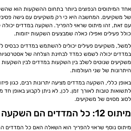
אחד המיתוסים הנפוצים ביותר בתחום ההשקעות הוא שהשק
של משקיעים. המחשבה היא כי רק משקיעים עם גישה פסיבי
עם זאת, זהו מיתוס שראוי להפריך. השקעה במדדים יכולה 
כולל פעילים ואפילו כאלה שמבצעים השקעות יזומות.
למשל, משקיעים פעילים יכולים להשתמש במדדים כבסיס לה
במדדים יכולה לשמש כמדד לבחינת הצלחה של אסטרטגיות 
משקיעים שנוטים לשלב בין השקעות במדדים לבין השקעות ב
היתרונות של שני העולמות.
באופן כללי, השקעה במדדים מציעה יתרונות רבים, כגון פיזור
לתשואות טובות לאורך זמן. לכן, לא ניתן לקבוע באופן ח
לסוג מסוים של משקיעים.
מיתוס 12: כל המדדים הם השקעה זהה
מיתוס נוסף שראוי להפריך הוא השאלה האם כל המדדים הם