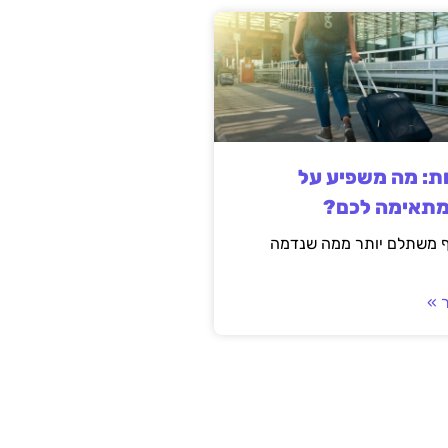
ות: מה משפיע על
מתאימה לכם?
ף משתלם יותר ממה שנדמה
 »