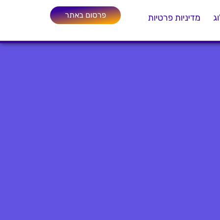
פרסום באתר
ג
מדיניות פרטיות