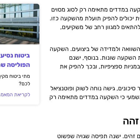
עה במדדים מתאימה רק לסוג מסוים
ת יכולים להפיק תועלת מהשקעה כזו.
להתאים למגוון רחב של משקיעים,
שוואה ולמדידה של ביצועים. השקעה
ביטוח נסיע
השקעה שונות. בנוסף, ישנם
הפוליסה ש
מניות ספציפיות, ובכך להפיק את
מתי ביטוח מקי
לכם?
 סיכונים, גישה נוחה לשוק ופוטנציאל
לקריאת המאמר
ד משמעי כי השקעה במדדים מתאימה רק
 זהים. ישנה תפיסה שגויה שפשוט