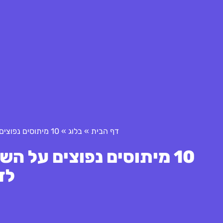
דף הבית
»
בלוג
»
10 מיתוסים נפוצים על השקעה במדדים: מה באמת צריך לדעת?
10 מיתוסים נפוצים על 
לד