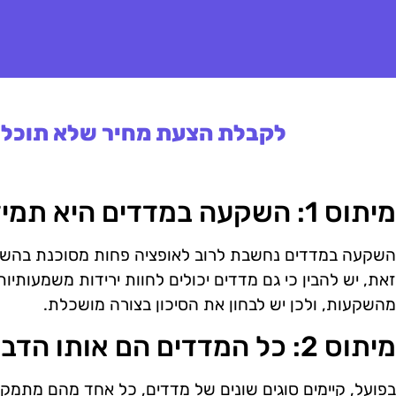
לקבלת הצעת מחיר שלא תוכלו 
מיתוס 1: השקעה במדדים היא תמיד בטוחה
השקעה במדדים נחשבת לרוב לאופציה פחות מסוכנת בהשוו
זאת, יש להבין כי גם מדדים יכולים לחוות ירידות משמעותיו
מהשקעות, ולכן יש לבחון את הסיכון בצורה מושכלת.
מיתוס 2: כל המדדים הם אותו הדבר
בפועל, קיימים סוגים שונים של מדדים, כל אחד מהם מתמק