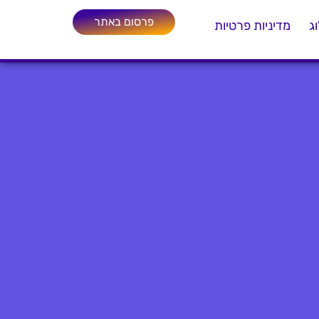
פרסום באתר
ג
מדיניות פרטיות