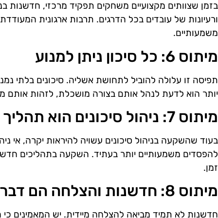
בזמן שצוותים מקצועיים משחקים תפקיד מרכזי, חדשנות בניה
ורעיונות של עובדים בכל הדרגים. תרבות ארגונית המעודדת 
משמעותיים.
מיתוס 6: כל סיכון ניתן למנוע
תפיסה זו עלולה להוביל לתחושת אשליה. סיכונים בלתי נמנ
יותר הוא לדעת לנהל אותם בצורה מושכלת, לזהות אותם מ
מיתוס 7: ניהול סיכונים הוא תהליך יקר
בעוד שהשקעה בניהול סיכונים עשויה להיראות יקרה, אי ניהול
להפסדים משמעותיים יותר בעתיד. השקעה בתהליכים חדשני
זמן.
מיתוס 8: חדשנות והצלחה הם דברים שונים
חדשנות לא תמיד מביאה להצלחה מיידית. יש המאמינים כי ח