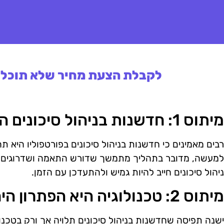
לקבלת הצעת מחיר שלא תוכלו 
מיתוס 1: חדשנות בניהול סיכונים היא תהליך חד-פעמי
רבים מאמינים כי חדשנות בניהול סיכונים בפורטפוליו היא ת
למעשה, מדובר בתהליך מתמשך שדורש התאמה ושדרוגים קב
ניהול סיכונים חייב להיות גמיש ולהתעדכן עם הזמן.
מיתוס 2: טכנולוגיה היא הפתרון היחיד
ישנה תפיסה שחדשנות בניהול סיכונים תלויה אך ורק בטכנו