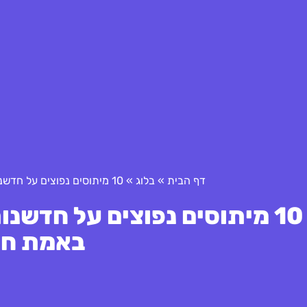
דף הבית
»
בלוג
»
10 מיתוסים נפוצים על חדשנות בניהול סיכונים בפורטפוליו: מה באמת חשוב לדעת?
10 מיתוסים נפוצים על חדשנו
באמת חש