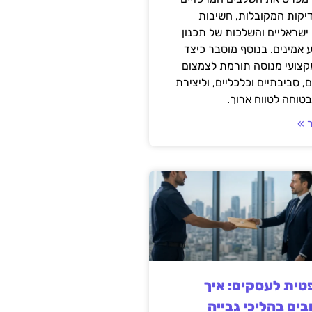
דיקות המקובלות, חשיבות
ישראליים והשלכות של תכנון
 אמינים. בנוסף מוסבר כיצד
קצועי מנוסה תורמת לצמצום
, סביבתיים וכלכליים, וליצירת
טוחה לטווח ארוך.
 »
ית לעסקים: איך
בים בהליכי גבייה