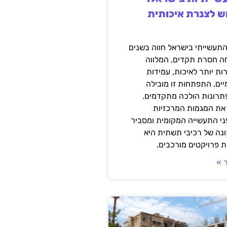
ש לצנרת איכותית
תעשייתי בישראל חווה בשנים
ה חסרת תקדים, המלווה
ת יותר לאיכות, עמידות
יים. התפתחות זו מובילה
פתרונות הולכה מתקדמים.
את המגמות המרכזיות
י התעשייה המקומית ומסביר
ונה של רכיבי תשתית היא
 פרויקטים מורכבים.
 »