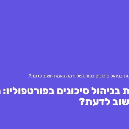
ת בניהול סיכונים בפורטפוליו: 
וב לדעת?