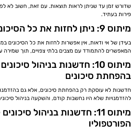
שדורש זמן עד שניתן לראות תוצאות. עם זאת, חשוב לא לפח
פירות בעתיד.
מיתוס 9: ניתן לחזות את כל הסיכונים
בעידן של אי ודאות, אין אפשרות לחזות את כל הסיכונים במד
המאפשרים להתמודד עם מצבים בלתי צפויים, תוך שמירה ע
מיתוס 10: חדשנות בניהול סיכ
בהפחתת סיכונים
חדשנות לא עוסקת רק בהפחתת סיכונים, אלא גם בהזדמנויות 
להזדמנויות שלא היו נחשבות קודם, והשקעה בניהול סיכונים
מיתוס 11: חדשנות בניהול סיכו
הפורטפוליו