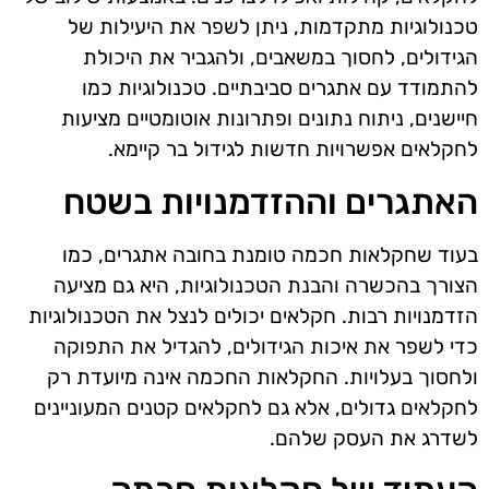
טכנולוגיות מתקדמות, ניתן לשפר את היעילות של
הגידולים, לחסוך במשאבים, ולהגביר את היכולת
להתמודד עם אתגרים סביבתיים. טכנולוגיות כמו
חיישנים, ניתוח נתונים ופתרונות אוטומטיים מציעות
לחקלאים אפשרויות חדשות לגידול בר קיימא.
האתגרים וההזדמנויות בשטח
בעוד שחקלאות חכמה טומנת בחובה אתגרים, כמו
הצורך בהכשרה והבנת הטכנולוגיות, היא גם מציעה
הזדמנויות רבות. חקלאים יכולים לנצל את הטכנולוגיות
כדי לשפר את איכות הגידולים, להגדיל את התפוקה
ולחסוך בעלויות. החקלאות החכמה אינה מיועדת רק
לחקלאים גדולים, אלא גם לחקלאים קטנים המעוניינים
לשדרג את העסק שלהם.