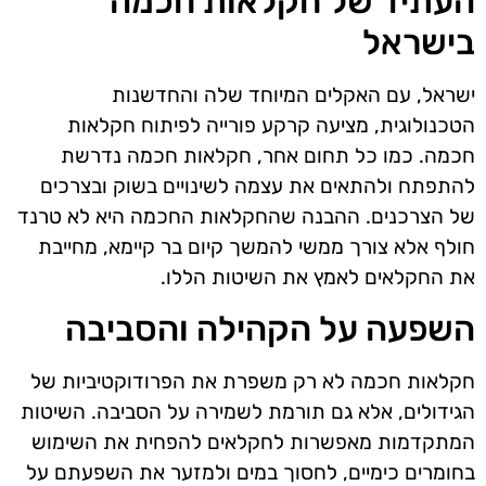
העתיד של חקלאות חכמה
בישראל
ישראל, עם האקלים המיוחד שלה והחדשנות
הטכנולוגית, מציעה קרקע פורייה לפיתוח חקלאות
חכמה. כמו כל תחום אחר, חקלאות חכמה נדרשת
להתפתח ולהתאים את עצמה לשינויים בשוק ובצרכים
של הצרכנים. ההבנה שהחקלאות החכמה היא לא טרנד
חולף אלא צורך ממשי להמשך קיום בר קיימא, מחייבת
את החקלאים לאמץ את השיטות הללו.
השפעה על הקהילה והסביבה
חקלאות חכמה לא רק משפרת את הפרודוקטיביות של
הגידולים, אלא גם תורמת לשמירה על הסביבה. השיטות
המתקדמות מאפשרות לחקלאים להפחית את השימוש
בחומרים כימיים, לחסוך במים ולמזער את השפעתם על