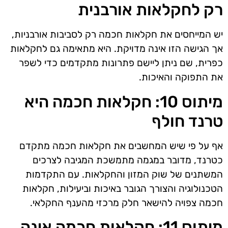
רק לחקלאות אורבנית
יש המייחסים את חקלאות חכמה רק לסביבות אורבניות,
אך הגישה הזו אינה מדויקת. היא מתאימה גם לחקלאות
כפרית, שם ניתן ליישם פתרונות מתקדמים כדי לשפר
את התפוקה והאיכות.
מיתוס 10: חקלאות חכמה היא
טרנד חולף
אף על פי שיש המחשבים את חקלאות חכמה מתקדם
כטרנד, מדובר במגמה מתמשכת המגיבה לצרכים
המשתנים של שוק המזון והחקלאות. עם התקדמות
הטכנולוגיה והצורך הגובר באיכות וביעילות, חקלאות
חכמה צפויה להישאר חלק מרכזי מהענף החקלאי.
מיתוס 11: חקלאות חכמה אינה