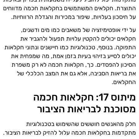
התוצרת. חקלאים המשתמשים בחקלאות חכמה מדווחים
על חיסכון בעלויות, שיפור במכירות והגדלת הרווחיות.
על ידי אופטימיזציה של משאבים כמו מים ודשנים,
חקלאים יכולים להקטין עלויות תפעול ולהגביר את
התפוקה. בנוסף, טכנולוגיות כמו חיישנים ונתוני חקלאות
יכולים לסייע בזיהוי בעיות בזמן אמת, מה שמפחית את
הסיכון להפסדים. כך, חקלאות חכמה לא רק משפרת
את בריאות הסביבה, אלא גם את המצב הכלכלי של
החקלאים.
מיתוס 17: חקלאות חכמה
מסוכנת לבריאות הציבור
חלק מהאנשים חוששים שהשימוש בטכנולוגיות
מתקדמות בחקלאות חכמה עלול להזיק לבריאות הציבור.