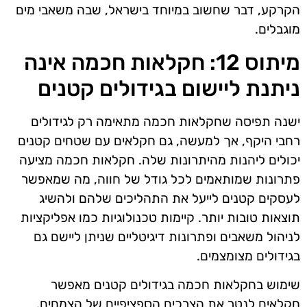
הקרקע, דבר שחשוב במיוחד בישראל, שבה משאבי מים
מוגבלים.
מיתוס 12: חקלאות חכמה אינה
ניתנת ליישום בגידולים קטנים
ישנה תפיסה שחקלאות חכמה מתאימה רק לגידולים
רחבי היקף, אך למעשה, גם חקלאים עם שטחים קטנים
יכולים ליהנות מהיתרונות שלה. חקלאות חכמה מציעה
פתרונות שמותאמים לכל גודל של חווה, מה שמאפשר
לעסקים קטנים לייעל את התהליכים שלהם ולהשיג
תוצאות טובות יותר. קיימות טכנולוגיות כמו אפליקציות
לניהול משאבים ופתרונות דיגיטליים שניתן ליישם גם
בגידולים מצומצמים.
שימוש בחקלאות חכמה בגידולים קטנים מאפשר
חקלאים לנטר את הצרכים הספציפיים של הצמחים,