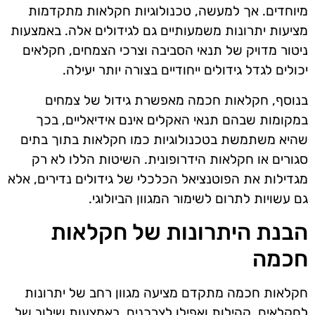
מיוחדים. אך למעשה, טכנולוגיות חקלאות מתקדמות
מציעות יתרונות משמעותיים גם לגידולים אלה. באמצעות
ניטור מדויק של תנאי הסביבה וצרכי הצמחים, חקלאים
יכולים לגדל גידולים ייחודיים בצורה יותר יעילה.
בנוסף, חקלאות חכמה מאפשרת גידול של צמחים
במקומות שבהם תנאי האקלים אינם אידיאליים, בכך
שהיא משתמשת בטכנולוגיות כמו חקלאות בתוך בתים
סגורים או חקלאות הידרופונית. השיטות הללו לא רק
מגדילות את הפוטנציאל הכלכלי של גידולים נדירים, אלא
גם עשויות לתרום לשימור המגוון הביולוגי.
הבנת היתרונות של חקלאות
חכמה
חקלאות חכמה מתקדם מציעה מגוון רחב של יתרונות
לחקלאים, קהילות ואפילו לצרכנים. באמצעות שילוב של