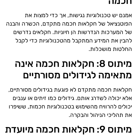
חכמה
אמנם יש טכנולוגיות נגישות, אך כדי למצות את
הפוטנציאל של חקלאות חכמה מתקדם, הכשרה והבנה
של המערכות הנדרשות הן חיוניות. חקלאים נדרשים
להבין את המידע המתקבל מהטכנולוגיות כדי לקבל
החלטות מושכלות.
מיתוס 8: חקלאות חכמה אינה
מתאימה לגידולים מסורתיים
חקלאות חכמה מתקדם לא פוגעת בגידולים מסורתיים,
אלא יכולה לשדרג אותם. גידולים כמו זיתים או ענבים
יכולים להרוויח מהשימוש בטכנולוגיות חכמות, ששיפרו
את תהליכי הניהול והבקרה.
מיתוס 9: חקלאות חכמה מיועדת