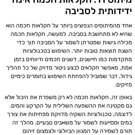
ידידותית לסביבה
אחד מהמיתוסים הנפוצים ביותר על חקלאות חכמה הוא
שהיא לא מתחשבת בסביבה. למעשה, חקלאות חכמה
מכילה גישות שמטרתן לשמור על הסביבה תוך כדי
השגת תוצאות טובות יותר. השימוש בטכנולוגיות
מתקדמות כמו חיישנים, דשנים חכמים ודיווחים בזמן
אמת, מאפשר חקלאים לבצע ניטור מדויק של כל תהליך
גידול, דבר שמוביל להפחתת השימוש בחומרים כימיים
מזיקים.
באופן זה, חקלאות חכמה לא רק משפרת את היבול אלא
גם מקטינה את ההשפעה השלילית על הקרקע והמים.
לדוגמה, טכנולוגיות השקיה מדויקת מפחיתות את צורך
במים ומסייעות לשמור על משאבים טבעיים. מהלך זה
תורם לשמירה על המגוון הביולוגי ולצמצום זיהום