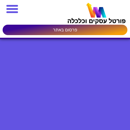
פרסום באתר