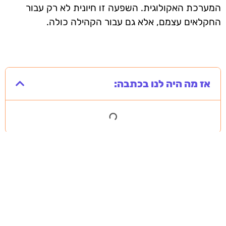
המערכת האקולוגית. השפעה זו חיונית לא רק עבור
החקלאים עצמם, אלא גם עבור הקהילה כולה.
אז מה היה לנו בכתבה: