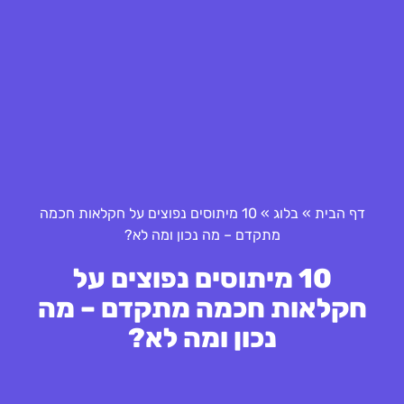
דף הבית
»
בלוג
»
10 מיתוסים נפוצים על חקלאות חכמה
מתקדם – מה נכון ומה לא?
10 מיתוסים נפוצים על
חקלאות חכמה מתקדם – מה
נכון ומה לא?