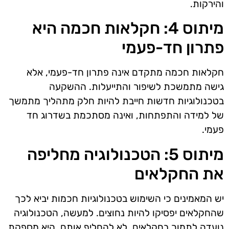
והירקות.
מיתוס 4: חקלאות חכמה היא
פתרון חד-פעמי
חקלאות חכמה מתקדם אינה פתרון חד-פעמי, אלא
גישה מתמשכת לשיפור והתייעלות. ההשקעה
בטכנולוגיות חדשות חייבת להיות חלק מתהליך מתמשך
של למידה והתפתחות, ואינה מסתכמת בשדרוג חד
פעמי.
מיתוס 5: הטכנולוגיה מחליפה
את החקלאים
יש המאמינים כי השימוש בטכנולוגיות חכמות יביא לכך
שהחקלאים יפסיקו להיות נחוצים. למעשה, הטכנולוגיה
נועדה לתמוך בחקלאים, לא להחליף אותם. היא מספקת