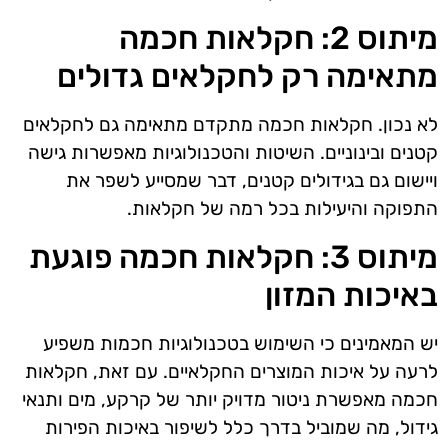
מיתוס 2: חקלאות חכמה
מתאימה רק לחקלאים גדולים
לא נכון. חקלאות חכמה מתקדם מתאימה גם לחקלאים
קטנים ובינוניים. השיטות והטכנולוגיות מאפשרות גישה
ויישום גם בגידולים קטנים, דבר שמסייע לשפר את
התפוקה והיעילות בכל רמה של חקלאות.
מיתוס 3: חקלאות חכמה פוגעת
באיכות המזון
יש המאמינים כי השימוש בטכנולוגיות חכמות משפיע
לרעה על איכות המוצרים החקלאיים. עם זאת, חקלאות
חכמה מאפשרת ניטור מדויק יותר של קרקע, מים ותנאי
גידול, מה שמוביל בדרך כלל לשיפור באיכות הפירות