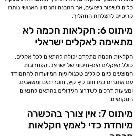
כלים לשיפור ביצועים, אך ההבנה והניסיון האנושי נותרו
קריטיים להצלחת התהליך.
מיתוס 6: חקלאות חכמה לא
מתאימה לאקלים ישראלי
חקלאות חכמה מתקדם יכולה להתאים לכל אקלים,
כולל האקלים הים-תיכוני של ישראל. הפתרונות
המוצעים כיום כוללים טכנולוגיות המיועדות להתמודד
עם אתגרים כמו חום קיץ קיץ, חוסרי מים ומשאבים,
ומציעות דרכים לשדרוג הגידולים בהתאם לתנאים
המקומיים.
מיתוס 7: אין צורך בהכשרה
מיוחדת כדי לאמץ חקלאות