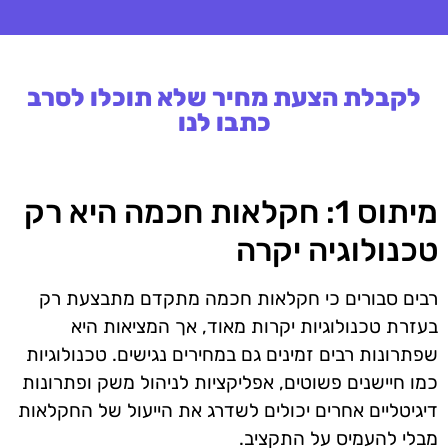
לקבלת הצעת מחיר שלא תוכלו לסרב
כתבו לנו
מיתוס 1: חקלאות חכמה היא רק
טכנולוגיה יקרה
רבים סבורים כי חקלאות חכמה מתקדם מתבצעת רק
בעזרת טכנולוגיות יקרות מאוד, אך המציאות היא
שפתרונות רבים זמינים גם במחירים נגישים. טכנולוגיות
כמו חיישנים פשוטים, אפליקציות לניהול משק ופתרונות
דיגיטליים אחרים יכולים לשדרג את הייעול של החקלאות
מבלי להעמיס על התקציב.