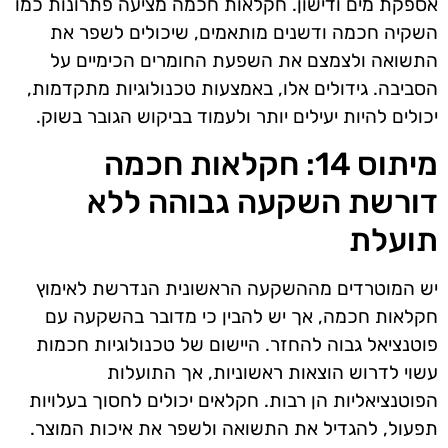
אספקת מים ודישון. חקלאות חכמה מציעה פתרונות כמו
השקיה חכמה ודשנים מותאמים, שיכולים לשפר את
התשואה ולצמצם את השפעת החומרים הכימיים על
הסביבה. גידולים אלו, באמצעות טכנולוגיות מתקדמות,
יכולים להיות יעילים יותר ולעמוד בביקוש הגובר בשוק.
מיתוס 14: חקלאות חכמה
דורשת השקעה גבוהה ללא
תועלת
יש המוטרדים מההשקעה הראשונית הנדרשת לאימוץ
חקלאות חכמה, אך יש להבין כי מדובר בהשקעה עם
פוטנציאל גבוה להחזר. היישום של טכנולוגיות חכמות
עשוי לדרוש הוצאות ראשוניות, אך התועלות
הפוטנציאליות הן רבות. חקלאים יכולים לחסוך בעלויות
תפעול, להגדיל את התשואה ולשפר את איכות המוצר.