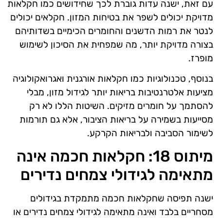
עם זאת, ישנה עדות גוברת לכך שחידושים כמו חקלאות
מדויקת יכולים לשפר את בטיחות המזון. חקלאים יכולים
לנטר את רמות הדשנים והחומרים הכימיים בשדותיהם
בצורה מדויקת יותר, מה שמפחית את הסיכון לשימוש
מופרז.
בנוסף, טכנולוגיות כמו חקלאות אורגנית ואגרואקולוגיה
מציעות אלטרנטיבות בריאות יותר לגידול מזון, מבלי
להסתמך על חומרים מזיקים. השיטות הללו לא רק
מסייעות בשמירה על בריאות הציבור, אלא גם תורמות
לשימור הסביבה ולבריאות הקרקע.
מיתוס 18: חקלאות חכמה אינה
מתאימה לגידולי צמחים נדירים
ישנה תפיסה שחקלאות חכמה מתמקדת בגידולים
מסחריים בלבד ואינה מתאימה לגידולי צמחים נדירים או