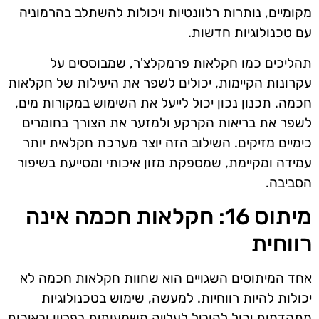
מקומיים, נותרות רלוונטיות ויכולות להשתלב בהרמוניה
עם טכנולוגיות חדשות.
תהליכים כמו חקלאות פרמקלצ'ר, שמבוססים על
עקרונות הקיימות, יכולים לשפר את היעילות של חקלאות
חכמה. תכנון נכון יכול לייעל את השימוש במקורות מים,
לשפר את בריאות הקרקע ולמזער את הצורך בחומרים
כימיים מזיקים. השילוב הזה יוצר מערכת חקלאית יותר
עמידה ומקיימת, שמספקת מזון איכותי ומסייעת בשיפור
הסביבה.
מיתוס 16: חקלאות חכמה אינה
רווחית
אחד המיתוסים השגויים הוא שחוות חקלאות חכמה לא
יכולות להיות רווחיות. למעשה, שימוש בטכנולוגיות
מתקדמות יכול להוביל לעלייה משמעותית בפריון ובאיכות