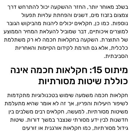
בשלב מאוחר יותר, החזר ההשקעה יכול להתרחש דרך
צמצום בזבוז מים, דשנים והפחתת עלויות תפעול
נוספות. כמו כן, חקלאים יכולים ליהנות מהביקוש הגובר
למוצרים איכותיים, דבר שמוביל להעלאת המחיר הממוצע
של התוצרת. השקעה בחקלאות חכמה לא רק משתלמת
כלכלית, אלא גם תורמת לקידום הקיימות והאחריות
הסביבתית.
מיתוס 15: חקלאות חכמה אינה
כוללת שיטות מסורתיות
חקלאות חכמה משמעה שימוש בטכנולוגיות מתקדמות
לשיפור היעילות והפריון, אך זה לא אומר שהיא מתעלמת
משיטות מסורתיות. למעשה, חקלאים רבים משלבים בין
חדשנות לבין ידע מסורתי שנצבר במשך דורות. שיטות
גידול מסורתיות, כמו חקלאות אורגנית או זורעים