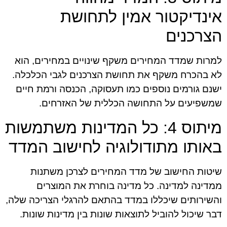
אינדיקטור אמין לתחושת
הצרכנים
למרות שמדד המחירים משקף שינויים במחירים, הוא
לא בהכרח משקף את תחושת הצרכנים לגבי הכלכלה.
ישנם גורמים נוספים כמו תעסוקה, הכנסה ורמת חיים
שמשפיעים על התחושה הכללית של האזרחים.
מיתוס 4: כל המדינות משתמשות
באותו מתודולוגיה לחישוב המדד
שיטות החישוב של מדד המחירים לצרכן משתנות
ממדינה למדינה. כל מדינה בוחרת את המוצרים
והשירותים שיכללו במדד בהתאם להרגלי הצריכה שלה,
דבר שיכול להוביל לתוצאות שונות בין מדינות שונות.