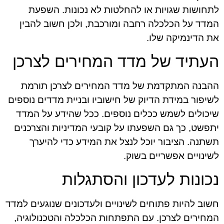
לתחושות שגויות או להחלטות לא נכונות. השפעת
המדד על הכלכלה רחבה ומורכבת, ולכן חשוב להבין
את הדינמיקה שלו.
העתיד של מדד המחירים לצרכן
ההבנה המתקדמת של מדד המחירים לצרכן תורמת
לשיפור במידת הדיוק של חישוביו ובניית מדדים נוספים
שיכולים לשמש ככלים נוספים. ככל שהידע על המדד
יתפשט, כך גם השפעתו על קובעי המדיניות והצרכנים
תשתנה. הציבור יוכל לנצל את המידע כדי להיערך
לשינויים אפשריים בשוק.
נכונות לעדכון והסתגלות
חשוב להיות פתוחים לשינויים ולעדכונים שנוגעים למדד
המחירים לצרכן. עם התפתחות הכלכלה והטכנולוגיה,