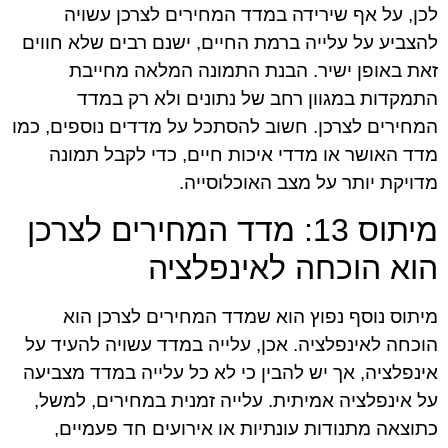
לכן, על אף שירידה במדד המחירים לצרכן עשויה
להצביע על עלייה ברמת החיים, ישנם רבים שלא חווים
זאת באופן ישיר. הבנת התמונה המלאה מחייבת
התמקדות במגוון רחב של נתונים ולא רק במדד
המחירים לצרכן. חשוב להסתכל על מדדים נוספים, כמו
מדד האושר או מדדי איכות חיים, כדי לקבל תמונה
מדויקת יותר על מצב האוכלוסייה.
מיתוס 13: מדד המחירים לצרכן
הוא הוכחה לאינפלציה
מיתוס נוסף נפוץ הוא שמדד המחירים לצרכן הוא
הוכחה לאינפלציה. אכן, עלייה במדד עשויה להעיד על
אינפלציה, אך יש להבין כי לא כל עלייה במדד מצביעה
על אינפלציה אמיתית. עלייה זמנית במחירים, למשל,
כתוצאה מתנודות עונתיות או אירועים חד פעמיים,