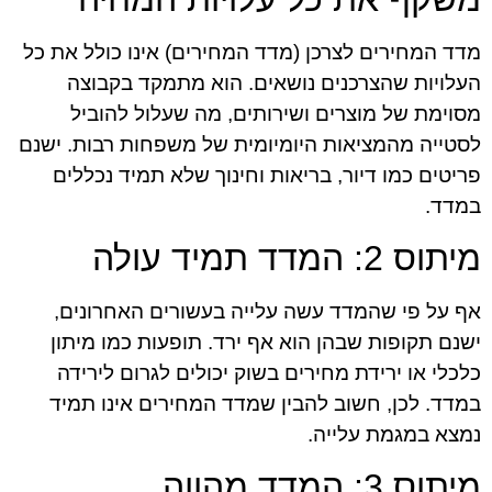
מדד המחירים לצרכן (מדד המחירים) אינו כולל את כל
העלויות שהצרכנים נושאים. הוא מתמקד בקבוצה
מסוימת של מוצרים ושירותים, מה שעלול להוביל
לסטייה מהמציאות היומיומית של משפחות רבות. ישנם
פריטים כמו דיור, בריאות וחינוך שלא תמיד נכללים
במדד.
מיתוס 2: המדד תמיד עולה
אף על פי שהמדד עשה עלייה בעשורים האחרונים,
ישנם תקופות שבהן הוא אף ירד. תופעות כמו מיתון
כלכלי או ירידת מחירים בשוק יכולים לגרום לירידה
במדד. לכן, חשוב להבין שמדד המחירים אינו תמיד
נמצא במגמת עלייה.
מיתוס 3: המדד מהווה