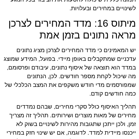
לשינויים במחירים ובעלויות.
מיתוס 16: מדד המחירים לצרכן
מראה נתונים בזמן אמת
יש המאמינים כי מדד המחירים לצרכן מציג נתונים
עדכניים שמתקבלים באופן מיידי. בפועל, המידע שמוצג
במדד הוא תוצאה של איסוף נתונים, עיבודם ופרסומם,
מה שיכול לקחת מספר חודשים. לכן, הנתונים
שמפורסמים מדי חודש משקפים את המצב הכלכלי של
כמה חודשים קודם.
תהליך האיסוף כולל סקרי מחירים, שבהם נמדדים
מחירים של מאות מוצרים ושירותים. תהליך זה מצריך
זמן, ולכן ייתכן שתגובות מהירות לשינויים בשוק לא
ייכנסו מיידית למדד. לדוגמה, אם יש שינוי חזק במחירי