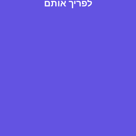
לפריך אותם