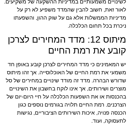
לשינויים משמעותיים במדיניות ההשקעה של משקיעים.
לאור זאת, חשוב להבין שהמדד משפיע לא רק על
מדיניות הממשלות אלא גם על שוק ההון, והשפעתו
ניכרת בכל תחום הכלכלה.
מיתוס 12: מדד המחירים לצרכן
קובע את רמת החיים
יש המאמינים כי מדד המחירים לצרכן קובע באופן חד
משמעי את רמת החיים של האוכלוסייה. אך זהו מיתוס
שדורש הבהרה. מדד זה מודד שינויים במחירים של סל
מוצרים ושירותים, אך אינו לוקח בחשבון את השינויים
בהכנסות או את השפעות הכלכלה על חיי היום-יום של
הצרכנים. רמת החיים תלויה בגורמים נוספים כגון
הכנסה פנויה, איכות השירותים הציבוריים, נגישות
לתעסוקה, ועוד.