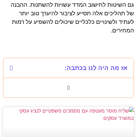
גם השיטות לחישוב המדד עשויות להשתנות. ההבנה
של תהליכים אלה תסייע לציבור להיערך טוב יותר
לעתיד ולשינויים כלכליים שיכולים להשפיע על רמות
המחירים.
אז מה היה לנו בכתבה: