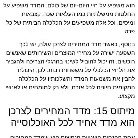
הוא משפיע על חיי היום-יום של כולם. המדד משפיע על
החלטות ממשלתיות כמו העלאות שכר, קצבאות
ומיסים, וכל אלה משפיעים על הכלכלה הביתית של כל
פרט.
בנוסף, כאשר מדד המחירים לצרכן עולה, יש לכך
השפעה ישירה על מחירי המוצרים והשירותים שאנשים
רוכשים. זה יכול להוביל לשינוי בהרגלי הצריכה ולהגביר
את הלחץ הכלכלי על משפחות רבות. לכן, היכולת
להבין את משמעות המדד והשלכותיו על הכלכלה
המקומית חיונית לכל אזרח, ולא רק למומחים או לאנשי
מקצוע.
מיתוס 15: מדד המחירים לצרכן
הוא מדד אחיד לכל האוכלוסייה
אחת ההנחות השגויות הנפוצות היא שמדד המחירים