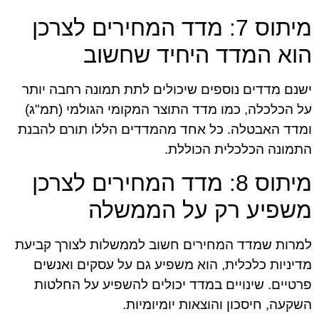
מיתוס 7: מדד המחירים לצרכן
הוא המדד היחיד שחשוב
ישנם מדדים נוספים שיכולים לתת תמונה רחבה יותר
על הכלכלה, כמו מדד התוצר המקומי הגולמי (תמ"ג)
ומדד האבטלה. כל אחד מהמדדים הללו תורם להבנת
התמונה הכלכלית הכוללת.
מיתוס 8: מדד המחירים לצרכן
משפיע רק על הממשלה
למרות שמדד המחירים חשוב לממשלות לצורך קביעת
מדיניות כלכלית, הוא משפיע גם על עסקים ואנשים
פרטיים. שינויים במדד יכולים להשפיע על החלטות
השקעה, חיסכון והוצאות יומיומיות.