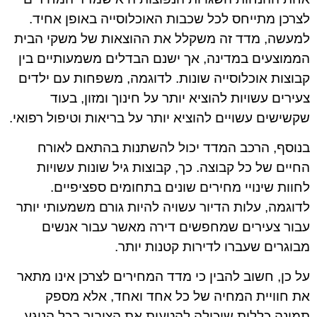
לצרכן מתייחס לכל שכבות האוכלוסייה באופן אחיד.
למעשה, מדד זה משקלל את ההוצאות של משקי הבית
הממוצעים במדינה, אך ישנם הבדלים משמעותיים בין
קבוצות אוכלוסייה שונות. לדוגמה, משפחות עם ילדים
צעירים עשויות להוציא יותר על חינוך ומזון, בעוד
שקשישים עשויים להוציא יותר על בריאות וטיפול רפואי.
בנוסף, הרכב המדד יכול להשתנות בהתאם לאורח
החיים של כל קבוצה. כך, קבוצות גיל שונות עשויות
לחוות שינויי מחירים שונים בתחומים ספציפיים.
לדוגמה, עלות הדיור עשויה להיות גורם משמעותי יותר
עבור צעירים שמחפשים דירה מאשר עבור אנשים
מבוגרים שעברו לדירות קטנות יותר.
על כן, חשוב להבין כי מדד המחירים לצרכן אינו מתאר
את חוויית המחיה של כל אחד ואחד, אלא מספק
תמונה כללית שיכולה להטעות את הציבור בכל הנוגע