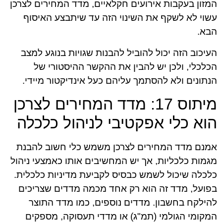
המזון בעקבות אירועים חקלאיים, מדד המחירים לצרכן
עשוי לא לשקף את השינוי הזה עד שיתבצע האיסוף
הבא.
העיכוב הזה יכול להוביל להבנות שגויות בנוגע למצב
הכלכלי, ולכן יש להבין את ההקשר ההיסטורי של
הנתונים ולא להסתמך עליהם כעל אינדיקטור מיידי.
מיתוס 17: מדד המחירים לצרכן
הוא כלי אפקטיבי לניהול כלכלה
אמנם מדד המחירים לצרכן משמש כלי חשוב להבנת
מגמות כלכליות, אך יש המחשיבים אותו כאמצעי ניהול
כלכלה שיכול לשמש כבסיס לקביעת מדיניות כלכלית.
בפועל, מדד זה הוא רק אחד מכמה מדדים שצריכים
להילקח בחשבון. מדדים נוספים, כמו מדד התוצר
המקומי הגולמי (תמ"ג) או מדדי תעסוקה, מספקים