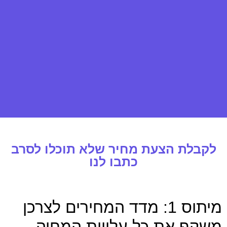
לקבלת הצעת מחיר שלא תוכלו לסרב
כתבו לנו
מיתוס 1: מדד המחירים לצרכן
משקף את כל עלויות המחיה