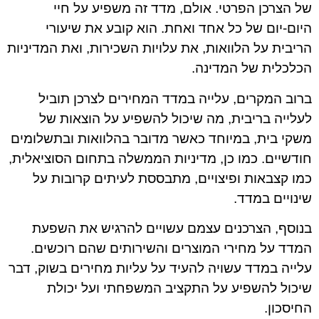
של הצרכן הפרטי. אולם, מדד זה משפיע על חיי
היום-יום של כל אחד ואחת. הוא קובע את שיעורי
הריבית על הלוואות, את עלויות השכירות, ואת המדיניות
הכלכלית של המדינה.
ברוב המקרים, עלייה במדד המחירים לצרכן תוביל
לעלייה בריבית, מה שיכול להשפיע על הוצאות של
משקי בית, במיוחד כאשר מדובר בהלוואות ובתשלומים
חודשיים. כמו כן, מדיניות הממשלה בתחום הסוציאלית,
כמו קצבאות ופיצויים, מתבססת לעיתים קרובות על
שינויים במדד.
בנוסף, הצרכנים עצמם עשויים להרגיש את השפעת
המדד על מחירי המוצרים והשירותים שהם רוכשים.
עלייה במדד עשויה להעיד על עליות מחירים בשוק, דבר
שיכול להשפיע על התקציב המשפחתי ועל יכולת
החיסכון.