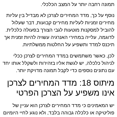
תמונה רחבה יותר על המצב הכלכלי.
נוסף על כך, מדד המחירים לצרכן לא מבדיל בין עליות
מחירים זמניות לעליות מחירים קבועות, דבר שעלול
להוביל למסקנות מוטעות לגבי הצורך בפעולה כלכלית.
לדוגמה, עלייה במחירי האנרגיה עשויה להיות זמנית אך
תיכנס למדד ותשפיע על החלטות ממשלתיות.
לכן, כאשר משתמשים במדד המחירים לצרכן ככלי
לניהול כלכלה, יש לגשת אליו בזהירות ולשקלל אותו יחד
עם נתונים נוספים כדי לקבל תמונה מדויקת יותר.
מיתוס 18: מדד המחירים לצרכן
אינו משפיע על הצרכן הפרטי
יש המאמינים כי מדד המחירים לצרכן הוא עניין של
פוליטיקה או כלכלה גבוהה בלבד, ולא נוגע לחיי היומיום