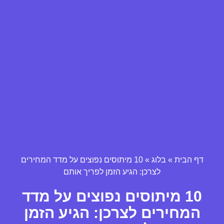
דף הבית
»
בלוג
»
10 מיתוסים נפוצים על מדד המחירים
לצרכן: הגיע הזמן לפריך אותם
10 מיתוסים נפוצים על מדד
המחירים לצרכן: הגיע הזמן