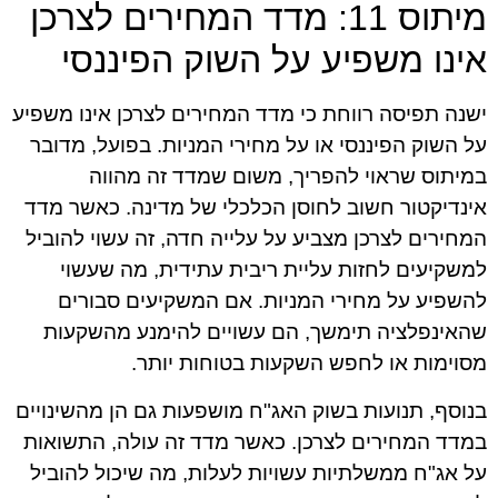
מיתוס 11: מדד המחירים לצרכן
אינו משפיע על השוק הפיננסי
ישנה תפיסה רווחת כי מדד המחירים לצרכן אינו משפיע
על השוק הפיננסי או על מחירי המניות. בפועל, מדובר
במיתוס שראוי להפריך, משום שמדד זה מהווה
אינדיקטור חשוב לחוסן הכלכלי של מדינה. כאשר מדד
המחירים לצרכן מצביע על עלייה חדה, זה עשוי להוביל
למשקיעים לחזות עליית ריבית עתידית, מה שעשוי
להשפיע על מחירי המניות. אם המשקיעים סבורים
שהאינפלציה תימשך, הם עשויים להימנע מהשקעות
מסוימות או לחפש השקעות בטוחות יותר.
בנוסף, תנועות בשוק האג"ח מושפעות גם הן מהשינויים
במדד המחירים לצרכן. כאשר מדד זה עולה, התשואות
על אג"ח ממשלתיות עשויות לעלות, מה שיכול להוביל