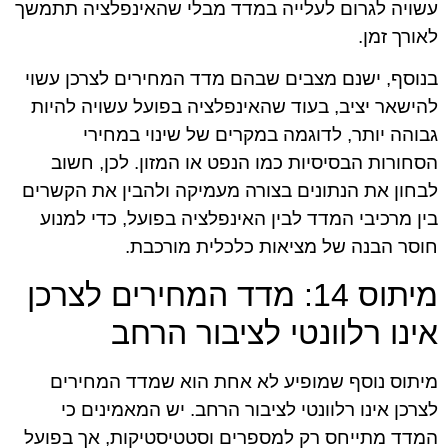
עשויה לגרום לעלייה במדד מבלי שהאינפלציה תתמשך
לאורך זמן.
בנוסף, ישנם מצבים שבהם מדד המחירים לצרכן עשוי
להישאר יציב, בעוד שהאינפלציה בפועל עשויה להיות
גבוהה יותר, לדוגמה במקרים של שינוי במחירי
הסחורות הבסיסיות כמו הנפט או המזון. לכן, חשוב
לבחון את הנתונים בצורה מעמיקה ולהבין את הקשרים
בין מרכיבי המדד לבין האינפלציה בפועל, כדי למנוע
חוסר הבנה של מציאות כלכלית מורכבת.
מיתוס 14: מדד המחירים לצרכן
אינו רלוונטי לציבור הרחב
מיתוס נוסף שמופיע לא אחת הוא שמדד המחירים
לצרכן אינו רלוונטי לציבור הרחב. יש המאמינים כי
המדד מתייחס רק למספרים וסטטיסטיקות, אך בפועל